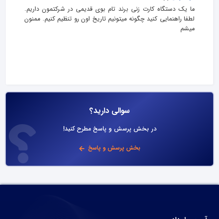
ما یک دستگاه کارت زنی برند تام بوی قدیمی در شرکتمون داریم.
لطفا راهنمایی کنید چگونه میتونیم تاریخ اون رو تنظیم کنیم. ممنون
میشم
سوالی دارید؟
در بخش پرسش و پاسخ مطرح کنید!
بخش پرسش و پاسخ