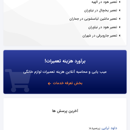
تعمیر هود در الهیه
تعمیر یخچال در نیاوران
تعمیر ماشین لباسشویی در جماران
تعمیر هود در نیاوران
تعمیر جاروبرقی در شهران
برآورد هزینه تعمیرات!
عیب یابی و محاسبه آنلاین هزینه تعمیرات لوازم خانگی
بخش تعرفه خدمات
آخرین پرسش ها
داود ترابی
پرسیده: