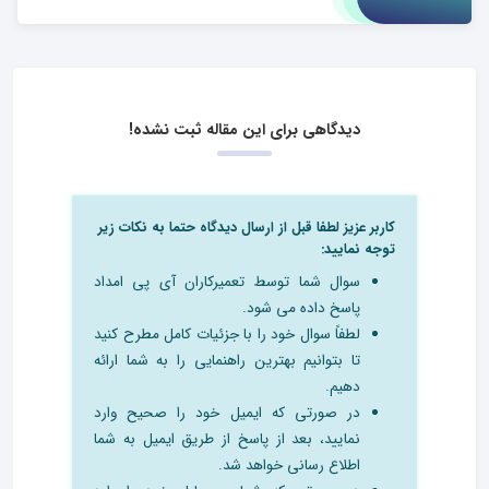
دیدگاهی برای این مقاله ثبت نشده!
کاربر عزیز لطفا قبل از ارسال دیدگاه حتما به نکات زیر
توجه نمایید:
سوال شما توسط تعمیرکاران آی پی امداد
پاسخ داده می شود.
لطفاً سوال خود را با جزئیات کامل مطرح کنید
تا بتوانیم بهترین راهنمایی را به شما ارائه
دهیم.
در صورتی که ایمیل خود را صحیح وارد
نمایید، بعد از پاسخ از طریق ایمیل به شما
اطلاع رسانی خواهد شد.