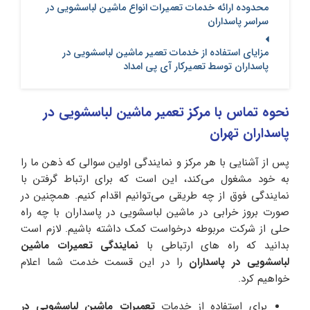
محدوده ارائه خدمات تعمیرات انواع ماشین لباسشویی در
سراسر پاسداران
مزایای استفاده از خدمات تعمیر ماشین لباسشویی در
پاسداران توسط تعمیرکار آی پی امداد
نحوه تماس با مرکز تعمیر ماشین لباسشویی در
پاسداران تهران
پس از آشنایی با هر مرکز و نمایندگی اولین سوالی که ذهن ما را
به خود مشغول می‌کند، این است که برای ارتباط گرفتن با
نمایندگی فوق از چه طریقی می‌توانیم اقدام کنیم. همچنین در
صورت بروز خرابی در ماشین لباسشویی در پاسداران با چه راه
حلی از شرکت مربوطه درخواست کمک داشته باشیم. لازم است
بدانید که راه های ارتباطی با
نمایندگی تعمیرات ماشین
لباسشویی در پاسداران
را در این قسمت خدمت شما اعلام
خواهیم کرد.
برای استفاده از خدمات
تعمیرات ماشین لباسشویی در