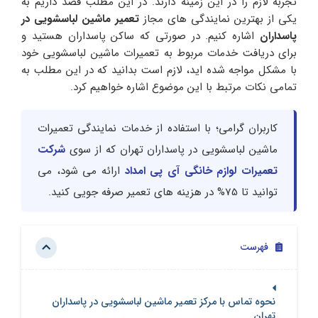
تجربه‌ لازم را در این زمینه دارند. در این مطلب قصد داریم به
یکی از بهترین نمایندگی های مجاز
تعمیر ماشین لباسشویی در
پاسداران
اشاره کنیم. در صورتی‌ که ساکن پاسداران هستید و
برای دریافت خدمات مربوط به تعمیرات ماشین لباسشویی خود
با مشکل مواجه شده اید، لازم است بدانید که در این مطلب به
تمامی نکات مرتبط با این موضوع اشاره خواهیم کرد‌.
کاربران گرامی؛ با استفاده از خدمات نمایندگی تعمیرات
ماشین لباسشویی در پاسداران تهران که از سوی
شرکت
تعمیرات لوازم خانگی آی پی امداد
ارائه می شود، می
توانید تا 75% در هزینه های تعمیر صرفه جویی کنید.
فهرست
نحوه تماس با مرکز تعمیر ماشین لباسشویی در پاسداران
تهران