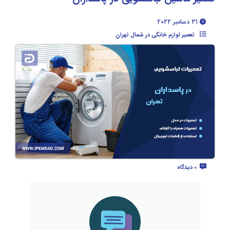
31 دسامبر 2022
تعمیر لوازم خانگی در شمال تهران
0 دیدگاه