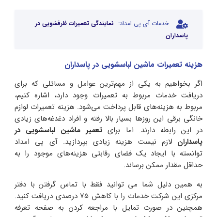
خدمات آی پی امداد:
نمایندگی تعمیرات ظرفشویی در
پاسداران
هزینه تعمیرات ماشین لباسشویی در پاسداران
اگر‌ بخواهیم به یکی از مهم‌ترین عوامل و مسائلی که برای
دریافت خدمات مربوط به تعمیرات وجود دارد، اشاره کنیم،
مربوط به هزینه‌های قابل پرداخت می‌شود. هزینه تعمیرات لوازم
خانگی برقی این روزها بسیار بالا رفته و افراد دغدغه‌های زیادی
در این رابطه دارند. اما برای
تعمیر ماشین لباسشویی در
پاسداران
لازم نیست هزینه زیادی بپردازید. آی پی امداد
توانسته با ایجاد یک فضای رقابتی هزینه‌های موجود را به
حداقل مقدار ممکن برساند.
به همین دلیل شما می توانید فقط با تماس گرفتن با دفتر
مرکزی این شرکت خدمات را با کاهش ۷۵ درصدی دریافت کنید.
همچنین در صورت تمایل با مراجعه کردن به صفحه تعرفه