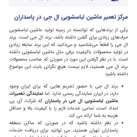
مرکز تعمیر ماشین لباسشویی ال جی در پاسداران
یکی از برندهایی که توانسته در زمینه تولید ماشین لباسشویی
حرف‌های زیادی برای گفتن داشته باشد، برند ال جی است. برند
ال جی را قطعاً می‌شناسید و می‌دانید که این برند سابقه زیادی
در تولید محصولات باکیفیت برقی مثل ماشین لباسشویی داشته
است. با در نظر گرفتن این مورد در صورتی که صاحب محصولات
برند ال جی هستید، لازم نیست هیچ نگرانی بابت این موضوع
داشته باشید.
برند ال جی با حضور تحریم هایی که برای ایران وجود
دارد، در ایران نمایندگی رسمی ندارد. اما
نمایندگی تعمیرات
ماشین لباسشویی ال جی در پاسداران
که شرکت آی پی
امداد است، تمامی خدمات لازم را با کیفیت بالا و حداقل
هزینه به شما ارائه می کند.
در نظر داشته باشید که در صورتی که ساکن منطقه
پاسداران تهران هستید، می توانید برای دریافت خدمات