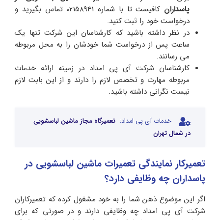
پاسداران
کافیست تا با شماره 02158941 تماس بگیرید و
درخواست خود را ثبت کنید.
در نظر داشته باشید که کارشناسان این شرکت تنها یک
ساعت پس از درخواست شما خودشان را به محل مربوطه
می رسانند.
کارشناسان شرکت آی پی امداد در زمینه ارائه خدمات
مربوطه مهارت و تخصص لازم را دارند و از این بابت لازم
نیست نگرانی داشته باشید.
خدمات آی پی امداد:
تعمیرگاه مجاز ماشین لباسشویی
در شمال تهران
تعمیرکار نمایندگی تعمیرات ماشین لباسشویی در
پاسداران چه وظایفی دارد؟
اگر این موضوع ذهن شما را به خود مشغول کرده که تعمیرکاران
شرکت‌ آی پی امداد چه وظایفی دارند و در صورتی که برای