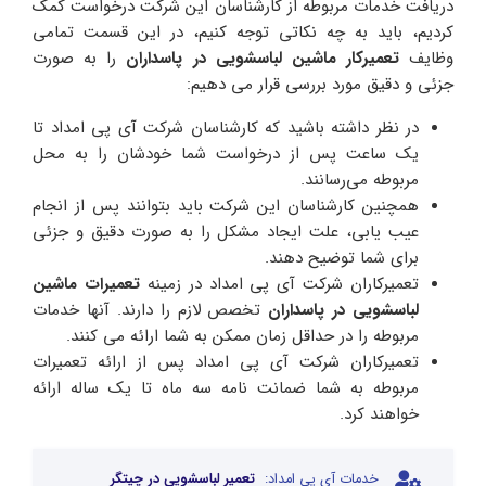
دریافت خدمات مربوطه از کارشناسان این شرکت درخواست کمک
کردیم، باید به چه نکاتی توجه کنیم، در این قسمت تمامی
وظایف
تعمیرکار ماشین لباسشویی در پاسداران
را به صورت
جزئی و دقیق مورد بررسی قرار می دهیم:
در نظر داشته باشید که کارشناسان شرکت آی‌ پی امداد تا
یک ساعت پس از درخواست شما خودشان را به محل
مربوطه می‌رسانند.
همچنین کارشناسان این شرکت باید بتوانند پس از انجام
عیب یابی، علت ایجاد مشکل را به صورت دقیق و جزئی
برای شما توضیح دهند.
تعمیرکاران شرکت آی پی امداد در زمینه
تعمیرات ماشین
لباسشویی در پاسداران
تخصص لازم را دارند. آنها خدمات
مربوطه را در حداقل زمان ممکن به شما ارائه می کنند.
تعمیرکاران شرکت آی پی امداد پس از ارائه تعمیرات
مربوطه به شما ضمانت نامه سه ماه تا یک ساله ارائه
خواهند کرد.
خدمات آی پی امداد:
تعمیر لباسشویی در چیتگر