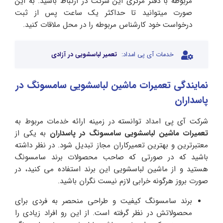
مربوطه با دفتر مرکزی این شرکت در ارتباط باشید. به این
صورت میتوانید تا حداکثر یک ساعت پس از ثبت
درخواست خود کارشناس مربوطه را در محل ملاقات کنید.
خدمات آی پی امداد:
تعمیر لباسشویی در آزادی
نمایندگی تعمیرات ماشین لباسشویی سامسونگ در
پاسداران
شرکت آی‌ پی امداد توانسته در زمینه ارائه خدمات مربوط به
تعمیرات ماشین لباسشویی سامسونگ
در پاسداران
به یکی از
معتبرترین و بهترین تعمیرکاران مجاز تبدیل شود. در نظر داشته
باشید که در صورتی که صاحب محصولات برند سامسونگ
هستید و از ماشین لباسشویی این برند استفاده می کنید، در
صورت بروز هرگونه خرابی لازم نیست نگران باشید.
برند سامسونگ کیفیت و طراحی منحصر به فردی برای
محصولاتش در نظر گرفته است. از این رو افراد زیادی را