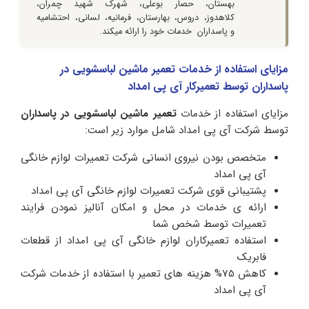
بهستان، حصار بوعلی، شهرک شهید چمران،
کلاهدوز، دروس، بهارستان، فرمانیه، لسانی، احتشامیه
و پاسداران خدمات خود را ارائه میکند.
مزایای استفاده از خدمات تعمیر ماشین لباسشویی در
پاسداران توسط تعمیرکار آی پی امداد
مزایای استفاده از خدمات
تعمیر ماشین لباسشویی در پاسداران
توسط شرکت آی پی امداد شامل موارد زیر است:
متخصص بودن نیروی انسانی شرکت تعمیرات لوازم خانگی
آی پی امداد
پشتیبانی قوی شرکت تعمیرات لوازم خانگی آی پی امداد
ارائه ی خدمات در محل و امکان آنالیز نمودن فرایند
تعمیرات توسط شخص شما
استفاده تعمیرکاران لوازم خانگی آی پی امداد از قطعات
فابریک
کاهش 75% هزینه های تعمیر با استفاده از خدمات شرکت
آی پی امداد