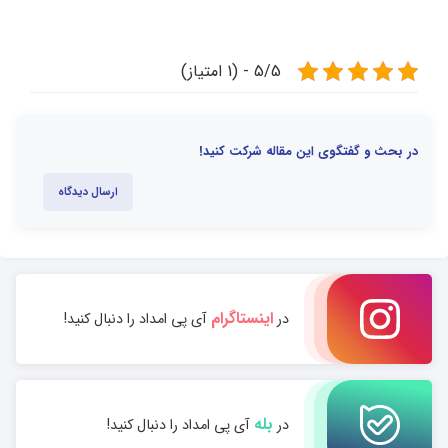
5/5 - (1 امتیاز)
در بحث و گفتگوی این مقاله شرکت کنید!
ارسال دیدگاه
اینستاگرام
در
آی پی امداد را دنبال کنید!
بله
در
آی پی امداد را دنبال کنید!