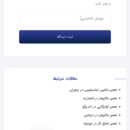
را وارد کنید.
مقالات مرتبط
تعمیر ماشین لباسشویی در نیاوران
تعمیر ماکروفر در اختیاریه
تعمیر کولرگازی در اندرزگو
تعمیر ماکروفر در دیباجی
تعمیر اجاق گاز در نوبنیاد