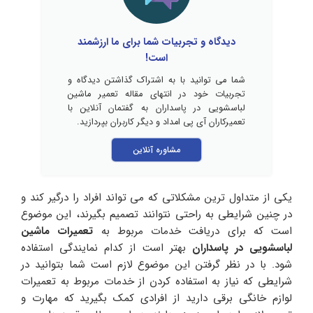
دیدگاه و تجربیات شما برای ما ارزشمند
است!
شما می توانید با به اشتراک گذاشتن دیدگاه و
تجربیات خود در انتهای مقاله تعمیر ماشین
لباسشویی در پاسداران به گفتمان آنلاین با
تعمیرکاران آی پی امداد و دیگر کاربران بپردازید.
مشاوره آنلاین
یکی از متداول ترین مشکلاتی که می تواند افراد را درگیر کند و
در چنین شرایطی به راحتی نتوانند تصمیم بگیرند، این موضوع
است که برای دریافت خدمات مربوط به
تعمیرات ماشین
لباسشویی در پاسداران
بهتر است از کدام نمایندگی استفاده
شود. با در نظر گرفتن این موضوع لازم است شما بتوانید در
شرایطی که نیاز به استفاده کردن از خدمات مربوط به تعمیرات
لوازم خانگی برقی دارید از افرادی کمک بگیرید که مهارت و