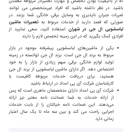
که از باکیفیت بودن تخصص و مهارت تعمیرکار مربوطه مطمئن
باشید. در نظر داشته باشید که افراد غیرمتخصص می توانند
ضررات جبران ناپذیری به وسایل برقی خانگی شما بزنند. در
صورتی که قصد دارید از خدمات مربوط به
تعمیرات ماشین
لباسشویی ال جی در شهران
استفاده کنید، سعی نمایید از
افرادی کمک بگیرید که در این زمینه تخصص لازم را دارند.
یکی از ماشین‌های لباسشویی‌ پیشرفته موجود در بازار
مربوط به برند ال جی است. برند ال جی توانسته در زمینه
تولید لوازم خانگی برقی سهم زیادی از بازار را به خود
اختصاص دهد. اگر دارای ماشین لباسشویی از برند ال جی
هستید، برای دریافت خدمات مربوطه کافیست با
کارشناسان شرکت آی پی امداد در ارتباط باشید.
شرکت آی پی امداد دارای متخصصان ماهری است که پس
از ارائه خدمات به شما ضمانت نامه معتبر نیز ارائه
می‌دهند. این ضمانت نامه خیالتان را از بابت خدمات
اجرایی راحت می کند و بین سه ماه تا یک سال اعتبار
زمانی دارد.