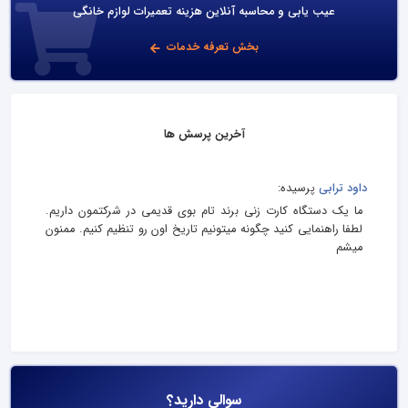
عیب یابی و محاسبه آنلاین هزینه تعمیرات لوازم خانگی
بخش تعرفه خدمات
آخرین پرسش ها
داود ترابی
پرسیده:
ما یک دستگاه کارت زنی برند تام بوی قدیمی در شرکتمون داریم.
لطفا راهنمایی کنید چگونه میتونیم تاریخ اون رو تنظیم کنیم. ممنون
میشم
سوالی دارید؟