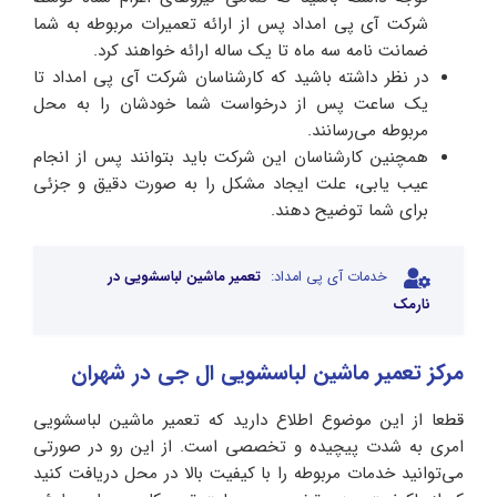
شرکت آی پی امداد پس از ارائه تعمیرات مربوطه به شما
ضمانت نامه سه ماه تا یک ساله ارائه خواهند کرد.
در نظر داشته باشید که کارشناسان شرکت آی‌ پی امداد تا
یک ساعت پس از درخواست شما خودشان را به محل
مربوطه می‌رسانند.
همچنین کارشناسان این شرکت باید بتوانند پس از انجام
عیب یابی، علت ایجاد مشکل را به صورت دقیق و جزئی
برای شما توضیح دهند.
خدمات آی پی امداد:
تعمیر ماشین لباسشویی در
نارمک
مرکز تعمیر ماشین لباسشویی ال جی در شهران
قطعا از این موضوع اطلاع دارید که تعمیر ماشین لباسشویی
امری به شدت پیچیده و تخصصی است. از این رو در صورتی
می‌توانید خدمات مربوطه را با کیفیت بالا در محل دریافت کنید