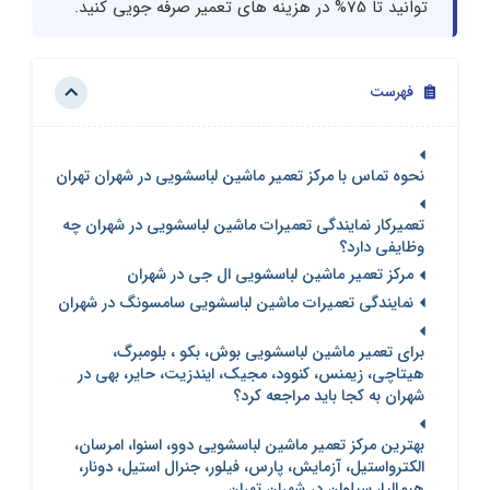
توانید تا 75% در هزینه های تعمیر صرفه جویی کنید.
فهرست
نحوه تماس با مرکز تعمیر ماشین لباسشویی در شهران تهران
تعمیرکار نمایندگی تعمیرات ماشین لباسشویی در شهران چه
وظایفی دارد؟
مرکز تعمیر ماشین لباسشویی ال جی در شهران
نمایندگی تعمیرات ماشین لباسشویی سامسونگ در شهران
برای تعمیر ماشین لباسشویی بوش، بکو ، بلومبرگ،
هیتاچی، زیمنس، کنوود، مجیک، ایندزیت، حایر، بهی در
شهران به کجا باید مراجعه کرد؟
بهترین مرکز تعمیر ماشین لباسشویی دوو، اسنوا، امرسان،
الکترواستیل، آزمایش، پارس، فیلور، جنرال استیل، دونار،
هیمالیا، سیلوان در شهران تهران