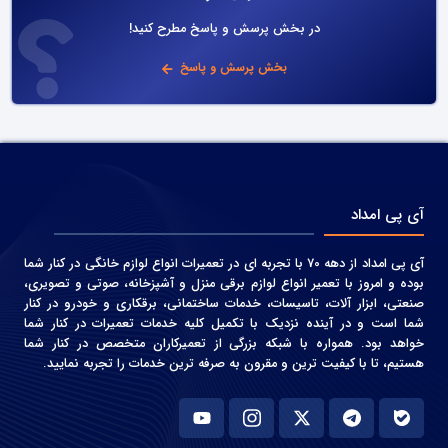
در بخش پرسش و پاسخ مطرح کنید!
بخش پرسش و پاسخ
آی پی امداد
آی پی امداد از دهه 70 با تجربه ای در تعمیرات انواع لوازم خانگی در کنار شما
بوده و امروز با تعمیر انواع لوازم برقی منزل و آشپزخانه، صوتی و‌ تصویری،
صنعتی، ابزار آلات، تاسیسات، خدمات ساختمانی، برقکاری و خودرو در کنار
شما است و در آینده نزدیک با تکمیل کلیه خدمات تعمیرات در کنار شما
خواهد بود. همواره با شبکه بزرگی از تعمیرکاران متخصص در کنار شما
هستیم، تا با کیفیت ترین و مقرون به صرفه ترین خدمات را تجربه نمایید.