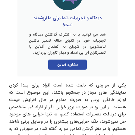
دیدگاه و تجربیات شما برای ما ارزشمند
است!
شما می توانید با به اشتراک گذاشتن دیدگاه و
تجربیات خود در انتهای مقاله تعمیر ماشین
لباسشویی در شهران به گفتمان آنلاین با
تعمیرکاران آی پی امداد و دیگر کاربران بپردازید.
مشاوره آنلاین
یکی از مواردی که باعث شده است افراد برای پیدا کردن
نمایندگی های مجاز در جستجو باشند، این موضوع است که
لوازم خانگی برقی به صورت مداوم در حال افزایش قیمت
هستند. از این رو در صورت بروز خرابی اگر از افراد غیر متخصص
برای دریافت تعمیرات استفاده کنیم، نه تنها خرابی های موجود
حل نمی‌شوند، بلکه خرابی‌های بیشتری را در وسایل برقی شاهد
هستیم. با در نظر گرفتن تمامی موارد گفته شده در صورتی که به