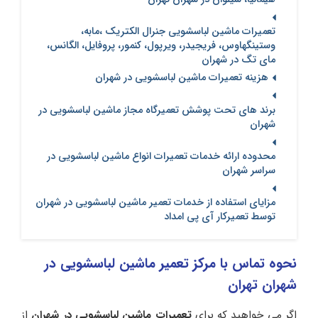
تعمیرات ماشین لباسشویی جنرال الکتریک ،مابه،
وستینگهاوس، فریجیدر، ویرپول، کنمور، پروفایل، الگانس،
مای تگ در شهران
هزینه تعمیرات ماشین لباسشویی در شهران
برند های تحت پوشش تعمیرگاه مجاز ماشین لباسشویی در
شهران
محدوده ارائه خدمات تعمیرات انواع ماشین لباسشویی در
سراسر شهران
مزایای استفاده از خدمات تعمیر ماشین لباسشویی در شهران
توسط تعمیرکار آی پی امداد
نحوه تماس با مرکز تعمیر ماشین لباسشویی در
شهران تهران
اگر می خواهید که برای
تعمیرات ماشین لباسشویی در شهران
از