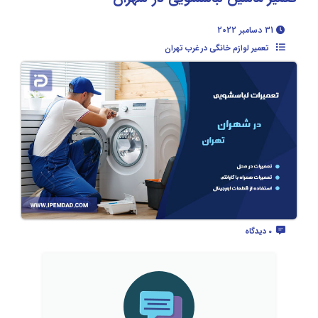
31 دسامبر 2022
تعمیر لوازم خانگی در غرب تهران
0 دیدگاه