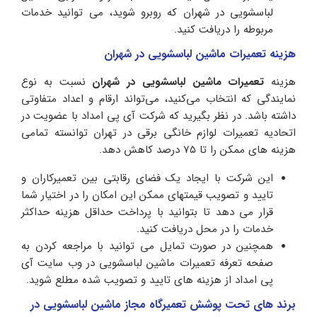
لباسشویی در شهران که روبرو شوید، می توانید خدمات
مربوطه را دریافت کنید.
هزینه تعمیرات ماشین لباسشویی در شهران
هزینه
تعمیرات ماشین لباسشویی در شهران
نسبت به نوع
نمایندگی که انتخاب می‌کنید، می‌تواند ارقام و اعداد متفاوتی
داشته باشد. در نظر بگیرید که شرکت‌ آی پی امداد با عضویت در
اتحادیه تعمیرات لوازم خانگی برقی در تهران توانسته تمامی
هزینه های ممکن را تا ۷۵ درصد کاهش دهد.
این شرکت با ایجاد یک فضای رقابتی بین تعمیرکاران و
تایید و تصویب قیمتهای ممکن این امکان را در اختیار شما
قرار می دهد تا بتوانید با پرداخت حداقل هزینه حداکثر
خدمات را در محل دریافت کنید.
همچنین در صورت تمایل می توانید با مراجعه کردن به
صفحه تعرفه تعمیرات ماشین لباسشویی در وب سایت آی
پی امداد از هزینه های تایید و تصویب شده مطلع شوید.
برند های تحت پوشش تعمیرگاه مجاز ماشین لباسشویی در