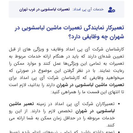
خدمات آی پی امداد:
تعمیرات لباسشویی در غرب تهران
تعمیرکار نمایندگی تعمیرات ماشین لباسشویی در
شهران چه وظایفی دارد؟
کارشناسان شرکت آی پی امداد وظایف و ویژگی های از قبل
تعیین شده‌ای دارند که باید در هنگام ارائه خدمات مربوط به
تعمیرات به تمامی این ویژگی‌ها عمل کنند و موارد ممکن را
رعایت نمایند. با در نظر گرفتن این موضوع در صورتی که
میخواهید وظایفی که کارشناسان شرکت آی پی امداد برای
تعمیرات ماشین لباسشویی در شهران
دارند را بدانید، لازم است
تا انتهای این قسمت ما را همراهی کنید:
تعمیرکاران شرکت آی پی امداد در زمینه
تعمیر ماشین
لباسشویی در شهران
تخصص لازم را دارند. از این رو
خدمات مربوطه را در حداقل زمان ممکن به شما ارائه می
کنند.
توجه داشته باشید که تمامی نیروهای اعزام شده توسط