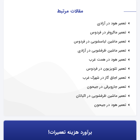
مقالات مرتبط
تعمیر هود در آزادی
تعمیر ماکروفر در فردوس
تعمیر ماشین لباسشویی در فردوس
تعمیر ماشین ظرفشویی در آزادی
تعمیر هود در همت غرب
تعمیر تلویزیون در فردوس
تعمیر اجاق گاز در شهرک غرب
تعمیر جاروبرقی در جیحون
تعمیر ماشین ظرفشویی در اکباتان
تعمیر هود در جیحون
برآورد هزینه تعمیرات!