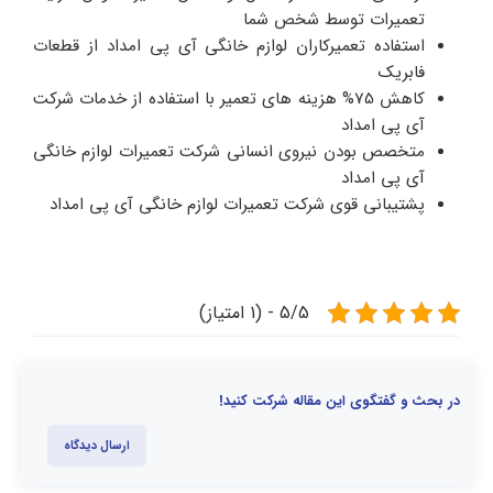
تعمیرات توسط شخص شما
استفاده تعمیرکاران لوازم خانگی آی پی امداد از قطعات
فابریک
کاهش 75% هزینه های تعمیر با استفاده از خدمات شرکت
آی پی امداد
متخصص بودن نیروی انسانی شرکت تعمیرات لوازم خانگی
آی پی امداد
پشتیبانی قوی شرکت تعمیرات لوازم خانگی آی پی امداد
5/5 - (1 امتیاز)
در بحث و گفتگوی این مقاله شرکت کنید!
ارسال دیدگاه