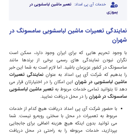
خدمات آی پی امداد:
تعمیر ماشین لباسشویی در
پیروزی
نمایندگی تعمیرات ماشین لباسشویی سامسونگ در
شهران
با وجود تحریم هایی که برای ایران وجود دارد، ممکن است
نگران نبودن نمایندگی های رسمی برخی از برندها مانند
سامسونگ در کشور عزیزمان باشید. اما لازم است به شما این خبر
را بدهیم که شرکت آی پی امداد به عنوان
نمایندگی تعمیرات
ماشین لباسشویی در شهران
این امکان را در اختیارتان قرار می
دهد تا بتوانید تمامی خدمات مربوط به
تعمیر ماشین لباسشویی
سامسونگ در شهران
را در محل دریافت نمایید‌.
با حضور شرکت آی پی امداد دریافت هیچ کدام از خدمات
مربوط به تعمیرات در محل با سختی روبه‌رو نیست. شما
می توانید بدون اینکه هیچ هزینه اضافی برای جابجایی
بپردازید، خدمات مربوطه را به راحتی در محل دریافت