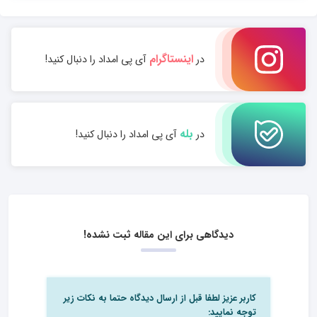
اینستاگرام
در
آی پی امداد را دنبال کنید!
بله
در
آی پی امداد را دنبال کنید!
دیدگاهی برای این مقاله ثبت نشده!
کاربر عزیز لطفا قبل از ارسال دیدگاه حتما به نکات زیر
توجه نمایید: