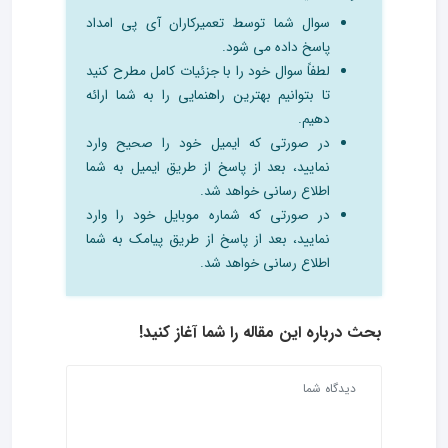
سوال شما توسط تعمیرکاران آی پی امداد
پاسخ داده می شود.
لطفاً سوال خود را با جزئیات کامل مطرح کنید
تا بتوانیم بهترین راهنمایی را به شما ارائه
دهیم.
در صورتی که ایمیل خود را صحیح وارد
نمایید، بعد از پاسخ از طریق ایمیل به شما
اطلاع رسانی خواهد شد.
در صورتی که شماره موبایل خود را وارد
نمایید، بعد از پاسخ از طریق پیامک به شما
اطلاع رسانی خواهد شد.
بحث درباره این مقاله را شما آغاز کنید!