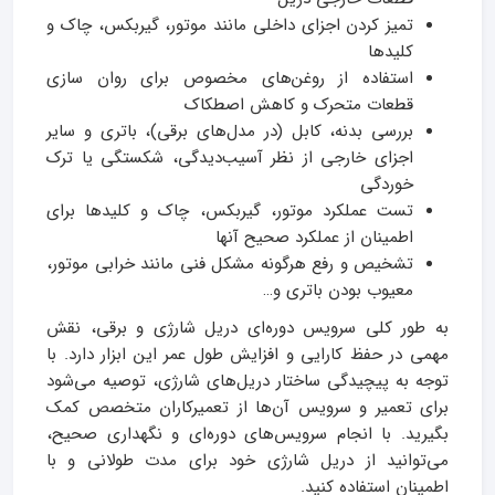
تمیز کردن اجزای داخلی مانند موتور، گیربکس، چاک و
کلیدها
استفاده از روغن‌های مخصوص برای روان‌ سازی
قطعات متحرک و کاهش اصطکاک
بررسی بدنه، کابل (در مدل‌های برقی)، باتری و سایر
اجزای خارجی از نظر آسیب‌دیدگی، شکستگی یا ترک
خوردگی
تست عملکرد موتور، گیربکس، چاک و کلیدها برای
اطمینان از عملکرد صحیح آنها
تشخیص و رفع هرگونه مشکل فنی مانند خرابی موتور،
معیوب بودن باتری و…
به طور کلی سرویس دوره‌ای دریل شارژی و برقی، نقش
مهمی در حفظ کارایی و افزایش طول عمر این ابزار دارد. با
توجه به پیچیدگی ساختار دریل‌های شارژی، توصیه می‌شود
برای تعمیر و سرویس آن‌ها از تعمیرکاران متخصص کمک
بگیرید. با انجام سرویس‌های دوره‌ای و نگهداری صحیح،
می‌توانید از دریل شارژی خود برای مدت طولانی و با
اطمینان استفاده کنید.