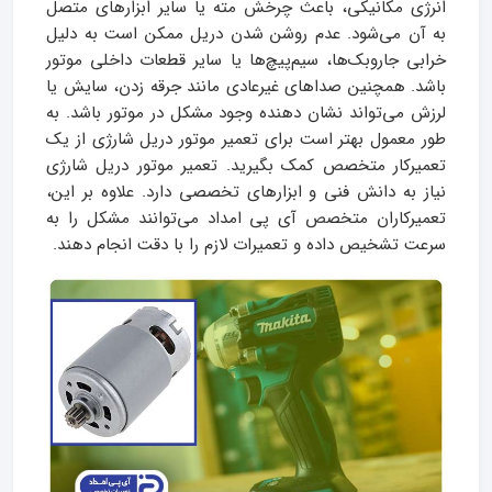
انرژی مکانیکی، باعث چرخش مته یا سایر ابزارهای متصل
به آن می‌شود. عدم روشن شدن دریل ممکن است به دلیل
خرابی جاروبک‌ها، سیم‌پیچ‌ها یا سایر قطعات داخلی موتور
باشد. همچنین صداهای غیرعادی مانند جرقه زدن، سایش یا
لرزش می‌تواند نشان دهنده وجود مشکل در موتور باشد. به
طور معمول بهتر است برای تعمیر موتور دریل شارژی از یک
تعمیرکار متخصص کمک بگیرید. تعمیر موتور دریل شارژی
نیاز به دانش فنی و ابزارهای تخصصی دارد. علاوه بر این،
تعمیرکاران متخصص آی پی امداد می‌توانند مشکل را به
سرعت تشخیص داده و تعمیرات لازم را با دقت انجام دهند.