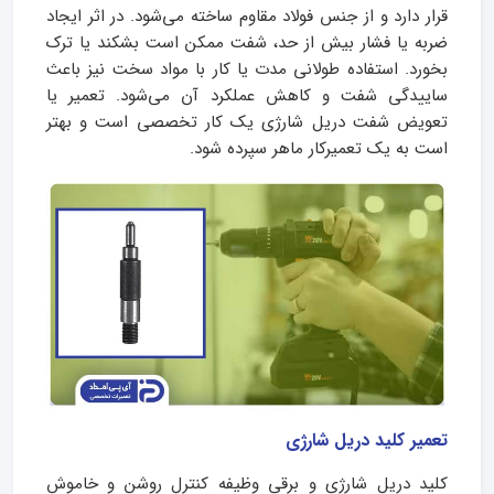
قرار دارد و از جنس فولاد مقاوم ساخته می‌شود. در اثر ایجاد
ضربه یا فشار بیش از حد، شفت ممکن است بشکند یا ترک
بخورد. استفاده طولانی مدت یا کار با مواد سخت نیز باعث
ساییدگی شفت و کاهش عملکرد آن می‌شود. تعمیر یا
تعویض شفت دریل شارژی یک کار تخصصی است و بهتر
است به یک تعمیرکار ماهر سپرده شود.
تعمیر کلید دریل شارژی
کلید دریل شارژی و برقی وظیفه کنترل روشن و خاموش