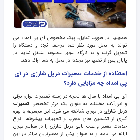
همچنین در صورت تمایل، پیک مخصوص آی پی امداد می
تواند به محل مورد نظر شما مراجعه کرده و دستگاه را
تحویل گرفته و به کارگاه مجهز مجموعه منتقل نماید. در
پایان پس از تعمیر نیز مجددا در محل به شما ارائه دهد.
استفاده از خدمات تعمیرات دریل شارژی در آی
پی امداد چه مزایایی دارد؟
آی پی امداد با سال ها تجربه در زمینه تعمیرات لوازم برقی
و ابزارآلات مختلف، به عنوان یک مرکز تخصصی
تعمیرات
دریل شارژی
در تهران شناخته می‌ شود. این مجموعه با بهره‌
گیری از تکنسین‌ های مجرب و تجهیزات پیشرفته، انواع
خدمات تعمیر و عیب‌ یابی دریل شارژی را در سراسر تهران
ارائه می‌ دهد و به عنوان یکی از معتبرترین مراکز در این