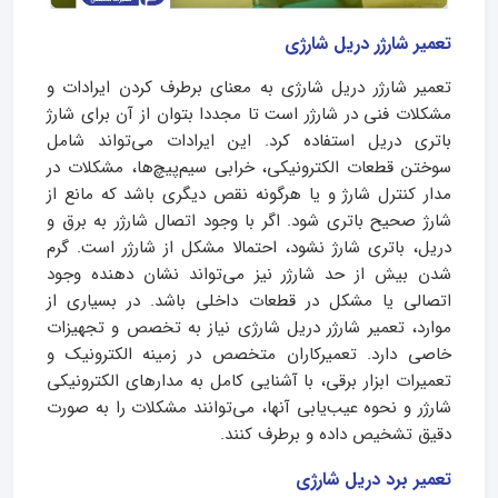
تعمیر شارژر دریل شارژی
تعمیر شارژر دریل شارژی به معنای برطرف کردن ایرادات و
مشکلات فنی در شارژر است تا مجددا بتوان از آن برای شارژ
باتری دریل استفاده کرد. این ایرادات می‌تواند شامل
سوختن قطعات الکترونیکی، خرابی سیم‌پیچ‌ها، مشکلات در
مدار کنترل شارژ و یا هرگونه نقص دیگری باشد که مانع از
شارژ صحیح باتری شود. اگر با وجود اتصال شارژر به برق و
دریل، باتری شارژ نشود، احتمالا مشکل از شارژر است. گرم
شدن بیش از حد شارژر نیز می‌تواند نشان دهنده وجود
اتصالی یا مشکل در قطعات داخلی باشد. در بسیاری از
موارد، تعمیر شارژر دریل شارژی نیاز به تخصص و تجهیزات
خاصی دارد. تعمیرکاران متخصص در زمینه الکترونیک و
تعمیرات ابزار برقی، با آشنایی کامل به مدارهای الکترونیکی
شارژر و نحوه عیب‌یابی آنها، می‌توانند مشکلات را به صورت
دقیق تشخیص داده و برطرف کنند.
تعمیر برد دریل شارژی