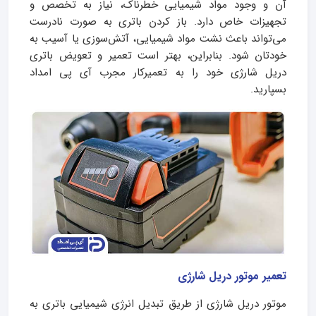
آن و وجود مواد شیمیایی خطرناک، نیاز به تخصص و
تجهیزات خاص دارد. باز کردن باتری به صورت نادرست
می‌تواند باعث نشت مواد شیمیایی، آتش‌سوزی یا آسیب به
خودتان شود. بنابراین، بهتر است تعمیر و تعویض باتری
دریل شارژی خود را به تعمیرکار مجرب آی پی امداد
بسپارید.
تعمیر موتور دریل شارژی
موتور دریل شارژی از طریق تبدیل انرژی شیمیایی باتری به