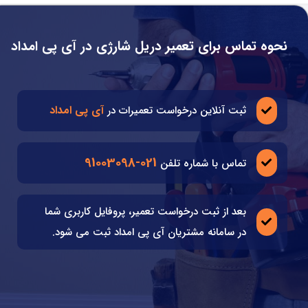
نحوه تماس برای تعمیر دریل شارژی در آی پی امداد
آی پی امداد
ثبت آنلاین درخواست تعمیرات در
021-91003098
تماس با شماره تلفن
بعد از ثبت درخواست تعمیر، پروفایل کاربری شما
در سامانه مشتریان آی پی امداد ثبت می شود.