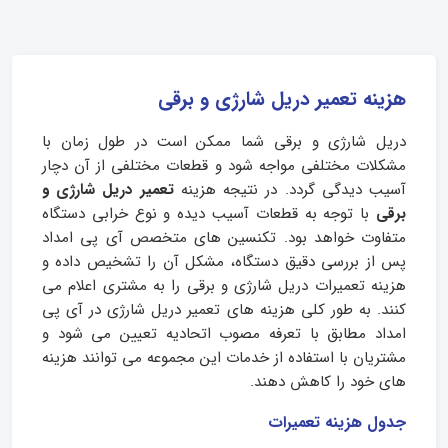
هزینه تعمیر دریل شارژی و برقی
دریل شارژی و برقی شما ممکن است در طول زمان با
مشکلات مختلفی مواجه شود و قطعات مختلفی از آن دچار
آسیب دیدگی گردد. در نتیجه هزینه
تعمیر دریل شارژی و
برقی
با توجه به قطعات آسیب دیده و نوع خرابی دستگاه
متفاوت خواهد بود. تکنسین های متخصص آی پی امداد
پس از بررسی دقیق دستگاه، مشکل آن را تشخیص داده و
هزینه تعمیرات دریل شارژی و برقی را به مشتری اعلام می
کنند. به طور کلی هزینه های تعمیر دریل شارژی در آی پی
امداد مطابق با تعرفه مصوب اتحادیه تعیین می شود و
مشتریان با استفاده از خدمات این مجموعه می توانند هزینه
های خود را کاهش دهند.
جدول هزینه تعمیرات