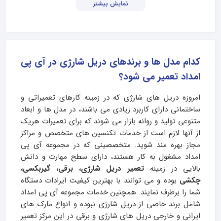
نمایش بیشتر
کدام مدل ها و برندهای دریل شارژی در آی پی
امداد تعمیر می شود؟
امروزه دریل های شارژی که در زمینه کارهای تعمیراتی و
ساختمانی دارای کاربرد زیادی می باشند، در مدل ها و ابعاد
متنوعی تولید و روانه بازار می شوند که برای تعمیرات هریک
از آنها لازم است از خدمات تکنسین های متخصص و مراکز
مجاز بهره مند شوید. متخصصینی که در مجموعه آی پی
امداد مشغول به کار هستند، دارای سطح مهارت و دانش
بالایی در زمینه
تعمیر دریل شارژی، برقی، گیربکسی،
چکشی
بوده و می توانند با بهترین کیفیت ایرادات دستگاه
شما را برطرف نمایند. همچنین خدمات مجموعه آی پی امداد
شامل برند خاصی از دریل شارژی نبوده و انواع مارک های
ایرانی و خارجی دریل های شارژی و برقی در این مرکز تعمیر