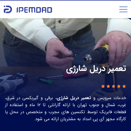
تعمیر دریل شارژی
خدمات سرویس و
تعمیر دریل شارژی
، برقی و گیربکسی در شرق،
غرب، شمال و جنوب تهران با ارائه گارانتی تا 12 ماه و استفاده از
قطعات فابریک توسط تکنسین های مجرب و متخصص در محل یا
کارگاه مجهز آی پی امداد به مشتریان ارائه می شود.