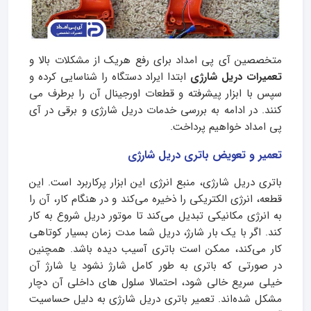
متخصصین آی پی امداد برای رفع هریک از مشکلات بالا و
تعمیرات دریل شارژی
ابتدا ایراد دستگاه را شناسایی کرده و
سپس با ابزار پیشرفته و قطعات اورجینال آن را برطرف می
کنند. در ادامه به بررسی خدمات دریل شارژی و برقی در آی
پی امداد خواهیم پرداخت.
تعمیر و تعویض باتری دریل شارژی
باتری دریل شارژی، منبع انرژی این ابزار پرکاربرد است. این
قطعه، انرژی الکتریکی را ذخیره می‌کند و در هنگام کار، آن را
به انرژی مکانیکی تبدیل می‌کند تا موتور دریل شروع به کار
کند. اگر با یک بار شارژ، دریل شما مدت زمان بسیار کوتاهی
کار می‌کند، ممکن است باتری آسیب دیده باشد. همچنین
در صورتی که باتری به طور کامل شارژ نشود یا شارژ آن
خیلی سریع خالی شود، احتمالا سلول‌ های داخلی آن دچار
مشکل شده‌اند. تعمیر باتری دریل شارژی به دلیل حساسیت