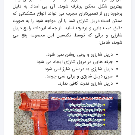
بهترین شکل ممکن برطرف شوند. آی پی امداد به دلیل
برخورداری از تعمیرکاران مجرب می تواند انواع مشکلاتی که
ممکن است دریل شارژی شما با آن مواجه شود را به صورت
دقیق عیب یابی و برطرف نماید. از جمله ایرادات رایج دریل
شارژی و برقی که توسط تکنسین این مجموعه رفع می
شوند، شامل:
دریل شارژی و برقی روشن نمی شود.
جرقه هایی در دریل شارژی ایجاد می شود.
دریل شارژی به درستی شارژ نمی شود.
سری دریل شارژی و برقی نمی چرخد.
دریل شارژی قدرت کافی ندارد.