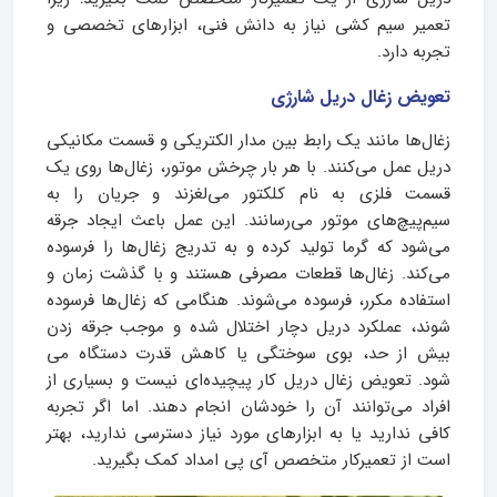
تعمیر سیم کشی نیاز به دانش فنی، ابزارهای تخصصی و
تجربه دارد.
تعویض زغال دریل شارژی
زغال‌ها مانند یک رابط بین مدار الکتریکی و قسمت مکانیکی
دریل عمل می‌کنند. با هر بار چرخش موتور، زغال‌ها روی یک
قسمت فلزی به نام کلکتور می‌لغزند و جریان را به
سیم‌پیچ‌های موتور می‌رسانند. این عمل باعث ایجاد جرقه
می‌شود که گرما تولید کرده و به تدریج زغال‌ها را فرسوده
می‌کند. زغال‌ها قطعات مصرفی هستند و با گذشت زمان و
استفاده مکرر، فرسوده می‌شوند. هنگامی که زغال‌ها فرسوده
شوند، عملکرد دریل دچار اختلال شده و موجب جرقه زدن
بیش از حد، بوی سوختگی یا کاهش قدرت دستگاه می
شود. تعویض زغال دریل کار پیچیده‌ای نیست و بسیاری از
افراد می‌توانند آن را خودشان انجام دهند. اما اگر تجربه
کافی ندارید یا به ابزارهای مورد نیاز دسترسی ندارید، بهتر
است از تعمیرکار متخصص آی پی امداد کمک بگیرید.