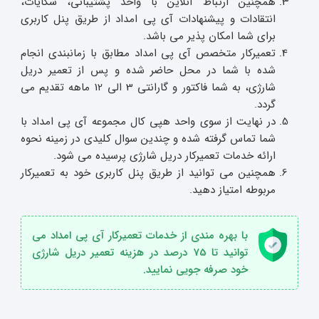
همچنین ارتباط آنلاین با واحد پشتیبانی، شکایات،
انتقادات و پیشنهادات آی پی امداد از طریق پنل کاربری
برای شما امکان پذیر می باشد.
تعمیرکار متخصص آی پی امداد مطابق با زمانبندی انجام
شده با شما در محل حاضر شده و پس از تعمیر دریل
شارژی، به شما فاکتور و گارانتی 3 الی 12 ماهه تقدیم می
گردد.
در نهایت از سوی واحد هپی کال مجموعه آی پی امداد با
شما تماس گرفته شده و چندین سوال کلیدی در زمینه نحوه
ارائه خدمات تعمیرکار دریل شارژی پرسیده می شود.
همچنین می توانید از طریق پنل کاربری خود به تعمیرکار
مربوطه امتیاز دهید.
با بهره مندی از خدمات تعمیرکار آی پی امداد می
توانید تا 75 درصد در هزینه تعمیر دریل شارژی
خود صرفه جویی نمایید.