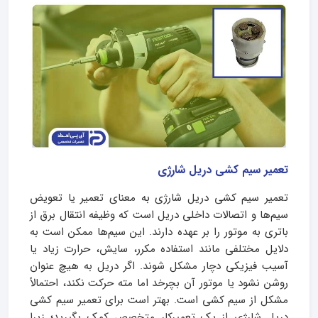
تعمیر سیم کشی دریل شارژی
تعمیر سیم کشی دریل شارژی به معنای تعمیر یا تعویض
سیم‌ها و اتصالات داخلی دریل است که وظیفه انتقال برق از
باتری به موتور را بر عهده دارند. این سیم‌ها ممکن است به
دلایل مختلفی مانند استفاده مکرر، سایش، حرارت زیاد یا
آسیب فیزیکی دچار مشکل شوند. اگر دریل به هیچ عنوان
روشن نشود یا موتور آن بچرخد اما مته حرکت نکند، احتمالاً
مشکل از سیم کشی است. بهتر است برای تعمیر سیم کشی
دریل شارژی از یک تعمیرکار متخصص کمک بگیرید؛ زیرا