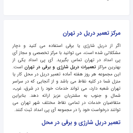
مرکز تعمیر دریل در تهران
اگر از دریل شارژی یا برقی استفاده می کنید و دچار
مشکلاتی شده است، می توانید با مرکز تخصصی و مجاز آی
پی امداد در تهران تماس بگیرید. آی پی امداد یکی از
بهترین مراکز
تعمیرات دریل شارژی و برقی در تهران
است.
این مجموعه هر روز هفته آماده تعمیر دریل در محل کار یا
منزل شما در کلیه نقاط می باشد و از آنجایی که در سراسر
تهران شعبه دارد، می تواند خدمات خود را در شرق، غرب،
شمال و جنوب به مشتریان عزیز ارائه دهد. بنابراین
متقاضیان خدمات در تمامی نقاط مختلف شهر تهران می
توانند درخواست خود را در مجموعه آی پی امداد ثبت کنند.
تعمیر دریل شارژی و برقی در محل