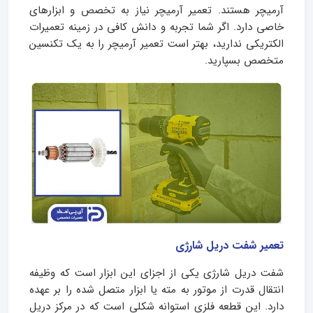
آرمیچر هستند. تعمیر آرمیچر نیاز به تخصص و ابزارهای
خاصی دارد. اگر شما تجربه و دانش کافی در زمینه تعمیرات
الکتریکی ندارید، بهتر است تعمیر آرمیچر را به یک تکنسین
متخصص بسپارید.
تعمیر شفت دریل شارژی
شفت دریل شارژی یکی از اجزای این ابزار است که وظیفه
انتقال قدرت از موتور به مته یا ابزار متصل شده را بر عهده
دارد. این قطعه فلزی استوانه شکلی است که در مرکز دریل