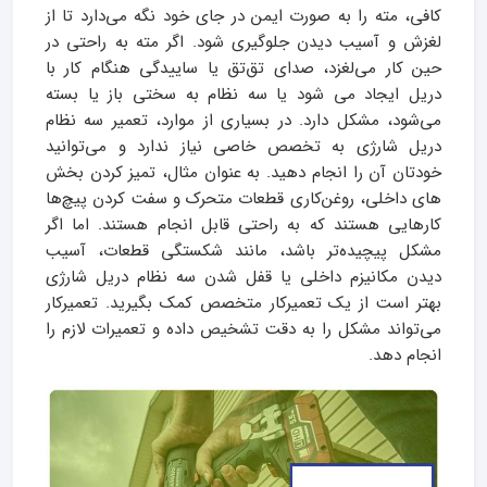
کافی، مته را به صورت ایمن در جای خود نگه می‌دارد تا از
لغزش و آسیب دیدن جلوگیری شود. اگر مته به راحتی در
حین کار می‌لغزد، صدای تق‌تق یا ساییدگی هنگام کار با
دریل ایجاد می شود یا سه نظام به سختی باز یا بسته
می‌شود، مشکل دارد. در بسیاری از موارد، تعمیر سه نظام
دریل شارژی به تخصص خاصی نیاز ندارد و می‌توانید
خودتان آن را انجام دهید. به عنوان مثال، تمیز کردن بخش
های داخلی، روغن‌کاری قطعات متحرک و سفت کردن پیچ‌ها
کارهایی هستند که به راحتی قابل انجام هستند. اما اگر
مشکل پیچیده‌تر باشد، مانند شکستگی قطعات، آسیب
دیدن مکانیزم داخلی یا قفل شدن سه نظام دریل شارژی
بهتر است از یک تعمیرکار متخصص کمک بگیرید. تعمیرکار
می‌تواند مشکل را به دقت تشخیص داده و تعمیرات لازم را
انجام دهد.