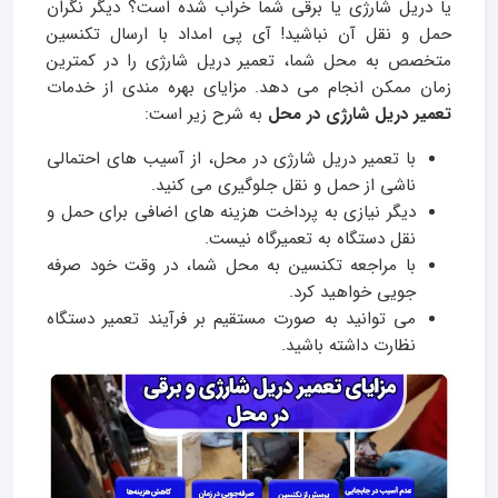
یا دریل شارژی یا برقی شما خراب شده است؟ دیگر نگران
حمل و نقل آن نباشید! آی پی امداد با ارسال تکنسین
متخصص به محل شما، تعمیر دریل شارژی را در کمترین
زمان ممکن انجام می‌ دهد. مزایای بهره مندی از خدمات
تعمیر دریل شارژی در محل
به شرح زیر است:
با تعمیر دریل شارژی در محل، از آسیب‌ های احتمالی
ناشی از حمل و نقل جلوگیری می‌ کنید.
دیگر نیازی به پرداخت هزینه‌ های اضافی برای حمل و
نقل دستگاه به تعمیرگاه نیست.
با مراجعه تکنسین به محل شما، در وقت خود صرفه‌
جویی خواهید کرد.
می‌ توانید به صورت مستقیم بر فرآیند تعمیر دستگاه
نظارت داشته باشید.