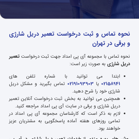
نحوه تماس و ثبت درخواست تعمیر دریل شارژی
و برقی در تهران
نحوه تماس با مجموعه آی پی امداد جهت ثبت درخواست
تعمیر
دریل شارژی
به صورت زیر است:
ابتدا می توانید با شماره تلفن های
02158941
یا
02191093903
تماس بگیرید و مشکل دریل
شارژی خود را شرح دهید.
همچنین می توانید به بخش ثبت درخواست آنلاین تعمیر
دریل شارژی و برقی در سایت آی پی امداد مراجعه کنید.
لازم به ذکر است که کارشناسان مجموعه آی پی امداد در
تمامی روزهای هفته آماده پاسخگویی به مشتریان عزیز
خواهند بود.