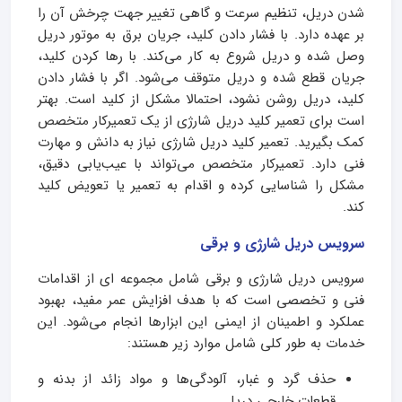
شدن دریل، تنظیم سرعت و گاهی تغییر جهت چرخش آن را
بر عهده دارد. با فشار دادن کلید، جریان برق به موتور دریل
وصل شده و دریل شروع به کار می‌کند. با رها کردن کلید،
جریان قطع شده و دریل متوقف می‌شود. اگر با فشار دادن
کلید، دریل روشن نشود، احتمالا مشکل از کلید است. بهتر
است برای تعمیر کلید دریل شارژی از یک تعمیرکار متخصص
کمک بگیرید. تعمیر کلید دریل شارژی نیاز به دانش و مهارت
فنی دارد. تعمیرکار متخصص می‌تواند با عیب‌یابی دقیق،
مشکل را شناسایی کرده و اقدام به تعمیر یا تعویض کلید
کند.
سرویس دریل شارژی و برقی
سرویس دریل شارژی و برقی شامل مجموعه ای از اقدامات
فنی و تخصصی است که با هدف افزایش عمر مفید، بهبود
عملکرد و اطمینان از ایمنی این ابزارها انجام می‌شود. این
خدمات به طور کلی شامل موارد زیر هستند:
حذف گرد و غبار، آلودگی‌ها و مواد زائد از بدنه و
قطعات خارجی دریل