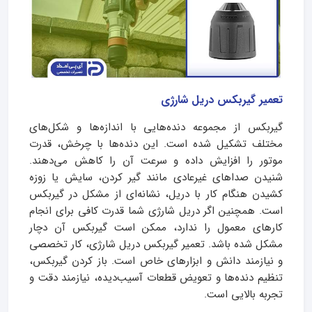
تعمیر گیربکس دریل شارژی
گیربکس از مجموعه دنده‌هایی با اندازه‌ها و شکل‌های
مختلف تشکیل شده است. این دنده‌ها با چرخش، قدرت
موتور را افزایش داده و سرعت آن را کاهش می‌دهند.
شنیدن صداهای غیرعادی مانند گیر کردن، سایش یا زوزه
کشیدن هنگام کار با دریل، نشانه‌ای از مشکل در گیربکس
است. همچنین اگر دریل شارژی شما قدرت کافی برای انجام
کارهای معمول را ندارد، ممکن است گیربکس آن دچار
مشکل شده باشد. تعمیر گیربکس دریل شارژی، کار تخصصی
و نیازمند دانش و ابزارهای خاص است. باز کردن گیربکس،
تنظیم دنده‌ها و تعویض قطعات آسیب‌دیده، نیازمند دقت و
تجربه بالایی است.