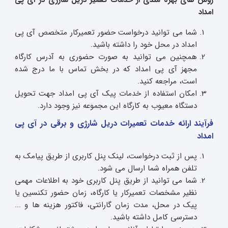
روش های بهره مندی از خدمات تعمیر دریل شارژی در آی پی
امداد
شما می توانید درخواست حضور تعمیرکار متخصص آی پی
امداد در محل خود را داشته باشید.
همچنین می توانید به صورت حضوری به آدرس کارگاه
مجهز آی پی امداد که در بخش تماس با ما درج شده
است، مراجعه کنید.
امکان استفاده از خدمات پیک آی پی امداد جهت تحویل
دستگاه معیوب به کارگاه این مجموعه نیز وجود دارد.
فرآیند ارائه خدمات تعمیرات دریل شارژی و برقی در آی پی
امداد
پس از ثبت درخواست، لینک پنل کاربری از طریق پیامک به
تلفن همراه شما ارسال می شود.
شما می توانید از طریق پنل کاربری خود به اطلاعات مهمی
نظیر مشخصات تعمیرکار یا کارگاه، زمان حضور تکنسین یا
پیک در محل، مدت زمان گارانتی، فاکتور هزینه ها و ...
دسترسی کامل داشته باشید.