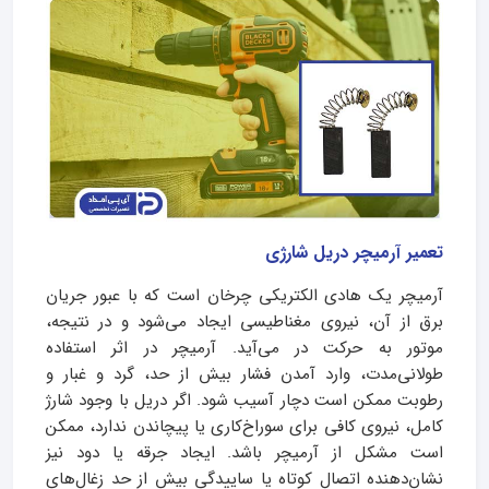
تعمير آرمیچر دریل شارژی
آرمیچر یک هادی الکتریکی چرخان است که با عبور جریان
برق از آن، نیروی مغناطیسی ایجاد می‌شود و در نتیجه،
موتور به حرکت در می‌آید. آرمیچر در اثر استفاده
طولانی‌مدت، وارد آمدن فشار بیش از حد، گرد و غبار و
رطوبت ممکن است دچار آسیب شود. اگر دریل با وجود شارژ
کامل، نیروی کافی برای سوراخ‌کاری یا پیچاندن ندارد، ممکن
است مشکل از آرمیچر باشد. ایجاد جرقه یا دود نیز
نشان‌دهنده‌ اتصال کوتاه یا ساییدگی بیش از حد زغال‌های