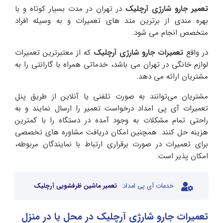
تعمیر جارو شارژی آرچلیک
در تهران در مدت بسیار کوتاه و با
بهره مندی از برترین متد های تعمیرات و به وسیله افراد
متخصص انجام می شود.
در واقع
تعمیرات جارو شارژی آرچلیک
که از معتبرترین تعمیرات
لوازم خانگی در تهران می باشد، خدماتی همراه با گارانتی را به
مشتریان ارائه می دهد.
مشتریان می‌توانند به صورت تلفنی یا آنلاین از طریق پنل
تعمیرات آی پی امداد درخواست تعمیر را ارسال نمایند و به
راحتی تمام مشکلات به وجود آمده در دستگاه را با کمترین
هزینه حل کنند. همچنین امکان دریافت مشاوره های تخصصی
برای تعمیرات در صورت برقراری ارتباط با نمایندگان مربوطه،
امکان پذیر است.
خدمات آی پی امداد:
تعمیر ماشین ظرفشویی آرچلیک
تعمیرات جارو شارژی آرچلیک در محل یا در منزل