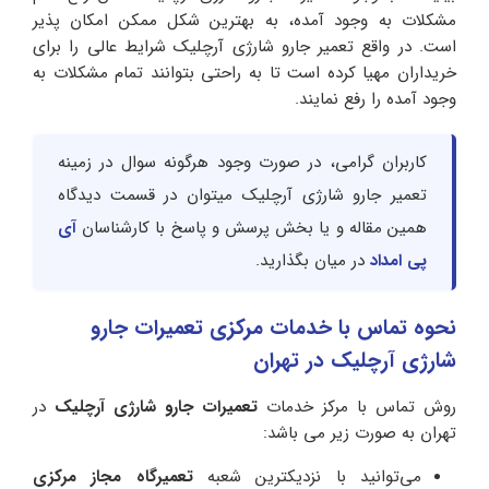
مشکلات به وجود آمده، به بهترین شکل ممکن امکان پذیر
است. در واقع تعمیر جارو شارژی آرچلیک شرایط عالی را برای
خریداران مهیا کرده است تا به راحتی بتوانند تمام مشکلات به
وجود آمده را رفع نمایند.
کاربران گرامی، در صورت وجود هرگونه سوال در زمینه
تعمیر جارو شارژی آرچلیک میتوان در قسمت دیدگاه
همین مقاله و یا بخش پرسش و پاسخ با کارشناسان
آی
پی امداد
در میان بگذارید.
نحوه تماس با خدمات مرکزی تعمیرات جارو
شارژی آرچلیک در تهران
روش تماس با مرکز خدمات
تعمیرات جارو شارژی آرچلیک
در
تهران به صورت زیر می باشد:
می‌توانید با نزدیکترین شعبه
تعمیرگاه مجاز مرکزی