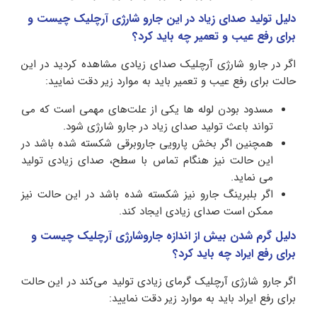
دلیل تولید صدای زیاد در این جارو شارژی آرچلیک چیست و
برای رفع عیب و تعمیر چه باید کرد؟
اگر در جارو شارژی آرچلیک صدای زیادی مشاهده کردید در این
حالت برای رفع عیب و تعمیر باید به موارد زیر دقت نمایید:
مسدود بودن لوله ها یکی از علت‌های مهمی است که می
تواند باعث تولید صدای زیاد در جارو شارژی ‌شود.
همچنین اگر بخش پارویی جاروبرقی شکسته شده باشد در
این حالت نیز هنگام تماس با سطح، صدای زیادی تولید
می نماید.
اگر بلبرینگ جارو نیز شکسته شده باشد در این حالت نیز
ممکن است صدای زیادی ایجاد کند.
دلیل گرم شدن بیش از اندازه جاروشارژی آرچلیک چیست و
برای رفع ایراد چه باید کرد؟
اگر جارو شارژی آرچلیک گرمای زیادی تولید می‌کند در این حالت
برای رفع ایراد باید به موارد زیر دقت نمایید: