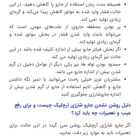
همیشه مدت زمان استفاده از جارو را کاهش دهید، در این
حالت فشار وارد شده به موتور کاهش پیدا می‌کند و گرمای
زیادی تولید نمی کند.
پر بودن محفظه جاروی از علت‌های مهمی است که
می‌تواند باعث وارد شدن فشار در بخش موتور شده و
گرمای زیادی تولیدکند.
اگر بخش فیلتر جارو بیش از اندازه کثیف شده باشد در این
حالت نیز گرمای زیادی تولید می کند.
مسدود بودن لوله ها نیز یکی دیگر از عوامل دخیل در گرم
شدن بیش از اندازه جارو می باشد.
مشتریان عزیز خیلی راحت می‌توانید با تمیز نگه داشتن
جارو و کاهش تایم استفاده از جارو از گرم شدن بیش از
اندازه جاروشارژی جلوگیری کنید.
دلیل روشن نشدن جارو شارژی آرچلیک چیست و برای رفع
عیب و تعمیرات چه باید کرد؟
اگر جارو شارژی آرچلیک روشن نمی گردد در این حالت برای
تعمیرات باید به موارد زیر دقت نمایید: