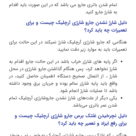
تمام شدن باتری جارو می باشد که در این صورت باید اقدام
به شارژ جارو کنید.
دلیل شارژ نشدن جارو شارژی آرچلیک چیست و برای
تعمیرات چه باید کرد؟
هنگامی که جارو شارژی آرچلیک شارژ نمیکند در این حالت برای
تعمیرات باید به موارد زیر دقت نمایید:
اگر پایه های شارژر خراب باشد در این حالت جارو اقدام به
شارژ نخواهد کرد، پس هنگام گذاشتن جارو شارژی در محل
شارژ ، از اتصال صحیح دستگاه اطمینان حاصل کنید، در
واقع باید پایه شارژر سالم بوده و جریان برق وجود داشته
باشد تا عملیات شارژ انجام شود.
یکی دیگر از علت‌های شارژ نشدن جاروشارژی آرچلیک تمام
شدن عمر باتری می‌باشد.
دلیل نچرخیدن غلتک برس جارو شارژی آرچلیک چیست و
برای رفع ایراد و تعمیر چه باید کرد؟
هنگامی که غلتک برس جارو شارژی آرچلیک به خوبی نمی چرخد