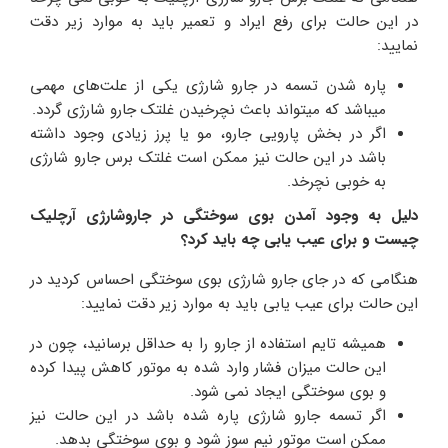
در این حالت برای رفع ایراد و تعمیر باید به موارد زیر دقت
نمایید:
پاره شدن تسمه در جارو شارژی یکی از علت‌های مهمی
میباشد که میتواند باعث نچرخیدن غلتک جارو شارژی گردد.
اگر در بخش پارویی جارو، مو یا پرز زیادی وجود داشته
باشد در این حالت نیز ممکن است غلتک برس جارو شارژی
به خوبی نچرخد.
دلیل به وجود آمدن بوی سوختگی در جاروشارژی آرچلیک
چیست و برای عیب یابی چه باید کرد؟
هنگامی که در جای جارو شارژی بوی سوختگی احساس کردید در
این حالت برای عیب یابی باید به موارد زیر دقت نمایید:
همیشه تایم استفاده از جارو را به حداقل برسانید، چون در
این حالت میزان فشار وارد شده به موتور کاهش پیدا کرده
و بوی سوختگی ایجاد نمی شود.
اگر تسمه جارو شارژی پاره شده باشد در این حالت نیز
ممکن است موتور نیم سوز شود و بوی سوختگی بدهد.