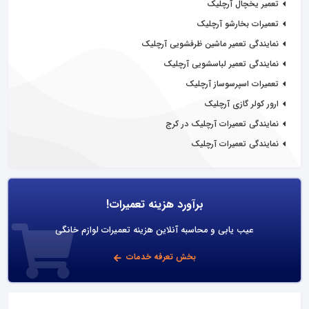
تعمیر یخچال آرچلیک
تعمیرات بخارشو آرچلیک
نمایندگی تعمیر ماشین ظرفشویی آرچلیک
نمایندگی تعمیر لباسشویی آرچلیک
تعمیرات اسپرسوساز آرچلیک
ارور کولر گازی آرچلیک
نمایندگی تعمیرات آرچلیک در کرج
نمایندگی تعمیرات آرچلیک
برآورد هزینه تعمیرات!
عیب یابی و محاسبه آنلاین هزینه تعمیرات لوازم خانگی
بخش تعرفه خدمات