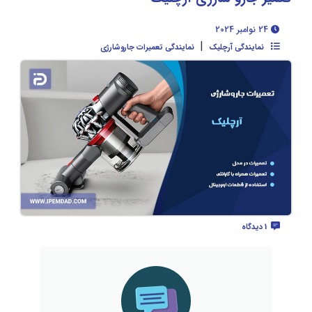
24 نوامبر 2024
|
نمایندگی آرچلیک
نمایندگی تعمیرات جاروشارژی
1 دیدگاه