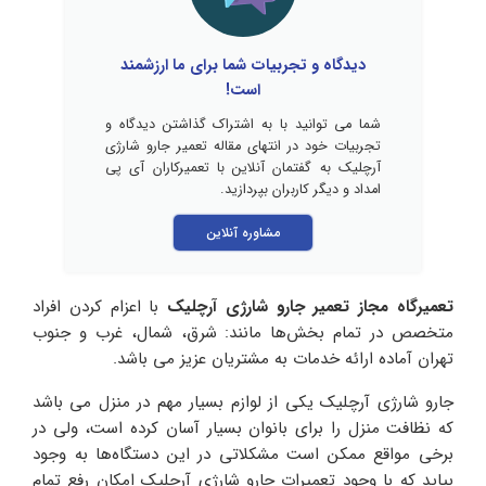
دیدگاه و تجربیات شما برای ما ارزشمند
است!
شما می توانید با به اشتراک گذاشتن دیدگاه و
تجربیات خود در انتهای مقاله تعمیر جارو شارژی
آرچلیک به گفتمان آنلاین با تعمیرکاران آی پی
امداد و دیگر کاربران بپردازید.
مشاوره آنلاین
تعمیرگاه مجاز تعمیر جارو شارژی آرچلیک
با اعزام کردن افراد
متخصص در تمام بخش‌ها مانند: شرق، شمال، غرب و جنوب
تهران آماده ارائه خدمات به مشتریان عزیز می باشد.
جارو شارژی آرچلیک یکی از لوازم بسیار مهم در منزل می باشد
که نظافت منزل را برای بانوان بسیار آسان کرده است، ولی در
برخی مواقع ممکن است مشکلاتی در این دستگاه‌ها به وجود
بیاید که با وجود تعمیرات جارو شارژی آرچلیک امکان رفع تمام