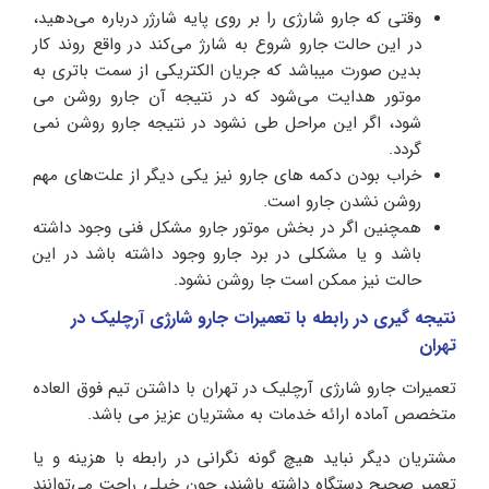
وقتی که جارو شارژی را بر روی پایه شارژر درباره می‌دهید،
در این حالت جارو شروع به شارژ می‌کند در واقع روند کار
بدین صورت میباشد که جریان الکتریکی از سمت باتری به
موتور هدایت می‌شود که در نتیجه آن جارو روشن می
شود، اگر این مراحل طی نشود در نتیجه جارو روشن نمی
گردد.
خراب بودن دکمه های جارو نیز یکی دیگر از علت‌های مهم
روشن نشدن جارو است.
همچنین اگر در بخش موتور جارو مشکل فنی وجود داشته
باشد و یا مشکلی در برد جارو وجود داشته باشد در این
حالت نیز ممکن است جا روشن نشود.
نتیجه گیری در رابطه با تعمیرات جارو شارژی آرچلیک در
تهران
تعمیرات جارو شارژی آرچلیک در تهران با داشتن تیم فوق العاده
متخصص آماده ارائه خدمات به مشتریان عزیز می باشد.
مشتریان دیگر نباید هیچ گونه نگرانی در رابطه با هزینه و یا
تعمیر صحیح دستگاه داشته باشند، چون خیلی راحت می‌توانند