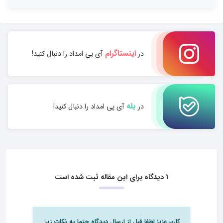
اینستاگرام
در
آی پی امداد را دنبال کنید!
بله
در
آی پی امداد را دنبال کنید!
1 دیدگاه برای این مقاله ثبت شده است
کاربر عزیز لطفا قبل از ارسال دیدگاه حتما به نکات زیر