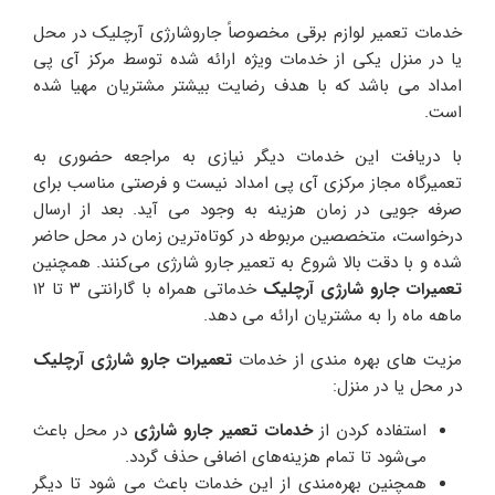
خدمات تعمیر لوازم برقی مخصوصاً جاروشارژی آرچلیک در محل
یا در منزل یکی از خدمات ویژه ارائه شده توسط مرکز آی پی
امداد می باشد که با هدف رضایت بیشتر مشتریان مهیا شده
است.
با دریافت این خدمات دیگر نیازی به مراجعه حضوری به
تعمیرگاه مجاز مرکزی آی پی امداد نیست و فرصتی مناسب برای
صرفه جویی در زمان هزینه به وجود می آید. بعد از ارسال
درخواست، متخصصین مربوطه در کوتاه‌ترین زمان در محل حاضر
شده و با دقت بالا شروع به تعمیر جارو شارژی می‌کنند. همچنین
تعمیرات جارو شارژی آرچلیک
خدماتی همراه با گارانتی ۳ تا ۱۲
ماهه ماه را به مشتریان ارائه می دهد.
مزیت های بهره مندی از خدمات
تعمیرات جارو شارژی آرچلیک
در محل یا در منزل:
استفاده کردن از
خدمات تعمیر جارو شارژی
در محل باعث
می‌شود تا تمام هزینه‌های اضافی حذف گردد.
همچنین بهره‌مندی از این خدمات باعث می شود تا دیگر