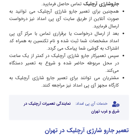
جاروشارژی آرچلیک
تماس حاصل فرمایید.
همچنین برای تعمیر جارو شارژی آرچلیک می توانید به
صورت آنلاین از طریق سایت آی پی امداد نیز درخواست
ارسال فرمایید.
بعد از ارسال درخواست یا برقراری تماس با مرکز آی پی
امداد مشخصات شما ثبت شده و نام تکنسین به همراه کد
اشتراک به گوشی شما پیامک می گردد.
سپس تعمیرکار جارو شارژی آرچلیک در کمتر از یک ساعت
در محل مربوطه حاضر شده و شروع به تعمیر دستگاه
می‌کند.
مشتریان می توانند برای تعمیر جارو شارژی آرچلیک به
کارگاه مجهز آی پی امداد نیز مراجعه کنند.
خدمات آی پی امداد:
نمایندگی تعمیرات آرچلیک در
شرق و غرب تهران
تعمیر جارو شارژی آرچلیک در تهران