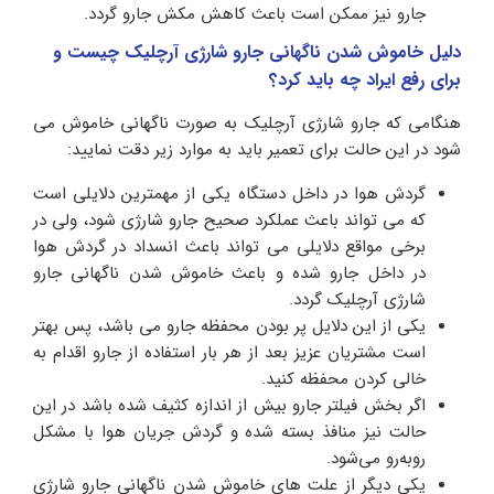
جارو نیز ممکن است باعث کاهش مکش جارو گردد.
دلیل خاموش شدن ناگهانی جارو شارژی آرچلیک چیست و
برای رفع ایراد چه باید کرد؟
هنگامی که جارو شارژی آرچلیک به صورت ناگهانی خاموش می
شود در این حالت برای تعمیر باید به موارد زیر دقت نمایید:
گردش هوا در داخل دستگاه یکی از مهمترین دلایلی است
که می تواند باعث عملکرد صحیح جارو شارژی شود، ولی در
برخی مواقع دلایلی می تواند باعث انسداد در گردش هوا
در داخل جارو شده و باعث خاموش شدن ناگهانی جارو
شارژی آرچلیک گردد.
یکی از این دلایل پر بودن محفظه جارو می باشد، پس بهتر
است مشتریان عزیز بعد از هر بار استفاده از جارو اقدام به
خالی کردن محفظه کنید.
اگر بخش فیلتر جارو بیش از اندازه کثیف شده باشد در این
حالت نیز منافذ بسته شده و گردش جریان هوا با مشکل
روبه‌رو می‌شود.
یکی دیگر از علت های خاموش شدن ناگهانی جارو شارژی