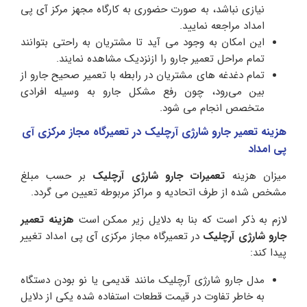
نیازی نباشد، به صورت حضوری به کارگاه مجهز مرکز آی پی
امداد مراجعه نمایید.
این امکان به وجود می آید تا مشتریان به راحتی بتوانند
تمام مراحل تعمیر جارو را ازنزدیک مشاهده نمایند.
تمام دغدغه های مشتریان در رابطه با تعمیر صحیح جارو از
بین می‌رود، چون رفع مشکل جارو به وسیله افرادی
متخصص انجام می شود.
هزینه تعمیر جارو شارژی آرچلیک در تعمیرگاه مجاز مرکزی آی
پی امداد
میزان هزینه
تعمیرات جارو شارژی آرچلیک
بر حسب مبلغ
مشخص شده از طرف اتحادیه و مراکز مربوطه تعیین می گردد.
لازم به ذکر است که بنا به دلایل زیر ممکن است
هزینه تعمیر
جارو شارژی آرچلیک
در تعمیرگاه مجاز مرکزی آی پی امداد تغییر
پیدا کند:
مدل جارو شارژی آرچلیک مانند قدیمی یا نو بودن دستگاه
به خاطر تفاوت در قیمت قطعات استفاده شده یکی از دلایل