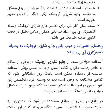
تغییر هزینه خدمات می‌باشد.
همچنین استفاده کرده از قطعات با کیفیت برای رفع مشکل
و تعمیر جارو شارژی آرچلیک یکی دیگر از دلایل تغییر
هزینه است.
مدت زمان گارانتی برای تعمیر جارو شارژی آرچلیک وسیله
تعمیرکار آی پی امداد نیز یکی دیگر از دلایل دخیل در بحث
تغییر هزینه خدمات می باشد.
راهنمای تعمیرات و عیب یابی جارو شارژی آرچلیک به وسیله
تعمیرکاری آی پی امداد
استفاده طولانی مدت از
جارو شارژی آرچلیک
در برخی از مواقع
به خاطر رعایت نکردن نکات ایمنی و یا ندانستن روش استفاده
مناسب از دستگاه ممکن است باعث بروز مشکلاتی شود که
تمامی مشکلات به وجود آمده باید به وسیله افراد متخصص رفع
شود، چون در این حالت امکان تعمیر دستگاه وجود دارد واحتمال
خرابی دائمی دستگاه به حداقل می‌رسد.
در واقع در برخی از مواقع مشاهده می‌شود که مشتریان به
صورت خودسرانه اقدام به تعمیر دستگاه می‌کنند که در این حالت