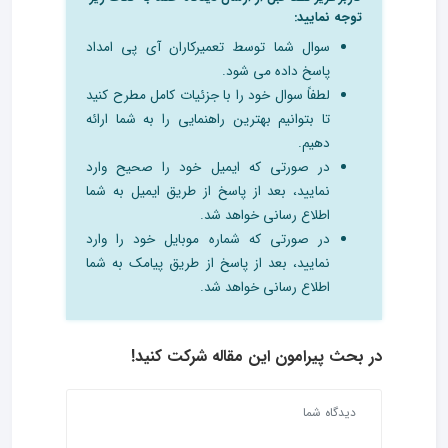
توجه نمایید:
سوال شما توسط تعمیرکاران آی پی امداد
پاسخ داده می شود.
لطفاً سوال خود را با جزئیات کامل مطرح کنید
تا بتوانیم بهترین راهنمایی را به شما ارائه
دهیم.
در صورتی که ایمیل خود را صحیح وارد
نمایید، بعد از پاسخ از طریق ایمیل به شما
اطلاع رسانی خواهد شد.
در صورتی که شماره موبایل خود را وارد
نمایید، بعد از پاسخ از طریق پیامک به شما
اطلاع رسانی خواهد شد.
در بحث‌ پیرامون این مقاله شرکت کنید!