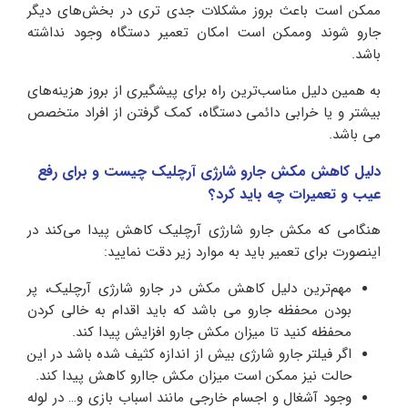
ممکن است باعث بروز مشکلات جدی تری در بخش‌های دیگر
جارو شوند وممکن است امکان تعمیر دستگاه وجود نداشته
باشد.
به همین دلیل مناسب‌ترین راه برای پیشگیری از بروز هزینه‌های
بیشتر و یا خرابی دائمی دستگاه، کمک گرفتن از افراد متخصص
می باشد.
دلیل کاهش مکش جارو شارژی آرچلیک چیست و برای رفع
عیب و تعمیرات چه باید کرد؟
هنگامی که مکش جارو شارژی آرچلیک کاهش پیدا می‌کند در
اینصورت برای تعمیر باید به موارد زیر دقت نمایید:
مهم‌ترین دلیل کاهش مکش در جارو شارژی آرچلیک، پر
بودن محفظه جارو می باشد که باید اقدام به خالی کردن
محفظه کنید تا میزان مکش جارو افزایش پیدا کند.
اگر فیلتر جارو شارژی بیش از اندازه کثیف شده باشد در این
حالت نیز ممکن است میزان مکش جاارو کاهش پیدا کند.
وجود آشغال و اجسام خارجی مانند اسباب بازی و… در لوله