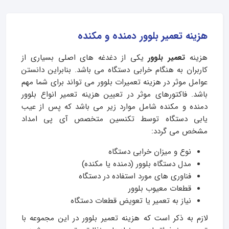
هزینه تعمیر بلوور دمنده و مکنده
هزینه
تعمیر بلوور
یکی از دغدغه های اصلی بسیاری از
کاربران به هنگام خرابی دستگاه می باشد. بنابراین دانستن
عوامل موثر در هزینه تعمیرات بلوور می تواند برای شما مهم
باشد. فاکتورهای موثر در تعیین هزینه تعمیر انواع بلوور
دمنده و مکنده شامل موارد زیر می باشد که پس از عیب
یابی دستگاه توسط تکنسین متخصص آی پی امداد
مشخص می گردد:
نوع و میزان خرابی دستگاه
مدل دستگاه بلوور (دمنده یا مکنده)
فناوری های مورد استفاده در دستگاه
قطعات معیوب بلوور
نیاز به تعمیر یا تعویض قطعات دستگاه
لازم به ذکر است که هزینه تعمیر بلوور در این مجموعه با