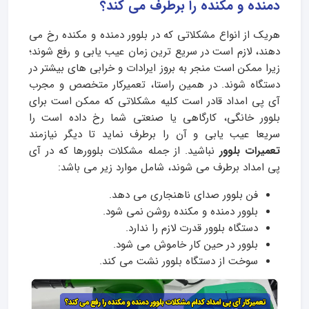
دمنده و مکنده را برطرف می کند؟
هریک از انواع مشکلاتی که در بلوور دمنده و مکنده رخ می
دهند، لازم است در سریع ترین زمان عیب یابی و رفع شوند؛
زیرا ممکن است منجر به بروز ایرادات و خرابی های بیشتر در
دستگاه شوند. در همین راستا، تعمیرکار متخصص و مجرب
آی پی امداد قادر است کلیه مشکلاتی که ممکن است برای
بلوور خانگی، کارگاهی یا صنعتی شما رخ داده است را
سریعا عیب یابی و آن را برطرف نماید تا دیگر نیازمند
تعمیرات بلوور
نباشید. از جمله مشکلات بلوورها که در آی
پی امداد برطرف می شوند، شامل موارد زیر می باشد:
فن بلوور صدای ناهنجاری می دهد.
بلوور دمنده و مکنده روشن نمی شود.
دستگاه بلوور قدرت لازم را ندارد.
بلوور در حین کار خاموش می شود.
سوخت از دستگاه بلوور نشت می کند.