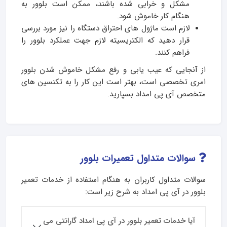
مشکل و خرابی شده باشند، ممکن است بلوور به
هنگام کار خاموش شود.
لازم است ماژول های احتراق دستگاه را نیز مورد بررسی
قرار دهید که الکتریسیته لازم جهت عملکرد بلوور را
فراهم کنند.
از آنجایی که عیب یابی و رفع مشکل خاموش شدن بلوور
امری تخصصی است، بهتر است این کار را به تکنسین های
متخصص آی پی امداد بسپارید.
سوالات متداول تعمیرات بلوور
سوالات متداول کاربران به هنگام استفاده از خدمات تعمیر
بلوور در آی پی امداد به شرح زیر است:
آیا خدمات تعمیر بلوور در آی پی امداد گارانتی می