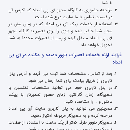
با شما
مراجعه حضوری به کارگاه مجهز آی پی امداد که آدرس آن
در قسمت تماس با ما سایت درج شده است.
استفاده از خدمات پیک آی پی امداد که در زمان مقرر در
محل شما حاضر شده و بلوور را برای تعمیر به کارگاه مجهز
آی پی امداد منتقل کرده و پس از تعمیرات مجددا به شما
تحویل خواهد داد.
فرآیند ارائه خدمات تعمیرات بلوور دمنده و مکنده در آی پی
امداد
بعد از تماس، مشخصات شما ثبت می گردد و آدرس پنل
کاربری از طریق پیامک برای شما ارسال می شود.
در پنل کاربری خود می توانید مشخصات تکنسین یا
تعمیرگاه، زمان گارانتی، زمان حضور تعمیرکار یا پیک،
فاکتور و … را مشاهده کنید.
همچنین می توانید به پنل کاربری سایت آی پی امداد
مراجعه کرده و به تعمیرکار مربوطه امتیاز دهید.
تعمیرکار بلوور ظرف کمتر از یک ساعت با استفاده از قطعات
فابریک جهت عیب یابی در محل حاضر می شود.