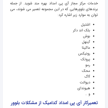
خدمات مرکز مجاز آی پی امداد بهره مند شوید. از جمله
برندهای بلوورهایی که در این مجموعه تعمیر می شوند، می
توان به موارد زیر اشاره کرد:
اشتیل
بلک اند دکر
بوش
آینهل
ماکیتا
رونیکس
پروتک
رمو
محک
آاگ
دیوالت
هیوندای
و …
تعمیرکار آی پی امداد کدامیک از مشکلات بلوور