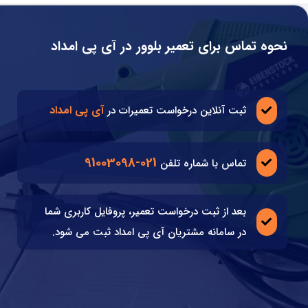
نحوه تماس برای تعمیر بلوور در آی پی امداد
آی پی امداد
ثبت آنلاین درخواست تعمیرات در
021-91003098
تماس با شماره تلفن
بعد از ثبت درخواست تعمیر، پروفایل کاربری شما
در سامانه مشتریان آی پی امداد ثبت می شود.