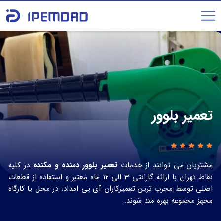
تعمیر بلوور
مشتریان می توانند از خدمات
تعمیر بلوور دمنده و مکنده
در کلیه
نقاط تهران با ارائه گارانتی 3 الی 12 ماه معتبر و استفاده از قطعات
اصلی توسط مجرب ترین تعمیرکاران آی پی امداد، در محل یا کارگاه
مجهز مجموعه بهره مند شوند.