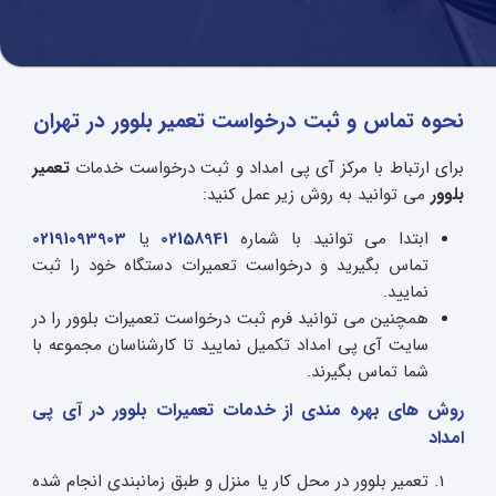
نحوه تماس و ثبت درخواست تعمیر بلوور در تهران
برای ارتباط با مرکز آی پی امداد و ثبت درخواست خدمات
تعمیر
بلوور
می توانید به روش زیر عمل کنید:
ابتدا می توانید با شماره
02158941
یا
02191093903
تماس بگیرید و درخواست تعمیرات دستگاه خود را ثبت
نمایید.
همچنین می توانید فرم ثبت درخواست تعمیرات بلوور را در
سایت آی پی امداد تکمیل نمایید تا کارشناسان مجموعه با
شما تماس بگیرند.
روش های بهره مندی از خدمات تعمیرات بلوور در آی پی
امداد
تعمیر بلوور در محل کار یا منزل و طبق زمانبندی انجام شده