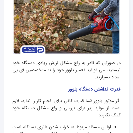
در صورتی که قادر به رفع مشکل لرزش زیادی دستگاه خود
نیستید، می توانید تعمیر بلوور خود را به متخصصین آی پی
امداد بسپارید.
قدرت نداشتن دستگاه بلوور
اگر موتور بلوور شما قدرت کافی برای انجام کار را ندارد، لازم
است از موارد زیر برای بررسی و رفع مشکل دستگاه خود
کمک بگیرید:
اولین مسئله مربوط به خراب شدن باتری دستگاه است