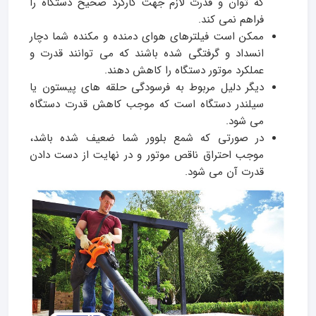
که توان و قدرت لازم جهت کارکرد صحیح دستگاه را
فراهم نمی کند.
ممکن است فیلترهای هوای دمنده و مکنده شما دچار
انسداد و گرفتگی شده باشند که می توانند قدرت و
عملکرد موتور دستگاه را کاهش دهند.
دیگر دلیل مربوط به فرسودگی حلقه های پیستون یا
سیلندر دستگاه است که موجب کاهش قدرت دستگاه
می شود.
در صورتی که شمع بلوور شما ضعیف شده باشد،
موجب احتراق ناقص موتور و در نهایت از دست دادن
قدرت آن می شود.