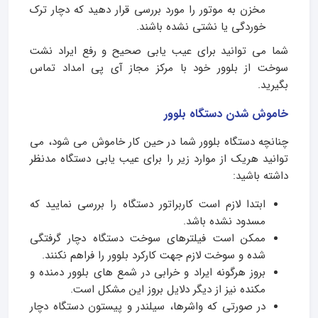
مخزن به موتور را مورد بررسی قرار دهید که دچار ترک
خوردگی یا نشتی نشده باشند.
شما می توانید برای عیب یابی صحیح و رفع ایراد نشت
سوخت از بلوور خود با مرکز مجاز آی پی امداد تماس
بگیرید.
خاموش شدن دستگاه بلوور
چنانچه دستگاه بلوور شما در حین کار خاموش می شود، می
توانید هریک از موارد زیر را برای عیب یابی دستگاه مدنظر
داشته باشید:
ابتدا لازم است کاربراتور دستگاه را بررسی نمایید که
مسدود نشده باشد.
ممکن است فیلترهای سوخت دستگاه دچار گرفتگی
شده و سوخت لازم جهت کارکرد بلوور را فراهم نکنند.
بروز هرگونه ایراد و خرابی در شمع های بلوور دمنده و
مکنده نیز از دیگر دلایل بروز این مشکل است.
در صورتی که واشرها، سیلندر و پیستون دستگاه دچار