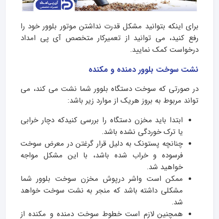
برای اینکه بتوانید مشکل قدرت نداشتن موتور بلوور خود را
رفع کنید، می توانید از تعمیرکار متخصص آی پی امداد
درخواست کمک نمایید.
نشت سوخت بلوور دمنده و مکنده
در صورتی که سوخت دستگاه بلوور شما نشت می کند، می
تواند مربوط به بروز هریک از موارد زیر باشد:
ابتدا باید مخزن دستگاه را بررسی کنیدکه دچار خرابی
یا ترک خوردگی نشده باشد.
چنانچه پستونک به دلیل قرار گرغتن در معرض سوخت
فرسوده و خراب شده باشد، با این مشکل مواجه
خواهید شد.
ممکن است واشر درپوش مخزن سوخت بلوور شما
مشکلی داشته باشد که منجر به نشت سوخت خواهد
شد.
همچنین لازم است خطوط سوخت دمنده و مکنده از