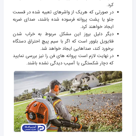
کرد.
در صورتی که هریک از واشرهای تعبیه شده در قسمت
جلو یا پشت پروانه فرسوده شده باشند، صدای ضربه
ایجاد خواهند کرد.
دیگر دلیل بروز این مشکل مربوط به خراب شدن
فلایویل بلوور است که اگر با سیم پیچ احتراق دستگاه
برخورد کند، صداهایی ایجاد خواهد شد.
در نهایت لازم است پروانه های فن را نیز بررسی نمایید
که دچار شکستگی یا آسیب دیدگی نشده باشند.