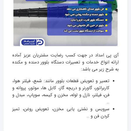
آی پی امداد در جهت کسب رضایت مشتریان عزیز آماده
ارائه انواع خدمات و تعمیرات دستگاه بلوور دمنده و مکنده
به شرح زیر می باشد:
تعمیر و تعویض قطعات بلوور مانند: شمع، فیلتر هوا،
کاربراتور، گاورنر و دریچه گاز، کابل ها، موتور، پروانه و
فن، فیلتر، نازل و لوله، مخزن و کیسه، سوپاپ، مبدل و
…
سرویس و نشتی یابی مخزن، تعویض روغن، تمیز
کردن فن و …