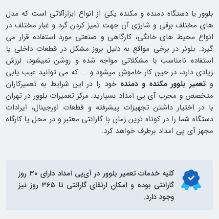
بلوور یا دستگاه دمنده و مکنده یکی از انواع ابزارآلاتی است که مدل
های مختلف برقی و شارژی آن جهت تمیز کردن گرد و غبار مختلف در
انواع محیط های خانگی، کارگاهی و صنعتی مورد استفاده قرار می
گیرد. بلوئر در برخی مواقع به دلیل بروز مشکل در قطعات داخلی یا
استفاده نامناسب با مشکلاتی مواجه شده و روشن نمیشود، لرزش
زیادی دارد، در حین کار خاموش میشود و ... که می توانید عیب یابی
و
تعمیر بلوور مکنده و دمنده
خود را در این شرایط به تعمیرکاران
متخصص و مجرب آی پی امداد بسپارید. مرکز تعمیرات بلوور در تهران
با در اختیار داشتن تجهیزات پیشرفته و قطعات اورجینال، ایرادات
دستگاه شما را در کوتاه ترین زمان با گارانتی معتبر و در محل یا کارگاه
مجهز آی پی امداد برطرف خواهد کرد.
کلیه خدمات
تعمیر بلوور
در آی‌پی امداد دارای ۳۰ روز
گارانتی بوده و امکان ارتقای گارانتی تا ۳۶۵ روز نیز
وجود دارد.