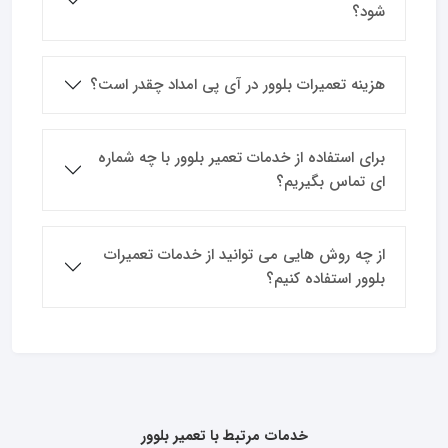
شود؟
هزینه تعمیرات بلوور در آی پی امداد چقدر است؟
برای استفاده از خدمات تعمیر بلوور با چه شماره
ای تماس بگیریم؟
از چه روش هایی می توانید از خدمات تعمیرات
بلوور استفاده کنیم؟
خدمات مرتبط با تعمیر بلوور