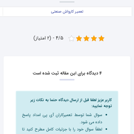
تعمیر کارواش صنعتی
4/5 - (2 امتیاز)
4 دیدگاه برای این مقاله ثبت شده است
کاربر عزیز لطفا قبل از ارسال دیدگاه حتما به نکات زیر
توجه نمایید:
سوال شما توسط تعمیرکاران آی پی امداد پاسخ
داده می شود.
لطفاً سوال خود را با جزئیات کامل مطرح کنید تا