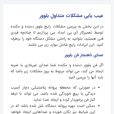
عیب یابی مشکلات متداول بلوور
در این بخش به بررسی مشکلات رایج بلوور دمنده و مکنده
توسط تعمیرکار آی پی امداد می پردازیم تا چنانچه فردی
فنی هستید، بتوانید به راحتی مشکل دستگاه خود را برطرف
کنید. این ایرادات رایج شامل موارد زیر می باشند:
صدای ناهنجار فن بلوور
اگر فن بلوور دمنده و مکنده شما صدای غیرعادی یا ضربه
ایجاد می کند، می تواند مربوط به بروز مشکلات زیر باشد که
باید آنها را بررسی کنید:
در صورتی که محفظه پروانه پلاستیکی دچار آسیب
دیدگی یا پیچ خوردگی شده باشد، می تواند با تیغه
کنار فن برخوردار کرده و ایجاد صدا نماید.
ممکن است مهره پروانه دستگاه شل شده باشد که در
این شرایط نیز تکان خورده و صداهایی ایجاد خواهد