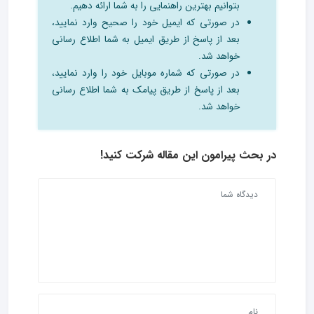
بتوانیم بهترین راهنمایی را به شما ارائه دهیم.
در صورتی که ایمیل خود را صحیح وارد نمایید،
بعد از پاسخ از طریق ایمیل به شما اطلاع رسانی
خواهد شد.
در صورتی که شماره موبایل خود را وارد نمایید،
بعد از پاسخ از طریق پیامک به شما اطلاع رسانی
خواهد شد.
در بحث‌ پیرامون این مقاله شرکت کنید!