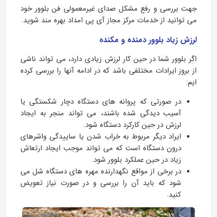
جهت بررسی و رفع مشکل صدای غیرمعمولی فن بلوور خود
می توانید از خدمات مرکز مجاز آی پی امداد بهره مند شوید.
لرزش زیاد بلوور دمنده و مکنده
اگر بلوور شما در حین کار لرزش زیادی دارد، می تواند ناشی
از بروز ایرادات مختلفی باشد که در ادامه آنها را بررسی کرده
ایم:
در صورتی که پروانه های دستگاه دچار شکستگی یا
آسیب دیدگی شده باشند، می تواند منجر به ایجاد
لرزش در حین کارکرد دستگاه شود.
ایراد دیگر مربوط به خراب شدن یا ساییدگی واشرهای
درون دستگاه است که می تواند موجب ایجاد ارتعاش
زیاد در حین عملکرد بلوور شود.
در برخی از مواقع نگهدارنده مهره های دستگاه شل می
شود که باید آن را بررسی و در صورت نیاز تعویض
کنید.