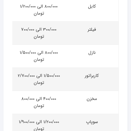
کابل
800/000 الی 1/200/000
تومان
فیلتر
300/000 الی 700/000
تومان
نازل
800/000 الی 1/500/000
تومان
کاربراتور
1/500/000 الی 2/700/000
تومان
مخزن
400/000 الی 800/000
تومان
سوپاپ
1/200/000 الی 1/900/000
تومان