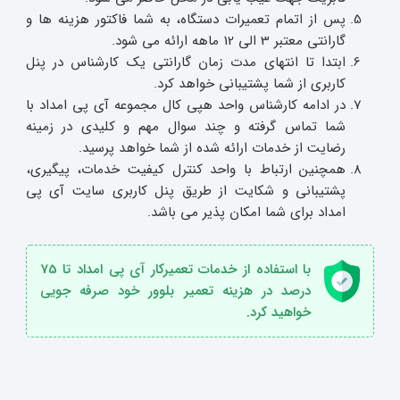
پس از اتمام تعمیرات دستگاه، به شما فاکتور هزینه ها و
گارانتی معتبر 3 الی 12 ماهه ارائه می شود.
ابتدا تا انتهای مدت زمان گارانتی یک کارشناس در پنل
کاربری از شما پشتیبانی خواهد کرد.
در ادامه کارشناس واحد هپی کال مجموعه آی پی امداد با
شما تماس گرفته و چند سوال مهم و کلیدی در زمینه
رضایت از خدمات ارائه شده از شما خواهد پرسید.
همچنین ارتباط با واحد کنترل کیفیت خدمات، پیگیری،
پشتیبانی و شکایت از طریق پنل کاربری سایت آی پی
امداد برای شما امکان پذیر می باشد.
با استفاده از خدمات تعمیرکار آی پی امداد تا 75
درصد در هزینه تعمیر بلوور خود صرفه جویی
خواهید کرد.