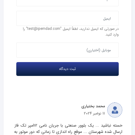
در صورتی که ایمیل ندارید، لطفاً ایمیل "test@ipemdad.com" را
وارد کنید.
محمد بختیاری
11 نوامبر 2024
خسته نباشید ... یک بلوور صنعتی با جریان نامی 12امپر تک فاز 
ارسال شده شهرستان ... موقع راه اندازی تا زمانی که دور موتور به 