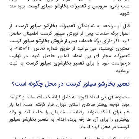
عیب یابی، سرویس و
تعمیرات بخارشو سیلور کرست
بهره مند
شوید.
قبل از مراجعه به
نمایندگی تعمیرات بخارشو سیلور کرست
، از
اعتبار برگه خدمات پس از فروش سیلور کرست اطمینان حاصل
کنید. اگر دارای برگه
خدمات پس از فروش بخارشو سیلور کرست
معتبری نیستید، می توانید از طریق شماره تماس 02158941 با
تعمیرگاه مجاز آی پی امداد تماس حاصل کنید. در نهایت
درخواست خود را برای
تعمیر بخارشوی سیلور کرست
به ثبت
برسانید.
تعمیر بخارشو سیلور کرست در محل چگونه است؟
مجموعه آی پی امداد اگرچه به دلیل ارائه خدمات مفید و کارآمد
مورد توجه بیشتر ساکنان استان تهران قرار گرفته است. اما باز
هم برای اینکه بتواند رضایت مشتریان را جلب کند و رفاه
بیشتری را برای آن ها رقم بزند، اقدام به
تعمیر بخارشو سیلور
کرست در محل
کرده است.