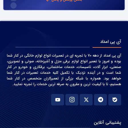
آی پی امداد
آی پی امداد از دهه 70 با تجربه ای در تعمیرات انواع لوازم خانگی در کنار شما
بوده و امروز با تعمیر انواع لوازم برقی منزل و آشپزخانه، صوتی و‌ تصویری،
صنعتی، ابزار آلات، تاسیسات، خدمات ساختمانی، برقکاری و خودرو در کنار
شما است و در آینده نزدیک با تکمیل کلیه خدمات تعمیرات در کنار شما
خواهد بود. همواره با شبکه بزرگی از تعمیرکاران متخصص در کنار شما
هستیم، تا با کیفیت ترین و مقرون به صرفه ترین خدمات را تجربه نمایید.
پشتیبانی آنلاین