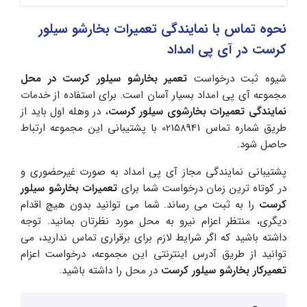
نحوه تماس با نمایندگی تعمیرات بخارشو سیلور
کرست در
آی پی امداد
شیوه ثبت درخواست
تعمیر بخارشو سیلور کرست در محل
مجموعه آی پی امداد بسیار آسان است. برای استفاده از خدمات
نمایندگی تعمیرات بخارشوی سیلور کرست
، در وهله اول باید از
طریق شماره تماس 02158941 با پشتیبانی این مجموعه ارتباط
حاصل شود.
پشتیبانی نمایندگی مجاز آی پی امداد به صورت غیرحضوری و
در کوتاه ترین زمان درخواست شما برای
تعمیرات بخارشو سیلور
کرست
را به ثبت می رساند. شما می توانید بدون هیچ اقدام
دیگری، منتظر اعزام نیرو به محل مورد نظرتان بمانید. توجه
داشته باشید که اگر شرایط لازم برای برقراری تماس ندارید، می
توانید از طریق آدرس اینترنتی این مجموعه، درخواست اعزام
تعمیرکار بخارشو سیلور کرست
در محل را داشته باشید.