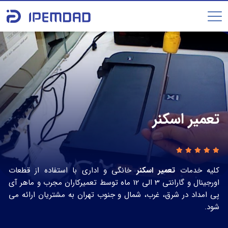
تعمیر اسکنر
کلیه خدمات
تعمیر اسکنر
خانگی و اداری با استفاده از قطعات
اورجینال و گارانتی 3 الی 12 ماه توسط تعمیرکاران مجرب و ماهر آی
پی امداد در شرق، غرب، شمال و جنوب تهران به مشتریان ارائه می
شود.