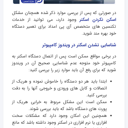
در صورتی که پس از بررسی موارد ذکر شده همچنان مشکل
اسکن نکردن اسکنر
وجود دارد، می توانید از خدمات
تکنسین های متخصص آی پی امداد برای تعمیر دستگاه
خود بهره مند شوید.
شناسایی نشدن اسکنر در ویندوز کامپیوتر
در برخی مواقع ممکن است پس از اتصال دستگاه اسکنر به
کامپیوتر خود متوجه عدم شناسایی صحیح آن در ویندوز
شوید که برای رفع آن باید موارد زیر را بررسی کنید:
ابتدا باید هر دو دستگاه را خاموش نموده و هریک از
اتصالات و کابل های ورودی و خروجی آنها را به دقت
بررسی کنید.
ممکن است این مشکل مربوط به خرابی هریک از
پورت های دستگاه باشد که باید بررسی شوند.
همچنین این امکان وجود دارد که مشکلات سخت
افزاری یا نرم افزاری در اسکنر وجود داشته باشد که مانع