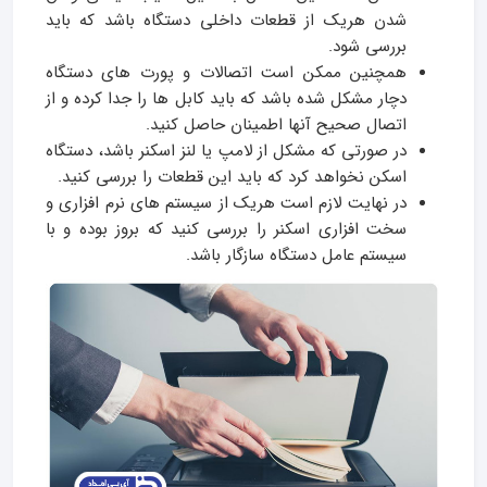
شدن هریک از قطعات داخلی دستگاه باشد که باید
بررسی شود.
همچنین ممکن است اتصالات و پورت های دستگاه
دچار مشکل شده باشد که باید کابل ها را جدا کرده و از
اتصال صحیح آنها اطمینان حاصل کنید.
در صورتی که مشکل از لامپ یا لنز اسکنر باشد، دستگاه
اسکن نخواهد کرد که باید این قطعات را بررسی کنید.
در نهایت لازم است هریک از سیستم های نرم افزاری و
سخت افزاری اسکنر را بررسی کنید که بروز بوده و با
سیستم عامل دستگاه سازگار باشد.