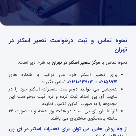
نحوه تماس و ثبت درخواست تعمیر اسکنر در
تهران
نحوه تماس با
مرکز تعمیر اسکنر در تهران
به شرح زیر است:
برای تعمیر اسکنر خود می توانید با شماره های
02158941
یا
02191093903
تماس بگیرید.
همچنین می توانید درخواست تعمیرات اسکنر خود را در
سایت آی پی امداد ثبت کرده و فرم ثبت درخواست این
مجموعه را به صورت آنلاین تکمیل نمایید.
کارشناسان آی پی امداد در هفت روز هفته و به صورت 24
ساعته پاسخگوی مشتریان می باشند.
از چه روش هایی می توان برای تعمیرات اسکنر در آی پی