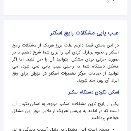
و…
عیب یابی مشکلات رایج اسکنر
در این بخش قصد داریم علت بروز هریک از مشکلات رایج
اسکنر و نحوه برطرف کردن آنها را برای شما شرح دهیم تا در
صورت جزئی بودن مشکل، بتوانید آن را حل کنید. اما اگر
مشکل دستگاه شما به راحتی عیب یابی نمی شود، می
توانید از خدمات
مرکز تعمیرات اسکنر در تهران
برای رفع
ایراد آن بهره مند شوید.
اسکن نکردن دستگاه اسکنر
یکی از رایج ترین مشکلات اسکنر، مربوط به اسکن نکردن آن
است که در ادامه به بررسی هریک از دلایل بروز این مشکل
خواهم پرداخت:
ممکن است این مشکل به دلیل آسیب دیدگی و لق