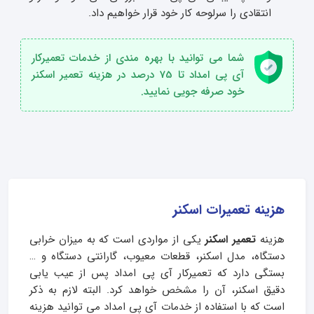
انتقادی را سرلوحه کار خود قرار خواهیم داد.
شما می توانید با بهره مندی از خدمات تعمیرکار
آی پی امداد تا 75 درصد در هزینه تعمیر اسکنر
خود صرفه جویی نمایید.
هزینه تعمیرات اسکنر
هزینه
تعمیر اسکنر
یکی از مواردی است که به میزان خرابی
دستگاه، مدل اسکنر، قطعات معیوب، گارانتی دستگاه و …
بستگی دارد که تعمیرکار آی پی امداد پس از عیب یابی
دقیق اسکنر، آن را مشخص خواهد کرد. البته لازم به ذکر
است که با استفاده از خدمات آی پی امداد می توانید هزینه