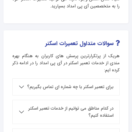
را به متخصصین آی پی امداد بسپارید.
سوالات متداول تعمیرات اسکنر
هریک از پرتکرارترین پرسش های کاربران به هنگام بهره
مندی از خدمات تعمیر اسکنر در آی پی امداد را در ادامه ذکر
کرده ایم:
برای تعمیر اسکنر با چه شماره ای تماس بگیریم؟
در کدام مناطق می توانیم از خدمات تعمیر اسکنر
استفاده کنیم؟