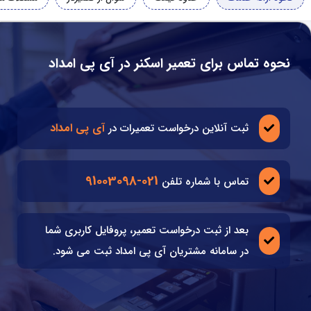
نحوه تماس برای تعمیر اسکنر در آی پی امداد
آی پی امداد
ثبت آنلاین درخواست تعمیرات در
021-91003098
تماس با شماره تلفن
بعد از ثبت درخواست تعمیر، پروفایل کاربری شما
در سامانه مشتریان آی پی امداد ثبت می شود.