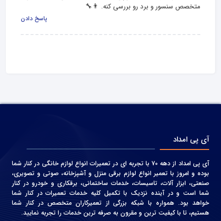
متخصص سنسور و برد رو بررسی کنه. 👨‍🔧
پاسخ دادن
آی پی امداد
آی پی امداد از دهه 70 با تجربه ای در تعمیرات انواع لوازم خانگی در کنار شما
بوده و امروز با تعمیر انواع لوازم برقی منزل و آشپزخانه، صوتی و‌ تصویری،
صنعتی، ابزار آلات، تاسیسات، خدمات ساختمانی، برقکاری و خودرو در کنار
شما است و در آینده نزدیک با تکمیل کلیه خدمات تعمیرات در کنار شما
خواهد بود. همواره با شبکه بزرگی از تعمیرکاران متخصص در کنار شما
هستیم، تا با کیفیت ترین و مقرون به صرفه ترین خدمات را تجربه نمایید.