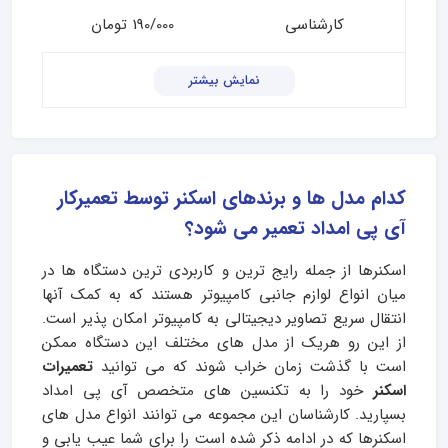
کارشناسی
190/000 تومان
نمایش بیشتر
کدام مدل ها و برندهای اسکنر توسط تعمیرکار
آی پی امداد تعمیر می شود؟
اسکنرها از جمله رایج ترین و کاربردی ترین دستگاه ها در
میان انواع لوازم جانبی کامپیوتر هستند که به کمک آنها
انتقال سریع تصاویر دیجیتالی به کامپیوتر امکان پذیر است.
از این رو هریک از مدل های مختلف این دستگاه ممکن
است با گذشت زمان خراب شوند که می توانید
تعمیرات
اسکنر
خود را به تکنسین های متخصص آی پی امداد
بسپارید. کارشناسان این مجموعه می توانند انواع مدل های
اسکنرها که در ادامه ذکر شده است را برای شما عیب یابی و