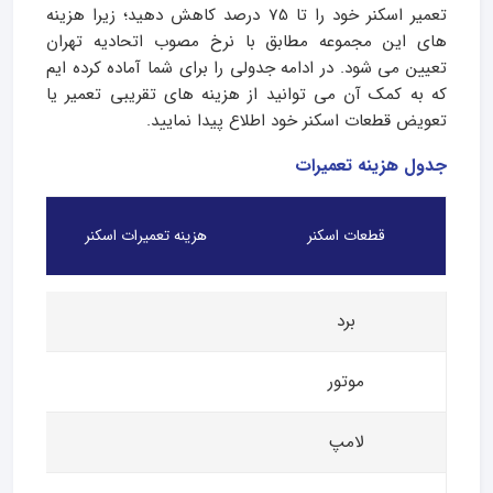
تعمیر اسکنر خود را تا 75 درصد کاهش دهید؛ زیرا هزینه
های این مجموعه مطابق با نرخ مصوب اتحادیه تهران
تعیین می شود. در ادامه جدولی را برای شما آماده کرده ایم
که به کمک آن می توانید از هزینه های تقریبی تعمیر یا
تعویض قطعات اسکنر خود اطلاع پیدا نمایید.
جدول هزینه تعمیرات
قطعات اسکنر
هزینه تعمیرات اسکنر
برد
موتور
لامپ