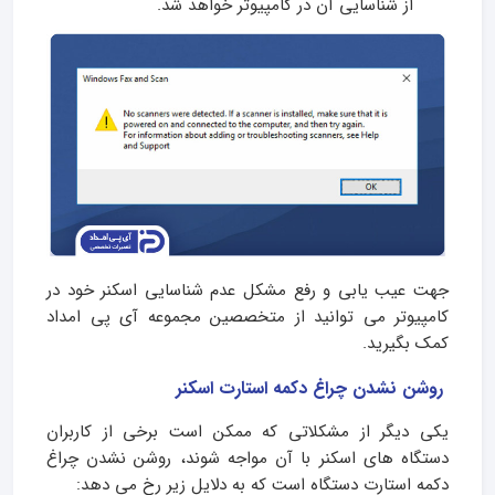
از شناسایی آن در کامپیوتر خواهد شد.
جهت عیب یابی و رفع مشکل عدم شناسایی اسکنر خود در
کامپیوتر می توانید از متخصصین مجموعه آی پی امداد
کمک بگیرید.
روشن نشدن چراغ دکمه استارت اسکنر
یکی دیگر از مشکلاتی که ممکن است برخی از کاربران
دستگاه های اسکنر با آن مواجه شوند، روشن نشدن چراغ
دکمه استارت دستگاه است که به دلایل زیر رخ می دهد: