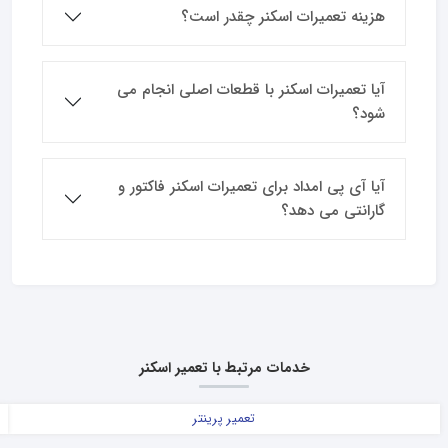
هزینه تعمیرات اسکنر چقدر است؟
آیا تعمیرات اسکنر با قطعات اصلی انجام می
شود؟
آیا آی پی امداد برای تعمیرات اسکنر فاکتور و
گارانتی می دهد؟
خدمات مرتبط با تعمیر اسکنر
تعمیر پرینتر