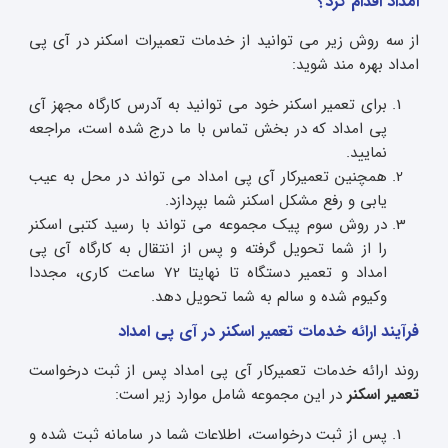
امداد اقدام کرد؟
از سه روش زیر می توانید از خدمات تعمیرات اسکنر در آی پی
امداد بهره مند شوید:
برای تعمیر اسکنر خود می توانید به آدرس کارگاه مجهز آی
پی امداد که در بخش تماس با ما درج شده است، مراجعه
نمایید.
همچنین تعمیرکار آی پی امداد می تواند در محل به عیب
یابی و رفع مشکل اسکنر شما بپردازد.
در روش سوم پیک مجموعه می تواند با رسید کتبی اسکنر
را از شما تحویل گرفته و پس از انتقال به کارگاه آی پی
امداد و تعمیر دستگاه تا نهایتا 72 ساعت کاری، مجددا
وکیوم شده و سالم به شما تحویل دهد.
فرآیند ارائه خدمات تعمیر اسکنر در آی پی امداد
روند ارائه خدمات تعمیرکار آی پی امداد پس از ثبت درخواست
تعمیر اسکنر
در این مجموعه شامل موارد زیر است:
پس از ثبت درخواست، اطلاعات شما در سامانه ثبت شده و