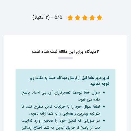
5/5 - (2 امتیاز)
2 دیدگاه برای این مقاله ثبت شده است
کاربر عزیز لطفا قبل از ارسال دیدگاه حتما به نکات زیر
توجه نمایید:
سوال شما توسط تعمیرکاران آی پی امداد پاسخ
داده می شود.
لطفاً سوال خود را با جزئیات کامل مطرح کنید تا
بتوانیم بهترین راهنمایی را به شما ارائه دهیم.
در صورتی که ایمیل خود را صحیح وارد نمایید،
بعد از پاسخ از طریق ایمیل به شما اطلاع رسانی