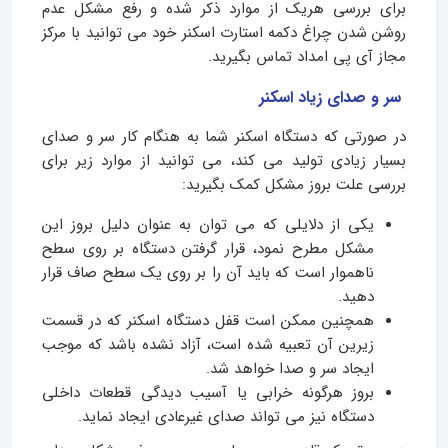
برای بررسی هریک از موارد ذکر شده و رفع مشکل عدم
روشن شدن چراغ دکمه استارت اسکنر خود می توانید با مرکز
مجاز آی پی امداد تماس بگیرید.
سر و صدای زیاد اسکنر
در صورتی که دستگاه اسکنر شما به هنگام کار سر و صدای
بسیار زیادی تولید می کند، می توانید از موارد زیر برای
بررسی علت بروز مشکل کمک بگیرید:
یکی از دلایلی که می توان به عنوان دلیل بروز این
مشکل مطرح نمود، قرار گرفتن دستگاه بر روی سطح
ناهموار است که باید آن را بر روی یک سطح صاف قرار
دهید.
همچنین ممکن است قفل دستگاه اسکنر که در قسمت
زیرین آن تعبیه شده است، آزاد نشده باشد که موجب
ایجاد سر و صدا خواهد شد.
بروز هرگونه خرابی یا آسیب دیدگی قطعات داخلی
دستگاه نیز می تواند صدای غیرعادی ایجاد نماید.