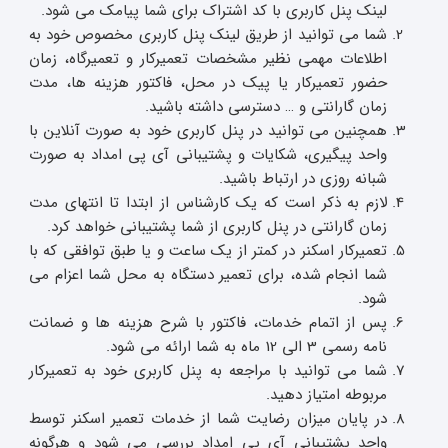
لینک پنل کاربری با کد اشتراک برای شما پیامک می شود.
شما می توانید از طریق لینک پنل کاربری مخصوص خود به
اطلاعات مهمی نظیر مشخصات تعمیرکار و تعمیرگاه، زمان
حضور تعمیرکار یا پیک در محل، فاکتور هزینه ها، مدت
زمان گارانتی و … دسترسی داشته باشید.
همچنین می توانید در پنل کاربری خود به صورت آنلاین با
واحد پیگیری، شکایات و پشتیبانی آی پی امداد به صورت
شبانه روزی در ارتباط باشید.
لازم به ذکر است که یک کارشناس از ابتدا تا انتهای مدت
زمان گارانتی در پنل کاربری از شما پشتیبانی خواهد کرد.
تعمیرکار اسکنر در کمتر از یک ساعت و یا طبق توافقی که با
شما انجام شده، برای تعمیر دستگاه به محل شما اعزام می
شود.
پس از اتمام خدمات، فاکتور با شرح هزینه ها و ضمانت
نامه رسمی 3 الی 12 ماه به شما ارائه می شود.
شما می توانید با مراجعه به پنل کاربری خود به تعمیرکار
مربوطه امتیاز دهید.
در پایان میزان رضایت شما از خدمات تعمیر اسکنر توسط
واحد پشتیبانی آی پی امداد بررسی می شود و هرگونه