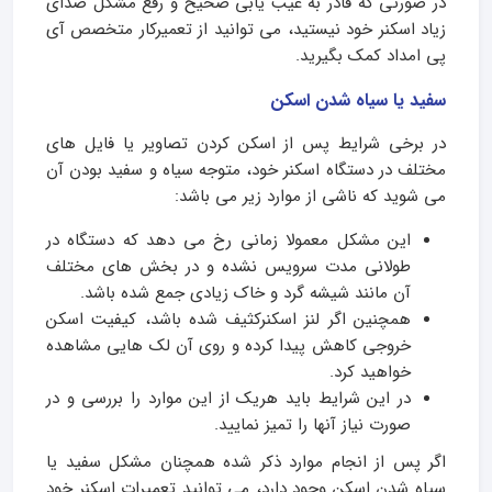
در صورتی که قادر به عیب یابی صحیح و رفع مشکل صدای
زیاد اسکنر خود نیستید، می توانید از تعمیرکار متخصص آی
پی امداد کمک بگیرید.
سفید یا سیاه شدن اسکن
در برخی شرایط پس از اسکن کردن تصاویر یا فایل های
مختلف در دستگاه اسکنر خود، متوجه سیاه و سفید بودن آن
می شوید که ناشی از موارد زیر می باشد:
این مشکل معمولا زمانی رخ می دهد که دستگاه در
طولانی مدت سرویس نشده و در بخش های مختلف
آن مانند شیشه گرد و خاک زیادی جمع شده باشد.
همچنین اگر لنز اسکنرکثیف شده باشد، کیفیت اسکن
خروجی کاهش پیدا کرده و روی آن لک هایی مشاهده
خواهید کرد.
در این شرایط باید هریک از این موارد را بررسی و در
صورت نیاز آنها را تمیز نمایید.
اگر پس از انجام موارد ذکر شده همچنان مشکل سفید یا
سیاه شدن اسکن وجود دارد، می توانید تعمیرات اسکنر خود