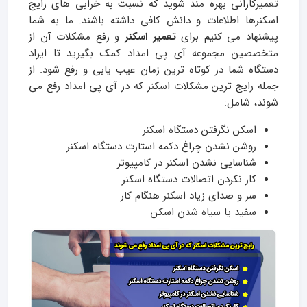
تعمیرکارانی بهره مند شوید که نسبت به خرابی های رایج
اسکنرها اطلاعات و دانش کافی داشته باشند. ما به شما
پیشنهاد می کنیم برای
تعمیر اسکنر
و رفع مشکلات آن از
متخصصین مجموعه آی پی امداد کمک بگیرید تا ایراد
دستگاه شما در کوتاه ترین زمان عیب یابی و رفع شود. از
جمله رایج ترین مشکلات اسکنر که در آی پی امداد رفع می
شوند، شامل:
اسکن نگرفتن دستگاه اسکنر
روشن نشدن چراغ دکمه استارت دستگاه اسکنر
شناسایی نشدن اسکنر در کامپیوتر
کار نکردن اتصالات دستگاه اسکنر
سر و صدای زیاد اسکنر هنگام کار
سفید یا سیاه شدن اسکن