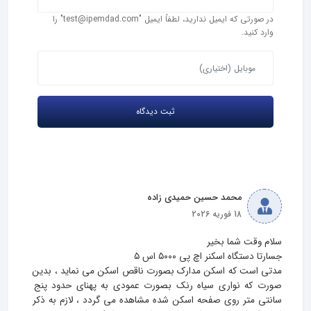
در صورتی که ایمیل ندارید، لطفاً ایمیل "test@ipemdad.com" را
وارد کنید.
محمد حسین حمیدی زاده
18 فوریه 2026
مدتی است که اسکن مدارک بصورت ناقص اسکن می نماید ، بدین 
صورت که نواری سیاه رنک بصورت عمودی به پهنای حدود پنج 
سانتی متر روی صفحه اسکن شده مشاهده می گردد ، لازم به ذکر 