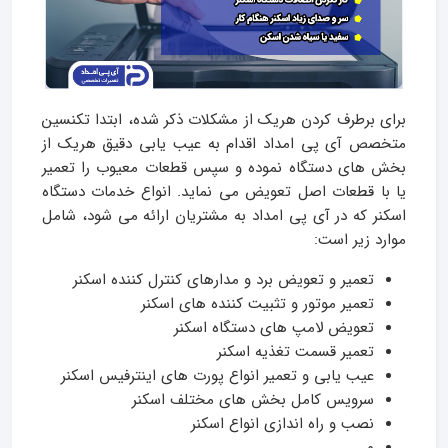
برای برطرف کردن هریک از مشکلات ذکر شده، ابتدا تکنسین
متخصص آی پی امداد اقدام به عیب یابی دقیق هریک از
بخش های دستگاه نموده و سپس قطعات معیوب را تعمیر
یا با قطعات اصل تعویض می نماید. انواع خدمات دستگاه
اسکنر که در آی پی امداد به مشتریان ارائه می شود، شامل
موارد زیر است:
تعمیر و تعویض برد و مدارهای کنترل‌ کننده اسکنر
تعمیر موتور و تثبیت ‌کننده ‌های اسکنر
تعویض لامپ های دستگاه اسکنر
تعمیر قسمت تغذیه اسکنر
عیب یابی و تعمیر انواع پورت های اینترفیس اسکنر
سرویس کامل بخش های مختلف اسکنر
نصب و راه اندازی انواع اسکنر