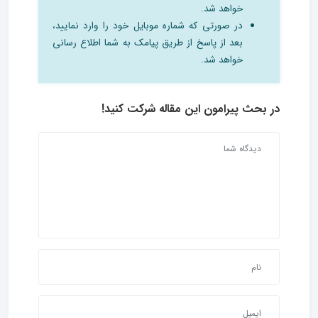
خواهد شد.
در صورتی که شماره موبایل خود را وارد نمایید،
بعد از پاسخ از طریق پیامک به شما اطلاع رسانی
خواهد شد.
در بحث‌ پیرامون این مقاله شرکت کنید!