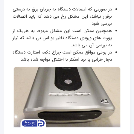
در صورتی که اتصالات دستگاه به جریان برق به درستی
برقرار نباشد، این مشکل رخ می دهد که باید اتصالات
بررسی شود.
همچنین ممکن است این مشکل مربوط به هریک از
پورت های ورودی دستگاه نظیر یو اس بی باشد که نیاز
به بررسی آن می باشد.
در برخی مواقع ممکن است چراغ دکمه استارت دستگاه
دچار خرابی یا برد اسکنر با اختلال مواجه شده باشد.