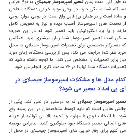
به طور کلی مدت زمان
تعمیر اسپرسوساز جیمیلای
به نوع خرابی
دستگاه شما بستگی دارد. در برخی موارد خرابی دستگاه سطحی
و ساده است و در همان روز قابل رفع است. در برخی موارد برخی
از قسمت های اسپرسوساز آسیب دیده و نیاز به تعویض کامل
دارند و یا برد الکترونیکی باید تعمیر شود که در این صورت
ممکن است تعمیر اسپرسوساز شما زمان بیشتری ببرد. هنگامی
که تعمیرکار متخصص برای تعمیرات اسپرسوساز جمیلای به محل
مورد نظر شما مراجعه می کند، پس از بررسی دستگاه، زمان مورد
نیاز برای تعمیرات را مشخص می کند. اما توجه داشته باشید که
تعمیرات دستگاه شما نهایتا در 72 ساعت کاری انجام می شود.
کدام مدل ها و مشکلات اسپرسوساز جیمیلای در
آی پی امداد تعمیر می شود؟
تعمیر اسپرسوساز جمیلای
که به درستی کار نمی کند، یکی از
چالش هایی است که باید توسط متخصصان در این زمینه رفع
شود. با انتخاب فردی با مهارت و تجربه بالا می توانید از هزینه
های اضافی تعمیر دستگاه خود جلوگیری کنید. بنابراین توصیه
می کنیم برای رفع خرابی های اسپرسوساز جیمیلای در محل از