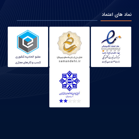
نماد های اعتماد