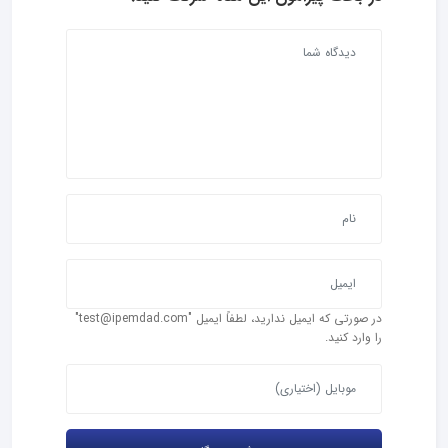
در صورتی که ایمیل ندارید، لطفاً ایمیل "test@ipemdad.com"
را وارد کنید.