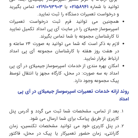
توانید با شماره
02158941
یا
02191093903
تماس بگیرید
و درخواست تعمیرات دستگاه را ثبت نمایید.
همچنین می توانید فرم ثبت درخواست تعمیرات
اسپرسوساز جمیلای را در سایت آی پی امداد تکمیل نمایید
تا کارشناسان مجموعه با شما تماس بگیرند.
لازم به ذکر است که شما می توانید به صورت 24 ساعته و
در هفت روز هفته با کارشناسان مجموعه آی پی امداد
ارتباط برقرار نمایید.
امکان بهره مندی از خدمات اسپرسوساز جیمیلای در آی پی
امداد به سه صورت: در محل، کارگاه مجهز یا انتقال توسط
پیک مجموعه وجود دارد.
روند ارائه خدمات تعمیرات اسپرسوساز جیمیلای در آی پی
امداد
بعد از تماس، مشخصات شما ثبت می گردد و آدرس پنل
کاربری از طریق پیامک برای شما ارسال می شود.
در پنل کاربری خود می توانید مشخصات تکنسین، زمان
گارانتی، زمان حضور تعمیرکار یا پیک در محل، فاکتور