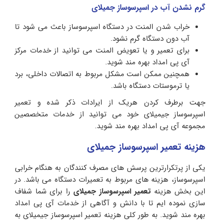
گرم نشدن آب در اسپرسوساز جمیلای
خراب شدن المنت در دستگاه اسپرسوساز باعث می شود تا
آب دون دستگاه گرم نشود.
برای تعمیر و یا تعویض المنت می توانید از خدمات مرکز
آی پی امداد بهره مند شوید.
همچنین ممکن است مشکل مربوط به اتصالات داخلی، برد
یا ترموستات دستگاه باشد.
جهت برطرف کردن هریک از ایرادات ذکر شده و تعمیر
اسپرسوساز جیمیلای خود می توانید از خدمات متخصصین
مجموعه آی پی امداد بهره مند شوید.
هزینه تعمیر اسپرسوساز جمیلای
یکی از پرتکرارترین پرسش های مصرف کنندگان به هنگام خرابی
اسپرسوساز، هزینه های مربوط به تعمیرات دستگاه می باشد. در
این بخش هزینه
تعمیر اسپرسوساز جمیلای
را برای شما شفاف
سازی نموده ایم تا با دانش و آگاهی از خدمات آی پی امداد
بهره مند شوید. به طور کلی هزینه تعمیر اسپرسوساز جیمیلای به