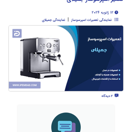
12 ژانویه 2024
|
نمایندگی تعمیرات اسپرسوساز
نمایندگی جمیلای
2 دیدگاه