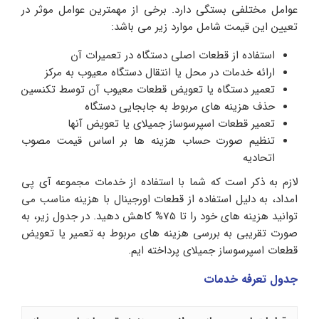
عوامل مختلفی بستگی دارد. برخی از مهمترین عوامل موثر در
تعیین این قیمت شامل موارد زیر می باشد:
استفاده از قطعات اصلی دستگاه در تعمیرات آن
ارائه خدمات در محل یا انتقال دستگاه معیوب به مرکز
تعمیر دستگاه یا تعویض قطعات معیوب آن توسط تکنسین
حذف هزینه های مربوط به جابجایی دستگاه
تعمیر قطعات اسپرسوساز جمیلای یا تعویض آنها
تنظیم صورت حساب هزینه ها بر اساس قیمت مصوب
اتحادیه
لازم به ذکر است که شما با استفاده از خدمات مجموعه آی پی
امداد، به دلیل استفاده از قطعات اورجینال با هزینه مناسب می
توانید هزینه های خود را تا 75% کاهش دهید. در جدول زیر، به
صورت تقریبی به بررسی هزینه های مربوط به تعمیر یا تعویض
قطعات اسپرسوساز جمیلای پرداخته ایم.
جدول تعرفه خدمات