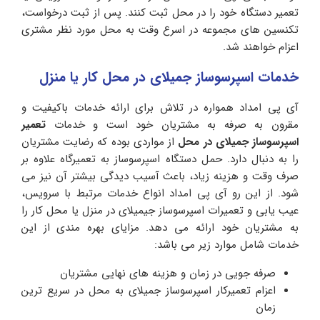
تعمیر دستگاه خود را در محل ثبت کنند. پس از ثبت درخواست،
تکنسین های مجموعه در اسرع وقت به محل مورد نظر مشتری
اعزام خواهند شد.
خدمات اسپرسوساز جمیلای در محل کار یا منزل
آی پی امداد همواره در تلاش برای ارائه خدمات باکیفیت و
مقرون به صرفه به مشتریان خود است و خدمات
تعمیر
اسپرسوساز جمیلای در محل
از مواردی بوده که رضایت مشتریان
را به دنبال دارد. حمل دستگاه اسپرسوساز به تعمیرگاه علاوه بر
صرف وقت و هزینه زیاد، باعث آسیب دیدگی بیشتر آن نیز می
شود. از این رو آی پی امداد انواع خدمات مرتبط با سرویس،
عیب یابی و تعمیرات اسپرسوساز جیمیلای در منزل یا محل کار را
به مشتریان خود ارائه می دهد. مزایای بهره مندی از این
خدمات شامل موارد زیر می باشد:
صرفه جویی در زمان و هزینه های نهایی مشتریان
اعزام تعمیرکار اسپرسوساز جمیلای به محل در سریع ترین
زمان