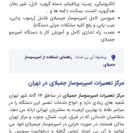
الکترونیکی، پمپ، پرتافیلتر، دسته گروپ، نازل، شیر بخار،
هدگروپ، المنت، بسکت، دکمه ها و …
سرویس کامل اسپرسوساز جیمیلای شامل (رسوب زدایی،
عیب یابی و رفع کلیه مشکلات جزئی دستگاه)
نصب، راه اندازی کامل و آموزش کار با دستگاه اسپرسو
جمیلای
پیشنهاد آی پی امداد:
راهنمای استفاده از اسپرسوساز
جمیلای
مرکز تعمیرات اسپرسوساز جمیلای در تهران
مرکز تعمیرات اسپرسوساز جمیلای
در مناطق 24 گانه شهر تهران
شعبه های زیادی دارد و انواع خدمات تعمیر این دستگاه را در
سراسر نقاط با بهترین کیفیت به مشتریان تهرانی ارائه می دهد.
متقاضیان خدماتی که در شرق، غرب، شمال، جنوب و مرکز تهران
ساکن هستند، در صورت خرابی در اسپرسوساز جیمیلای خود می
توانند با آی پی امداد تماس گرفته و درخواست سرویس یا