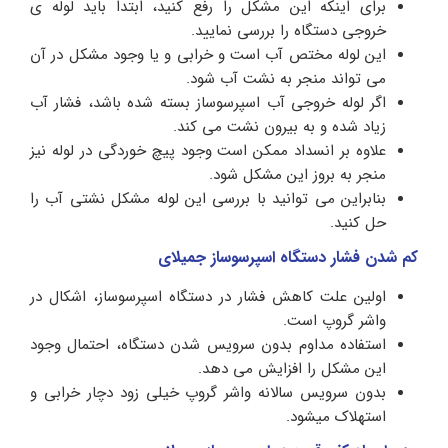
برای اینکه این مشکل را رفع کنید، ابتدا باید لوله ی
خروجی دستگاه را بررسی نمایید.
این لوله مختص آب است و خرابی و یا وجود مشکل در آن
می تواند منجر به نشت آب شود.
اگر لوله خروجی آب اسپرسوساز بسته شده باشد، فشار آب
زیاد شده و به بیرون نشت می کند.
علاوه بر انسداد ممکن است وجود پیچ خوردگی در لوله نیز
منجر به بروز این مشکل شود.
بنابراین می توانید با بررسی این لوله مشکل نشتی آب را
حل کنید.
کم شدن فشار دستگاه اسپرسوساز جمیلای
اولین علت کاهش فشار در دستگاه اسپرسوساز، اشکال در
واشر گروپ است.
استفاده مداوم بدون سرویس شدن دستگاه، احتمال وجود
این مشکل را افزایش می دهد.
بدون سرویس سالانه واشر گروپ خیلی زود دچار خرابی و
استهلاک میشود.