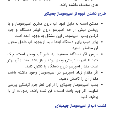
های مختلف داشته باشد.
خارج نشدن قهوه از اسپرسوساز جمیلای
ممکن است به دلیل نبود آب درون مخزن اسپرسوساز و یا
ریختن بیش ‌از حد اسپرسو درون فیلتر دستگاه و جرم
گرفتن پمپ اسپرسوساز این مشکل به وجود آمده است.
برای عیب یابی دستگاه ابتدا باید از وجود آب داخل مخزن
آن مطمئن شوید.
سپس اگر دستگاه مسقیما به شیر آب وصل است، چک
کنید تا شیر به درستی وصل بوده و باز باشد. بعد از آن بهتر
است مقدار اسپرسو درون دستگاه را کنترل کنید.
اگر مقدار زیاد اسپرسو در اسپرسوساز وجود داشته باشد،
مقدار آن را کاهش دهید.
پمپ اسپرسوساز جمیلای را از این نظر جرم گرفتگی بررسی
نمایید. اگر جرم باعث انسداد آن شده باشد، رسوبات آن را
برطرف کنید.
نشت آب از اسپرسوساز جیمیلای