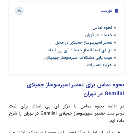
فهرست
نحوه تماس
خدمات در تهران
تعمیر اسپرسوساز جمیلای در محل
مزایای استفاده از خدمات آی پی امداد
عیب یابی مشکلات اسپرسوساز جیمیلای
هزینه تعمیرات
نحوه تماس برای تعمیر اسپرسوساز جمیلای
Gemilai در تهران
در ادامه نحوه تماس با مرکز آی پی امداد برای ثبت
درخواست
تعمیر اسپرسوساز جمیلای Gemilai در تهران
را شرح
داده ایم:
برای ارتباط با مرکز تعمیر اسپرسوساز جیمیلای ابتدا می