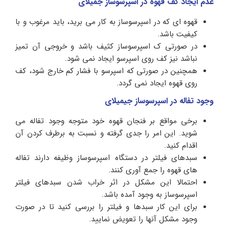
عدم ایجاد کف قهوه در اسپرسوساز جمیلای
قهوه ای که در اسپرسوساز به کار می برید، باید مرغوب و با
کیفیت باشد.
در صورتی ک اسپرسوساز کثیف باشد و خروجی آن تمیز
نباشد نیز کف روی اسپرسو ایجاد نمی شود.
همچنین در صورتی که اسپرسو با فشار کم خارج شود، کف
روی قهوه ایجاد نمی گردد.
وجود تفاله در اسپرسوساز جیمیلای
برخی مواقع بر فنجان قهوه خود متوجه وجود تفاله می
شوید. این امر را جدی گرفته و نسبت به برطرف کردن آن
اقدام کنید.
سبدهای فیلتر در دستگاه اسپرسوساز وظیفه دارند تفاله
های قهوه را جمع آوری کنند.
احتمالا این مشکل در اثر خراب شدن سبدهای فیلتر
اسپرسوساز به وجود آمده باشد.
برای این کار سبدها و فیلتر را بررسی کنید تا در صورت
وجود مشکل آنها را تعویض نمایید.