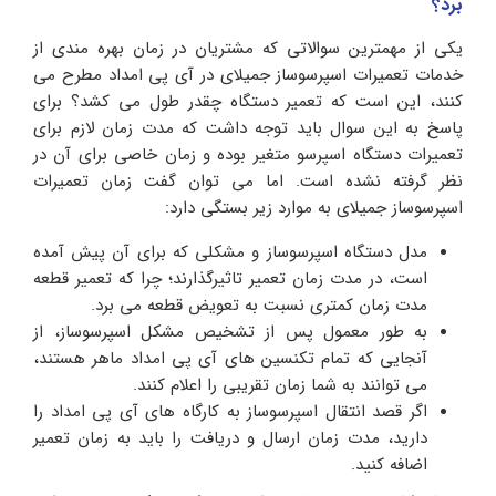
برد؟
یکی از مهمترین سوالاتی که مشتریان در زمان بهره مندی از
خدمات تعمیرات اسپرسوساز جمیلای در آی پی امداد مطرح می
کنند، این است که تعمیر دستگاه چقدر طول می کشد؟ برای
پاسخ به این سوال باید توجه داشت که مدت زمان لازم برای
تعمیرات دستگاه اسپرسو متغیر بوده و زمان خاصی برای آن در
نظر گرفته نشده است. اما می توان گفت زمان تعمیرات
اسپرسوساز جمیلای به موارد زیر بستگی دارد:
مدل دستگاه اسپرسوساز و مشکلی که برای آن پیش آمده
است، در مدت زمان تعمیر تاثیرگذارند؛ چرا که تعمیر قطعه
مدت زمان کمتری نسبت به تعویض قطعه می برد.
به طور معمول پس از تشخیص مشکل اسپرسوساز، از
آنجایی که تمام تکنسین های آی پی امداد ماهر هستند،
می توانند به شما زمان تقریبی را اعلام کنند.
اگر قصد انتقال اسپرسوساز به کارگاه های آی پی امداد را
دارید، مدت زمان ارسال و دریافت را باید به زمان تعمیر
اضافه کنید.