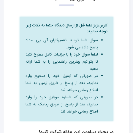
کاربر عزیز لطفا قبل از ارسال دیدگاه حتما به نکات زیر
توجه نمایید:
سوال شما توسط تعمیرکاران آی پی امداد
پاسخ داده می شود.
لطفاً سوال خود را با جزئیات کامل مطرح کنید
تا بتوانیم بهترین راهنمایی را به شما ارائه
دهیم.
در صورتی که ایمیل خود را صحیح وارد
نمایید، بعد از پاسخ از طریق ایمیل به شما
اطلاع رسانی خواهد شد.
در صورتی که شماره موبایل خود را وارد
نمایید، بعد از پاسخ از طریق پیامک به شما
اطلاع رسانی خواهد شد.
در بحث‌ پیرامون این مقاله شرکت کنید!