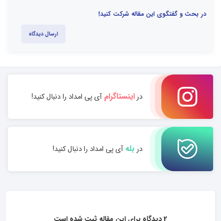
در بحث و گفتگوی این مقاله شرکت کنید!
ارسال دیدگاه
اینستاگرام
در
آی پی امداد را دنبال کنید!
بله
در
آی پی امداد را دنبال کنید!
2 دیدگاه برای این مقاله ثبت شده است