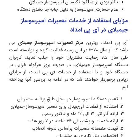
ناظر بودن بر عملکرد تکنسین اسپرسوساز جمیلای
عدم خسارت اسپرسوساز به دلیل جابه جا نشدن دستگاه
مزایای استفاده از خدمات تعمیرات اسپرسوساز
جیمیلای در آی پی امداد
آی پی امداد، بهترین
مرکز تعمیرات اسپرسوساز جمیلای
می
باشد که از سال 1370 در این زمینه فعالیت کرده و توانسته است
طی سال ها، رضایت مشتریان خود را جلب نماید. کاربران
دستگاه اسپرسوساز جیمیلای، در صورت بروز هرگونه خرابی در
دستگاه خود و با استفاده از خدمات آی پی امداد، از مزایای
زیادی برخوردار خواهند شد که در ادامه به بررسی آنها پرداخته
ایم:
تعمیر دستگاه اسپرسوساز در محل طبق برنامه مشتریان
استفاده از قطعات اورجینال برای تعمیر اسپرسوساز جمیلای
ارائه گارانتی 3 الی 12 ماه و فاکتور رسمی
ارائه خدمات و پشتیبانی 24 ساعته در 7 روز هفته
قیمت منصفانه تعمیرات براساس تعرفه اتحادیه
اختصاص پنل کاربری به مشتریان