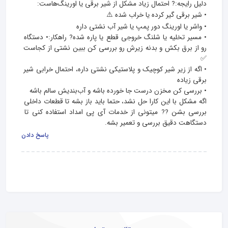
• مسیر تخلیه یا شلنگ خروجی قطع یا پاره شده? راهکار:• دستگاه 
رو از برق بکش و بدنه زیرش رو بررسی کن ببین نشتی از کجاست 
• اگه از زیر شیر کوچیک و پلاستیکی نشتی داره، احتمال خرابی شیر 
اگه مشکل با این کارا حل نشد، حتما باید باز بشه تا قطعات داخلی 
بررسی بشن ?‍? میتونی از خدمات آی‌ پی‌ امداد استفاده کنی تا 
دستگاهت دقیق بررسی و تعمیر بشه.
پاسخ دادن