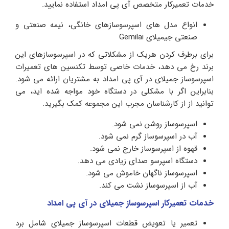
خدمات تعمیرکار متخصص آی پی امداد استفاده نمایید.
انواع مدل های اسپرسوسازهای خانگی، نیمه صنعتی و
صنعتی جیمیلای Gemilai
برای برطرف کردن هریک از مشکلاتی که در اسپرسوسازهای این
برند رخ می دهد، خدمات خاصی توسط تکنسین های تعمیرات
اسپرسوساز جمیلای در آی پی امداد به مشتریان ارائه می شود.
بنابراین اگر با مشکلی در دستگاه خود مواجه شده اید، می
توانید از از کارشناسان مجرب این مجموعه کمک بگیرید.
اسپرسوساز روشن نمی شود.
آب در اسپرسوساز گرم نمی شود.
قهوه از اسپرسوساز خارج نمی شود.
دستگاه اسپرسو صدای زیادی می دهد.
اسپرسوساز ناگهان خاموش می شود.
آب از اسپرسوساز نشت می کند.
خدمات تعمیرکار اسپرسوساز جمیلای در آی پی امداد
تعمیر یا تعویض قطعات اسپرسوساز جمیلای شامل برد