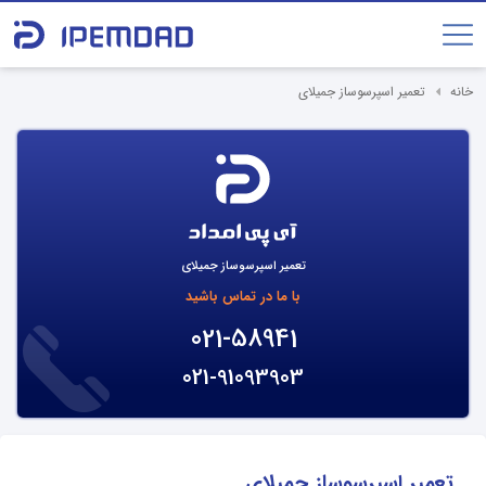
خانه
تعمیر اسپرسوساز جمیلای
تعمیر اسپرسوساز جمیلای
با ما در تماس باشید
021-58941
021-91093903
تعمیر اسپرسوساز جمیلای