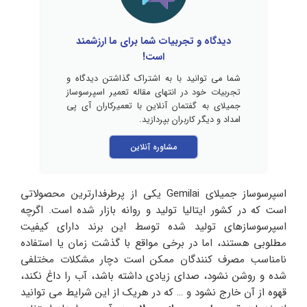
دیدگاه و تجربیات شما برای ما ارزشمند
است!
شما می توانید با به اشتراک گذاشتن دیدگاه و
تجربیات خود در انتهای مقاله تعمیر اسپرسوساز
جمیلای به گفتمان آنلاین با تعمیرکاران آی پی
امداد و دیگر کاربران بپردازید.
مشاوره آنلاین
اسپرسوساز جمیلای Gemilai یکی از پرطرفدارترین محصولاتی
است که در کشور ایتالیا تولید و روانه بازار شده است. اگرچه
اسپرسوسازهای تولید شده توسط این برند دارای کیفیت
مطلوبی هستند، اما در برخی مواقع با گذشت زمان یا استفاده
نامناسب مصرف کنندگان ممکن است دچار مشکلات مختلفی
شده و روشن نشود، صدای زیادی داشته باشد، آب را داغ نکند،
قهوه از آن خارج نشود و … که در هریک از این شرایط می توانید