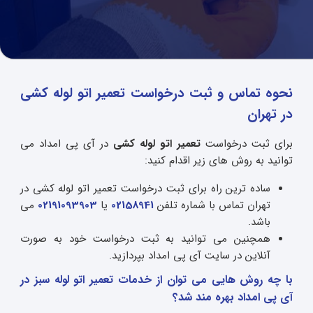
نحوه تماس و ثبت درخواست تعمیر اتو لوله کشی
در تهران
برای ثبت درخواست
تعمیر اتو لوله کشی
در آی پی امداد می
توانید به روش های زیر اقدام کنید:
ساده ترین راه برای ثبت درخواست تعمیر اتو لوله کشی در
تهران تماس با شماره تلفن
02158941
یا
02191093903
می
باشد.
همچنین می توانید به ثبت درخواست خود به صورت
آنلاین در سایت آی پی امداد بپردازید.
با چه روش هایی می توان از خدمات تعمیر اتو لوله سبز در
آی پی امداد بهره مند شد؟