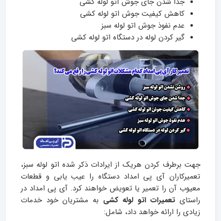
جدا شدن جای جوش اتو لوله کشی
کاهش کیفیت جوش اتو لوله کشی
عدم نفوذ جوش اتو لوله سبز
گیر کردن لوله در دستگاه اتو لوله کشی
جهت برطرف کردن هریک از ایرادات ذکر شده اتو لوله سبز،
تعمیرکاران آی پی امداد دستگاه را عیب یابی و قطعات
معیوب آن را تعمیر یا تعویض خواهند کرد. آی پی امداد در
راستای
تعمیرات اتو لوله کشی
به مشتریان خود خدمات
زیادی را ارائه خواهد داد، شامل: