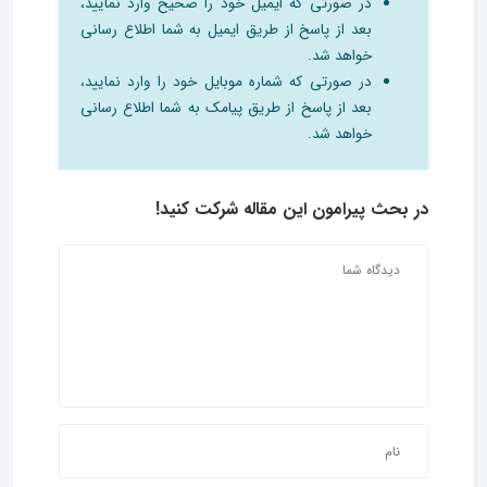
در صورتی که ایمیل خود را صحیح وارد نمایید،
بعد از پاسخ از طریق ایمیل به شما اطلاع رسانی
خواهد شد.
در صورتی که شماره موبایل خود را وارد نمایید،
بعد از پاسخ از طریق پیامک به شما اطلاع رسانی
خواهد شد.
در بحث‌ پیرامون این مقاله شرکت کنید!