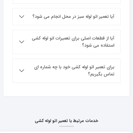
آیا تعمیر اتو لوله سبز در محل انجام می شود؟
آیا از قطعات اصلی برای تعمیرات اتو لوله کشی
استفاده می شود؟
برای تعمیر اتو لوله کشی خود با چه شماره ای
تماس بگیریم؟
خدمات مرتبط با تعمیر اتو لوله کشی