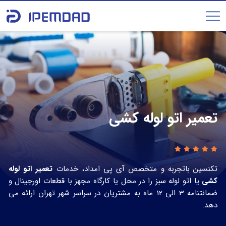
تعمیر اتو لوله کشی
تکنسین باتجربه و متخصص آی پی امداد، خدمات
تعمیر اتو لوله
کشی
یا اتو لوله سبز را در محل یا کارگاه مجهز با قطعات اورجینال و
ضمانتنامه 3 الی 12 ماه به مشتریان در سراسر شهر تهران ارائه می
دهد.