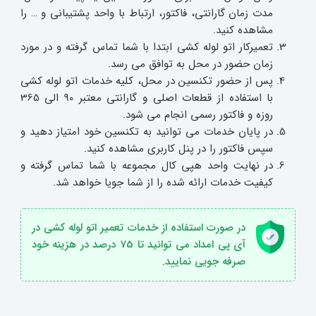
مدت زمان گارانتی، فاکتور، ارتباط با واحد پشتیبانی و … را
مشاهده کنید.
تعمیرکار اتو لوله کشی ابتدا با شما تماس گرفته و در مورد
زمان حضور در محل به توافق می رسد.
پس از حضور تکنسین در محل، کلیه خدمات اتو لوله کشی
با استفاده از قطعات اصلی و گارانتی معتبر 90 الی 365
روزه و فاکتور رسمی انجام می شود.
در پایان خدمات می توانید به تکنسین خود امتیاز دهید و
سپس فاکتور را در پنل کاربری مشاهده کنید.
در نهایت واحد هپی کال مجموعه با شما تماس گرفته و
کیفیت خدمات ارائه شده را از شما جویا خواهد شد.
در صورت استفاده از خدمات تعمیر اتو لوله کشی در
آی پی امداد می توانید تا 75 درصد در هزینه خود
صرفه جویی نمایید.