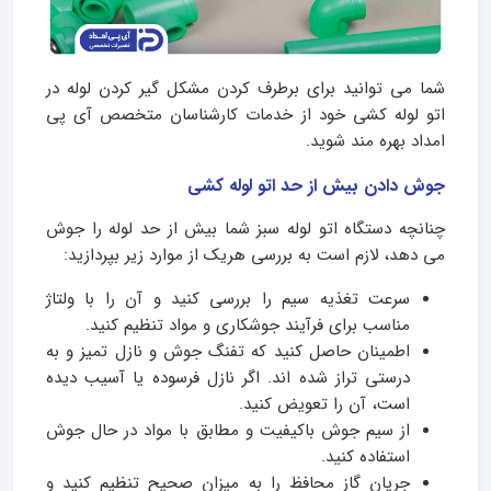
شما می توانید برای برطرف کردن مشکل گیر کردن لوله در
اتو لوله کشی خود از خدمات کارشناسان متخصص آی پی
امداد بهره مند شوید.
جوش دادن بیش از حد اتو لوله کشی
چنانچه دستگاه اتو لوله سبز شما بیش از حد لوله را جوش
می دهد، لازم است به بررسی هریک از موارد زیر بپردازید:
سرعت تغذیه سیم را بررسی کنید و آن را با ولتاژ
مناسب برای فرآیند جوشکاری و مواد تنظیم کنید.
اطمینان حاصل کنید که تفنگ جوش و نازل تمیز و به
درستی تراز شده اند. اگر نازل فرسوده یا آسیب دیده
است، آن را تعویض کنید.
از سیم جوش باکیفیت و مطابق با مواد در حال جوش
استفاده کنید.
جریان گاز محافظ را به میزان صحیح تنظیم کنید و