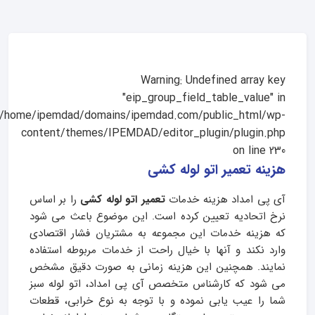
Warning
: Undefined array key
"eip_group_field_table_value" in
/home/ipemdad/domains/ipemdad.com/public_html/wp-
content/themes/IPEMDAD/editor_plugin/plugin.php
on line
230
هزینه تعمیر اتو لوله کشی
آی پی امداد هزینه خدمات
تعمیر اتو لوله کشی
را بر اساس
نرخ اتحادیه تعیین کرده است. این موضوع باعث می شود
که هزینه خدمات این مجموعه به مشتریان فشار اقتصادی
وارد نکند و آنها با خیال راحت از خدمات مربوطه استفاده
نمایند. همچنین این هزینه زمانی به صورت دقیق مشخص
می شود که کارشناس متخصص آی پی امداد، اتو لوله سبز
شما را عیب یابی نموده و با توجه به نوع خرابی، قطعات