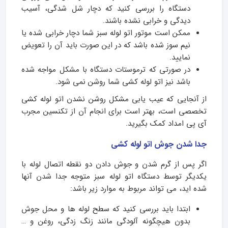
دستگاه را بررسی کنید که دچار شل شدگی، آسیب
دیدگی و خرابی نشده باشند.
ممکن است موتور اتو لوله سبز شما دچار خرابی شده یا
نیم سوز شده باشد که در این صورت باید آن را تعویض
نمایید.
در صورتی که ترموستات دستگاه با مشکل مواجه شده
باشد نیز اتو لوله کشی شما روشن نمی شود.
از آنجایی که عیب یابی مشکل روشن نشدن اتو لوله کشی
تخصصی است، بهتر است برای انجام آن از تکنسین مجرب
آی پی امداد کمک بگیرید.
جدا شدن جوش اتو لوله کشی
اگر پس از گرم شدن و جوش دادن دو نقطه اتصال لوله با
یکدیگر توسط دستگاه اتو لوله سبز متوجه جدا شدن آنها
شده اید، می تواند مربوط به موارد زیر باشد:
ابتدا باید بررسی کنید که سطح لوله ها و محل جوش
بدون هیچگونه آلودگی مانند زنگ زدگی، روغن و …