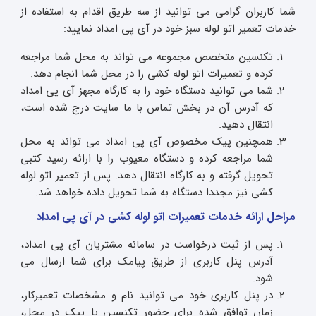
شما کاربران گرامی می توانید از سه طریق اقدام به استفاده از
خدمات تعمیر اتو لوله سبز خود در آی پی امداد نمایید:
تکنسین متخصص مجموعه می تواند به محل شما مراجعه
کرده و تعمیرات اتو لوله کشی را در محل شما انجام دهد.
شما می توانید دستگاه خود را به کارگاه مجهز آی پی امداد
که آدرس آن در بخش تماس با ما سایت درج شده است،
انتقال دهید.
همچنین پیک مخصوص آی پی امداد می تواند به محل
شما مراجعه کرده و دستگاه معیوب را با ارائه رسید کتبی
تحویل گرفته و به کارگاه انتقال دهد. پس از تعمیر اتو لوله
کشی نیز مجددا دستگاه به شما تحویل داده خواهد شد.
مراحل ارائه خدمات تعمیرات اتو لوله کشی در آی پی امداد
پس از ثبت درخواست در سامانه مشتریان آی پی امداد،
آدرس پنل کاربری از طریق پیامک برای شما ارسال می
شود.
در پنل کاربری خود می توانید نام و مشخصات تعمیرکار،
زمان توافق شده برای حضور تکنسین یا پیک در محل،