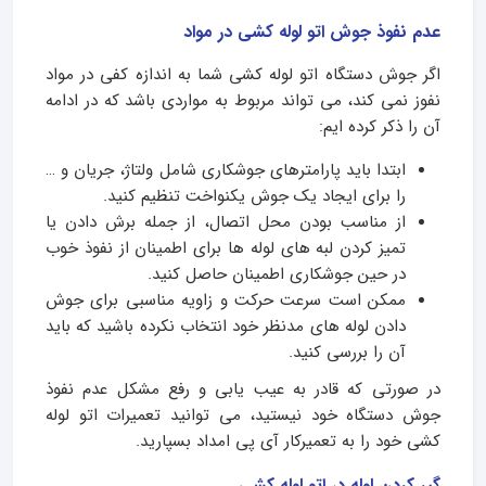
عدم نفوذ جوش اتو لوله کشی در مواد
اگر جوش دستگاه اتو لوله کشی شما به اندازه کفی در مواد
نفوز نمی کند، می تواند مربوط به مواردی باشد که در ادامه
آن را ذکر کرده ایم:
ابتدا باید پارامترهای جوشکاری شامل ولتاژ، جریان و …
را برای ایجاد یک جوش یکنواخت تنظیم کنید.
از مناسب بودن محل اتصال، از جمله برش دادن یا
تمیز کردن لبه های لوله ها برای اطمینان از نفوذ خوب
در حین جوشکاری اطمینان حاصل کنید.
ممکن است سرعت حرکت و زاویه مناسبی برای جوش
دادن لوله های مدنظر خود انتخاب نکرده باشید که باید
آن را بررسی کنید.
در صورتی که قادر به عیب یابی و رفع مشکل عدم نفوذ
جوش دستگاه خود نیستید، می توانید تعمیرات اتو لوله
کشی خود را به تعمیرکار آی پی امداد بسپارید.
گیر کردن لوله در اتو لوله کشی