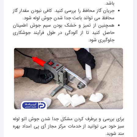
باشد.
جریان گاز محافظ را بررسی کنید. کافی نبودن مقدار گاز
محافظ می تواند باعث جدا شدن جوش لوله شود.
همچنین از تمیز و خشک بودن سیم جوش اطمینان
حاصل کنید تا از آلودگی در طول فرآیند جوشکاری
جلوگیری شود.
برای بررسی و برطرف کردن مشکل جدا شدن جوش اتو لوله
سبز خود می توانید از خدمات مرکز مجاز آی پی امداد بهره
مند شوید.