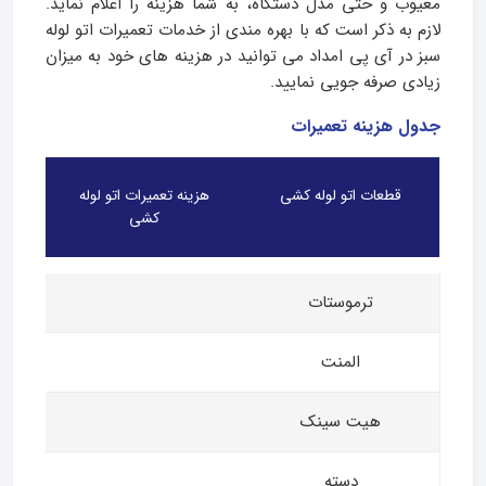
معیوب و حتی مدل دستگاه، به شما هزینه را اعلام نماید.
لازم به ذکر است که با بهره مندی از خدمات تعمیرات اتو لوله
سبز در آی پی امداد می توانید در هزینه های خود به میزان
زیادی صرفه جویی نمایید.
جدول هزینه تعمیرات
قطعات اتو لوله کشی
هزینه تعمیرات اتو لوله
کشی
ترموستات
المنت
هیت سینک
دسته