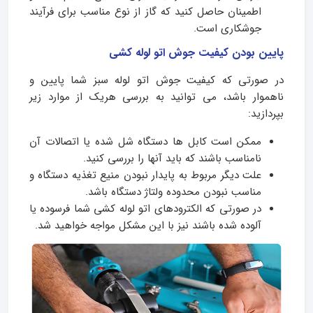
اطمینان حاصل کنید که گاز از نوع مناسب برای فرآیند
جوشکاری است.
پایین بودن کیفیت جوش اتو لوله کشی
در صورتی که کیفیت جوش اتو لوله سبز شما پایین و
ناهموار باشد، می توانید به بررسی هریک از موارد زیر
بپردازید:
ممکن است کابل ها دستگاه شل شده یا اتصالات آن
نامناسب باشند که باید آنها را بررسی کنید.
علت دیگر مربوط به پایدار نبودن منیع تغذیه دستگاه و
مناسب نبودن محدوده ولتاژ دستگاه باشد.
در صورتی که الکترودهای اتو لوله کشی شما فرسوده یا
آلوده شده باشند نیز با این مشکل مواجه خواهید شد.