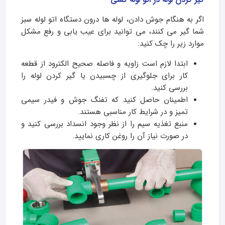
اگر به هنگام جوش دادن، لوله ها درون دستگاه اتو لوله سبز
شما گیر می کنند، می توانید برای عیب یابی و رفع مشکل
موارد زیر را چک کنید:
ابتدا لازم است زاویه و فاصله صحیح الکترود از قطعه
کار برای جلوگیری از چسبیدن یا گیر کردن لوله را
بررسی کنید.
اطمینان حاصل کنید که تفنگ جوش و فیدر سیمی
تمیز و در شرایط کار مناسبی هستند.
منبع تغذیه سیم را از نظر وجود انسداد بررسی کنید و
در صورت نیاز آن را روغن کاری نمایید.