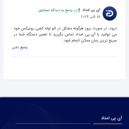
آی پی امداد
در پاسخ به دیدگاه اسماعیل
15 اکتبر 2024
درود، در صورت بروز هرگونه مشکل در اتو لوله کشی رونیکس خود 
می توانید با آی پی امداد تماس بگیرید تا تعمیر دستگاه شما در 
سریع ترین زمان ممکن انجام شود.
پاسخ دادن
آی پی امداد