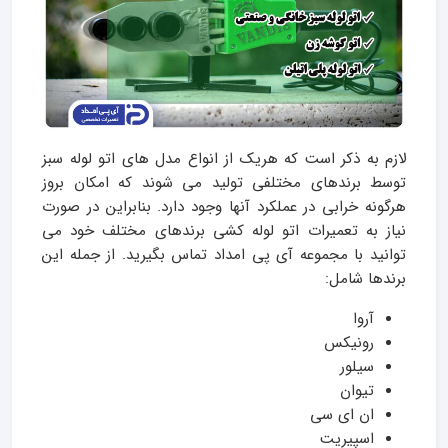
لازم به ذکر است که هریک از انواع مدل های اتو لوله سبز
توسط برندهای مختلفی تولید می شوند که امکان بروز
هرگونه خرابی در عملکرد آنها وجود دارد. بنابراین در صورت
نیاز به تعمیرات اتو لوله کشی برندهای مختلف خود می
توانید با مجموعه آی پی امداد تماس بگیرید. از جمله این
برندها شامل:
آروا
رونیکس
سیلور
تیوان
ان ای سی
اسپیریت