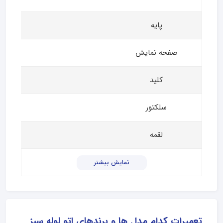
پایه
صفحه نمایش
کلید
سلکتور
لقمه
نمایش بیشتر
تعمیرات کدام مدل ها و برندهای اتو لوله سبز