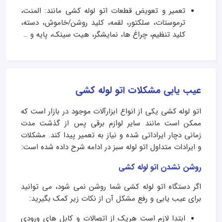
تعمیر و تعویض قطعات اتو لوله کشی مانند: المنت،
ترموستات، سلکتور، لقمه، کلید روشن/خاموش، دسته،
کلید تنظیم، چراغ ها، نمایشگر، هیت سینک، پایه و …
عیب یابی مشکلات اتو لوله کشی
اتو لوله کشی یکی از انواع ابزارآلات موجود در بازار است که
ممکن است مانند سایر لوازم برقی پس از گذشت مدت
زمانی دچار ایراداتی شده و نیاز به تعمیر پیدا کند. مشکلات
و ایرادات متداول اتو لوله سبز در ادامه شرح داده شده است:
روشن نشدن اتو لوله کشی
اگر دستگاه اتو لوله کشی شما روشن نمی شود، می توانید
برای عیب یابی و رفع مشکل آن از نکات زیر کمک بگیرید:
ابتدا لازم است هریک از اتصالات و کابل های ورودی