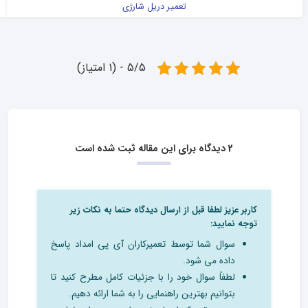
تعمیر دریل شارژی
5/5 - (1 امتیاز)
2 دیدگاه برای این مقاله ثبت شده است
کاربر عزیز لطفا قبل از ارسال دیدگاه حتما به نکات زیر
توجه نمایید:
سوال شما توسط تعمیرکاران آی پی امداد پاسخ
داده می شود.
لطفاً سوال خود را با جزئیات کامل مطرح کنید تا
بتوانیم بهترین راهنمایی را به شما ارائه دهیم.