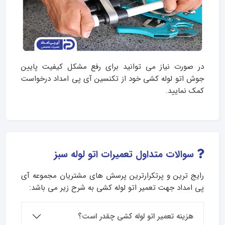
در صورت نیاز می توانید برای رفع مشکل کیفیت پایین
جوش اتو لوله کشی خود از تکنسین آی پی امداد درخواست
کمک نمایید.
سوالات متداول تعمیرات اتو لوله سبز
رایج ترین و پرتکرارترین پرسش های مشتریان مجموعه آی
پی امداد جهت تعمیر اتو لوله کشی به شرح زیر می باشد:
هزینه تعمیر اتو لوله کشی چقدر است؟