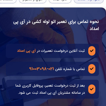
نحوه تماس برای تعمیر اتو لوله کشی در آی پی
امداد
آی پی امداد
ثبت آنلاین درخواست تعمیرات در
021-91003098
تماس با شماره تلفن
بعد از ثبت درخواست تعمیر، پروفایل کاربری شما
در سامانه مشتریان آی پی امداد ثبت می شود.