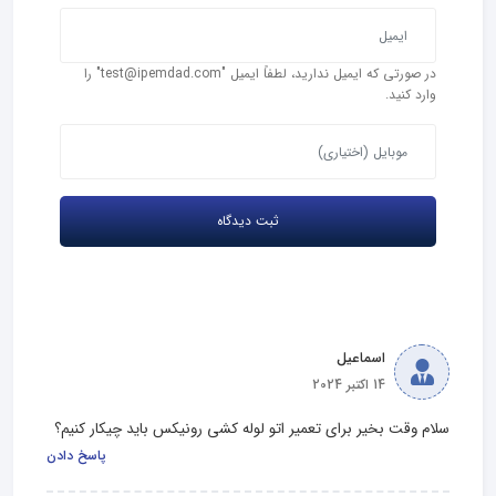
در صورتی که ایمیل ندارید، لطفاً ایمیل "test@ipemdad.com" را
وارد کنید.
اسماعیل
14 اکتبر 2024
سلام وقت بخیر برای تعمیر اتو لوله کشی رونیکس باید چیکار کنیم؟
پاسخ دادن