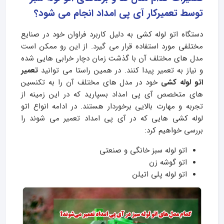
توسط تعمیرکار آی پی امداد انجام می شود؟
دستگاه اتو لوله کشی به دلیل کاربرد فراوان خود در صنایع
مختلفی مورد استفاده قرار می گیرد. از این رو ممکن است
مدل های مختلف آن با گذشت زمان دچار خرابی هایی شده
و نیاز به تعمیر پیدا کنند. در همین راستا می توانید
تعمیر
اتو لوله کشی
خود در مدل های مختلف آن را به تکنسین
های متخصص آی پی امداد بسپارید که در این زمینه از
تجربه و مهارت بالایی برخوردار هستند. در ادامه انواع اتو
لوله کشی هایی که در آی پی امداد تعمیر می شوند را
بررسی خواهیم کرد:
اتو لوله سبز خانگی و صنعتی
اتو گوشه زن
اتو لوله پلی اتیلن