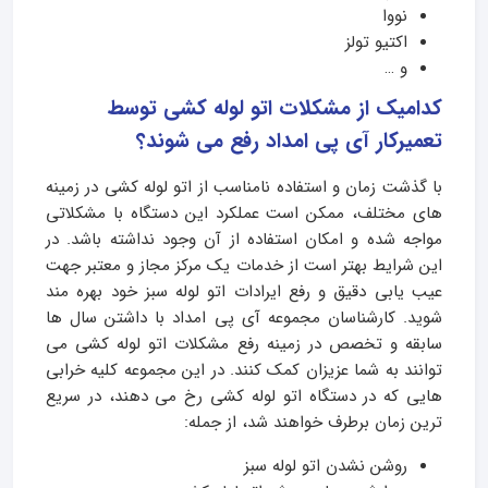
نووا
اکتیو تولز
و …
کدامیک از مشکلات اتو لوله کشی توسط
تعمیرکار آی پی امداد رفع می شوند؟
با گذشت زمان و استفاده نامناسب از اتو لوله کشی در زمینه
های مختلف، ممکن است عملکرد این دستگاه با مشکلاتی
مواجه شده و امکان استفاده از آن وجود نداشته باشد. در
این شرایط بهتر است از خدمات یک مرکز مجاز و معتبر جهت
عیب یابی دقیق و رفع ایرادات اتو لوله سبز خود بهره مند
شوید. کارشناسان مجموعه آی پی امداد با داشتن سال ها
سابقه و تخصص در زمینه رفع مشکلات اتو لوله کشی می
توانند به شما عزیزان کمک کنند. در این مجموعه کلیه خرابی
هایی که در دستگاه اتو لوله کشی رخ می دهند، در سریع
ترین زمان برطرف خواهند شد، از جمله:
روشن نشدن اتو لوله سبز