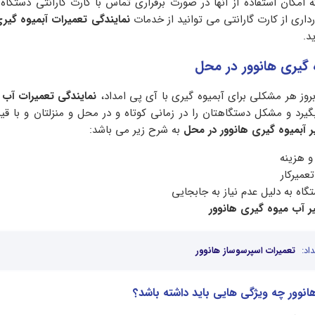
 امکان استفاده از آنها در صورت برقراری تماس با کارت گارانتی دستگاه 
اری از کارت گارانتی می توانید از خدمات
نمایندگی تعمیرات آبمیوه گیری
د.
 گیری هانوور در محل
بروز هر مشکلی برای آبمیوه گیری با آی پی امداد،
نمایندگی تعمیرات آب 
یرد و مشکل دستگاهتان را در زمانی کوتاه و در محل و منزلتان و با 
ر آبمیوه گیری هانوور در محل
به شرح زیر می باشد:
و هزینه
تعمیرکار
ه به دلیل عدم نیاز به جابجایی
ر آب میوه گیری هانوور
اد:
تعمیرات اسپرسوساز هانوور
انوور چه ویژگی هایی باید داشته باشد؟