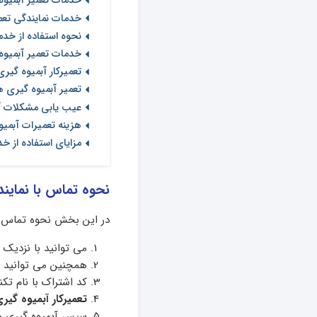
خدمات تعمیر آبمیوه
خدمات نمایندگی تعمی
نحوه استفاده از خد
خدمات تعمیر آبمیوه
تعمیرکار آبمیوه گیری
تعمیر آبمیوه گیری ه
عیب یابی مشکلات آب
هزینه تعمیرات آبمیو
مزایای استفاده از خ
نحوه تماس با نمایند
در این بخش نحوه تماس ب
می توانید با نزدیک
همچنین می توانید
کد اشتراک با نام تک
تعمیرکار آبمیوه گیر
سپس آبمیوه گیری ها