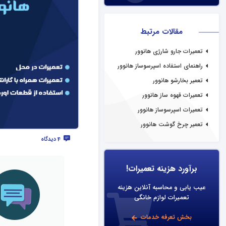
مقالات مرتبط
تعمیرات جارو شارژی هانوور
راهنمای استفاده اسپرسوساز هانوور
تعمیر بخارشو هانوور
تعمیرات قهوه ساز هانوور
تعمیرات اسپرسوساز هانوور
تعمیر چرخ گوشت هانوور
4 دیدگاه
برآورد هزینه تعمیرات!
عیب یابی و محاسبه آنلاین هزینه
تعمیرات لوازم خانگی
بخش تعرفه خدمات