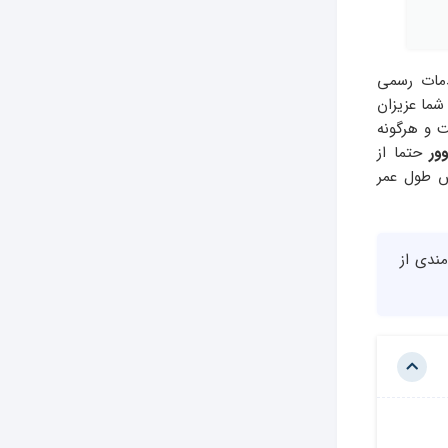
دمات رسمی
شما عزیزان
 و هرگونه
ور
حتما از
ش طول عمر
مندی از