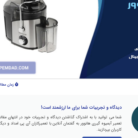
زمان مطال
دیدگاه و تجربیات شما برای ما ارزشمند است!
شما می توانید با به اشتراک گذاشتن دیدگاه و تجربیات خود در انتهای مقاله
تعمیر آبمیوه گیری هانوور به گفتمان آنلاین با تعمیرکاران آی پی امداد و دیگر
کاربران بپردازید.