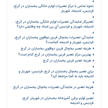
نحوه تماس با مرکز تعمیرات لوازم خانگی یخساران در کرج،
فردیس، اندیشه، شهریار
تعمیرکار نمایندگی تعمیرات لوازم خانگی یخساران در کرج،
اندیشه، شهریار و فردیس آی پی امداد چه وظایفی دارد؟
نمایندگی تعمیرات یخچال فریزر دوقلوی یخساران در کرج،
فردیس، شهریار و اندیشه کجاست؟
هزینه تعمیر یخچال فریزر دوقلوی یخساران در کرج
بهترین مرکز تعمیر فریزر یخساران در کرج کدام است؟
هزینه تعمیر فریزر یخساران در کرج
برای تعمیر یخچال یخساران در کرج، فردیس، شهریار و
اندیشه باید به کجا مراجعه کرد؟
هزینه تعمیر در نمایندگی تعمیرات یخچال یخساران در کرج
تعمیر لوازم برقی آشپزخانه یخساران در شهریار، کرج،
فردیس و اندیشه