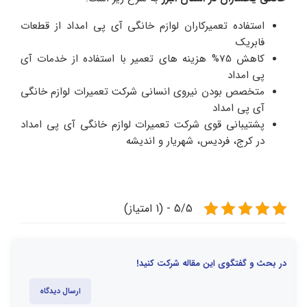
استفاده تعمیرکاران لوازم خانگی آی پی امداد از قطعات
فابریک
کاهش 75% هزینه های تعمیر با استفاده از خدمات آی
پی امداد
متخصص بودن نیروی انسانی شرکت تعمیرات لوازم خانگی
آی پی امداد
پشتیبانی قوی شرکت تعمیرات لوازم خانگی آی پی امداد
در کرج، فردیس، شهریار و اندیشه
5/5 - (1 امتیاز)
در بحث و گفتگوی این مقاله شرکت کنید!
ارسال دیدگاه