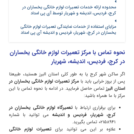
محدوده ارائه خدمات تعمیرات لوازم خانگی یخساران در
کرج، فردیس، اندیشه و شهریار توسط آی پی امداد
مزایای استفاده از خدمات نمایندگی تعمیرات لوازم خانگی
یخساران در کرج، شهریار، فردیس و اندیشه آی پی امداد
نحوه تماس با مرکز تعمیرات لوازم خانگی یخساران
در کرج، فردیس، اندیشه، شهریار
اگر ساکن شهر کرج یا به طور کلی استان البرز هستید، طبیعتا
پس از بروز خرابی باید با
مرکز تعمیرات لوازم خانگی یخساران در
استان البرز
تماس حاصل فرمایید. در ادامه با نحوه تماس با این
مرکز با ما همراه باشید:
برای برقراری ارتباط با
تعمیرگاه لوازم خانگی یخساران در
کرج، شهریار، فردیس و اندیشه
می توانید با شماره
02158941 تماس بگیرید.
علاوه بر این می توانید برای
تعمیرات لوازم خانگی