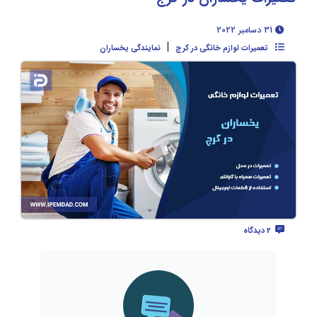
31 دسامبر 2022
|
تعمیرات لوازم خانگی در کرج
نمایندگی یخساران
2 دیدگاه