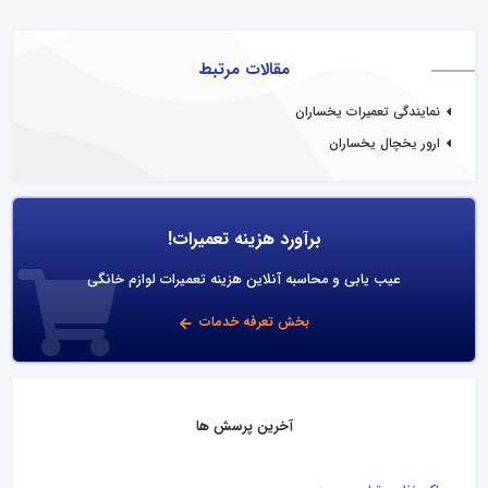
مقالات مرتبط
نمایندگی تعمیرات یخساران
ارور یخچال یخساران
برآورد هزینه تعمیرات!
عیب یابی و محاسبه آنلاین هزینه تعمیرات لوازم خانگی
بخش تعرفه خدمات
آخرین پرسش ها