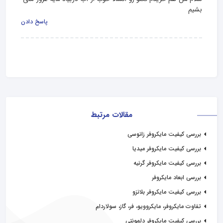
بشیم
پاسخ دادن
مقالات مرتبط
بررسی کیفیت مایکروفر زانوسی
بررسی کیفیت مایکروفر میدیا
بررسی کیفیت مایکروفر گرنیه
بررسی ابعاد مایکروفر
بررسی کیفیت مایکروفر بلانزو
تفاوت مایکروفر، مایکروویو، فر، گاز، سولاردام
بررسی کیفیت مایکروفر دلمونتی