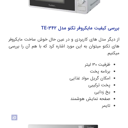
بررسی کیفیت مایکروفر تکنو مدل TE-342
از دیگر مدل های کاربردی و در عین حال خوش ساخت مایکروفر
های تکنو میتوان به این مورد اشاره کرد که با هم آن را بررسی
میکنیم.
ظرفیت 30 لیتر
برنامه پخت
امکان گریل مواد غذایی
پخت ترکیبی
یخ زدایی
صفحه نمایش هوشمند
تایمر