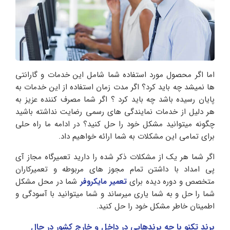
اما اگر محصول مورد استفاده شما شامل این خدمات و گارانتی
ها نمیشد چه باید کرد؟ اگر مدت زمان استفاده از این خدمات به
پایان رسیده باشد چه باید کرد ؟ اگر شما مصرف کننده عزیز به
هر دلیل از خدمات نمایندگی های رسمی رضایت نداشته باشید
چگونه میتوانید مشکل خود را حل کنید؟ در ادامه ما راه حلی
برای تمامی این مشکلات به شما ارائه خواهیم داد.
اگر شما هر یک از مشکلات ذکر شده را دارید تعمیرگاه مجاز آی
پی امداد با داشتن تمام مجوز های مربوطه و تعمیرکاران
متخصص و دوره دیده برای
تعمیر مایکروفر
شما در محل مشکل
شما را حل و به شما یاری میرساند و شما میتوانید با آسودگی و
اطمینان خاطر مشکل خود را حل کنید.
برند تکنو با چه برندهایی در داخل و خارج کشور در حال