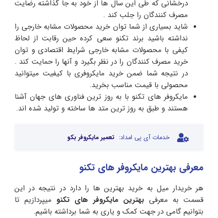
درخشانی که طی این سال ها از خود به جا گذاشته رضایت
مصرف کنندگان را جلب کند .
شاید بسیاری از شما توان خرید محصولات مشابه خارجی را
نداشته باشید برند تکنو سعی کرده حین رقابت از لحاظ
کیفی با محصولات مشابه خارجی شرایط اقتصادی و توان
خرید مصرف کنندگان را در نظر بگیرد و آنها را حمایت کند .
در نتیجه شما ضمن خرید مایکروفری با کیفیت میتوانید
محصولی با قیمت مناسب بخرید.
مایکروفر های تکنو با به روز ترین فناوری های جهان آشنا
هستند و طبق به روز ترین متد ها ساخته و تولید شده اند.
خدمات آی پی امداد:
تعمیر مایکروفر بکو
معرفی بهترین مایکروفر های تکنو
هر خریدار میل به خرید بهترین ها را دارد در نتیجه در این
قسمت به معرفی
بهترین مایکروفر های تکنو
میپردازیم تا
بتوانیم گامی در جهت کمک و یاری به شما برداشته باشیم.