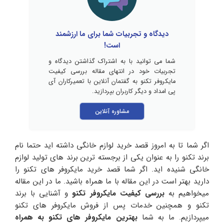
دیدگاه و تجربیات شما برای ما ارزشمند
است!
شما می توانید با به اشتراک گذاشتن دیدگاه و
تجربیات خود در انتهای مقاله بررسی کیفیت
مایکروفر تکنو به گفتمان آنلاین با تعمیرکاران آی
پی امداد و دیگر کاربران بپردازید.
مشاوره آنلاین
اگر شما تا به امروز قصد خرید لوازم خانگی داشته اید حتما نام
برند تکنو را به عنوان یکی از برجسته ترین برند های تولید لوازم
خانگی شنیده اید. اگر شما قصد خرید مایکروفر های تکنو را
دارید بهتر است در این مقاله با ما همراه باشید. ما در این مقاله
میخواهیم به
بررسی کیفیت مایکروفر تکنو
و آشنایی با برند
تکنو و همچنین خدمات پس از فروش مایکروفر های تکنو
میپردازیم. ما به شما
بهترین مایکروفر های تکنو به همراه