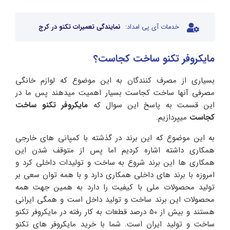
خدمات آی پی امداد:
نمایندگی تعمیرات تکنو در کرج
مایکروفر تکنو ساخت کجاست؟
بسیاری از مصرف کنندگان به این موضوع که لوازم خانگی
مصرفی آنها ساخت کجاست بسیار اهمیت میدهند پس ما در
این قسمت به پاسخ این سوال که
مایکروفر تکنو ساخت
کجاست
میپردازیم.
به این موضوع که این برند در گذشته با کمپانی های خارجی
همکاری داشته اشاره کردیم اما پس از متوقف شدن این
همکاری ها این برند شروع به ساخت و تولیدات داخلی کرد و
امروزه با برند های داخلی همکاری دارد و با همه توان سعی بر
تولید محصولات ملی با کیفیت را دارد به همین جهت همه
محصولات این برند ساخت و تولید داخل است و همگی ایرانی
هستند و بیش از 50 درصد قطعات به کار رفته در مایکروفر تکنو
ساخت و تولید ایران است. شما با خرید مایکروفر های تکنو