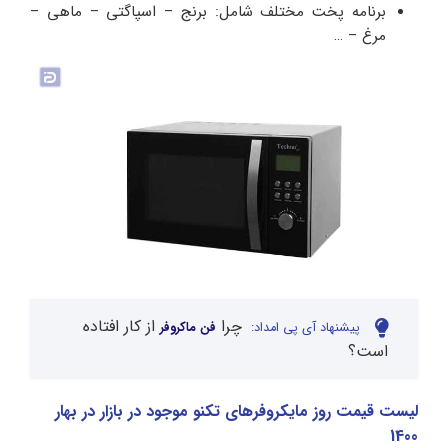
برنامه پخت مختلف شامل: برنج – اسپاگتی – ماهی –
مرغ – …
چرا
از کار افتاده
پیشنهاد آی پی امداد:
فن ماکروفر
است؟
لیست قیمت روز مایکروفرهای تکنو موجود در بازار در بهار
1400