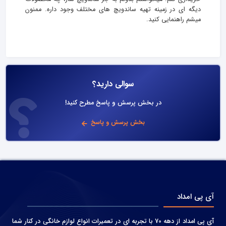
دیگه ای در زمینه تهیه ساندویچ های مختلف وجود داره. ممنون
میشم راهنمایی کنید.
سوالی دارید؟
در بخش پرسش و پاسخ مطرح کنید!
بخش پرسش و پاسخ
آی پی امداد
آی پی امداد از دهه 70 با تجربه ای در تعمیرات انواع لوازم خانگی در کنار شما