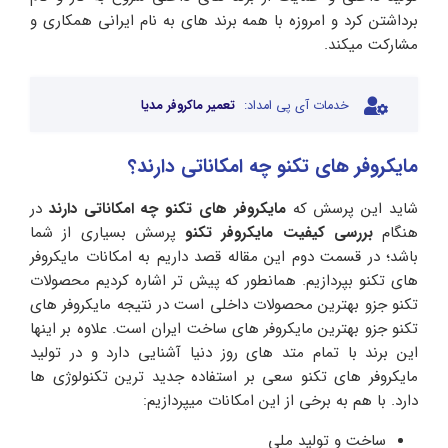
برداشتن کرد و امروزه با همه برند های به نام ایرانی همکاری و
مشارکت میکند.
خدمات آی پی امداد:
تعمیر ماکروفر مدیا
مایکروفر های تکنو چه امکاناتی دارند؟
شاید این پرسش که
مایکروفر های تکنو چه امکاناتی دارند
در
هنگام
بررسی کیفیت مایکروفر تکنو
پرسش بسیاری از شما
باشد؛ در قسمت دوم این مقاله قصد داریم به امکانات مایکروفر
های تکنو بپردازیم. همانطور که پیش تر اشاره کردیم محصولات
تکنو جزو بهترین محصولات داخلی است در نتیجه مایکروفر های
تکنو جزو بهترین مایکروفر های ساخت ایران است. علاوه بر اینها
این برند با تمام متد های روز دنیا آشنایی دارد و در تولید
مایکروفر های تکنو سعی بر استفاده جدید ترین تکنولوژی ها
دارد. با هم به برخی از این امکانات میپردازیم:
ساخت و تولید ملی