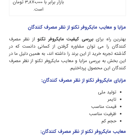
بازار برابر با 3,870,000 تومان
است.
مزایا و معایب مایکروفر تکنو از نظر مصرف کنندگان
بهترین راه برای
بررسی کیفیت مایکروفر تکنو
از نظر مصرف
کنندگان را می توان مشاوره گرفتن از کسانی دانست که در
گذشته تجربه خرید از این برند را داشته اند، به همین دلیل ما در
این بخش به بررسی مزایا و معایب مایکروفر تکنو از نظر مصرف
کنندگان این محصول پرداختیم.
مزایای مایکروفر تکنو از نظر مصرف کنندگان:
تولید ملی
تایمر
قیمت مناسب
ظرفیت مناسب
حجم کم
معایب مایکروفر تکنو از نظر مصرف کنندگان: