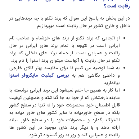
رقابت است؟
در این بخش به پاسخ این سوال که برند تکنو با چه برندهایی در
داخل و خارج کشور در حال رقابت است میپردازیم.
از آنجایی که برند تکنو از برند های خوشنام و صاحب نام
ایرانی است در نتیجه با تمام برند های ایرانی در حال
رقابت و همپایی است. از جمله برند های داخلی که برند
تکنو در حال رقابت با آنهاست میتوان برند اسنوا را نام برد.
به شما توصیه می کنیم تا برای مقایسه بهتر کالای خارجی
و داخلی نگاهی هم به
بررسی کیفیت مایکروفر اسنوا
بیاندازید.
اما کار به همین جا ختم نمیشود این برند ایرانی توانسته با
سابقه درخشانی که از خود به جا گذاشته و همچنین کیفیت
قابل اطمینان خود محصولات خود را نه تنها در سطح کشور
بلکه در سطح خاورمیانه با سایر کشور های خاور میانه به
اشتراک بگدارد و محصولات خود را در سطح خاور میانه
ارائه دهد و با دیگر برند های موجود در این کشور ها
رقابت و همپایی کند و روز به روز گسترده تر شود.