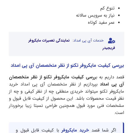
تنوع کم
نیاز به سرویس سالانه
عمر مفید کوتاه
خدمات آی پی امداد:
نمایندگی تعمیرات مایکروفر
فریجیدر
بررسی کیفیت مایکروفر تکنو از نظر متخصصان آی پی امداد
قصد داریم به ب
ررسی کیفیت مایکروفر تکنو از نظر متخصصان
آی پی امداد
بپردازیم از نظر متخصصان آی پی امداد خرید
مایکروفر تکنو میتواند خریدی منطقی چه از نظر کیفی و چه از
نظر قیمت محصولات باشد. این محصول از کیفیت قابل قبول و
مشخصات فنی مورد قبول همچنین طراحی نسبتا زیبا برخوردار
است.
اگر شما قصد
خرید مایکروفر
با کیفیت قابل قبول و