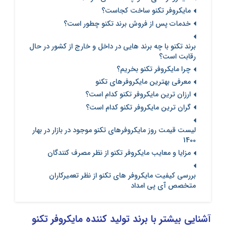
مایکروفر تکنو ساخت کجاست؟
خدمات پس از فروش برند تکنو چطور است؟
برند تکنو با چه برند هایی در داخل و خارج از کشور در حال
رقابت است؟
چرا مایکروفر تکنو بخریم؟
معرفی بهترین مایکروفرهای تکنو
ارزان ترین مایکروفر تکنو کدام است؟
گران ترین مایکروفر تکنو کدام است؟
لیست قیمت روز مایکروفرهای تکنو موجود در بازار در بهار
1400
مزایا و معایب مایکروفر تکنو از نظر مصرف کنندگان
بررسی کیفیت مایکروفر های تکنو از نظر تعمیرکاران
متخصص آی پی امداد
آشنایی بیشتر با برند تولید کننده مایکروفر تکنو