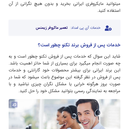
میتوانید مایکروفری ایرانی بخرید و بدون هیچ نگرانی از آن
استفاده کنید.
خدمات آی پی امداد:
تعمیر ماکروفر زیمنس
خدمات پس از فروش برند تکنو چطور است؟
شاید این سوال که خدمات پس از فروش تکنو چطور است و به
چه صورت انجام میگیرد برای بسیاری از شما حائز اهمیت باشد.
این برند ایرانی برای بیشتر محصولات خود گارانتی و خدمات
پس از فروش در نظر گرفته این موضوع باعث میشود که شما در
صورت بروز هرگونه خرابی یا مشکل نگران چیزی نباشید و با
مراجعه به نمایندگی رسمی بتوانید مشکل خود را حل کنید.