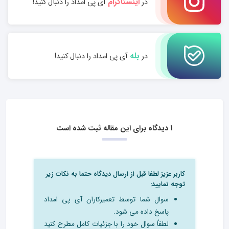
اینستاگرام
در
آی پی امداد را دنبال کنید!
بله
در
آی پی امداد را دنبال کنید!
1 دیدگاه برای این مقاله ثبت شده است
کاربر عزیز لطفا قبل از ارسال دیدگاه حتما به نکات زیر
توجه نمایید:
سوال شما توسط تعمیرکاران آی پی امداد
پاسخ داده می شود.
لطفاً سوال خود را با جزئیات کامل مطرح کنید