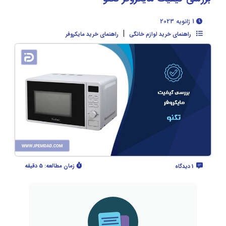
1 ژانویه 2023
|
راهنمای خرید لوازم خانگی
راهنمای خرید مایکروفر
زمان مطالعه:
5 دقیقه
1 دیدگاه