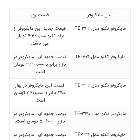
مدل مایکروفر
قیمت روز
مایکروفر تکنو مدل TE 342
قیمت جدید این مایکروفر از
برند تکنو 4,350,000 تومان
می باشد.
مایکروفر تکنو مدل TE-321
قیمت جدید این مایکروفر در
بازار برابر با 3,300,000 تومان
است.
مایکروفر تکنو مدل TE-322
قیمت این مایکروفر در بهار
1400 برابر با 2,700,000 تومان
است.
مایکروفر تکنو مدل TE-330
قیمت جدید این مایکروفر در
بازار 5,060,000 تومان است.
مایکروفر تکنو مدل TE-341
قیمت جدید این مایکروفر در