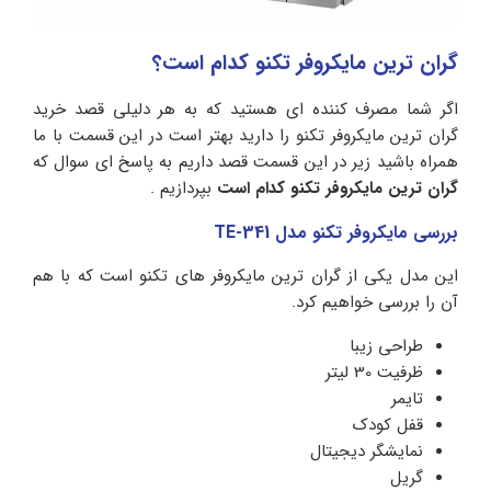
گران ترین مایکروفر تکنو کدام است؟
اگر شما مصرف کننده ای هستید که به هر دلیلی قصد خرید
گران ترین مایکروفر تکنو را دارید بهتر است در این قسمت با ما
همراه باشید زیر در این قسمت قصد داریم به پاسخ ای سوال که
گران ترین مایکروفر تکنو کدام است
بپردازیم .
بررسی مایکروفر تکنو مدل TE-341
این مدل یکی از گران ترین مایکروفر های تکنو است که با هم
آن را بررسی خواهیم کرد.
طراحی زیبا
ظرفیت 30 لیتر
تایمر
قفل کودک
نمایشگر دیجیتال
گریل