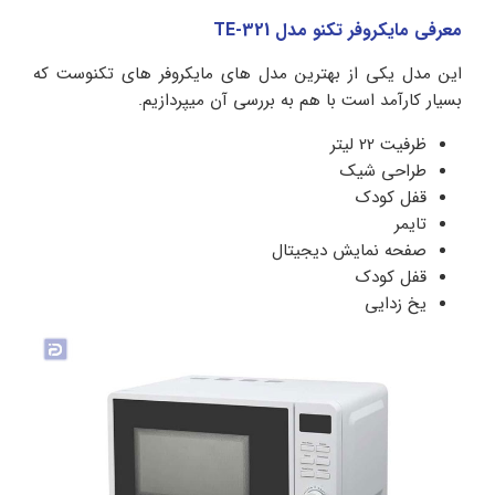
معرفی مایکروفر تکنو مدل TE-321
این مدل یکی از بهترین مدل های مایکروفر های تکنوست که
بسیار کارآمد است با هم به بررسی آن میپردازیم.
ظرفیت 22 لیتر
طراحی شیک
قفل کودک
تایمر
صفحه نمایش دیجیتال
قفل کودک
یخ زدایی