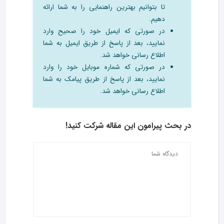
تا بتوانیم بهترین راهنمایی را به شما ارائه
دهیم.
در صورتی که ایمیل خود را صحیح وارد
نمایید، بعد از پاسخ از طریق ایمیل به شما
اطلاع رسانی خواهد شد.
در صورتی که شماره موبایل خود را وارد
نمایید، بعد از پاسخ از طریق پیامک به شما
اطلاع رسانی خواهد شد.
در بحث‌ پیرامون این مقاله شرکت کنید!