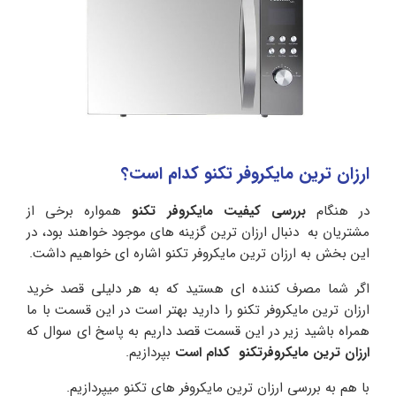
ارزان ترین مایکروفر تکنو کدام است؟
در هنگام
بررسی کیفیت مایکروفر تکنو
همواره برخی از
مشتریان به دنبال ارزان ترین گزینه های موجود خواهند بود، در
این بخش به ارزان ترین مایکروفر تکنو اشاره ای خواهیم داشت.
اگر شما مصرف کننده ای هستید که به هر دلیلی قصد خرید
ارزان ترین مایکروفر تکنو را دارید بهتر است در این قسمت با ما
همراه باشید زیر در این قسمت قصد داریم به پاسخ ای سوال که
ارزان ترین مایکروفرتکنو کدام است
بپردازیم.
با هم به بررسی ارزان ترین مایکروفر های تکنو میپردازیم.