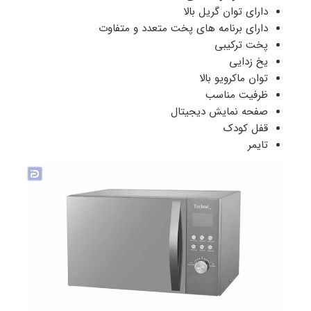
دارای توان گریل بالا
دارای برنامه های پخت متعدد و متفاوت
پخت ترکیبی
یخ زدایی
توان ماکرویو بالا
ظرفیت مناسب
صفحه نمایش دیجیتال
قفل کودک
تایمر