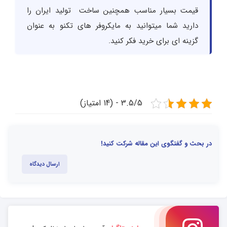
قیمت بسیار مناسب همچنین ساخت تولید ایران را
دارید شما میتوانید به مایکروفر های تکنو به عنوان
گزینه ای برای خرید فکر کنید.
3.5/5 - (14 امتیاز)
در بحث و گفتگوی این مقاله شرکت کنید!
ارسال دیدگاه