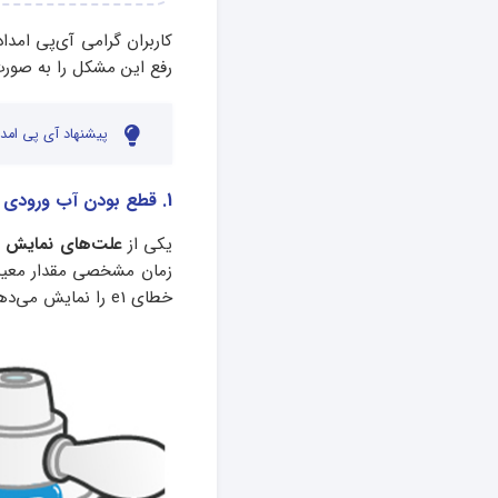
کاربران گرامی آی‌پی امدا
رفع این مشکل را به صورت 
پیشنهاد آی پی امدا
1. قطع بودن آب ورودی
یکی از
علت‌های نمایش ا
زمان مشخصی مقدار معینی 
خطای e1 را نمایش می‌دهد.