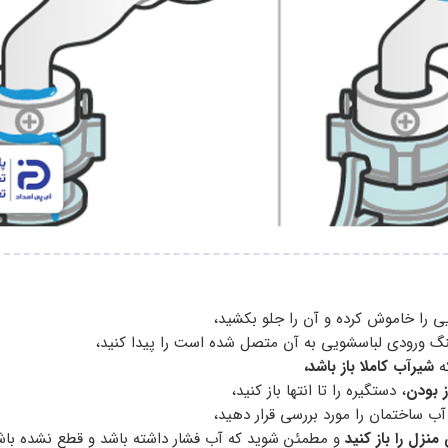
 را خاموش کرده و آن را جلو بکشید،
نگ ورودی لباسشویی به آن متصل شده است را پیدا کنید،
ه
شیرآب کاملا باز باشد،
از بودن
، دستگیره را تا انتها باز کنید،
آب ساختمان را مورد بررسی قرار دهید،
نزل را باز کنید
و مطمئن شوید که آب فشار داشته باشد و قطع نشده باش