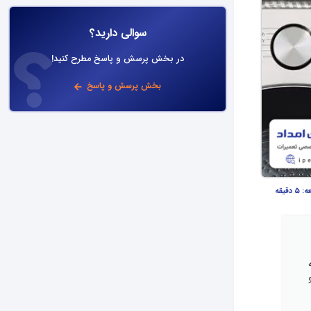
سوالی دارید؟
در بخش پرسش و پاسخ مطرح کنید!
بخش پرسش و پاسخ
عه:
5 دقیقه