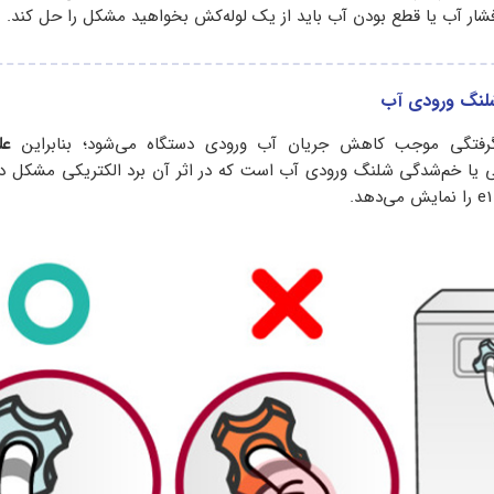
ار آب یا قطع بودن آب باید از یک لوله‌کش بخواهید مشکل را حل کند.
 گرفتگی موجب کاهش جریان آب ورودی دستگاه می‌شود؛ بنابراین
عل
ی یا خم‌شدگی شلنگ ورودی آب است که در اثر آن برد الکتریکی مشکل د