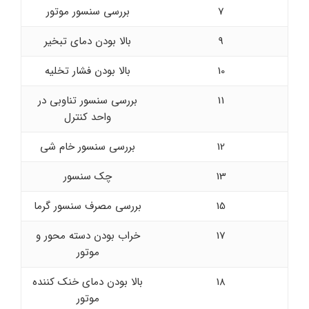
7
بررسی سنسور موتور
9
بالا بودن دمای تبخیر
10
بالا بودن فشار تخلیه
11
بررسی سنسور تناوبی در
واحد کنترل
12
بررسی سنسور خام شی
13
چک سنسور
15
بررسی مصرف سنسور گرما
17
خراب بودن دسته محور و
موتور
18
بالا بودن دمای خنک کننده
موتور