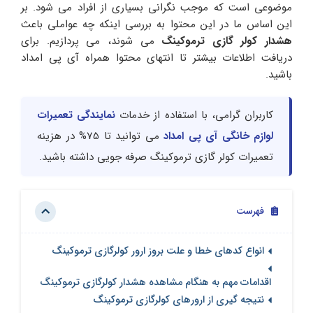
موضوعی است که موجب نگرانی بسیاری از افراد می شود. بر
این اساس ما در این محتوا به بررسی اینکه چه عواملی باعث
هشدار کولر گازی ترموکینگ
می شوند، می پردازیم. برای
دریافت اطلاعات بیشتر تا انتهای محتوا همراه آی پی امداد
باشید.
کاربران گرامی، با استفاده از خدمات
نمایندگی تعمیرات
لوازم خانگی آی پی امداد
می توانید تا 75% در هزینه
تعمیرات کولر گازی ترموکینگ صرفه جویی داشته باشید.
فهرست
انواع کدهای خطا و علت بروز ارور کولرگازی ترموکینگ
اقدامات مهم به هنگام مشاهده هشدار کولرگازی ترموکینگ
نتیجه گیری از ارورهای کولرگازی ترموکینگ