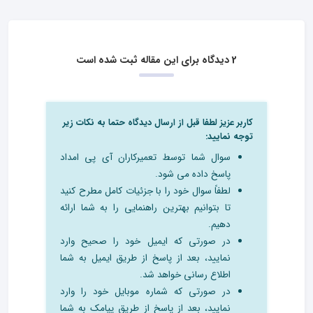
2 دیدگاه برای این مقاله ثبت شده است
کاربر عزیز لطفا قبل از ارسال دیدگاه حتما به نکات زیر
توجه نمایید:
سوال شما توسط تعمیرکاران آی پی امداد
پاسخ داده می شود.
لطفاً سوال خود را با جزئیات کامل مطرح کنید
تا بتوانیم بهترین راهنمایی را به شما ارائه
دهیم.
در صورتی که ایمیل خود را صحیح وارد
نمایید، بعد از پاسخ از طریق ایمیل به شما
اطلاع رسانی خواهد شد.
در صورتی که شماره موبایل خود را وارد
نمایید، بعد از پاسخ از طریق پیامک به شما