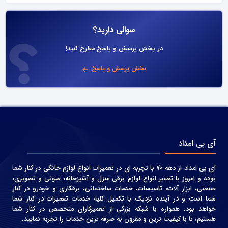
سوالی دارید؟
در بخش پرسش و پاسخ مطرح کنید!
بخش پرسش و پاسخ
آی پی امداد
آی پی امداد از دهه 70 با تجربه ای در تعمیرات انواع لوازم خانگی در کنار شما
بوده و امروز با تعمیر انواع لوازم برقی منزل و آشپزخانه، صوتی و‌ تصویری،
صنعتی، ابزار آلات، تاسیسات، خدمات ساختمانی، برقکاری و خودرو در کنار
شما است و در آینده نزدیک با تکمیل کلیه خدمات تعمیرات در کنار شما
خواهد بود. همواره با شبکه بزرگی از تعمیرکاران متخصص در کنار شما
هستیم، تا با کیفیت ترین و مقرون به صرفه ترین خدمات را تجربه نمایید.