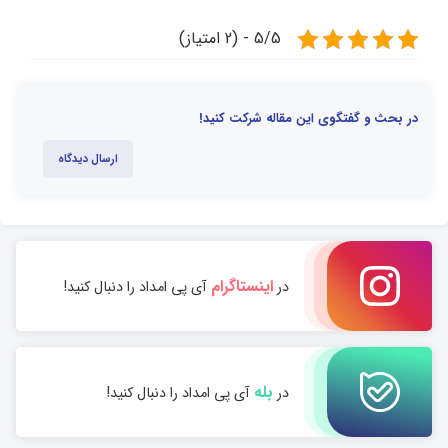
5/5 - (2 امتیاز)
در بحث و گفتگوی این مقاله شرکت کنید!
ارسال دیدگاه
اینستاگرام
در
آی پی امداد را دنبال کنید!
بله
در
آی پی امداد را دنبال کنید!