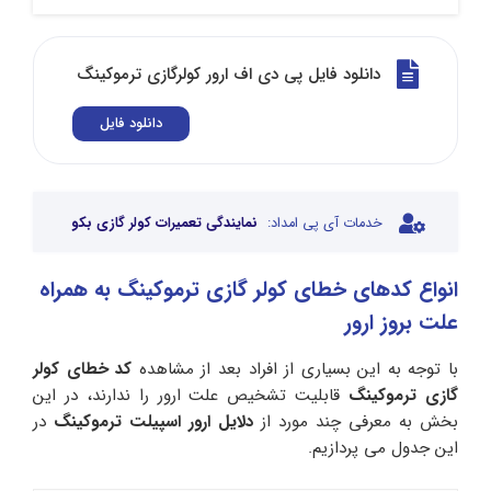
دانلود فایل پی دی اف ارور کولرگازی ترموکینگ
دانلود فایل
خدمات آی پی امداد:
نمایندگی تعمیرات کولر گازی بکو
انواع کدهای خطای کولر گازی ترموکینگ به همراه
علت بروز ارور
با توجه به این بسیاری از افراد بعد از مشاهده
کد خطای کولر
گازی ترموکینگ
قابلیت تشخیص علت ارور را ندارند، در این
بخش به معرفی چند مورد از
دلایل ارور اسپیلت ترموکینگ
در
این جدول می پردازیم.