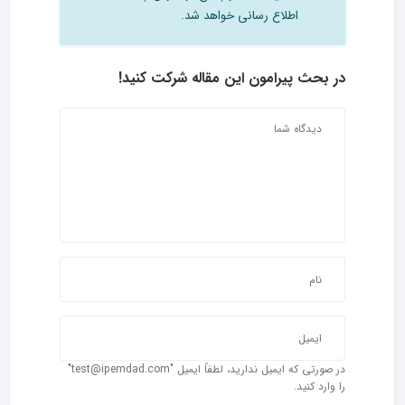
اطلاع رسانی خواهد شد.
در بحث‌ پیرامون این مقاله شرکت کنید!
در صورتی که ایمیل ندارید، لطفاً ایمیل "test@ipemdad.com"
را وارد کنید.