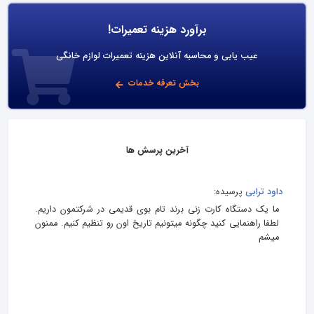
برآورد هزینه تعمیرات!
عیب یابی و محاسبه آنلاین هزینه تعمیرات لوازم خانگی
بخش تعرفه خدمات
آخرین پرسش ها
داود ترابی
پرسیده:
ما یک دستگاه کارت زنی برند تام بوی قدیمی در شرکتمون داریم.
لطفا راهنمایی کنید چگونه میتونیم تاریخ اون رو تنظیم کنیم. ممنون
میشم