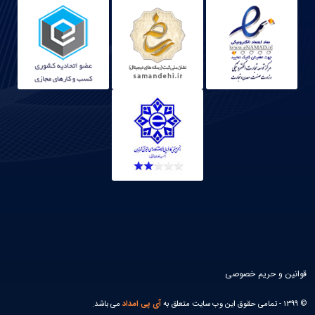
قوانین و حریم خصوصی
© 1399 - تمامی حقوق این وب سایت متعلق به
آی پی امداد
می باشد.