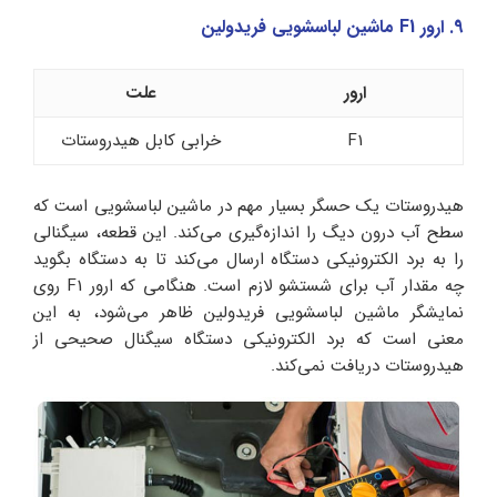
9. ارور F1 ماشین لباسشویی فریدولین
ارور
علت
F1
خرابی کابل هیدروستات
هیدروستات یک حسگر بسیار مهم در ماشین لباسشویی است که
سطح آب درون دیگ را اندازه‌گیری می‌کند. این قطعه، سیگنالی
را به برد الکترونیکی دستگاه ارسال می‌کند تا به دستگاه بگوید
چه مقدار آب برای شستشو لازم است. هنگامی که ارور F1 روی
نمایشگر ماشین لباسشویی فریدولین ظاهر می‌شود، به این
معنی است که برد الکترونیکی دستگاه سیگنال صحیحی از
هیدروستات دریافت نمی‌کند.