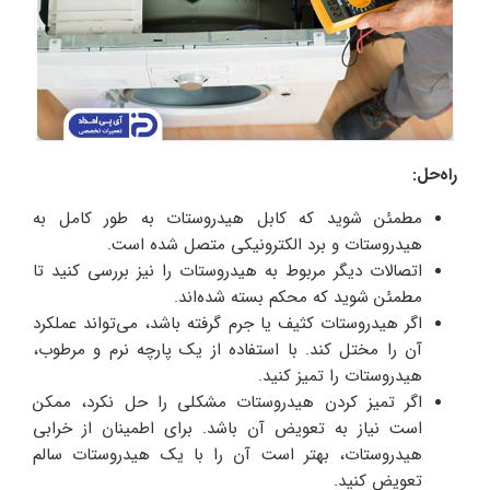
راه‌حل:
مطمئن شوید که کابل هیدروستات به طور کامل به
هیدروستات و برد الکترونیکی متصل شده است.
اتصالات دیگر مربوط به هیدروستات را نیز بررسی کنید تا
مطمئن شوید که محکم بسته شده‌اند.
اگر هیدروستات کثیف یا جرم گرفته باشد، می‌تواند عملکرد
آن را مختل کند. با استفاده از یک پارچه نرم و مرطوب،
هیدروستات را تمیز کنید.
اگر تمیز کردن هیدروستات مشکلی را حل نکرد، ممکن
است نیاز به تعویض آن باشد. برای اطمینان از خرابی
هیدروستات، بهتر است آن را با یک هیدروستات سالم
تعویض کنید.