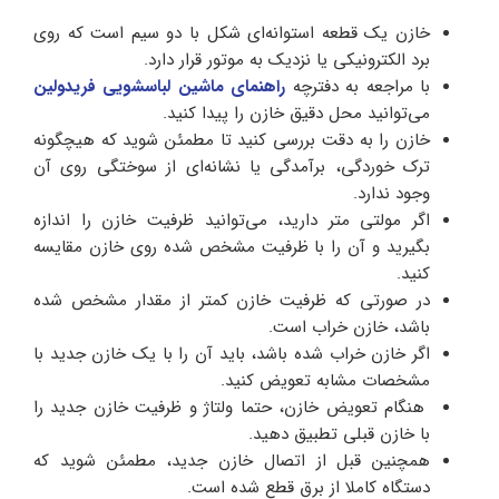
خازن یک قطعه استوانه‌ای شکل با دو سیم است که روی
برد الکترونیکی یا نزدیک به موتور قرار دارد.
با مراجعه به دفترچه
راهنمای ماشین لباسشویی فریدولین
می‌توانید محل دقیق خازن را پیدا کنید.
خازن را به دقت بررسی کنید تا مطمئن شوید که هیچگونه
ترک خوردگی، برآمدگی یا نشانه‌ای از سوختگی روی آن
وجود ندارد.
اگر مولتی‌ متر دارید، می‌توانید ظرفیت خازن را اندازه
بگیرید و آن را با ظرفیت مشخص شده روی خازن مقایسه
کنید.
در صورتی که ظرفیت خازن کمتر از مقدار مشخص شده
باشد، خازن خراب است.
اگر خازن خراب شده باشد، باید آن را با یک خازن جدید با
مشخصات مشابه تعویض کنید.
هنگام تعویض خازن، حتما ولتاژ و ظرفیت خازن جدید را
با خازن قبلی تطبیق دهید.
همچنین قبل از اتصال خازن جدید، مطمئن شوید که
دستگاه کاملا از برق قطع شده است.