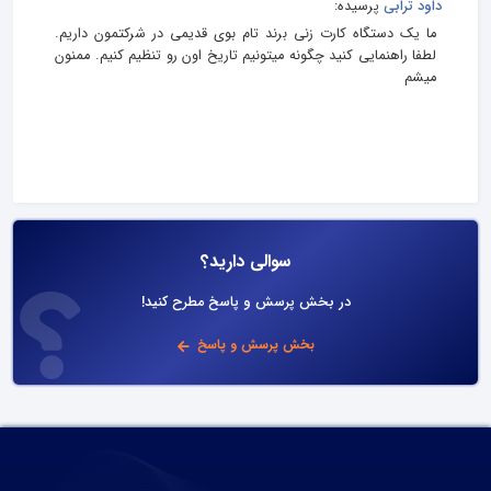
داود ترابی
پرسیده:
ما یک دستگاه کارت زنی برند تام بوی قدیمی در شرکتمون داریم.
لطفا راهنمایی کنید چگونه میتونیم تاریخ اون رو تنظیم کنیم. ممنون
میشم
سوالی دارید؟
در بخش پرسش و پاسخ مطرح کنید!
بخش پرسش و پاسخ