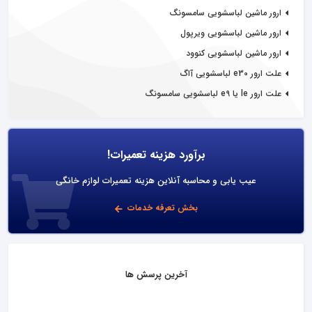
ارور ماشین لباسشویی سامسونگ
ارور ماشین لباسشویی ویرپول
ارور ماشین لباسشویی کنوود
علت ارور e30 لباسشویی آاگ
علت ارور le یا e9 لباسشویی سامسونگ
برآورد هزینه تعمیرات!
عیب یابی و محاسبه آنلاین هزینه تعمیرات لوازم خانگی
بخش تعرفه خدمات
آخرین پرسش ها