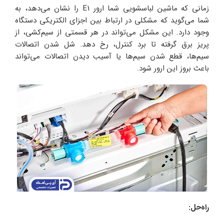
زمانی که ماشین لباسشویی شما ارور E1 را نشان می‌دهد، به
شما می‌گوید که مشکلی در ارتباط بین اجزای الکتریکی دستگاه
وجود دارد. این مشکل می‌تواند در هر قسمتی از سیم‌کشی، از
پریز برق گرفته تا برد کنترل، رخ دهد. شل شدن اتصالات
سیم‌ها، قطع شدن سیم‌ها یا آسیب دیدن اتصالات می‌تواند
باعث بروز این ارور شود.
راه‌حل: