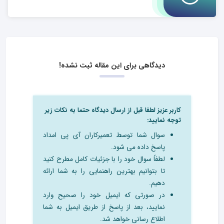
دیدگاهی برای این مقاله ثبت نشده!
کاربر عزیز لطفا قبل از ارسال دیدگاه حتما به نکات زیر
توجه نمایید:
سوال شما توسط تعمیرکاران آی پی امداد
پاسخ داده می شود.
لطفاً سوال خود را با جزئیات کامل مطرح کنید
تا بتوانیم بهترین راهنمایی را به شما ارائه
دهیم.
در صورتی که ایمیل خود را صحیح وارد
نمایید، بعد از پاسخ از طریق ایمیل به شما
اطلاع رسانی خواهد شد.