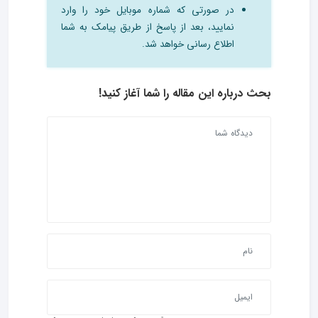
در صورتی که شماره موبایل خود را وارد
نمایید، بعد از پاسخ از طریق پیامک به شما
اطلاع رسانی خواهد شد.
بحث درباره این مقاله را شما آغاز کنید!