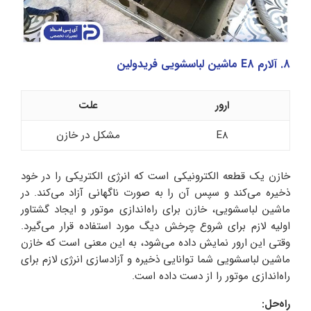
8. آلارم E8 ماشین لباسشویی فریدولین
ارور
علت
E8
مشکل در خازن
خازن یک قطعه الکترونیکی است که انرژی الکتریکی را در خود
ذخیره می‌کند و سپس آن را به صورت ناگهانی آزاد می‌کند. در
ماشین لباسشویی، خازن برای راه‌اندازی موتور و ایجاد گشتاور
اولیه لازم برای شروع چرخش دیگ مورد استفاده قرار می‌گیرد.
وقتی این ارور نمایش داده می‌شود، به این معنی است که خازن
ماشین لباسشویی شما توانایی ذخیره و آزادسازی انرژی لازم برای
راه‌اندازی موتور را از دست داده است.
راه‌حل: