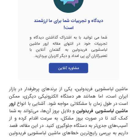
دیدگاه و تجربیات شما برای ما ارزشمند
است!
شما می توانید با به اشتراک گذاشتن دیدگاه و
تجربیات خود در انتهای مقاله ارور ماشین
لباسشویی فریدولین به گفتمان آنلاین با
تعمیرکاران آی پی امداد و دیگر کاربران بپردازید.
مشاوره آنلاین
ماشین لباسشویی فریدولین، یکی از برندهای پرطرفدار در بازار
ایران است، اما همانند هر دستگاه الکترونیکی دیگری، ممکن
است در طول زمان با مشکلاتی مواجه شود. آشنایی با انواع
ارور
ماشین لباسشویی فریدولین
و دلایل بروز آن‌ها، می‌تواند به شما
کمک کند تا در صورت بروز مشکل، به سرعت اقدام کرده و از
آسیب‌های جدی‌تر به دستگاه جلوگیری کنید. در این مقاله، قصد
داریم به بررسی رایج‌ترین خطاهای ماشین لباسشویی فریدولین