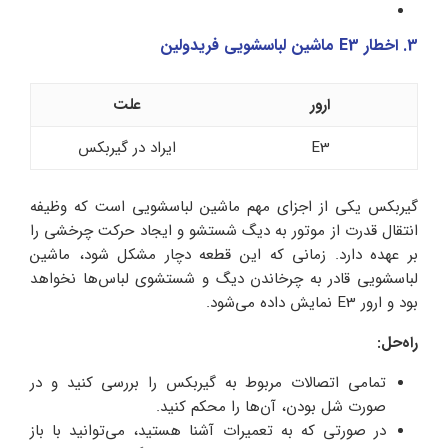
3. اخطار E3 ماشین لباسشویی فریدولین
ارور
علت
E3
ایراد در گیربکس
گیربکس یکی از اجزای مهم ماشین لباسشویی است که وظیفه
انتقال قدرت از موتور به دیگ شستشو و ایجاد حرکت چرخشی را
بر عهده دارد. زمانی که این قطعه دچار مشکل شود، ماشین
لباسشویی قادر به چرخاندن دیگ و شستشوی لباس‌ها نخواهد
بود و ارور E3 نمایش داده می‌شود.
راه‌حل:
تمامی اتصالات مربوط به گیربکس را بررسی کنید و در
صورت شل بودن، آن‌ها را محکم کنید.
در صورتی که به تعمیرات آشنا هستید، می‌توانید با باز