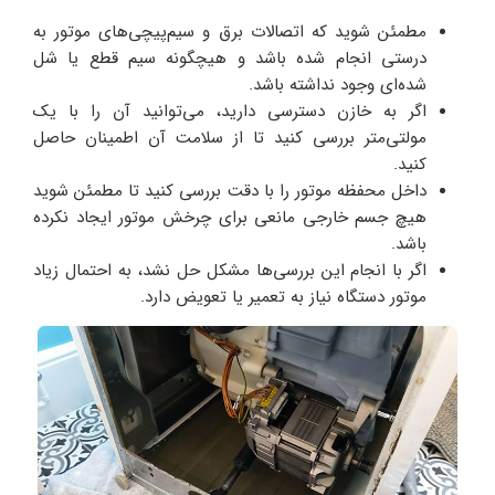
مطمئن شوید که اتصالات برق و سیم‌پیچی‌های موتور به
درستی انجام شده باشد و هیچگونه سیم قطع یا شل
شده‌ای وجود نداشته باشد.
اگر به خازن دسترسی دارید، می‌توانید آن را با یک
مولتی‌متر بررسی کنید تا از سلامت آن اطمینان حاصل
کنید.
داخل محفظه موتور را با دقت بررسی کنید تا مطمئن شوید
هیچ جسم خارجی مانعی برای چرخش موتور ایجاد نکرده
باشد.
اگر با انجام این بررسی‌ها مشکل حل نشد، به احتمال زیاد
موتور دستگاه نیاز به تعمیر یا تعویض دارد.