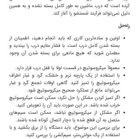
کرده است که درب ماشین به طور کامل بسته نشده و به همین
دلیل نمی‌تواند فرآیند شستشو را آغاز کند.
راه‌حل
اولین و ساده‌ترین کاری که باید انجام دهید، اطمینان از
بسته شدن کامل درب است. با فشار ملایم درب را ببندید و
مطمئن شوید که هیچ مانعی برای بسته شدن آن وجود
ندارد.
معمولاً میکروسوئیچ در قسمت لولا یا قفل درب قرار دارد.
با استفاده از یک پارچه نرم و خشک، گرد و غبار اطراف
میکروسوئیچ را تمیز کنید. گاهی اوقات تجمع گرد و غبار
می‌تواند مانع از عملکرد صحیح میکروسوئیچ شود.
اگر تمیز کردن مشکل را حل نکرد، ممکن است میکروسوئیچ
خراب شده باشد. در این صورت باید آن را تعویض کنید.
اگر مشکل از میکروسوئیچ نباشد، ممکن است سیم‌های
متصل به آن قطع شده یا دچار اتصال کوتاه شده باشند.
برای بررسی این موضوع، باید دستگاه را از برق بکشید و با
استفاده از یک مولتی‌متر، سیم‌کشی را بررسی کنید.