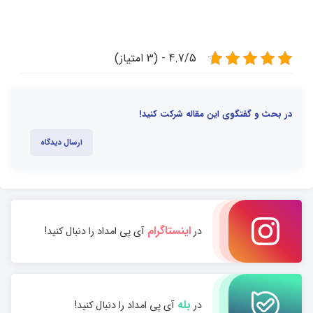
4.7/5 - (3 امتیاز)
در بحث و گفتگوی این مقاله شرکت کنید!
ارسال دیدگاه
اینستاگرام
در
آی پی امداد را دنبال کنید!
بله
در
آی پی امداد را دنبال کنید!