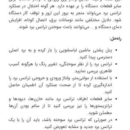
سایر قطعات دستگاه را بر عهده دارد. هر گونه اختلال در عملکرد
ترانس برد می‌تواند منجر به بروز این ارور و توقف کار دستگاه
شود. دلایل مختلفی مانند نوسانات برق، اتصال کوتاه، افزایش
دمای دستگاه و … می‌توانند باعث سوختن ترانس برد شوند.
راه‌حل:
پنل پشتی ماشین لباسشویی را باز کرده و به برد اصلی
دسترسی پیدا کنید.
ترانس برد را از نظر سوختگی، تغییر رنگ یا هرگونه آسیب
ظاهری بررسی نمایید.
با استفاده از مولتی‌متر، ولتاژ ورودی و خروجی ترانس برد را
اندازه‌گیری کرده تا از صحت عملکرد آن اطمینان حاصل
کنید.
سایر قطعات اطراف ترانس برد مانند خازن‌ها، دیودها و
ترانزیستورها را نیز بررسی کنید تا از سالم بودن آن‌ها
مطمئن شوید.
در صورتی که ترانس برد سوخته باشد، باید آن را با یک
ترانس برد جدید و مشابه تعویض کنید.