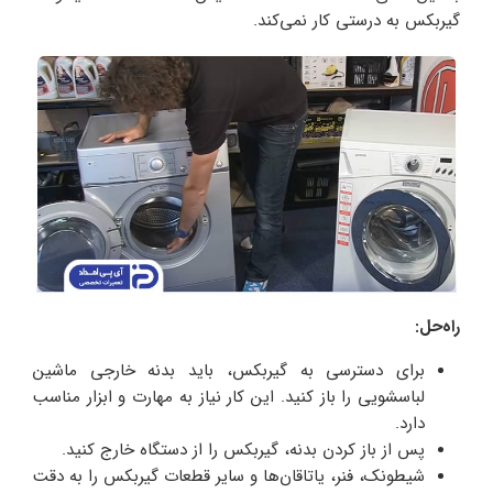
گیربکس به درستی کار نمی‌کند.
راه‌حل:
برای دسترسی به گیربکس، باید بدنه خارجی ماشین
لباسشویی را باز کنید. این کار نیاز به مهارت و ابزار مناسب
دارد.
پس از باز کردن بدنه، گیربکس را از دستگاه خارج کنید.
شیطونک، فنر، یاتاقان‌ها و سایر قطعات گیربکس را به دقت