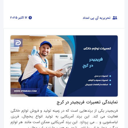
12 اکتبر 2025
تحریریه آی پی امداد
نمایندگی تعمیرات فریجیدر در کرج
فریجیدر یکی از برندهایی است که در زمینه تولید و فروش لوازم خانگی
فعالیت می کند. این برند آمریکایی به تولید انواع یخچال، فریزر،
لباسشویی و … می پردازد. این برند آمریکایی ممکن است مانند هر لوازم