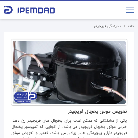
خانه
نمایندگی فریجیدر
تعویض موتور یخچال فریجیدر
یکی از مشکلاتی که ممکن است برای یخچال های فریجیدر رخ دهد،
خرابی موتور یخچال فریجیدر می باشد. از آنجایی که کمپرسور یخچال
فریجیدر دارای پیچیدگی های زیادی می باشد، تعمیر و تعویض موتور