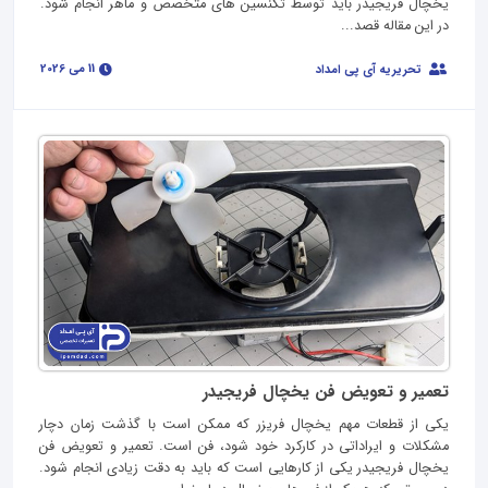
یخچال فریجیدر باید توسط تکنسین های متخصص و ماهر انجام شود.
در این مقاله قصد...
11 می 2026
تحریریه آی پی امداد
تعمیر و تعویض فن یخچال فریجیدر
یکی از قطعات مهم یخچال فریزر که ممکن است با گذشت زمان دچار
مشکلات و ایراداتی در کارکرد خود شود، فن است. تعمیر و تعویض فن
یخچال فریجیدر یکی از کارهایی است که باید به دقت زیادی انجام شود.