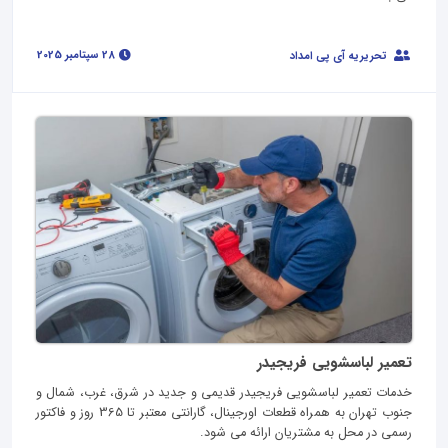
28 سپتامبر 2025
تحریریه آی پی امداد
تعمیر لباسشویی فریجیدر
خدمات تعمیر لباسشویی فریجیدر قدیمی و جدید در شرق، غرب، شمال و
جنوب تهران به همراه قطعات اورجینال، گارانتی معتبر تا 365 روز و فاکتور
رسمی در محل به مشتریان ارائه می شود.