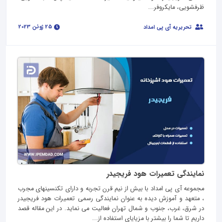
ظرفشویی، مایکروفر...
25 ژوئن 2023
تحریریه آی پی امداد
نمایندگی تعمیرات هود فریجیدر
مجموعه آی پی امداد با بیش از نیم قرن تجربه و دارای تکنسینهای مجرب
، متعهد و آموزش دیده به عنوان نمایندگی رسمی تعمیرات هود فریجیدر
در شرق، غرب، جنوب و شمال تهران فعالیت می نماید. در این مقاله قصد
داریم تا شما را بیشتر با مزیایای استفاده از...