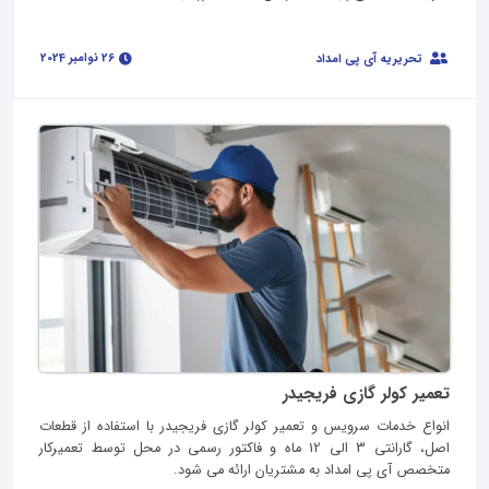
26 نوامبر 2024
تحریریه آی پی امداد
تعمیر کولر گازی فریجیدر
انواع خدمات سرویس و تعمیر کولر گازی فریجیدر با استفاده از قطعات
اصل، گارانتی 3 الی 12 ماه و فاکتور رسمی در محل توسط تعمیرکار
متخصص آی پی امداد به مشتریان ارائه می شود.