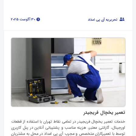
30 آگوست 2025
تحریریه آی پی امداد
تعمیر یخچال فریجیدر
خدمات تعمیر یخچال فریجیدر در تمامی نقاط تهران با استفاده از قطعات
اورجینال، گارانتی معتبر، هزینه مناسب و پشتیبانی آنلاین در پنل کاربری
توسط با تعمیرکاران متخصص و مجرب آی پی امداد در محل به مشتریان