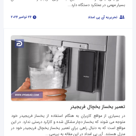
بسیار مهمی در عملکرد دستگاه دارد...
24 نوامبر 2024
تحریریه آی پی امداد
تعمیر یخساز یخچال فریجیدر
در بسیاری از مواقع کاربران به هنگام استفاده از یخساز فریجیدر خود
متوجه می شوند که یخساز دچار مشکل شده و کارکرد درستی ندارد. در این
مواقع است که به دنبال راهی برای تعمیر یخساز یخچال فریجیدر خود در
منزل هستند. آی پی امداد در این مقاله به بررسی...