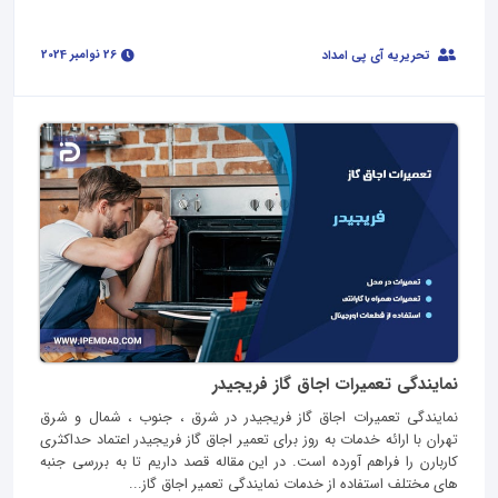
26 نوامبر 2024
تحریریه آی پی امداد
نمایندگی تعمیرات اجاق گاز فریجیدر
نمایندگی تعمیرات اجاق گاز فریجیدر در شرق ، جنوب ، شمال و شرق
تهران با ارائه خدمات به روز برای تعمیر اجاق گاز فریجیدر اعتماد حداکثری
کاربارن را فراهم آورده است. در این مقاله قصد داریم تا به بررسی جنبه
های مختلف استفاده از خدمات نمایندگی تعمیر اجاق گاز...