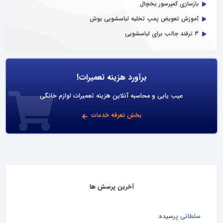
بازسازی کمپرسور یخچال
آموزش تعویض پمپ تخلیه لباسشویی بوش
3 ترفند جالب برای لباسشویی
برآورد هزینه تعمیرات!
عیب یابی و محاسبه آنلاین هزینه تعمیرات لوازم خانگی
بخش تعرفه خدمات
آخرین پرسش ها
سلطانی
پرسیده: