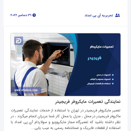
31 دسامبر 2022
تحریریه آی پی امداد
نمایندگی تعمیرات مایکروفر فریجیدر
تعمیر مایکروفر فریجیدر در تهران با استفاده از خدمات نمایندگی تعمیرات
ماکروفر فریجیدر در محل ، منزل یا محل کار شما عزیزان انجام میگردد ، در
نظر داشته باشید که تعمیرگاه مجاز مایکروویو و سولاردام آی.پی امداد با
استفاده از قطعات فابریک و ضمانتنامه رسمی به عیب یابی...