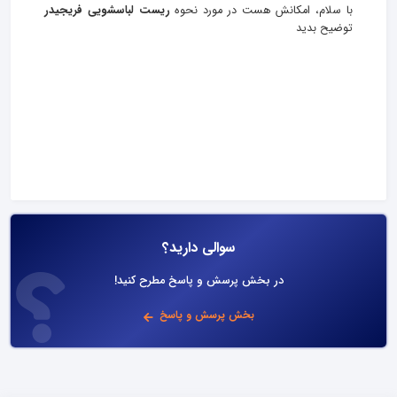
با سلام، امکانش هست در مورد نحوه
ریست لباسشویی فریجیدر
توضیح بدید
سوالی دارید؟
در بخش پرسش و پاسخ مطرح کنید!
بخش پرسش و پاسخ