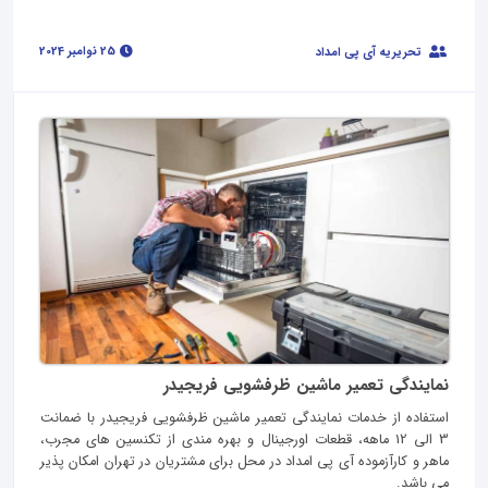
25 نوامبر 2024
تحریریه آی پی امداد
نمایندگی تعمیر ماشین ظرفشویی فریجیدر
استفاده از خدمات نمایندگی تعمیر ماشین ظرفشویی فریجیدر با ضمانت
3 الی 12 ماهه، قطعات اورجینال و بهره مندی از تکنسین های مجرب،
ماهر و کارآزموده آی پی امداد در محل برای مشتریان در تهران امکان پذیر
می باشد.