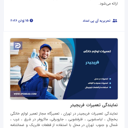
ارائه می‌شود.
15 ژوئن 2026
تحریریه آی پی امداد
نمایندگی تعمیرات فریجیدر
نمایندگی تعمیرات فریجیدر در تهران ، تعمیرگاه مجاز تعمیر لوازم خانگی
یخچال ، لباسشویی ، ظرفشویی ، جاروبرقی، ماکروفر در شرق ، غرب ،
شمال و جنوب تهران در محل با استفاده از قطعات فابریک و ضمانتنامه