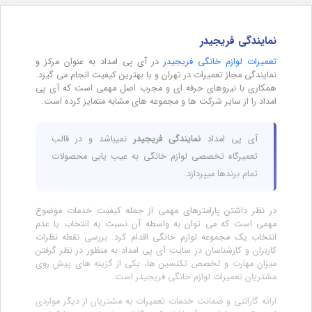
نمایندگی فریجیدر
تعمیرات لوازم خانگی فریجیدر
در آی پی امداد به عنوان مرکز و
نمایندگی مجاز تعمیرات در تهران و با بهترین کیفیت انجام می گیرد.
همکاری با نیروهای حرفه ای و مجرب اصل مهمی است که آی پی
امداد را از سایر شرکت ها و مجموعه های مشابه متمایز کرده است.
آی پی امداد
نمایندگی فریجیدر
نمیباشد و در قالب
تعمیرگاه تخصصی لوازم خانگی به عیب یابی محصولات
تمام برندها میپردازد.
در نظر داشتن پارامترهای مهمی از جمله کیفیت خدمات موضوع
مهمی است که می توان به واسطه آن نسبت به انتخاب یا عدم
انتخاب یک مجموعه لوازم خانگی اقدام کرد. بررسی نقطه نظرات
کاربران و کارشناسان در سایت آی پی امداد به منظور در نظر گرفتن
میزان مهارت و تخصص تکنسین ها، یکی از گزینه های پیش روی
مشتریان تعمیرات لوازم خانگی فریجیدر است.
ارائه گارانتی و ضمانت خدمات تعمیرات به مشتریان از دیگر مواردی