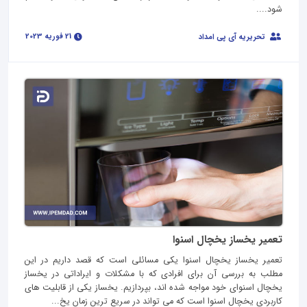
شود....
21 فوریه 2023
تحریریه آی پی امداد
تعمیر یخساز یخچال اسنوا
تعمیر یخساز یخچال اسنوا یکی مسائلی است که قصد داریم در این
مطلب به بررسی آن برای افرادی که با مشکلات و ایراداتی در یخساز
یخچال اسنوای خود مواجه شده اند، بپردازیم. یخساز یکی از قابلیت های
کاربردی یخچال اسنوا است که می تواند در سریع ترین زمان یخ...