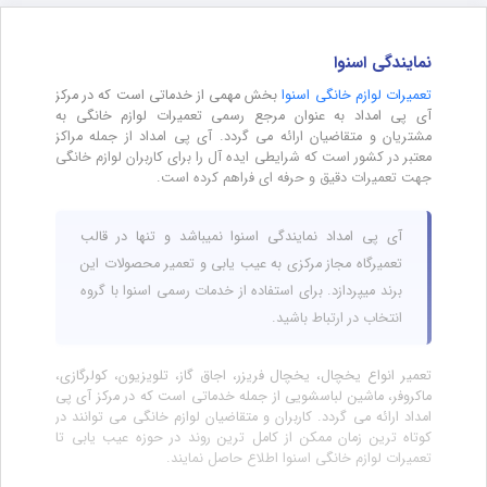
نمایندگی اسنوا
تعمیرات لوازم خانگی اسنوا
بخش مهمی از خدماتی است که در مرکز
آی پی امداد به عنوان مرجع رسمی تعمیرات لوازم خانگی به
مشتریان و متقاضیان ارائه می گردد. آی پی امداد از جمله مراکز
معتبر در کشور است که شرایطی ایده آل را برای کاربران لوازم خانگی
جهت تعمیرات دقیق و حرفه ای فراهم کرده است.
آی پی امداد نمایندگی اسنوا نمیباشد و تنها در قالب
تعمیرگاه مجاز مرکزی به عیب یابی و تعمیر محصولات این
برند میپردازد. برای استفاده از خدمات رسمی اسنوا با گروه
انتخاب در ارتباط باشید.
تعمیر انواع یخچال، یخچال فریزر، اجاق گاز، تلویزیون، کولرگازی،
ماکروفر، ماشین لباسشویی از جمله خدماتی است که در مرکز آی پی
امداد ارائه می گردد. کاربران و متقاضیان لوازم خانگی می توانند در
کوتاه ترین زمان ممکن از کامل ترین روند در حوزه عیب یابی تا
تعمیرات لوازم خانگی اسنوا اطلاع حاصل نمایند.