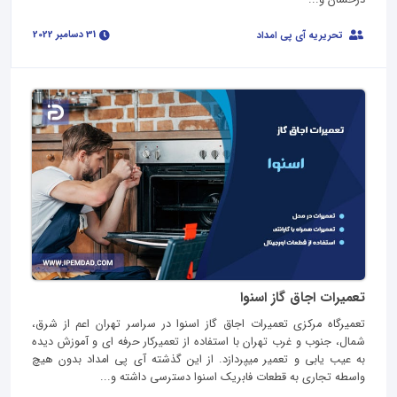
درخشان و...
31 دسامبر 2022
تحریریه آی پی امداد
تعمیرات اجاق گاز اسنوا
تعمیرگاه مرکزی تعمیرات اجاق گاز اسنوا در سراسر تهران اعم از شرق،
شمال، جنوب و غرب تهران با استفاده از تعمیرکار حرفه ای و آموزش دیده
به عیب یابی و تعمیر میپردازد. از این گذشته آی پی امداد بدون هیچ
واسطه تجاری به قطعات فابریک اسنوا دسترسی داشته و...