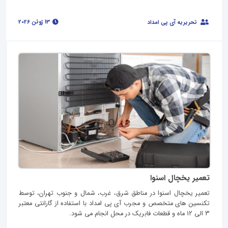
13 ژوئن 2026
تحریریه آی پی امداد
تعمیر یخچال اسنوا
تعمیر یخچال اسنوا در مناطق شرق، غرب، شمال و جنوب تهران، توسط
تکنسین های متخصص و مجرب آی پی امداد با استفاده از گارانتی معتبر
3 الی 12 ماه و قطعات فابریک در محل انجام می شود.