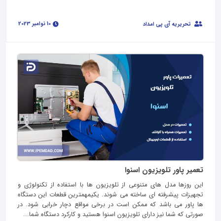
10 نوامبر 2023
تحریریه آی پی امداد
تعمیر پاور تلویزیون اسنوا
این روزها مدل های متنوعی از تلویزیون ها با استفاده از تکنولوژی و
تجهیزات پیشرفته ای ساخته می شوند. یکیمهمترین قطعات این دستگاه
ها پاور می باشد که ممکن است در برخی مواقع دچار خرابی شود. در
صورتی که شما نیز دارای تلویزیون اسنوا هستید و کارکرد دستگاه شما...