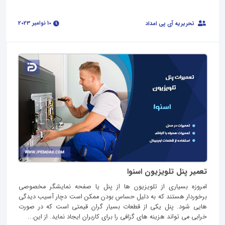
10 نوامبر 2023
تحریریه آی پی امداد
تعمیر پنل تلویزیون اسنوا
امروزه بسیاری از تلویزیون ها از پنل یا صفحه نمایشگر مخصوصی
برخوردار هستند که به دلیل حساس بودن ممکن است دچار آسیب دیدگی
هایی شود. پنل یکی از قطعات بسیار گران قیمتی است که در صورت
خرابی می تواند هزینه های گزافی را برای کاربران ایجاد نماید. از این...