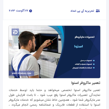
22 آگوست 2023
تحریریه آی پی امداد
تعمیر ماکروفر اسنوا
تعمیر ماکروفر اسنوا تخصص میخواهد و حتما باید توسط خدمات
نمایندگی تعمیرات ماکروفر اسنوا رفع عیب شود ، تا باعث افزایش طول
عمر مایکروفر شما شود ، همچنین خاط نشان میشویم که خدمات مایکروفر
اسنوا با استفاده از قطعات فابریک و ضمانتنامه رسمی انجام میگردد ،