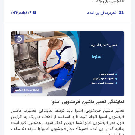
همچنین برای رفاه...
24 نوامبر 2024
تحریریه آی پی امداد
نمایندگی تعمیر ماشین ظرفشویی اسنوا
تعمیر ماشین ظرفشویی اسنوا باید توسط نمایندگی تعمیرات ماشین
ظرفشویی اسنوا انجام گردد تا با استفاده از قطعات فابریک به افزایش
طول عمر ظرفشویی اسنوا شما عزیزان کمک نماید ، همچنین لازم است
بدانید که آی.پی امداد تعمیرگاه مجاز ظرفشویی اسنوا با سابقه 50 ساله ،