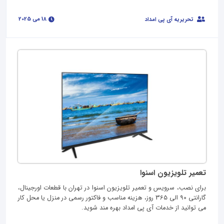
18 می 2025
تحریریه آی پی امداد
تعمیر تلویزیون اسنوا
برای نصب، سرویس و تعمیر تلویزیون اسنوا در تهران با قطعات اورجینال،
گارانتی 90 الی 365 روز، هزینه مناسب و فاکتور رسمی در منزل یا محل کار
می توانید از خدمات آی پی امداد بهره مند شوید.