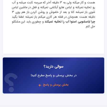
هست و کار میکنه ولی به ۳ دقیقه آخر که میرسه ثابت میشه و آب
رو تخلیه نمیکنه و لباس هارو آبکشی نمیکنه و قفل در ماشین لباس
شوی باز نمیشه کلا و بعد از خاموش و روشن کردن باز هم روی ۳
دقیقه هست همچنان در قفله هر کاری میکنم باز نمیشه لطفا بگید
چرا لباسشویی اسنوا آب را تخلیه نمیکند
و چطوری باید این مشکلو
حل کنم
سوالی دارید؟
در بخش پرسش و پاسخ مطرح کنید!
بخش پرسش و پاسخ