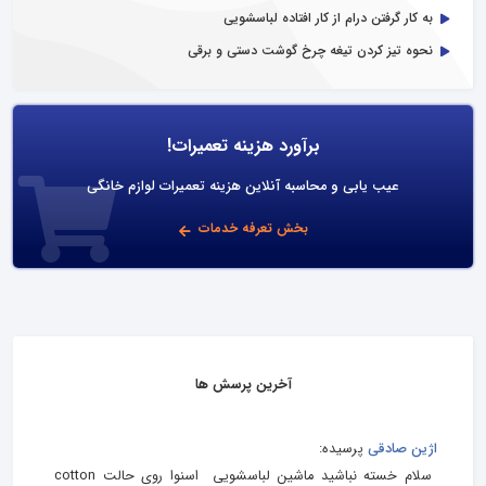
به کار گرفتن درام از کار افتاده لباسشویی
نحوه تیز کردن تیغه چرخ گوشت دستی و برقی
برآورد هزینه تعمیرات!
عیب یابی و محاسبه آنلاین هزینه تعمیرات لوازم خانگی
بخش تعرفه خدمات
آخرین پرسش ها
اژین صادقی
پرسیده:
سلام خسته نباشید ماشین لباسشویی اسنوا روی حالت cotton