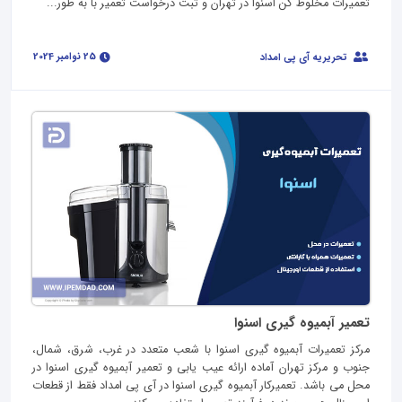
تعمیرات مخلوط کن اسنوا در تهران و ثبت درخواست تعمیر با به طور...
25 نوامبر 2024
تحریریه آی پی امداد
تعمیر آبمیوه گیری اسنوا
مرکز تعمیرات آبمیوه گیری اسنوا با شعب متعدد در غرب، شرق، شمال،
جنوب و مرکز تهران آماده ارائه عیب یابی و تعمیر آبمیوه گیری اسنوا در
محل می باشد. تعمیرکار آبمیوه گیری اسنوا در آی پی امداد فقط از قطعات