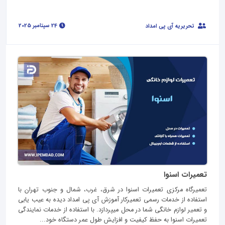
24 سپتامبر 2025
تحریریه آی پی امداد
تعمیرات اسنوا
تعمیرگاه مرکزی تعمیرات اسنوا در شرق، غرب، شمال و جنوب تهران با
استفاده از خدمات رسمی تعمیرکار آموزش آی پی امداد دیده به عیب یابی
و تعمیر لوازم خانگی شما در محل میپردازد. با استفاده از خدمات نمایندگی
تعمیرات اسنوا به حفظ کیفیت و افزایش طول عمر دستگاه خود...