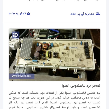
27 فوریه 2025
تحریریه آی پی امداد
تعمیر برد لباسشویی اسنوا
برد ماشین لباسشویی اسنوا یکی از قطعات مهم دستگاه است که ممکن
است به دلایل مختلفی خراب شود. در این صورت باید هر چه سریع تر
نسبت به تعمیر برد لباسشویی اسنوا اقدام کرد. تعمیر برد یک کار
تخصصی است و باید توسط تعمیرکار ماشین لباسشویی اسنوا انجام