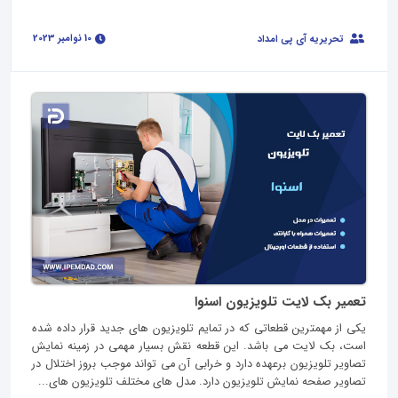
10 نوامبر 2023
تحریریه آی پی امداد
تعمیر بک لایت تلویزیون اسنوا
یکی از مهمترین قطعاتی که در تمایم تلویزیون های جدید قرار داده شده
است، بک لایت می باشد. این قطعه نقش بسیار مهمی در زمینه نمایش
تصاویر تلویزیون برعهده دارد و خرابی آن می تواند موجب بروز اختلال در
تصاویر صفحه نمایش تلویزیون دارد. مدل های مختلف تلویزیون های...