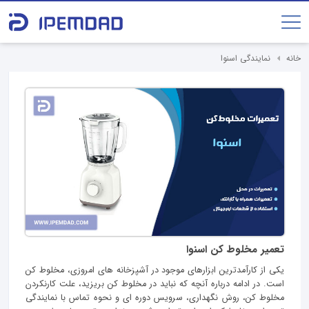
خانه
نمایندگی اسنوا
تعمیر مخلوط کن اسنوا
یکی از کارآمدترین ابزارهای موجود در آشپزخانه های امروزی، مخلوط کن
است. در ادامه درباره آنچه که نباید در مخلوط کن بریزید، علت کارنکردن
مخلوط کن، روش نگهداری، سرویس دوره ای و نحوه تماس با نمایندگی