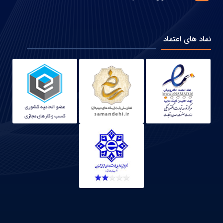
نماد های اعتماد