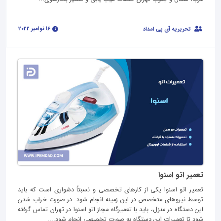
16 نوامبر 2022
تحریریه آی پی امداد
تعمیر اتو اسنوا
تعمیر اتو اسنوا یکی از کارهای تخصصی و نسبتاً دشواری است که باید
توسط نیروهای متخصص در این زمینه انجام شود. در صورت خراب شدن
این دستگاه در منزل، باید با تعمیرگاه مجاز اتو اسنوا در تهران تماس گرفته
شود تا تعمیرات این دستگاه به صورت تخصصی انجام شود....