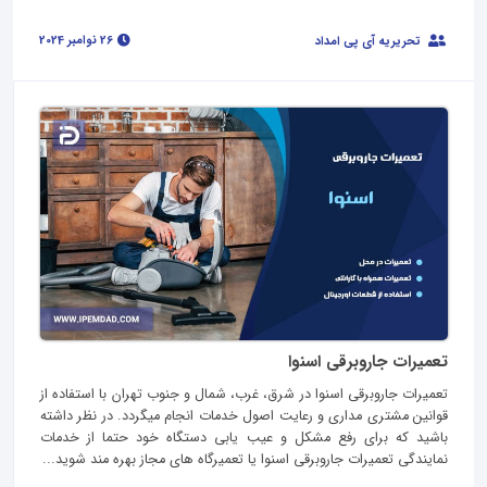
26 نوامبر 2024
تحریریه آی پی امداد
تعمیرات جاروبرقی اسنوا
تعمیرات جاروبرقی اسنوا در شرق، غرب، شمال و جنوب تهران با استفاده از
قوانین مشتری مداری و رعایت اصول خدمات انجام میگردد. در نظر داشته
باشید که برای رفع مشکل و عیب یابی دستگاه خود حتما از خدمات
نمایندگی تعمیرات جاروبرقی اسنوا یا تعمیرگاه های مجاز بهره مند شوید...