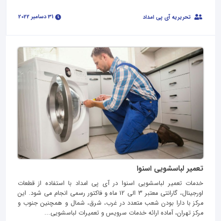
31 دسامبر 2022
تحریریه آی پی امداد
تعمیر لباسشویی اسنوا
خدمات تعمیر لباسشویی اسنوا در آی پی امداد با استفاده از قطعات
اورجینال، گارانتی معتبر 3 الی 12 ماه و فاکتور رسمی انجام می شود. این
مرکز با دارا بودن شعب متعدد در غرب، شرق، شمال و همچنین جنوب و
مرکز تهران، آماده ارائه خدمات سرویس و تعمیرات لباسشویی...