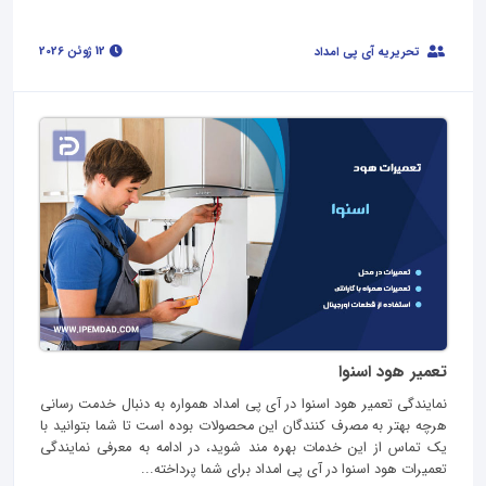
12 ژوئن 2026
تحریریه آی پی امداد
تعمیر هود اسنوا
نمایندگی تعمیر هود اسنوا در آی پی امداد همواره به دنبال خدمت رسانی
هرچه بهتر به مصرف کنندگان این محصولات بوده است تا شما بتوانید با
یک تماس از این خدمات بهره مند شوید، در ادامه به معرفی نمایندگی
تعمیرات هود اسنوا در آی پی امداد برای شما پرداخته...