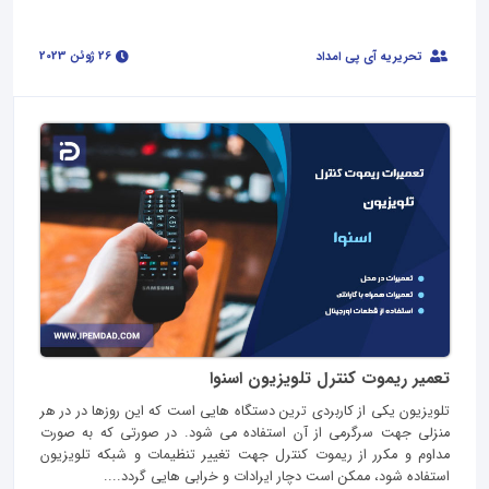
26 ژوئن 2023
تحریریه آی پی امداد
تعمیر ریموت کنترل تلویزیون اسنوا
تلویزیون یکی از کاربردی ترین دستگاه هایی است که این روزها در در هر
منزلی جهت سرگرمی از آن استفاده می شود. در صورتی که به صورت
مداوم و مکرر از ریموت کنترل جهت تغییر تنظیمات و شبکه تلویزیون
استفاده شود، ممکن است دچار ایرادات و خرابی هایی گردد....