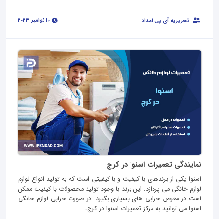
10 نوامبر 2023
تحریریه آی پی امداد
نمایندگی تعمیرات اسنوا در کرج
اسنوا یکی از برندهای با کیفیت و با کیفیتی است که به تولید انواع لوازم
لوازم خانگی می پردازد. این برند با وجود تولید محصولات با کیفیت ممکن
است در معرض خرابی های بسیاری بگیرد. در صورت خرابی لوازم خانگی
اسنوا می توانید به مرکز تعمیرات اسنوا در کرج،...