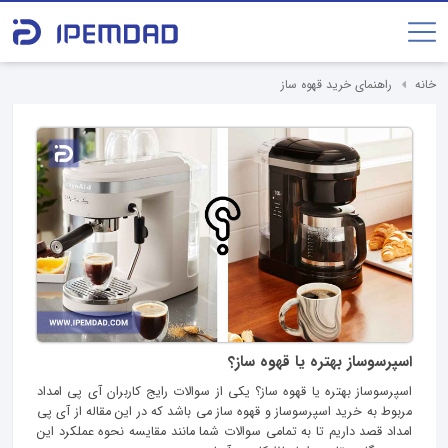
خانه
راهنمای خرید قهوه ساز
اسپرسوساز بهتره یا قهوه ساز؟
اسپرسوساز بهتره یا قهوه ساز؟ یکی از سوالات رایج کاربران آی پی امداد
مربوط به خرید اسپرسوساز و قهوه ساز می باشد که در این مقاله از آی پی
امداد قصد داریم تا به تمامی سوالات شما مانند مقایسه نحوه عملکرد این