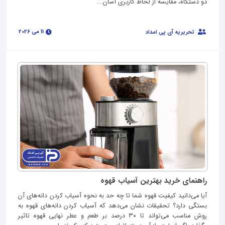
دو دستگاه، مقایسه از لحاظ کاربری آسان...
11 می 2026
تحریریه آی پی امداد
راهنمای خرید بهترین آسیاب قهوه
آیا می‌دانید کیفیت قهوه شما تا چه حد به نحوه آسیاب کردن دانه‌های آن
بستگی دارد؟ تحقیقات نشان می‌دهد که آسیاب کردن دانه‌های قهوه به
روش مناسب می‌تواند تا ۳۰ درصد بر طعم و عطر نهایی قهوه تاثیر