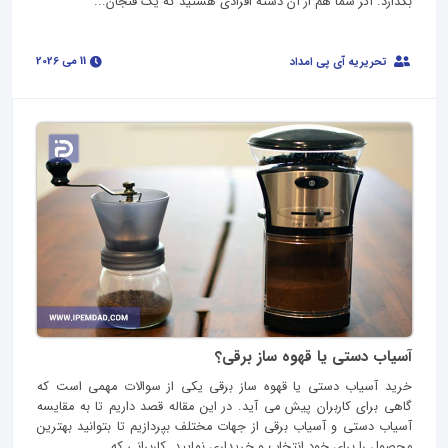
بگذارد. اگر شما هم از آن دسته افرادی هستید که یک فنجان...
11 می 2026
تحریریه آی پی امداد
آسیاب دستی یا قهوه ساز برقی؟
خرید آسیاب دستی یا قهوه ساز برقی یکی از سوالات مهمی است که
گاهی برای کاربران پیش می آید. در این مقاله قصد داریم تا به مقایسه
آسیاب دستی و آسیاب برقی از جهات مختلف بپردازیم تا بتوانید بهترین
محصول را برای خود انتخاب و خریداری نمایید. کاربرانی که...