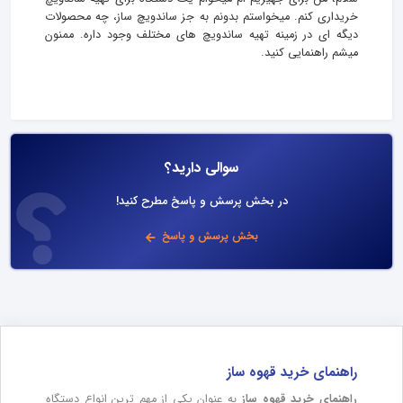
خریداری کنم. میخواستم بدونم به جز ساندویچ ساز، چه محصولات
دیگه ای در زمینه تهیه ساندویچ های مختلف وجود داره. ممنون
میشم راهنمایی کنید.
سوالی دارید؟
در بخش پرسش و پاسخ مطرح کنید!
بخش پرسش و پاسخ
راهنمای خرید قهوه ساز
راهنمای خرید قهوه ساز
به عنوان یکی از مهم ترین انواع دستگاه