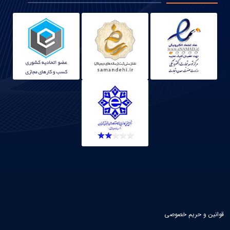
قوانین و حریم خصوصی