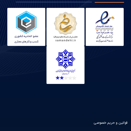
قوانین و حریم خصوصی