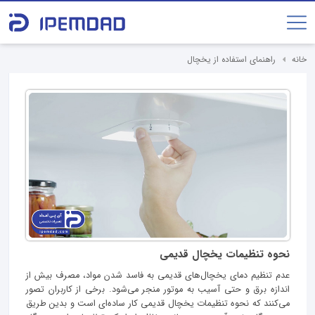
خانه
راهنمای استفاده از یخچال
نحوه تنظیمات یخچال قدیمی
عدم تنظیم دمای یخچال‌های قدیمی به فاسد شدن مواد، مصرف بیش‌ از
اندازه برق و حتی آسیب به موتور منجر می‌شود. برخی از کاربران تصور
می‌کنند که نحوه تنظیمات یخچال قدیمی کار ساده‌ای است و بدین طریق