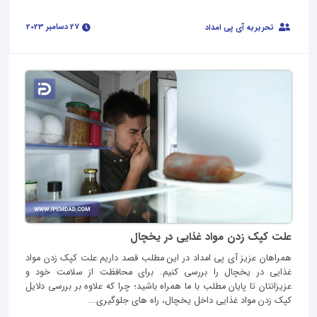
27 دسامبر 2023
تحریریه آی پی امداد
علت کپک زدن مواد غذایی در یخچال
همراهان عزیز آی پی امداد در این مطلب قصد داریم علت کپک زدن مواد
غذایی در یخچال را بررسی کنیم. برای محافظت از سلامت خود و
عزیزانتان تا پایان مطلب با ما همراه باشید؛ چرا که علاوه بر بررسی دلایل
کپک زدن مواد غذایی داخل یخچال، راه های جلوگیری...