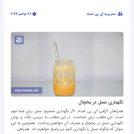
28 نوامبر 2024
تحریریه آی پی امداد
نگهداری عسل در یخچال
همراهان گرامی آی پی امداد، اگر نگهداری صحیح عسل برای شما مهم
است، این مطلب برای شماست. در این مطلب به بررسی نکات و روش
نگهداری عسل در یخچال و مضرات آن خواهیم پرداخت. همچنین به این
سوال که چگونه عسل را نگهداری کنیم نیز پاسخ خواهیم داد. همراهی...