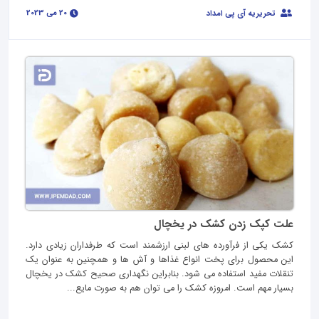
20 می 2023
تحریریه آی پی امداد
علت کپک زدن کشک در یخچال
کشک یکی از فرآورده های لبنی ارزشمند است که طرفداران زیادی دارد.
این محصول برای پخت انواع غذاها و آش ها و همچنین به عنوان یک
تنقلات مفید استفاده می شود. بنابراین نگهداری صحیح کشک در یخچال
بسیار مهم است. امروزه کشک را می توان هم به صورت مایع...