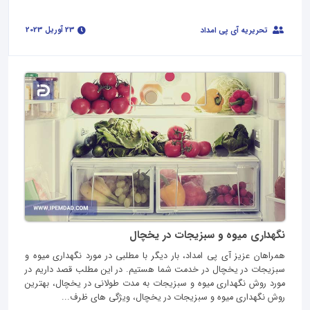
23 آوریل 2023
تحریریه آی پی امداد
نگهداری میوه و سبزیجات در یخچال
همراهان عزیز آی پی امداد، بار دیگر با مطلبی در مورد نگهداری میوه و
سبزیجات در یخچال در خدمت شما هستیم. در این مطلب قصد داریم در
مورد روش نگهداری میوه و سبزیجات به مدت طولانی در یخچال، بهترین
روش نگهداری میوه و سبزیجات در یخچال، ویژگی های ظرف...