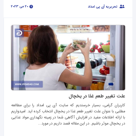
20 می 2023
تحریریه آی پی امداد
علت تغییر طعم غذا در یخچال
کاربران گرامی، بسیار خرسندیم که سایت آی پی امداد را برای مطالعه
مطلبی با عنوان علت تغییر طعم غذا در یخچال انتخاب کرده اید. امیدواریم
با ارائه اطلاعات مفید در افزایش آگاهی شما در زمینه نگهداری مواد غذایی
در یخچال موثر باشیم. در این مقاله قصد داریم در مورد...