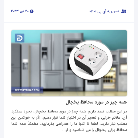
20 می 2023
تحریریه آی پی امداد
همه چیز در مورد محافظ یخچال
در این مطلب قصد داریم همه چیز در مورد محافظ یخچال، نحوه عملکرد
آن، علائم خرابی و تعمیر آن در اختیار شما قرار دهیم. اگر به خواندن این
مطلب نیاز دارید، لطفا تا انتها ما را همراهی بفرمایید. مطمئناً همه شما
محافظ برقی یخچال را می شناسید و از...