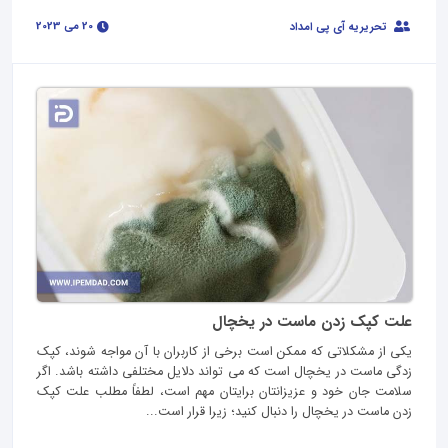
20 می 2023
تحریریه آی پی امداد
علت کپک زدن ماست در یخچال
یکی از مشکلاتی که ممکن است برخی از کاربران با آن مواجه شوند، کپک
زدگی ماست در یخچال است که می تواند دلایل مختلفی داشته باشد. اگر
سلامت جان خود و عزیزانتان برایتان مهم است، لطفاً مطلب علت کپک
زدن ماست در یخچال را دنبال کنید؛ زیرا قرار است...