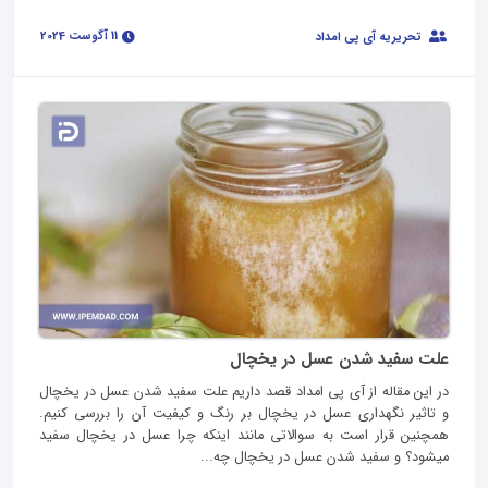
11 آگوست 2024
تحریریه آی پی امداد
علت سفید شدن عسل در یخچال
در این مقاله از آی پی امداد قصد داریم علت سفید شدن عسل در یخچال
و تاثیر نگهداری عسل در یخچال بر رنگ و کیفیت آن را بررسی کنیم.
همچنین قرار است به سوالاتی مانند اینکه چرا عسل در یخچال سفید
میشود؟ و سفید شدن عسل در یخچال چه...