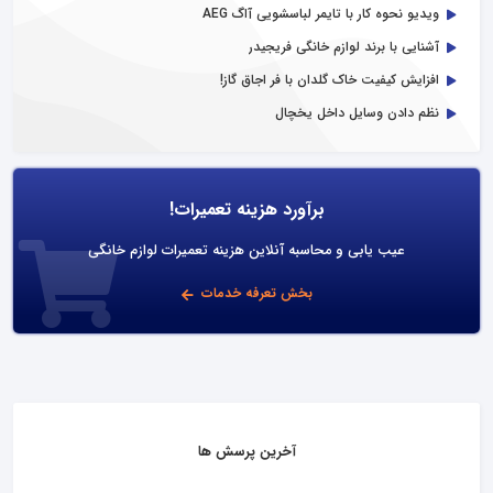
ویدیو نحوه کار با تایمر لباسشویی آاگ AEG
آشنایی با برند لوازم خانگی فریجیدر
افزایش کیفیت خاک گلدان با فر اجاق گاز!
نظم دادن وسایل داخل یخچال
برآورد هزینه تعمیرات!
عیب یابی و محاسبه آنلاین هزینه تعمیرات لوازم خانگی
بخش تعرفه خدمات
آخرین پرسش ها