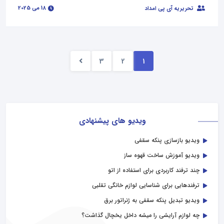
18 می 2025
تحریریه آی پی امداد
3
2
1
ویدیو های پیشنهادی
ویدیو بازسازی پنکه سقفی
ویدیو آموزش ساخت قهوه ساز
چند ترفند کاربردی برای استفاده از اتو
ترفندهایی برای شناسایی لوازم خانگی تقلبی
ویدیو تبدیل پنکه سقفی به ژنراتور برق
چه لوازم آرایشی را میشه داخل یخچال گذاشت؟