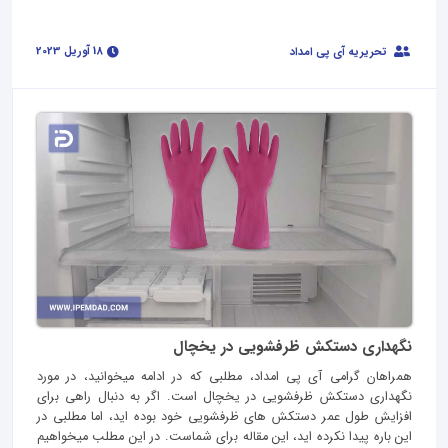
18 آوریل 2023
تحریریه آی پی امداد
نگهداری دستکش ظرفشویی در یخچال
همراهان گرامی آی پی امداد، مطلبی که در ادامه میخوانید، در مورد
نگهداری دستکش ظرفشویی در یخچال است. اگر به دنبال راهی برای
افزایش طول عمر دستکش های ظرفشویی خود بوده اید، اما مطلبی در
این باره پیدا نکرده اید، این مقاله برای شماست. در این مطلب میخواهیم