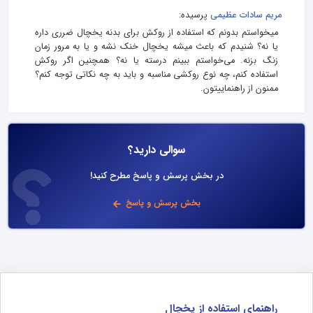
مریم سادات عظیمی
پرسیده:
میخواستم بدونم که استفاده از روکش برای بدنه یخچال ضرری داره
یا نه؟ شنیدم که باعث میشه یخچال خنک نشه و یا به مرور زمان
زنگ بزنه. می‌خواستم ببینم درسته یا نه؟ همچنین اگر روکش
استفاده کنم، چه نوع روکشی مناسبه و باید به چه نکاتی توجه کنم؟
ممنون از راهنماییتون.
سوالی دارید؟
در بخش پرسش و پاسخ مطرح کنید!
بخش پرسش و پاسخ
راهنمای استفاده از یخچال