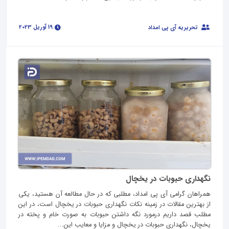
19 آوریل 2023
تحریریه آی پی امداد
نگهداری حبوبات در یخچال
همراهان گرامی آی پی امداد، مطلبی که در حال مطالعه آن هستید، یکی
از بهترین مقالات در زمینه نکات نگهداری حبوبات در یخچال است، در این
مطلب قصد داریم درمورد نگه داشتن حبوبات به صورت خام و پخته در
یخچال، نگهداری حبوبات در یخچال و مزایا و معایب این...