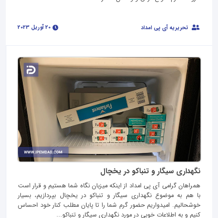
20 آوریل 2023
تحریریه آی پی امداد
نگهداری سیگار و تنباکو در یخچال
همراهان گرامی آی پی امداد از اینکه میزبان نگاه شما هستیم و قرار است
با هم به موضوع نگهداری سیگار و تنباکو در یخچال بپردازیم، بسیار
خوشحالیم. امیدواریم حضور گرم شما را تا پایان مطلب کنار خود احساس
کنیم و به اطلاعات خوبی در مورد نگهداری سیگار و تنباکو...