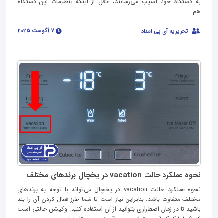
به دستگاه خود آسیب می‌رسانند، غافل از اینکه تنظیمات این دستگاه
هم...
7 آگوست 2025
تحریریه آی پی امداد
نحوه عملکرد حالت vacation در یخچال برندهای مختلف
نحوه عملکرد حالت vacation در یخچال می‌تواند با توجه به برندهای
مختلف متفاوت باشد. بنابراین نیاز است تا شما طرز فعال کردن آن را بلد
باشید تا در زمان اضطراری بتوانید از آن استفاده کنید. وکیشن حالتی است