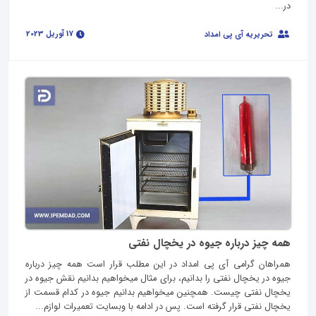
در...
17 آوریل 2023
تحریریه آی پی امداد
همه چیز درباره جیوه در یخچال نفتی
همراهان گرامی آی پی امداد در این مطلب قرار است همه چیز درباره
جیوه در یخچال نفتی را بدانیم، برای مثال میخواهیم بدانیم نقش جیوه در
یخچال نفتی چیست. همچنین میخواهیم بدانیم جیوه در کدام قسمت از
یخچال نفتی قرار گرفته است. پس در ادامه با وبسایت تعمیرات لوازم...