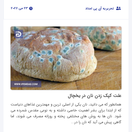
23 می 2026
تحریریه آی پی امداد
علت کپک زدن نان در یخچال
همانطور که می دانید، نان یکی از اصلی ترین و مهمترین غذاهای دنیاست
که از ابتدا برای بشر اهمیت خاصی داشته و به نوعی مقدس شمرده می
شود. نان ها به روش های مختلفی پخته و روزانه مصرف می شوند، اما
گاهی پیش می آید که نان را در...