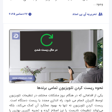
وجود...
26 دسامبر 2025
تحریریه آی پی امداد
نحوه ریست کردن تلویزیون تمامی برندها
یکی از اقداماتی که در هنگام بروز مشکلات مختلف در تنظیمات تلویزیون
توسط کاربران انجام می شود، راه اندازی مجدد یا ریست دستگاه است.
ریست کردن تلویزیون نه تنها به بهبود عملکرد آن کمک می‌کند، بلکه
می‌تواند تنظیمات نادرست را نیز اصلاح کرده و تجربه کاربری بهتری را