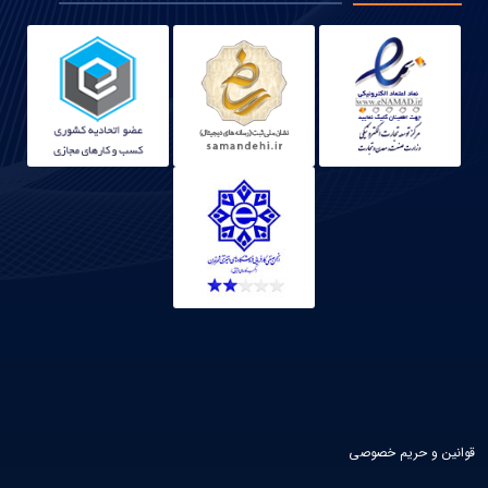
قوانین و حریم خصوصی