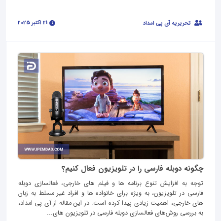
21 اکتبر 2025
تحریریه آی پی امداد
چگونه دوبله فارسی را در تلویزیون فعال کنیم؟
توجه به افزایش تنوع برنامه‌ ها و فیلم‌ های خارجی، فعالسازی دوبله
فارسی در تلویزیون، به ویژه برای خانواده‌ ها و افراد غیر مسلط به زبان‌
های خارجی، اهمیت زیادی پیدا کرده است. در این مقاله از آی پی امداد،
به بررسی روش‌های فعالسازی دوبله فارسی در تلویزیون‌ های...