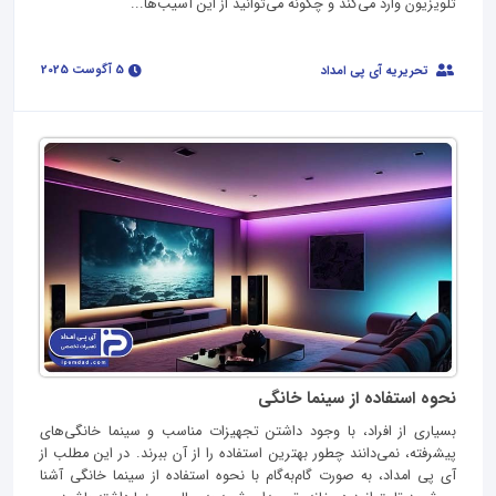
تلویزیون وارد می‌کند و چگونه می‌توانید از این آسیب‌ها...
5 آگوست 2025
تحریریه آی پی امداد
نحوه استفاده از سینما خانگی
بسیاری از افراد، با وجود داشتن تجهیزات مناسب و سینما خانگی‌های
پیشرفته، نمی‌دانند چطور بهترین استفاده را از آن ببرند. در این مطلب از
آی پی امداد، به صورت گام‌به‌گام با نحوه استفاده از سینما خانگی آشنا