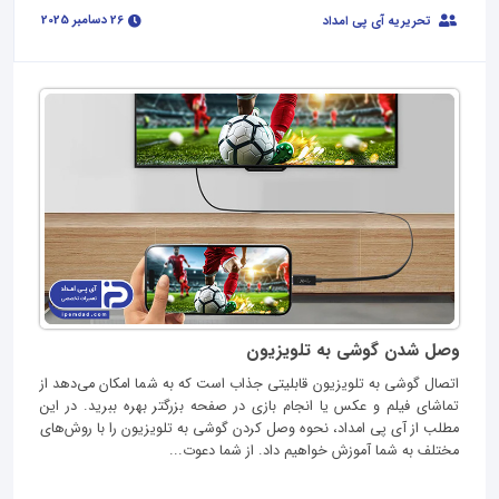
26 دسامبر 2025
تحریریه آی پی امداد
وصل شدن گوشی به تلویزیون
اتصال گوشی به تلویزیون قابلیتی جذاب است که به شما امکان می‌دهد از
تماشای فیلم و عکس یا انجام بازی در صفحه بزرگتر بهره ببرید. در این
مطلب از آی پی امداد، نحوه وصل کردن گوشی به تلویزیون را با روش‌های
مختلف به شما آموزش خواهیم داد. از شما دعوت...