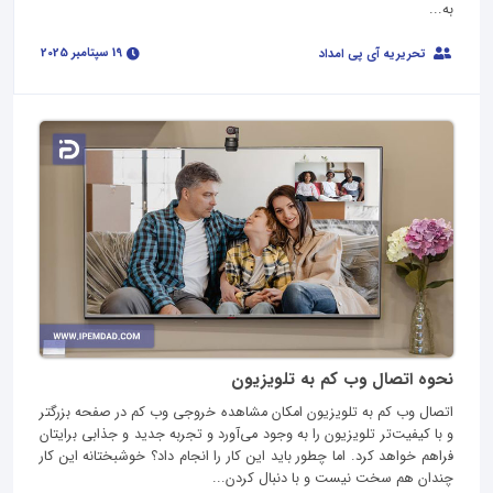
به...
19 سپتامبر 2025
تحریریه آی پی امداد
نحوه اتصال وب کم به تلویزیون
اتصال وب کم به تلویزیون امکان مشاهده خروجی وب کم در صفحه بزرگتر
و با کیفیت‌تر تلویزیون را به وجود می‌آورد و تجربه جدید و جذابی برایتان
فراهم خواهد کرد. اما چطور باید این کار را انجام داد؟ خوشبختانه این کار
چندان هم سخت نیست و با دنبال کردن...