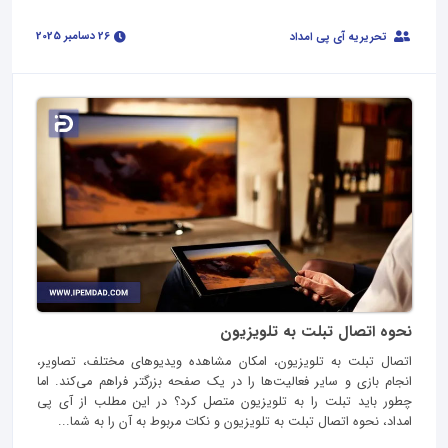
26 دسامبر 2025
تحریریه آی پی امداد
نحوه اتصال تبلت به تلویزیون
اتصال تبلت به تلویزیون، امکان مشاهده ویدیوهای مختلف، تصاویر،
انجام بازی و سایر فعالیت‌ها را در یک صفحه بزرگتر فراهم می‌کند. اما
چطور باید تبلت را به تلویزیون متصل کرد؟ در این مطلب از آی پی
امداد، نحوه اتصال تبلت به تلویزیون و نکات مربوط به آن را به شما...