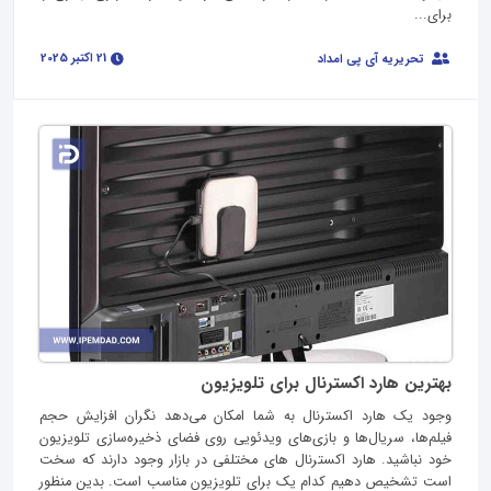
برای...
21 اکتبر 2025
تحریریه آی پی امداد
بهترین هارد اکسترنال برای تلویزیون
وجود یک هارد اکسترنال به شما امکان می‌دهد نگران افزایش حجم
فیلم‌ها، سریال‌ها و بازی‌های ویدئویی روی فضای ذخیره‌سازی تلویزیون
خود نباشید. هارد اکسترنال های مختلفی در بازار وجود دارند که سخت
است تشخیص دهیم کدام یک برای تلویزیون مناسب است. بدین منظور