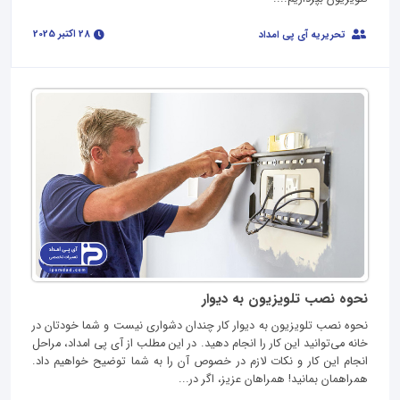
28 اکتبر 2025
تحریریه آی پی امداد
نحوه نصب تلویزیون به دیوار
نحوه نصب تلویزیون به دیوار کار چندان دشواری نیست و شما خودتان در
خانه می‌توانید این کار را انجام دهید. در این مطلب از آی پی امداد، مراحل
انجام این کار و نکات لازم در خصوص آن را به شما توضیح خواهیم داد.
همراهمان بمانید! همراهان عزیز، اگر در...