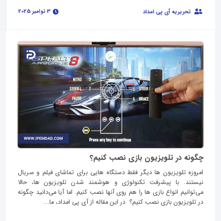
3 نوامبر 2025
تحریریه آی پی امداد
چگونه در تلویزیون بازی نصب کنیم؟
امروزه تلویزیون‌ ها دیگر فقط دستگاه‌ هایی برای تماشای فیلم و سریال
نیستند. با پیشرفت تکنولوژی و هوشمند شدن تلویزیون‌ ها، حالا
می‌‌توانیم انواع بازی‌ ها را هم روی آنها نصب کنیم. اما آیا می‌دانید چگونه
در تلویزیون بازی نصب کنیم؟ در این مقاله از آی پی امداد، ما...