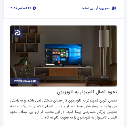
26 دسامبر 2025
تحریریه آی پی امداد
نحوه اتصال کامپیوتر به تلویزیون
متصل کردن کامپیوتر به تلویزیون کار چندان سختی نمی باشد و به راحتی
می‌توانید با روش‌های مختلف، این کار را انجام داده و به یک صفحه
نمایش بزرگتر دسترسی پیدا کنید. در این مطلب از آی پی امداد، نحوه
اتصال کامپیوتر به تلویزیون را به صورت گام به گام...