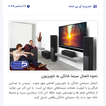
26 دسامبر 2025
تحریریه آی پی امداد
نحوه اتصال سینما خانگی به تلویزیون
اتصال سینمای خانگی به تلویزیون اقدامی مهم جهت رسیدن به صدایی
فراگیر و با کیفیت همانند سینماهای حرفه‌ ای است. با این کار، می‌ توانید
از تماشای فیلم‌ ها و موسیقی مورد علاقه‌ تان لذت بیشتری ببرید و محیط
خانه خود را به یک سینمای خانگی واقعی تبدیل کنید....