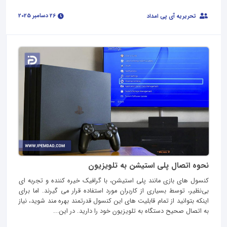
26 دسامبر 2025
تحریریه آی پی امداد
نحوه اتصال پلی استیشن به تلویزیون
کنسول‌ های بازی مانند پلی‌ استیشن، با گرافیک خیره‌ کننده و تجربه‌ ای
بی‌نظیر، توسط بسیاری از کاربران مورد استفاده قرار می گیرند. اما برای
اینکه بتوانید از تمام قابلیت‌ های این کنسول قدرتمند بهره‌ مند شوید، نیاز
به اتصال صحیح دستگاه به تلویزیون خود را دارید. در این...