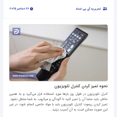
26 دسامبر 2025
تحریریه آی پی امداد
نحوه تمیز کردن کنترل تلویزیون
کنرل تلویزیون در طول روز بارها مورد استفاده قرار می‌گیرد و به همین
خاطر، باید حتما آن را تمیز کنید تا آلودگی و میکروب به شما منتقل نشود.
تمیز کردن ریموت کنترل تلویزیون باید با مواد خاصی انجام شود؛ در غیر
این صورت ممکن است به آن آسیب بزنید....