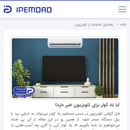
خانه
راهنمای استفاده از تلویزیون
آیا باد کولر برای تلویزیون ضرر دارد؟
قرار گرفتن تلویزیون در مسیر مستقیم باد کولر می‌تواند به خرابی برد یا
پنل دستگاه منجر شود؛ از همین‌ رو در این مقاله از آی پی امداد
می‌خواهیم به شما بگوییم که باد کولر آبی یا گازی چه آسیب‌هایی به