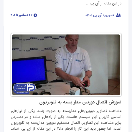
در این مقاله از آی پی...
26 دسامبر 2025
تحریریه آی پی امداد
آموزش اتصال دوربین مدار بسته به تلویزیون
مشاهده تصاویر دوربین‌های مداربسته به صورت زنده، یکی از نیازهای
اساسی کاربران این سیستم‌ هاست. یکی از راه‌های ساده و در دسترس
برای مشاهده این تصاویر، اتصال مستقیم دوربین مداربسته به تلویزیون
است. اما چطور باید این کار را انجام داد؟ در این مقاله از آی پی امداد،