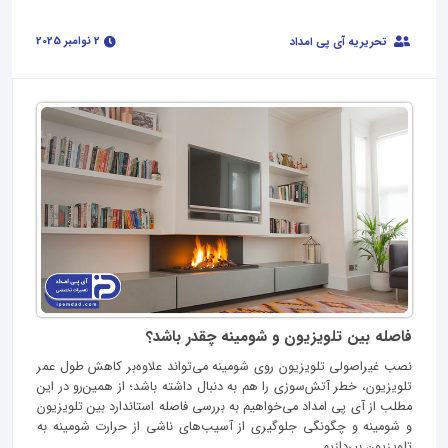
2 نوامبر 2025
تحریریه آی پی امداد
فاصله بین تلویزیون و شومینه چقدر باشد؟
نصب غیراصولی تلویزیون روی شومینه می‌تواند علاوه‌بر کاهش طول عمر
تلویزیون، خطر آتش‌سوزی را هم به‌ دنبال داشته باشد؛ از همین‌رو در این
مطلب از آی‌ پی امداد می‌خواهیم به بررسی فاصله استاندارد بین تلویزیون
و شومینه و چگونگی جلوگیری از آسیب‌های ناشی از حرارت شومینه به
تلویزیون بپردازیم....