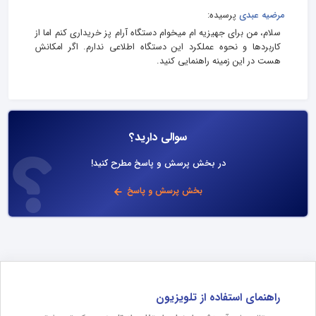
مرضیه عبدی
پرسیده:
سلام، من برای جهیزیه‌ ام میخوام دستگاه آرام پز خریداری کنم اما از
کاربردها و نحوه عملکرد این دستگاه اطلاعی ندارم. اگر امکانش
هست در این زمینه راهنمایی کنید.
سوالی دارید؟
در بخش پرسش و پاسخ مطرح کنید!
بخش پرسش و پاسخ
راهنمای استفاده از تلویزیون