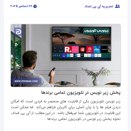
26 دسامبر 2025
تحریریه آی پی امداد
پخش زیر نویس در تلویزیون تمامی برندها
زیر نویس تلویزیون یکی از قابلیت های منحصر به فردی است که امکان
دیدن فیلم ها را با زبان اصلی برای کاربران فراهم می‌کند. اما ممکن است
این قابلیت در تلویزیون شما غیرفعال باشد. در این مطلب از آی پی امداد،
نحوه پخش زیر نویس در تلویزیون تمامی برندها...