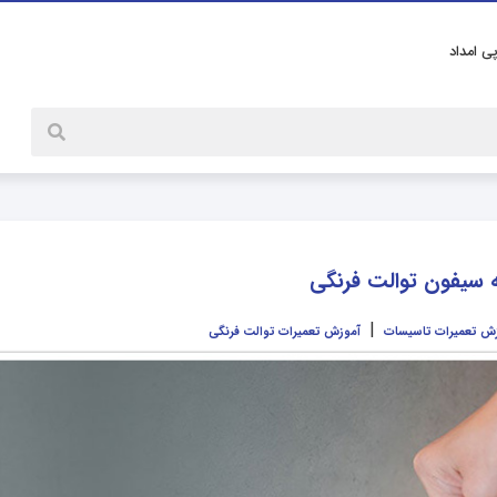
پی امداد
 سیفون توالت فرنگی
|
ش تعمیرات تاسیسات
آموزش تعمیرات توالت فرنگی