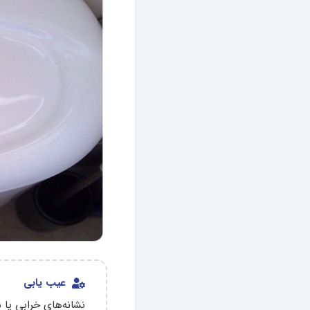
عیب یابی
نشانه‌های خرابی یا