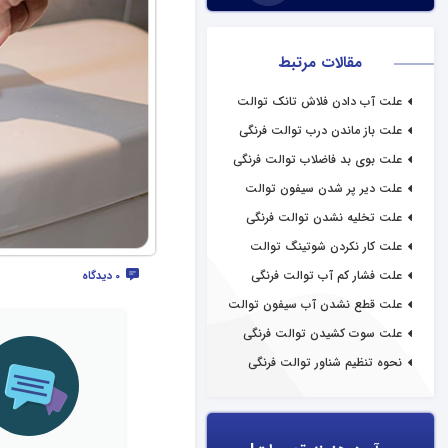
مقالات مرتبط
علت آب دادن فلاش تانک توالت
فرنگی
علت باز ماندن درب توالت فرنگی
علت بوی بد فاضلاب توالت فرنگی
علت دیر پر شدن سیفون توالت
فرنگی
علت تخلیه نشدن توالت فرنگی
علت کار نکردن شوتینگ توالت
فرنگی
علت فشار کم آب توالت فرنگی
0 دیدگاه
علت قطع نشدن آب سیفون توالت
فرنگی
علت سوت کشیدن توالت فرنگی
نحوه تنظیم شناور توالت فرنگی