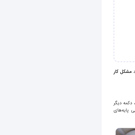
د
مشکل کار
دکمه دیگر
 پایه‌های