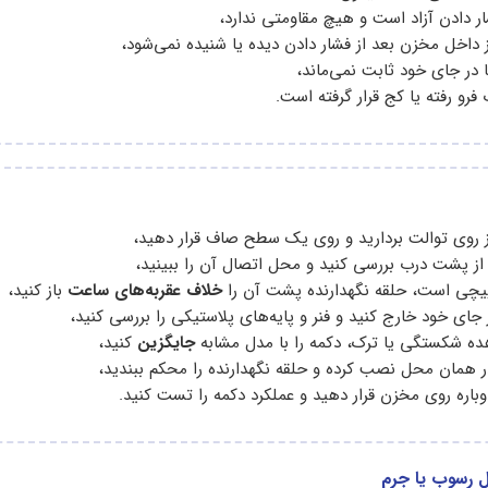
ر دادن آزاد است و هیچ مقاومتی ندارد،
داخل مخزن بعد از فشار دادن دیده یا شنیده نمی‌شود،
 در جای خود ثابت نمی‌ماند،
فرو رفته یا کج قرار گرفته است.
 روی توالت بردارید و روی یک سطح صاف قرار دهید،
از پشت درب بررسی کنید و محل اتصال آن را ببینید،
پیچی است، حلقه نگهدارنده پشت آن را
خلاف عقربه‌های ساعت
باز کنید،
 جای خود خارج کنید و فنر و پایه‌های پلاستیکی را بررسی کنید،
ه شکستگی یا ترک، دکمه را با مدل مشابه
جایگزین
کنید،
ر همان محل نصب کرده و حلقه نگهدارنده را محکم ببندید،
باره روی مخزن قرار دهید و عملکرد دکمه را تست کنید.