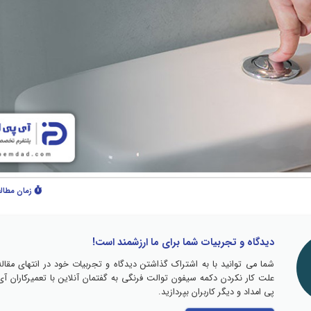
زمان مطال
دیدگاه و تجربیات شما برای ما ارزشمند است!
شما می توانید با به اشتراک گذاشتن دیدگاه و تجربیات خود در انتهای مقاله
علت کار نکردن دکمه سیفون توالت فرنگی به گفتمان آنلاین با تعمیرکاران آی
پی امداد و دیگر کاربران بپردازید.