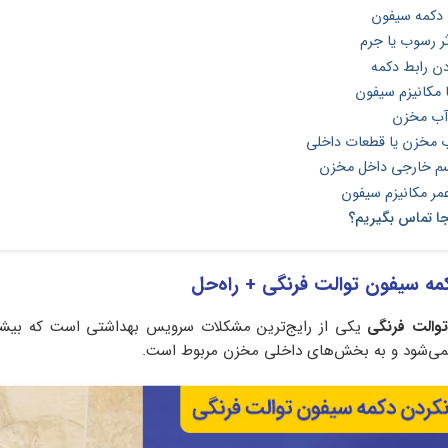
 دکمه سیفون
ثر رسوب یا جرم
دن رابط دکمه
ا مکانیزم سیفون
آب مخزن
مخزن یا قطعات داخلی
م خارجی داخل مخزن
مر مکانیزم سیفون
ا تماس بگیریم؟
والت فرنگی
یکی از رایج‌ترین مشکلات سرویس بهداشتی است که بیشتر
می‌شود و به بخش‌های داخلی مخزن مربوط است.