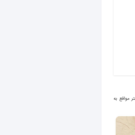
 مواقع به