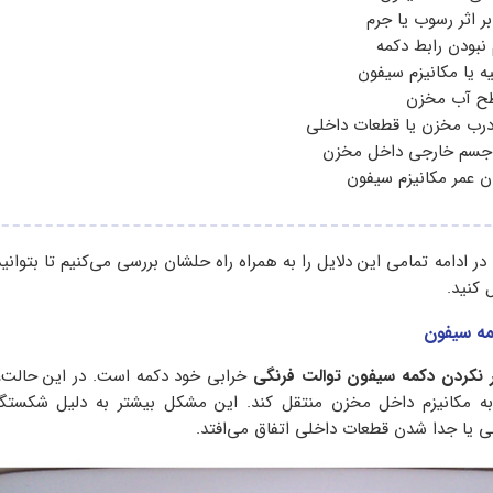
ر اثر رسوب یا جرم
 نبودن رابط دکمه
ه یا مکانیزم سیفون
طح آب مخزن
رب مخزن یا قطعات داخلی
 جسم خارجی داخل مخزن
ن عمر مکانیزم سیفون
 در ادامه تمامی این دلایل را به همراه راه حلشان بررسی می‌کنیم تا بتوانی
 کنید.
 نکردن دکمه سیفون توالت فرنگی
خرابی خود دکمه است. در این حالت، 
به مکانیزم داخل مخزن منتقل کند. این مشکل بیشتر به دلیل شکستگی
لی یا جدا شدن قطعات داخلی اتفاق می‌افتد.