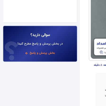
سوالی دارید؟
در بخش پرسش و پاسخ مطرح کنید!
بخش پرسش و پاسخ
عه:
8 دقیقه