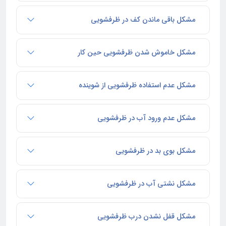
مشکل باقی ماندن کف در ظرفشویی
مشکل خاموش شدن ظرفشویی حین کار
مشکل عدم استفاده ظرفشویی از شوینده
مشکل عدم ورود آب در ظرفشویی
مشکل بوی بد در ظرفشویی
مشکل نشتی آب در ظرفشویی
مشکل قفل نشدن درب ظرفشویی