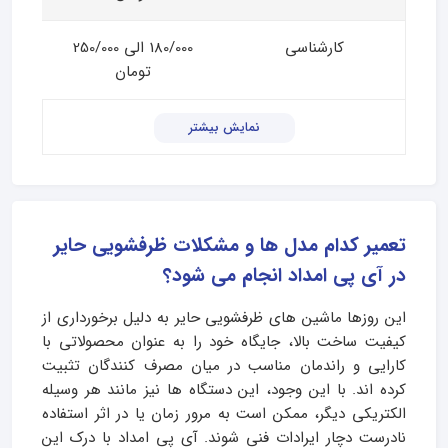
کارشناسی
180/000 الی 250/000
تومان
نمایش بیشتر
تعمیر کدام مدل ها و مشکلات ظرفشویی حایر
در آی پی امداد انجام می شود؟
این روزها ماشین‌ های ظرفشویی حایر به دلیل برخورداری از
کیفیت ساخت بالا، جایگاه خود را به عنوان محصولاتی با
کارایی و راندمان مناسب در میان مصرف‌ کنندگان تثبیت
کرده‌ اند. با این وجود، این دستگاه‌ ها نیز مانند هر وسیله
الکتریکی دیگر، ممکن است به مرور زمان یا در اثر استفاده
نادرست دچار ایرادات فنی شوند. آی‌ پی امداد با درک این