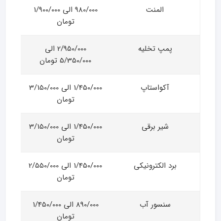
المنت
980/000 الی 1/900/000
تومان
پمپ تخلیه
2/950/000 الی
5/350/000 تومان
آکواستاپ
1/450/000 الی 3/150/000
تومان
شیر برقی
1/450/000 الی 3/150/000
تومان
برد الکترونیکی
1/450/000 الی 2/550/000
تومان
سنسور آب
890/000 الی 1/450/000
تومان