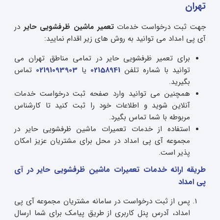
تهران
جهت ثبت درخواست خدمات
تعمیر ماشین ظرفشویی حایر
در
آی پی امداد می توانید به روش های زیر اقدام نمایید:
برای تعمیر ظرفشویی حایر در تمامی مناطق تهران می
توانید با شماره تلفن
02158941
یا
02191093903
تماس
بگیرید.
همچنین می توانید وارد صفحه ثبت درخواست خدمات
آنلاین شوید و اطلاعات خود را ثبت کنید تا کارشناس
مربوطه با شما تماس بگیرد.
استفاده از خدمات تعمیرات ماشین ظرفشویی حایر در
مجموعه آی پی امداد در محل برای مشتریان عزیز امکان
پذیر است.
طریقه ارائه خدمات تعمیرات ماشین ظرفشویی حایر در آی
پی امداد
پس از ثبت درخواست در سامانه مشتریان مجموعه آی پی
امداد، آدرس پنل کاربری از طریق پیامک برای شما ارسال