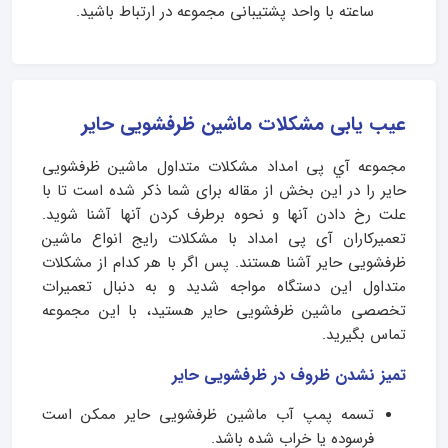
ساعته با واحد پشتیبانی مجموعه در ارتباط باشید.
عیب یابی مشکلات ماشین ظرفشویی حایر
مجموعه آي پی امداد مشکلات متداول ماشین ظرفشویی
حایر را در این بخش از مقاله برای شما ذکر شده است تا با
علت رخ دادن آنها و نحوه برطرف کردن آنها آشنا شوید.
تعمیرکاران آی پی امداد با مشکلات رایج انواع ماشین
ظرفشویی حایر آشنا هستند. پس اگر با هر کدام از مشکلات
متداول این دستگاه مواجه شدید و به دنبال تعمیرات
تخصصی ماشین ظرفشویی حایر هستید، با این مجموعه
تماس بگیرید.
تمیز نشدن ظروف در ظرفشویی حایر
تسمه پمپ آب ماشین ظرفشویی حایر ممکن است
فرسوده یا خراب شده باشد.