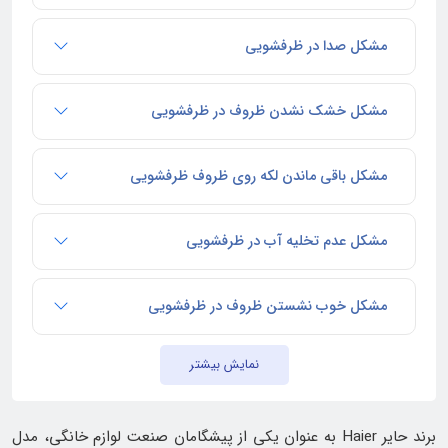
مشکل صدا در ظرفشویی
مشکل خشک نشدن ظروف در ظرفشویی
مشکل باقی ماندن لکه روی ظروف ظرفشویی
مشکل عدم تخلیه آب در ظرفشویی
مشکل خوب نشستن ظروف در ظرفشویی
نمایش بیشتر
برند حایر Haier به عنوان یکی از پیشگامان صنعت لوازم خانگی، مدل