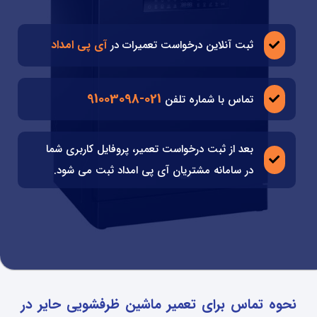
آی پی امداد
ثبت آنلاین درخواست تعمیرات در
021-91003098
تماس با شماره تلفن
بعد از ثبت درخواست تعمیر، پروفایل کاربری شما
در سامانه مشتریان آی پی امداد ثبت می شود.
نحوه تماس برای تعمیر ماشین ظرفشویی حایر در