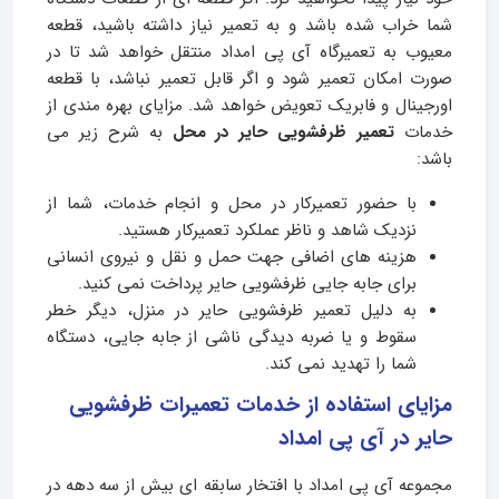
شما خراب شده باشد و به تعمیر نیاز داشته باشید، قطعه
معیوب به تعمیرگاه آی پی امداد منتقل خواهد شد تا در
صورت امکان تعمیر شود و اگر قابل تعمیر نباشد، با قطعه
اورجینال و فابریک تعویض خواهد شد. مزایای بهره مندی از
خدمات
تعمیر ظرفشویی حایر در محل
به شرح زیر می
باشد:
با حضور تعمیرکار در محل و انجام خدمات، شما از
نزدیک شاهد و ناظر عملکرد تعمیرکار هستید.
هزینه های اضافی جهت حمل و نقل و نیروی انسانی
برای جابه جایی ظرفشویی حایر پرداخت نمی کنید.
به دلیل تعمیر ظرفشویی حایر در منزل، دیگر خطر
سقوط و یا ضربه دیدگی ناشی از جابه جایی، دستگاه
شما را تهدید نمی کند.
مزایای استفاده از خدمات تعمیرات ظرفشویی
حایر در آی پی امداد
مجموعه آی پی امداد با افتخار سابقه ای بیش از سه دهه در