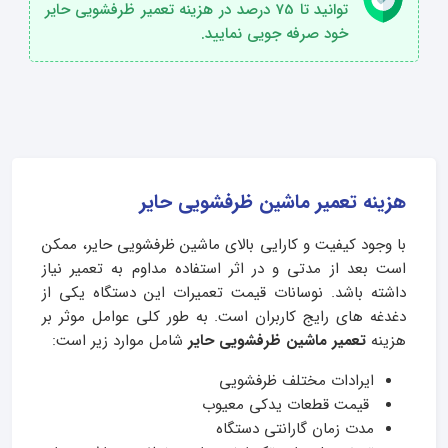
توانید تا 75 درصد در هزینه تعمیر ظرفشویی حایر
خود صرفه جویی نمایید.
هزینه تعمیر ماشین ظرفشویی حایر
با وجود کیفیت و کارایی بالای ماشین ظرفشویی حایر، ممکن
است بعد از مدتی و در اثر استفاده مداوم به تعمیر نیاز
داشته باشد. نوسانات قیمت تعمیرات این دستگاه یکی از
دغدغه‌ های رایج کاربران است. به طور کلی عوامل موثر بر
هزینه
تعمیر ماشین ظرفشویی حایر
شامل موارد زیر است:
ایرادات مختلف ظرفشویی
قیمت قطعات یدکی معیوب
مدت زمان گارانتی دستگاه