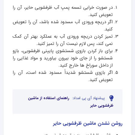
در صورت خرابی تسمه پمپ آب ظرفشویی حایر، آن را
تعویض کنید.
اگر دریچه ورودی آب مسدود شده باشد، آن را تعویض
کنید.
تمیز کردن دریچه ورودی آب به عملکرد بهتر آن کمک
نمی کند، پس لازم نیست آن را تمیز کنید.
برای باز کردن بازوی شستشوی پایینی ظرفشویی، بازو
شستشو را از جای خود بیرون بیاورید و مواد غذایی را
از داخل سوراخ ها خارج کنید.
اگر بازوی شستشو شدیداً مسدود شده است، آن را
تعویض کنید.
پیشنهاد آی پی امداد:
راهنمای استفاده از ماشین
ظرفشویی حایر
روشن نشدن ماشین ظرفشویی حایر