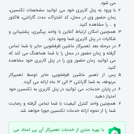
می شود.
با ورود به پنل کاربری خود می توانید مشخصات تکنسین،
زمان حضور وی در محل، کد اشتراک، مدت گارانتی، فاکتور
و … را مشاهده کنید.
همچنین امکان ارتباط آنلاین با واحد پیگیری، پشتیبانی و
شکایات در پنل کاربری شما وجود دارد.
در مرحله بعد تعمیرکار ماشین ظرفشویی حایر با شما تماس
گرفته و زمان حضور در محل را با شما هماهنگ می کند که
می توانید زمان حضور وی را در پنل کاربری خود مشاهده
کنید.
پس از تعمیر ماشین ظرفشویی حایر توسط تعمیرکار
مربوطه، به شما گارانتی 3 الی 12 ماه ارائه می گردد.
در پایان خدمات، می توانید در پنل کاربری به تکنسین خود
امتیاز دهید.
همچنین واحد کنترل کیفیت با شما تماس گرفته و رضایت
شما را از نحوه ارائه خدمات تکنسین جویا خواهد شد.
با بهره مندی از خدمات تعمیرکار آی پی امداد می