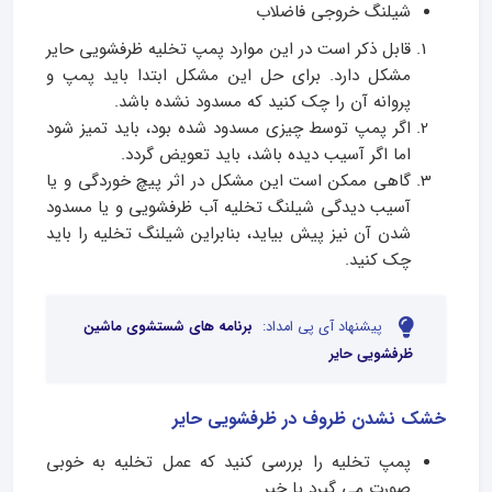
شیلنگ خروجی فاضلاب
قابل ذکر است در این موارد پمپ تخلیه ظرفشویی حایر
مشکل دارد. برای حل این مشکل ابتدا باید پمپ و
پروانه آن را چک کنید که مسدود نشده باشد.
اگر پمپ توسط چیزی مسدود شده بود، باید تمیز شود
اما اگر آسیب دیده باشد، باید تعویض گردد.
گاهی ممکن است این مشکل در اثر پیچ خوردگی و یا
آسیب دیدگی شیلنگ تخلیه آب ظرفشویی و یا مسدود
شدن آن نیز پیش بیاید، بنابراین شیلنگ تخلیه را باید
چک کنید.
پیشنهاد آی پی امداد:
برنامه های شستشوی ماشین
ظرفشویی حایر
خشک نشدن ظروف در ظرفشویی حایر
پمپ تخلیه را بررسی کنید که عمل تخلیه به خوبی
صورت می گیرد یا خیر.