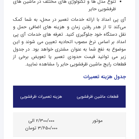
تنوع مدل‌ ها و تکنولوژی‌ های مختلف در ماشین‌ های
ظرفشویی حایر
آی پی امداد با ارائه خدمات تعمیر در محل، به شما کمک
می‌کند تا از هدر رفتن زمان و هزینه‌ های اضافی حمل و
نقل دستگاه خود جلوگیری کنید. تعرفه‌ های خدمات آی پی
امداد بر اساس نرخ مصوب اتحادیه تعیین می‌ شوند و این
موضوع به نفع شما به عنوان مشتری خواهد بود. در جدول
زیر می‌ توانید قیمت حدودی تعمیر یا تعویض برخی از
قطعات رایج ماشین ظرفشویی حایر را مشاهده نمایید.
جدول هزینه تعمیرات
قطعات ماشین ظرفشویی
هزینه تعمیرات ظرفشویی
موتور
2/300/000 الی
3/650/000 تومان