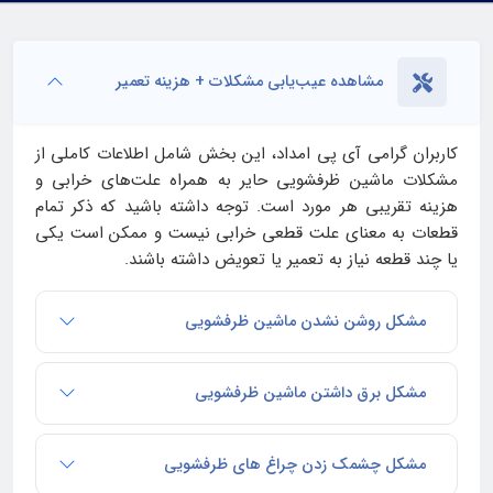
مشاهده عیب‌یابی مشکلات + هزینه تعمیر
کاربران گرامی آی‌ پی امداد، این بخش شامل اطلاعات کاملی از
مشکلات ماشین ظرفشویی حایر به همراه علت‌های خرابی و
هزینه تقریبی هر مورد است. توجه داشته باشید که ذکر تمام
قطعات به معنای علت قطعی خرابی نیست و ممکن است یکی
یا چند قطعه نیاز به تعمیر یا تعویض داشته باشند.
مشکل روشن نشدن ماشین ظرفشویی
مشکل برق داشتن ماشین ظرفشویی
مشکل چشمک زدن چراغ های ظرفشویی