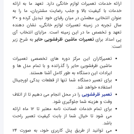
ارائه خدمات تعمیرات لوازم خانگی دارد. تعهد ما به ارائه
خدمات با کیفیت بالا و جلب رضایت مشتریان، ما را به
عنوان انتخابی مطمئن در میان رقبای خود تبدیل کرده و 30
سال تجربه در زمینه تعمیرات لوازم خانگی، نشان‌ دهنده
تعهد و تخصص ما در این زمینه است. مزایای انتخاب آی
پی امداد برای
تعمیرات ماشین ظرفشویی حایر
به شرح زیر
است:
تعمیرکاران این مرکز دوره‌ های تخصصی تعمیرات
ماشین ظرفشویی حایر را گذرانده و با تمام مدل‌ ها و
ایرادات این دستگاه به طور کامل آشنا هستند.
برای تعمیر دستگاه شما تنها از قطعات یدکی اورجینال
استفاده خواهد شد.
تعمیر ظرفشویی
را در محل انجام می‌ دهیم تا از اتلاف
وقت و هزینه شما جلوگیری شود.
برای تمام خدمات ضمانت‌ نامه معتبر تا 12 ماه ارائه
می شود تا خیال شما از بابت کیفیت تعمیر راحت
باشد.
می‌ توانید از طریق پنل کاربری خود، به صورت 24