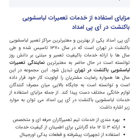
مزایای استفاده از خدمات تعمیرات لباسشویی
باکنشت در آی پی امداد
آی پی امداد یکی از بهترین و معتبرترین مراکز تعمیر لباسشویی
باکنشت در تهران است که در سال 1370 تاسیس شده و طی
سال ها با ارائه خدمات باکیفیت تعمیر و مبتنی بر دانش روز
توانسته است در حال حاضر به معتبرترین
نمایندگی تعمیرات
لباسشویی باکنشت در تهران
تبدیل شود. این مجموعه در این
سال ها همواره رضایت مشتریان را اولویت کار خود قرار داده
است و توانسته است به جایگاه بالایی میان مصرف کنندگان
لوازم خانگی مختلف دست پیدا کند. از جمله مزایای استفاده از
خدمات لباسشویی باکنشت در آی پی امداد می توان به موارد
زیر اشاره داشت:
بهره مندی از خدمات تیم تعمیرکاران حرفه ای و متخصص
ارائه 3 تا 12 ماه گارانتی برای اطمینان از کیفیت خدمات
استفاده از تجهیزات پیشرفته و قطعات یدکی اورجینال