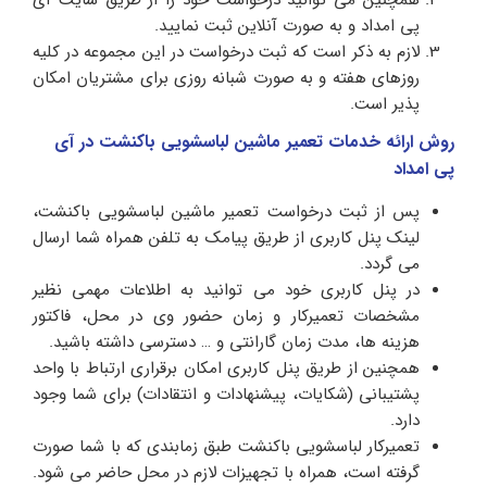
پی امداد و به صورت آنلاین ثبت نمایید.
لازم به ذکر است که ثبت درخواست در این مجموعه در کلیه
روزهای هفته و به صورت شبانه روزی برای مشتریان امکان
پذیر است.
روش ارائه خدمات تعمیر ماشین لباسشویی باکنشت در آی
پی امداد
پس از ثبت درخواست تعمیر ماشین لباسشویی باکنشت،
لینک پنل کاربری از طریق پیامک به تلفن همراه شما ارسال
می گردد.
در پنل کاربری خود می توانید به اطلاعات مهمی نظیر
مشخصات تعمیرکار و زمان حضور وی در محل، فاکتور
هزینه ها، مدت زمان گارانتی و … دسترسی داشته باشید.
همچنین از طریق پنل کاربری امکان برقراری ارتباط با واحد
پشتیبانی (شکایات، پیشنهادات و انتقادات) برای شما وجود
دارد.
تعمیرکار لباسشویی باکنشت طبق زمابندی که با شما صورت
گرفته است، همراه با تجهیزات لازم در محل حاضر می شود.