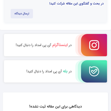
در بحث و گفتگوی این مقاله شرکت کنید!
ارسال دیدگاه
اینستاگرام
در
آی پی امداد را دنبال کنید!
بله
در
آی پی امداد را دنبال کنید!
دیدگاهی برای این مقاله ثبت نشده!