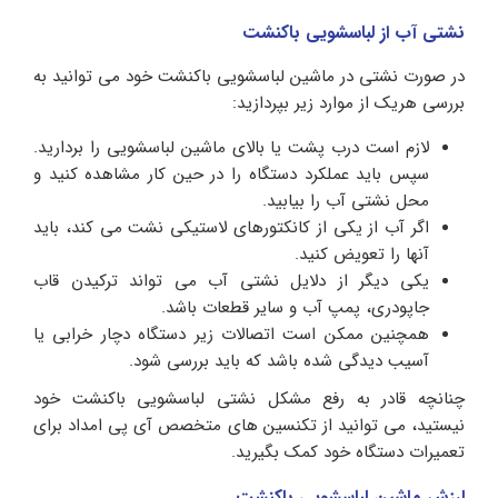
نشتی آب از لباسشویی باکنشت
در صورت نشتی در ماشین لباسشویی باکنشت خود می توانید به
بررسی هریک از موارد زیر بپردازید:
لازم است درب پشت یا بالای ماشین لباسشویی را بردارید.
سپس باید عملکرد دستگاه را در حین کار مشاهده کنید و
محل نشتی آب را بیابید.
اگر آب از یکی از کانکتورهای لاستیکی نشت می کند، باید
آنها را تعویض کنید.
یکی دیگر از دلایل نشتی آب می تواند ترکیدن قاب
جاپودری، پمپ آب و سایر قطعات باشد.
همچنین ممکن است اتصالات زیر دستگاه دچار خرابی یا
آسیب دیدگی شده باشد که باید بررسی شود.
چنانچه قادر به رفع مشکل نشتی لباسشویی باکنشت خود
نیستید، می توانید از تکنسین های متخصص آی پی امداد برای
تعمیرات دستگاه خود کمک بگیرید.
لرزش ماشین لباسشویی باکنشت