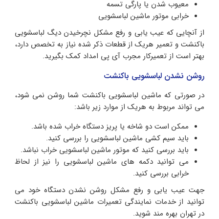
معیوب شدن یا پارگی تسمه
خرابی موتور ماشین لباسشویی
از آنچایی که عیب یابی و رفع مشکل نچرخیدن دیگ لباسشویی
باکنشت و تعمیر هریک از قطعات ذکر شده نیاز به تخصص دارد،
بهتر است از تعمیرکار مجرب آی پی امداد کمک بگیرید.
روشن نشدن لباسشویی باکنشت
در صورتی که ماشین لباسشویی باکنشت شما روشن نمی شود،
می تواند مربوط به هریک از موارد زیر باشد:
ممکن است دو شاخه یا پریز دستگاه خراب شده باشد.
باید سیم کشی ماشین لباسشویی را بررسی کنید.
باید بررسی کنید که موتور ماشین لباسشویی خراب نباشد.
می توانید دکمه های ماشین لباسشویی را نیز از لحاظ
خرابی بررسی کنید.
جهت عیب یابی و رفع مشکل روشن نشدن دستگاه خود می
توانید از خدمات نمایندگی تعمیرات ماشین لباسشویی باکنشت
در تهران بهره مند شوید.