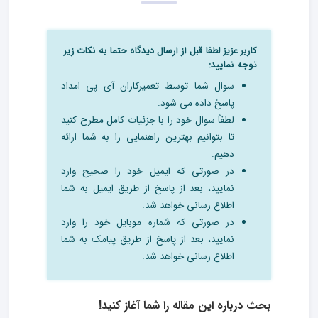
کاربر عزیز لطفا قبل از ارسال دیدگاه حتما به نکات زیر
توجه نمایید:
سوال شما توسط تعمیرکاران آی پی امداد
پاسخ داده می شود.
لطفاً سوال خود را با جزئیات کامل مطرح کنید
تا بتوانیم بهترین راهنمایی را به شما ارائه
دهیم.
در صورتی که ایمیل خود را صحیح وارد
نمایید، بعد از پاسخ از طریق ایمیل به شما
اطلاع رسانی خواهد شد.
در صورتی که شماره موبایل خود را وارد
نمایید، بعد از پاسخ از طریق پیامک به شما
اطلاع رسانی خواهد شد.
بحث درباره این مقاله را شما آغاز کنید!