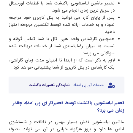
تعمیر ماشین لباسشویی باکنشت شما با قطعات اورجینال
در سریع ترین زمان انجام می شود.
پس از پایان کار، می توانید به پنل کاربری خود مراجعه
نموده و به خدمات ارائه شده توسط تکنسین مربوطه امتیاز
دهید.
همچنین کارشناس واحد هپی کال با شما تماس گرفته و
نسبت به میزان رضایتمندی شما از خدمات دریافت شده
سوالاتی می پرسد.
لازم به ذکر است که از ابتدا تا انتهای مدت زمان گارانتی،
یک کارشناس در پنل کاربری از شما پشتیبانی خواهد کرد.
خدمات آی پی امداد:
نمایندگی تعمیرات باکنشت
تعمیر لباسشویی باکنشت توسط تعمیرکار آی پی امداد چقدر
زمان می برد؟
ماشین لباسشویی نقش بسیار مهمی در نظافت و شستشوی
لباس ها دارد و بروز هرگونه خرابی در آن می تواند مصرف