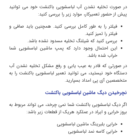
در صورت تخلیه نشدن آب لباسشویی باکنشت خود می توانید
پیش از حضور تعمیرکار، موارد زیر را بررسی کنید:
فیلتر را به طور کامل بررسی کنید. همچنین باید صافی و
فیلتر را تمیز کنید.
بررسی کنید که شیلنگ تخلیه مسدود نشده باشد.
این احتمال وجود دارد که پمپ ماشین لباسشویی شما
خراب شده باشد.
در صورتی که قادر به عیب یابی و رفع مشکل تخلیه نشدن آب
دستگاه خود نیستید، می توانید تعمیر لباسشویی باکنشت را به
متخصصین آی پی امداد بسپارید.
نچرخیدن دیگ ماشین لباسشویی باکنشت
اگر دیگ لباسشویی باکنشت شما نمی چرخد، می تواند مربوط به
بروز خرابی و ایراد در عملکرد هریک از قطعات زیر باشد:
خرابی بلبرینگ ماشین لباسشویی
خرابی کاسه نمد لباسشویی