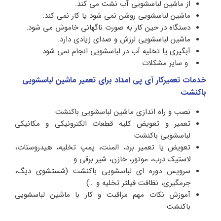
از ماشین لباسشویی آب نشت می کند.
ماشین لباسشویی روشن نمی شود یا کار نمی کند.
دستگاه در حین کار به صورت ناگهانی خاموش می شود.
ماشین لباسشویی لرزش و صدای زیادی دارد.
آبگیری یا تخلیه آب در لباسشویی انجام نمی شود.
و سایر مشکلات
خدمات تعمیرکار آی پی امداد برای تعمیر ماشین لباسشویی
باکنشت
نصب و راه اندازی ماشین لباسشویی باکنشت
تعمیر و تعویض کلیه قطعات الکترونیکی و مکانیکی
لباسشویی باکنشت
تعویض یا تعمیر برد، المنت، پمپ تخلیه، هیدروستات،
لاستیک درب، موتور، خازن، شیر برقی و …
سرویس دوره ای لباسشویی باکنشت (شستشوی دیگ،
جرمگیری، نظافت فیلتر تخلیه و …)
آموزش نکات مهم مراقبت و کار با ماشین لباسشویی
باکنشت