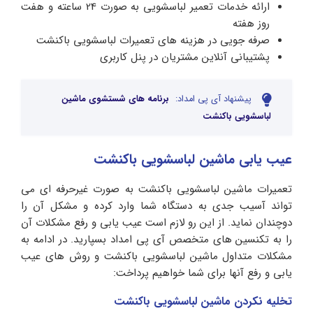
ارائه خدمات تعمیر لباسشویی به صورت 24 ساعته و هفت
روز هفته
صرفه جویی در هزینه های تعمیرات لباسشویی باکنشت
پشتیبانی آنلاین مشتریان در پنل کاربری
پیشنهاد آی پی امداد:
برنامه های شستشوی ماشین
لباسشویی باکنشت
عیب یابی ماشین لباسشویی باکنشت
تعمیرات ماشین لباسشویی باکنشت به صورت غیرحرفه ای می
تواند آسیب جدی به دستگاه شما وارد کرده و مشکل آن را
دوچندان نماید. از این رو لازم است عیب یابی و رفع مشکلات آن
را به تکنسین های متخصص آی پی امداد بسپارید. در ادامه به
مشکلات متداول ماشین لباسشویی باکنشت و روش های عیب
یابی و رفع آنها برای شما خواهیم پرداخت:
تخلیه نکردن ماشین لباسشویی باکنشت