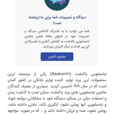
دیدگاه و تجربیات شما برای ما ارزشمند
است!
شما می توانید با به اشتراک گذاشتن دیدگاه و
تجربیات خود در انتهای مقاله تعمیر ماشین
لباسشویی باکنشت به گفتمان آنلاین با تعمیرکاران
آی پی امداد و دیگر کاربران بپردازید.
مشاوره آنلاین
لباسشویی باکنشت (Bauknecht) یکی از برجسته ترین
محصولات این برند تولید کننده لوازم خانگی در کشور آلمان
است که در سال 1919 تاسیس گردید. بسیاری از مصرف کنندگان
ماشین لباسشویی های برند باکنشت ممکن است با گذشت زمان
و استفاده مکرر، در عملکرد دستگاه خود با مشکلاتی مواجه شوند
و لباسشویی آنها روشن نشود، آبگیری نکند، نشتی داشته باشد،
روشن نشود، صدا و لرزش داشته باشد و … که در صورت مواجهه