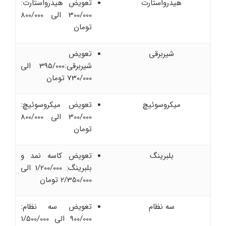
هیدرواستارت
تعویض هیدرواستارت:
300/000 الی 800/000
تومان
شیربرقی
تعویض
شیربرقی:395/000 الی
730/000 تومان
میکروسوئیچ
تعویض میکروسوئیچ:
300/000 الی 800/000
تومان
بلبرینگ
تعویض کاسه نمد و
بلبرینگ: 1/200/000 الی
2/350/000 تومان
سه نظام
تعویض سه نظام:
900/000 الی 1/500/000