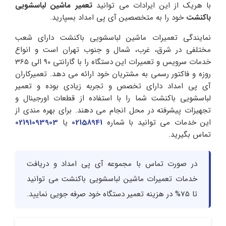
با هریک از این ایرادات می توانید
تعمیر ماشین لباسشویی
باکنشت
خود را به متخصصین آی پی امداد بسپارید.
نمایندگی تعمیرات ماشین لباسشویی باکنشت دارای شعب
مختلفی در شرق، غرب، شمال و جنوب تهران است و انواع
خدمات سرویس و تعمیرات این دستگاه را با گارانتی 90 الی 365
روزه و فاکتور رسمی به مشتریان خود ارائه می دهد. تعمیرکاران
آی پی امداد دارای تخصص و تجربه زیادی بوده و تعمیر
لباسشویی باکنشت شما را با استفاده از قطعات اورجینال و
تجهیزات پیشرفته در محل انجام می دهند. برای بهره مندی از
این خدمات می توانید با شماره
02158941
یا
02191093903
تماس بگیرید.
در صورت تماس با مجموعه آی پی امداد و دریافت
خدمات تعمیرات ماشین لباسشویی باکنشت می توانید
تا 75% در هزینه تعمیر دستگاه خود صرفه جویی نمایید.