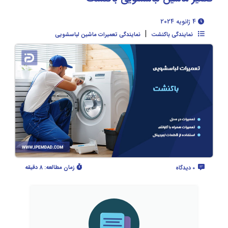
4 ژانویه 2024
|
نمایندگی باکنشت
نمایندگی تعمیرات ماشین لباسشویی
زمان مطالعه:
8 دقیقه
0 دیدگاه