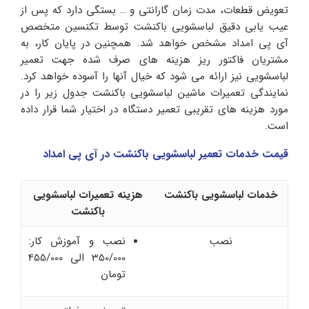
تعویض قطعات، مدت زمان گارانتی و … بستگی دارد که پس از
عیب یابی دقیق لباسشویی باکنشت توسط تکنسین متخصص
آی پی امداد مشخص خواهد شد. همچنین در پایان کار، به
مشتریان فاکتور ریز هزینه های صرف شده جهت تعمیر
لباسشویی نیز ارائه می شود که خیال آنها را آسوده خواهد کرد.
نمایندگی تعمیرات ماشین لباسشویی باکنشت جدول زیر را در
مورد هزینه های تقریبی تعمیر دستگاه در اختیار شما قرار داده
است.
قیمت خدمات تعمیر لباسشویی باکنشت در آی پی امداد
خدمات لباسشویی باکنشت
هزینه تعمیرات لباسشویی
باکنشت
نصب
نصب و آموزش کار:
350/000 الی 455/000
تومان