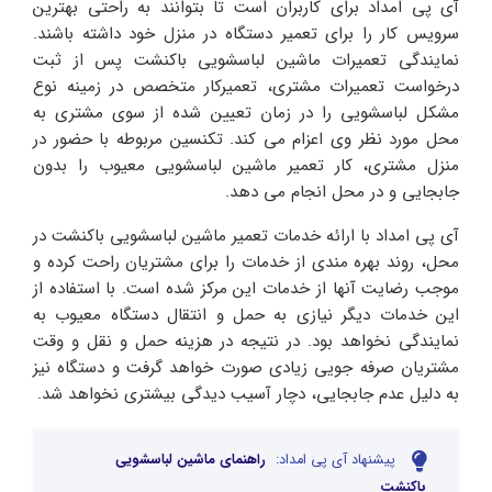
آی پی امداد برای کاربران است تا بتوانند به راحتی بهترین
سرویس کار را برای تعمیر دستگاه در منزل خود داشته باشند.
نمایندگی تعمیرات ماشین لباسشویی باکنشت پس از ثبت
درخواست تعمیرات مشتری، تعمیرکار متخصص در زمینه نوع
مشکل لباسشویی را در زمان تعیین شده از سوی مشتری به
محل مورد نظر وی اعزام می کند. تکنسین مربوطه با حضور در
منزل مشتری، کار تعمیر ماشین لباسشویی معیوب را بدون
جابجایی و در محل انجام می دهد.
آی پی امداد با ارائه خدمات تعمیر ماشین لباسشویی باکنشت در
محل، روند بهره مندی از خدمات را برای مشتریان راحت کرده و
موجب رضایت آنها از خدمات این مرکز شده است. با استفاده از
این خدمات دیگر نیازی به حمل و انتقال دستگاه معیوب به
نمایندگی نخواهد بود. در نتیجه در هزینه حمل و نقل و وقت
مشتریان صرفه جویی زیادی صورت خواهد گرفت و دستگاه نیز
به دلیل عدم جابجایی، دچار آسیب دیدگی بیشتری نخواهد شد.
پیشنهاد آی پی امداد:
راهنمای ماشین لباسشویی
باکنشت