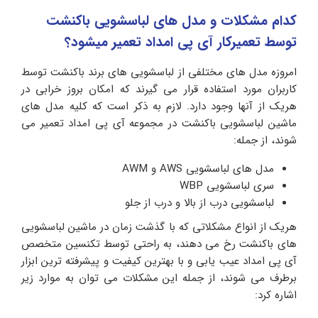
کدام مشکلات و مدل های لباسشویی باکنشت
توسط تعمیرکار آی پی امداد تعمیر میشود؟
امروزه مدل های مختلفی از لباسشویی های برند باکنشت توسط
کاربران مورد استفاده قرار می گیرند که امکان بروز خرابی در
هریک از آنها وجود دارد. لازم به ذکر است که کلیه مدل های
ماشین لباسشویی باکنشت در مجموعه آی پی امداد تعمیر می
شوند، از جمله:
مدل های لباسشویی AWS و AWM
سری لباسشویی WBP
لباسشویی درب از بالا و درب از جلو
هریک از انواع مشکلاتی که با گذشت زمان در ماشین لباسشویی
های باکنشت رخ می دهند، به راحتی توسط تکنسین متخصص
آی پی امداد عیب یابی و با بهترین کیفیت و پیشرفته ترین ابزار
برطرف می شوند، از جمله این مشکلات می توان به موارد زیر
اشاره کرد: