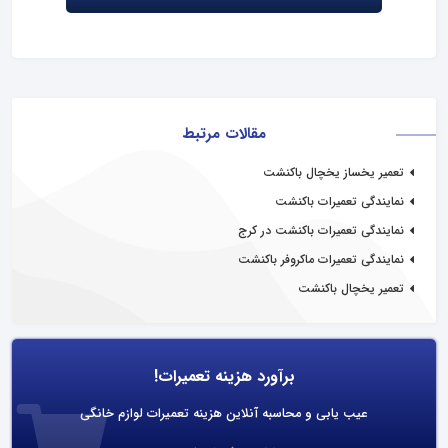
مقالات مرتبط
تعمیر یخساز یخچال باکنشت
نمایندگی تعمیرات باکنشت
نمایندگی تعمیرات باکنشت در کرج
نمایندگی تعمیرات ماکروفر باکنشت
تعمیر یخچال باکنشت
برآورد هزینه تعمیرات!
عیب یابی و محاسبه آنلاین هزینه تعمیرات لوازم خانگی