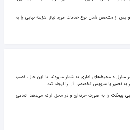
 و پس از مشخص شدن نوع خدمات مورد نیاز، هزینه نهایی را به
 منازل و محیط‌های اداری به شمار می‌روند. با این حال، نصب
از به تعمیر یا سرویس تخصصی آن را ایجاد کند.
یی بیمکث
را به صورت حرفه‌ای و در محل ارائه می‌دهد. تمامی