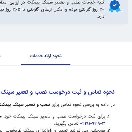
کلیه خدمات
نصب و تعمیر سینک بیمکث
در آی‌پی امداد
۳۰ روز گارانتی بوده و امکان ارتق
دارد.
نحوه ارائه خدمات
ح
نحوه تماس و ثبت درخوست نصب و تعمیر سینک ب
در ادامه به بررسی نحوه تماس برای
نصب و تعمیر سینک بیمکث 
برای ثبت درخواست نصب و تعمیر سینک بیمکث خود می 
02191093903
تماس بگیرید.
همچنین می توانید تعمیر و راه‌اندازی سینک ظرفشویی بی