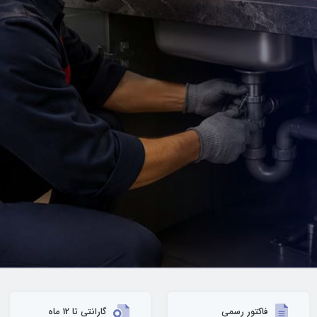
فاکتور رسمی
گارانتی تا 12 ماه