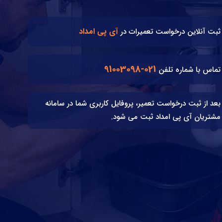
آی پی امداد
ثبت آنلاین درخواست تعمیرات در
021-91003098
تماس با شماره تلفن
بعد از ثبت درخواست تعمیر، پروفایل کاربری شما در سامانه
مشتریان آی پی امداد ثبت می شود.