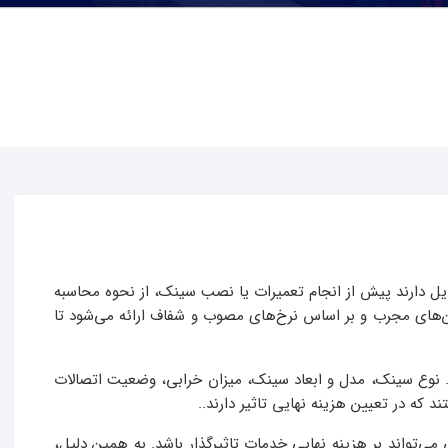
یل دارند پیش از انجام تعمیرات یا نصب سینک، از نحوه محاسبه
ن‌های مجرب و بر اساس نرخ‌های مصوب و شفاف ارائه می‌شود تا
. نوع سینک، مدل و ابعاد سینک، میزان خرابی، وضعیت اتصالات
ه در تعیین هزینه نهایی تاثیر دارند..
تواند بر هزینه نهایی خدمات تاثیرگذار باشد. به همین دلیل،