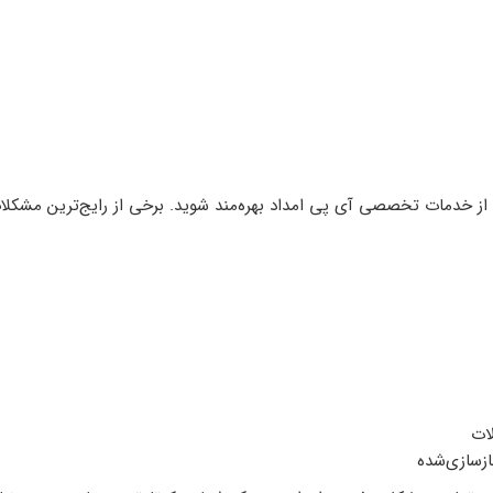
از خدمات تخصصی آی پی امداد بهره‌مند شوید. برخی از رایج‌ترین مشکلات
ات
زسازی‌شده