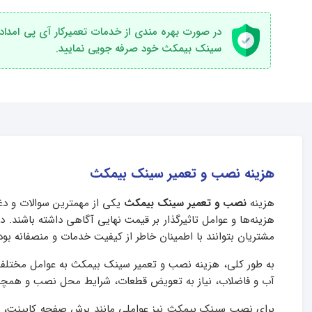
سینک بیمکث خود صرفه جویی نمایید.
هزینه نصب و تعمیر سینک بیمکث
هزینه
نصب و تعمیر سینک بیمکث
یکی از مهمترین سوالات و دغ
هزینه‌ها و عوامل تاثیرگذار بر قیمت نهایی آگاهی داشته باشن
مشتریان بتوانند با اطمینان خاطر از کیفیت خدمات و منصفانه بودن
به طور کلی، هزینه نصب و تعمیر سینک بیمکث به عوامل مختلفی 
آب و فاضلاب، نیاز به تعویض قطعات، شرایط محل نصب و همچنین م
برای نصب سینک بیمکث نیز عواملی مانند برش صفحه کابینت، اجر