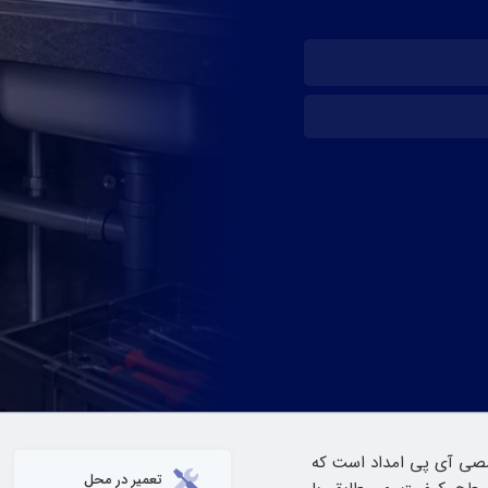
ی آی پی امداد است که
تعمیر در محل