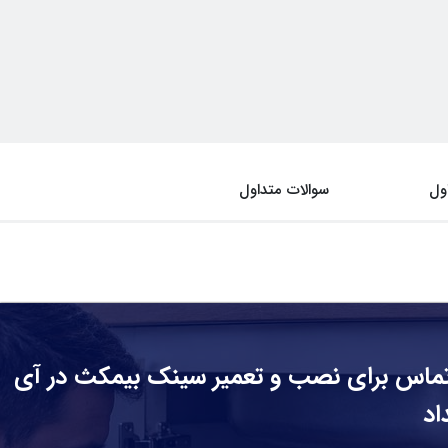
ول
سوالات متداول
ماس برای نصب و تعمیر سینک بیمکث در آی
اد