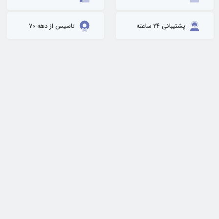
پشتیبانی 24 ساعته
تاسیس از دهه 70