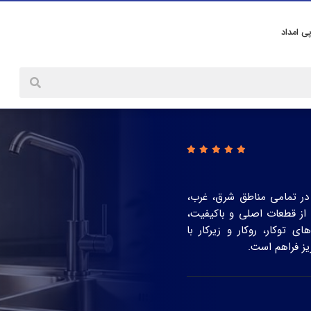
پی امداد
ر تمامی مناطق شرق، غرب،
 از قطعات اصلی و باکیفیت،
ی توکار، روکار و زیرکار با
یز فراهم است.