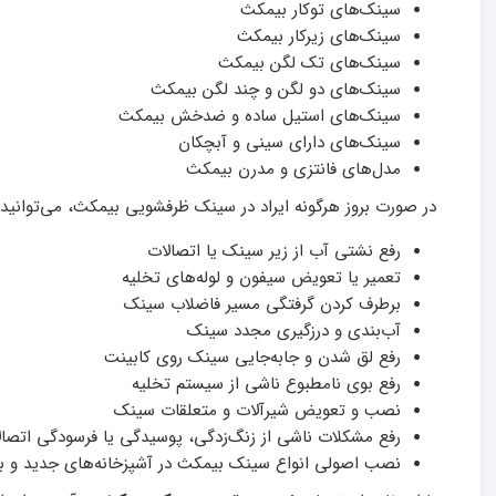
سینک‌های توکار بیمکث
سینک‌های زیرکار بیمکث
سینک‌های تک لگن بیمکث
سینک‌های دو لگن و چند لگن بیمکث
سینک‌های استیل ساده و ضدخش بیمکث
سینک‌های دارای سینی و آبچکان
مدل‌های فانتزی و مدرن بیمکث
در صورت بروز هرگونه ایراد در سینک ظرفشویی بیمکث، می‌توانید 
رفع نشتی آب از زیر سینک یا اتصالات
تعمیر یا تعویض سیفون و لوله‌های تخلیه
برطرف کردن گرفتگی مسیر فاضلاب سینک
آب‌بندی و درزگیری مجدد سینک
رفع لق شدن و جابه‌جایی سینک روی کابینت
رفع بوی نامطبوع ناشی از سیستم تخلیه
نصب و تعویض شیرآلات و متعلقات سینک
رفع مشکلات ناشی از زنگ‌زدگی، پوسیدگی یا فرسودگی اتصال
نصب اصولی انواع سینک بیمکث در آشپزخانه‌های جدید و با