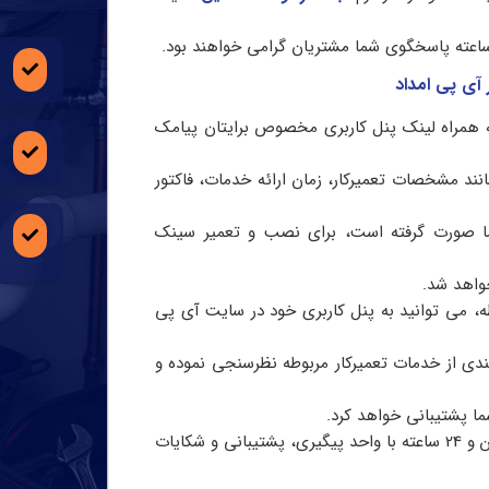
آی پی امداد
 همراه لینک پنل کاربری مخصوص برایتان پیامک
ند مشخصات تعمیرکار، زمان ارائه خدمات، فاکتور
ا صورت گرفته است، برای نصب و تعمیر سینک
خواهد شد.
ه، می توانید به پنل کاربری خود در سایت آی پی
مندی از خدمات تعمیرکار مربوطه نظرسنجی نموده و
ما پشتیبانی خواهد کرد.
همچنین شما می توانید در پنل کاربری خود به صورت آنلاین و 24 ساعته با واحد پیگیری، پشتیبانی و شکایات