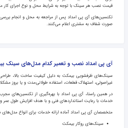
قیمت نصب هر سینک با توجه به شرایط محل و نوع اجرای کار مت
تکنسین‌های آی پی امداد پس از مراجعه به محل و انجام بررسی‌
صورت شفاف به مشتری اعلام می‌کنند.
آی پی امداد نصب و تعمیر کدام مدل‌های سینک بیم
سینک‌های ظرفشویی بیمکث به دلیل کیفیت ساخت بالا، طراحی متن
غیراصولی، استهلاک قطعات، استفاده طولانی‌مدت و یا بروز مشکلات
در همین راستا، آی پی امداد با بهره‌گیری از تکنسین‌های م
خدمات با رعایت استانداردهای فنی و با هدف افزایش طول عمر و 
متخصصان آی پی امداد آماده ارائه خدمات برای انواع مدل‌های 
سینک‌های روکار بیمکث