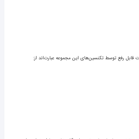
 قابل رفع توسط تکنسین‌های این مجموعه عبارت‌اند از: