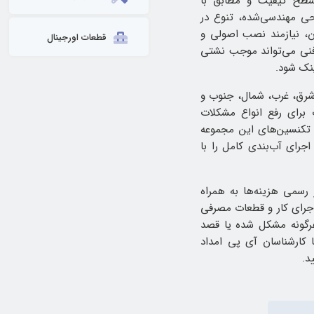
سطح کیفیت و مطابق با
حی مهندسی‌شده، تنوع در
رن، نیازمند نصب اصولی و
قطعات اورجینال
فنی می‌تواند موجب نشتی
نک شود.
شرق، غرب، شمال، جنوب و
ت برای رفع انواع مشکلات
کنسین‌های این مجموعه
رای آب‌بندی کامل را با
 رسمی هزینه‌ها به همراه
اجرای کار و قطعات مصرفی
رگونه مشکل شده یا قصد
 کارشناسان آی پی امداد
د.