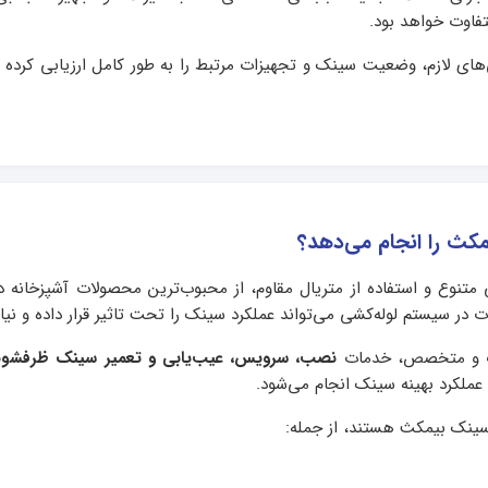
فاوت خواهد بود.
های لازم، وضعیت سینک و تجهیزات مرتبط را به طور کامل ارزیابی کرده
کث را انجام می‌دهد؟
وع و استفاده از متریال مقاوم، از محبوب‌ترین محصولات آشپزخانه در
 در سیستم لوله‌کشی می‌تواند عملکرد سینک را تحت تاثیر قرار داده و نی
جرب و متخصص، خدمات
نصب، سرویس، عیب‌یابی و تعمیر سینک ظرفشو
عملکرد بهینه سینک انجام می‌شود.
سینک بیمکث هستند، از جمله: