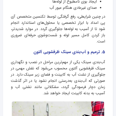
ایجاد بوی نامطبوع از لوله‌ها
صدای غیرعادی هنگام عبور آب
در چنین شرایطی، رفع گرفتگی توسط تکنسین متخصص آی
پی امداد با ابزار تخصصی یا محلول‌های استاندارد انجام
شود تا از آسیب به لوله‌ها جلوگیری گردد. در موارد شدیدتر،
باز کردن کامل مسیر لوله و شست‌وشوی حرفه‌ای ضروری
است.
5. ترمیم و آب‌بندی سینک ظرفشویی آلتون
آب‌بندی سینک یکی از مهم‌ترین مراحل در نصب و نگهداری
سینک ظرفشویی آلتون محسوب می‌شود که نقش مهمی در
جلوگیری از نشت آب به کابینت و فضای زیر سینک دارد. در
صورتی که آب‌بندی به‌درستی انجام نشود یا در اثر گذشت
زمان دچار فرسودگی گردد، مشکلاتی مانند نشتی آب و
آسیب به بدنه کابینت ایجاد خواهد شد.