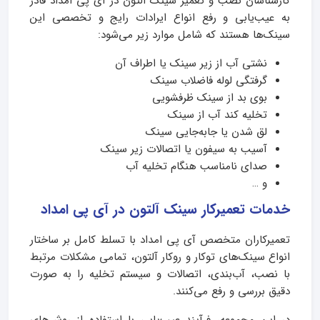
کارشناسان نصب و تعمیر سینک آلتون در آی پی امداد قادر
به عیب‌یابی و رفع انواع ایرادات رایج و تخصصی این
سینک‌ها هستند که شامل موارد زیر می‌شود:
نشتی آب از زیر سینک یا اطراف آن
گرفتگی لوله فاضلاب سینک
بوی بد از سینک ظرفشویی
تخلیه کند آب از سینک
لق شدن یا جابه‌جایی سینک
آسیب به سیفون یا اتصالات زیر سینک
صدای نامناسب هنگام تخلیه آب
و …
خدمات تعمیرکار سینک آلتون در آی پی امداد
تعمیرکاران متخصص آی پی امداد با تسلط کامل بر ساختار
انواع سینک‌های توکار و روکار آلتون، تمامی مشکلات مرتبط
با نصب، آب‌بندی، اتصالات و سیستم تخلیه را به‌ صورت
دقیق بررسی و رفع می‌کنند.