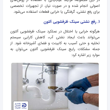
در این مجموعه، فرآیند عیب‌یابی با استفاده از روش‌های
اصولی انجام شده و در صورت نیاز، از تجهیزات تخصصی
برای رفع نشتی، گرفتگی یا خرابی قطعات استفاده می‌شود.
1. رفع نشتی سینک ظرفشویی آلتون
هرگونه خرابی یا اختلال در عملکرد سینک ظرفشویی آلتون
می‌تواند باعث ایجاد نشتی آب، کاهش کارایی سیستم
تخلیه و حتی آسیب به کابینت و فضای آشپزخانه شود. از
جمله مشکلات رایج سینک ظرفشویی آلتون می‌توان به
موارد زیر اشاره کرد: