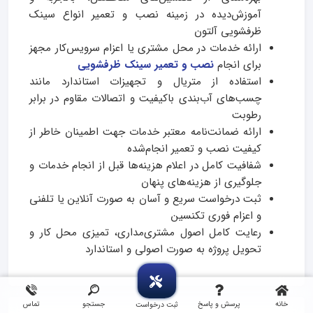
آموزش‌دیده در زمینه نصب و تعمیر انواع سینک
ظرفشویی آلتون
ارائه خدمات در محل مشتری یا اعزام سرویس‌کار مجهز
برای انجام
نصب و تعمیر سینک ظرفشویی
استفاده از متریال و تجهیزات استاندارد مانند
چسب‌های آب‌بندی باکیفیت و اتصالات مقاوم در برابر
رطوبت
ارائه ضمانت‌نامه معتبر خدمات جهت اطمینان خاطر از
کیفیت نصب و تعمیر انجام‌شده
شفافیت کامل در اعلام هزینه‌ها قبل از انجام خدمات و
جلوگیری از هزینه‌های پنهان
ثبت درخواست سریع و آسان به‌ صورت آنلاین یا تلفنی
و اعزام فوری تکنسین
رعایت کامل اصول مشتری‌مداری، تمیزی محل کار و
تحویل پروژه به‌ صورت اصولی و استاندارد
خانه
پرسش و پاسخ
جستجو
تماس
ثبت درخواست