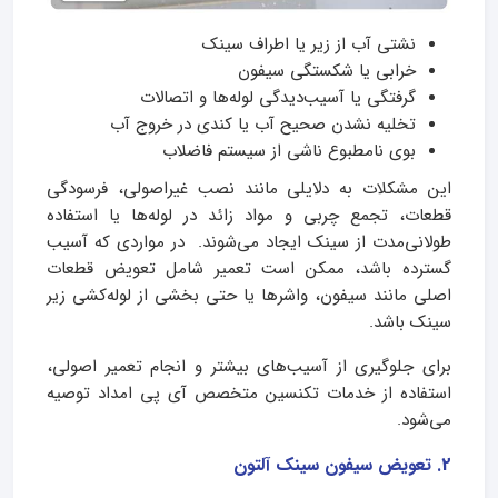
نشتی آب از زیر یا اطراف سینک
خرابی یا شکستگی سیفون
گرفتگی یا آسیب‌دیدگی لوله‌ها و اتصالات
تخلیه نشدن صحیح آب یا کندی در خروج آب
بوی نامطبوع ناشی از سیستم فاضلاب
این مشکلات به دلایلی مانند نصب غیراصولی، فرسودگی
قطعات، تجمع چربی و مواد زائد در لوله‌ها یا استفاده
طولانی‌مدت از سینک ایجاد می‌شوند. در مواردی که آسیب
گسترده باشد، ممکن است تعمیر شامل تعویض قطعات
اصلی مانند سیفون، واشرها یا حتی بخشی از لوله‌کشی زیر
سینک باشد.
برای جلوگیری از آسیب‌های بیشتر و انجام تعمیر اصولی،
استفاده از خدمات تکنسین متخصص آی پی امداد توصیه
می‌شود.
2. تعویض سیفون سینک آلتون