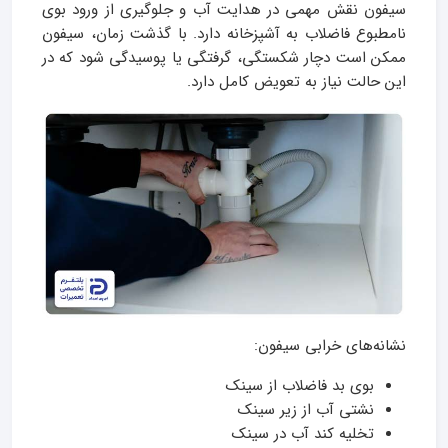
سیفون نقش مهمی در هدایت آب و جلوگیری از ورود بوی
نامطبوع فاضلاب به آشپزخانه دارد. با گذشت زمان، سیفون
ممکن است دچار شکستگی، گرفتگی یا پوسیدگی شود که در
این حالت نیاز به تعویض کامل دارد.
نشانه‌های خرابی سیفون:
بوی بد فاضلاب از سینک
نشتی آب از زیر سینک
تخلیه کند آب در سینک