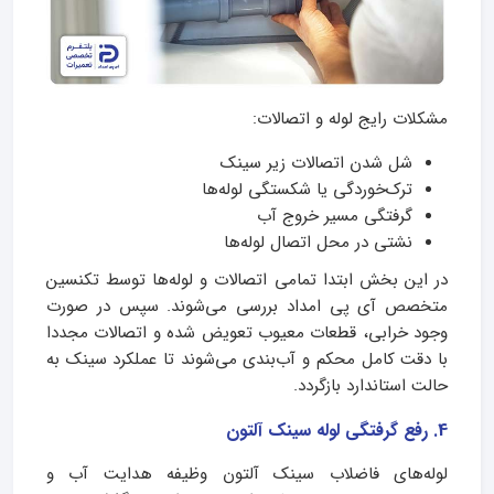
مشکلات رایج لوله و اتصالات:
شل شدن اتصالات زیر سینک
ترک‌خوردگی یا شکستگی لوله‌ها
گرفتگی مسیر خروج آب
نشتی در محل اتصال لوله‌ها
در این بخش ابتدا تمامی اتصالات و لوله‌ها توسط تکنسین
متخصص آی پی امداد بررسی می‌شوند. سپس در صورت
وجود خرابی، قطعات معیوب تعویض شده و اتصالات مجددا
با دقت کامل محکم و آب‌بندی می‌شوند تا عملکرد سینک به
حالت استاندارد بازگردد.
4. رفع گرفتگی لوله سینک آلتون
لوله‌های فاضلاب سینک آلتون وظیفه هدایت آب و