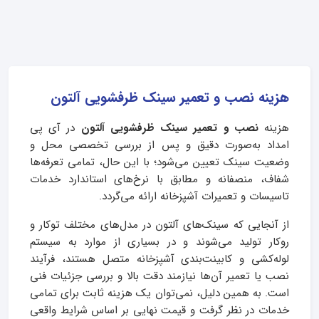
هزینه نصب و تعمیر سینک ظرفشویی آلتون
هزینه
نصب و تعمیر سینک ظرفشویی آلتون
در آی‌ پی
امداد به‌صورت دقیق و پس از بررسی تخصصی محل و
وضعیت سینک تعیین می‌شود؛ با این حال، تمامی تعرفه‌ها
شفاف، منصفانه و مطابق با نرخ‌های استاندارد خدمات
تاسیسات و تعمیرات آشپزخانه ارائه می‌گردد.
از آنجایی که سینک‌های آلتون در مدل‌های مختلف توکار و
روکار تولید می‌شوند و در بسیاری از موارد به سیستم
لوله‌کشی و کابینت‌بندی آشپزخانه متصل هستند، فرآیند
نصب یا تعمیر آن‌ها نیازمند دقت بالا و بررسی جزئیات فنی
است. به همین دلیل، نمی‌توان یک هزینه ثابت برای تمامی
خدمات در نظر گرفت و قیمت نهایی بر اساس شرایط واقعی