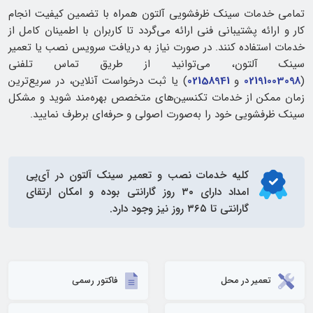
تمامی خدمات سینک ظرفشویی آلتون همراه با تضمین کیفیت انجام
کار و ارائه پشتیبانی فنی ارائه می‌گردد تا کاربران با اطمینان کامل از
خدمات استفاده کنند. در صورت نیاز به دریافت سرویس نصب یا تعمیر
سینک آلتون، می‌توانید از طریق تماس تلفنی
(
02191003098
و
02158941
) یا ثبت درخواست آنلاین، در سریع‌ترین
زمان ممکن از خدمات تکنسین‌های متخصص بهره‌مند شوید و مشکل
سینک ظرفشویی خود را به‌صورت اصولی و حرفه‌ای برطرف نمایید.
کلیه خدمات
نصب و تعمیر سینک آلتون
در آی‌پی
امداد دارای ۳۰ روز گارانتی بوده و امکان ارتقای
گارانتی تا ۳۶۵ روز نیز وجود دارد.
تعمیر در محل
فاکتور رسمی