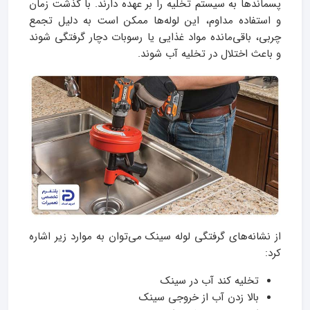
پسماندها به سیستم تخلیه را بر عهده دارند. با گذشت زمان
و استفاده مداوم، این لوله‌ها ممکن است به دلیل تجمع
چربی، باقی‌مانده مواد غذایی یا رسوبات دچار گرفتگی شوند
و باعث اختلال در تخلیه آب شوند.
از نشانه‌های گرفتگی لوله سینک می‌توان به موارد زیر اشاره
کرد:
تخلیه کند آب در سینک
بالا زدن آب از خروجی سینک