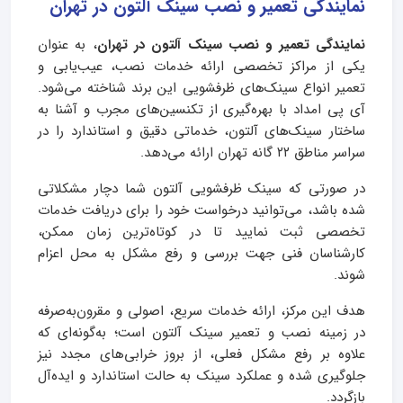
نمایندگی تعمیر و نصب سینک آلتون در تهران
نمایندگی تعمیر و نصب سینک آلتون در تهران
، به عنوان
یکی از مراکز تخصصی ارائه خدمات نصب، عیب‌یابی و
تعمیر انواع سینک‌های ظرفشویی این برند شناخته می‌شود.
آی پی امداد با بهره‌گیری از تکنسین‌های مجرب و آشنا به
ساختار سینک‌های آلتون، خدماتی دقیق و استاندارد را در
سراسر مناطق ۲۲ گانه تهران ارائه می‌دهد.
در صورتی که سینک ظرفشویی آلتون شما دچار مشکلاتی
شده باشد، می‌توانید درخواست خود را برای دریافت خدمات
تخصصی ثبت نمایید تا در کوتاه‌ترین زمان ممکن،
کارشناسان فنی جهت بررسی و رفع مشکل به محل اعزام
شوند.
هدف این مرکز، ارائه خدمات سریع، اصولی و مقرون‌به‌صرفه
در زمینه نصب و تعمیر سینک آلتون است؛ به‌گونه‌ای که
علاوه بر رفع مشکل فعلی، از بروز خرابی‌های مجدد نیز
جلوگیری شده و عملکرد سینک به حالت استاندارد و ایده‌آل
بازگردد.