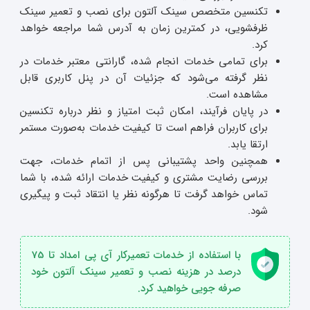
تکنسین متخصص سینک آلتون برای نصب و تعمیر سینک
ظرفشویی، در کمترین زمان به آدرس شما مراجعه خواهد
کرد.
برای تمامی خدمات انجام‌ شده، گارانتی معتبر خدمات در
نظر گرفته می‌شود که جزئیات آن در پنل کاربری قابل
مشاهده است.
در پایان فرآیند، امکان ثبت امتیاز و نظر درباره تکنسین
برای کاربران فراهم است تا کیفیت خدمات به‌صورت مستمر
ارتقا یابد.
همچنین واحد پشتیبانی پس از اتمام خدمات، جهت
بررسی رضایت مشتری و کیفیت خدمات ارائه‌ شده، با شما
تماس خواهد گرفت تا هرگونه نظر یا انتقاد ثبت و پیگیری
شود.
با استفاده از خدمات تعمیرکار آی پی امداد تا 75
درصد در هزینه نصب و تعمیر سینک آلتون خود
صرفه جویی خواهید کرد.