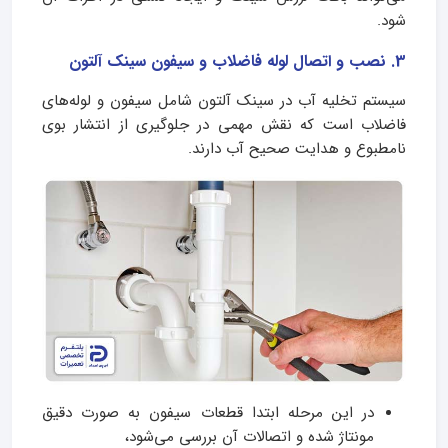
شود.
3. نصب و اتصال لوله فاضلاب و سیفون سینک آلتون
سیستم تخلیه آب در سینک آلتون شامل سیفون و لوله‌های
فاضلاب است که نقش مهمی در جلوگیری از انتشار بوی
نامطبوع و هدایت صحیح آب دارند.
در این مرحله ابتدا قطعات سیفون به‌ صورت دقیق
مونتاژ شده و اتصالات آن بررسی می‌شود،