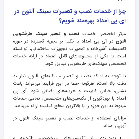
چرا از خدمات نصب و تعمیرات سینک آلتون در
آی پی امداد بهره‌مند شویم؟
مرکز تخصصی خدمات
نصب و تعمیر سینک ظرفشویی
آلتون
در آی‌ پی امداد با تکیه بر تجربه گسترده در حوزه
تاسیسات آشپزخانه و تعمیرات تجهیزات ساختمانی، توانسته
است به یکی از مجموعه‌های قابل اعتماد در ارائه خدمات
تخصصی سینک‌های ظرفشویی تبدیل شود.
با توجه به اینکه نصب و تعمیر سینک‌های آلتون نیازمند
دقت بالا است، هرگونه خطا در این فرآیند می‌تواند باعث
نشتی، خرابی کابینت و هزینه‌های اضافی شود. آی‌ پی
امداد با بهره‌گیری از تکنسین‌های متخصص، تمامی خدمات
مربوط به این حوزه را با بالاترین سطح کیفیت ارائه می‌دهد.
مزایای استفاده از خدمات نصب و تعمیر سینک آلتون در
آی‌پی امداد:
بهره‌مندی از تکنسین‌های متخصص، باتجربه و