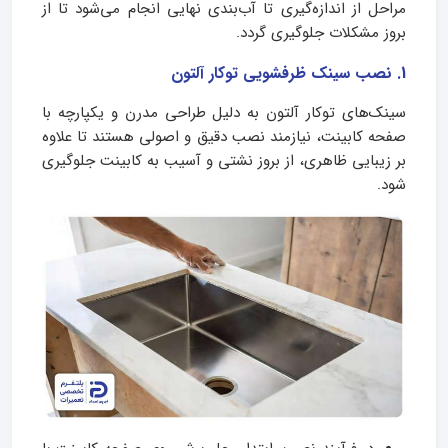
مراحل از اندازه‌گیری تا آب‌بندی نهایی انجام می‌شود تا از
بروز مشکلات جلوگیری گردد.
1. نصب سینک ظرفشویی توکار آلتون
سینک‌های توکار آلتون به دلیل طراحی مدرن و یکپارچه با
صفحه کابینت، نیازمند نصب دقیق و اصولی هستند تا علاوه
بر زیبایی ظاهری، از بروز نشتی و آسیب به کابینت جلوگیری
شود.