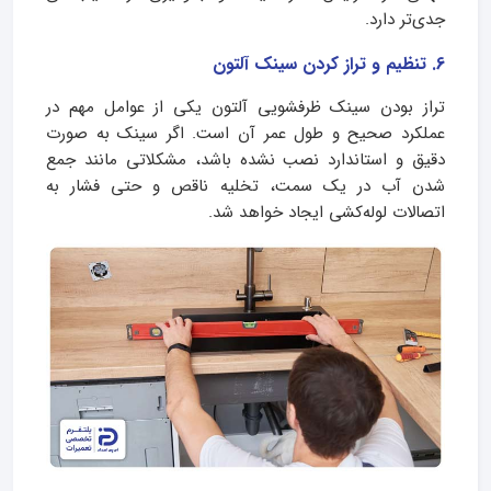
جدی‌تر دارد.
6. تنظیم و تراز کردن سینک آلتون
تراز بودن سینک ظرفشویی آلتون یکی از عوامل مهم در
عملکرد صحیح و طول عمر آن است. اگر سینک به‌ صورت
دقیق و استاندارد نصب نشده باشد، مشکلاتی مانند جمع
شدن آب در یک سمت، تخلیه ناقص و حتی فشار به
اتصالات لوله‌کشی ایجاد خواهد شد.