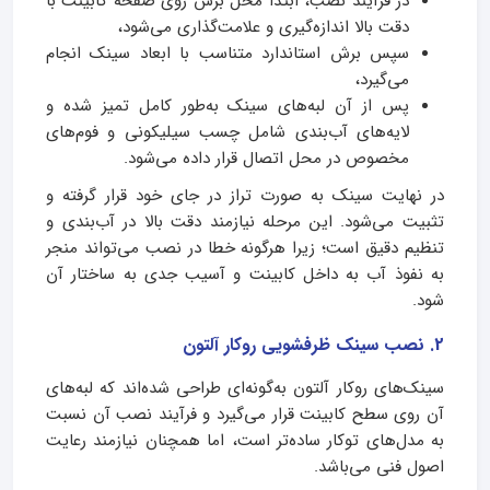
در فرآیند نصب، ابتدا محل برش روی صفحه کابینت با
دقت بالا اندازه‌گیری و علامت‌گذاری می‌شود،
سپس برش استاندارد متناسب با ابعاد سینک انجام
می‌گیرد،
پس از آن لبه‌های سینک به‌طور کامل تمیز شده و
لایه‌های آب‌بندی شامل چسب سیلیکونی و فوم‌های
مخصوص در محل اتصال قرار داده می‌شود.
در نهایت سینک به‌ صورت تراز در جای خود قرار گرفته و
تثبیت می‌شود. این مرحله نیازمند دقت بالا در آب‌بندی و
تنظیم دقیق است؛ زیرا هرگونه خطا در نصب می‌تواند منجر
به نفوذ آب به داخل کابینت و آسیب جدی به ساختار آن
شود.
2. نصب سینک ظرفشویی روکار آلتون
سینک‌های روکار آلتون به‌گونه‌ای طراحی شده‌اند که لبه‌های
آن روی سطح کابینت قرار می‌گیرد و فرآیند نصب آن نسبت
به مدل‌های توکار ساده‌تر است، اما همچنان نیازمند رعایت
اصول فنی می‌باشد.