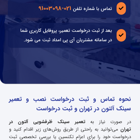
021-91003098
تماس با شماره تلفن
بعد از ثبت درخواست تعمیر، پروفایل کاربری شما
در سامانه مشتریان آی پی امداد ثبت می شود.
نحوه تماس و ثبت درخواست نصب و تعمیر
سینک آلتون در تهران و ثبت درخواست
در صورت نیاز به
تعمیر سینک ظرفشویی آلتون در
تهران
می‌توانید به‌ راحتی از طریق روش‌های زیر اقدام کنید و
درخواست خود را برای اعزام تکنسین یا بررسی تخصصی ثبت