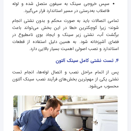
سپس خروجی سینک به سیفون متصل شده و لوله
فاضلاب به‌درستی در مسیر استاندارد قرار می‌گیرد.
تمامی اتصالات باید به‌ صورت محکم و بدون نشتی انجام
شوند؛ زیرا کوچکترین خطا در این بخش می‌تواند باعث
برگشت آب، نشتی زیر سینک و ایجاد بوی نامطبوع در
فضای آشپزخانه شود. به همین دلیل استفاده از قطعات
استاندارد و نصب اصولی اهمیت بسیار بالایی دارد.
4. تست نشتی کامل سینک آلتون
پس از اتمام مراحل نصب و اتصال لوله‌ها، انجام تست
نشتی یکی از مهم‌ترین بخش‌های فرآیند نصب سینک آلتون
محسوب می‌شود.