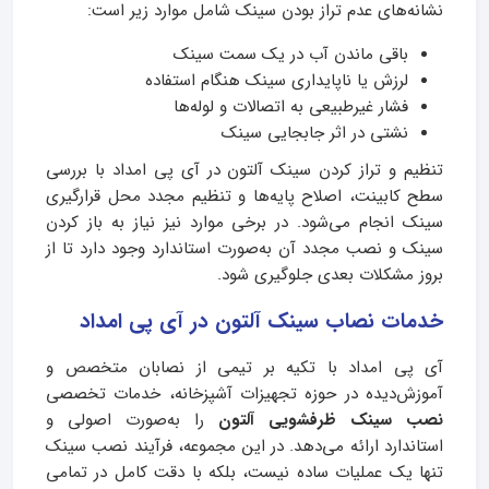
نشانه‌های عدم تراز بودن سینک شامل موارد زیر است:
باقی ماندن آب در یک سمت سینک
لرزش یا ناپایداری سینک هنگام استفاده
فشار غیرطبیعی به اتصالات و لوله‌ها
نشتی در اثر جابجایی سینک
تنظیم و تراز کردن سینک آلتون در آی پی امداد با بررسی
سطح کابینت، اصلاح پایه‌ها و تنظیم مجدد محل قرارگیری
سینک انجام می‌شود. در برخی موارد نیز نیاز به باز کردن
سینک و نصب مجدد آن به‌صورت استاندارد وجود دارد تا از
بروز مشکلات بعدی جلوگیری شود.
خدمات نصاب سینک آلتون در آی پی امداد
آی‌ پی امداد با تکیه بر تیمی از نصابان متخصص و
آموزش‌دیده در حوزه تجهیزات آشپزخانه، خدمات تخصصی
نصب سینک ظرفشویی آلتون
را به‌صورت اصولی و
استاندارد ارائه می‌دهد. در این مجموعه، فرآیند نصب سینک
تنها یک عملیات ساده نیست، بلکه با دقت کامل در تمامی