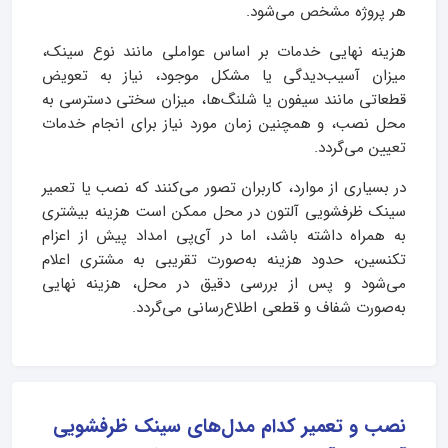
هر پروژه مشخص می‌شود.
هزینه نهایی خدمات بر اساس عواملی مانند نوع سینک،
میزان آسیب‌دیدگی یا مشکل موجود، نیاز به تعویض
قطعاتی مانند سیفون یا شلنگ‌ها، میزان سختی دسترسی به
محل نصب، و همچنین زمان مورد نیاز برای انجام خدمات
تعیین می‌گردد.
در بسیاری از موارد، کاربران تصور می‌کنند که نصب یا تعمیر
سینک ظرفشویی آلتون در محل ممکن است هزینه بیشتری
به همراه داشته باشد، اما در آی‌پی امداد پیش از اعزام
تکنسین، حدود هزینه به‌صورت تقریبی به مشتری اعلام
می‌شود و پس از بررسی دقیق در محل، هزینه نهایی
به‌صورت شفاف و قطعی اطلاع‌رسانی می‌گردد.
نصب و تعمیر کدام مدل‌های سینک ظرفشویی