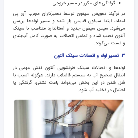
گرفتگی‌های مکرر در مسیر خروجی
در فرآیند تعویض سیفون توسط تعمیرکاران مجرب آی پی
امداد، ابتدا سیفون قدیمی باز شده و مسیر لوله‌ها بررسی
می‌شود. سپس سیفون جدید و استاندارد متناسب با سینک
آلتون نصب شده و تمامی اتصالات به‌ صورت کامل آب‌بندی
و تست می‌گردد.
3. تعمیر لوله و اتصالات سینک آلتون
لوله‌ها و اتصالات سینک ظرفشویی آلتون نقش مهمی در
انتقال صحیح آب به سیستم فاضلاب دارند. هرگونه آسیب یا
شل شدن در این بخش می‌تواند باعث نشتی، گرفتگی یا
اختلال در تخلیه آب شود.