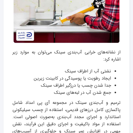
از نشانه‌های خرابی آب‌بندی سینک می‌توان به موارد زیر
اشاره کرد:
نشتی آب از اطراف سینک
ایجاد رطوبت یا پوسیدگی در کابینت زیرین
جدا شدن چسب یا درزگیر اطراف سینک
جمع شدن آب در لبه‌های سینک
ترمیم و آب‌بندی سینک در مجموعه آی پی امداد شامل
پاکسازی کامل درزهای قدیمی، استفاده از چسب سیلیکونی
استاندارد و اجرای مجدد آب‌بندی به‌صورت اصولی است.
استفاده از مواد باکیفیت و اجرای دقیق این فرآیند، نقش
مهمی در افزایش عمر سینک و جلوگیری از آسیب‌های