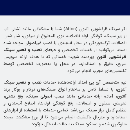
اگر سینک ظرفشویی آلتون (Alton) شما با مشکلاتی مانند نشتی آب
از زیر سینک، گرفتگی لوله فاضلاب، بوی نامطبوع از سیفون، شل شدن
اتصالات، ترک‌خوردگی در محل آب‌بندی یا نصب غیراصولی مواجه شده
است، می‌توانید از خدمات تخصصی و حرفه‌ای
نصب و تعمیر سینک
ظرفشویی آلتون
بهره‌مند شوید؛ خدماتی که با هدف ارائه سرویس
سریع، دقیق و استاندارد، در محل یا به‌صورت تخصصی توسط
تکنسین‌های مجرب انجام می‌شود.
تیم متخصص آی پی امداد ارائه‌دهنده خدمات
نصب و تعمیر سینک
آلتون
، با تسلط کامل بر ساختار انواع سینک‌های توکار و روکار برند
آلتون، آماده ارائه خدماتی مانند نصب اصولی سینک، رفع نشتی،
تعویض سیفون و اتصالات، رفع گرفتگی لوله‌ها، اصلاح آب‌بندی و
تنظیم کامل تراز سینک می‌باشد. تمامی خدمات با استفاده از ابزارهای
استاندارد و متریال باکیفیت انجام می‌شود تا از بروز مشکلات مجدد
جلوگیری شده و عملکرد سینک به حالت ایده‌آل بازگردد.