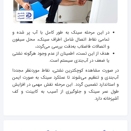
در این مرحله سینک به‌ طور کامل با آب پر شده و
تمامی نقاط اتصال شامل اطراف سینک، محل سیفون
و اتصالات فاضلاب به‌دقت بررسی می‌گردد،
هدف از این تست، اطمینان از عدم وجود هرگونه نشتی
یا ضعف در آب‌بندی سیستم است.
در صورت مشاهده کوچکترین نشتی، نقاط موردنظر مجددا
آب‌بندی و تنظیم می‌شوند تا عملکرد سینک به‌ صورت ایمن
و استاندارد تضمین گردد. این مرحله نقش مهمی در افزایش
طول عمر سینک و جلوگیری از آسیب به کابینت و کف
آشپزخانه دارد.