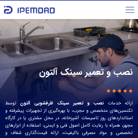
نصب و تعمیر سینک آلتون
ارائه خدمات
نصب و تعمیر سینک ظرفشویی آلتون
توسط
تکنسین‌های متخصص و مجرب، با بهره‌گیری از تجهیزات پیشرفته و
استانداردهای روز تاسیسات آشپزخانه، در محل مشتری یا در کارگاه
مجهز، همراه با رعایت کامل اصول فنی و ایمنی، استفاده از ابزارهای
تخصصی و مواد مصرفی باکیفیت، ارائه قیمت‌گذاری شفاف و