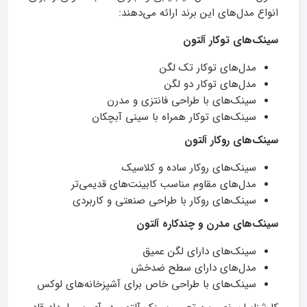
انواع مدل‌های این برند ارائه می‌دهند:
سینک‌های توکار آلتون
مدل‌های توکار تک لگن
مدل‌های توکار دو لگن
سینک‌های با طراحی فانتزی و مدرن
سینک‌های توکار همراه با سینی آبچکان
سینک‌های روکار آلتون
سینک‌های روکار ساده و کلاسیک
مدل‌های مقاوم مناسب کابینت‌های قدیمی‌تر
سینک‌های روکار با طراحی صنعتی و کاربردی
سینک‌های مدرن و چندکاره آلتون
سینک‌های دارای لگن عمیق
مدل‌های دارای سطح ضدخش
سینک‌های با طراحی خاص برای آشپزخانه‌های لوکس