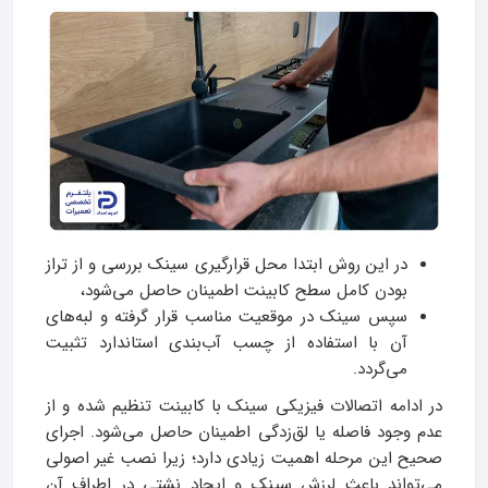
در این روش ابتدا محل قرارگیری سینک بررسی و از تراز
بودن کامل سطح کابینت اطمینان حاصل می‌شود،
سپس سینک در موقعیت مناسب قرار گرفته و لبه‌های
آن با استفاده از چسب آب‌بندی استاندارد تثبیت
می‌گردد.
در ادامه اتصالات فیزیکی سینک با کابینت تنظیم شده و از
عدم وجود فاصله یا لق‌زدگی اطمینان حاصل می‌شود. اجرای
صحیح این مرحله اهمیت زیادی دارد؛ زیرا نصب غیر اصولی
می‌تواند باعث لرزش سینک و ایجاد نشتی در اطراف آن