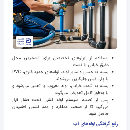
استفاده از ابزارهای تخصصی برای تشخیص محل
دقیق خرابی یا نشت
بسته به جنس و سایز لوله، لوله‌های جدید فلزی، PVC
یا پلی‌اتیلن جایگزین می‌شوند.
بسته به شدت خرابی، لوله معیوب یا تعمیر می‌شود و
یا به‌طور کامل تعویض می‌گردد.
پس از نصب، سیستم لوله کشی تحت فشار قرار
می‌گیرد تا از صحت عملکرد و عدم نشتی اطمینان
حاصل شود.
رفع گرفتگی لوله‌های آب