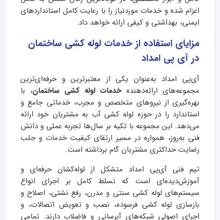
اعزام شده و خدمات موردنیاز را با رعایت کامل استانداردهای
ایمنی، بهداشتی و کیفی ارائه خواهد داد.
مزایای استفاده از خدمات لوله کشی ساختمان
در آی پی امداد
آی‌پی امداد به‌عنوان یکی از معتبرترین و حرفه‌ای‌ترین
مجموعه‌های ارائه‌دهنده
خدمات لوله کشی ساختمان
، با
بهره‌گیری از نیروهای متخصص و مجرب، خدماتی جامع و
استاندارد را در حوزه لوله کشی آب به مشتریان خود ارائه
می‌دهد. این مجموعه با تکیه بر سال‌ها تجربه عملی و دانش
فنی به‌روز، همواره در مسیر ارتقای کیفیت خدمات و جلب
رضایت حداکثری مشتریان گام برداشته است.
تیم فنی آی‌پی امداد متشکل از لوله‌کشان حرفه‌ای و
آموزش‌دیده‌ای است که تسلط کامل بر اجرای انواع
سیستم‌های لوله کشی سنتی و مدرن، رفع نشتی، اصلاح و
بازسازی لوله کشی فرسوده، نصب و تعویض اتصالات، و
اجرای اصولی شبکه‌های آبرسانی و فاضلاب دارند. تمامی