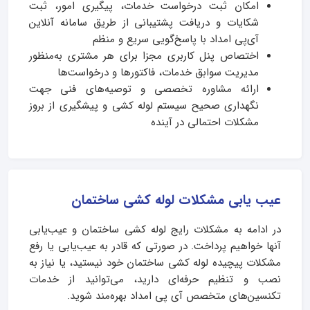
امکان ثبت درخواست خدمات، پیگیری امور، ثبت
شکایات و دریافت پشتیبانی از طریق سامانه آنلاین
آی‌پی امداد با پاسخ‌گویی سریع و منظم
اختصاص پنل کاربری مجزا برای هر مشتری به‌منظور
مدیریت سوابق خدمات، فاکتورها و درخواست‌ها
ارائه مشاوره تخصصی و توصیه‌های فنی جهت
نگهداری صحیح سیستم لوله کشی و پیشگیری از بروز
مشکلات احتمالی در آینده
عیب یابی مشکلات لوله کشی ساختمان
در ادامه به مشکلات رایج لوله کشی ساختمان و عیب‌یابی
آنها خواهیم پرداخت. در صورتی که قادر به عیب‌یابی یا رفع
مشکلات پیچیده لوله کشی ساختمان خود نیستید، یا نیاز به
نصب و تنظیم حرفه‌ای دارید، می‌توانید از خدمات
تکنسین‌های متخصص آی‌ پی امداد بهره‌مند شوید.