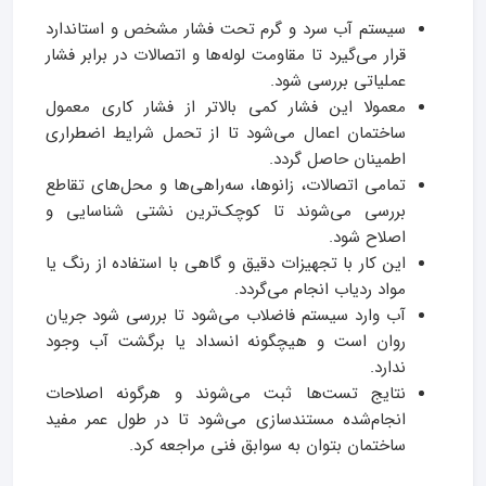
سیستم آب سرد و گرم تحت فشار مشخص و استاندارد
قرار می‌گیرد تا مقاومت لوله‌ها و اتصالات در برابر فشار
عملیاتی بررسی شود.
معمولا این فشار کمی بالاتر از فشار کاری معمول
ساختمان اعمال می‌شود تا از تحمل شرایط اضطراری
اطمینان حاصل گردد.
تمامی اتصالات، زانوها، سه‌راهی‌ها و محل‌های تقاطع
بررسی می‌شوند تا کوچک‌ترین نشتی شناسایی و
اصلاح شود.
این کار با تجهیزات دقیق و گاهی با استفاده از رنگ یا
مواد ردیاب انجام می‌گردد.
آب وارد سیستم فاضلاب می‌شود تا بررسی شود جریان
روان است و هیچگونه انسداد یا برگشت آب وجود
ندارد.
نتایج تست‌ها ثبت می‌شوند و هرگونه اصلاحات
انجام‌شده مستندسازی می‌شود تا در طول عمر مفید
ساختمان بتوان به سوابق فنی مراجعه کرد.