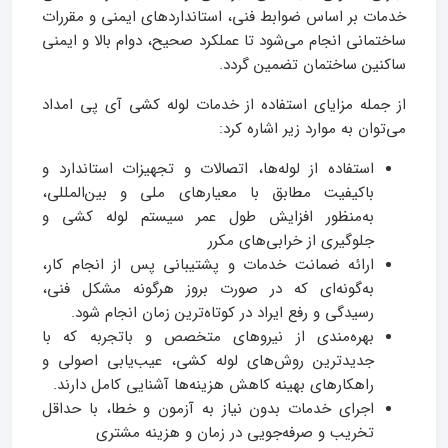
خدمات بر اساس ضوابط فنی، استانداردهای ایمنی و مقررات
ساختمانی انجام می‌شود تا عملکرد صحیح، دوام بالا و ایمنی
ساکنین ساختمان تضمین گردد.
از جمله مزایای استفاده از خدمات لوله کشی آی‌ پی امداد
می‌توان به موارد زیر اشاره کرد:
استفاده از لوله‌ها، اتصالات و تجهیزات استاندارد و
باکیفیت مطابق با معیارهای ملی و بین‌المللی،
به‌منظور افزایش طول عمر سیستم لوله کشی و
جلوگیری از خرابی‌های مکرر
ارائه ضمانت خدمات و پشتیبانی پس از انجام کار،
به‌گونه‌ای که در صورت بروز هرگونه مشکل فنی،
رسیدگی و رفع ایراد در کوتاه‌ترین زمان انجام شود.
بهره‌مندی از نیروهای متخصص و باتجربه که با
جدیدترین روش‌های لوله کشی، عیب‌یابی اصولی و
راهکارهای بهینه کاهش هزینه‌ها آشنایی کامل دارند.
اجرای خدمات بدون نیاز به آزمون و خطا، با حداقل
تخریب و صرفه‌جویی در زمان و هزینه مشتری