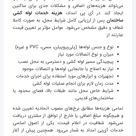
می‌تواند هزینه‌های اضافی و مشکلات جدی برای ساکنین
ایجاد کند. در آی‌ پی امداد،
هزینه خدمات لوله کشی
ساختمان
پس از ارزیابی کامل شرایط محل، به صورت کاملا
شفاف و دقیق مشخص می‌شود. عوامل مؤثر بر تعیین قیمت
عبارتند از:
نوع و جنس لوله‌ها (پلی‌پروپیلن، مسی، PVC و غیره)
میزان و نوع اتصالات مورد نیاز
پیچیدگی مسیر لوله کشی و دسترسی به محل نصب
نیاز به اصلاح یا جابجایی لوله‌ها و اتصالات موجود
تجهیزات و ابزارهای مورد استفاده برای اجرای خدمات
مدت زمان لازم برای انجام عملیات لوله کشی
شرایط خاص محل مانند طبقات بالا، فضای محدود یا
ساختمان‌های قدیمی
تمامی هزینه‌ها مطابق نرخ‌های مصوب اتحادیه تعیین شده
و هیچگونه مبلغ اضافی یا خارج از توافق از مشتری دریافت
نمی‌شود. شفافیت در اعلام قیمت، یکی از اصول اساسی
خدمات آی‌پی امداد به شمار می‌رود. همچنین پیش از آغاز