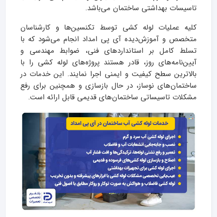
تاسیسات بهداشتی ساختمان می‌باشد.
کلیه عملیات لوله کشی توسط تکنسین‌ها و کارشناسان
متخصص و آموزش‌دیده آی پی امداد انجام می‌شود که با
تسلط کامل بر استانداردهای فنی، ضوابط مهندسی و
آیین‌نامه‌های روز، قادر هستند پروژه‌های لوله کشی را با
بالاترین سطح کیفیت و ایمنی اجرا نمایند. این خدمات در
ساختمان‌های نوساز، در حال بازسازی و همچنین برای رفع
مشکلات تاسیساتی ساختمان‌های قدیمی قابل ارائه است.