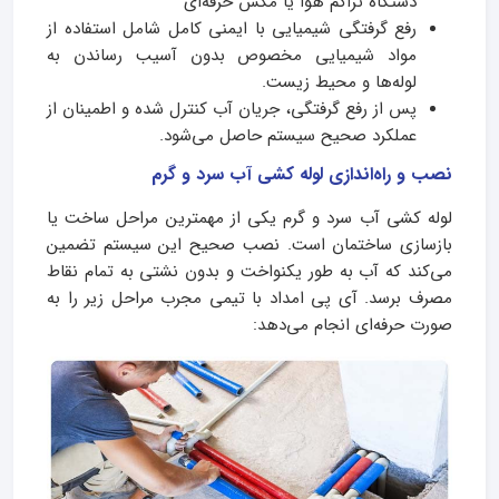
دستگاه تراکم هوا یا مکش حرفه‌ای
رفع گرفتگی شیمیایی با ایمنی کامل شامل استفاده از
مواد شیمیایی مخصوص بدون آسیب رساندن به
لوله‌ها و محیط زیست.
پس از رفع گرفتگی، جریان آب کنترل شده و اطمینان از
عملکرد صحیح سیستم حاصل می‌شود.
نصب و راه‌اندازی لوله کشی آب سرد و گرم
لوله کشی آب سرد و گرم یکی از مهمترین مراحل ساخت یا
بازسازی ساختمان است. نصب صحیح این سیستم تضمین
می‌کند که آب به طور یکنواخت و بدون نشتی به تمام نقاط
مصرف برسد. آی‌ پی امداد با تیمی مجرب مراحل زیر را به
صورت حرفه‌ای انجام می‌دهد: