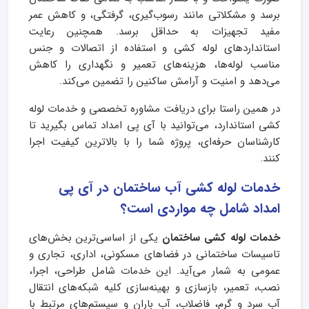
برسد و مشکلاتی مانند رسوب‌گیری، گرفتگی، و کاهش عمر
مفید تجهیزات به حداقل برسد. همچنین رعایت
استانداردهای لوله کشی و استفاده از اتصالات و جنس
مناسب لوله‌ها، هزینه‌های تعمیر و نگهداری را کاهش
می‌دهد و امنیت و آرامش ساکنین را تضمین می‌کند.
در همین راستا برای دریافت مشاوره تخصصی و خدمات لوله
کشی استاندارد، می‌توانید با آی‌ پی امداد تماس بگیرید تا
کارشناسان حرفه‌ای، پروژه شما را با بالاترین کیفیت اجرا
کنند.
خدمات لوله کشی آب ساختمان در آی پی
امداد شامل چه مواردی است؟
خدمات لوله کشی ساختمان
یکی از اساسی‌ترین بخش‌های
تاسیسات ساختمانی در فضاهای مسکونی، اداری، تجاری و
عمومی به شمار می‌آید. این خدمات شامل طراحی، اجرا،
نصب، تعمیر، بازسازی و بهینه‌سازی کلیه شبکه‌های انتقال
آب سرد و گرم، فاضلاب، آب باران و سیستم‌های مرتبط با