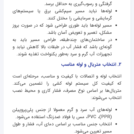
گرفتگی و رسوب‌گیری به حداقل برسد.
لوله‌ها نباید مسیر سیم‌کشی برق یا سیستم‌های
گرمایشی و سرمایشی را مختل کنند.
مسیر لوله‌ها باید طوری طراحی شود که در صورت بروز
مشکل، تعمیر و تعویض آسان باشد.
در ساختمان‌های چندطبقه، طراحی مسیر باید به
گونه‌ای باشد که فشار آب در طبقات بالا کاهش نیابد و
تجهیزات آب گرم و سرد به‌طور یکنواخت تغذیه شوند.
2. انتخاب متریال و لوله مناسب
انتخاب لوله و اتصالات با کیفیت و مناسب، مرحله‌ای است
که کیفیت کل سیستم لوله کشی را تضمین می‌کند.
متریال‌ها بر اساس نوع مصرف، فشار کاری و محیط نصب
انتخاب می‌شوند:
لوله‌های آب سرد و گرم معمولا از جنس پلی‌پروپیلن
(PPR)، PVC، مس یا فولاد ضدزنگ استفاده می‌شود.
انتخاب جنس مناسب بر اساس دمای آب، فشار و طول
مسیر تعیین می‌شود.