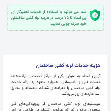
شما می توانید با استفاده از خدمات تعمیرکار آی
پی امداد تا 75 درصد در هزینه لوله کشی ساختمان
خود صرفه جویی نمایید.
هزینه خدمات لوله کشی ساختمان
آی‌پی امداد به‌ عنوان یکی از مراکز تخصصی ارائه‌دهنده
خدمات فنی و تاسیساتی، همواره متعهد به ارائه خدمات
لوله کشی ساختمان با تعرفه‌های شفاف، منصفانه و مطابق
استانداردهای روز می‌باشد.
سیستم‌های لوله کشی ساختمان از پیچیدگی‌های فنی
متعددی برخوردارند که هرگونه اشتباه در طراحی یا اجرا