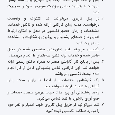
پس از ثبت درخواست، لینک پنل کاربری برای شما ارسال
می‌شود تا بتوانید تمامی جزئیات سرویس خود را مدیریت
کنید.
در پنل کاربری می‌توانید کد اشتراک و وضعیت
درخواست، مدت زمان گارانتی ارائه شده و فاکتور خدمات،
مشخصات و زمان حضور تکنسین در محل و امکان ارتباط
آنلاین با واحدهای پشتیبانی، پیگیری و شکایات را مشاهده
و مدیریت کنید.
تکنسین مربوطه طبق زمان‌بندی مشخص شده در محل
حاضر شده و خدمات لوله کشی ساختمان را انجام می‌دهد.
پس از پایان کار، گارانتی معتبر به همراه فاکتور رسمی ارائه
خواهد شد. این گارانتی شامل پشتیبانی کامل از کار انجام
شده توسط تکنسین می‌باشد.
یک کارشناس اختصاصی از ابتدا تا پایان مدت زمان
گارانتی با شما در ارتباط خواهد بود.
واحد پشتیبانی آی‌ پی امداد جهت بررسی کیفیت خدمات و
جمع‌آوری بازخورد با شما تماس می‌گیرد.
شما می‌توانید از طریق پنل کاربری خود، امتیاز و نظر خود
را درباره عملکرد تکنسین ثبت کنید.