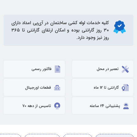
کلیه خدمات
لوله کشی ساختمان
در آی‌پی امداد دارای
۳۰ روز گارانتی بوده و امکان ارتقای گارانتی تا ۳۶۵
روز نیز وجود دارد.
تعمیر در محل
فاکتور رسمی
گارانتی تا 12 ماه
قطعات اورجینال
پشتیبانی 24 ساعته
تاسیس از دهه 70