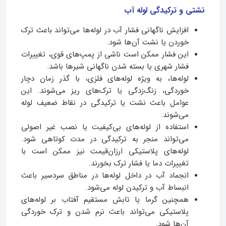
نشتی و ترکیدگی لوله آب
افزایش ناگهانی فشار آب در لوله‌ها می‌تواند باعث ترک
خوردن یا نشت آن‌ها شود.
این فشار ممکن است ناشی از پمپ‌های قوی، تغییرات
فشار شهری یا بسته شدن ناگهانی شیرها باشد.
لوله‌ها، به ویژه لوله‌های فلزی، با گذر زمان دچار
خوردگی، زنگ‌زدگی یا ترک‌های ریز می‌شوند. این
عوامل باعث نشت یا ترکیدگی در نقاط ضعیف لوله
می‌شوند.
استفاده از لوله‌های بی‌کیفیت یا نصب غیر اصولی
می‌تواند منجر به ترکیدگی در مدت کوتاهی شود.
لوله‌های پلاستیکی ارزان‌قیمت نیز ممکن است با
تغییرات دما یا فشار ترک بخورند.
انجماد آب در داخل لوله‌ها در مناطق سردسیر باعث
انبساط آب و ترکیدن لوله می‌شود.
همچنین گرما یا تابش مستقیم آفتاب بر لوله‌های
پلاستیکی می‌تواند باعث نرم شدن و ترک خوردگی
آن‌ها شود.