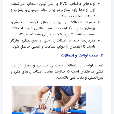
لوله‌های فاضلاب PVC یا پلی‌اتیلن انتخاب می‌شوند؛
این لوله‌ها باید مقاوم در برابر مواد شیمیایی، رسوب و
دماهای مختلف باشند.
کیفیت اتصالات و روش اتصال (چسبی، جوشی،
رزوه‌ای یا پرس) اهمیت بسیار بالایی دارد؛ اتصالات
ضعیف، نقطه شروع نشت و خرابی سیستم هستند.
متریال‌ها باید با استاندارد ملی و بین‌المللی سازگار
باشند تا اطمینان از دوام، سلامت و ایمنی حاصل شود.
3. نصب لوله‌ها و اتصالات
نصب لوله‌ها و اتصالات مرحله‌ای حساس و دقیق در لوله
کشی ساختمان است که نیازمند رعایت استانداردهای ملی و
بین‌المللی و دقت فنی بالاست.