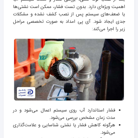
اهمیت ویژه‌ای دارد. بدون تست فشار، ممکن است نشتی‌ها
یا ضعف‌های سیستم پس از نصب کشف نشده و مشکلات
جدی ایجاد شود. آی‌ پی امداد به صورت تخصصی مراحل
زیر را اجرا می‌کند:
فشار استاندارد آب روی سیستم اعمال می‌شود و در
مدت زمان مشخص بررسی می‌شود.
هرگونه کاهش فشار یا نشتی شناسایی و علامت‌گذاری
می‌شود.