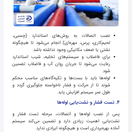
نصب اتصالات به روش‌های استاندارد (چسبی،
لحیم‌کاری، پرس، مهره‌ای) انجام می‌شود تا هیچگونه
نشتی یا ضعف مکانیکی وجود نداشته باشد.
برای فاضلاب و سیستم‌های تخلیه، شیب استاندارد
رعایت می‌شود تا جریان روان آب و فاضلاب تضمین
شود.
لوله‌ها باید با بست‌ها و تکیه‌گاه‌های مناسب محکم
شوند تا از حرکت و فشار ناخواسته جلوگیری گردد و
طول عمر سیستم افزایش یابد.
4. تست فشار و نشت‌یابی لوله‌ها
پس از نصب لوله‌ها و اتصالات، مرحله تست فشار و
نشت‌یابی اهمیت زیادی دارد و تضمین می‌کند سیستم
آماده بهره‌برداری است و هیچگونه ایرادی ندارد.