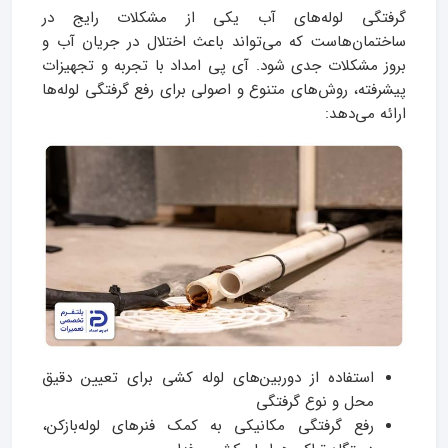
گرفتگی لوله‌های آب یکی از مشکلات رایج در
ساختمان‌هاست که می‌تواند باعث اختلال در جریان آب و
بروز مشکلات جدی شود. آی‌ پی امداد با تجربه و تجهیزات
پیشرفته، روش‌های متنوع و اصولی برای رفع گرفتگی لوله‌ها
ارائه می‌دهد:
استفاده از دوربین‌های لوله کشی برای تعیین دقیق
محل و نوع گرفتگی
رفع گرفتگی مکانیکی به کمک فنرهای لوله‌بازکن،