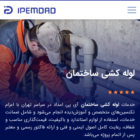
لوله کشی ساختمان
خدمات
لوله کشی ساختمان
آی‌ پی امداد در سراسر تهران با اعزام
تکنسین‌های متخصص و آموزش‌دیده انجام می‌شود و شامل ضمانت
خدمات، استفاده از لوازم استاندارد و باکیفیت، قیمت‌گذاری مناسب و
شفاف، رعایت کامل اصول ایمنی و فنی و ارائه فاکتور رسمی و معتبر
پس از اتمام پروژه می‌باشد.