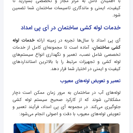
با اطمینان کامل به مرکز مجاز و تخصصی بسپارید تا
کیفیت، ایمنی و ماندگاری تاسیسات ساختمان شما تضمین
شود.
خدمات لوله کشی ساختمان در آی پی امداد
آی‌ پی امداد با سال‌ها تجربه در زمینه ارائه
خدمات لوله
کشی ساختمان
، آماده است تا مجموعه‌ای کامل از خدمات
تخصصی شامل نصب، تعمیر و نگهداری انواع سیستم‌های
لوله کشی و تجهیزات مرتبط را با بالاترین استانداردهای
کیفیت و ایمنی در اختیار شما قرار دهد.
تعمیر و تعویض لوله‌های معیوب
لوله‌های آب در ساختمان به مرور زمان ممکن است دچار
مشکلاتی شوند که از کارکرد صحیح سیستم لوله کشی
جلوگیری می‌کند. در مجموعه آی‌ پی امداد، فرآیند تعمیر و
تعویض لوله‌های معیوب با دقت و اصولی انجام می‌شود: