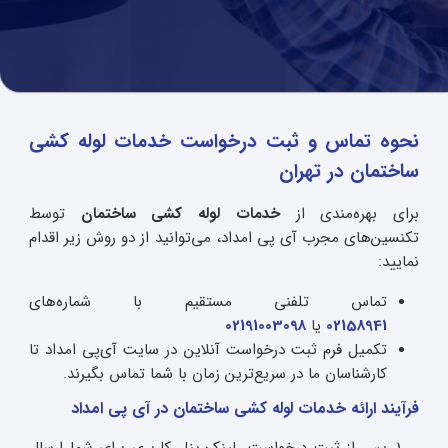
نحوه تماس و ثبت درخواست خدمات لوله کشی
ساختمان در تهران
برای بهره‌مندی از
خدمات لوله کشی ساختمان
توسط
تکنسین‌های مجرب آی‌ پی امداد، می‌توانید از دو روش زیر اقدام
نمایید:
تماس تلفنی مستقیم با شماره‌های
02158941
یا
02191003098
تکمیل فرم ثبت درخواست آنلاین در سایت آی‌پی امداد تا
کارشناسان ما در سریع‌ترین زمان با شما تماس بگیرند.
فرآیند ارائه خدمات لوله کشی ساختمان در آی‌ پی امداد