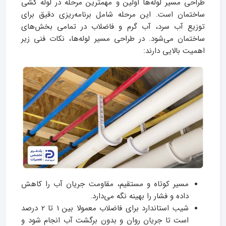
طراحی مسیر لوله‌ها اولین و مهمترین مرحله در لوله کشی
ساختمان است. این مرحله شامل برنامه‌ریزی دقیق برای
توزیع آب سرد، آب گرم و فاضلاب در تمامی بخش‌های
ساختمان می‌شود. در طراحی مسیر لوله‌ها، نکات فنی زیر
اهمیت بالایی دارند:
مسیر کوتاه و مستقیم، مقاومت جریان آب را کاهش
داده و فشار را بهینه نگه می‌دارد.
شیب استاندارد برای فاضلاب معمولا بین 1 تا 2 درصد
است تا جریان روان و بدون برگشت آب انجام شود و