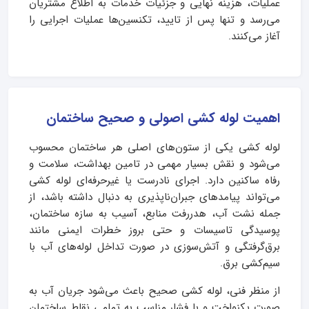
عملیات، هزینه نهایی و جزئیات خدمات به اطلاع مشتریان
می‌رسد و تنها پس از تایید، تکنسین‌ها عملیات اجرایی را
آغاز می‌کنند.
اهمیت لوله کشی اصولی و صحیح ساختمان
لوله کشی یکی از ستون‌های اصلی هر ساختمان محسوب
می‌شود و نقش بسیار مهمی در تامین بهداشت، سلامت و
رفاه ساکنین دارد. اجرای نادرست یا غیرحرفه‌ای لوله کشی
می‌تواند پیامدهای جبران‌ناپذیری به دنبال داشته باشد، از
جمله نشت آب، هدررفت منابع، آسیب به سازه ساختمان،
پوسیدگی تاسیسات و حتی بروز خطرات ایمنی مانند
برق‌گرفتگی و آتش‌سوزی در صورت تداخل لوله‌های آب با
سیم‌کشی برق.
از منظر فنی، لوله کشی صحیح باعث می‌شود جریان آب به‌
صورت یکنواخت و با فشار مناسب به تمامی نقاط ساختمان