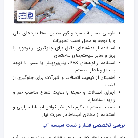
طراحی مسیر آب سرد و گرم مطابق استانداردهای ملی
و با توجه به محل نصب تجهیزات
استفاده از نقشه‌های دقیق برای جلوگیری از برخورد با
برق و سایر سیستم‌های ساختمان
استفاده از لوله‌های PEX، پلی‌پروپیلن یا مسی با توجه
به نیاز و فشار سیستم
اطمینان از کیفیت اتصالات و شیرآلات برای جلوگیری از
نشت
اجرای اتصالات و خم‌ها با رعایت شعاع مناسب خم و
زاویه استاندارد
نصب سیستم آب گرم با در نظر گرفتن انبساط حرارتی و
استفاده از مخازن انبساط در صورت نیاز
بررسی تخصصی فشار و تست سیستم آب
بعد از نصب لوله کشی، بررسی فشار و تست سیستم آب