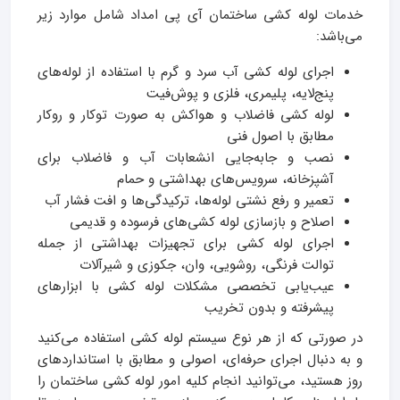
خدمات لوله کشی ساختمان آی پی امداد شامل موارد زیر
می‌باشد:
اجرای لوله کشی آب سرد و گرم با استفاده از لوله‌های
پنج‌لایه، پلیمری، فلزی و پوش‌فیت
لوله کشی فاضلاب و هواکش به صورت توکار و روکار
مطابق با اصول فنی
نصب و جابه‌جایی انشعابات آب و فاضلاب برای
آشپزخانه، سرویس‌های بهداشتی و حمام
تعمیر و رفع نشتی لوله‌ها، ترکیدگی‌ها و افت فشار آب
اصلاح و بازسازی لوله کشی‌های فرسوده و قدیمی
اجرای لوله کشی برای تجهیزات بهداشتی از جمله
توالت فرنگی، روشویی، وان، جکوزی و شیرآلات
عیب‌یابی تخصصی مشکلات لوله کشی با ابزارهای
پیشرفته و بدون تخریب
در صورتی که از هر نوع سیستم لوله کشی استفاده می‌کنید
و به دنبال اجرای حرفه‌ای، اصولی و مطابق با استانداردهای
روز هستید، می‌توانید انجام کلیه امور لوله کشی ساختمان را