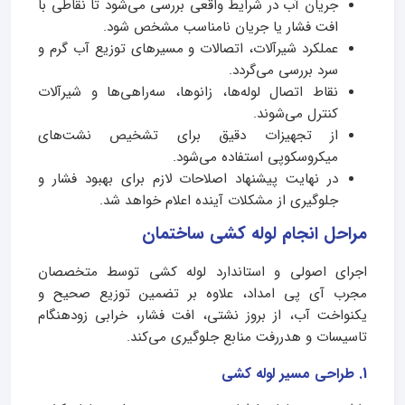
جریان آب در شرایط واقعی بررسی می‌شود تا نقاطی با
افت فشار یا جریان نامناسب مشخص شود.
عملکرد شیرآلات، اتصالات و مسیرهای توزیع آب گرم و
سرد بررسی می‌گردد.
نقاط اتصال لوله‌ها، زانوها، سه‌راهی‌ها و شیرآلات
کنترل می‌شوند.
از تجهیزات دقیق برای تشخیص نشت‌های
میکروسکوپی استفاده می‌شود.
در نهایت پیشنهاد اصلاحات لازم برای بهبود فشار و
جلوگیری از مشکلات آینده اعلام خواهد شد.
مراحل انجام لوله کشی ساختمان
اجرای اصولی و استاندارد لوله کشی توسط متخصصان
مجرب آی‌ پی امداد، علاوه بر تضمین توزیع صحیح و
یکنواخت آب، از بروز نشتی، افت فشار، خرابی زودهنگام
تاسیسات و هدررفت منابع جلوگیری می‌کند.
1. طراحی مسیر لوله‌ کشی