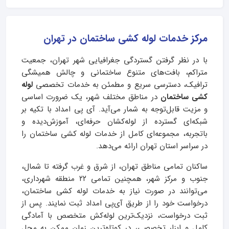
مرکز خدمات لوله کشی ساختمان در تهران
با در نظر گرفتن گستردگی جغرافیایی شهر تهران، جمعیت
متراکم، بافت‌های متنوع ساختمانی و چالش همیشگی
ترافیک، دسترسی سریع و مطمئن به خدمات تخصصی
لوله
کشی ساختمان
در مناطق مختلف شهر، یک ضرورت اساسی
و مزیت قابل‌توجه به شمار می‌آید. آی‌ پی امداد با تکیه بر
شبکه‌ای گسترده از لوله‌کشان حرفه‌ای، آموزش‌دیده و
باتجربه، مجموعه‌ای کامل از خدمات لوله کشی ساختمان را
در سراسر استان تهران ارائه می‌دهد.
ساکنان تمامی مناطق تهران، از شرق و غرب گرفته تا شمال،
جنوب و مرکز شهر، همچنین تمامی ۲۲ منطقه شهرداری،
می‌توانند در صورت نیاز به خدمات لوله کشی ساختمان،
درخواست خود را از طریق آی‌پی امداد ثبت نمایند. پس از
ثبت درخواست، نزدیک‌ترین لوله‌کش متخصص با آمادگی
کامل و ابزار تخصصی، در کوتاه‌ترین زمان ممکن به محل