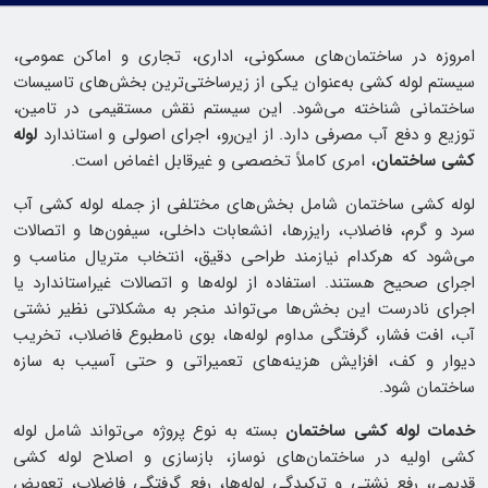
امروزه در ساختمان‌های مسکونی، اداری، تجاری و اماکن عمومی،
سیستم لوله کشی به‌عنوان یکی از زیرساختی‌ترین بخش‌های تاسیسات
ساختمانی شناخته می‌شود. این سیستم نقش مستقیمی در تامین،
توزیع و دفع آب مصرفی دارد. از این‌رو، اجرای اصولی و استاندارد
لوله
کشی ساختمان
، امری کاملاً تخصصی و غیرقابل اغماض است.
لوله کشی ساختمان شامل بخش‌های مختلفی از جمله لوله کشی آب
سرد و گرم، فاضلاب، رایزرها، انشعابات داخلی، سیفون‌ها و اتصالات
می‌شود که هرکدام نیازمند طراحی دقیق، انتخاب متریال مناسب و
اجرای صحیح هستند. استفاده از لوله‌ها و اتصالات غیراستاندارد یا
اجرای نادرست این بخش‌ها می‌تواند منجر به مشکلاتی نظیر نشتی
آب، افت فشار، گرفتگی مداوم لوله‌ها، بوی نامطبوع فاضلاب، تخریب
دیوار و کف، افزایش هزینه‌های تعمیراتی و حتی آسیب به سازه
ساختمان شود.
خدمات لوله کشی ساختمان
بسته به نوع پروژه می‌تواند شامل لوله
کشی اولیه در ساختمان‌های نوساز، بازسازی و اصلاح لوله کشی
قدیمی، رفع نشتی و ترکیدگی لوله‌ها، رفع گرفتگی فاضلاب، تعویض