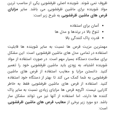
ظروف نمی شوند. شوینده اصلی ظرفشویی یکی از مناسب ترین
مواد شوینده برای ماشین ظرفشویی می باشد. سایر
مزایای
قرص های ماشین ظرفشویی
به شرح زیر است:
آسان برای استفاده
تنوع بالا در برندها و مدل ها
قدرت پاک کنندگی بالا
مهمترین مزیت قرص ها نسبت به سایر شوینده ها قابلیت
استفاده در تمامی مدل های ماشین ظرفشویی است. این مشکل
برای سلامت دستگاه بسیار مهم است. در صورت استفاده از مواد
شوینده اشتباه، به زودی باید ماشین ظرفشویی خود را تعمیر
کنید. دانستن مزایا و معایب استفاده از قرص های ماشین
ظرفشویی به شما کمک می کند تا بهتر از دستگاه خود استفاده
کنید. استفاده از قرص های ماشین ظرفشویی فقط به خاطر
کارایی نیست. اگرچه قرص ها مزایای زیادی نسبت به سایر پاک
کننده ها دارند، اما استفاده از آنها نیز می تواند مشکل ساز
باشد. دو مورد زیر برخی از
معایب قرص های ماشین ظرفشویی
است: