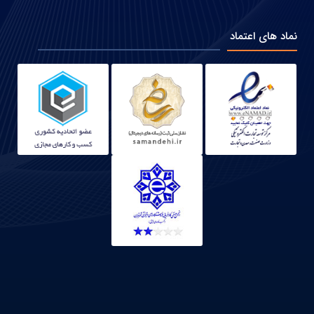
نماد های اعتماد