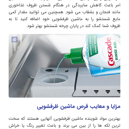
امر باعث کاهش ساییدگی در هنگام شستن ظروف غذاخوری
مانند فنجان و بشقاب می شود. همچنین می توانید مقدار کمی
مایع شستشو را به ماشین ظرفشویی خود اضافه کنید تا به
ظروف شما کمک کند در پایان چرخه شستشو بهتر شود.
مزایا و معایب قرص ماشین ظرفشویی
بهترین مواد شوینده ماشین ظرفشویی آنهایی هستند که سخت
ترین لکه ها را از بین می برند و باعث تغییر رنگ یا خراش