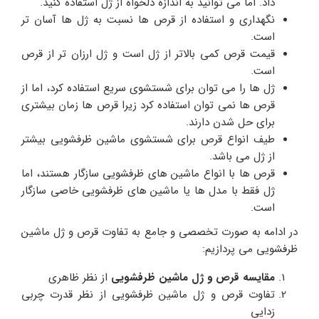
داد. اما می توانید به اندازه دلخواه از ژل استفاده کنید.
نگهداری و استفاده از قرص ها نسبت به ژل ها آسان تر
است.
قیمت قرص کمی بالاتر از ژل است و ژل ارزان تر از قرص
است.
ژل ها را می توان برای شستشوی سریع استفاده کرد، اما از
قرص ها نمی توان استفاده کرد زیرا قرص ها زمان بیشتری
برای حل شدن دارند.
طیف انواع قرص برای شستشوی ماشین ظرفشویی بیشتر
از ژل می باشد.
قرص ها با انواع ماشین های ظرفشویی سازگار هستند، اما
ژل فقط با مدل ها یا ماشین های ظرفشویی خاصی سازگار
است.
در ادامه به صورت تخصصی و جامع به تفاوت قرص و ژل ماشین
ظرفشویی می پردازیم:
مقایسه قرص و ژل ماشین ظرفشویی
از نظر ظاهری
تفاوت قرص و ژل ماشین ظرفشویی از نظر قدرت چربی
زدایی