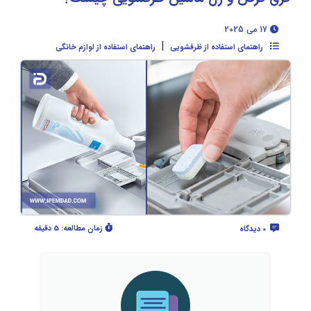
17 می 2025
|
راهنمای استفاده از ظرفشویی
راهنمای استفاده از لوازم خانگی
زمان مطالعه:
5 دقیقه
0 دیدگاه