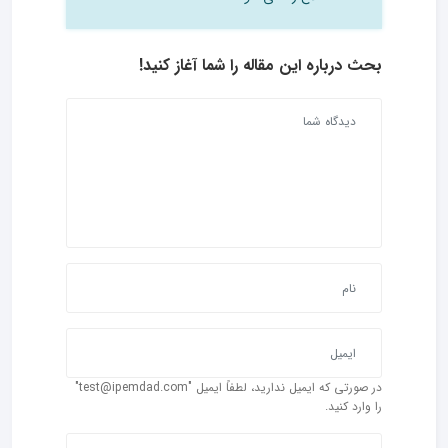
بحث درباره این مقاله را شما آغاز کنید!
در صورتی که ایمیل ندارید، لطفاً ایمیل "test@ipemdad.com"
را وارد کنید.