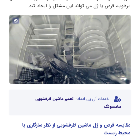
مرطوب، قرص یا ژل می تواند این مشکل را ایجاد کند.
خدمات آی پی امداد:
تعمیر ماشین ظرفشویی
سامسونگ
مقایسه قرص و ژل ماشین ظرفشویی از نظر سازگاری با
محیط زیست