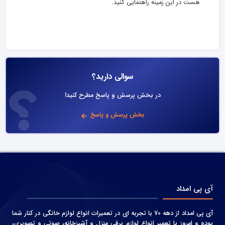
هست در این زمینه راهنمایی کنید.
سوالی دارید؟
در بخش پرسش و پاسخ مطرح کنید!
بخش پرسش و پاسخ
آی پی امداد
آی پی امداد از دهه 70 با تجربه ای در تعمیرات انواع لوازم خانگی در کنار شما
بوده و امروز با تعمیر انواع لوازم برقی منزل و آشپزخانه، صوتی و‌ تصویری،