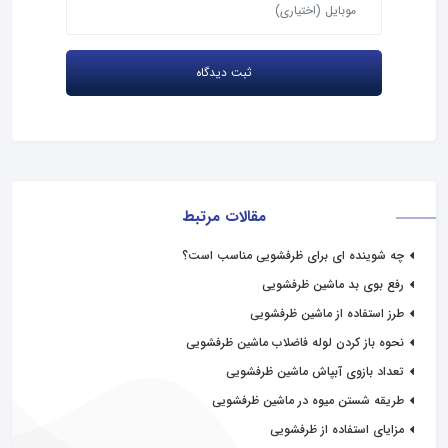
مقالات مرتبط
چه شوینده ای برای ظرفشویی مناسب است؟
رفع بوی بد ماشین ظرفشویی
طرز استفاده از ماشین ظرفشویی
نحوه باز کردن لوله فاضلاب ماشین ظرفشویی
تعداد بازوی آبپاش ماشین ظرفشویی
طریقه شستن میوه در ماشین ظرفشویی
مزایای استفاده از ظرفشویی