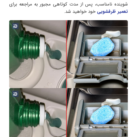
شوینده نا‌مناسب، پس از مدت کوتاهی مجبور به مراجعه برای
تعمیر ظرفشویی
خود خواهید شد.