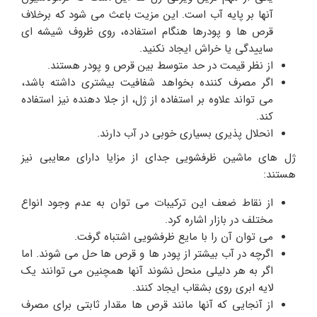
آنها بر پایه آب است. این مزیت باعث می شود که برخلاف
قرص ها و پودرها هنگام استفاده، روی ظروف شیشه ای
ساییدگی یا خراش ایجاد نکنید.
از نظر قیمت در حد متوسط ​​بین قرص و پودر هستند.
اگر مصرف کننده بخواهد شفافیت بیشتری داشته باشد،
می تواند علاوه بر استفاده از ژل، از جلا دهنده نیز استفاده
کند.
انحلال پذیری بسیاری خوبی در آب دارند.
ژل های ماشین ظرفشویی جدای از مزایا دارای معایبی نیز
هستند:
از نقاط ضعف این ترکیبات می توان به عدم وجود انواع
مختلف در بازار اشاره کرد.
می توان آن را با مایع ظرفشویی اشتباه گرفت.
اگرچه در آب بیشتر از پودر ها و قرص ها حل می شوند. اما
اگر به هر دلیلی منحل نشوند آنها همچنین می توانند یک
لایه ابری روی بشقاب ایجاد کنند.
از آنجایی که آنها مانند قرص ها مقدار ثابتی برای مصرف