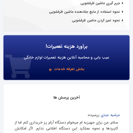
جرم گیری ماشین ظرفشویی
نحوه استفاده از مایع جلادهنده ماشین ظرفشویی
نحوه تمیز کردن ماشین ظرفشویی
برآورد هزینه تعمیرات!
عیب یابی و محاسبه آنلاین هزینه تعمیرات لوازم خانگی
بخش تعرفه خدمات
آخرین پرسش ها
مرضیه عبدی
پرسیده:
سلام، من برای جهیزیه‌ ام میخوام دستگاه آرام پز خریداری کنم اما از
کاربردها و نحوه عملکرد این دستگاه اطلاعی ندارم. اگر امکانش