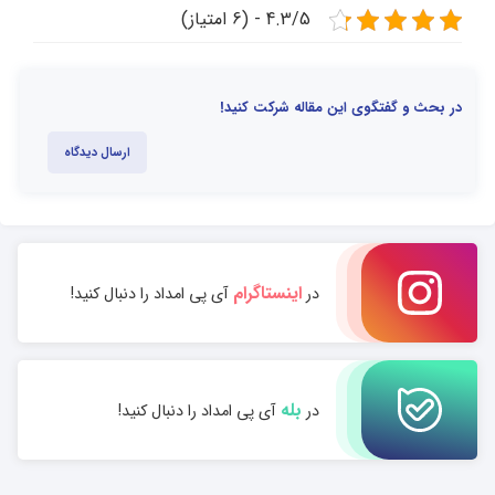
4.3/5 - (6 امتیاز)
در بحث و گفتگوی این مقاله شرکت کنید!
ارسال دیدگاه
اینستاگرام
در
آی پی امداد را دنبال کنید!
بله
در
آی پی امداد را دنبال کنید!