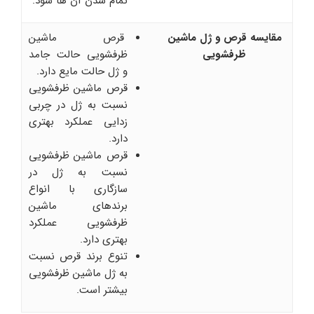
تمام شدن آن ها شود.
مقایسه قرص و ژل ماشین
قرص ماشین
ظرفشویی
ظرفشویی حالت جامد
و ژل حالت مایع دارد.
قرص ماشین ظرفشویی
نسبت به ژل در چربی
زدایی عملکرد بهتری
دارد.
قرص ماشین ظرفشویی
نسبت به ژل در
سازگاری با انواع
برندهای ماشین
ظرفشویی عملکرد
بهتری دارد.
تنوع برند قرص نسبت
به ژل ماشین ظرفشویی
بیشتر است.