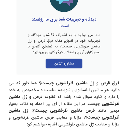
دیدگاه و تجربیات شما برای ما ارزشمند
است!
شما می توانید با به اشتراک گذاشتن دیدگاه و
تجربیات خود در انتهای مقاله فرق قرص و ژل
ماشین ظرفشویی چیست؟ به گفتمان آنلاین با
تعمیرکاران آی پی امداد و دیگر کاربران بپردازید.
مشاوره آنلاین
فرق قرص و ژل ماشین ظرفشویی چیست؟
همانطور که می
دانید هر ماشین لباسشویی شوینده مناسب و مخصوص به خود
را دارد و شاید سوال شده باشد که
تفاوت قرص و ژل ماشین
ظرفشویی
چیست. در این مقاله از آی پی امداد به نکات بسیار
مهمی مانند
قرص ماشین ظرفشویی چیست؟
،
ژل ماشین
ظرفشویی چیست؟
، مزایا و معایب قرص ماشین ظرفشویی و
مزایا و معایب ژل ماشین ظرفشویی اشاره خواهیم کرد.