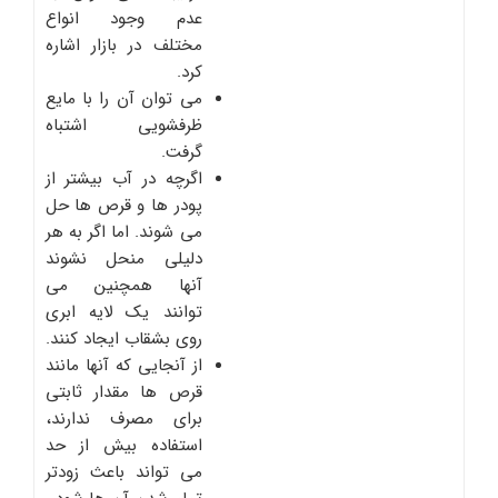
عدم وجود انواع
مختلف در بازار اشاره
کرد.
می توان آن را با مایع
ظرفشویی اشتباه
گرفت.
اگرچه در آب بیشتر از
پودر ها و قرص ها حل
می شوند. اما اگر به هر
دلیلی منحل نشوند
آنها همچنین می
توانند یک لایه ابری
روی بشقاب ایجاد کنند.
از آنجایی که آنها مانند
قرص ها مقدار ثابتی
برای مصرف ندارند،
استفاده بیش از حد
می تواند باعث زودتر