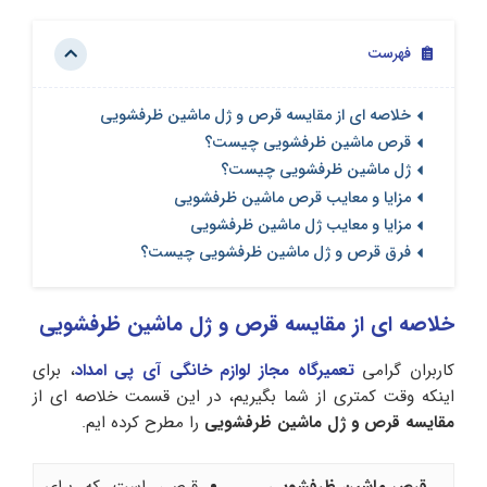
فهرست
خلاصه ای از مقایسه قرص و ژل ماشین ظرفشویی
قرص ماشین ظرفشویی چیست؟
ژل ماشین ظرفشویی چیست؟
مزایا و معایب قرص ماشین ظرفشویی
مزایا و معایب ژل ماشین ظرفشویی
فرق قرص و ژل ماشین ظرفشویی چیست؟
خلاصه ای از مقایسه قرص و ژل ماشین ظرفشویی
کاربران گرامی
تعمیرگاه مجاز لوازم خانگی آی‌ پی امداد
، برای
اینکه وقت کمتری از شما بگیریم، در این قسمت خلاصه ای از
مقایسه قرص و ژل ماشین ظرفشویی
را مطرح کرده ایم.
قرص ماشین ظرفشویی
قرصی است که برای