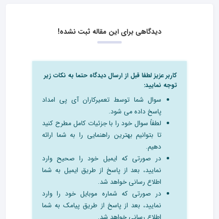
دیدگاهی برای این مقاله ثبت نشده!
کاربر عزیز لطفا قبل از ارسال دیدگاه حتما به نکات زیر
توجه نمایید:
سوال شما توسط تعمیرکاران آی پی امداد
پاسخ داده می شود.
لطفاً سوال خود را با جزئیات کامل مطرح کنید
تا بتوانیم بهترین راهنمایی را به شما ارائه
دهیم.
در صورتی که ایمیل خود را صحیح وارد
نمایید، بعد از پاسخ از طریق ایمیل به شما
اطلاع رسانی خواهد شد.
در صورتی که شماره موبایل خود را وارد
نمایید، بعد از پاسخ از طریق پیامک به شما
اطلاع رسانی خواهد شد.