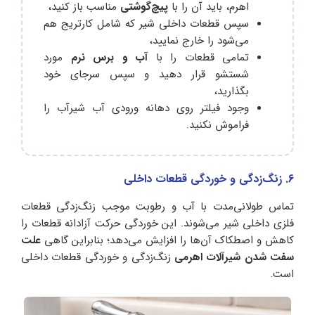
اهرم، باید آن را با
پیچ‌گوشتی
مناسب باز کنید،
سپس قطعات داخلی شیر که شامل کارتریج هم
می‌شود را خارج نمایید،
تمامی قطعات را با
آب و برس نرم
مورد
شستشو قرار دهید و سپس سرجای خود
بگذارید،
وجود فیلتر روی دهانه ورودی آب شیرآب را
فراموش نکنید.
6. زنگ‌زدگی و خوردگی قطعات داخلی
تماس طولانی‌مدت با آب و رطوبت موجب زنگ‌زدگی قطعات
فلزی داخلی شیر می‌شوند. این خوردگی حرکت آزادانه قطعات را
کاهش و اصطکاک آن‌ها را افزایش می‌دهد؛ بنابراین گاهی
علت
سفت شدن شیرآلات اهرمی
زنگ‌زدگی و خوردگی قطعات داخلی
است.