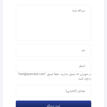
در صورتی که ایمیل ندارید، لطفاً ایمیل "test@ipemdad.com"
را وارد کنید.