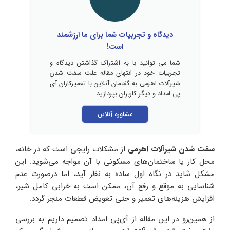
دیدگاه و تجربیات شما برای ما ارزشمند
است!
شما می توانید با به اشتراک گذاشتن دیدگاه و
تجربیات خود در انتهای مقاله علت سفت شدن
شیرآلات اهرمی به گفتمان آنلاین با تعمیرکاران آی
پی امداد و دیگر کاربران بپردازید.
مشاوره آنلاین
سفت شدن شیرآلات اهرمی
از مشکلات رایجی است که در خانه،
محل کار یا ساختمان‌های مسکونی با آن مواجه می‌شوید. این
مشکل شاید در نگاه اول ساده به نظر آید، اما درصورت عدم
شناسایی به موقع و رفع آن، ممکن است به خرابی کامل شیر،
افزایش هزینه‌های تعمیر و حتی تعویض قطعات منجر گردد.
از همین‌رو در این مقاله از آی‌پی امداد تصمیم داریم به بررسی