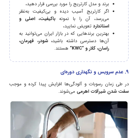
برند و مدل کارتریج را مورد بررسی قرار دهید،
اگر کارتریج آسیب دیده و بی‌کیفیت به‌نظر
می‌رسد، آن را با نمونه
باکیفیت، اصلی و
استاندارد
تعویض نمایید،
بهترین برندهایی که در بازار ایران می‌توانید به
آن‌ها دسترسی داشته باشید
، شودر، قهرمان،
راسان، کلار و “
KWC
“
هستند.
9. عدم سرویس و نگهداری دوره‌ای
در طی زمان رسوبات و آلودگی‌ها افزایش پیدا کرده و موجب
سفت شدن شیرآلات اهرمی
می‌شوند.