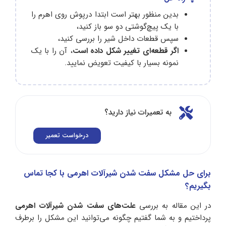
بدین منظور بهتر است ابتدا درپوش روی اهرم را
با یک پیچ‌گوشتی دو سو باز کنید،
سپس قطعات داخل شیر را بررسی کنید،
اگر قطعه‌ای تغییر شکل داده است
، آن را با یک
نمونه بسیار با کیفیت تعویض نمایید.
به تعمیرات نیاز دارید؟
درخواست تعمیر
برای حل مشکل سفت شدن شیرآلات اهرمی با کجا تماس
بگیریم؟
در این مقاله به بررسی
علت‌های سفت شدن شیرآلات اهرمی
پرداختیم و به شما گفتیم چگونه می‌توانید این مشکل را برطرف