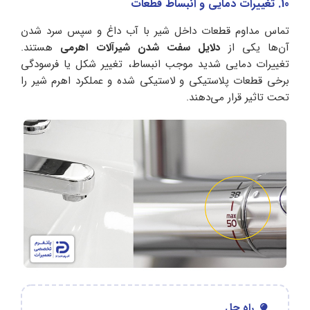
10. تغییرات دمایی و انبساط قطعات
تماس مداوم قطعات داخل شیر با آب داغ و سپس سرد شدن
آن‌ها یکی از
دلایل سفت شدن شیرآلات اهرمی
هستند.
تغییرات دمایی شدید موجب انبساط، تغییر شکل یا فرسودگی
برخی قطعات پلاستیکی و لاستیکی شده و عملکرد اهرم شیر را
تحت تاثیر قرار می‌دهند.
راه حل