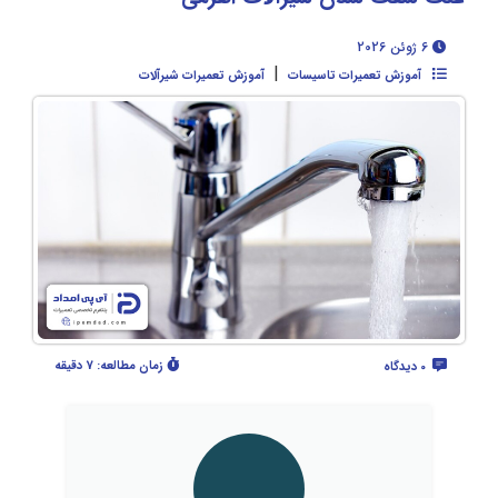
6 ژوئن 2026
|
آموزش تعمیرات تاسیسات
آموزش تعمیرات شیرآلات
زمان مطالعه:
7 دقیقه
0 دیدگاه