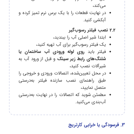
می‌کند،
در نهایت قطعات را با یک برس نرم تمیز کرده و
آبکشی کنید.
2.2 نصب فیلتر رسوب‌گیر
ابتدا شیر اصلی آب را ببندید،
یک فیلتر رسوب‌گیر برای آب تهیه کنید،
فیلتر باید
روی لوله ورودی آب ساختمان یا
شلنگ‌های رابط زیر سینک
و قبل از ورود آب به
شیرآلات نصب کنید،
در محل تعیین‌شده، اتصالات ورودی و خروجی را
طبق راهنمای نصب سازنده فیلتر به‌درستی
متصل نمایید،
مطمئن شوید که اتصالات را در نهایت به‌درستی
آب‌بندی می‌کنید.
3. فرسودگی یا خرابی کارتریج