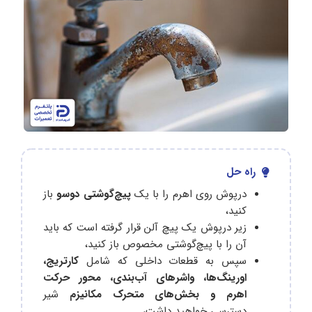
راه حل
درپوش روی اهرم را با یک
پیچ‌گوشتی دوسو
باز
کنید،
زیر درپوش یک پیچ آلن قرار گرفته است که باید
آن را با پیچ‌گوشتی مخصوص باز کنید،
سپس به قطعات داخلی که شامل
کارتریج،
اورینگ‌ها، واشرهای آب‎‌بندی، محور حرکت
اهرم و بخش‌های متحرک مکانیزم
شیر
دسترسی خواهید داشت،