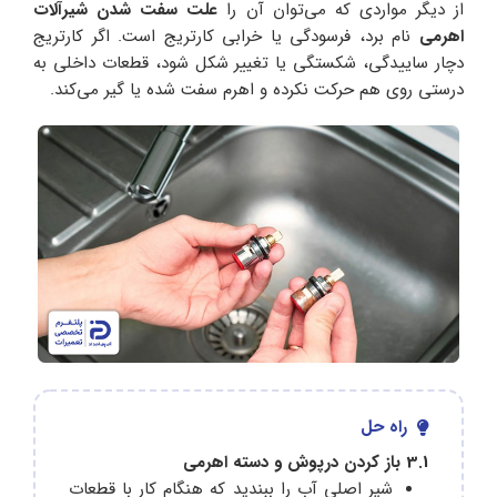
از دیگر مواردی که می‎‌توان آن را
علت سفت شدن شیرآلات
اهرمی
نام‌ برد، فرسودگی یا خرابی کارتریج است. اگر کارتریج
دچار ساییدگی، شکستگی یا تغییر شکل شود، قطعات داخلی به
درستی روی هم حرکت نکرده و اهرم سفت شده یا گیر می‌کند.
راه حل
3.1 باز کردن درپوش و دسته اهرمی
شیر اصلی آب را ببندید که هنگام کار با قطعات