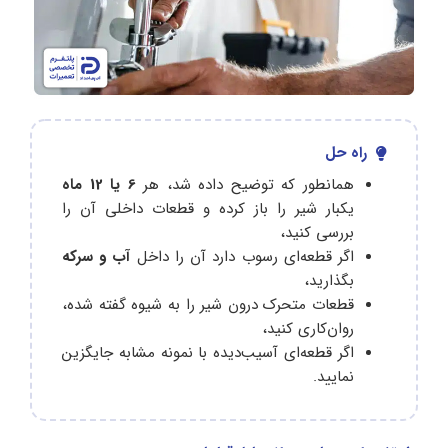
راه حل
همانطور که توضیح داده شد، هر
6 یا 12 ماه
یکبار شیر را باز کرده و قطعات داخلی آن را
بررسی کنید،
اگر قطعه‌ای رسوب دارد آن را داخل
آب و سرکه
بگذارید،
قطعات متحرک درون شیر را به شیوه گفته شده،
روان‌کاری کنید،
اگر قطعه‌ای آسیب‌دیده با نمونه مشابه جایگزین
نمایید.