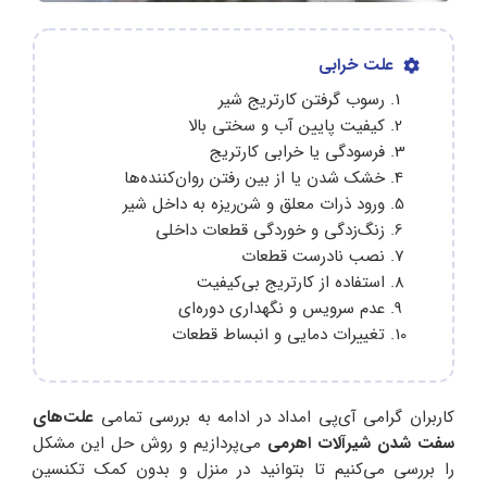
علت خرابی
رسوب گرفتن کارتریج شیر
کیفیت پایین آب و سختی بالا
فرسودگی یا خرابی کارتریج
خشک شدن یا از بین رفتن روان‌کننده‌ها
ورود ذرات معلق و شن‌ریزه به داخل شیر
زنگ‌زدگی و خوردگی قطعات داخلی
نصب نادرست قطعات
استفاده از کارتریج بی‌کیفیت
عدم سرویس و نگهداری دوره‌ای
تغییرات دمایی و انبساط قطعات
کاربران گرامی آی‌پی امداد در ادامه به بررسی تمامی
علت‌های
سفت شدن شیرآلات اهرمی
می‌پردازیم و روش حل این مشکل
را بررسی می‌کنیم تا بتوانید در منزل و بدون کمک تکنسین