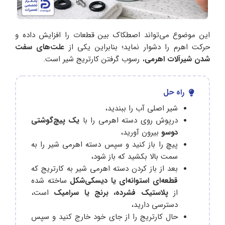
این موضوع می‌تواند اصطکاک بین قطعات را افزایش داده و
حرکت اهرم را دشوار نماید؛ بنابراین یکی از
علت‌های سفت
شدن شیرآلات اهرمی
، رسوب گرفتن کارتریج شیر است.
راه حل
شیر اصلی آب را ببندید،
درپوش روی دسته اهرمی را با
یک پیچ‌گوشتی
دوسو
بیرون آورید،
پیچ را باز کنید و سپس دسته اهرمی شیر را به
سمت بالا بکشید که باز شود،
بعد از باز کردن دسته اهرمی شیر به کارتریج که
قطعه‌ای استوانه‌ای یا دیسکی‌شکل
ساخته شده
از
پلاستیک فشرده، برنج یا سرامیک
است،
دسترسی دارید،
حال کارتریج را از جای خود خارج کنید و سپس