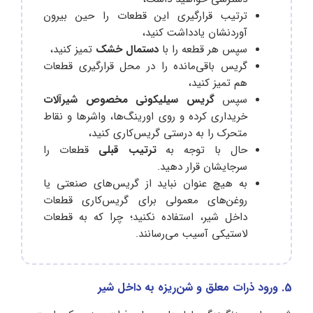
ترتیب قرارگیری این قطعات را حین بیرون
آوردنشان یادداشت کنید،
سپس هر قطعه را با
دستمال خشک
تمیز کنید،
گریس باقی‌مانده را در محل قرارگیری قطعات
هم تمیز کنید،
سپس
گریس سیلیکونی مخصوص شیرآلات
خریداری کرده و روی اورینگ‌ها، واشرها و نقاط
متحرک را به درستی گریس‌کاری کنید،
حال با توجه به
ترتیب قبلی
قطعات را
سرجایشان قرار دهید.
به هیچ عنوان نباید از گریس‌های صنعتی یا
روغن‌های معمولی برای گریس‌کاری قطعات
داخل شیر، استفاده نکنید؛ چرا که به قطعات
لاستیکی آسیب می‌رسانند.
5. ورود ذرات معلق و شن‌ریزه به داخل شیر