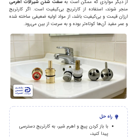
از دیگر مواردی که ممکن است به
سفت شدن شیرآلات اهرمی
منجر شوند، استفاده از کارتریج بی‌کیفیت است. اگر کارتریج
ارزان قیمت و بی‌کیفیت باشد، از مواد اولیه ضعیفی ساخته شده
و عمر مفید آن‌ها کوتاه‌تر بوده و به سرعت از بین می‌رود.
راه حل
با باز کردن پیچ و اهرم شیر، به کارتریج دسترسی
پیدا کنید،