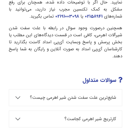
نمایید. حال اگر با توضیحات داده شده، همچنان برای رفع
مشکل به کمک تکنسین مجرب نیاز دارید، می‌توانید با
شماره‌های
02158941
یا
02191003098
تماس بگیرید.
همچنین درصورت وجود سوال در رابطه با علت سفت شدن
شیرآلات اهرمی، کافی است در قسمت دیدگاه‌های این مطلب یا
بخش پرسش و پاسخ وبسایت آی‌پی امداد کامنت بگذارید تا
کارشناسان آی‌پی امداد به صورت آنلاین و رایگان به شما پاسخ
دهند.
سوالات متداول
شایع‌ترین علت سفت شدن شیر اهرمی چیست؟
کارتریج شیر اهرمی کجاست؟