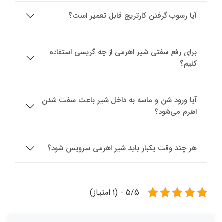
آیا رسوب گرفتن کارتریج قابل تعمیر است؟
برای رفع سفتی شیر اهرمی از چه گریسی استفاده
کنیم؟
آیا ورود شن و ماسه به داخل شیر باعث سفت شدن
اهرم می‌شود؟
هر چند وقت یکبار باید شیر اهرمی سرویس شود؟
5/5 - (1 امتیاز)