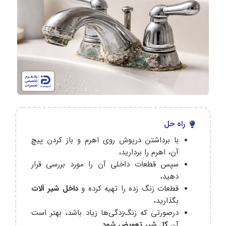
راه حل
با برداشتن درپوش روی اهرم و باز کردن پیچ
آن، اهرم را بردارید،
سپس قطعات داخلی آن را مورد بررسی قرار
دهید،
قطعات زنگ زده را تهیه کرده و
داخل شیر آلات
بگذارید،
درصورتی که زنگ‌زدگی‌ها زیاد باشد، بهتر است
آن
کل شیر تعویض شود.