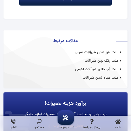
مقالات مرتبط
علت هرز شدن شیرآلات اهرمی
علت زنگ زدن شیرآلات
علت آب دادن شیرآلات اهرمی
علت سیاه شدن شیرآلات
برآورد هزینه تعمیرات!
عیب یابی و محاسبه آنلاین هزینه تعمیرات لوازم خانگی
بخش تعرفه خدمات
خانه
پرسش و پاسخ
جستجو
تماس
ثبت درخواست