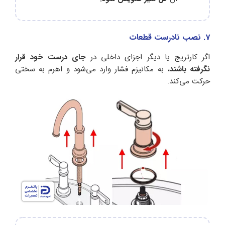
7. نصب نادرست قطعات
اگر کارتریج یا دیگر اجزای داخلی در
جای درست خود قرار
نگرفته باشند
، به مکانیزم فشار وارد می‌شود و اهرم به سختی
حرکت می‌کند.