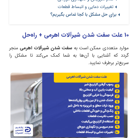
تغییرات دمایی و انبساط قطعات
برای حل مشکل با کجا تماس بگیریم؟
10 علت سفت شدن شیرآلات اهرمی + راه‌حل
موارد متعددی ممکن است به
سفت شدن شیرآلات اهرمی
منجر
گردد که آشنایی با آن‌ها به شما کمک می‌کند تا مشکل را
سریع‌تر برطرف نمایید.