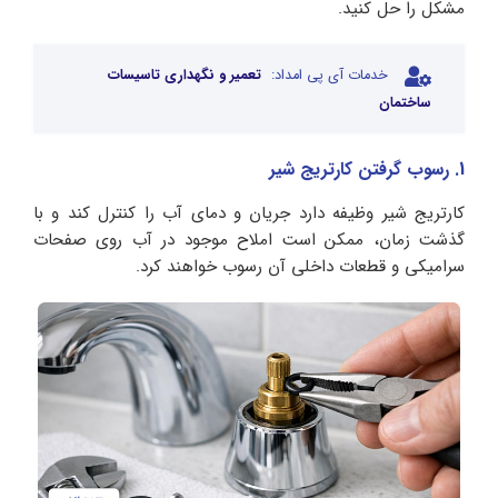
مشکل را حل کنید.
خدمات آی پی امداد:
تعمیر و نگهداری تاسیسات
ساختمان
1. رسوب گرفتن کارتریج شیر
کارتریج شیر وظیفه دارد جریان و دمای آب را کنترل کند و با
گذشت زمان، ممکن است املاح موجود در آب روی صفحات
سرامیکی و قطعات داخلی آن رسوب خواهند کرد.