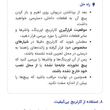
راه حل
بعد از برداشتن درپوش روی اهرم و باز کردن
پیچ آن به قطعات داخلی دسترسی خواهید
داشت،
موقعیت قرارگیری
کارتریج، اورینگ، واشرها و
سایر قطعات داخلی را مورد بررسی قرار دهید،
مطمئن شوید که کارتریج دقیقا در
شیارهای
مخصوص
خود قرار گرفته و زائده‌های راهنما به
درستی در محل تعیین شده نشسته باشند،
پس از آن اورینگ‌ها و واشرها را بررسی کنید که
پیچ نخورده، جابه‌جا نشده
یا
از محل نصب
خود خارج نشده باشند،
همچنین در نهایت مراقب باشید که پیچ‌ها را
بیش از اندازه سفت نکنید.
8. استفاده از کارتریج بی‌کیفیت