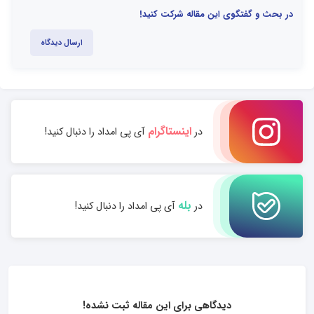
در بحث و گفتگوی این مقاله شرکت کنید!
ارسال دیدگاه
اینستاگرام
در
آی پی امداد را دنبال کنید!
بله
در
آی پی امداد را دنبال کنید!
دیدگاهی برای این مقاله ثبت نشده!