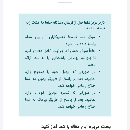
کاربر عزیز لطفا قبل از ارسال دیدگاه حتما به نکات زیر
توجه نمایید:
سوال شما توسط تعمیرکاران آی پی امداد
پاسخ داده می شود.
لطفاً سوال خود را با جزئیات کامل مطرح کنید
تا بتوانیم بهترین راهنمایی را به شما ارائه
دهیم.
در صورتی که ایمیل خود را صحیح وارد
نمایید، بعد از پاسخ از طریق ایمیل به شما
اطلاع رسانی خواهد شد.
در صورتی که شماره موبایل خود را وارد
نمایید، بعد از پاسخ از طریق پیامک به شما
اطلاع رسانی خواهد شد.
بحث درباره این مقاله را شما آغاز کنید!