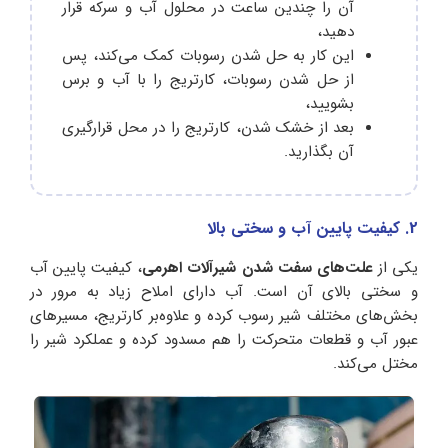
آن را چندین ساعت در محلول آب و سرکه قرار
دهید،
این کار به حل شدن رسوبات کمک می‌کند، پس
از حل شدن رسوبات، کارتریج را با آب و برس
بشویید،
بعد از خشک شدن، کارتریج را در محل قرارگیری
آن بگذارید.
2. کیفیت پایین آب و سختی بالا
یکی از
علت‌های سفت شدن شیرآلات اهرمی
، کیفیت پایین آب
و سختی بالای آن است. آب دارای املاح زیاد به مرور در
بخش‌های مختلف شیر رسوب کرده و علاوه‌بر کارتریج، مسیرهای
عبور آب و قطعات متحرکت را هم مسدود کرده و عملکرد شیر را
مختل می‌کند.