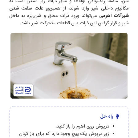
شن، ماسه، زنگ‌زدگی لوله‌ها و سایر ذرات ریز ممکن است به
مکانیزم داخلی شیر وارد شوند؛ از همین‌رو
علت سفت شدن
شیرآلات اهرمی
می‌تواند ورود ذرات معلق و شن‌ریزه به داخل
شیر و قرار گرفتن این ذرات بین قطعات متحرکت شیر باشد.
راه حل
درپوش روی اهرم را باز کنید،
زیر درپوش یک پیچ وجود دارد که برای باز کردن