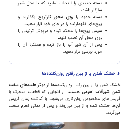
دسته جدیدی را انتخاب نمایید که با
مدل شیر
سازگار باشد،
دسته جدید را
روی محور
کارتریج بگذارید و
پیچ‌های نگهدارنده را در جای خود قرار دهید،
سپس پیچ‌ها را محکم کرده و درپوش تزئینی را
روی محل آن نصب کنید،
پس از آن شیر آب را باز کرده و عملکرد آن را
مورد بررسی قرار دهید.
4. خشک شدن یا از بین رفتن روان‌کننده‌ها
خشک شدن یا از بین رفتن روان‌کننده‌ها از دیگر
علت‌های سفت
شدن شیرآلات اهرمی
هستند. از آنجایی که قطعات متحرک با
گریس‌های مخصوص روان‌کاری می‌شود، با گذشت زمان گریس
آن‌ها خشک شده و از بین می‌روند و پس از مدتی اهرم سخت
می‌گردد.