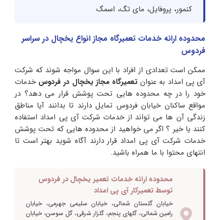
کنمور، پروفایل، مای تگ، اسمگ
محدوده ارائه خدمات تعمیرگاه مجاز انواع یخچال در سراسر
فردوس
ممکن است تعدادی از افراد با این سوال مواجه شوند که شرکت
آی پی امداد به عنوان
تعمیرگاه مجاز یخچال در فردوس
خدمات
خود را در چه محدوده هایی تحت پوشش قرار می دهد؟ در
مواقع ساکنان خیابان فردوس تمایل دارند تا بدانند آیا مناطق
زندگی آن ها می تواند از خدمات شرکت آی پی امداد استفاده
کنند یا خیر ؟ اگر می خواهید از محدوده هایی که تحت پوشش
خدمات شرکت آی پی امداد قرار دارند آگاه شوید بهتر است تا
انتهای محتوا با ما همراه باشید.
محدوده ارائه خدمات تعمیر یخچال در فردوس
توسط تعمیرکار آی پی امداد
خیابان گلستان شمالی، خیابان سلیمی جهرمی، خیابان
رامین شمالی، گلهای پنجم، گلزار شرقی، گل سوسن، خیابان