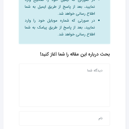
نمایید، بعد از پاسخ از طریق ایمیل به شما
اطلاع رسانی خواهد شد.
در صورتی که شماره موبایل خود را وارد
نمایید، بعد از پاسخ از طریق پیامک به شما
اطلاع رسانی خواهد شد.
بحث درباره این مقاله را شما آغاز کنید!