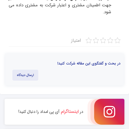
جهت اطمینان مشتری و اعتبار شرکت به مشتری داده می
شود.
امتیاز
در بحث و گفتگوی این مقاله شرکت کنید!
ارسال دیدگاه
اینستاگرام
در
آی پی امداد را دنبال کنید!