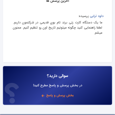
آخرین پرسش ها
داود ترابی
پرسیده:
ما یک دستگاه کارت زنی برند تام بوی قدیمی در شرکتمون داریم.
لطفا راهنمایی کنید چگونه میتونیم تاریخ اون رو تنظیم کنیم. ممنون
میشم
سوالی دارید؟
در بخش پرسش و پاسخ مطرح کنید!
بخش پرسش و پاسخ