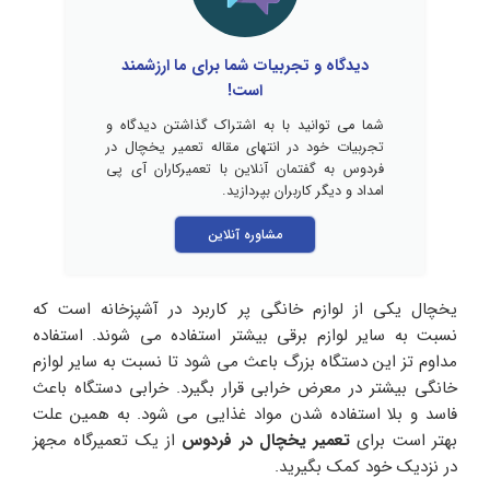
دیدگاه و تجربیات شما برای ما ارزشمند
است!
شما می توانید با به اشتراک گذاشتن دیدگاه و
تجربیات خود در انتهای مقاله تعمیر یخچال در
فردوس به گفتمان آنلاین با تعمیرکاران آی پی
امداد و دیگر کاربران بپردازید.
مشاوره آنلاین
یخچال یکی از لوازم خانگی پر کاربرد در آشپزخانه است که
نسبت به سایر لوازم برقی بیشتر استفاده می شوند. استفاده
مداوم تز این دستگاه بزرگ باعث می شود تا نسبت به سایر لوازم
خانگی بیشتر در معرض خرابی قرار بگیرد. خرابی دستگاه باعث
فاسد و بلا استفاده شدن مواد غذایی می شود. به همین علت
بهتر است برای
تعمیر یخچال در فردوس
از یک تعمیرگاه مجهز
در نزدیک خود کمک بگیرید.