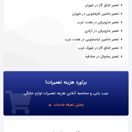
تعمیر اجاق گاز در شهران
تعمیر ماشین ظرفشویی در شهران
تعمیر جاروبرقی در همت غرب
تعمیر جاروبرقی در آزادی
تعمیر ماشین لباسشویی در همت غرب
تعمیر اجاق گاز در شهرک غرب
تعمیر یخچال در صادقیه
برآورد هزینه تعمیرات!
عیب یابی و محاسبه آنلاین هزینه تعمیرات لوازم خانگی
بخش تعرفه خدمات