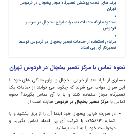
برند های تحت پوشش تعمیرگاه مجاز یخچال در فردوس
تهران
محدوده ارائه خدمات تعمیرات انواع یخچال در سراسر
فردوس
مزایای استفاده از خدمات تعمیر یخچال در فردوس توسط
تعمیرکار آی پی امداد
نحوه تماس با مرکز تعمیر یخچال در فردوس تهران
بسیاری از افراد بعد از خرابی یخچال و لوازم خانگی های خود با
این سوال مواجه می شوند که چگونه می توانند از خدمات یک
تعمیرگاه مجاز استفاده کنند و یا با آن تماس بگیرند؟ نحوه
تماس با
مرکز تعمیر یخچال در فردوس
عبارت است از:
در صورت خرابی یخچال خود ابتدا آن را از برق بکشید و با
شماره 02158941 با شرکت آی پی امداد تماس بگیرید و
درخواست خود را به ثبت برسانید.