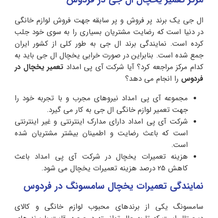
ال جی یک برند پر فروش و پر سابقه جهت فروش لوازم خانگی
در دنیا است که رضایت مشتریان بسیاری را به سوی خود جلب
کرده است. نمایندگی برند ال جی به طور کلی از کشور ایران
جمع شده است. بنابراین در صورت خرابی یخچال ال جی باید به
کدام مرکز مراجعه کرد؟ آیا شرکت آی پی امداد
تعمیر یخچال در
فردوس
را انجام می دهد؟
مجموعه آی پی امداد نیروهای مجرب و با تجربه خود را
جهت تعمیر لوازم خانگی ال جی به کار می گیرد.
شرکت آی پی امداد دارای مدارک اینترنتی و غیر اینترنتی
است که باعث رضایت و اطمینان بیشتر مشتریان شده
است‌.
هزینه تعمیرات یخچال در شرکت آی پی امداد باعث
کاهش 25 درصد هزینه تعمیرات یخچال می شود.
نمایندگی تعمیرات یخچال سامسونگ در فردوس
سامسونگ یکی از برندهای محبوب لوازم خانگی و کالای