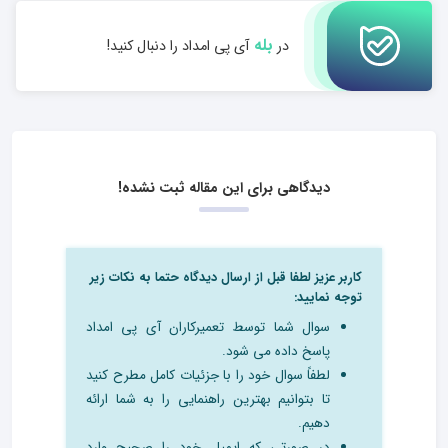
بله
در
آی پی امداد را دنبال کنید!
دیدگاهی برای این مقاله ثبت نشده!
کاربر عزیز لطفا قبل از ارسال دیدگاه حتما به نکات زیر
توجه نمایید:
سوال شما توسط تعمیرکاران آی پی امداد
پاسخ داده می شود.
لطفاً سوال خود را با جزئیات کامل مطرح کنید
تا بتوانیم بهترین راهنمایی را به شما ارائه
دهیم.
در صورتی که ایمیل خود را صحیح وارد