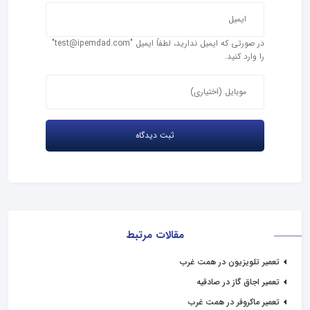
در صورتی که ایمیل ندارید، لطفاً ایمیل "test@ipemdad.com"
را وارد کنید.
مقالات مرتبط
تعمیر تلویزیون در همت غرب
تعمیر اجاق گاز در صادقیه
تعمیر ماکروفر در همت غرب