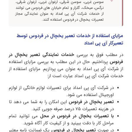
سوسن غربی، سوسن شرقی، ارغوان غربی، ارغوان شرقی،
نرگس، میخک، گلزار و تمام خیابان های فردوس می توانند
از خدمات شرکت آی پی امداد به عنوان نمایندگی مجاز
تعمیرات یخچال در فردوس استفاده کنند‌.
مزایای استفاده از خدمات تعمیر یخچال در فردوس توسط
تعمیرکار آی پی امداد
در مطلب فوق به بررسی
خدمات نمایندگی تعمیر یخچال در
فردوس
پرداختیم. حال در این مطلب به بررسی مزایای استفاده
از شرکت آی پی امداد به عنوان می پردازیم. مزایای استفاده از
خدمات شرکت آی پی امداد عبارت است از:
در شرکت آی پی امداد برای تعمیرات لوازم خانگی از لوازم
اورجینال استفاده می شود.
تعمیر یخچال در فردوس
این امکان را به شما می دهد تا
در هزینه تعمیرات ۷۵ درصد صرفه جویی کنید.
با تعمیرات یخچال در فردوس در محل
می توانید تمام
مراحل کار با دقت ببینید و از کیفیت کار آگاه شوید.
در صورت
تعمیر یخچال در فردوس
یک ضمانت نامه معتبر