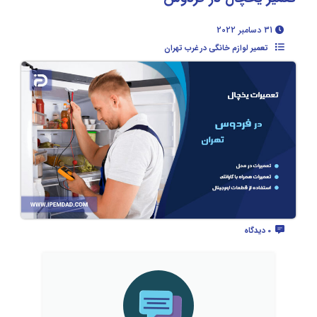
31 دسامبر 2022
تعمیر لوازم خانگی در غرب تهران
0 دیدگاه