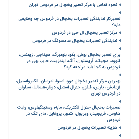
نحوه تماس با مرکز تعمیر یخچال در فردوس تهران
تعمیرکار نمایندگی تعمیرات یخچال در فردوس چه وظایفی
دارد؟
مرکز تعمیر یخچال ال جی در فردوس
نمایندگی تعمیرات یخچال سامسونگ در فردوس
برای تعمیر یخچال بوش، بکو، بلومبرگ، هیتاچی، زیمنس،
کنوود، مجیک، آریستون، آاگ، ایندزیت، حایر، بهی در
فردوس به کجا باید مراجعه کرد؟
بهترین مرکز تعمیر یخچال دوو، اسنوا، امرسان، الکترواستیل،
آزمایش، پارس، فیلور، جنرال استیل، دونار،هیمالیا، سیلوان
در فردوس تهران
تعمیرات یخچال جنرال الکتریک، مابه، وستینگهاوس، وایت
هاوس، فریجیدر، ویرپول، کنمور، پروفایل، مای تگ در
فردوس
هزینه تعمیرات یخچال در فردوس