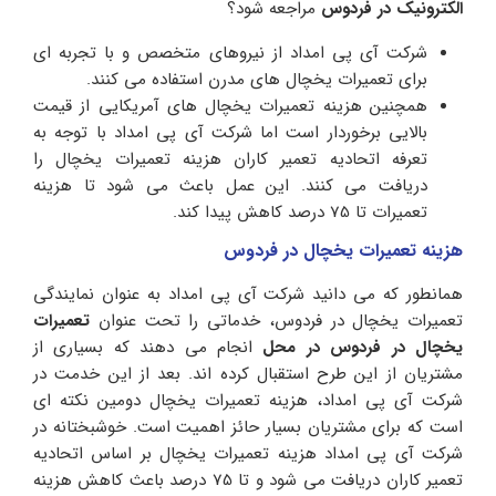
الکترونیک در فردوس
مراجعه شود؟
شرکت آی پی امداد از نیروهای متخصص و با تجربه ای
برای تعمیرات یخچال های مدرن استفاده می کنند.
همچنین هزینه تعمیرات یخچال های آمریکایی از قیمت
بالایی برخوردار است اما شرکت آی پی امداد با توجه به
تعرفه اتحادیه تعمیر کاران هزینه تعمیرات یخچال را
دریافت می کنند. این عمل باعث می شود تا هزینه
تعمیرات تا 75 درصد کاهش پیدا کند.
هزینه تعمیرات یخچال در فردوس
همانطور که می دانید شرکت آی پی امداد به عنوان نمایندگی
تعمیرات یخچال در فردوس، خدماتی را تحت عنوان
تعمیرات
یخچال در فردوس در محل
انجام می دهند که بسیاری از
مشتریان از این طرح استقبال کرده اند. بعد از این خدمت در
شرکت آی پی امداد، هزینه تعمیرات یخچال دومین نکته ای
است که برای مشتریان بسیار حائز اهمیت است. خوشبختانه در
شرکت آی پی امداد هزینه تعمیرات یخچال بر اساس اتحادیه
تعمیر کاران دریافت می شود و تا 75 درصد باعث کاهش هزینه