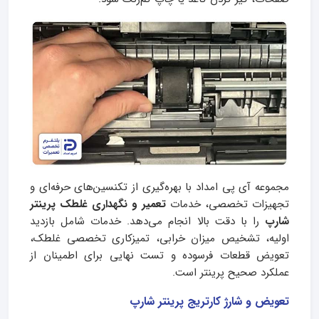
مجموعه آی‌ پی امداد با بهره‌گیری از تکنسین‌های حرفه‌ای و
تجهیزات تخصصی، خدمات
تعمیر و نگهداری غلطک پرینتر
شارپ
را با دقت بالا انجام می‌دهد. خدمات شامل بازدید
اولیه، تشخیص میزان خرابی، تمیزکاری تخصصی غلطک،
تعویض قطعات فرسوده و تست نهایی برای اطمینان از
عملکرد صحیح پرینتر است.
تعویض و شارژ کارتریج پرینتر شارپ