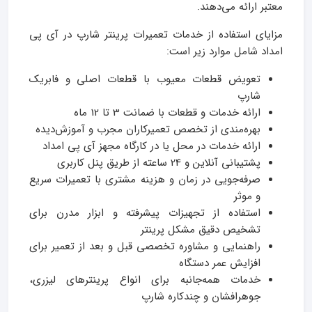
معتبر ارائه می‌دهند.
مزایای استفاده از خدمات تعمیرات پرینتر شارپ در آی‌ پی
امداد شامل موارد زیر است:
تعویض قطعات معیوب با قطعات اصلی و فابریک
شارپ
ارائه خدمات و قطعات با ضمانت 3 تا 12 ماه
بهره‌مندی از تخصص تعمیرکاران مجرب و آموزش‌دیده
ارائه خدمات در محل یا در کارگاه مجهز آی‌ پی امداد
پشتیبانی آنلاین و 24 ساعته از طریق پنل کاربری
صرفه‌جویی در زمان و هزینه مشتری با تعمیرات سریع
و موثر
استفاده از تجهیزات پیشرفته و ابزار مدرن برای
تشخیص دقیق مشکل پرینتر
راهنمایی و مشاوره تخصصی قبل و بعد از تعمیر برای
افزایش عمر دستگاه
خدمات همه‌جانبه برای انواع پرینترهای لیزری،
جوهرافشان و چندکاره شارپ