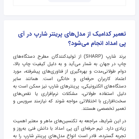
تعمیر کدامیک از مدل‌های پرینتر شارپ در آی
پی امداد انجام می‌شود؟
برند شارپ (SHARP) از تولیدکنندگان مطرح دستگاه‌های
چاپ در جهان به شمار می‌آید و به دلیل کیفیت چاپ بالا،
دوام طولانی‌مدت و بهره‌گیری از فناوری‌های پیشرفته، مورد
اعتماد کاربران حرفه‌ای و خانگی است. همانند سایر
دستگاه‌های الکترونیکی، پرینترهای شارپ نیز ممکن است به
دلیل استفاده طولانی، مشکلات نرم‌افزاری یا نقص‌های
سخت‌افزاری با اختلالاتی مواجه شوند که نیازمند سرویس و
تعمیر تخصصی هستند.
در این شرایط، مراجعه به تکنسین‌های ماهر و معتبر اهمیت
زیادی دارد. تیم حرفه‌ای آی‌ پی امداد با دانش فنی به‌روز و
تجربه گسترده، قادر است انواع مدل‌های پرینتر شارپ را به‌