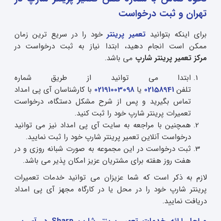
تهران و ثبت درخواست
برای اینکه بتوانید
تعمیر پرینتر
خود را در سریع ترین زمان
ممکن است انجام دهید، ابتدا نیاز به ثبت درخواست در
مرکز تعمیر پرینتر شارپ
می باشد.
ابتدا می توانید از طریق شماره
تلفن
02158941
یا
02191003098
با کارشناسان آی پی امداد
تماس بگیرید و پس از شرح مشکل دستگاه، درخواست
تعمیرات پرینتر شارپ خود را ثبت کنید.
همچنین با مراجعه به سایت آی پی امداد نیز می توانید
درخواست آنلاین تعمیر پرینتر شارپ خود را ثبت نمایید.
ثبت درخواست در این مجموعه به صورت شبانه روزی و در
هفت روز هفته برای مشتریان عزیز امکان پذیر می باشد.
لازم به ذکر است که شما عزیزان می توانید خدمات تعمیرات
پرینتر شارپ خود را در محل یا در کارگاه مجهز آی پی امداد
دریافت نمایید.