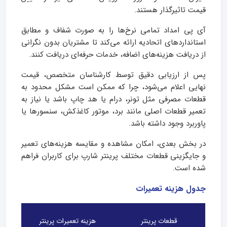
قیمت تاثیرگذار هستند.
آی‌ پی امداد تمامی نرخ‌ها را به‌ صورت شفاف و مطابق
استانداردهای اتحادیه ارائه می‌کند تا مشتریان بدون نگرانی
از دریافت هزینه‌های اضافه، خدمات حرفه‌ای دریافت کنند.
پس از ارزیابی دقیق توسط کارشناسان متخصص، قیمت
نهایی اعلام می‌شود، چرا که ممکن است مشکل محدود به
قطعات مصرفی مثل تونر، درام یا هد چاپ باشد یا نیاز به
تعمیر قطعات اصلی مانند برد، موتور کاغذکش، سنسورها یا
پاوربرد وجود داشته باشد.
در بخش بعدی، امکان مشاهده و مقایسه هزینه‌های تعمیر
و جایگزینی قطعات مختلف پرینتر شارپ برای کاربران فراهم
شده است.
جدول هزینه تعمیرات
قطعات پرینتر
هزینه تعمیرات پرینتر