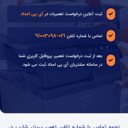
آی پی امداد
ثبت آنلاین درخواست تعمیرات در
021-91003098
تماس با شماره تلفن
بعد از ثبت درخواست تعمیر، پروفایل کاربری شما
در سامانه مشتریان آی پی امداد ثبت می شود.
نحوه تماس با شماره تلفن تعمیر پرینتر شارپ در