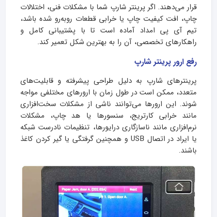
قرار می‌دهند. اگر پرینتر شارپ شما با مشکلات فنی، اختلالات
چاپ، افت کیفیت چاپ یا خرابی قطعات روبه‌رو شده باشد،
تیم آی‌ پی امداد آماده است تا با پشتیبانی کامل و
راهکارهای تخصصی، آن را به بهترین شکل تعمیر کند.
رفع ارور پرینتر شارپ
پرینترهای شارپ به دلیل طراحی پیشرفته و قابلیت‌های
متعدد، ممکن است در طول زمان با ارورهای مختلفی مواجه
شوند. این ارورها می‌توانند ناشی از مشکلات سخت‌افزاری
مانند خرابی کارتریج، سنسورها یا هد چاپ، مشکلات
نرم‌افزاری مانند ناسازگاری درایورها، تنظیمات نادرست شبکه
یا ایراد در اتصال USB و همچنین گرفتگی یا گیر کردن کاغذ
باشند.