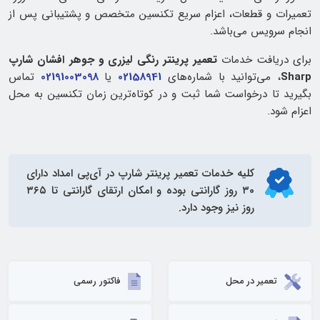
تعمیرات و قطعات، اعزام سریع تکنسین متخصص و پشتیبانی پس از
انجام سرویس می‌باشد.
برای دریافت خدمات
تعمیر پرینتر رنگی لیزری و جوهر افشان شارپ
Sharp
، می‌توانید با شماره‌های
02158941
یا
02191003098
تماس
بگیرید تا درخواست شما ثبت و در کوتاه‌ترین زمان تکنسین به محل
اعزام شود.
کلیه خدمات
تعمیر پرینتر شارپ
در آی‌پی امداد دارای
۳۰ روز گارانتی بوده و امکان ارتقای گارانتی تا ۳۶۵
روز نیز وجود دارد.
تعمیر در محل
فاکتور رسمی