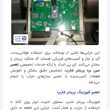
این خرابی‌ها ناشی از نوسانات برق، استفاده طولانی‌مدت،
گرد و غبار و آسیب‌های فیزیکی هستند که عملکرد پرینتر را
مختل می‌کنند. آی‌ پی امداد با ارائه خدمات تخصصی
تعمیر
مین برد پرینتر شارپ
، تشخیص دقیق مشکل و تعویض
قطعات آسیب‌دیده یا تعمیر مدارهای خراب را انجام
می‌دهد.
تعمیر فیوزینگ پرینتر شارپ
فیوزینگ پرینتر شارپ مسئول تثبیت تونر روی کاغذ با
استفاده از حرارت و فشار است. خرابی این قطعه به دلیل