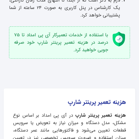
لازم به ذکر است که از ابتدا تا انتهای مدت زمان گارانتی،
یک کارشناس در پنل کاربری به صورت 24 ساعته از شما
پشتیبانی خواهد کرد.
با استفاده از خدمات تعمیرکار آی پی امداد تا 75
درصد در هزینه تعمیر پرینتر شارپ خود صرفه
جویی خواهید کرد.
هزینه تعمیر پرینتر شارپ
هزینه تعمیر پرینتر شارپ
در آی‌ پی امداد بر اساس نوع
مشکل، مدل دستگاه و میزان نیاز به تعویض یا سرویس
قطعات تعیین می‌شود و فاکتورهایی مانند عمر دستگاه،
میزان استفاده و ضرورت سرویس تخصصی نیز در تعیین