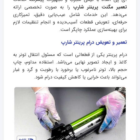
تعمیر مگنت پرینتر شارپ
را به صورت تخصصی ارائه
می‌دهد. این خدمات شامل عیب‌یابی دقیق، تمیزکاری
حرفه‌ای، تعویض قطعات آسیب‌دیده و انجام تنظیمات لازم
برای بهینه‌سازی عملکرد چاپگر است.
تعمیر و تعویض درام پرینتر شارپ
درام پرینتر یکی از قطعاتی است که مسئول انتقال تونر به
کاغذ و ایجاد تصویر نهایی می‌باشد. استفاده مداوم، چاپ
حجم بالا، تونر نامرغوب یا برخورد با رطوبت و گرد و غبار
می‌تواند باعث خرابی یا کاهش کیفیت درام شود.