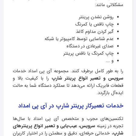
مشکلاتی مانند:
روشن نشدن پرینتر
چاپ ناقص یا کمرنگ
گیر کردن مداوم کاغذ
عدم شناسایی توسط کامپیوتر یا شبکه
صدای غیرعادی در دستگاه
چاپ کمرنگ یا ناقص پرینتر
و ….
را به طور کامل برطرف کنند. مجموعه آی‌ پی امداد خدمات
سرویس و تعمیر انواع پرینتر شارپ
را با کیفیت بالا و
قطعات فابریک ارائه می‌دهد تا عملکرد دستگاه شما به حالت
ایده‌آل بازگردد.
خدمات تعمیرکار پرینتر شارپ در آی پی امداد
تکنسین‌های مجرب و متخصص آی‌ پی امداد با سال‌ها
تجربه در زمینه
سرویس، عیب‌یابی و تعمیر انواع پرینترهای
شارپ
، خدماتی حرفه‌ای، دقیق و مطمئن را در اختیار کاربران