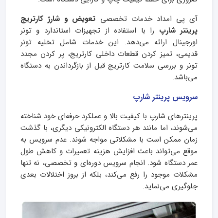
آی پی امداد خدمات تخصصی
تعویض و شارژ کارتریج
پرینتر شارپ
را با استفاده از تجهیزات استاندارد و تونر
اورجینال ارائه می‌دهد. این خدمات شامل تخلیه تونر
قدیمی، تمیز کردن قطعات داخلی کارتریج، پر کردن مجدد
تونر و بررسی سلامت کارتریج قبل از بازگرداندن به دستگاه
می‌باشد.
سرویس پرینتر شارپ
پرینترهای شارپ با کیفیت بالا و عملکرد حرفه‌ای خود شناخته
می‌شوند، اما مانند هر دستگاه الکترونیکی دیگری، با گذشت
زمان ممکن است با مشکلاتی مواجه شوند. عدم سرویس به
موقع می‌تواند باعث افزایش هزینه تعمیرات و کاهش طول
عمر دستگاه شود. انجام سرویس دوره‌ای و تخصصی، نه تنها
مشکلات موجود را رفع می‌کند، بلکه از بروز اختلالات بعدی
جلوگیری می‌نماید.