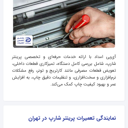
آی‌پی امداد با ارائه خدمات حرفه‌ای و تخصصی پرینتر
شارپ، شامل بررسی کامل دستگاه، تمیزکاری قطعات داخلی،
تعویض قطعات مصرفی مانند کارتریج و تونر، رفع مشکلات
نرم‌افزاری و سخت‌افزاری، و تنظیمات دقیق چاپ، به افزایش
عمر و بهبود کیفیت چاپ کمک می‌کند.
نمایندگی تعمیرات پرینتر شارپ در تهران