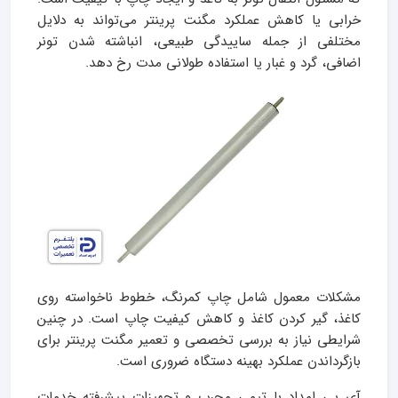
خرابی یا کاهش عملکرد مگنت پرینتر می‌تواند به دلایل
مختلفی از جمله ساییدگی طبیعی، انباشته شدن تونر
اضافی، گرد و غبار یا استفاده طولانی مدت رخ دهد.
مشکلات معمول شامل چاپ کمرنگ، خطوط ناخواسته روی
کاغذ، گیر کردن کاغذ و کاهش کیفیت چاپ است. در چنین
شرایطی نیاز به بررسی تخصصی و تعمیر مگنت پرینتر برای
بازگرداندن عملکرد بهینه دستگاه ضروری است.
آی‌ پی امداد با تیمی مجرب و تجهیزات پیشرفته خدمات