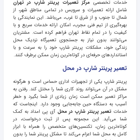
خدمات تخصصی
مرکز تعمیرات پرینتر شارپ در تهران
شامل ارائه تعمیرات و سرویس در تمامی مناطق شهر، از
شمال تا جنوب و از شرق تا غرب، می‌باشد. این نمایندگی با
بهره‌گیری از تیم فنی مجرب، امکان ارائه خدمات سریع و با
کیفیت را در تمام نقاط تهران فراهم کرده است. مشتریان
می‌توانند بدون نیاز به جستجوی تعمیرگاه نزدیک محل
زندگی خود، مشکلات پرینتر شارپ خود را به سرعت و با
استانداردهای حرفه‌ای در کوتاه‌ترین زمان ممکن برطرف کنند.
تعمیر پرینتر شارپ در محل
پرینتر شارپ یکی از تجهیزات اداری حساس است و هرگونه
مشکل در آن می‌تواند روند کاری شما را مختل کند. رفتن به
مراکز تعمیر ممکن است زمان زیادی از شما بگیرد و خطر
آسیب به دستگاه حین جابه‌جایی وجود دارد. اینجاست که
خدمات
تعمیر پرینتر شارپ در محل
آی‌ پی امداد به کمک
شما می‌آید. این مجموعه پس از ثبت درخواست، در
کوتاه‌ترین زمان، تکنسین‌های متخصص را همراه با ابزار
کامل به محل شما اعزام می‌کند تا مشکل پرینتر شما را بدون