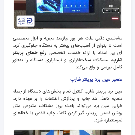
تشخیص دقیق علت هر ارور نیازمند تجربه و ابزار تخصصی
است تا بتوان از آسیب‌های بیشتر به دستگاه جلوگیری کرد.
آی‌ پی امداد با ارائه خدمات تخصصی
رفع خطای پرینتر
شارپ
، مشکلات سخت‌افزاری و نرم‌افزاری دستگاه را به‌طور
کامل بررسی و رفع می‌کند
تعمیر مین برد پرینتر شارپ
مین برد پرینتر شارپ کنترل تمام بخش‌های دستگاه از جمله
تغذیه کاغذ، هد چاپ و پردازش اطلاعات را بر عهده دارد.
خرابی مین برد می‌تواند باعث بروز مشکلات متنوعی مثل
روشن نشدن پرینتر، گیر کردن کاغذ، چاپ ناقص یا خطاهای
غیرمنتظره شود.