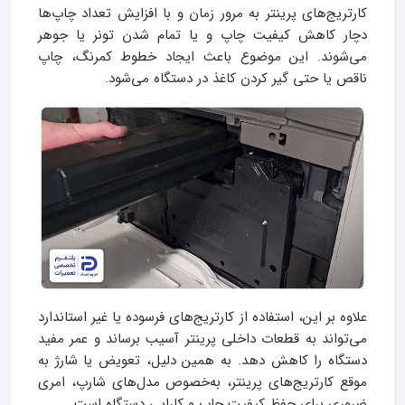
کارتریج‌های پرینتر به مرور زمان و با افزایش تعداد چاپ‌ها
دچار کاهش کیفیت چاپ و یا تمام شدن تونر یا جوهر
می‌شوند. این موضوع باعث ایجاد خطوط کمرنگ، چاپ
ناقص یا حتی گیر کردن کاغذ در دستگاه می‌شود.
علاوه بر این، استفاده از کارتریج‌های فرسوده یا غیر استاندارد
می‌تواند به قطعات داخلی پرینتر آسیب برساند و عمر مفید
دستگاه را کاهش دهد. به همین دلیل، تعویض یا شارژ به
موقع کارتریج‌های پرینتر، به‌خصوص مدل‌های شارپ، امری
ضروری برای حفظ کیفیت چاپ و کارایی دستگاه است.