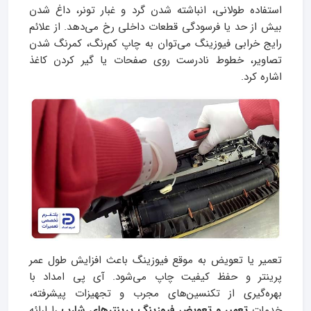
استفاده طولانی، انباشته شدن گرد و غبار تونر، داغ شدن
بیش از حد یا فرسودگی قطعات داخلی رخ می‌دهد. از علائم
رایج خرابی فیوزینگ می‌توان به چاپ کم‌رنگ، کمرنگ شدن
تصاویر، خطوط نادرست روی صفحات یا گیر کردن کاغذ
اشاره کرد.
تعمیر یا تعویض به موقع فیوزینگ باعث افزایش طول عمر
پرینتر و حفظ کیفیت چاپ می‌شود. آی پی امداد با
بهره‌گیری از تکنسین‌های مجرب و تجهیزات پیشرفته،
خدمات
تعمیر و تعویض فیوزینگ پرینترهای شارپ
را ارائه