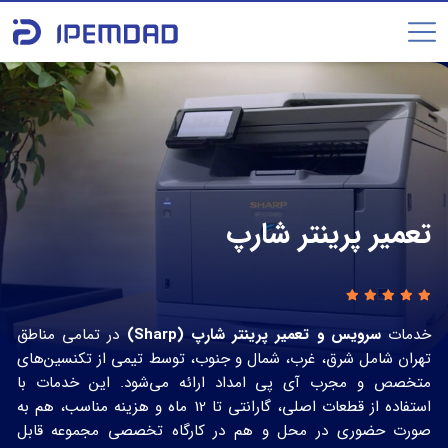
تعمیر پرینتر شارپ
خدمات
سرویس و تعمیر پرینتر شارپ (Sharp)
در تمامی مناطق
تهران شامل شرق، غرب، شمال و جنوب، توسط تیمی از تکنسین‌های
متخصص و مجرب آی‌ پی امداد ارائه می‌شود. این خدمات با
استفاده از قطعات اصلی، گارانتی تا 12 ماه و هزینه مناسب، هم به‌
صورت حضوری در محل و هم در کارگاه تخصصی مجموعه قابل