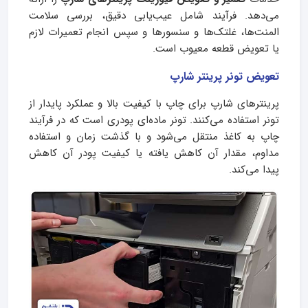
می‌دهد. فرآیند شامل عیب‌یابی دقیق، بررسی سلامت
المنت‌ها، غلتک‌ها و سنسورها و سپس انجام تعمیرات لازم
یا تعویض قطعه معیوب است.
تعویض تونر پرینتر شارپ
پرینترهای شارپ برای چاپ با کیفیت بالا و عملکرد پایدار از
تونر استفاده می‌کنند. تونر ماده‌ای پودری است که در فرآیند
چاپ به کاغذ منتقل می‌شود و با گذشت زمان و استفاده
مداوم، مقدار آن کاهش یافته یا کیفیت پودر آن کاهش
پیدا می‌کند.