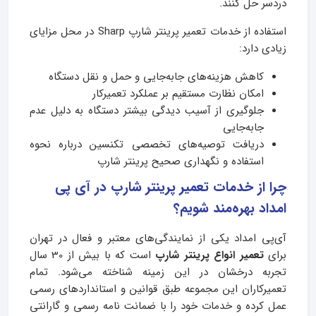
دردسر حل کنند.
استفاده از خدمات تعمیر پرینتر شارپ Sharp در محل مزایای
زیادی دارد:
کاهش هزینه‌های جابه‌جایی و حمل و نقل دستگاه
امکان نظارت مستقیم بر عملکرد تعمیرکار
جلوگیری از آسیب دیدگی بیشتر دستگاه به دلیل عدم
جابه‌جایی
دریافت توصیه‌های تخصصی تکنسین درباره نحوه
استفاده و نگهداری صحیح پرینتر شارپ
چرا از خدمات تعمیر پرینتر شارپ در آی پی
امداد بهره‌مند شویم؟
آی‌پی امداد یکی از نمایندگی‌های معتبر و فعال در تهران
برای
تعمیر انواع پرینتر شارپ
است که با بیش از 30 سال
تجربه درخشان در این زمینه شناخته می‌شود. تمام
تعمیرکاران این مجموعه طبق قوانین و استانداردهای رسمی
عمل کرده و خدمات خود را با ضمانت نامه رسمی و گارانتی