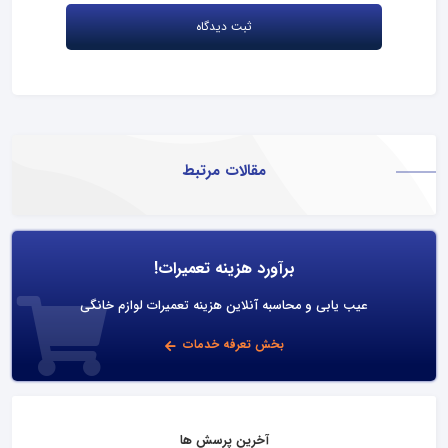
مقالات مرتبط
برآورد هزینه تعمیرات!
عیب یابی و محاسبه آنلاین هزینه تعمیرات لوازم خانگی
بخش تعرفه خدمات
آخرین پرسش ها