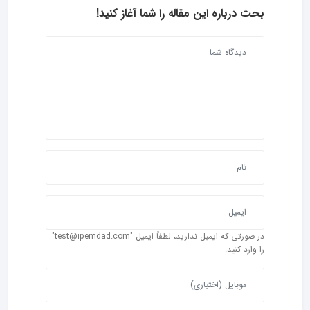
بحث درباره این مقاله را شما آغاز کنید!
در صورتی که ایمیل ندارید، لطفاً ایمیل "test@ipemdad.com"
را وارد کنید.