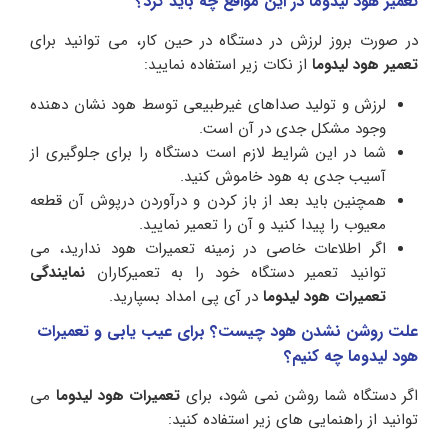
تعمیر هود لیدوما در این مواقع چه باید کرد؟
در صورت بروز لرزش در دستگاه در حین کار، می توانید برای
تعمیر هود لیدوما
از نکات زیر استفاده نمایید:
لرزش و تولید صداهای غیرطبیعی توسط هود نشان دهنده
وجود مشکل جدی در آن است.
شما در این شرایط لازم است دستگاه را برای جلوگیری از
آسیب جدی به هود خاموش کنید.
همچنین باید بعد از باز کردن و درآوردن درپوش آن قطعه
معیوب را پیدا کنید و آن را تعمیر نمایید.
اگر اطلاعات خاصی در زمینه تعمیرات هود ندارید، می
توانید تعمیر دستگاه خود را به تعمیرکاران
نمایندگی
تعمیرات هود لیدوما
در آی پی امداد بسپارید.
علت روشن نشدن هود چیست؟ برای عیب یابی و تعمیرات
هود لیدوما چه کنیم؟
اگر دستگاه شما روشن نمی شود، برای
تعمیرات هود لیدوما
می
توانید از راهنمایی های زیر استفاده کنید: