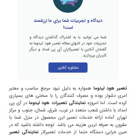
دیدگاه و تجربیات شما برای ما ارزشمند
است!
شما می توانید با به اشتراک گذاشتن دیدگاه و
تجربیات خود در انتهای مقاله تعمیر هود لیدوما به
گفتمان آنلاین با تعمیرکاران آی پی امداد و دیگر
کاربران بپردازید.
مشاوره آنلاین
تعمیر هود لیدوما
همواره به دلیل نبود مرجع مناسب و معتبر
امری دشوار بوده و مصرف کنندگان را با سختی های بسیاری
کرده است. اما امروزه
نمایندگی تعمیرات هود لیدوما
در آی پی
امداد با داشتن شعب متعدد در غرب، شرق، شمال، جنوب و مرکز
تهران آماده ارائه خدمات تعمیر این محصول در منزل شما با
مقرون به صرفه ترین هزینه می باشد. توجه داشته باشید که در
حین خرابی دستگاه حتما از خدمات تعمیرکار
نمایندگی تعمیر