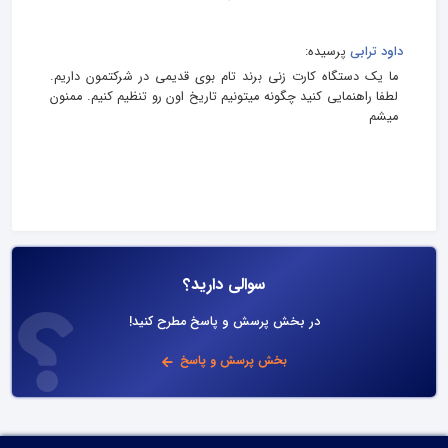
داود ترابی
پرسیده:
ما یک دستگاه کارت زنی برند تام بوی قدیمی در شرکتمون داریم.
لطفا راهنمایی کنید چگونه میتونیم تاریخ اون رو تنظیم کنیم. ممنون
میشم
سوالی دارید؟
در بخش پرسش و پاسخ مطرح کنید!
بخش پرسش و پاسخ