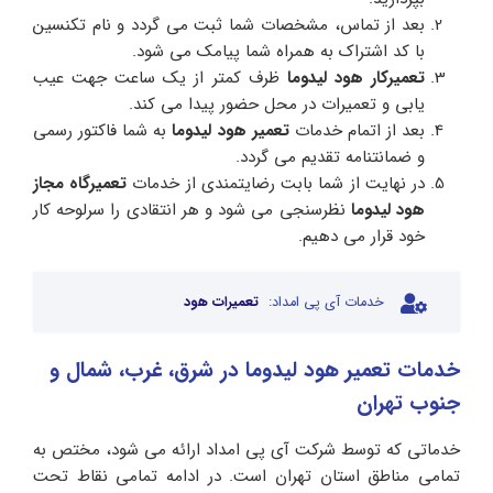
بعد از تماس، مشخصات شما ثبت می گردد و نام تکنسین
با کد اشتراک به همراه شما پیامک می شود.
تعمیرکار هود لیدوما
ظرف کمتر از یک ساعت جهت عیب
یابی و تعمیرات در محل حضور پیدا می کند.
بعد از اتمام خدمات
تعمیر هود لیدوما
به شما فاکتور رسمی
و ضمانتنامه تقدیم می گردد.
در نهایت از شما بابت رضایتمندی از خدمات
تعمیرگاه مجاز
هود لیدوما
نظرسنجی می شود و هر انتقادی را سرلوحه کار
خود قرار می دهیم.
خدمات آی پی امداد:
تعمیرات هود
خدمات تعمیر هود لیدوما در شرق، غرب، شمال و
جنوب تهران
خدماتی که توسط شرکت آی پی امداد ارائه می‌ شود، مختص به
تمامی مناطق استان تهران است. در ادامه تمامی نقاط تحت