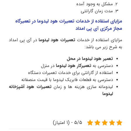
مشکل به وجود آمده
مدت زمان گارانتی
مزایای استفاده از خدمات تعمیرات هود لیدوما در تعمیرگاه
مجاز مرکزی آی پی امداد
مزایای استفاده از خدمات
تعمیرات هود لیدوما
در آی پی امداد
به شرح زیر می باشد:
تعمیر هود لیدوما در محل
دسترسی به
تعمیرکار هود لیدوما
در منزل
استفاده از گارانتی برای خدمات تعمیرات دستگاه
دسترسی به قطعات فابریک لیدوما با قیمت منصفانه
لیدومانه سازی هزینه ها و زمان
تعمیرات هود آشپزخانه
لیدوما
5/5 - (1 امتیاز)