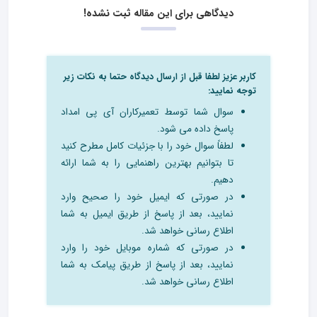
دیدگاهی برای این مقاله ثبت نشده!
کاربر عزیز لطفا قبل از ارسال دیدگاه حتما به نکات زیر
توجه نمایید:
سوال شما توسط تعمیرکاران آی پی امداد
پاسخ داده می شود.
لطفاً سوال خود را با جزئیات کامل مطرح کنید
تا بتوانیم بهترین راهنمایی را به شما ارائه
دهیم.
در صورتی که ایمیل خود را صحیح وارد
نمایید، بعد از پاسخ از طریق ایمیل به شما
اطلاع رسانی خواهد شد.
در صورتی که شماره موبایل خود را وارد
نمایید، بعد از پاسخ از طریق پیامک به شما
اطلاع رسانی خواهد شد.