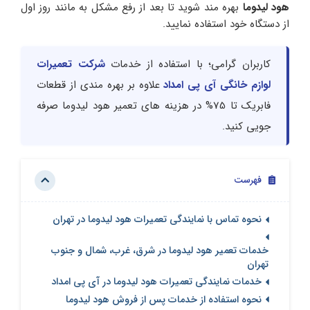
هود لیدوما
بهره مند شوید تا بعد از رفع مشکل به مانند روز اول
از دستگاه خود استفاده نمایید.
کاربران گرامی؛ با استفاده از خدمات
شرکت تعمیرات
لوازم خانگی آی پی امداد
علاوه بر بهره مندی از قطعات
فابریک تا 75% در هزینه های تعمیر هود لیدوما صرفه
جویی کنید.
فهرست
نحوه تماس با نمایندگی تعمیرات هود لیدوما در تهران
خدمات تعمیر هود لیدوما در شرق، غرب، شمال و جنوب
تهران
خدمات نمایندگی تعمیرات هود لیدوما در آی پی امداد
نحوه استفاده از خدمات پس از فروش هود لیدوما