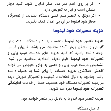
اگر بر روی اهم متر عدد صفر نمایان شود، کلید دچار
مشکل است و نیاز به تعویض دارد.
اگر موفق به تعمیر سیم کشی دستگاه نشدید، از
تعمیرگاه
مجاز هود لیدوما
در آی پی امداد کمک بگیرید.
هزینه تعمیرات هود لیدوما
هزینه
تعمیر هود لیدوما
متناسب با مدل دستگاه، مدت زمان
گارانتی و مشکل پیش آمده متفاوت می باشد. کاربران گرامی
توجه داشته باشید که کلیه هزینه های خدمات
عیب یابی و
تعمیرات هود لیدوما
طبق تعرفه اتحادیه محاسبه می شود.
تشخیص درست عیب یابی و تعمیر به جای تعویض می تواند
کاهش حداکثری هزینه خدمات را برای شما به همراه داشته
باشد. چنانچه به دنبال قطعات با کیفیت و تعمیرکار آموزش دیده
در زمینه تعمیرات دستگاه خود هستید، حتما از خدمات
نمایندگی
تعمیرات هود لیدوما
بهره مند شوید.
هزینه تعمیر هود لیدوما به دلایل زیر متغیر خواهد بود:
مدل دستگاه