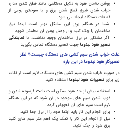
روشن نشدن هود به دلایل مختلفی مانند قطع شدن مدار،
خراب شدن فیوز، قطع شدن برق و یا سوختن برخی از
قطعات دستگاه ایجاد می شود.
شما در هنگام بروز این مشکل بهتر است ابتدا برق
ساختمان را چک کنید و از وصل بودن آن مطمئن شوید.
اگر مشکلی در برق ساختمان وجود نداشت، با
نمایندگی
تعمیر هود لیدوما
جهت تعمیر دستگاه تماس بگیرید.
علت خراب شدن سیم کشی های دستگاه چیست؟ نظر
تعمیرکار هود لیدوما در این باره
در صورت خراب شدن سیم کشی های دستگاه، لازم است از نکات
زیر برای
تعمیرات هود لیدوما
استفاده کنید:
استفاده بیش از حد هود ممکن است باعث فرسوده شدن و
ذوب شدن سیم های موجود در آن شود که در این هنگام
لازم است سیم های آن تعویض گردد.
برای انجام این کار باید ابتدا هود را از برق جدا کنید.
قبل از انجام این کار با کمک یک اهم متر سیم های کلید
برق هود را چک کنید.