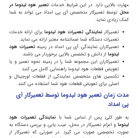
مهارت بالایی دارد. در این شرایط خدمات
تعمیر هود لیدوما در
محل
توسط تعمیرکار متخصص آی پی امداد می تواند به شما
کمک زیادی نماید.
تعمیرکار
نمایندگی تعمیرات هود لیدوما
برای ارائه خدمات
تعمیرات دستگاه شما ضمانتنامه معتبر ارائه می نماید.
تعمیرکاران نمایندگی آی پی امداد در زمینه
تعمیرات هود
لیدوما
از دانش و تخصص بالایی برخوردار می باشند.
تعمیرکاران این مجموعه شما را در زمینه نحوه تعمیر و یا
تعویض قطعات هود لیدوما راهنمایی کامل می کنند.
تکنسین های متخصص نمایندگی از قطعات اورجینال و
اصلی برای تعویض قطعات هود شما استفاده می کنند.
مدت زمان تعمیر هود لیدوما توسط تعمیرکار آی
پی امداد
به طور کلی پس از تماس شما با
نمایندگی تعمیرات هود
لیدوما
و اعزام تعمیرکار در محل، عیب یابی و بررسی دستگاه به
صورت تخصصی صورت می گیرد. در صورتی که تعمیرکار از