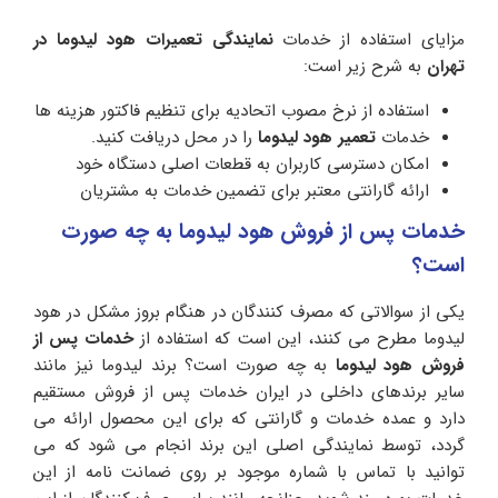
مزایای استفاده از خدمات
نمایندگی تعمیرات هود لیدوما در
تهران
به شرح زیر است:
استفاده از نرخ مصوب اتحادیه برای تنظیم فاکتور هزینه ها
خدمات
تعمیر هود لیدوما
را در محل دریافت کنید.
امکان دسترسی کاربران به قطعات اصلی دستگاه خود
ارائه گارانتی معتبر برای تضمین خدمات به مشتریان
خدمات پس از فروش هود لیدوما به چه صورت
است؟
یکی از سوالاتی که مصرف کنندگان در هنگام بروز مشکل در هود
لیدوما مطرح می کنند، این است که استفاده از
خدمات پس از
فروش هود لیدوما
به چه صورت است؟ برند لیدوما نیز مانند
سایر برندهای داخلی در ایران خدمات پس از فروش مستقیم
دارد و عمده خدمات و گارانتی که برای این محصول ارائه می
گردد، توسط نمایندگی اصلی این برند انجام می شود که می
توانید با تماس با شماره موجود بر روی ضمانت نامه از این