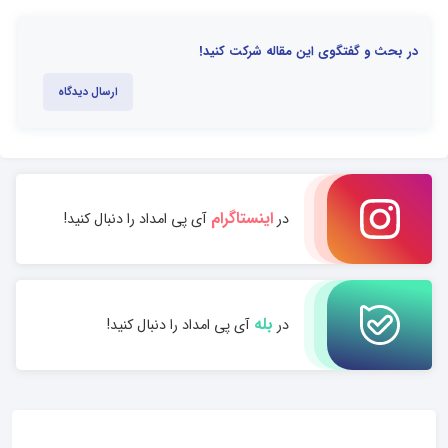
در بحث و گفتگوی این مقاله شرکت کنید!
ارسال دیدگاه
اینستاگرام
در
آی پی امداد را دنبال کنید!
بله
در
آی پی امداد را دنبال کنید!