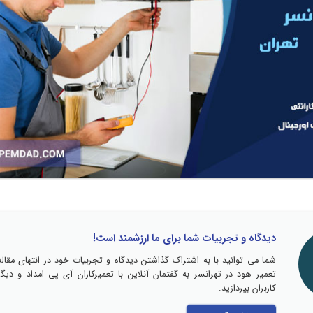
دیدگاه و تجربیات شما برای ما ارزشمند است!
شما می توانید با به اشتراک گذاشتن دیدگاه و تجربیات خود در انتهای مقاله
تعمیر هود در تهرانسر به گفتمان آنلاین با تعمیرکاران آی پی امداد و دیگر
کاربران بپردازید.