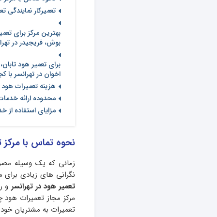
تعمیرکار نمایندگی ت
بهترین مرکز برای تعمی
بوش، فریجیدر در تهر
برای تعمیر هود تابان، 
اخوان در تهرانسر با ک
هزینه تعمیرات هود د
محدوده ارائه خدمات 
مزایای استفاده از خ
نحوه تماس با مرکز ت
زمانی که یک وسیله مصرف
نگرانی های زیادی برای 
تعمیر هود
در تهرانسر
و رف
مرکز مجاز تعمیرات هود 
تعمیرات به مشتریان خود ا