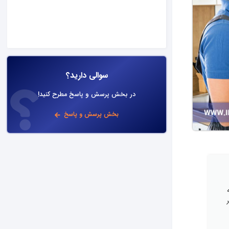
سوالی دارید؟
در بخش پرسش و پاسخ مطرح کنید!
بخش پرسش و پاسخ