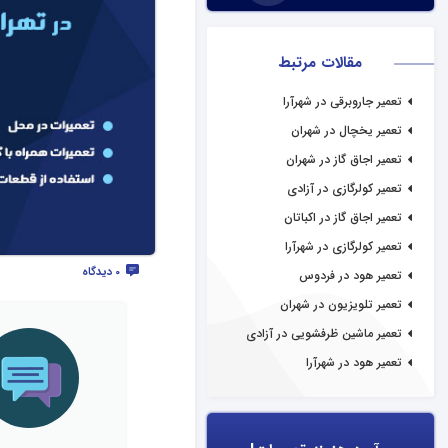
مقالات مرتبط
تعمیر جاروبرقی در شهرآرا
تعمیر یخچال در شهران
تعمیر اجاق گاز در شهران
تعمیر کولرگازی در آزادی
تعمیر اجاق گاز در اکباتان
تعمیر کولرگازی در شهرآرا
0 دیدگاه
تعمیر هود در فردوس
تعمیر تلویزیون در شهران
تعمیر ماشین ظرفشویی در آزادی
تعمیر هود در شهرآرا