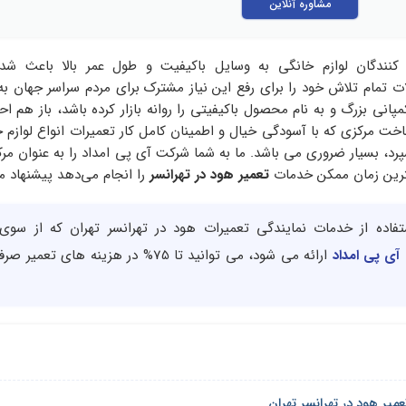
مشاوره آنلاین
ندگان لوازم خانگی به وسایل باکیفیت و طول عمر بالا باعث شد
 تمام تلاش خود را برای رفع این نیاز مشترک برای مردم سراسر جهان به ک
انی بزرگ و به نام محصول باکیفیتی را روانه بازار کرده باشد، باز هم اح
ناخت مرکزی که با آسودگی خیال و اطمینان کامل کار تعمیرات انواع لوازم خ
سپرد، بسیار ضروری می باشد. ما به شما شرکت آی پی امداد را به عنوان مرک
عترین زمان ممکن خدمات
تعمیر هود در تهرانسر
را انجام می‌دهد پیشنهاد م
استفاده از خدمات نمایندگی تعمیرات هود در تهرانسر تهران که از سو
 آی پی امداد
ارائه می شود، می توانید تا 75% در هزینه های تع
عمیر هود در تهرانسر تهران