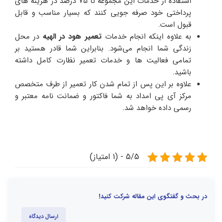
استفاده از خدمات این مجموعه تا ۷۵ درصد در هزینه های
پرداختی خود صرفه جویی کنند که بسیار مناسب و قابل
قبول است.
به علاوه اینکه انجام خدمات
تعمیر هود در الهیه
در محل
زندگی شما انجام می‌شود. بنابراین شما قادر هستید بر
تمامی فعالیت ها و خدمات تعمیر نظارت کامل داشته
باشید.
علاوه بر این پس از تمام شدن کار تعمیر از طرف متخصص
مرکز آی پی امداد به شما فاکتور و ضمانت نامه معتبر و
رسمی داده خواهد شد.
5/5 - (1 امتیاز)
در بحث و گفتگوی این مقاله شرکت کنید!
ارسال دیدگاه