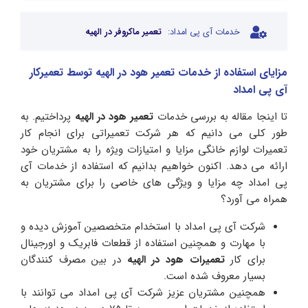
خدمات آی پی امداد:
تعمیر ماکروفر در الهیه
مزایای استفاده از خدمات تعمیر هود در الهیه توسط تعمیرکار
آی پی امداد
تا اینجا مقاله به بررسی خدمات
تعمیر هود در الهیه
پرداختیم. به
طور کلی می دانیم که هر شرکت تعمیراتی برای انجام کار
تعمیرات لوازم خانگی مزایا و امتیازات ویژه را به مشتریان خود
ارائه می دهد. اکنون خواهیم بدانیم که استفاده از خدمات آی
پی امداد چه مزایا و ویژگی های خاصی را برای مشتریان به
همراه می آورد؟
شرکت آی پی امداد با استخدام متخصصین آموزش دیده و
با مهارت و همچنین استفاده از قطعات فابریک و اورجینال
برای کار
تعمیرات هود در الهیه
در بین مصرف کنندگان
بسیار معروف شده است.
همچنین مشتریان عزیز شرکت آی پی امداد می توانند با