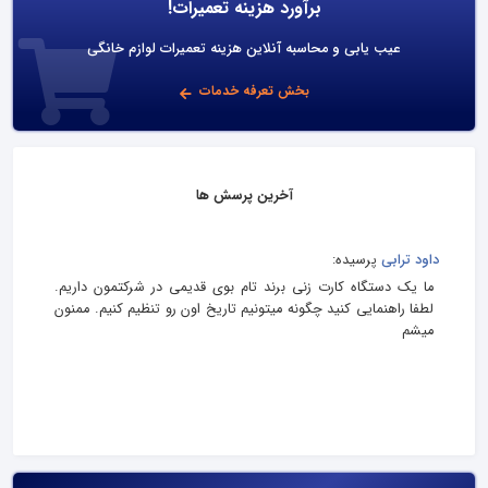
برآورد هزینه تعمیرات!
عیب یابی و محاسبه آنلاین هزینه تعمیرات لوازم خانگی
بخش تعرفه خدمات
آخرین پرسش ها
داود ترابی
پرسیده:
ما یک دستگاه کارت زنی برند تام بوی قدیمی در شرکتمون داریم.
لطفا راهنمایی کنید چگونه میتونیم تاریخ اون رو تنظیم کنیم. ممنون
میشم