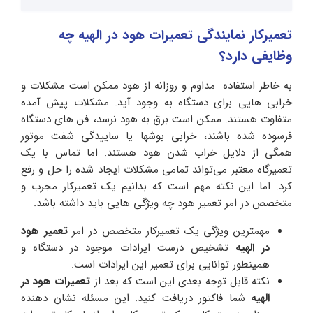
تعمیرکار نمایندگی تعمیرات هود در الهیه چه
وظایفی دارد؟
به خاطر استفاده مداوم و روزانه از هود ممکن است مشکلات و
خرابی هایی برای دستگاه به وجود آید. مشکلات پیش آمده
متفاوت هستند. ممکن است برق به هود نرسد، فن های دستگاه
فرسوده شده باشند، خرابی بوشها یا ساییدگی شفت موتور
همگی از دلایل خراب شدن هود هستند. اما تماس با یک
تعمیرگاه معتبر می‌تواند تمامی مشکلات ایجاد شده را حل و رفع
کرد. اما این نکته مهم است که بدانیم یک تعمیرکار مجرب و
متخصص در امر تعمیر هود چه ویژگی هایی باید داشته باشد.
مهمترین ویژگی یک تعمیرکار متخصص در امر
تعمیر هود
در الهیه
تشخیص درست ایرادات موجود در دستگاه و
همینطور توانایی برای تعمیر این ایرادات است.
نکته قابل توجه بعدی این است که بعد از
تعمیرات هود در
الهیه
شما فاکتور دریافت کنید. این مسئله نشان دهنده