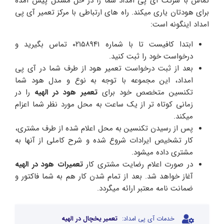
تماس با شرکت آی پی امداد شما را در حل مشکل پیش آمده
برای هودتان یاری میکند. راه های ارتباطی با مرکز تعمیر آی پی
امداد اینگونه است:
ابتدا کافیست تا با شماره ۰۲۱۵۸۹۴۱ تماس بگیرید و
درخواست خود را ثبت کنید.
بعد از ثبت درخواست تعمیر هود از طرف شما در آی پی
امداد، این مجموعه با توجه به نوع و مدل هود شما
تکنسین متخصص خود برای
تعمیر هود در الهیه
را در
زمانی کوتاه تر از یک ساعت به محل مورد نظر شما اعزام
میکند.
پس از رسیدن تکنسین به محل اعلام شده از طرف مشتری،
کار تشخیص ایرادات شروع شده و شرح کاملی از آنها به
مشتری داده میشود.
در صورت اعلام رضایت مشتری کار
تعمیرات هود در الهیه
آغاز خواهد شد. بعد از تمام شدن کار هم به شما فاکتور و
ضمانت نامه معتبر ارائه میگردد.
خدمات آی پی امداد:
تعمیر یخچال در الهیه