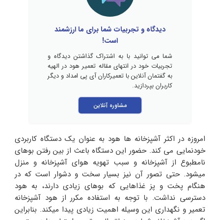
دیدگاه و تجربیات شما برای ما ارزشمند
است!
شما می توانید با به اشتراک گذاشتن دیدگاه و
تجربیات خود در انتهای مقاله تعمیر هود در الهیه
به گفتمان آنلاین با تعمیرکاران آی پی امداد و دیگر
کاربران بپردازید.
مشاوره آنلاین
امروزه در اکثر آشپزخانه ها هود به عنوان یک دستگاه کاربردی
خودنمایی می کند. حضور این دستگاه باعث از بین رفتن بوهای
نامطبوع از آشپزخانه و سبب تهویه هوای آشپزخانه و منزل
میشود. حتی تصور آن نیز بسیار سخت و دشوار است که در
هنگام پخت و پز غذاهایی که بوهای زیادی دارند، به هود
دسترسی نداشت. با توجه به استفاده مکرر از هود آشپزخانه
تعمیر و نگهداری این وسیله اهمیت زیادی پیدا میکند. بنابراین