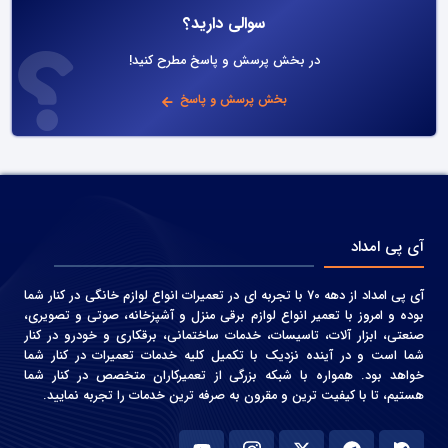
سوالی دارید؟
در بخش پرسش و پاسخ مطرح کنید!
بخش پرسش و پاسخ
آی پی امداد
آی پی امداد از دهه 70 با تجربه ای در تعمیرات انواع لوازم خانگی در کنار شما
بوده و امروز با تعمیر انواع لوازم برقی منزل و آشپزخانه، صوتی و‌ تصویری،
صنعتی، ابزار آلات، تاسیسات، خدمات ساختمانی، برقکاری و خودرو در کنار
شما است و در آینده نزدیک با تکمیل کلیه خدمات تعمیرات در کنار شما
خواهد بود. همواره با شبکه بزرگی از تعمیرکاران متخصص در کنار شما
هستیم، تا با کیفیت ترین و مقرون به صرفه ترین خدمات را تجربه نمایید.