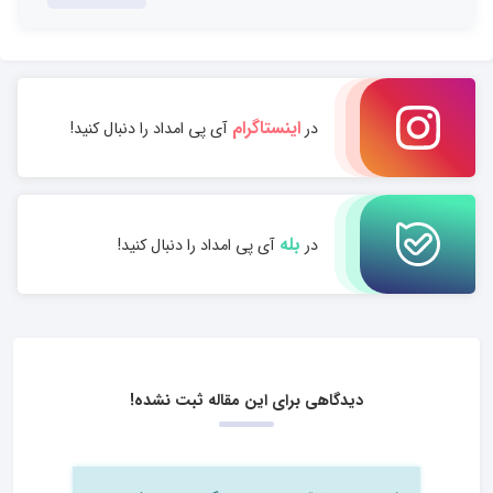
اینستاگرام
در
آی پی امداد را دنبال کنید!
بله
در
آی پی امداد را دنبال کنید!
دیدگاهی برای این مقاله ثبت نشده!