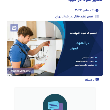
31 دسامبر 2022
تعمیر لوازم خانگی در شمال تهران
0 دیدگاه