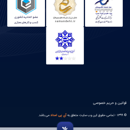
قوانین و حریم خصوصی
© 1399 - تمامی حقوق این وب سایت متعلق به
آی پی امداد
می باشد.