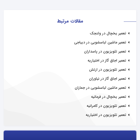
مقالات مرتبط
تعمیر یخچال در ولنجک
تعمیر ماشین لباسشویی در دیباجی
تعمیر تلویزیون در پاسداران
تعمیر اجاق گاز در اختیاریه
تعمیر تلویزیون در ارتش
تعمیر اجاق گاز در نیاوران
تعمیر ماشین لباسشویی در جماران
تعمیر یخچال در فرمانیه
تعمیر تلویزیون در کامرانیه
تعمیر تلویزیون در اختیاریه