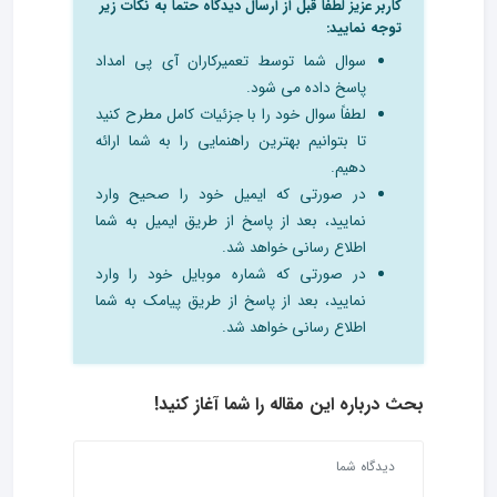
کاربر عزیز لطفا قبل از ارسال دیدگاه حتما به نکات زیر
توجه نمایید:
سوال شما توسط تعمیرکاران آی پی امداد
پاسخ داده می شود.
لطفاً سوال خود را با جزئیات کامل مطرح کنید
تا بتوانیم بهترین راهنمایی را به شما ارائه
دهیم.
در صورتی که ایمیل خود را صحیح وارد
نمایید، بعد از پاسخ از طریق ایمیل به شما
اطلاع رسانی خواهد شد.
در صورتی که شماره موبایل خود را وارد
نمایید، بعد از پاسخ از طریق پیامک به شما
اطلاع رسانی خواهد شد.
بحث درباره این مقاله را شما آغاز کنید!