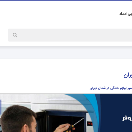
پی امداد
ران
میر لوازم خانگی در شمال تهران