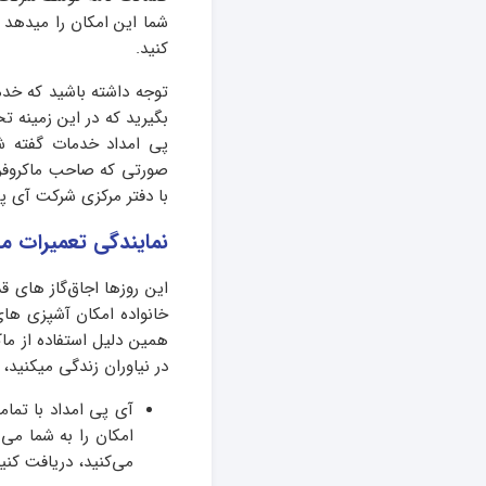
شما این امکان را میدهد 
کنید.
توجه داشته باشید که خدم
بگیرید که در این زمینه ت
پی امداد خدمات گفته شد
صورتی که صاحب ماکروفر ا
با دفتر مرکزی شرکت آی پ
نمایندگی تعمیرات ما
این روزها اجاق‌گاز های ق
خانواده امکان آشپزی های
همین دلیل استفاده از ماک
در نیاوران زندگی میکنید، 
آی پی امداد با تما
امکان را به شما می
می‌کنید، دریافت کنید