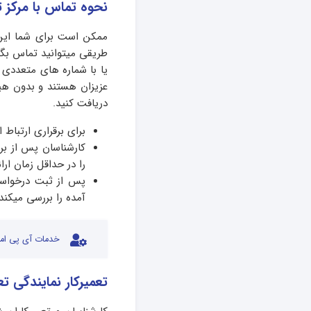
نحوه تماس با مرکز تع
ممکن است برای شما این 
طریقی میتوانید تماس بگیر
یا با شماره های متعددی 
عزیزان هستند و بدون هیچ
دریافت کنید.
برای برقراری ارتباط از طریق 
کارشناسان پس از بر
را در حداقل زمان ارا
پس از ثبت درخواست
آمده را بررسی میکند.
خدمات آی پی امد
تعمیرکار نمایندگی تع