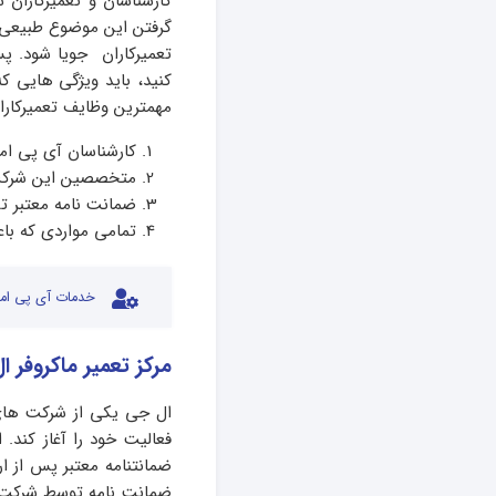
کارشناسان و تعمیرکاران
گرفتن این موضوع طبیعی ا
تعمیرکاران جویا شود. 
کنید، باید ویژگی هایی که
مهمترین وظایف تعمیرکاران
کارشناسان آی پی ام
متخصصین این شرکت ب
ضمانت نامه معتبر تع
تمامی مواردی که با
خدمات آی پی امد
مرکز تعمیر ماکروفر ا
فعالیت خود را آغاز کند. 
ضمانتنامه معتبر پس از ا
ضمانت نامه توسط شرکت‌ آ