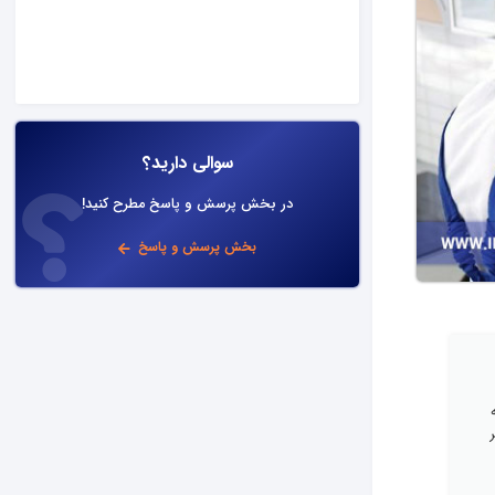
سوالی دارید؟
در بخش پرسش و پاسخ مطرح کنید!
بخش پرسش و پاسخ