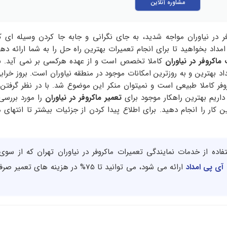
مشاوره آنلاین
فر در نیاوران مواجه شدید، به جای نگرانی و جابه جا کردن وسیله ای که
داد بخواهید تا برای انجام تعمیرات بهترین راه حل را به شما ارائه ده
ماکروفر در نیاوران
کاملا تخصص است و از عهده هرکسی بر نمی آید. با
د بهترین و به روزترین امکانات موجود در منطقه نیاوران است. بروز خراب
وفر کاملا طبیعی است و نمیتوان منکر این موضوع شد. با در نظر گرفتن
اریم بهترین راهکار موجود برای
تعمیر
ماکروفر در نیاوران
را مورد بررسی 
ن کار را انجام دهید. برای اطلاع پیدا کردن از جزئیات بیشتر تا انتهای 
ستفاده از خدمات نمایندگی تعمیرات ماکروفر در نیاوران تهران که از سو
 آی پی امداد
ارائه می شود، می توانید تا 75% در هزینه های تع