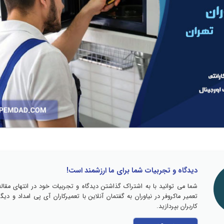
دیدگاه و تجربیات شما برای ما ارزشمند است!
شما می توانید با به اشتراک گذاشتن دیدگاه و تجربیات خود در انتهای مقاله
تعمیر ماکروفر در نیاوران به گفتمان آنلاین با تعمیرکاران آی پی امداد و دیگر
کاربران بپردازید.