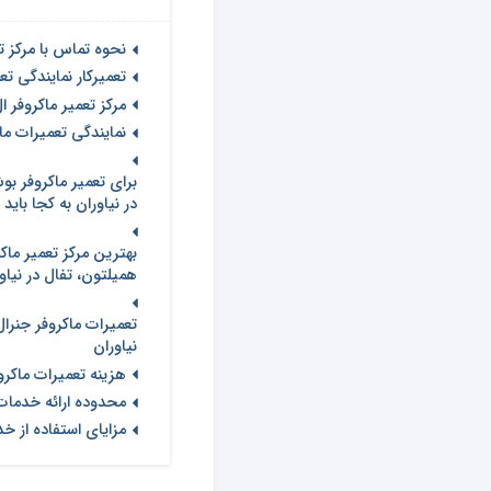
نحوه تماس با مرکز تع
تعمیرکار نمایندگی تع
مرکز تعمیر ماکروفر ا
نمایندگی تعمیرات ما
برای تعمیر ماکروفر ب
در نیاوران به کجا باید
بهترین مرکز تعمیر ما
همیلتون، تفال در نیاو
تعمیرات ماکروفر جنرال
نیاوران
هزینه تعمیرات ماکروف
محدوده ارائه خدمات 
مزایای استفاده از خد