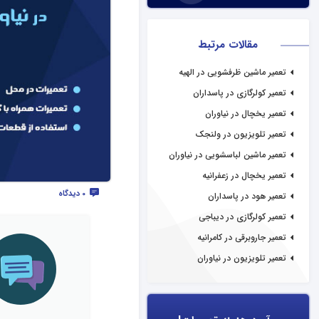
مقالات مرتبط
تعمیر ماشین ظرفشویی در الهیه
تعمیر کولرگازی در پاسداران
تعمیر یخچال در نیاوران
تعمیر تلویزیون در ولنجک
تعمیر ماشین لباسشویی در نیاوران
تعمیر یخچال در زعفرانیه
0 دیدگاه
تعمیر هود در پاسداران
تعمیر کولرگازی در دیباجی
تعمیر جاروبرقی در کامرانیه
تعمیر تلویزیون در نیاوران