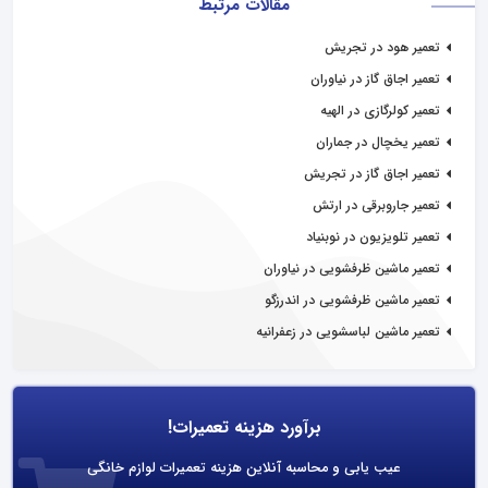
مقالات مرتبط
تعمیر هود در تجریش
تعمیر اجاق گاز در نیاوران
تعمیر کولرگازی در الهیه
تعمیر یخچال در جماران
تعمیر اجاق گاز در تجریش
تعمیر جاروبرقی در ارتش
تعمیر تلویزیون در نوبنیاد
تعمیر ماشین ظرفشویی در نیاوران
تعمیر ماشین ظرفشویی در اندرزگو
تعمیر ماشین لباسشویی در زعفرانیه
برآورد هزینه تعمیرات!
عیب یابی و محاسبه آنلاین هزینه تعمیرات لوازم خانگی