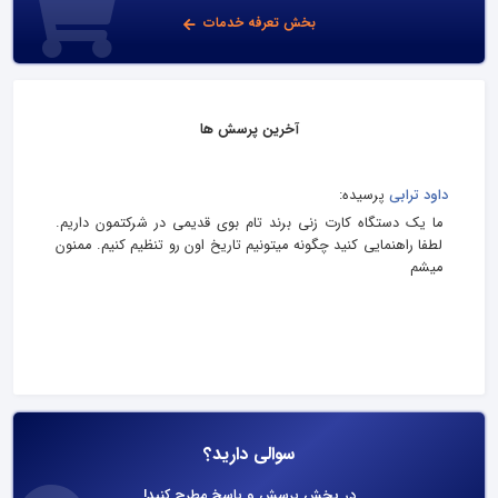
بخش تعرفه خدمات
آخرین پرسش ها
داود ترابی
پرسیده:
ما یک دستگاه کارت زنی برند تام بوی قدیمی در شرکتمون داریم.
لطفا راهنمایی کنید چگونه میتونیم تاریخ اون رو تنظیم کنیم. ممنون
میشم
سوالی دارید؟
در بخش پرسش و پاسخ مطرح کنید!