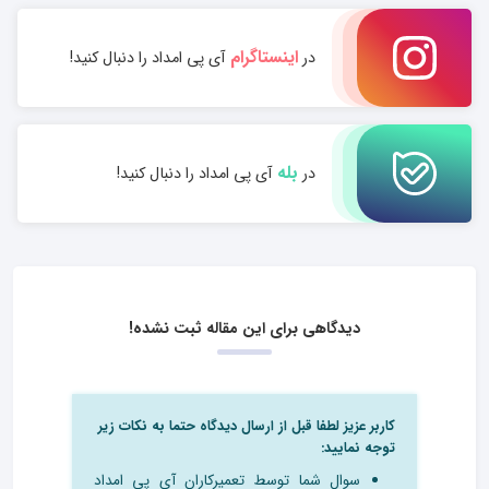
اینستاگرام
در
آی پی امداد را دنبال کنید!
بله
در
آی پی امداد را دنبال کنید!
دیدگاهی برای این مقاله ثبت نشده!
کاربر عزیز لطفا قبل از ارسال دیدگاه حتما به نکات زیر
توجه نمایید:
سوال شما توسط تعمیرکاران آی پی امداد