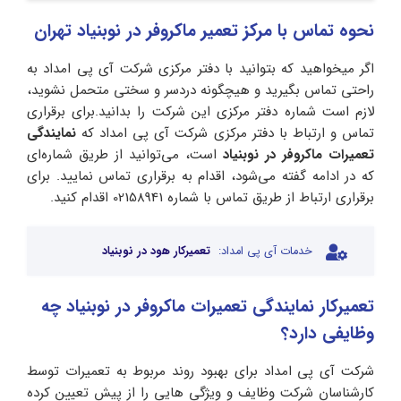
نحوه تماس با مرکز تعمیر ماکروفر در نوبنیاد تهران
اگر میخواهید که بتوانید با دفتر مرکزی شرکت آی پی امداد به
راحتی تماس بگیرید و هیچگونه دردسر و سختی متحمل نشوید،
لازم است شماره دفتر مرکزی این شرکت را بدانید.برای برقراری
تماس و ارتباط با دفتر مرکزی شرکت آی پی امداد که
نمایندگی
تعمیرات ماکروفر در نوبنیاد
است، می‌توانید از طریق شماره‌ای
که در ادامه گفته می‌شود، اقدام به برقراری تماس نمایید. برای
برقراری ارتباط از طریق تماس با شماره 02158941 اقدام کنید.
خدمات آی پی امداد:
تعمیرکار هود در نوبنیاد
تعمیرکار نمایندگی تعمیرات ماکروفر در نوبنیاد چه
وظایفی دارد؟
شرکت آی پی امداد برای بهبود روند مربوط به تعمیرات توسط
کارشناسان شرکت وظایف و ویژگی هایی را از پیش تعیین کرده