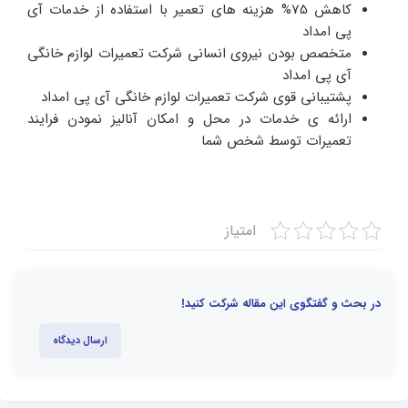
کاهش 75% هزینه های تعمیر با استفاده از خدمات آی
پی امداد
متخصص بودن نیروی انسانی شرکت تعمیرات لوازم خانگی
آی پی امداد
پشتیبانی قوی شرکت تعمیرات لوازم خانگی آی پی امداد
ارائه ی خدمات در محل و امکان آنالیز نمودن فرایند
تعمیرات توسط شخص شما
امتیاز
در بحث و گفتگوی این مقاله شرکت کنید!
ارسال دیدگاه