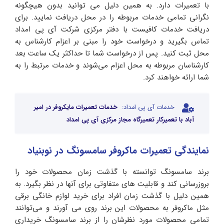
با تعمیرات دارد. به همین دلیل می توانید بدون هیچگونه
نگرانی تمامی خدمات مربوطه را در محل دریافت نمایید. برای
دریافت خدمات کافیست با دفتر مرکزی شرکت آی‌ پی امداد
تماس بگیرید و درخواست خود را مبنی بر اعزام کارشناس به
محل ثبت کنید. پس از درخواست شما تا حداکثر یک ساعت بعد
کارشناسان مربوطه به محل اعزام می‌شوند و خدمات مرتبط را به
شما ارائه خواهند کرد.
خدمات آی پی امداد:
خدمات تعمیرات مایکروفر در امیر
آباد با تعمیرکار تعمیرگاه مجاز مرکزی آی پی امداد
نمایندگی تعمیرات ماکروفر سامسونگ در نوبنیاد
برند سامسونگ توانسته با گذشت زمان محصولات خود را
بروزرسانی کند و قابلیت های متفاوتی برای آنها در نظر بگیرد. به
همین دلیل با گذشت زمان افراد برای خرید لوازم خانگی برقی
مثل ماکروفر به محصولات این برند روی می آورند و می‌توانند
تمامی محصولات مورد نظرشان را از برند سامسونگ خریداری