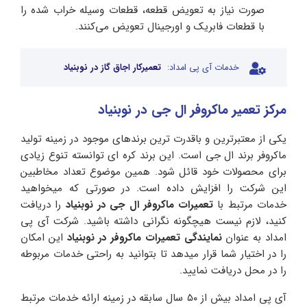
صورت نیاز به تعویض قطعه، قطعات وسیله خراب شده را
با قطعات فابریک و اورجینال تعویض می‌کنند.
خدمات آی پی امداد:
تعمیرکار اجاق گاز در نوبنیاد
مرکز تعمیر ماکروفر ال جی در نوبنیاد
یکی از معتبرترین و باقدرت ترین برندهای موجود در زمینه تولید
ماکروفر برند ال جی است. این برند کره ای توانسته تنوع زیادی
برای محصولات خود قائل شود. همین موضوع تعداد مخاطبین
این شرکت را افزایش داده است. در صورتی که میخواهید
خدمات مرتبط با
تعمیرات ماکروفر ال جی در نوبنیاد
را دریافت
کنید، لازم نیست هیچگونه نگرانی داشته باشید. شرکت آی پی
امداد به عنوان
نمایندگی تعمیرات ماکروفر در نوبنیاد
این امکان
را در اختیار شما قرار میدهد تا بتوانید به راحتی خدمات مربوطه
را در محل دریافت نمایید.
آی پی امداد بیش از ۵۰ سال سابقه در زمینه ارائه خدمات مرتبط