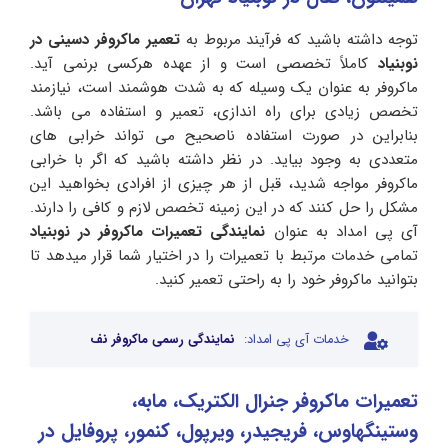
توجه داشته باشید که فرآیند مربوط به
تعمیر ماکروفر دسینی در
نوبنیاد
کاملاً تخصصی است و از عهده هرکسی برنمی آید.
ماکروفر به عنوان یک وسیله که به شدت هوشمند است، نیازمند
تخصص زیادی برای راه اندازی، تعمیر و استفاده می باشد.
بنابراین در صورت استفاده ناصحیح می تواند خرابی های
متعددی به وجود بیاید. در نظر داشته باشید که اگر با خرابی
ماکروفر مواجه شدید، قبل از هر چیزی از افرادی بخواهید این
مشکل را حل کنند که در این زمینه تخصص لازم و کافی را دارند.
آی پی امداد به عنوان
نمایندگی تعمیرات ماکروفر در نوبنیاد
تمامی خدمات مرتبط با تعمیرات را در اختیار شما قرار میدهد تا
بتوانید ماکروفر خود را به راحتی تعمیر کنید.
خدمات آی پی امداد:
نمایندگی رسمی ماکروفر نف
تعمیرات ماکروفر جنرال الکتریک، مابه،
وستینگهاوس، فریجیدر، ویرپول، کنمور، پروفایل در