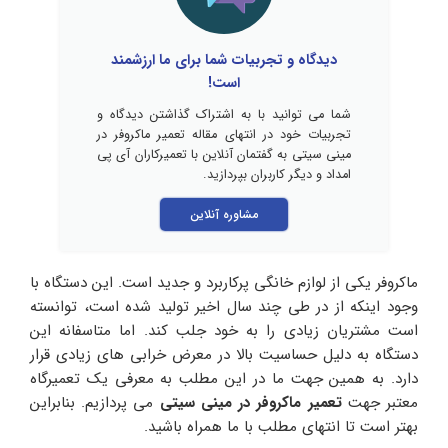
دیدگاه و تجربیات شما برای ما ارزشمند
است!
شما می توانید با به اشتراک گذاشتن دیدگاه و
تجربیات خود در انتهای مقاله تعمیر ماکروفر در
مینی سیتی به گفتمان آنلاین با تعمیرکاران آی پی
امداد و دیگر کاربران بپردازید.
مشاوره آنلاین
ماکروفر یکی از لوازم خانگی پرکاربرد و جدید است. این دستگاه با
وجود اینکه از در طی چند سال اخیر تولید شده است، توانسته
است مشتریان زیادی را به خود جلب کند‌. اما متاسفانه این
دستگاه به دلیل حساسیت بالا در معرض خرابی های زیادی قرار
دارد. به همین جهت ما در این مطلب به معرفی یک تعمیرگاه
معتبر جهت
تعمیر ماکروفر در مینی سیتی
می پردازیم. بنابراین
بهتر است تا انتهای مطلب با ما همراه باشید.