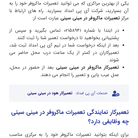
یکی از بهترین مراکزی که می توانید تعمیرات ماکروفر خود را به
آن بسپارید، شرکت آی پی امداد بسپارید. راه های ارتباط با
مرکز
تعمیرات ماکروفر در مینی سینی
عبارت است از:
در ابتدا با شماره 02158941 تماس بگیرید و سپس از
پشتیبانی بخواهید تا درخواست تعمیر شنا را ثبت کنند.
بعد از اینکه درخواست شما در تیم آی پی امداد ثبت شد،
تعمیرکاران در کمتر از یک ساعت درب محل حاضر می
شوند.
تعمیرکار ماکروفر در مینی سیتی
بعد از حضور در محل،
عمل عیب یابی و تعمیر را انجام می دهند.
خدمات آی پی امداد:
تعمیرکار هود در مینی سیتی
تعمیرکار نمایندگی تعمیرات ماکروفر در مینی سیتی
چه وظایفی دارد؟
برای اینکه بتوانید تعمیرات ماکروفر خود را به مرکزی مناسب