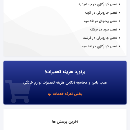
تعمیر کولرگازی در جمشیدیه
تعمیر جاروبرقی در الهیه
تعمیر یخچال در اقدسیه
تعمیر هود در فرشته
تعمیر جاروبرقی در فرشته
تعمیر کولرگازی در اقدسیه
برآورد هزینه تعمیرات!
عیب یابی و محاسبه آنلاین هزینه تعمیرات لوازم خانگی
بخش تعرفه خدمات
آخرین پرسش ها