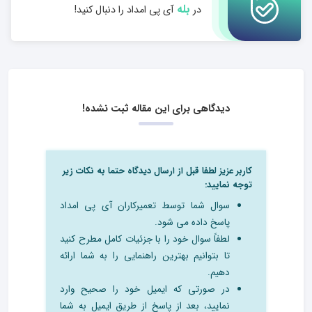
بله
در
آی پی امداد را دنبال کنید!
دیدگاهی برای این مقاله ثبت نشده!
کاربر عزیز لطفا قبل از ارسال دیدگاه حتما به نکات زیر
توجه نمایید:
سوال شما توسط تعمیرکاران آی پی امداد
پاسخ داده می شود.
لطفاً سوال خود را با جزئیات کامل مطرح کنید
تا بتوانیم بهترین راهنمایی را به شما ارائه
دهیم.
در صورتی که ایمیل خود را صحیح وارد
نمایید، بعد از پاسخ از طریق ایمیل به شما