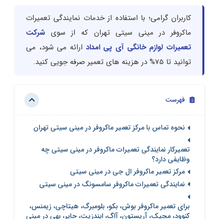
کاربران گرامی؛ با استفاده از خدمات نمایندگی تعمیرات
ماکروفر در مینی سیتی تهران که از سوی
شرکت
تعمیرات لوازم خانگی آی پی امداد
ارائه می شود، می
توانید تا 75% در هزینه های تعمیر صرفه جویی کنید.
فهرست
نحوه تماس با مرکز تعمیر ماکروفر در مینی سیتی تهران
تعمیرکار نمایندگی تعمیرات ماکروفر در مینی سیتی چه
وظایفی دارد؟
مرکز تعمیر ماکروفر ال جی در مینی سیتی
نمایندگی تعمیرات ماکروفر سامسونگ در مینی سیتی
برای تعمیر ماکروفر بوش، بکو، بلومبرگ، هیتاچی، زیمنس،
کنوود، مجیک، آریستون، آاگ، ایندزیت، حایر، بهی در مینی