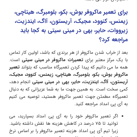
برای تعمیر ماکروفر بوش، بکو، بلومبرگ، هیتاچی،
زیمنس، کنوود، مجیک، آریستون، آاگ، ایندزیت،
زیرووات، حایر، بهی در مینی سیتی به کجا باید
مراجعه کرد؟
بعد از خراب شدن ماکروفر از هر برندی که باشد، اولین کار تماس
با یک مرکز معتبر برای
تعمیرات ماکروفر در مینی سیتی
است.
همه ما می دانیم که پیدا کردن تعمیرگاه مناسب که بتواند
تعمیر
ماکروفر بوش، بکو، بلومبرگ، هیتاچی، زیمنس، کنوود، مجیک،
آریستون، آاگ، ایندزیت، حایر، بهی در مینی سیتی
انجام دهد،
کمی سخت است. به همین جهت ما به شما عزیزانی که به دنبال
تعمیرگاه مطمئن جهت تعمیر ماکروفر هستید، توصیه می کنیم
به آی پی امداد مراجعه کنید.
اگر تعمیر ماکروفر خود را به آی پی امداد بسپارید، می
توانید تا 75 درصد در کاهش هزینه ها نقش داشته باشید.
زیرا تیم آی پی امداد هزینه تعمیر ماکروفر را بر اساس نرخ