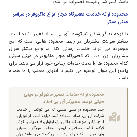
باعث کمتر شدن قیمت تعمیرات می شود.
محدوده ارائه خدمات تعمیرگاه مجاز انواع ماکروفر در سراسر
مینی سیتی
با توجه به گزارشاتی که توسط آی پی امداد تعیین شده است،
بیشتر سوالات مشتریان در رابطه محدوده هایی است که این
مجموعه می تواند خدمات رسانی کند. در واقع بیشتر سوال
مشتریان این است که
تعمیرگاه مجاز ماکروفر در مینی سیتی
کدام محدوده ها را تحت خدمات رسانی خود قرار می دهد. برای
پاسخ این سوال توصیه می کنیم تا انتهای مطلب با ما همراه
باشید.
محدوده ارائه خدمات تعمیر ماکروفر در مینی
سیتی توسط تعمیرکار آی پی امداد
چند محدوده در مینی سیتی که می توانند از خدمات
شرکت آی پی امداد استفاده کنند عبارت است از لویزان،
آراج، ازگل، سوهانک، باقالی زار، ارغوان، لاله، یاس، کوثر،
لارک، قائم، محلاتی، ابوذر، صدف، مهرگان، خلبان،
ولیعصر و … که تنها با یک تماس کوتاه می توانند برای