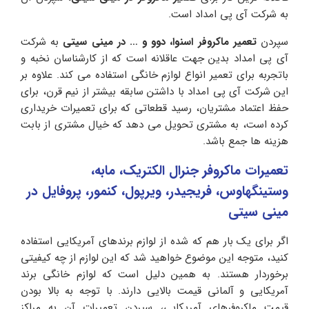
به شرکت آی پی امداد است.
سپردن
تعمیر ماکروفر اسنوا، دوو و … در مینی سیتی
به شرکت
آی پی امداد بدین جهت عاقلانه است که از کارشناسان نخبه و
باتجربه برای تعمیر انواع لوازم خانگی استفاده می کند. علاوه بر
این شرکت آی پی امداد با داشتن سابقه بیشتر از نیم قرن، برای
حفظ اعتماد مشتریان، رسید قطعاتی که برای تعمیرات خریداری
کرده است، به مشتری تحویل می دهد که خیال مشتری از بابت
هزینه ها جمع باشد.
تعمیرات ماکروفر جنرال الکتریک، مابه،
وستینگهاوس، فریجیدر، ویرپول، کنمور، پروفایل در
مینی سیتی
اگر برای یک بار هم که شده از لوازم برندهای آمریکایی استفاده
کنید، متوجه این موضوع خواهید شد که این لوازم از چه کیفیتی
برخوردار هستند. به همین دلیل است که لوازم خانگی برند
آمریکایی و آلمانی قیمت بالایی دارند. با توجه به بالا بودن
قیمت ماکروفرهای آمریکایی، سپردن تعمیرات آن به مراکز