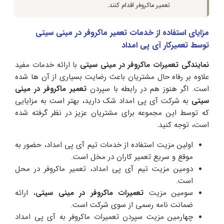
تعمیر ماکروفر اقدام کنند.
مزایای استفاده از خدمات تعمیر ماکروفر در مینی سیتی
توسط تعمیرکار آی پی امداد
نمایندگی تعمیرات ماکروفر در مینی سیتی
با ارائه خدمات مفید
علاوه بر رفاه حال مشتریان باعث رضایت بسیاری از آن ها شده
است. اگر هنوز هم در رابطه با سپردن
تعمیر ماکروفر در مینی
سیتی
به شرکت آی پی امداد شک دارید، بهتر است به مزایایی
که توسط این مجموعه برای مشتریان عزیز در نظر گرفته شده
است، توجه کنید‌.
اولین مزیت استفاده از خدمات تیم آی پی امداد، حضور به
موقع و سریع تعمیر کاران در مخل است.
دومین مزیت تیم آی پی امداد، تعمیر ماکروفر در محل
است.
سومین مزیت
تعمیرات ماکروفر در مینی سیتی
، ارائه
ضمانت نامه رسمی از سوی شرکت است.
چهارمین مزیت سپردن تعمیرات ماکروفر به آی پی امداد