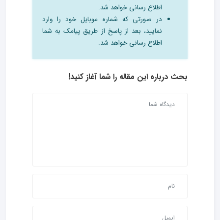
اطلاع رسانی خواهد شد.
در صورتی که شماره موبایل خود را وارد
نمایید، بعد از پاسخ از طریق پیامک به شما
اطلاع رسانی خواهد شد.
بحث درباره این مقاله را شما آغاز کنید!