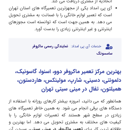
اتحادیه از مشتری دریافت می کند.
آی پی امداد یکی از مجهزترین تعمیرگاه های استان تهران
است که تعمیر لوازم خانگی را با ضمانت به مشتری تحویل
می دهد. به همین جهت است که توانسته است مجوزهای
اینترنتی و غیر اینترنتی زیادی را بدست آورد.
خدمات آی پی امداد:
نمایندگی رسمی ماکروفر
سامسونگ
بهترین مرکز تعمیر ماکروفر دوو، اسنوا، گاسونیک،
دلمونتی، دسینی، شارپ، مولینکس، هاردستون،
همیلتون، تفال در مینی سیتی تهران
همانطور که می دانید، امروزه بیشتر کارهای روزانه با استفاده از
دستگاه های برقی انجام می شود. به همین خاطر تعمیرگاه های
زیادی در سطح شهر هستند که تعمیرات لوازم خانگی را با
کیفیت های مختلف به مشتری تحویل می دهد. اما بهترین و
عاقلانه ترین کار برای
تعمیر ماکروفر در مینی سیتی
، سپردن آن