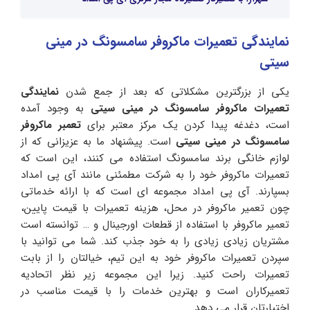
نمایندگی تعمیرات ماکروفر سامسونگ در مینی
سیتی
یکی از بزرگترین مشکلاتی که بعد از جمع شدن
نمایندگی
تعمیرات ماکروفر سامسونگ در مینی سیتی
به وجود آمده
است، دغدغه پیدا کردن یک مرکز معتبر برای
تعمبر ماکروفر
سامسونگ در مینی سیتی
است. پیشنهاد ما به عزیزانی که از
لوازم خانگی برند سامسونگ استفاده می کنند، این است که
تعمیرات ماکروفر خود را به شرکت مطمئنی مانند آی پی امداد
بسپارند. آی پی امداد مجموعه ای است که با ارائه خدماتی
چون تعمیر ماکروفر در محل، هزینه تعمیرات با قیمت پایین،
تعمیر ماکروفر با استفاده از قطعات اورجینال و … توانسته است
مشتریان زیادی زیادی را به خود جذب کند. شما می توانید با
سپردن تعمیرات ماکروفر خود به این تیم، خیالتان را از بابت
تعمیرات راحت کنید. زیرا این مجموعه زیر نظر اتحادیه
تعمیرکاران است و بهترین خدمات را با قیمت مناسب در
اختیارتان قرار می دهد.