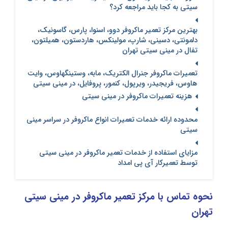
سیتی به کجا باید مراجعه کرد؟
بهترین مرکز تعمیر ماکروفر دوو، اسنوا، پارس، گاسونیک،
دلمونتی، دسینی، شارپ، مولینکس، هاردستون، همیلتون،
تفال در مینی سیتی تهران
تعمیرات ماکروفر جنرال الکتریک، مابه، وستینگهاوس، وایت
هاوس، فریجیدر، ویرپول، کنمور، پروفایل، در مینی سیتی
هزینه تعمیرات ماکروفر در مینی سیتی
محدوده ارائه خدمات تعمیرات انواع ماکروفر در سراسر مینی
سیتی
مزایای استفاده از خدمات تعمیر ماکروفر در مینی سیتی
توسط تعمیرکار آی پی امداد
نحوه تماس با مرکز تعمیر ماکروفر در مینی سیتی
تهران