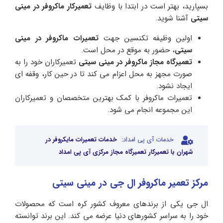
بسپارید، بهتر است در ابتدا با وظایف
تعمیرکار ماکروفر در مینی
سیتی
آشنا شوید.
اولین وظیفه تکنسین جهت
تعمیرات ماکروفر در مینی
سیتی
، حضور به موقع در محل است.
تعمیرگاه مجاز ماکروفر در مینی سیتی
تعمیرکاران خود را به
صورت مجهز به محل اعزام می کند تا در حین کار، وقفه ای
ایجاد نشود.
تعمیرات ماکروفر با کمک بهترین متخصصان و تعمیرکاران
این مجموعه انجام می شود.
خدمات آی پی امداد:
خدمات تعمیرات مایکروفر در
شهران با تعمیرکار تعمیرگاه مجاز مرکزی آی پی امداد
مرکز تعمیر ماکروفر ال جی در مینی سیتی
ال جی یکی از برندهای معروف کشور کره است که محصولات
خود را به سراسر کشورهای دنیا عرضه می کند. این برند توانسته