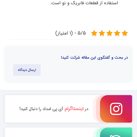
استفاده از قطعات فابریک و نو است.
5/5 - (1 امتیاز)
در بحث و گفتگوی این مقاله شرکت کنید!
ارسال دیدگاه
اینستاگرام
در
آی پی امداد را دنبال کنید!