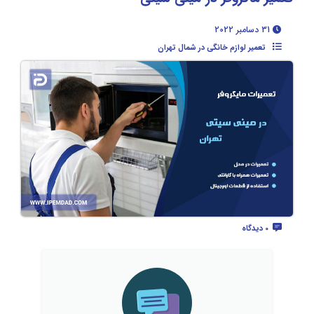
31 دسامبر 2022
تعمیر لوازم خانگی در شمال تهران
0 دیدگاه