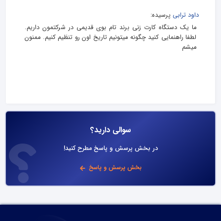
داود ترابی
پرسیده:
ما یک دستگاه کارت زنی برند تام بوی قدیمی در شرکتمون داریم.
لطفا راهنمایی کنید چگونه میتونیم تاریخ اون رو تنظیم کنیم. ممنون
میشم
سوالی دارید؟
در بخش پرسش و پاسخ مطرح کنید!
بخش پرسش و پاسخ