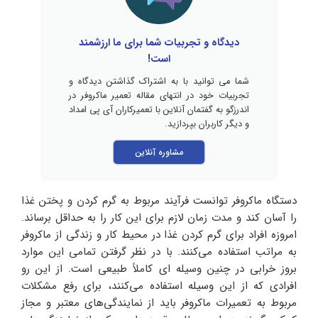
دیدگاه و تجربیات شما برای ما ارزشمند
است!
شما می توانید با به اشتراک گذاشتن دیدگاه و
تجربیات خود در انتهای مقاله تعمیر ماکروفر در
اندرزگو به گفتمان آنلاین با تعمیرکاران آی پی امداد
و دیگر کاربران بپردازید.
مشاوره آنلاین
دستگاه ماکروفر توانست فرآیند مربوط به گرم کردن و پختن غذا
را آسان کند و مدت زمان لازم‌ برای این کار را به حداقل برساند.
امروزه افراد برای گرم‌ کردن غذا در محیط کار و زندگی‌ از‌ ماکروفر
به مراتب استفاده می‌کنند. با در نظر گرفتن تمامی این موارد
بروز خرابی در چنین وسیله ای کاملاً طبیعی است. از این رو
افرادی که از این وسیله استفاده می‌کنند، برای رفع مشکلات
مربوط به تعمیرات ماکروفر باید از نمایندگی‌های معتبر و مجاز