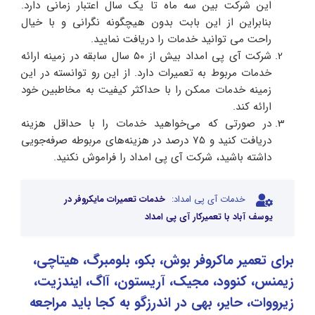
این شرکت بین سه ماه تا یک سال اعتبار زمانی دارد.
بنابراین از این بابت بدون هیچگونه نگرانی و با خیال
راحت می توانید خدمات را دریافت نمایید.
شرکت آی پی امداد بیش از ۵۰ سال سابقه در زمینه ارائه
خدمات مربوط به تعمیرات دارد. از این رو توانسته در این
زمینه خدمات ممکن را با حداکثر کیفیت به مخاطبین خود
ارائه کند.
در صورتی که می‌خواهید خدمات را با حداقل هزینه
دریافت کنید و ۷۵ درصد در هزینه‌های مربوطه صرفه‌جویی
داشته باشید، شرکت آی پی امداد را فراموش نکنید.
خدمات آی پی امداد:
خدمات تعمیرات مایکروفر در
یوسف آباد با تعمیرکار آی پی امداد
برای تعمیر ماکروفر بوش، بکو، بلومبرگ، هیتاچی،
زیمنس، کنوود، مجیک، آریستون، آاگ، ایندزیت،
زیرووات، حایر، بهی در اندرزگو به کجا باید مراجعه