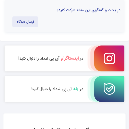
در بحث و گفتگوی این مقاله شرکت کنید!
ارسال دیدگاه
اینستاگرام
در
آی پی امداد را دنبال کنید!
بله
در
آی پی امداد را دنبال کنید!