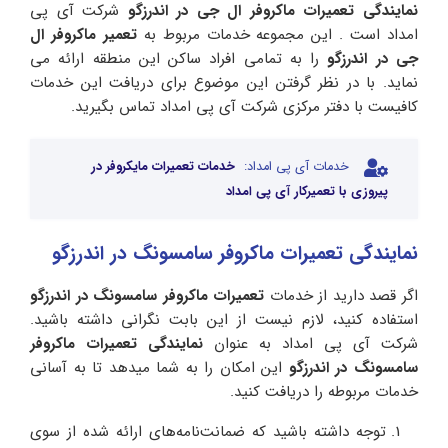
نمایندگی‌ تعمیرات ماکروفر ال جی در اندرزگو
شرکت‌ آی پی
امداد است . این مجموعه خدمات مربوط به
تعمیر ماکروفر ال
جی در اندرزگو
را به تمامی افراد ساکن این منطقه ارائه می
نماید. با در نظر گرفتن این موضوع برای دریافت این خدمات
کافیست با دفتر مرکزی شرکت آی پی امداد تماس بگیرید.
خدمات آی پی امداد:
خدمات تعمیرات مایکروفر در
پیروزی با تعمیرکار آی پی امداد
نمایندگی تعمیرات ماکروفر سامسونگ در اندرزگو
اگر قصد دارید از خدمات
تعمیرات ماکروفر سامسونگ در اندرزگو
استفاده کنید، لازم نیست از این بابت نگرانی داشته باشید.
شرکت آی پی امداد به عنوان
نمایندگی تعمیرات ماکروفر
سامسونگ
در اندرزگو
این امکان را به شما میدهد تا به آسانی
خدمات مربوطه را دریافت کنید.
توجه داشته باشید که ضمانت‌نامه‌‌های ارائه شده از سوی