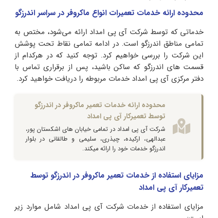
محدوده ارائه خدمات تعمیرات انواع ماکروفر در سراسر اندرزگو
خدماتی که توسط شرکت آی پی امداد ارائه می‌شود، مختص به
تمامی مناطق اندرزگو است. در ادامه تمامی نقاط تحت پوشش
این شرکت را بررسی خواهیم کرد. توجه کنید که در هرکدام از
قسمت های اندرزگو که ساکن باشید، پس از برقراری تماس با
دفتر مرکزی آی پی امداد خدمات مربوطه را دریافت خواهید کرد.
محدوده ارائه خدمات تعمیر ماکروفر در اندرزگو
توسط تعمیرکار آی پی امداد
شرکت آی پی امداد در تمامی خیابان های اشکستان پور،
عبدالهی، ارکیده، چیذری، سلیمی و طالقانی در بلوار
اندرزگو خدمات خود را ارائه میکند.
مزایای استفاده از خدمات تعمیر ماکروفر در اندرزگو توسط
تعمیرکار آی پی امداد
مزایای استفاده از خدمات شرکت آی پی امداد شامل موارد زیر