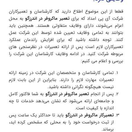
قطعا از این موضوع اطلاع دارید که کارشناسان و تعمیرکاران
شرکت آی پی امداد که برای
تعمیر ماکروفر در اندرزگو
به محل
اعزام می‌شوند، دارای وظایف متفاوتی هستند. همچنین باید
بتوانند به تمامی وظایف تعیین شده توسط این شرکت عمل
کنند. توجه داشته باشید که برای افزایش راندمان عملکرد
تعمیرکاران لازم است پس از ارائه تعمیرات در نظرسنجی های
مربوطه شرکت کنید. در ادامه وظایف کارشناسان این شرکت را
بررسی و اعلام می کنیم:
تمامی کارشناسان و متخصصان این شرکت در زمینه ارائه
تعمیرات مهارت لازم را دارند. بنابراین از این بابت لازم
نیست هیچگونه نگرانی داشته باشید.
پس از انجام
تعمیر ماکروفر در اندرزگو
به شما فاکتور کامل
و جامعه‌ای ارائه می‌شود که نشان می‌دهد خدمات تا چه
اندازه با کیفیت است.
تعمیرکار ماکروفر در اندرزگو
باید تا حداکثر یک ساعت پس
از ثبت درخواست خود را به محلی که مشخص کرده اید،
برساند.