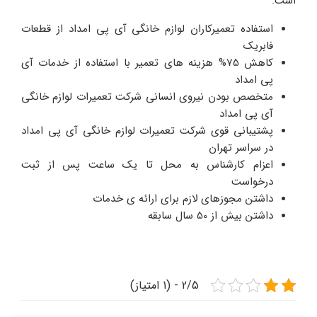
است:
استفاده تعمیرکاران لوازم خانگی آی پی امداد از قطعات
فابریک
کاهش 75% هزینه های تعمیر با استفاده از خدمات آی
پی امداد
متخصص بودن نیروی انسانی شرکت تعمیرات لوازم خانگی
آی پی امداد
پشتیبانی قوی شرکت تعمیرات لوازم خانگی آی پی امداد
در سراسر تهران
اعزام کارشناس به محل تا یک ساعت پس از ثبت
درخواست
داشتن مجوزهای لازم برای ارائه ی خدمات
داشتن بیش از 50 سال سابقه
2/5 - (1 امتیاز)