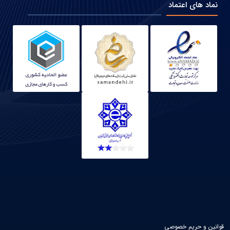
نماد های اعتماد
قوانین و حریم خصوصی