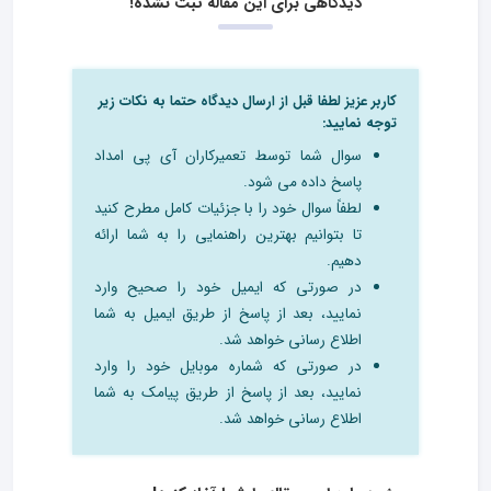
دیدگاهی برای این مقاله ثبت نشده!
کاربر عزیز لطفا قبل از ارسال دیدگاه حتما به نکات زیر
توجه نمایید:
سوال شما توسط تعمیرکاران آی پی امداد
پاسخ داده می شود.
لطفاً سوال خود را با جزئیات کامل مطرح کنید
تا بتوانیم بهترین راهنمایی را به شما ارائه
دهیم.
در صورتی که ایمیل خود را صحیح وارد
نمایید، بعد از پاسخ از طریق ایمیل به شما
اطلاع رسانی خواهد شد.
در صورتی که شماره موبایل خود را وارد
نمایید، بعد از پاسخ از طریق پیامک به شما
اطلاع رسانی خواهد شد.