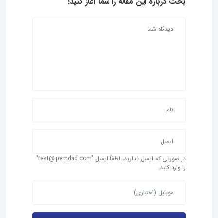
بحث درباره این مقاله را شما آغاز کنید!
در صورتی که ایمیل ندارید، لطفاً ایمیل "test@ipemdad.com"
را وارد کنید.