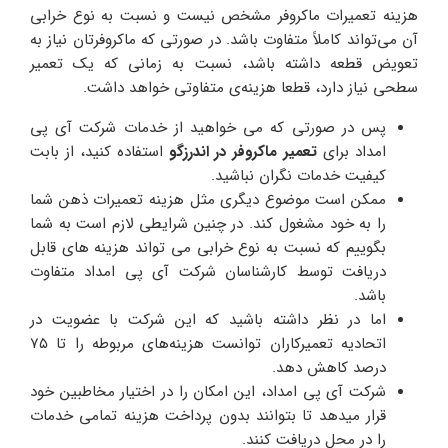
هزینه‌ تعمیرات ماکروفر‌ مشخص نیست و نسبت به نوع خرابی
آن می‌تواند کاملاً متفاوت باشد. در صورتی که ماکروفرتان‌ نیاز‌ به
تعویض قطعه داشته باشد، نسبت به زمانی‌ که یک تعمیر
سطحی نیاز دارد، قطعا هزینه‌ی متفاوتی خواهد داشت.
پس در صورتی که می خواهید از خدمات شرکت آی پی
امداد برای
تعمیر ماکروفر در اندرزگو
استفاده کنید، از بابت
کیفیت خدمات نگران نباشید.
ممکن است موضوع دیگری مثل هزینه تعمیرات ذهن شما
را به خود مشغول کند. در چنین شرایطی لازم است به شما
بگوییم که نسبت به نوع خرابی می تواند هزینه های قابل
دریافت توسط کارشناسان شرکت آی پی امداد متفاوت
باشد.
اما در نظر داشته باشید که این شرکت با عضویت در
اتحادیه تعمیرکاران توانست هزینه‌های مربوطه را تا ۷۵
درصد کاهش دهد.
شرکت آی پی امداد، این امکان را در اختیار مخاطبین خود
قرار میدهد تا بتوانند بدون پرداخت هزینه تمامی خدمات
را در محل دریافت کنند.