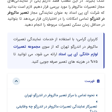
کمک بگیرند. در این مطلب قصد داریم یکی از نمایندگی‌های
مجاز تعمیرات ماکروفر را مورد بررسی قرار دهیم. لازم است بدانید
که شرکت آی پی امداد به عنوان نمایندگی مجاز
تعمیر ماکروفر
در اندرزگو
تمامی امکانات را در اختیارتان قرار می‌دهد تا بتوانید
در حداقل زمان ممکن تعمیرات مربوطه را انجام دهید.
کاربران گرامی؛ با استفاده از خدمات نمایندگی تعمیرات
ماکروفر در اندرزگو تهران که از سوی
مجموعه تعمیرات
لوازم خانگی آی پی امداد
ارائه می شود، می توانید تا
75% در هزینه های تعمیر صرفه جویی کنید.
فهرست
نحوه تماس با مرکز تعمیر ماکروفر در اندرزگو تهران
تعمیرکار نمایندگی تعمیرات ماکروفر در اندرزگو چه وظایفی
دارد؟