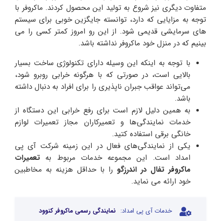
متفاوت دیگری نیز شروع به تولید این محصول کردند. ماکروفر با
توجه به مزایایی که دارد، توانسته جایگزین خوبی برای سیستم
های سرمایشی قدیمی شود. از این رو امروز کمتر کسی را می
بینیم که در منزل خود ماکروفر نداشته باشد.
با توجه به اینکه این وسیله دارای تکنولوژی ساخت بسیار
بالایی است، در صورتی که با هرگونه خرابی روبرو شود،
می‌تواند عواقب جبران ناپذیری را برای افراد به دنبال داشته
باشد.
به همین دلیل لازم است برای رفع خرابی این دستگاه از
خدمات نمایندگی‌ها و تعمیرکاران مجاز تعمیرات لوازم
خانگی برقی استفاده کتید.
یکی از نمایندگی‌های فعال در این زمینه شرکت آی پی
امداد است. این مجموعه خدمات مربوط به
تعمیرات
ماکروفر تفال در اندرزگو
را با حداقل هزینه به مخاطبین
خود ارائه می نماید.
خدمات آی پی امداد:
نمایندگی رسمی ماکروفر کنوود