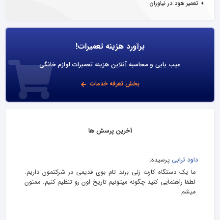
تعمیر هود در نیاوران
برآورد هزینه تعمیرات!
عیب یابی و محاسبه آنلاین هزینه تعمیرات لوازم خانگی
بخش تعرفه خدمات
آخرین پرسش ها
داود ترابی
پرسیده:
ما یک دستگاه کارت زنی برند تام بوی قدیمی در شرکتمون داریم.
لطفا راهنمایی کنید چگونه میتونیم تاریخ اون رو تنظیم کنیم. ممنون
میشم