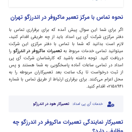
نحوه تماس با مرکز تعمیر ماکروفر در اندرزگو تهران
اگر برای شما این سوال پیش آمده که برای برقراری تماس با
دفتر مرکزی شرکت آی پی امداد باید از چه طریقی اقدام کنید،
لازم است بدانید که شما با تماس با دفتر مرکزی این شرکت
میتوانید تمامی خدمات مربوط به
تعمیرات ماکروفر در اندرزگو
را
دریافت کنید. توجه داشته باشید که کارشناسان شرکت آی پی
امداد در تمامی ساعات آماده پاسخگویی به شما هستند و پس
از ثبت درخواست تا یک ساعت بعد تعمیرکاران مربوطه را به
محل اعزام می‌کنند. برای برقراری ارتباط از طریق تماس با شماره
02158941 اقدام کنید.
خدمات آی پی امداد:
تعمیرکار هود در اندرزگو
تعمیرکار نمایندگی تعمیرات ماکروفر در اندرزگو چه
وظایفی دارد؟