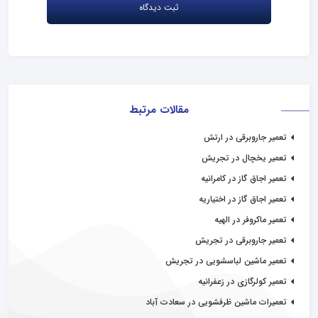
مقالات مرتبط
تعمیر جاروبرقی در ارتش
تعمیر یخچال در تجریش
تعمیر اجاق گاز در کامرانیه
تعمیر اجاق گاز در اختیاریه
تعمیر ماکروفر در الهیه
تعمیر جاروبرقی در تجریش
تعمیر ماشین لباسشویی در تجریش
تعمیر کولرگازی در زعفرانیه
تعمیرات ماشین ظرفشویی در سعادت آباد