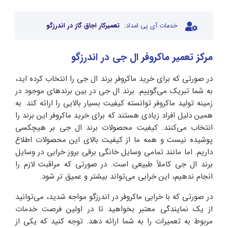
خدمات آی پی امداد:
تعمیرکار اجاق گاز در اندرزگو
مرکز تعمیر ماکروفر ال جی در اندرزگو
در صورتی که برای خرید ماکروفر برند ال جی را انتخاب کرده اید،
به شما تبریک می‌گوییم. برند ال‌ جی در بین برندهای موجود در
زمینه تولید ماکروفر توانسته کیفیت بسیار بالایی را ارائه کند. به
همین دلیل افراد زیادی هستند که برای خرید ماکروفر این برند را
انتخاب می‌کنند. کیفیت محصولات برند ال جی بر هیچکسی
پوشیده نیست و همه ما از کیفیت بالای این محصولات اطلاع
داریم. اما مانند تمامی وسایل خانگی برقی بروز خرابی در وسایل
برند ال جی کاملاً طبیعی است. در صورتی که مراقبت لازم را
انجام ندهیم، این خرابی می‌تواند بیشتر و عمیق تر شود.
در صورتی که با خرابی ماکروفر در اندرزگو مواجه شدید، می‌توانید
از یک نمایندگی معتبر بخواهید تا در اولین فرصت خدمات
مربوط به تعمیرات را به شما ارائه دهد. توجه کنید که یکی از