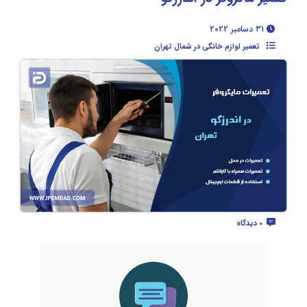
31 دسامبر 2022
تعمیر لوازم خانگی در شمال تهران
0 دیدگاه