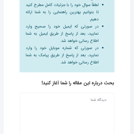
لطفاً سوال خود را با جزئیات کامل مطرح کنید
تا بتوانیم بهترین راهنمایی را به شما ارائه
دهیم.
در صورتی که ایمیل خود را صحیح وارد
نمایید، بعد از پاسخ از طریق ایمیل به شما
اطلاع رسانی خواهد شد.
در صورتی که شماره موبایل خود را وارد
نمایید، بعد از پاسخ از طریق پیامک به شما
اطلاع رسانی خواهد شد.
بحث درباره این مقاله را شما آغاز کنید!