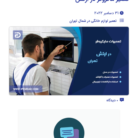
31 دسامبر 2022
تعمیر لوازم خانگی در شمال تهران
0 دیدگاه