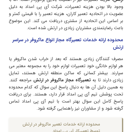
وجود بالا بودن هزینه تعمیرات، شرکت آی پی امداد به دلیل
عضویت در اتحادیه تعمیر کاران، هزینه تعمیر را با قیمتی کمتر و
بر اساس این اتحادیه از مشتری دریافت می کند. این موضوع
باعث رضایتمندی مشتریان زیادی در ارتش شده است.
محدوده ارائه خدمات تعمیرگاه مجاز انواع ماکروفر در سراسر
ارتش
مصرف کنندگان زیادی هستند که بعد از خراب شدن ماکروفر یا
هر لوازم خانگی خود تعمیرات لوازم خود را به مجموعه معتبر می
سپارند. بیشتر کسانی که ساکن منطقه ارتش هستند، تمایل
زیادی دارند تا به
تعمیرگاه مجاز ماکروفر در ارتش
مراجعه کنند.
به همین دلیل آن ها به دنبال پاسخ این سوال که کدام محدوده
تحت پوشش تیم آی پی امداد قرار دارد، هستند. برای دریافت
پاسخ کامل این سوال بهتر است با تیم آی پی امداد تماس
گرفته شود و از مشاوران نیز راهنمایی گرفته شود.
محدوده ارائه خدمات تعمیر ماکروفر در ارتش
توسط تعمیرکار آی پی امداد