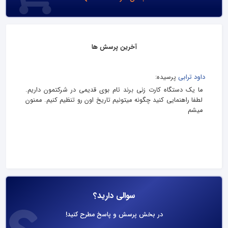
آخرین پرسش ها
داود ترابی
پرسیده:
ما یک دستگاه کارت زنی برند تام بوی قدیمی در شرکتمون داریم.
لطفا راهنمایی کنید چگونه میتونیم تاریخ اون رو تنظیم کنیم. ممنون
میشم
سوالی دارید؟
در بخش پرسش و پاسخ مطرح کنید!