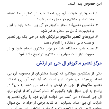
این خصوص پیدا کنند.
تعمیرکاران شرکت آی پی امداد باید در کمتر از 60 دقیقه
بعد تماس مشتری در محل حاضر شوند.
تکنسین تعمیرگاه مجاز ماکروفر در آی پی امداد باید با ابزار
و تجهیزات کامل در محل حاضر شود.
نیروهای
تعمیر ماکروفر در ارتش
باید در طی یک روز تعمیر
و عیب یابی دستگاه را انجام دهند.
عیب یابی دستگاه باید در برابر مشتری انجام شود و در
صورت نیاز علت خرابی به مشتری توضیح داده شود.
مرکز تعمیر ماکروفر ال جی در ارتش
یکی از بیشترین سوالاتی که توسط مشتریان از مجموعه آی پی
امداد پرسیده می شود، این است که آیا تیم آی پی امداد،
تعمیر ماکروفر ال جی در ارتش
را انجام می دهد یا خیر؟ در
پاسخ به این سوال باید بگوییم که تمام کسانی که از لوازم برنو
ال جی استفاده می کنند می توانند لوازم خود را برای تعمیر به
شرکت آی پی امداد بسپارند. اما شاید برخی از افراد با این سوال
مواجه شوند که چرا
تعمیرات ماکروفر در ارتش
باید به آی پی