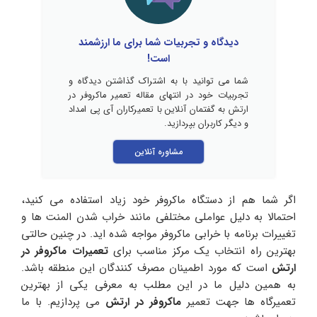
دیدگاه و تجربیات شما برای ما ارزشمند
است!
شما می توانید با به اشتراک گذاشتن دیدگاه و
تجربیات خود در انتهای مقاله تعمیر ماکروفر در
ارتش به گفتمان آنلاین با تعمیرکاران آی پی امداد
و دیگر کاربران بپردازید.
مشاوره آنلاین
اگر شما هم از دستگاه ماکروفر خود زیاد استفاده می کنید،
احتمالا به دلیل عواملی مختلفی مانند خراب شدن المنت ها و
تغییرات برنامه با خرابی ماکروفر مواجه شده اید. در چنین حالتی
بهترین راه انتخاب یک مرکز مناسب برای
تعمیرات ماکروفر در
ارتش
است که مورد اطمینان مصرف کنندگان این منطقه باشد.
به همین دلیل ما در این مطلب به معرفی یکی از بهترین
تعمیرگاه ها جهت تعمیر
ماکروفر در ارتش
می پردازیم. با ما