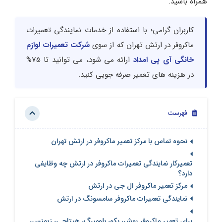
همراه باشید.
کاربران گرامی؛ با استفاده از خدمات نمایندگی تعمیرات
ماکروفر در ارتش تهران که از سوی
شرکت تعمیرات لوازم
خانگی آی پی امداد
ارائه می شود، می توانید تا 75%
در هزینه های تعمیر صرفه جویی کنید.
فهرست
نحوه تماس با مرکز تعمیر ماکروفر در ارتش تهران
تعمیرکار نمایندگی تعمیرات ماکروفر در ارتش چه وظایفی
دارد؟
مرکز تعمیر ماکروفر ال جی در ارتش
نمایندگی تعمیرات ماکروفر سامسونگ در ارتش
برای تعمیر ماکروفر بوش، بکو، بلومبرگ، هیتاچی، زیمنس،