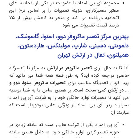
مجموعه آی پی امداد با عضویت در یکی از اتحادیه های
معتبر تعمیرکاران، هزینه تعمیرات را بر اساس نرخ این
اتحادیه دریافت می کند و منجر به کاهش بیش از ۷۵
درصد قیمت تعمیرات می شود.
بهترین مرکز تعمیر ماکروفر دوو، اسنوا، گاسونیک،
دلمونتی، دسینی، شارپ، مولینکس، هاردستون،
همیلتون، تفال در ارتش تهران
آیا تا به حال برای
تعمیر ماکروفر در ارتش
به مرکز یا تعمیرگاه
خاصی مراجعه کرده اید؟ به طور قطع همه شما می دانید که
پیدا کردن تعمیرگاه مناسب برای
تعمیرات ماکروفر اسنوا، دوو و
… در ارتش
کمی سخت است. بر همین اساس ما به شما توصیه
می کنید تا تعمیرات لوازم خانگی خود را به شرکت آی پی امداد
بسپارید زیرا آی پی امداد از ویژگی هایی برخوردار است که
عبارتند از:
آی پی امداد یکی از شرکت هایی است که سابقه زیادی در
حوزه تعمیر کردن لوازم خانگی دارد. به دلیل همین سابقه