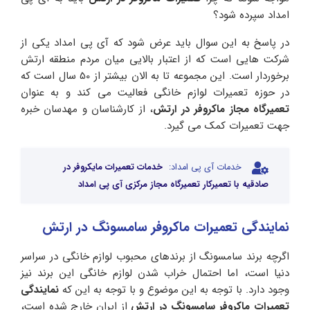
امداد سپرده شود؟
در پاسخ به این سوال باید عرض شود که آی پی امداد یکی از
شرکت هایی است که از اعتبار بالایی میان مردم منطقه ارتش
برخوردار است. این مجموعه تا به الان بیشتر از 50 سال است که
در حوزه تعمیرات لوازم خانگی فعالیت می کند و به عنوان
تعمیرگاه مجاز ماکروفر در ارتش
، از کارشناسان و مهدسان خبره
جهت تعمیرات کمک می گیرد.
خدمات آی پی امداد:
خدمات تعمیرات مایکروفر در
صادقیه با تعمیرکار تعمیرگاه مجاز مرکزی آی پی امداد
نمایندگی تعمیرات ماکروفر سامسونگ در ارتش
اگرچه برند سامسونگ از برندهای محبوب لوازم خانگی در سراسر
دنیا است، اما احتمال خراب شدن لوازم خانگی این برند نیز
وجود دارد. با توجه به این موضوع و با توجه به این‌ که
نمایندگی
تعمیرات ماکروفر سامسونگ در ارتش
از ایران خارج شده است،