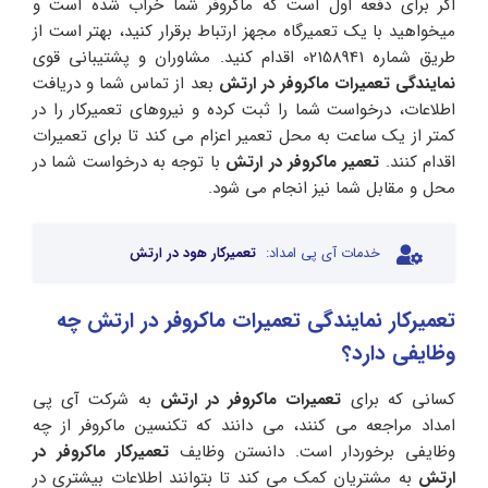
اگر برای دفعه اول است که ماکروفر شما خراب شده است و
میخواهید با یک تعمیرگاه مجهز ارتباط برقرار کنید، بهتر است از
طریق شماره 02158941 اقدام کنید. مشاوران و پشتیبانی قوی
نمایندگی تعمیرات ماکروفر در ارتش
بعد از تماس شما و دریافت
اطلاعات، درخواست شما را ثبت کرده و نیروهای تعمیرکار را در
کمتر از یک ساعت به محل تعمیر اعزام می کند تا برای تعمیرات
اقدام کنند.
تعمیر ماکروفر در ارتش
با توجه به درخواست شما در
محل و مقابل شما نیز انجام می شود.
خدمات آی پی امداد:
تعمیرکار هود در ارتش
تعمیرکار نمایندگی تعمیرات ماکروفر در ارتش چه
وظایفی دارد؟
کسانی که برای
تعمیرات ماکروفر در ارتش
به شرکت آی پی
امداد مراجعه می کنند، می دانند که تکنسین ماکروفر از چه
وظایفی برخوردار است. دانستن وظایف
تعمیرکار ماکروفر در
ارتش
به مشتریان کمک می کند تا بتوانند اطلاعات بیشتری در