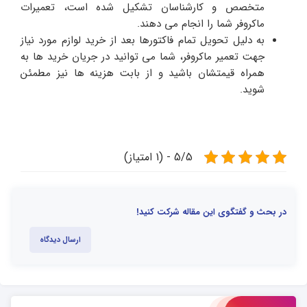
متخصص و کارشناسان تشکیل شده است، تعمیرات
ماکروفر شما را انجام می دهند.
به دلیل تحویل تمام فاکتورها بعد از خرید لوازم مورد نیاز
جهت تعمیر ماکروفر، شما می توانید در جریان خرید ها به
همراه قیمتشان باشید و از بابت هزینه ها نیز مطمئن
شوید.
5/5 - (1 امتیاز)
در بحث و گفتگوی این مقاله شرکت کنید!
ارسال دیدگاه