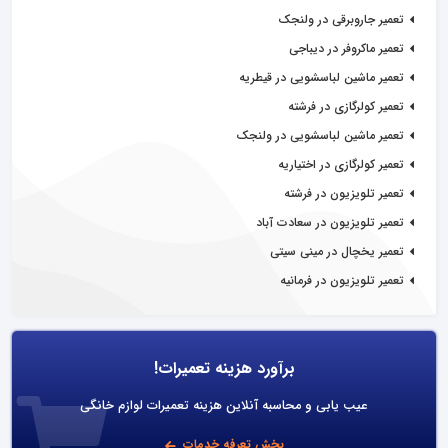
تعمیر جاروبرقی در ولنجک
تعمیر ماکروفر در دیباجی
تعمیر ماشین لباسشویی در قیطریه
تعمیر کولرگازی در فرشته
تعمیر ماشین لباسشویی در ولنجک
تعمیر کولرگازی در اختیاریه
تعمیر تلویزیون در فرشته
تعمیر تلویزیون در سعادت آباد
تعمیر یخچال در مینی سیتی
تعمیر تلویزیون در فرمانیه
برآورد هزینه تعمیرات!
عیب یابی و محاسبه آنلاین هزینه تعمیرات لوازم خانگی
بخش تعرفه خدمات