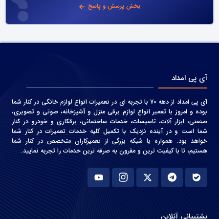
بخش پرسش و پاسخ
آی پی امداد
آی پی امداد از دهه 70 با تجربه ای در تعمیرات انواع لوازم خانگی در کنار شما
بوده و امروز با تعمیر انواع لوازم برقی منزل و آشپزخانه، صوتی و‌ تصویری،
صنعتی، ابزار آلات، تاسیسات، خدمات ساختمانی، برقکاری و خودرو در کنار
شما است و در آینده نزدیک با تکمیل کلیه خدمات تعمیرات در کنار شما
خواهد بود. همواره با شبکه بزرگی از تعمیرکاران متخصص در کنار شما
هستیم، تا با کیفیت ترین و مقرون به صرفه ترین خدمات را تجربه نمایید.
پشتیبانی آنلاین