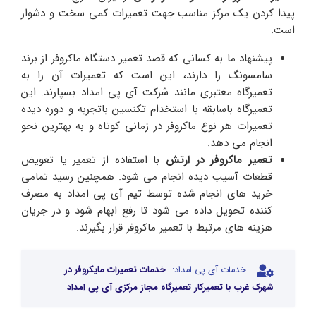
پیدا کردن یک مرکز مناسب جهت تعمیرات کمی سخت و دشوار
است.
پیشنهاد ما به کسانی که قصد تعمیر دستگاه ماکروفر از برند
سامسونگ را دارند، این است که تعمیرات آن را به
تعمیرگاه معتبری مانند شرکت آی پی امداد بسپارند. این
تعمیرگاه باسابقه با استخدام تکنسین باتجربه و دوره دیده
تعمیرات هر نوع ماکروفر در زمانی کوتاه و به بهترین نحو
انجام می دهد.
تعمیر ماکروفر در ارتش
با استفاده از تعمیر یا تعویض
قطعات آسیب دیده انجام می شود. همچنین رسید تمامی
خرید های انجام شده توسط تیم آی پی امداد به مصرف
کننده تحویل داده می شود تا رفع ابهام شود و در جریان
هزینه های مرتبط با تعمیر ماکروفر قرار بگیرند.
خدمات آی پی امداد:
خدمات تعمیرات مایکروفر در
شهرک غرب با تعمیرکار تعمیرگاه مجاز مرکزی آی پی امداد