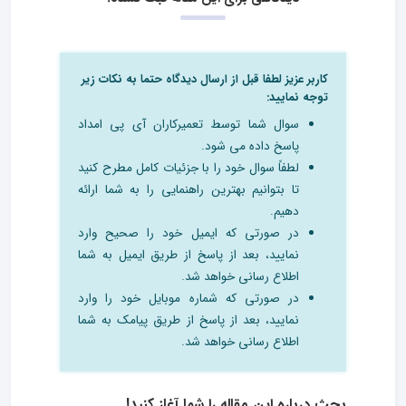
کاربر عزیز لطفا قبل از ارسال دیدگاه حتما به نکات زیر
توجه نمایید:
سوال شما توسط تعمیرکاران آی پی امداد
پاسخ داده می شود.
لطفاً سوال خود را با جزئیات کامل مطرح کنید
تا بتوانیم بهترین راهنمایی را به شما ارائه
دهیم.
در صورتی که ایمیل خود را صحیح وارد
نمایید، بعد از پاسخ از طریق ایمیل به شما
اطلاع رسانی خواهد شد.
در صورتی که شماره موبایل خود را وارد
نمایید، بعد از پاسخ از طریق پیامک به شما
اطلاع رسانی خواهد شد.
بحث درباره این مقاله را شما آغاز کنید!