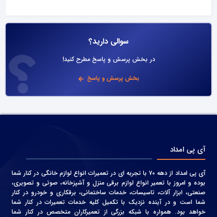
سوالی دارید؟
در بخش پرسش و پاسخ مطرح کنید!
بخش پرسش و پاسخ
آی پی امداد
آی پی امداد از دهه 70 با تجربه ای در تعمیرات انواع لوازم خانگی در کنار شما
بوده و امروز با تعمیر انواع لوازم برقی منزل و آشپزخانه، صوتی و‌ تصویری،
صنعتی، ابزار آلات، تاسیسات، خدمات ساختمانی، برقکاری و خودرو در کنار
شما است و در آینده نزدیک با تکمیل کلیه خدمات تعمیرات در کنار شما
خواهد بود. همواره با شبکه بزرگی از تعمیرکاران متخصص در کنار شما