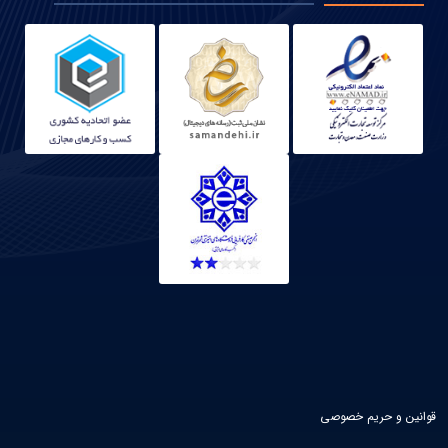
قوانین و حریم خصوصی