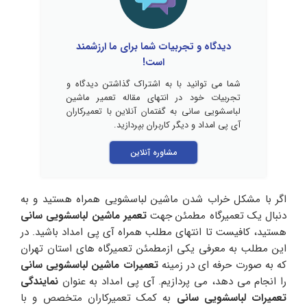
دیدگاه و تجربیات شما برای ما ارزشمند
است!
شما می توانید با به اشتراک گذاشتن دیدگاه و
تجربیات خود در انتهای مقاله تعمیر ماشین
لباسشویی سانی به گفتمان آنلاین با تعمیرکاران
آی پی امداد و دیگر کاربران بپردازید.
مشاوره آنلاین
اگر با مشکل خراب شدن ماشین لباسشویی همراه هستید و به
دنبال یک تعمیرگاه مطمئن جهت
تعمیر ماشین لباسشویی سانی
هستید، کافیست تا انتهای مطلب همراه آی پی امداد باشید. در
این مطلب به معرفی یکی ازمطمئن تعمیرگاه های استان تهران
که به صورت حرفه ای در زمینه
تعمیرات ماشین لباسشویی سانی
را انجام می دهد، می پردازیم. آی پی امداد به عنوان
نمایندگی
تعمیرات لباسشویی سانی
به کمک تعمیرکاران متخصص و با