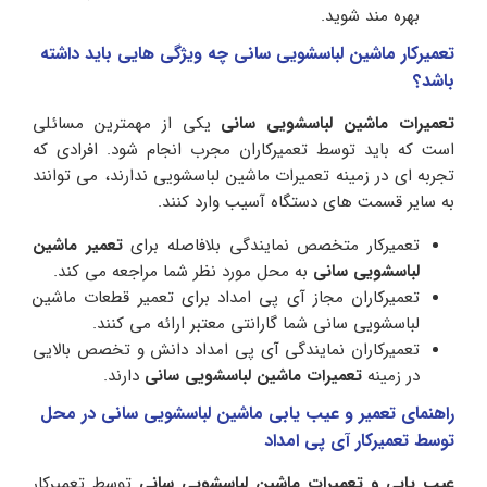
بهره مند شوید.
تعمیرکار ماشین لباسشویی سانی چه ویژگی هایی باید داشته
باشد؟
تعمیرات ماشین لباسشویی سانی
یکی از مهمترین مسائلی
است که باید توسط تعمیرکاران مجرب انجام شود. افرادی که
تجربه ای در زمینه تعمیرات ماشین لباسشویی ندارند، می توانند
به سایر قسمت های دستگاه آسیب وارد کنند.
تعمیرکار متخصص نمایندگی بلافاصله برای
تعمیر ماشین
لباسشویی سانی
به محل مورد نظر شما مراجعه می کند.
تعمیرکاران مجاز آی پی امداد برای تعمیر قطعات ماشین
لباسشویی سانی شما گارانتی معتبر ارائه می کنند.
تعمیرکاران نمایندگی آی پی امداد دانش و تخصص بالایی
در زمینه
تعمیرات ماشین لباسشویی سانی
دارند.
راهنمای تعمیر و عیب یابی ماشین لباسشویی سانی در محل
توسط تعمیرکار آی پی امداد
عیب یابی و تعمیرات ماشین لباسشویی سانی
توسط تعمیرکار