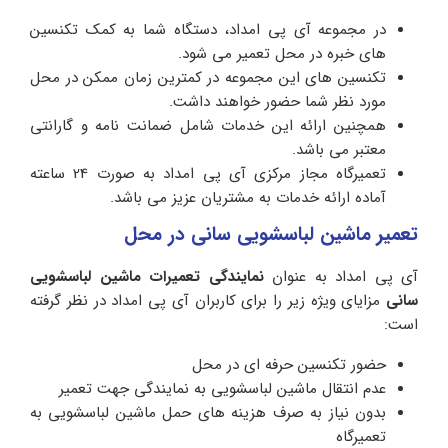
در مجموعه آی پی امداد، دستگاه شما به کمک تکنسین
های خبره در محل تعمیر می شود.
تکنسین های این مجموعه در کمترین زمان ممکن در محل
مورد نظر شما حضور خواهند داشت.
همچنین ارائه این خدمات شامل ضمانت نامه و گارانتی
معتبر می باشد.
تعمیرگاه مجاز مرکزی آی پی امداد به صورت 24 ساعته
آماده ارائه خدمات به مشتریان عزیز می باشد.
تعمیر ماشین لباسشویی سانی در محل
آی پی امداد به عنوان
نمایندگی تعمیرات ماشین لباسشویی
سانی
مزایای ویژه زیر را برای کاربران آی پی امداد در نظر گرفته
است:
حضور تکنسین حرفه ای در محل
عدم انتقال ماشین لباسشویی به نمایندگی جهت تعمیر
بدون نیاز به صرف هزینه های حمل ماشین لباسشویی به
تعمیرگاه