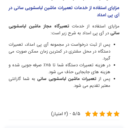
مزایای استفاده از خدمات تعمیرات ماشین لباسشویی سانی در
آی پی امداد
مزایای استفاده از خدمات
تعمیرگاه مجاز ماشین لباسشویی
سانی
در آی پی امداد به شرح زیر است:
پس از ثبت درخواست در مجموعه آی پی امداد، تعمیرات
دستگاه در محل مشتری در کمترین زمان ممکن صورت می
گیرد.
در هزینه تعمیرات دستگاه شما تا 75٪ صرفه جویی شده و
هزینه های جابجایی حذف می شود.
پس از
تعمیرات ماشین لباسشویی سانی
به شما گارانتی
معتبر تقدیم می شود.
5/5 - (2 امتیاز)