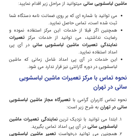
ماشین لباسشویی سانی
میتوانید از مراحل زیر اقدام نمایید:
می توانید با شماره ای که بر روی ضمانت نامه دستگاه شما
ثبت شده است، تماس حاصل نمایید.
همچنین اگر قبلا از خدمات این مرکز استفاده نموده و
رضایت نداشتید، می توانید از خدمات مرکز
تعمیرات
نمایندگی تعمیرات ماشین لباسشویی سانی
در آی پی
امداد استفاده نمایید.
این خدمات در آی پی امداد شامل زمانی که ماشین
لباسشویی در دوره گارانتی نیز قرار ندارد می شود.
نحوه تماس با مرکز تعمیرات ماشین لباسشویی
سانی در تهران
نحوه تماس کاربران گرامی با
تعمیرگاه مجاز ماشین لباسشویی
سانی در تهران
به شرح زیر است:
ابتدا می توانید با نزدیک ترین
نمایندگی تعمیرات ماشین
لباسشویی سانی
در آی پی امداد تماس بگیرید.
همچنین می توانید درخواست
تعمیر ماشین لباسشویی