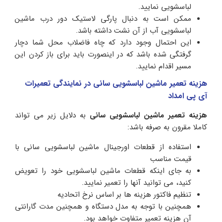
لباسشویی نمایید.
ممکن است به دنبال پارگی لاستیک دور درب ماشین
لباسشویی آب از آن نشت داشته باشد.
این احتمال وجود دارد که چاه فاضلاب محل شما دچار
گرفتگی شده باشد که در اینصورت باید برای باز کردن این
مسیر اقدام نمایید.
هزینه تعمیر ماشین لباسشویی سانی در نمایندگی تعمیرات
آی پی امداد
هزینه تعمیر ماشین لباسشویی سانی
به دلایل زیر می تواند
کاملا مقرون به صرفه باشد:
استفاده از قطعات اورجینال ماشین لباسشویی سانی با
قیمت مناسب
به جای اینکه قطعات ماشین لباسشویی خود را تعویض
کنید، می توانید آنها را تعمیر نمایید.
تنظیم فاکتور هزینه ها بر اساس نرخ اتحادیه
همچنین با توجه به مدل دستگاه و همچنین مدت گارانتی
آن هزینه تعمیر متفاوت خواهد بود.