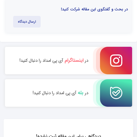
در بحث و گفتگوی این مقاله شرکت کنید!
ارسال دیدگاه
اینستاگرام
در
آی پی امداد را دنبال کنید!
بله
در
آی پی امداد را دنبال کنید!
دیدگاهی برای این مقاله ثبت نشده!