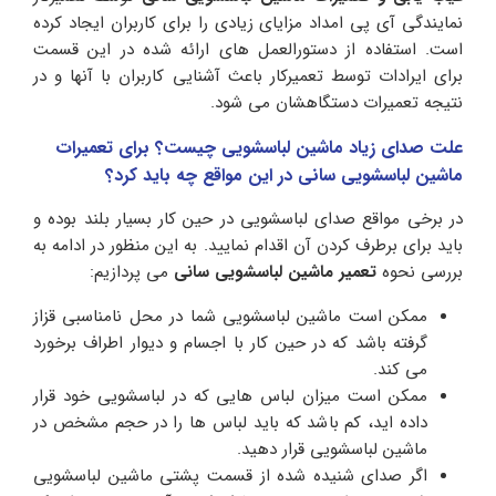
نمایندگی آی پی امداد مزایای زیادی را برای کاربران ایجاد کرده
است. استفاده از دستورالعمل های ارائه شده در این قسمت
برای ایرادات توسط تعمیرکار باعث آشنایی کاربران با آنها و در
نتیجه تعمیرات دستگاهشان می شود.
علت صدای زیاد ماشین لباسشویی چیست؟ برای تعمیرات
ماشین لباسشویی سانی در این مواقع چه باید کرد؟
در برخی مواقع صدای لباسشویی در حین کار بسیار بلند بوده و
باید برای برطرف کردن آن اقدام نمایید. به این منظور در ادامه به
بررسی نحوه
تعمیر ماشین لباسشویی سانی
می پردازیم:
ممکن است ماشین لباسشویی شما در محل نامناسبی قزاز
گرفته باشد که در حین کار با اجسام و دیوار اطراف برخورد
می کند.
ممکن است میزان لباس هایی که در لباسشویی خود قرار
داده اید، کم باشد که باید لباس ها را در حجم مشخص در
ماشین لباسشویی قرار دهید.
اگر صدای شنیده شده از قسمت پشتی ماشین لباسشویی