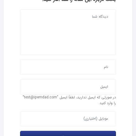
در صورتی که ایمیل ندارید، لطفاً ایمیل "test@ipemdad.com"
را وارد کنید.