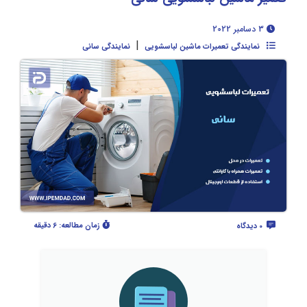
3 دسامبر 2022
|
نمایندگی تعمیرات ماشین لباسشویی
نمایندگی سانی
زمان مطالعه:
6 دقیقه
0 دیدگاه