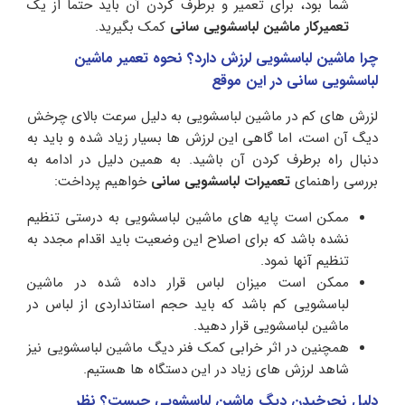
شما بود، برای تعمیر و برطرف کردن آن باید حتما از یک
تعمیرکار ماشین لباسشویی سانی
کمک بگیرید.
چرا ماشین لباسشویی لرزش دارد؟ نحوه تعمیر ماشین
لباسشویی سانی در این موقع
لزرش های کم در ماشین لباسشویی به دلیل سرعت بالای چرخش
دیگ آن است، اما گاهی این لرزش ها بسیار زیاد شده و باید به
دنبال راه برطرف کردن آن باشید. به همین دلیل در ادامه به
بررسی راهنمای
تعمیرات لباسشویی سانی
خواهیم پرداخت:
ممکن است پایه های ماشین لباسشویی به درستی تنظیم
نشده باشد که برای اصلاح این وضعیت باید اقدام مجدد به
تنظیم آنها نمود.
ممکن است میزان لباس قرار داده شده در ماشین
لباسشویی کم باشد که باید حجم استانداردی از لباس در
ماشین لباسشویی قرار دهید.
همچنین در اثر خرابی کمک فنر دیگ ماشین لباسشویی نیز
شاهد لرزش های زیاد در این دستگاه ها هستیم.
دلیل نچرخیدن دیگ ماشین لباسشویی چیست؟ نظر