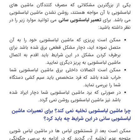
یکی از بزرگترین مشکلاتی که مصرف کتتدگان ماشین های
لباسشویی با آن مواجه هستند، روشن نشدن ماشین لباسشویی
می باشد. برای
تعمیر لباسشویی سانی
می توانید موارد زیر را در
نظر داشته باشید:
ممکن است پریزی که ماشین لباسشویی خود را به آن
متصل نموده اید، دچار مشکل قطعی برق شده باشد برای
برطرف کردن مشکل در این شرایط باید اقدم به اتصال
ماشین لباسشویی به پریز دیگری نمایید.
ممکن است اتصالات داخلی برق ماشین لباسشویی شما
خراب شده باشد که فرد متخصص باید سیم کشی دستگاه
شما را بررسی نماید.
در صورتی که برد ماشین لباسشویی شما دچار ایراد شده
باشد نیز ماشین لباسشویی روشن نمی گردد.
چرا ماشین لباسشویی تخلیه نمی کند؟ برای تعمیرات ماشین
لباسشویی سانی در این شرایط چه باید کرد؟
ممکن است بعد از شستشوی لباس ها در ماشین لباس شویی
متوجه عدم تخلیه آن گردید که در ادامه به بررسی چگونگی