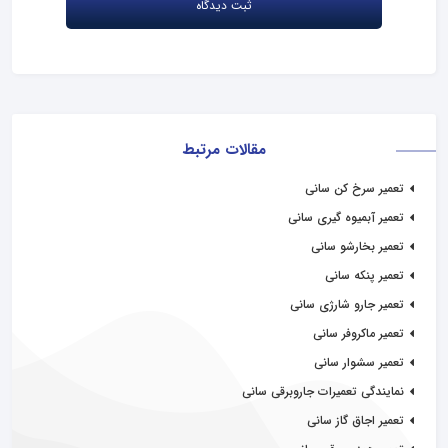
مقالات مرتبط
تعمیر سرخ کن سانی
تعمیر آبمیوه گیری سانی
تعمیر بخارشو سانی
تعمیر پنکه سانی
تعمیر جارو شارژی سانی
تعمیر ماکروفر سانی
تعمیر سشوار سانی
نمایندگی تعمیرات جاروبرقی سانی
تعمیر اجاق گاز سانی