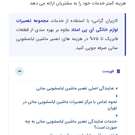
هزینه کمتر خدمات خود را به مشتریان ارائه می دهد.
کاربران گرامی؛ با استفاده از خدمات
مجموعه تعمیرات
لوازم خانگی آی پی امداد
علاوه بر بهره مندی از قطعات
فابریک تا 75% در هزینه های تعمیر ماشین لباسشویی
سانی صرفه جویی کنید.
فهرست
نمایندگی اصلی تعمیر ماشین لباسشویی سانی
نحوه تماس با مرکز تعمیرات ماشین لباسشویی سانی در
تهران
خدمات نمایندگی تعمیر ماشین لباسشویی سانی به چه
صورت است؟