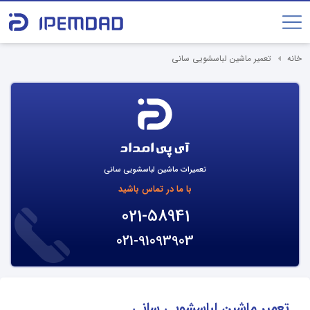
خانه
تعمیر ماشین لباسشویی سانی
تعمیرات ماشین لباسشویی سانی
با ما در تماس باشید
021-58941
021-91093903
تعمیر ماشین لباسشویی سانی