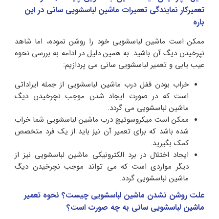
تعمیرکار نمایندگی تعمیرات ماشین لباسشویی سانی در این
باره
ممکن است ماشین لباسشویی خود را روشن نموده، اما شاهد
نپرخیدن دیگ آن باشید. به همین دلیل در ادامه به بررسی نحوه
عیب یابی و تعمیر لباسشویی سانی
می پردازیم:
خراب بودن قفل درب ماشین لباسشویی از جمله ایراداتی
است که در صورت ایجاد شدن موجب نچرخیدن دیگ
ماشین لباسشویی می گردد.
ممکن است میکروسوئیچ درب ماشین لباسشویی شما خراب
شده باشد که برای تعمیر آن نیز باید از یک فرد متخصص
کمک بگیرید.
ایجاد اختلال در برد الکترونیکی ماشین لباسشویی نیز از
دیگر مواردی است که می تواند موجب نچرخیدن دیگ
ماشین لباسشویی گردد.
علت روشن نشدن ماشین لباسشویی چیست؟ نحوه تعمیر
ماشین لباسشویی سانی به چه صورت است؟