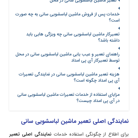
تعمیر ماشین لباسشویی سانی در محل
خدمات پس از فروش ماشین لباسشویی سانی به چه صورت
است؟
تعمیرکار ماشین لباسشویی سانی چه ویژگی هایی باید
داشته باشد؟
راهنمای تعمیر و عیب یابی ماشین لباسشویی سانی در محل
توسط تعمیرکار آی پی امداد
هزینه تعمیر ماشین لباسشویی سانی در نمایندگی تعمیرات
آی پی امداد چگونه است؟
مزایای استفاده از خدمات تعمیرات ماشین لباسشویی سانی
در آی پی امداد چیست؟
نمایندگی اصلی تعمیر ماشین لباسشویی سانی
برای اطلاع از چگونگی استفاده خدمات
نمایندگی اصلی تعمیر