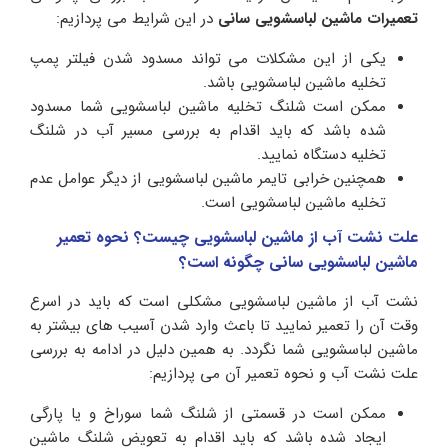
تعمیرات ماشین لباسشویی سانی
در این شرایط می پردازیم:
یکی از این مشکلات می تواند مسدود شدن فیلتر پمپ
تخلیه ماشین لباسشویی باشد.
ممکن است شلنگ تخلیه ماشین لباسشویی شما مسدود
شده باشد که باید اقدام به بررسی مسیر آب در شلنگ
تخلیه دستگاه نمایید.
همچنین خرابی تایمر ماشین لباسشویی از دیگر عوامل عدم
تخلیه ماشین لباسشویی است.
علت نشت آب از ماشین لباسشویی چیست؟ نحوه تعمیر
ماشین لباسشویی سانی چگونه است؟
نشت آب از ماشین لباسشویی مشکلی است که باید در اسرع
وقت آن را تعمیر نمایید تا باعث وارد شدن آسیب های بیشتر به
ماشین لباسشویی شما نگردد. به همین دلیل در ادامه به بررسی
علت نشت آب و نحوه تعمیر آن می پردازیم:
ممکن است در قسمتی از شلنگ شما سوراخ و یا پارگی
ایجاد شده باشد که باید اقدام به تعویض شلنگ ماشین