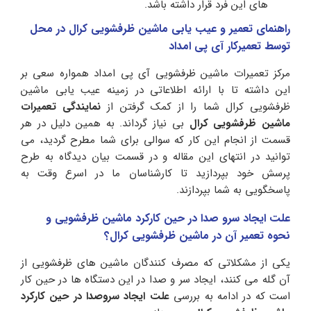
های این فرد قرار داشته باشد.
راهنمای تعمیر و عیب یابی ماشین ظرفشویی کرال در محل
توسط تعمیرکار آی پی امداد
مرکز تعمیرات ماشین ظرفشویی آی پی امداد همواره سعی بر
این داشته تا با ارائه اطلاعاتی در زمینه عیب یابی ماشین
ظرفشویی کرال شما را از کمک گرفتن از
نمایندگی تعمیرات
ماشین ظرفشویی کرال
بی نیاز گرداند. به همین دلیل در هر
قسمت از انجام این کار که سوالی برای شما مطرح گردید، می
توانید در انتهای این مقاله و در قسمت بیان دیدگاه به طرح
پرسش خود بپردازید تا کارشناسان ما در اسرع وقت به
پاسخگویی به شما بپردازند.
علت ایجاد سرو صدا در حین کارکرد ماشین ظرفشویی و
نحوه تعمیر آن در ماشین ظرفشویی کرال؟
یکی از مشکلاتی که مصرف کنندگان ماشین های ظرفشویی از
آن گله می کنند، ایجاد سر و صدا در این دستگاه ها در حین کار
است که در ادامه به بررسی
علت ایجاد سروصدا در حین کارکرد