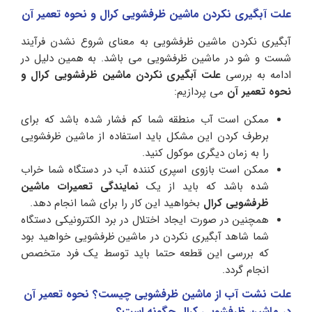
علت آبگیری نکردن ماشین ظرفشویی کرال و نحوه تعمیر آن
آبگیری نکردن ماشین ظرفشویی به معنای شروع نشدن فرآیند
شست و شو در ماشین ظرفشویی می باشد. به همین دلیل در
ادامه به بررسی
علت آبگیری نکردن ماشین ظرفشویی کرال و
نحوه تعمیر آن
می پردازیم:
ممکن است آب منطقه شما کم فشار شده باشد که برای
برطرف کردن این مشکل باید استفاده از ماشین ظرفشویی
را به زمان دیگری موکول کنید.
ممکن است بازوی اسپری کننده آب در دستگاه شما خراب
شده باشد که باید از یک
نمایندگی تعمیرات ماشین
ظرفشویی کرال
بخواهید این کار را برای شما انجام دهد.
همچنین در صورت ایجاد اختلال در برد الکترونیکی دستگاه
شما شاهد آبگیری نکردن در ماشین ظرفشویی خواهید بود
که بررسی این قطعه حتما باید توسط یک فرد متخصص
انجام گردد.
علت نشت آب از ماشین ظرفشویی چیست؟ نحوه تعمیر آن
در ماشین ظرفشویی کرال چگونه است؟