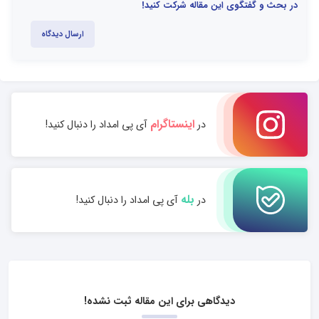
در بحث و گفتگوی این مقاله شرکت کنید!
ارسال دیدگاه
اینستاگرام
در
آی پی امداد را دنبال کنید!
بله
در
آی پی امداد را دنبال کنید!
دیدگاهی برای این مقاله ثبت نشده!