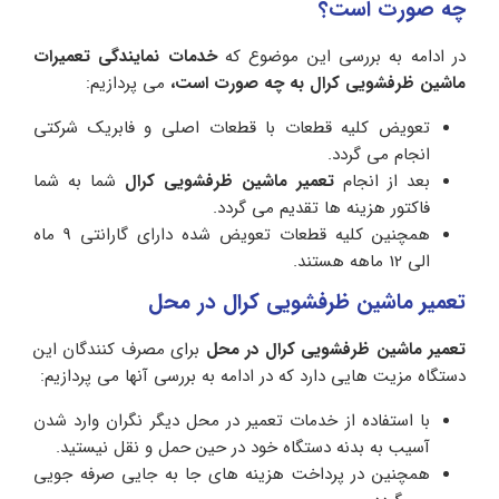
چه صورت است؟
در ادامه به بررسی این موضوع که
خدمات نمایندگی تعمیرات
ماشین ظرفشویی کرال به چه صورت است،
می پردازیم:
تعویض کلیه قطعات با قطعات اصلی و فابریک شرکتی
انجام می گردد.
بعد از انجام
تعمیر ماشین ظرفشویی کرال
شما به شما
فاکتور هزینه ها تقدیم می گردد.
همچنین کلیه قطعات تعویض شده دارای گارانتی 9 ماه
الی 12 ماهه هستند.
تعمیر ماشین ظرفشویی کرال در محل
تعمیر ماشین ظرفشویی کرال در محل
برای مصرف کنندگان این
دستگاه مزیت هایی دارد که در ادامه به بررسی آنها می پردازیم:
با استفاده از خدمات تعمیر در محل دیگر نگران وارد شدن
آسیب به بدنه دستگاه خود در حین حمل و نقل نیستید.
همچنین در پرداخت هزینه های جا به جایی صرفه جویی