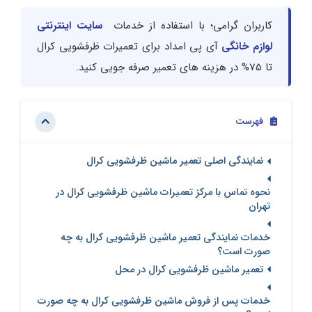
کاربران گرامی؛ با استفاده از خدمات
سایت اینترنتی
لوازم خانگی
آی پی امداد برای تعمیرات ظرفشویی کرال
تا 75% در هزینه های تعمیر صرفه جویی کنید.
فهرست
نمایندگی اصلی تعمیر ماشین ظرفشویی کرال
نحوه تماس با مرکز تعمیرات ماشین ظرفشویی کرال در
تهران
خدمات نمایندگی تعمیر ماشین ظرفشویی کرال به چه
صورت است؟
تعمیر ماشین ظرفشویی کرال در محل
خدمات پس از فروش ماشین ظرفشویی کرال به چه صورت