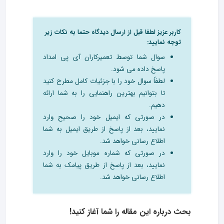
کاربر عزیز لطفا قبل از ارسال دیدگاه حتما به نکات زیر
توجه نمایید:
سوال شما توسط تعمیرکاران آی پی امداد
پاسخ داده می شود.
لطفاً سوال خود را با جزئیات کامل مطرح کنید
تا بتوانیم بهترین راهنمایی را به شما ارائه
دهیم.
در صورتی که ایمیل خود را صحیح وارد
نمایید، بعد از پاسخ از طریق ایمیل به شما
اطلاع رسانی خواهد شد.
در صورتی که شماره موبایل خود را وارد
نمایید، بعد از پاسخ از طریق پیامک به شما
اطلاع رسانی خواهد شد.
بحث درباره این مقاله را شما آغاز کنید!