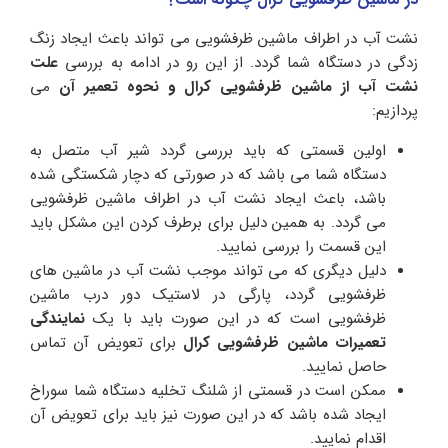
نشت آب در اطراف ماشین ظرفشویی می تواند باعث ایجاد زنگ
زدگی در دستگاه شما گردد. از این رو در ادامه به بررسی
علت
نشت آب از ماشین ظرفشویی کرال و نحوه تعمیر آن
می
پردازیم:
اولین قسمتی که باید بررسی گردد شیر آب متصل به
دستگاه شما می باشد که در صورتی که دچار شکستگی شده
باشد، باعث ایجاد نشت آب در اطراف ماشین ظرفشویی
می گردد. به همین دلیل برای برطرف کردن این مشکل باید
این قسمت را بررسی نمایید.
دلیل دیگری که می تواند موجب نشت آب در ماشین های
ظرفشویی گردد، پارگی در لاستیک دور درب ماشین
ظرفشویی است که در این صورت باید با یک
نمایندگی
تعمیرات ماشین ظرفشویی کرال
برای تعویض آن تماس
حاصل نمایید.
ممکن است در قسمتی از شلنگ تخلیه دستگاه شما سوراخ
ایجاد شده باشد که در این صورت نیز باید برای تعویض آن
اقدام نمایید.