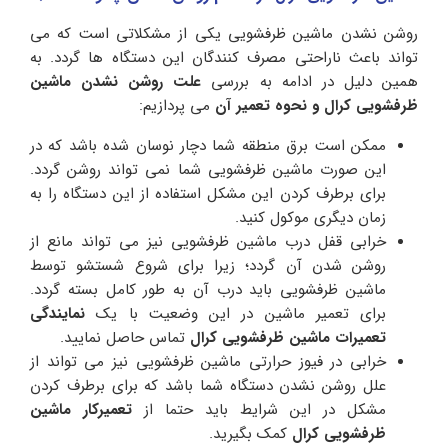
روشن نشدن ماشین ظرفشویی یکی از مشکلاتی است که می
تواند باعث ناراحتی مصرف کنندگان این دستگاه ها گردد. به
همین دلیل در ادامه به بررسی
علت روشن نشدن ماشین
ظرفشویی کرال و نحوه تعمیر آن
می پردازیم:
ممکن است برق منطقه شما دچار نوسان شده باشد که در
این صورت ماشین ظرفشویی شما نمی تواند روشن گردد.
برای برطرف کردن این مشکل استفاده از این دستگاه را به
زمان دیگری موکول کنید.
خرابی قفل درب ماشین ظرفشویی نیز می تواند مانع از
روشن شدن آن گردد؛ زیرا برای شروع شستشو توسط
ماشین ظرفشویی باید درب آن به طور کامل بسته گردد.
برای تعمیر ماشین در این وضعیت با یک
نمایندگی
تعمیرات ماشین ظرفشویی کرال
تماس حاصل نمایید.
خرابی در فیوز حرارتی ماشین ظرفشویی نیز می تواند از
علل روشن نشدن دستگاه شما باشد که برای برطرف کردن
مشکل در این شرایط باید حتما از
تعمیرکار ماشین
ظرفشویی
کرال
کمک بگیرید.