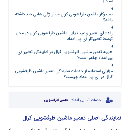
است؟
تعمیرکار ماشین ظرفشویی کرال چه ویژگی هایی باید داشته
باشد؟
راهنمای تعمیر و عیب یابی ماشین ظرفشویی کرال در محل
توسط تعمیرکار آی پی امداد
هزینه تعمیر ماشین ظرفشویی کرال در نمایندگی تعمیر آی
پی امداد چقدر است؟
مزایای استفاده از خدمات نمایندگی تعمیر ماشین ظرفشویی
کرال در آی پی امداد چیست؟
خدمات آی پی امداد:
تعمیر ظرفشویی
نمایندگی اصلی تعمیر ماشین ظرفشویی کرال