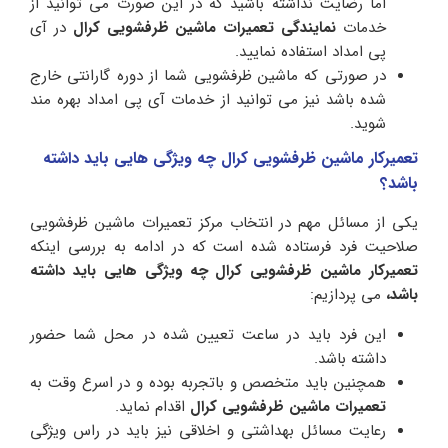
اما رضایت نداشته باشید که در این صورت می توانید از
خدمات
نمایندگی تعمیرات ماشین ظرفشویی کرال
در آی
پی امداد استفاده نمایید.
در صورتی که ماشین ظرفشویی شما از دوره گارانتی خارج
شده باشد نیز می توانید از خدمات آی پی امداد بهره مند
شوید.
تعمیرکار ماشین ظرفشویی کرال چه ویژگی هایی باید داشته
باشد؟
یکی از مسائل مهم در انتخاب مرکز تعمیرات ماشین ظرفشویی
صلاحیت فرد فرستاده شده است که در ادامه به بررسی اینکه
تعمیرکار ماشین ظرفشویی کرال چه ویژگی هایی باید داشته
باشد،
می پردازیم:
این فرد باید در ساعت تعیین شده در محل شما حضور
داشته باشد.
همچنین باید متخصص و باتجربه بوده و در اسرع وقت به
تعمیرات ماشین ظرفشویی کرال
اقدام نماید.
رعایت مسائل بهداشتی و اخلاقی نیز باید در راس ویژگی