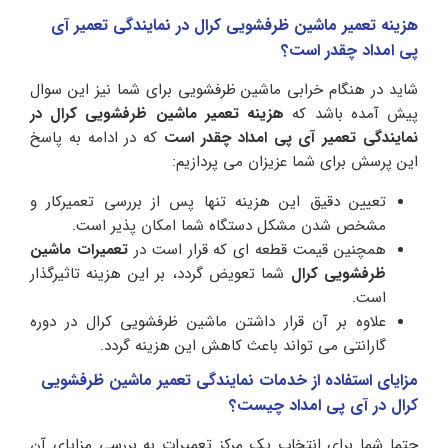
هزینه تعمیر ماشین ظرفشویی کرال در نمایندگی تعمیر آی
پی امداد چقدر است؟
شاید در هنگام خرابی ماشین ظرفشویی برای شما نیز این سوال
پیش آمده باشد که
هزینه تعمیر ماشین
ظرفشویی کرال در
نمایندگی تعمیر آی پی امداد چقدر است
که در ادامه به پاسخ
این پرسش برای شما عزیزان می پردازیم:
تعیین دقیق این هزینه تنها پس از بررسی تعمیرکار و
مشخص شدن مشکل دستگاه شما امکان پذیر است.
همچنین قیمت قطعه ای که قرار است در
تعمیرات ماشین
ظرفشویی کرال
شما تعویض گردد، بر این هزینه تاثیرگذار
است.
علاوه بر آن قرار داشتن ماشین ظرفشویی کرال در دوره
گارانتی می تواند باعث کاهش این هزینه گردد.
مزایای استفاده از خدمات نمایندگی تعمیر ماشین ظرفشویی
کرال در آی پی امداد چیست؟
حتما شما برای انتخاب یک مرکز تعمیرات به بررسی مزایای آن