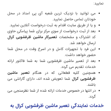
نمایید:
می توانید با نزدیک ترین شعبه آی پی امداد در محل
خودتان تماس حاصل نمایید.
و یا از طریق سایت اقدام به ثبت درخواست آنلاین نمایید.
بعد از ثبت درخواست از سوی مرکز برای شما پیامکی حاوی
کد اشتراک و مشخصات
تعمیرکار
ماشین ظرفشویی کرال
ارسال خواهد شد.
این فرد با تجهیزات کامل و در اسرع وقت در محل شما
حضور خواهد داشت.
بعد از تعمیر ماشین ظرفشویی شما به شما فاکتور ارائه
خدمات تقدیم می گردد.
همچنین کلیه قطعاتی که در هنگام
تعمیر ماشین
ظرفشویی کرال
شما تعویض شده اند، دارای گارانتی می
باشند.
در انتها در خصوص خدمات ارائه شده از شما نظرسنجی می
گردد.
خدمات نمایندگی تعمیر ماشین ظرفشویی کرال به