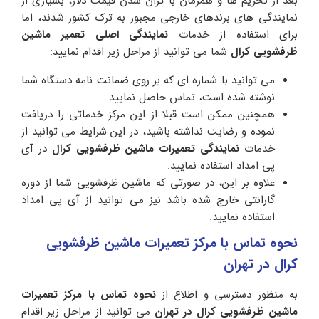
بعد از تحریم ها و همزمان با گران شدن قیمت دلار، بسیاری از
نمایندگی های برندهای خارجی مجبور به ترک کشور شدند، اما
برای استفاده از خدمات
نمایندگی اصلی تعمیر ماشین
ظرفشویی کرال
شما می توانید از مراحل زیر اقدام نمایید:
می توانید با شماره ای که بر روی ضمانت نامه دستگاه شما
نوشته شده است، تماس حاصل نمایید.
همچنین ممکن است قبلا از این مرکز خدماتی را دریافت
نموده و رضایت نداشته باشید، در این شرایط می توانید از
خدمات
نمایندگی تعمیرات ماشین ظرفشویی کرال
در آی
پی امداد استفاده نمایید.
علاوه بر این، در صورتی که ماشین ظرفشویی شما از دوره
گارانتی خارج شده باشد نیز می توانید از آی پی امداد
استفاده نمایید.
نحوه تماس با مرکز تعمیرات ماشین ظرفشویی
کرال در تهران
به منظور دسترسی و اطلاع از
نحوه تماس با مرکز تعمیرات
ماشین ظرفشویی کرال در تهران
می توانید از مراحل زیر اقدام