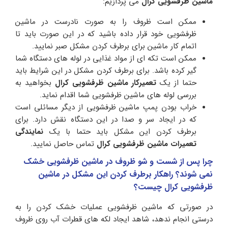
ماشین ظرفشویی
کرال
می پردازیم:
ممکن است ظروف را به صورت نادرست در ماشین
ظرفشویی خود قرار داده باشید که در این صورت باید تا
اتمام کار ماشین برای برطرف کردن مشکل صبر نمایید.
ممکن است تکه ای از مواد غذایی در لوله های دستگاه شما
گیر کرده باشد. برای برطرف کردن مشکل در این شرایط باید
حتما از یک
تعمیرکار ماشین ظرفشویی کرال
بخواهید به
بررسی لوله های ماشین ظرفشویی شما اقدام نماید.
خراب بودن پمپ ماشین ظرفشویی از دیگر مسائلی است
که در ایجاد سر و صدا در این دستگاه نقش دارد. برای
برطرف کردن این مشکل باید حتما با یک
نمایندگی
تعمیرات ماشین ظرفشویی
کرال
تماس حاصل نمایید.
چرا پس از شست و شو ظروف در ماشین ظرفشویی خشک
نمی شوند؟ راهکار برطرف کردن این مشکل در ماشین
ظرفشویی کرال چیست؟
در صورتی که ماشین ظرفشویی عملیات خشک کردن را به
درستی انجام ندهد، شاهد ایجاد لکه های قطرات آب روی ظروف