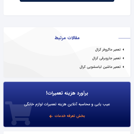
مقالات مرتبط
تعمیر ماکروفر کرال
تعمیر جاروبرقی کرال
تعمیر ماشین لباسشویی کرال
برآورد هزینه تعمیرات!
عیب یابی و محاسبه آنلاین هزینه تعمیرات لوازم خانگی
بخش تعرفه خدمات