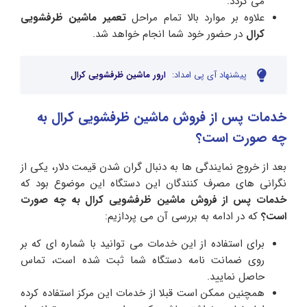
می گردد.
علاوه بر موارد بالا تمام مراحل
تعمیر ماشین ظرفشویی
کرال
در حضور خود شما انجام خواهد شد.
پیشنهاد آی پی امداد:
ارور ماشین ظرفشویی کرال
خدمات پس از فروش ماشین ظرفشویی کرال به
چه صورت است؟
بعد از خروج نمایندگی ها به دنبال گران شدن قیمت دلار، یکی از
نگرانی های مصرف کنندگان این دستگاه این موضوع بود که
خدمات پس از فروش ماشین ظرفشویی کرال به چه صورت
است؟
که در ادامه به بررسی آن می پردازیم:
برای استفاده از این خدمات می توانید با شماره ای که بر
روی ضمانت نامه دستگاه شما ثبت شده است، تماس
حاصل نمایید.
همچنین ممکن است قبلا از خدمات این مرکز استفاده کرده