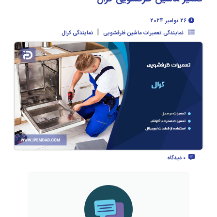
26 نوامبر 2024
|
نمایندگی تعمیرات ماشین ظرفشویی
نمایندگی کرال
0 دیدگاه