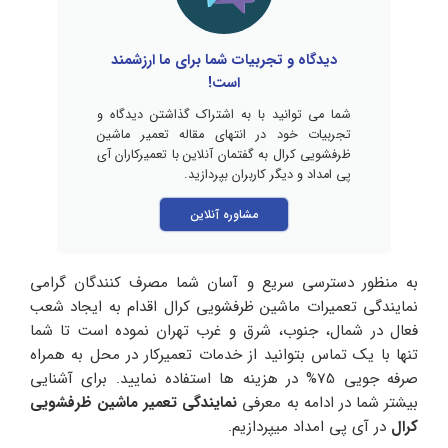
دیدگاه و تجربیات شما برای ما ارزشمند
است!
شما می توانید با به اشتراک گذاشتن دیدگاه و
تجربیات خود در انتهای مقاله تعمیر ماشین
ظرفشویی کرال به گفتمان آنلاین با تعمیرکاران آی
پی امداد و دیگر کاربران بپردازید.
مشاوره آنلاین
به منظور دسترسی سریع و آسان شما مصرف کنندگان گرامی
نمایندگی تعمیرات ماشین ظرفشویی کرال اقدام به ایجاد شعب
فعال در شمال، جنوب، شرق و غرب تهران نموده است تا شما
تنها با یک تماس بتوانید از خدمات تعمیرکار در محل به همراه
صرفه جویی 75% در هزینه ها استفاده نمایید. برای آشنایی
بیشتر شما در ادامه به معرفی
نمایندگی تعمیر ماشین ظرفشویی
کرال
در آی پی امداد میپردازیم.