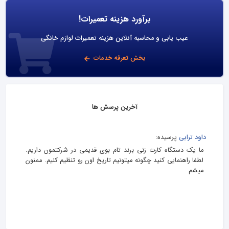
برآورد هزینه تعمیرات!
عیب یابی و محاسبه آنلاین هزینه تعمیرات لوازم خانگی
بخش تعرفه خدمات
آخرین پرسش ها
داود ترابی
پرسیده:
ما یک دستگاه کارت زنی برند تام بوی قدیمی در شرکتمون داریم.
لطفا راهنمایی کنید چگونه میتونیم تاریخ اون رو تنظیم کنیم. ممنون
میشم