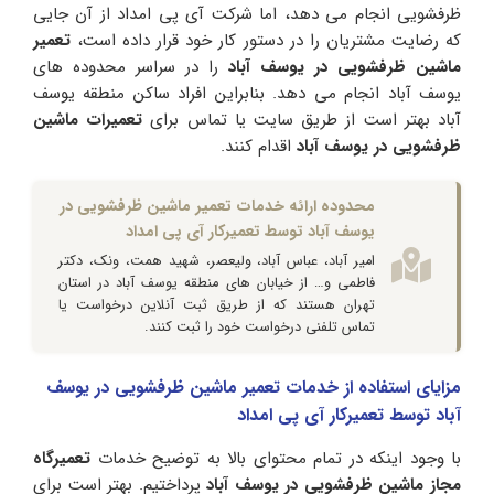
ظرفشویی انجام می دهد، اما شرکت آی پی امداد از آن جایی
که رضایت مشتریان را در دستور کار خود قرار داده است،
تعمیر
ماشین ظرفشویی در یوسف آباد
را در سراسر محدوده های
یوسف آباد انجام می دهد. بنابراین افراد ساکن منطقه یوسف
آباد بهتر است از طریق سایت یا تماس برای
تعمیرات ماشین
ظرفشویی در یوسف آباد
اقدام کنند.
محدوده ارائه خدمات تعمیر ماشین ظرفشویی در
یوسف آباد توسط تعمیرکار آی پی امداد
امیر آباد، عباس آباد، ولیعصر، شهید همت، ونک، دکتر
فاطمی و… از خیابان های منطقه یوسف آباد در استان
تهران هستند که از طریق ثبت آنلاین درخواست یا
تماس تلفنی درخواست خود را ثبت کنند.
مزایای استفاده از خدمات تعمیر ماشین ظرفشویی در یوسف
آباد توسط تعمیرکار آی پی امداد
با وجود اینکه در تمام محتوای بالا به توضیح خدمات
تعمیرگاه
مجاز ماشین ظرفشویی در یوسف آباد
پرداختیم. بهتر است برای