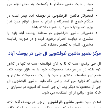
خود را بابت تعمیر حداکثر تا یکساعت به محل اعزام می
کنند.
تعمیرکار ماشین ظرفشویی در یوسف آباد
بهتر است در
هنگام خروج از تعمیرگاه و اعزام به محل، لوازم مورد نیاز
برای تعمیراترا با خود به همراه داشته باشد.
تعمیرکار ماشین ظرفشویی در منطقه یوسف آباد باید با
مشتری با نهایت احترام برخورد کرده و در صورت رضایت
مشتری، اقدام به تعمیر دستگاه کند.
مرکز تعمیر ماشین ظرفشویی ال جی در یوسف آباد
ال جی برندی است که تا به الان توانسته است نه تنها در کشور
کره بلکه در سراسر دنیا محصولات خود را به بازار عرضه کند.
همچنین توانسته مشتریان خود را بابت محصولات متنوع و
زیبایی که تولید می کند، راضی نگه دارد. ماشین ظرفشویی ال
جی از محصولات دیگر برند ال جی است که امروزه در بسیاری از
خانه های ایرانی از آن استفاده می شود.
اما در مورد
تعمیر ماشین ظرفشویی ال جی در یوسف آباد
نکته
بسیار مهمی وجود دارد که موجب نگرانی بیشتر مصرف کنندگان