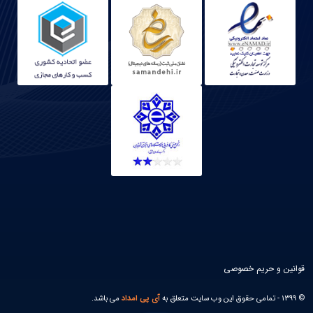
قوانین و حریم خصوصی
© 1399 - تمامی حقوق این وب سایت متعلق به
آی پی امداد
می باشد.