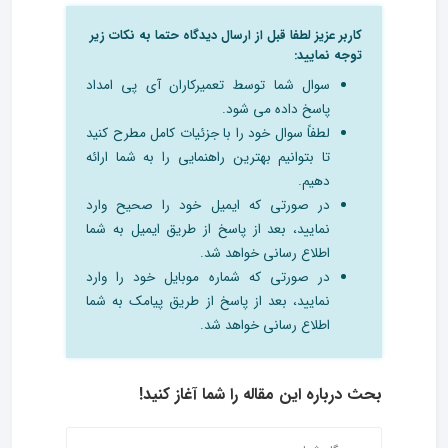
کاربر عزیز لطفا قبل از ارسال دیدگاه حتما به نکات زیر
توجه نمایید:
سوال شما توسط تعمیرکاران آی پی امداد
پاسخ داده می شود.
لطفاً سوال خود را با جزئیات کامل مطرح کنید
تا بتوانیم بهترین راهنمایی را به شما ارائه
دهیم.
در صورتی که ایمیل خود را صحیح وارد
نمایید، بعد از پاسخ از طریق ایمیل به شما
اطلاع رسانی خواهد شد.
در صورتی که شماره موبایل خود را وارد
نمایید، بعد از پاسخ از طریق پیامک به شما
اطلاع رسانی خواهد شد.
بحث درباره این مقاله را شما آغاز کنید!