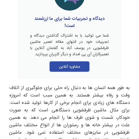
دیدگاه و تجربیات شما برای ما ارزشمند
است!
شما می توانید با به اشتراک گذاشتن دیدگاه و
تجربیات خود در انتهای مقاله تعمیر ماشین
ظرفشویی در یوسف آباد به گفتمان آنلاین با
تعمیرکاران آی پی امداد و دیگر کاربران بپردازید.
مشاوره آنلاین
به طور همه انسان ها به دنبال راه حلی برای جلوگیری از اتلاف
وقت و رفاه بیشتر هستند. به همین سبب است که امروزه
دستگاه های زیادی برای انجام برخی از کارها تولید شده است.
برای مثال ماشین ظرفشویی دستگاهی است که به صورت
خودکار، شست و شوی ظرف ها را انجام می دهد. به همین
علت در بیشتر خانه ها و رستوران ها از انواع مختلف ماشین
ظرفشویی در سایزهای مختلف استفاده نمی شود. ماشین