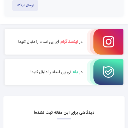
ارسال دیدگاه
اینستاگرام
در
آی پی امداد را دنبال کنید!
بله
در
آی پی امداد را دنبال کنید!
دیدگاهی برای این مقاله ثبت نشده!