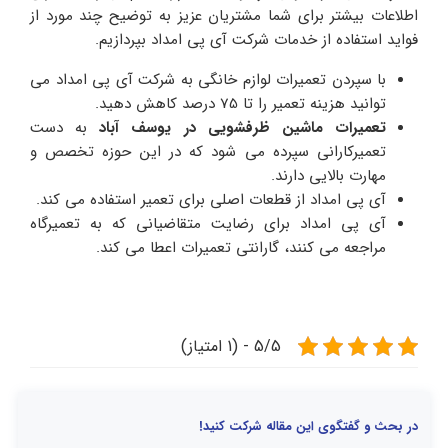
اطلاعات بیشتر برای شما مشتریان عزیز به توضیح چند مورد از
فواید استفاده از خدمات شرکت آی پی امداد بپردازیم.
با سپردن تعمیرات لوازم خانگی به شرکت آی پی امداد می
توانید هزینه تعمیر را تا 75 درصد کاهش دهید.
تعمیرات ماشین ظرفشویی در یوسف آباد
به دست
تعمیرکارانی سپرده می شود که در این حوزه تخصص و
مهارت بالایی دارند.
آی پی امداد از قطعات اصلی برای تعمیر استفاده می کند.
آی پی امداد برای رضایت متقاضیانی که به تعمیرگاه
مراجعه می کنند، گارانتی تعمیرات اعطا می کند.
5/5 - (1 امتیاز)
در بحث و گفتگوی این مقاله شرکت کنید!