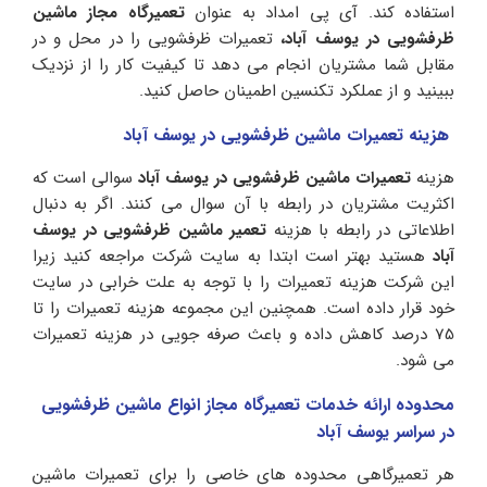
استفاده کند. آی پی امداد به عنوان
تعمیرگاه مجاز ماشین
ظرفشویی در یوسف آباد،
تعمیرات ظرفشویی را در محل و در
مقابل شما مشتریان انجام می دهد تا کیفیت کار را از نزدیک
ببینید و از عملکرد تکنسین اطمینان حاصل کنید.
هزینه تعمیرات ماشین ظرفشویی در یوسف آباد
هزینه
تعمیرات ماشین ظرفشویی در یوسف آباد
سوالی است که
اکثریت مشتریان در رابطه با آن سوال می کنند. اگر به دنبال
اطلاعاتی در رابطه با هزینه
تعمیر ماشین ظرفشویی در یوسف
آباد
هستید بهتر است ابتدا به سایت شرکت مراجعه کنید زیرا
این شرکت هزینه تعمیرات را با توجه به علت خرابی در سایت
خود قرار داده است. همچنین این مجموعه هزینه تعمیرات را تا
75 درصد کاهش داده و باعث صرفه جویی در هزینه تعمیرات
می شود‌.
محدوده ارائه خدمات تعمیرگاه مجاز انواع ماشین ظرفشویی
در سراسر یوسف آباد
هر تعمیرگاهی محدوده های خاصی را برای تعمیرات ماشین