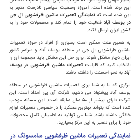
این برند شده است. امروزه وضعیت سیاسی نادرست منجر به
این شده است که
نمایندگی تعمیرات ماشین ظرفشویی ال جی
در یوسف آباد
فعالیت خود را تمام کند و محصولات خود را به
کشور ایران ارسال نکند.
به همین علت ممکن است بسیاری از افراد در حوزه تعمیرات
ماشین ظرفشویی ال جی در منطقه یوسف آباد و سراسر کشور
ایران دچار مشکل شوند‌. برای حل این مشکل باید مجموعه ای را
انتخاب کنید که قابلیت
تعمیرات ماشین ظرفشویی در یوسف
آباد
به نحو احسنت را داشته باشند.
مرکزی که ما به شما برای تعمیرات ماشین ظرفشویی در منطقه
یوسف آباد پیشنهاد می دهیم، شرکت آی پی امداد است. این
شرکت دارای بیشتر از 50 سال سابقه است. این مسئله موجب
شده است که بتواند بهترین عملکرد را در خصوص تعمیرات لوازم
خانگی داشته باشد. شما می توانید به اطمینان کامل محصولات
خود را برای تعمیر به این مرکز بسپارید‌‌.
نمایندگی تعمیرات ماشین ظرفشویی سامسونگ در