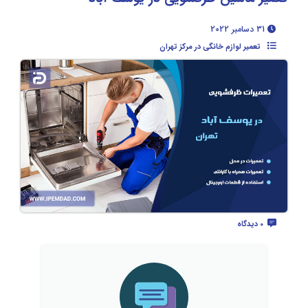
31 دسامبر 2022
تعمیر لوازم خانگی در مرکز تهران
0 دیدگاه