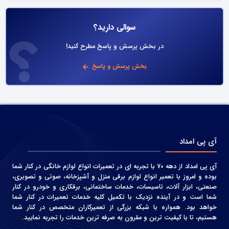
سوالی دارید؟
در بخش پرسش و پاسخ مطرح کنید!
بخش پرسش و پاسخ
آی پی امداد
آی پی امداد از دهه 70 با تجربه ای در تعمیرات انواع لوازم خانگی در کنار شما
بوده و امروز با تعمیر انواع لوازم برقی منزل و آشپزخانه، صوتی و‌ تصویری،
صنعتی، ابزار آلات، تاسیسات، خدمات ساختمانی، برقکاری و خودرو در کنار
شما است و در آینده نزدیک با تکمیل کلیه خدمات تعمیرات در کنار شما
خواهد بود. همواره با شبکه بزرگی از تعمیرکاران متخصص در کنار شما
هستیم، تا با کیفیت ترین و مقرون به صرفه ترین خدمات را تجربه نمایید.