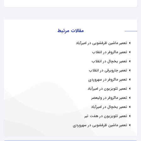
مقالات مرتبط
تعمیر ماشین ظرفشویی در امیرآباد
تعمیر ماکروفر در انقلاب
تعمیر یخچال در انقلاب
تعمیر جاروبرقی در انقلاب
تعمیر ماکروفر در سهروردی
تعمیر تلویزیون در امیرآباد
تعمیر ماکروفر در ولیعصر
تعمیر یخچال در امیرآباد
تعمیر تلویزیون در هفت تیر
تعمیر ماشین ظرفشویی در سهروردی