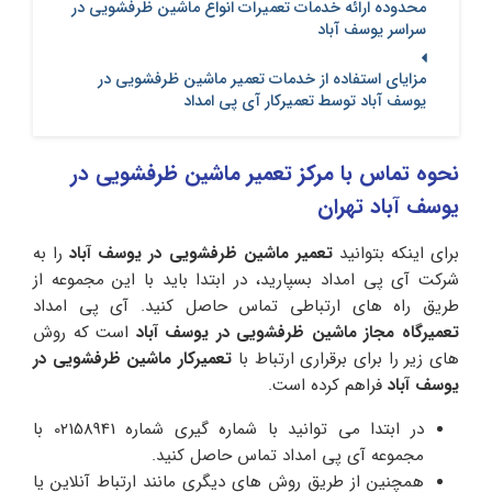
محدوده ارائه خدمات تعمیرات انواع ماشین ظرفشویی در
سراسر یوسف آباد
مزایای استفاده از خدمات تعمیر ماشین ظرفشویی در
یوسف آباد توسط تعمیرکار آی پی امداد
نحوه تماس با مرکز تعمیر ماشین ظرفشویی در
یوسف آباد تهران
برای اینکه بتوانید
تعمیر ماشین ظرفشویی در یوسف آباد
را به
شرکت آی پی امداد بسپارید، در ابتدا باید با این مجموعه از
طریق راه های ارتباطی تماس حاصل کنید. آی پی امداد
تعمیرگاه مجاز ماشین ظرفشویی در یوسف آباد
است که روش
های زیر را برای برقراری ارتباط با
تعمیرکار ماشین ظرفشویی در
یوسف آباد
فراهم کرده است.
در ابتدا می توانید با شماره گیری شماره 02158941 با
مجموعه آی پی امداد تماس حاصل کنید.
همچنین از طریق روش های دیگری مانند ارتباط آنلاین یا