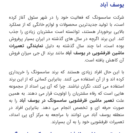
یوسف آباد
شرکت سامسونگ که فعالیت خود را در شهر سئول آغاز کرده
است، با تولید جدیدترین محصولات و لوازم خانگی که از عملکرد
بالایی برخوردار هستند، توانسته است مشتریان زیادی را جذب
کند. این برند اگرچه در سال های گذشته در ایران بسیار پرفروش
بوده است، اما چند سال گذشته به دلیل
نمایندگی تعمیرات
ماشین ظرفشویی در یوسف آباد
مانند برند ال جی میزان فروش
آن کاهش یافته است.
با این حال افراد زیادی هستند که برند سامسونگ را خریداری
کرده اند و از آن استفاده می کنند. بنابراین کسانی که از این برند
استفاده می کنند، نگران نباشند. چرا که آی پی امداد از مجموعه
هایی است که رفاه مشتریان را اولویت قرار می دهند. به همین
علت
تعمیر ماشین ظرفشویی سامسونگ در یوسف آباد
را به
صورت حرفه ای و تخصص انجام می دهد. بنابراین افراد در
منطقه یوسف آباد می توانند با مراجعه به مرکز آی پی امداد،
تعمیرات ظرفشویی خود را به آن بسپارند.