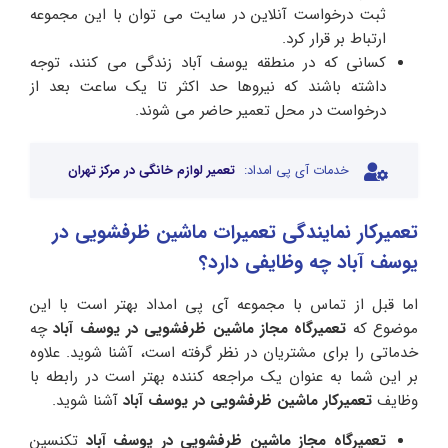
ثبت درخواست آنلاین در سایت می توان با این مجموعه
ارتباط بر قرار کرد.
کسانی که در منطقه یوسف آباد زندگی می کنند، توجه
داشته باشند که نیروها حد اکثر تا یک ساعت بعد از
درخواست در محل تعمیر حاضر می شوند.
خدمات آی پی امداد:
تعمیر لوازم خانگی در مرکز تهران
تعمیرکار نمایندگی تعمیرات ماشین ظرفشویی در
یوسف آباد چه وظایفی دارد؟
اما قبل از تماس با مجموعه آی پی امداد بهتر است با این
موضوع که
تعمیرگاه مجاز ماشین ظرفشویی در یوسف آباد
چه
خدماتی را برای مشتریان در نظر گرفته است، آشنا شوید. علاوه
بر این شما به عنوان یک مراجعه کننده بهتر است در رابطه با
وظایف
تعمیرکار ماشین ظرفشویی در
ی
وسف آباد
آشنا شوید.
تعمیرگاه مجاز ماشین ظرفشویی در یوسف آباد
تکنسین