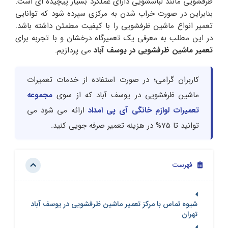
ظرفشویی مانند لباسشویی دارای عملکرد بسیار پیچیده ای است.
بنابراین در صورت خراب شدن به مرکزی سپرده شود که توانایی
تعمیر انواع ماشین ظرفشویی را با کیفیت مطمئن داشته باشد.
در این مطلب به معرفی یک تعمیرگاه درخشان و با تجربه برای
تعمیر ماشین ظرفشویی در یوسف آباد
می پردازیم.
کاربران گرامی؛ در صورت استفاده از خدمات تعمیرات
ماشین ظرفشویی در یوسف آباد که از سوی
مجموعه
تعمیرات لوازم خانگی آی پی امداد
ارائه می شود می
توانید تا 75% در هزینه تعمیر صرفه جویی کنید.
فهرست
شیوه تماس با مرکز تعمیر ماشین ظرفشویی در یوسف آباد
تهران