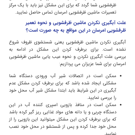
ظرفشویی شما گردد که برای این مشکل نیز باید با یک مرکز
تعمیرات ماشین ظرفشویی امرسان تماس حاصل نمایید.
علت آبگیری نکردن ماشین ظرفشویی و نحوه تعمیر
ظرفشویی امرسان در این مواقع به چه صورت است؟
آبگیری نکردن ماشین ظرفشویی یعنی شستشوی ظروف شروع
نشده است. برای برطرف کردن این مشکل در ادامه به
بررسی علت آبگیری نکردن و نحوه عیب یابی ماشین ظرفشویی
امرسان برای شما عزیزان می پردازیم:
ممکن است در اتصالات شیر آب ورودی دستگاه شما
مشکلی ایجاد شده باشد که برای برطرف کردن مشکل عدم
آبگیری در این شرایط باید ابتدا مشکل شیر آب محل خود
را بررسی نمایید.
ممکن است در منافذ بازویی اسپری کننده آب در این
دستگاه چربی و یا دانه های مواد غذایی ریز گیر کرده باشد
که برای برطرف کردن این مشکل میتوانید این بازویی را از
محل خود جدا کرده و پس از شستشو در محل خود نصب
نمایید.