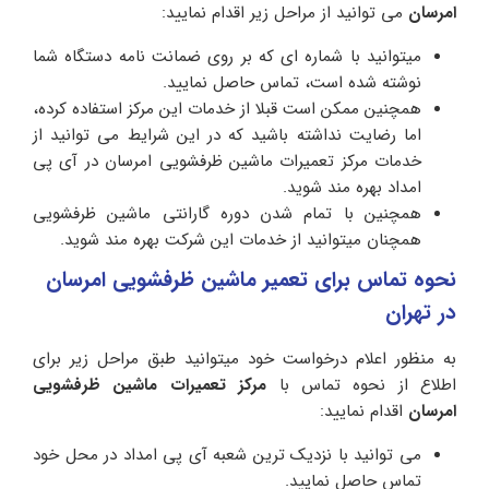
امرسان
می توانید از مراحل زیر اقدام نمایید:
میتوانید با شماره ای که بر روی ضمانت نامه دستگاه شما
نوشته شده است، تماس حاصل نمایید.
همچنین ممکن است قبلا از خدمات این مرکز استفاده کرده،
اما رضایت نداشته باشید که در این شرایط می توانید از
خدمات مرکز تعمیرات ماشین ظرفشویی امرسان در آی پی
امداد بهره مند شوید.
همچنین با تمام شدن دوره گارانتی ماشین ظرفشویی
همچنان میتوانید از خدمات این شرکت بهره مند شوید.
نحوه تماس برای تعمیر ماشین ظرفشویی امرسان
در تهران
به منظور اعلام درخواست خود میتوانید طبق مراحل زیر برای
اطلاع از نحوه تماس با
مرکز تعمیرات ماشین ظرفشویی
امرسان
اقدام نمایید:
می توانید با نزدیک ترین شعبه آی پی امداد در محل خود
تماس حاصل نمایید.