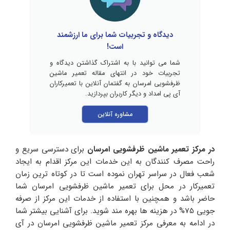
دیدگاه و تجربیات شما برای ما ارزشمند
است!
شما می توانید با به اشتراک گذاشتن دیدگاه و
تجربیات خود در انتهای مقاله تعمیر ماشین
ظرفشویی امرسان به گفتمان آنلاین با تعمیرکاران
آی پی امداد و دیگر کاربران بپردازید.
مشاوره آنلاین
در مرکز تعمیر ماشین ظرفشویی امرسان
برای دسترسی سریع و
راحت مصرف کنندگان به این خدمات این مرکز اقدام به ایجاد
شعب فعال در سراسر تهران نموده است تا در کوتاه ترین زمان
تعمیرکار در محل برای تعمیر ماشین ظرفشویی امرسان شما
حاضر باشد و همچنین با استفاده از خدمات این مرکز از صرفه
جویی 75% در هزینه ها بهره مند شوید. برای آشنایی بیشتر شما
در ادامه به معرفی مرکز تعمیر ماشین ظرفشویی امرسان در آی