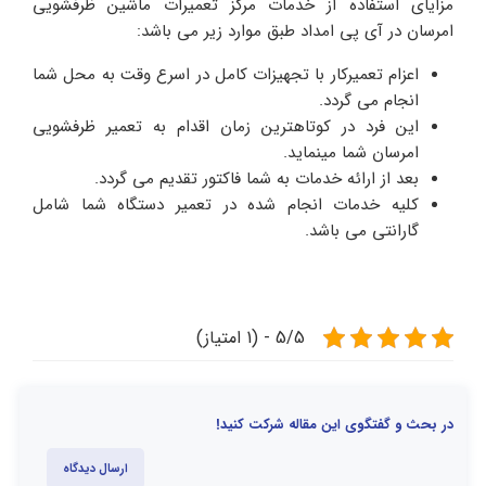
مزایای استفاده از خدمات مرکز تعمیرات ماشین ظرفشویی
امرسان در آی پی امداد طبق موارد زیر می باشد:
اعزام تعمیرکار با تجهیزات کامل در اسرع وقت به محل شما
انجام می گردد.
این فرد در کوتاهترین زمان اقدام به تعمیر ظرفشویی
امرسان شما مینماید.
بعد از ارائه خدمات به شما فاکتور تقدیم می گردد.
کلیه خدمات انجام شده در تعمیر دستگاه شما شامل
گارانتی می باشد.
5/5 - (1 امتیاز)
در بحث و گفتگوی این مقاله شرکت کنید!
ارسال دیدگاه