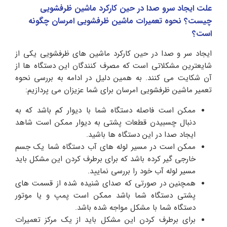
علت ایجاد سرو صدا در حین کارکرد ماشین ظرفشویی
چیست؟ نحوه تعمیرات ماشین ظرفشویی امرسان چگونه
است؟
ایجاد سر و صدا در حین کارکرد ماشین های ظرفشویی یکی از
شایعترین مشکلاتی است که مصرف کنندگان این دستگاه ها از
آن شکایت می کنند. به همین دلیل در ادامه به بررسی نحوه
تعمیر ماشین ظرفشویی امرسان برای شما عزیزان می پردازیم:
ممکن است فاصله دستگاه شما با دیوار کم باشد که به
دنبال چسبیدن قطعات پشتی به دیوار ممکن است شاهد
ایجاد صدا در این دستگاه ها باشید.
ممکن است در مسیر لوله های آب دستگاه شما یک جسم
خارجی گیر کرده باشد که برای برطرف کردن این مشکل باید
مسیر لوله آب خود را بررسی نمایید.
همچنین در صورتی که صدای شنیده شده از قسمت های
پشتی دستگاه شما باشد ممکن است پمپ و یا موتور
دستگاه شما با مشکل مواجه شده باشد.
برای برطرف کردن این مشکل باید از یک مرکز تعمیرات