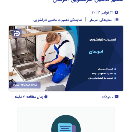
21 نوامبر 2023
|
نمایندگی امرسان
نمایندگی تعمیرات ماشین ظرفشویی
زمان مطالعه:
7 دقیقه
0 دیدگاه