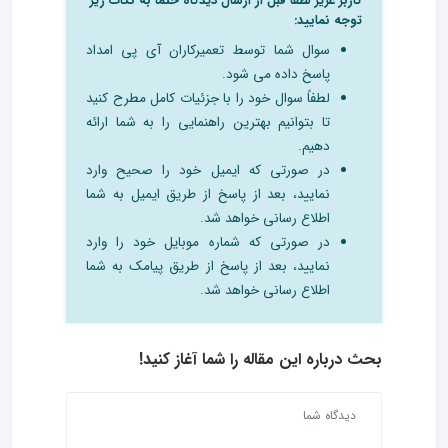
کاربر عزیز لطفا قبل از ارسال دیدگاه حتما به نکات زیر
توجه نمایید:
سوال شما توسط تعمیرکاران آی پی امداد
پاسخ داده می شود.
لطفاً سوال خود را با جزئیات کامل مطرح کنید
تا بتوانیم بهترین راهنمایی را به شما ارائه
دهیم.
در صورتی که ایمیل خود را صحیح وارد
نمایید، بعد از پاسخ از طریق ایمیل به شما
اطلاع رسانی خواهد شد.
در صورتی که شماره موبایل خود را وارد
نمایید، بعد از پاسخ از طریق پیامک به شما
اطلاع رسانی خواهد شد.
بحث درباره این مقاله را شما آغاز کنید!