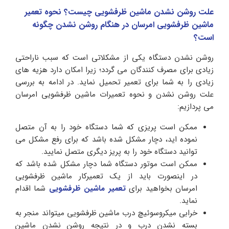
علت روشن نشدن ماشین ظرفشویی چیست؟ نحوه تعمیر
ماشین ظرفشویی امرسان در هنگام روشن نشدن چگونه
است؟
روشن نشدن دستگاه یکی از مشکلاتی است که سبب ناراحتی
زیادی برای مصرف کنندگان می گردد؛ زیرا امکان دارد هزیه های
زیادی را به شما برای تعمیر تحمیل نماید. در ادامه به بررسی
علت روشن نشدن و نحوه تعمیرات ماشین ظرفشویی امرسان
می پردازیم:
ممکن است پریزی که شما دستگاه خود را به آن متصل
نموده اید، دچار مشکل شده باشد که برای رفع مشکل می
توانید دستگاه خود را به پریز دیگری متصل نمایید.
ممکن است موتور دستگاه شما دچار مشکل شده باشد که
در اینصورت باید از یک تعمیرکار ماشین ظرفشویی
امرسان بخواهید برای
تعمیر ماشین ظرفشویی
شما اقدام
نماید.
خرابی میکروسوئیچ درب ماشین ظرفشویی میتواند منجر به
بسته نشدن درب و در نتیجه روشن نشدن ماشین