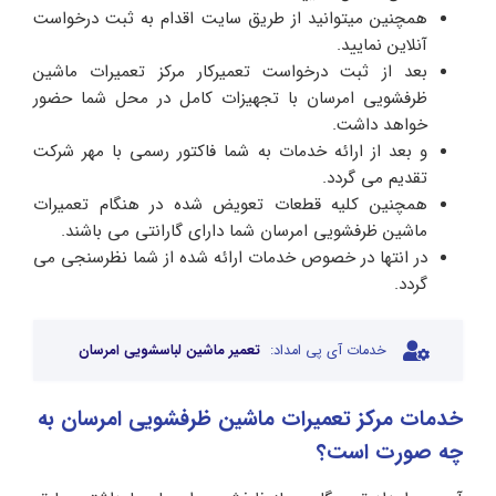
همچنین میتوانید از طریق سایت اقدام به ثبت درخواست
آنلاین نمایید.
بعد از ثبت درخواست تعمیرکار مرکز تعمیرات ماشین
ظرفشویی امرسان با تجهیزات کامل در محل شما حضور
خواهد داشت.
و بعد از ارائه خدمات به شما فاکتور رسمی با مهر شرکت
تقدیم می گردد.
همچنین کلیه قطعات تعویض شده در هنگام تعمیرات
ماشین ظرفشویی امرسان شما دارای گارانتی می باشند.
در انتها در خصوص خدمات ارائه شده از شما نظرسنجی می
گردد.
خدمات آی پی امداد:
تعمیر ماشین لباسشویی امرسان
خدمات مرکز تعمیرات ماشین ظرفشویی امرسان به
چه صورت است؟