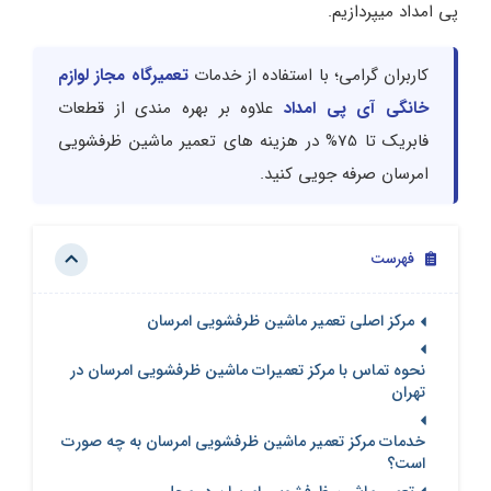
پی امداد میپردازیم.
کاربران گرامی؛ با استفاده از خدمات
تعمیرگاه مجاز لوازم
خانگی آی پی امداد
علاوه بر بهره مندی از قطعات
فابریک تا 75% در هزینه های تعمیر ماشین ظرفشویی
امرسان صرفه جویی کنید.
فهرست
مرکز اصلی تعمیر ماشین ظرفشویی امرسان
نحوه تماس با مرکز تعمیرات ماشین ظرفشویی امرسان در
تهران
خدمات مرکز تعمیر ماشین ظرفشویی امرسان به چه صورت
است؟