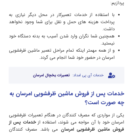
پردازیم:
با استفاده از خدمات تعمیرکار در محل دیگر نیازی به
پرداخت هزینه های حمل و نقل برای شما وجود نخواهد
داشت.
همچنین شما نگران وارد شدن آسیب به بدنه دستگاه خود
نیستید.
و از همه مهمتر اینکه تمام مراحل تعمیر ماشین ظرفشویی
امرسان در حضور خود شما انجام می گردد.
خدمات آی پی امداد:
تعمیرات یخچال امرسان
خدمات پس از فروش ماشین ظرفشویی امرسان به
چه صورت است؟
یکی از مواردی که مصرف کنندگان در هنگام تعمیرات ظرفشویی
امرسان خود با آن مواجه می شوند، استفاده از
خدمات پس از
فروش ماشین ظرفشویی امرسان
می باشد. مصرف کنندگان