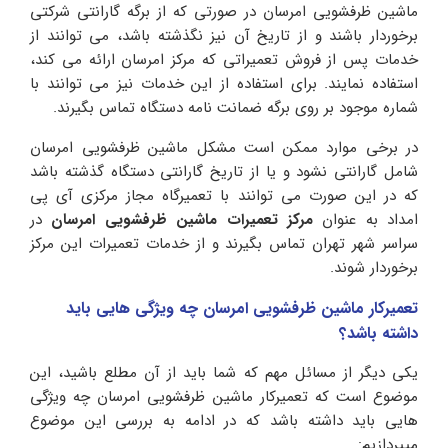
ماشین ظرفشویی امرسان در صورتی که از برگه گارانتی شرکتی
برخوردار باشند و از تاریخ آن نیز نگذشته باشد، می توانند از
خدمات پس از فروش تعمیراتی که مرکز امرسان ارائه می کند،
استفاده نمایند. برای استفاده از این خدمات نیز می توانند با
شماره موجود بر روی برگه ضمانت نامه دستگاه تماس بگیرند.
در برخی موارد ممکن است مشکل ماشین ظرفشویی امرسان
شامل گارانتی نشود و یا از تاریخ گارانتی دستگاه گذشته باشد
که در این صورت می توانند با تعمیرگاه مجاز مرکزی آی پی
امداد به عنوان
مرکز تعمیرات ماشین ظرفشویی امرسان
در
سراسر شهر تهران تماس بگیرند و از خدمات تعمیرات این مرکز
برخوردار شوند.
تعمیرکار ماشین ظرفشویی امرسان چه ویژگی هایی باید
داشته باشد؟
یکی دیگر از مسائل مهم که شما باید از آن مطلع باشید، این
موضوع است که تعمیرکار ماشین ظرفشویی امرسان چه ویژگی
هایی باید داشته باشد که در ادامه به بررسی این موضوع
میپردازیم: