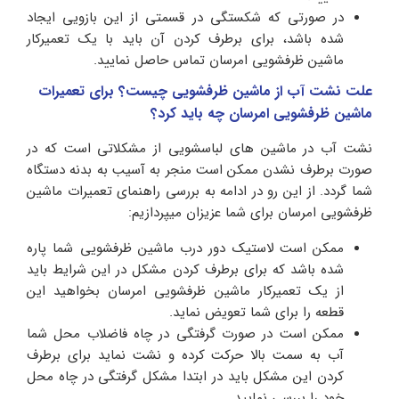
در صورتی که شکستگی در قسمتی از این بازویی ایجاد
شده باشد، برای برطرف کردن آن باید با یک تعمیرکار
ماشین ظرفشویی امرسان تماس حاصل نمایید.
علت نشت آب از ماشین ظرفشویی چیست؟ برای تعمیرات
ماشین ظرفشویی امرسان چه باید کرد؟
نشت آب در ماشین های لباسشویی از مشکلاتی است که در
صورت برطرف نشدن ممکن است منجر به آسیب به بدنه دستگاه
شما گردد. از این رو در ادامه به بررسی راهنمای تعمیرات ماشین
ظرفشویی امرسان برای شما عزیزان میپردازیم:
ممکن است لاستیک دور درب ماشین ظرفشویی شما پاره
شده باشد که برای برطرف کردن مشکل در این شرایط باید
از یک تعمیرکار ماشین ظرفشویی امرسان بخواهید این
قطعه را برای شما تعویض نماید.
ممکن است در صورت گرفتگی در چاه فاضلاب محل شما
آب به سمت بالا حرکت کرده و نشت نماید برای برطرف
کردن این مشکل باید در ابتدا مشکل گرفتگی در چاه محل
خود را بررسی نمایید.