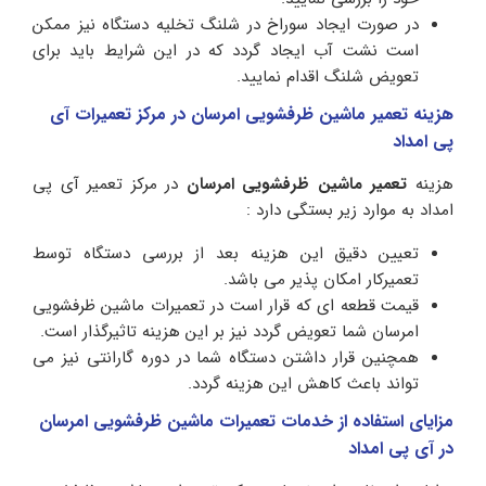
در صورت ایجاد سوراخ در شلنگ تخلیه دستگاه نیز ممکن
است نشت آب ایجاد گردد که در این شرایط باید برای
تعویض شلنگ اقدام نمایید.
هزینه تعمیر ماشین ظرفشویی امرسان در مرکز تعمیرات آی
پی امداد
هزینه
تعمیر ماشین ظرفشویی امرسان
در مرکز تعمیر آی پی
امداد به موارد زیر بستگی دارد :
تعیین دقیق این هزینه بعد از بررسی دستگاه توسط
تعمیرکار امکان پذیر می باشد.
قیمت قطعه ای که قرار است در تعمیرات ماشین ظرفشویی
امرسان شما تعویض گردد نیز بر این هزینه تاثیرگذار است.
همچنین قرار داشتن دستگاه شما در دوره گارانتی نیز می
تواند باعث کاهش این هزینه گردد.
مزایای استفاده از خدمات تعمیرات ماشین ظرفشویی امرسان
در آی پی امداد