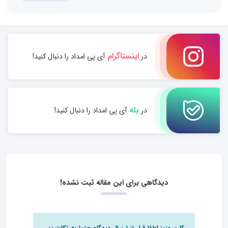
اینستاگرام
در
آی پی امداد را دنبال کنید!
بله
در
آی پی امداد را دنبال کنید!
دیدگاهی برای این مقاله ثبت نشده!