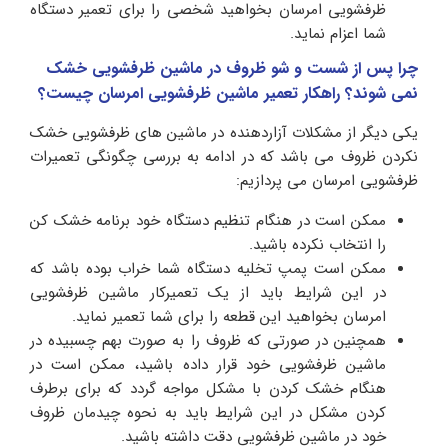
ظرفشویی امرسان بخواهید شخصی را برای تعمیر دستگاه
شما اعزام نماید.
چرا پس از شست و شو ظروف در ماشین ظرفشویی خشک
نمی شوند؟ راهکار تعمیر ماشین ظرفشویی امرسان چیست؟
یکی دیگر از مشکلات آزاردهنده در ماشین های ظرفشویی خشک
نکردن ظروف می باشد که در ادامه به بررسی چگونگی تعمیرات
ظرفشویی امرسان می پردازیم:
ممکن است در هنگام تنظیم دستگاه خود برنامه خشک کن
را انتخاب نکرده باشید.
ممکن است پمپ تخلیه دستگاه شما خراب بوده باشد که
در این شرایط باید از یک تعمیرکار ماشین ظرفشویی
امرسان بخواهید این قطعه را برای شما تعمیر نماید.
همچنین در صورتی که ظروف را به صورت بهم چسبیده در
ماشین ظرفشویی خود قرار داده باشید، ممکن است در
هنگام خشک کردن با مشکل مواجه گردد که برای برطرف
کردن مشکل در این شرایط باید به نحوه چیدمان ظروف
خود در ماشین ظرفشویی دقت داشته باشید.