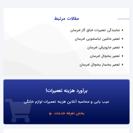
مقالات مرتبط
نمایندگی تعمیرات اجاق گاز امرسان
تعمیر ماشین لباسشویی امرسان
تعمیر جاروبرقی امرسان
تعمیر یخچال امرسان
تعمیر یخساز یخچال امرسان
برآورد هزینه تعمیرات!
عیب یابی و محاسبه آنلاین هزینه تعمیرات لوازم خانگی
بخش تعرفه خدمات