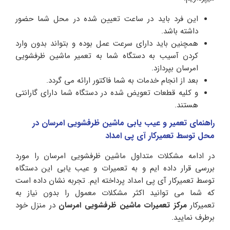
این فرد باید در ساعت تعیین شده در محل شما حضور
داشته باشد.
همچنین باید دارای سرعت عمل بوده و بتواند بدون وارد
کردن آسیب به دستگاه شما به تعمیر ماشین ظرفشویی
امرسان بپردازد.
بعد از انجام خدمات به شما فاکتور ارائه می گردد.
و کلیه قطعات تعویض شده در دستگاه شما دارای گارانتی
هستند.
راهنمای تعمیر و عیب یابی ماشین ظرفشویی امرسان در
محل توسط تعمیرکار آی پی امداد
در ادامه مشکلات متداول ماشین ظرفشویی امرسان را مورد
بررسی قرار داده ایم و به تعمیرات و عیب یابی این دستگاه
توسط تعمیرکار آی پی امداد پرداخته ایم. تجربه نشان داده است
که شما می توانید اکثر مشکلات معمول را بدون نیاز به
تعمیرکار
مرکز تعمیرات ماشین ظرفشویی امرسان
در منزل خود
برطرف نمایید.