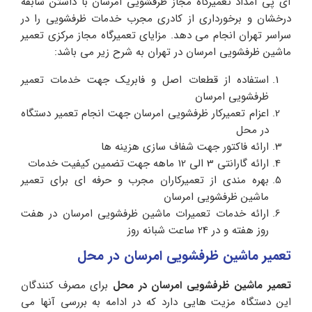
آی پی امداد تعمیرگاه مجاز ظرفشویی امرسان با داشتن سابقه
درخشان و برخورداری از کادری مجرب خدمات ظرفشویی را در
سراسر تهران انجام می دهد. مزایای تعمیرگاه مجاز مرکزی تعمیر
ماشین ظرفشویی امرسان در تهران به شرح زیر می باشد:
استفاده از قطعات اصل و فابریک جهت خدمات تعمیر
ظرفشویی امرسان
اعزام تعمیرکار ظرفشویی امرسان جهت انجام تعمیر دستگاه
در محل
ارائه فاکتور جهت شفاف سازی هزینه ها
ارائه گارانتی 3 الی 12 ماهه جهت تضمین کیفیت خدمات
بهره مندی از تعمیرکاران مجرب و حرفه ای برای تعمیر
ماشین ظرفشویی امرسان
ارائه خدمات تعمیرات ماشین ظرفشویی امرسان در هفت
روز هفته و در 24 ساعت شبانه روز
تعمیر ماشین ظرفشویی امرسان در محل
تعمیر ماشین ظرفشویی امرسان در محل
برای مصرف کنندگان
این دستگاه مزیت هایی دارد که در ادامه به بررسی آنها می