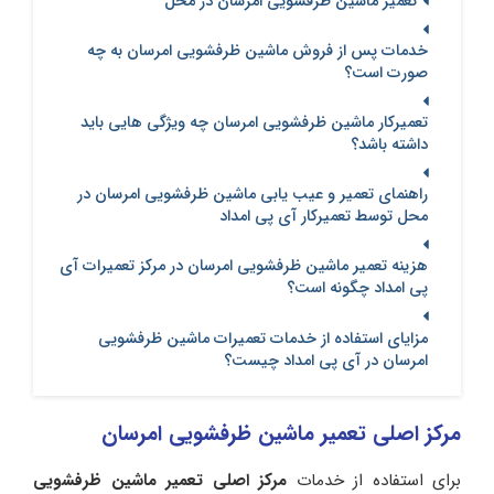
تعمیر ماشین ظرفشویی امرسان در محل
خدمات پس از فروش ماشین ظرفشویی امرسان به چه
صورت است؟
تعمیرکار ماشین ظرفشویی امرسان چه ویژگی هایی باید
داشته باشد؟
راهنمای تعمیر و عیب یابی ماشین ظرفشویی امرسان در
محل توسط تعمیرکار آی پی امداد
هزینه تعمیر ماشین ظرفشویی امرسان در مرکز تعمیرات آی
پی امداد چگونه است؟
مزایای استفاده از خدمات تعمیرات ماشین ظرفشویی
امرسان در آی پی امداد چیست؟
مرکز اصلی تعمیر ماشین ظرفشویی امرسان
برای استفاده از خدمات
مرکز اصلی تعمیر ماشین ظرفشویی