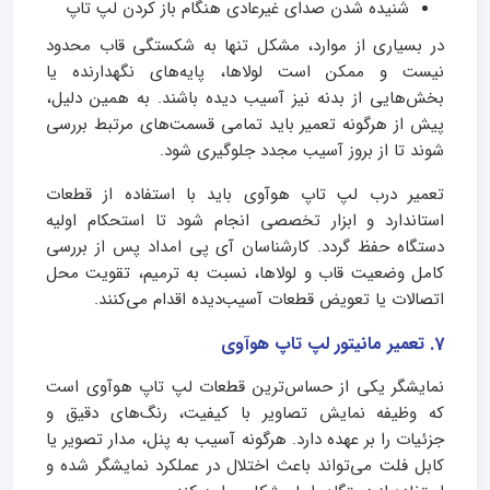
شنیده شدن صدای غیرعادی هنگام باز کردن لپ تاپ
در بسیاری از موارد، مشکل تنها به شکستگی قاب محدود
نیست و ممکن است لولاها، پایه‌های نگهدارنده یا
بخش‌هایی از بدنه نیز آسیب دیده باشند. به همین دلیل،
پیش از هرگونه تعمیر باید تمامی قسمت‌های مرتبط بررسی
شوند تا از بروز آسیب مجدد جلوگیری شود.
تعمیر درب لپ تاپ هوآوی باید با استفاده از قطعات
استاندارد و ابزار تخصصی انجام شود تا استحکام اولیه
دستگاه حفظ گردد. کارشناسان آی پی امداد پس از بررسی
کامل وضعیت قاب و لولاها، نسبت به ترمیم، تقویت محل
اتصالات یا تعویض قطعات آسیب‌دیده اقدام می‌کنند.
7. تعمیر مانیتور لپ تاپ هوآوی
نمایشگر یکی از حساس‌ترین قطعات لپ تاپ هوآوی است
که وظیفه نمایش تصاویر با کیفیت، رنگ‌های دقیق و
جزئیات را بر عهده دارد. هرگونه آسیب به پنل، مدار تصویر یا
کابل فلت می‌تواند باعث اختلال در عملکرد نمایشگر شده و