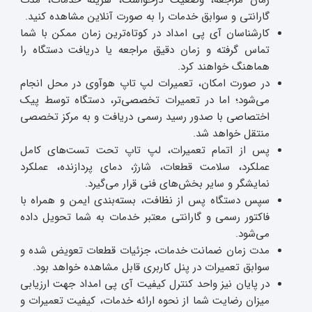
زمان مراجعه، وضعیت درخواست، هزینه خدمات، مدت
گارانتی و سوابق خدمات را به صورت آنلاین مشاهده کنید.
کارشناسان آی پی امداد در کوتاه‌ترین زمان ممکن با شما
تماس گرفته و زمان دقیق مراجعه یا دریافت دستگاه را
هماهنگ خواهند کرد.
در صورت امکان، تعمیرات لپ تاپ هوآوی در محل انجام
می‌شود؛ اما در تعمیرات تخصصی‌تر، دستگاه توسط پیک
اختصاصی با صدور رسید رسمی دریافت و به مرکز تخصصی
منتقل خواهد شد.
پس از اتمام تعمیرات، لپ تاپ تحت تست‌های کامل
عملکرد، سلامت قطعات، شارژ، دمای پردازنده، عملکرد
نمایشگر و سایر بخش‌های فنی قرار می‌گیرد.
سپس دستگاه پس از نظافت، بسته‌بندی ایمن و همراه با
فاکتور رسمی و گارانتی معتبر خدمات به شما تحویل داده
می‌شود.
مدت زمان ضمانت خدمات، جزئیات قطعات تعویض‌ شده و
سوابق تعمیرات در پنل کاربری قابل مشاهده خواهد بود.
در پایان نیز واحد کنترل کیفیت آی پی امداد جهت ارزیابی
میزان رضایت شما از نحوه ارائه خدمات، کیفیت تعمیرات و