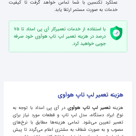
عملکرد تکنسین با شما تماس خواهد گرفت تا کیفیت
خدمات به صورت مستمر ارتقا یابد.
با استفاده از خدمات تعمیرکار آی پی امداد تا 75
درصد در هزینه تعمیر لپ تاپ هوآوی خود صرفه
جویی خواهید کرد.
هزینه تعمیر لپ تاپ هوآوی
هزینه
تعمیر لپ تاپ هوآوی
در آی‌ پی امداد با توجه به
نوع ایراد دستگاه، مدل لپ تاپ و قطعات مورد نیاز برای
تعمیر تعیین می‌شود. تمامی هزینه‌ها مطابق با نرخ‌های
مصوب و به صورت شفاف به مشتری اعلام می‌گردد تا پیش