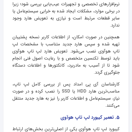
نرم‌افزارهای تخصصی و تجهیزات عیب‌یابی بررسی شود؛ زیرا
در برخی موارد، مشکلات ایجاد شده به خرابی سیستم‌عامل یا
سایر قطعات مرتبط است و نیازی به تعویض هارد وجود
ندارد.
همچنین در صورت امکان، از اطلاعات کاربر نسخه پشتیبان
تهیه شده و سپس هارد جدید متناسب با مشخصات لپ
تاپ هوآوی نصب می‌شود. تعویض هارد لپ تاپ هوآوی
باید توسط تکنسین متخصص و با رعایت اصول فنی انجام
شود تا از آسیب به مادربرد، کانکتورها و اطلاعات دستگاه
جلوگیری گردد.
کارشناسان آی پی امداد پس از بررسی کامل لپ تاپ،
مناسب‌ترین هارد HDD یا SSD را نصب کرده و در صورت
نیاز، سیستم‌عامل و اطلاعات کاربر را نیز به هارد جدید منتقل
می‌کنند.
5. تعمیر کیبورد لپ تاپ هوآوی
کیبورد لپ تاپ هوآوی یکی از اصلی‌ترین بخش‌های ارتباط