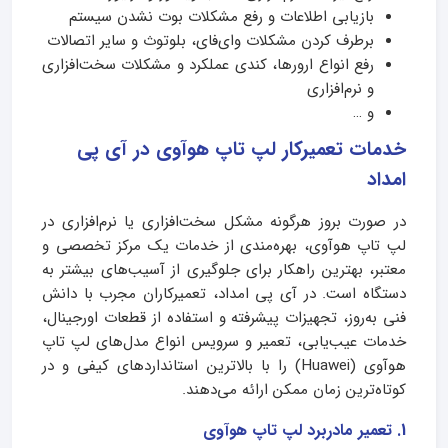
بازیابی اطلاعات و رفع مشکلات بوت نشدن سیستم
برطرف کردن مشکلات وای‌فای، بلوتوث و سایر اتصالات
رفع انواع ارورها، کندی عملکرد و مشکلات سخت‌افزاری
و نرم‌افزاری
و …
خدمات تعمیرکار لپ تاپ هوآوی در آی پی
امداد
در صورت بروز هرگونه مشکل سخت‌افزاری یا نرم‌افزاری در
لپ تاپ هوآوی، بهره‌مندی از خدمات یک مرکز تخصصی و
معتبر، بهترین راهکار برای جلوگیری از آسیب‌های بیشتر به
دستگاه است. در آی پی امداد، تعمیرکاران مجرب با دانش
فنی به‌روز، تجهیزات پیشرفته و استفاده از قطعات اورجینال،
خدمات عیب‌یابی، تعمیر و سرویس انواع مدل‌های لپ تاپ
هوآوی (Huawei) را با بالاترین استانداردهای کیفی و در
کوتاه‌ترین زمان ممکن ارائه می‌دهند.
1. تعمیر مادربرد لپ تاپ هوآوی