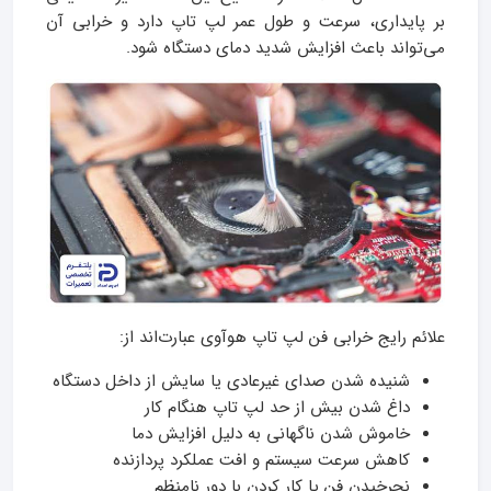
بر پایداری، سرعت و طول عمر لپ تاپ دارد و خرابی آن
می‌تواند باعث افزایش شدید دمای دستگاه شود.
علائم رایج خرابی فن لپ تاپ هوآوی عبارت‌اند از:
شنیده شدن صدای غیرعادی یا سایش از داخل دستگاه
داغ شدن بیش از حد لپ تاپ هنگام کار
خاموش شدن ناگهانی به دلیل افزایش دما
کاهش سرعت سیستم و افت عملکرد پردازنده
نچرخیدن فن یا کار کردن با دور نامنظم