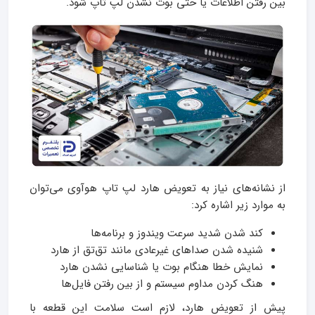
بین رفتن اطلاعات یا حتی بوت نشدن لپ تاپ شود.
از نشانه‌های نیاز به تعویض هارد لپ تاپ هوآوی می‌توان
به موارد زیر اشاره کرد:
کند شدن شدید سرعت ویندوز و برنامه‌ها
شنیده شدن صداهای غیرعادی مانند تق‌تق از هارد
نمایش خطا هنگام بوت یا شناسایی نشدن هارد
هنگ کردن مداوم سیستم و از بین رفتن فایل‌ها
پیش از تعویض هارد، لازم است سلامت این قطعه با