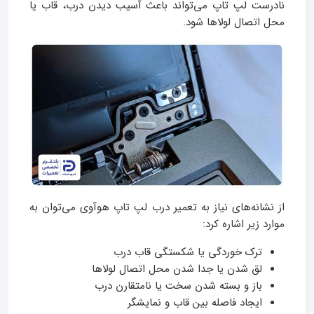
نادرست لپ تاپ می‌تواند باعث آسیب دیدن درب، قاب یا
محل اتصال لولاها شود.
از نشانه‌های نیاز به تعمیر درب لپ تاپ هوآوی می‌توان به
موارد زیر اشاره کرد:
ترک خوردگی یا شکستگی قاب درب
لق شدن یا جدا شدن محل اتصال لولاها
باز و بسته شدن سخت یا نامتقارن درب
ایجاد فاصله بین قاب و نمایشگر