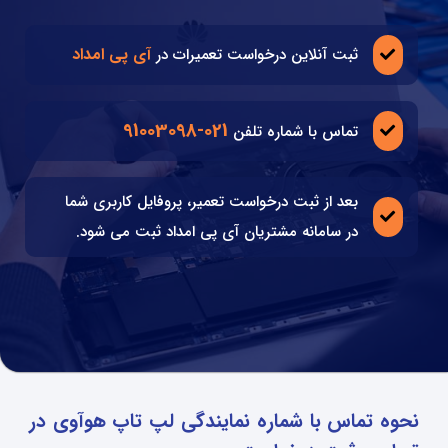
آی پی امداد
ثبت آنلاین درخواست تعمیرات در
021-91003098
تماس با شماره تلفن
بعد از ثبت درخواست تعمیر، پروفایل کاربری شما
در سامانه مشتریان آی پی امداد ثبت می شود.
نحوه تماس با شماره نمایندگی لپ تاپ هوآوی در