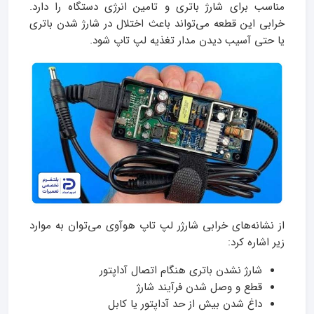
مناسب برای شارژ باتری و تامین انرژی دستگاه را دارد.
خرابی این قطعه می‌تواند باعث اختلال در شارژ شدن باتری
یا حتی آسیب دیدن مدار تغذیه لپ تاپ شود.
از نشانه‌های خرابی شارژر لپ تاپ هوآوی می‌توان به موارد
زیر اشاره کرد:
شارژ نشدن باتری هنگام اتصال آداپتور
قطع و وصل شدن فرآیند شارژ
داغ شدن بیش از حد آداپتور یا کابل