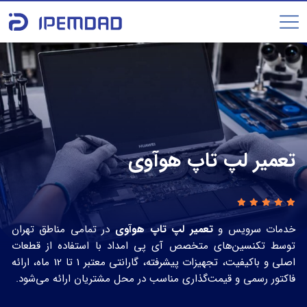
تعمیر لپ تاپ هوآوی
خدمات سرویس و
تعمیر لپ تاپ هوآوی
در تمامی مناطق تهران
توسط تکنسین‌های متخصص آی‌ پی امداد با استفاده از قطعات
اصلی و باکیفیت، تجهیزات پیشرفته، گارانتی معتبر 1 تا 12 ماه، ارائه
فاکتور رسمی و قیمت‌گذاری مناسب در محل مشتریان ارائه می‌شود.