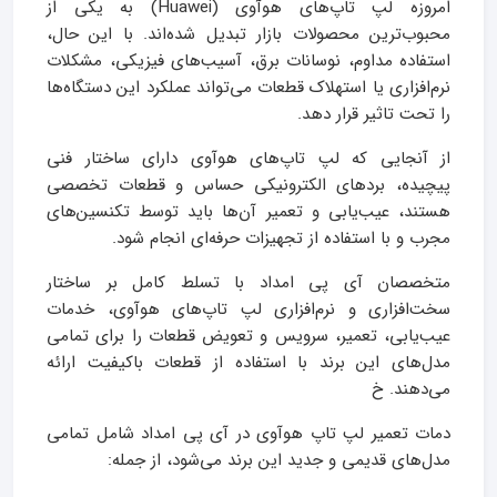
امروزه لپ تاپ‌های هوآوی (Huawei) به یکی از
محبوب‌ترین محصولات بازار تبدیل شده‌اند. با این حال،
استفاده مداوم، نوسانات برق، آسیب‌های فیزیکی، مشکلات
نرم‌افزاری یا استهلاک قطعات می‌تواند عملکرد این دستگاه‌ها
را تحت تاثیر قرار دهد.
از آنجایی که لپ تاپ‌های هوآوی دارای ساختار فنی
پیچیده، بردهای الکترونیکی حساس و قطعات تخصصی
هستند، عیب‌یابی و تعمیر آن‌ها باید توسط تکنسین‌های
مجرب و با استفاده از تجهیزات حرفه‌ای انجام شود.
متخصصان آی پی امداد با تسلط کامل بر ساختار
سخت‌افزاری و نرم‌افزاری لپ تاپ‌های هوآوی، خدمات
عیب‌یابی، تعمیر، سرویس و تعویض قطعات را برای تمامی
مدل‌های این برند با استفاده از قطعات باکیفیت ارائه
می‌دهند. خ
دمات تعمیر لپ تاپ هوآوی در آی پی امداد شامل تمامی
مدل‌های قدیمی و جدید این برند می‌شود، از جمله: