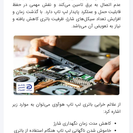
عدم اتصال به برق تامین می‌کند و نقش مهمی در حفظ
قابلیت حمل و عملکرد پایدار لپ تاپ دارد. با گذشت زمان و
افزایش تعداد سیکل‌های شارژ، ظرفیت باتری کاهش یافته و
نیاز به تعویض آن می‌باشد.
از علائم خرابی باتری لپ تاپ هوآوی می‌توان به موارد زیر
اشاره کرد:
کاهش مدت زمان نگهداری شارژ
خاموش شدن ناگهانی لپ تاپ هنگام استفاده از باتری