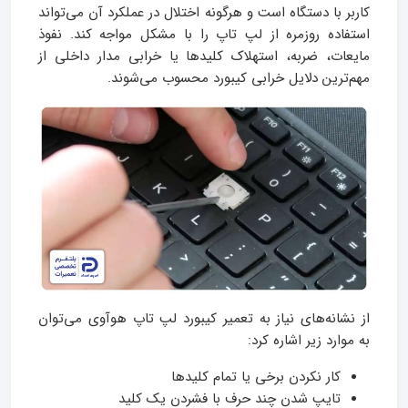
کاربر با دستگاه است و هرگونه اختلال در عملکرد آن می‌تواند
استفاده روزمره از لپ تاپ را با مشکل مواجه کند. نفوذ
مایعات، ضربه، استهلاک کلیدها یا خرابی مدار داخلی از
مهم‌ترین دلایل خرابی کیبورد محسوب می‌شوند.
از نشانه‌های نیاز به تعمیر کیبورد لپ تاپ هوآوی می‌توان
به موارد زیر اشاره کرد:
کار نکردن برخی یا تمام کلیدها
تایپ شدن چند حرف با فشردن یک کلید