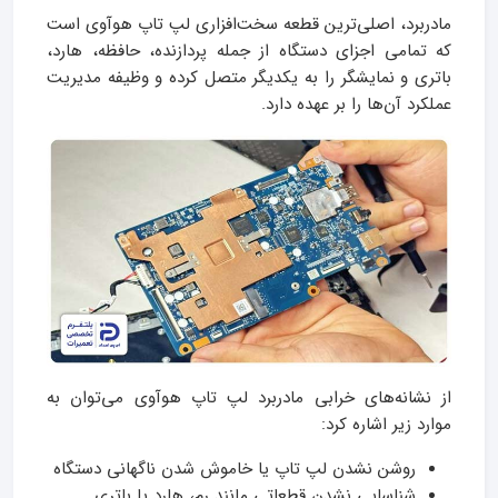
مادربرد، اصلی‌ترین قطعه سخت‌افزاری لپ تاپ هوآوی است
که تمامی اجزای دستگاه از جمله پردازنده، حافظه، هارد،
باتری و نمایشگر را به یکدیگر متصل کرده و وظیفه مدیریت
عملکرد آن‌ها را بر عهده دارد.
از نشانه‌های خرابی مادربرد لپ تاپ هوآوی می‌توان به
موارد زیر اشاره کرد:
روشن نشدن لپ تاپ یا خاموش شدن ناگهانی دستگاه
شناسایی نشدن قطعاتی مانند رم، هارد یا باتری