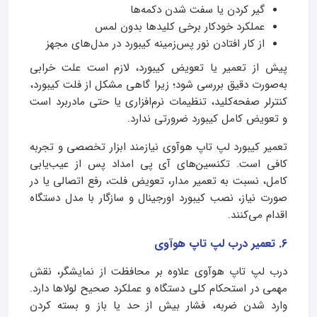
گیر کردن یا سفت شدن دکمه‌ها
عملکرد خودکار برخی کلیدها بدون لمس
از کار افتادن نور پس‌زمینه کیبورد در مدل‌های مجهز
پیش از تعمیر یا تعویض کیبورد، لازم است علت خرابی
به‌صورت دقیق بررسی شود؛ زیرا گاهی مشکل از فلت کیبورد،
کنترلر صفحه‌کلید، تنظیمات نرم‌افزاری یا حتی مادربرد است
و تعویض کامل کیبورد ضرورتی ندارد.
تعمیر کیبورد لپ تاپ هوآوی نیازمند ابزار تخصصی و تجربه
کافی است. تکنسین‌های آی پی امداد پس از عیب‌یابی
کامل، نسبت به تعمیر مدار، تعویض فلت، رفع اتصالی یا در
صورت نیاز، نصب کیبورد اورجینال و سازگار با مدل دستگاه
اقدام می‌کنند.
6. تعمیر درب لپ تاپ هوآوی
درب لپ تاپ هوآوی علاوه بر محافظت از نمایشگر، نقش
مهمی در استحکام کلی دستگاه و عملکرد صحیح لولاها دارد.
وارد شدن ضربه، فشار بیش از حد یا باز و بسته کردن