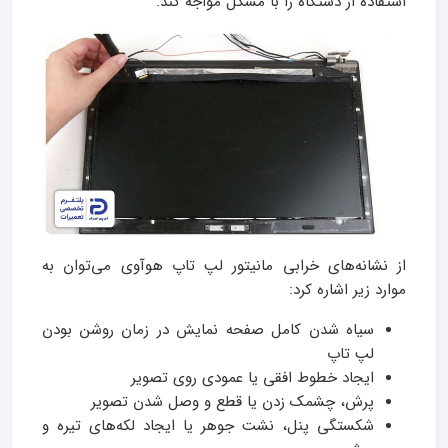
استفاده از دستگاه را با مشکل مواجه کند.
از نشانه‌های خرابی مانیتور لپ تاپ هوآوی می‌توان به
موارد زیر اشاره کرد:
سیاه شدن کامل صفحه نمایش در زمان روشن بودن
لپ تاپ
ایجاد خطوط افقی یا عمودی روی تصویر
پرش، چشمک زدن یا قطع و وصل شدن تصویر
شکستگی پنل، نشت جوهر یا ایجاد لکه‌های تیره و