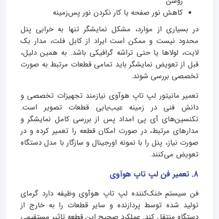
روشن
کاهش نور صفحه یا کار نکردن نور پس‌زمینه
در بسیاری از موارد، مشکل نمایشگر تنها به خرابی پنل
محدود نیست و ممکن است ایراد از کابل فلت، مدار بک
لایت، لولاها یا حتی تراشه گرافیکی باشد. به همین دلیل،
قبل از تعویض نمایشگر باید تمامی قطعات مرتبط به صورت
تخصصی بررسی شوند.
تعمیر مانیتور لپ تاپ هوآوی نیازمند تجهیزات تخصصی و
دانش فنی در زمینه عیب‌یابی قطعات تصویر است.
تکنسین‌های آی پی امداد پس از بررسی کامل نمایشگر و
مدارهای مرتبط، در صورت امکان قطعه را تعمیر کرده و در
صورت نیاز، پنل را با نمونه اورجینال و سازگار با مدل دستگاه
تعویض می‌کنند.
8. تعمیر فن لپ تاپ هوآوی
فن سیستم خنک‌کننده لپ تاپ هوآوی وظیفه دارد گرمای
تولید شده توسط پردازنده و سایر قطعات را به خارج از
دستگاه منتقل کند. عملکرد صحیح این قطعه تاثیر مستقیمی