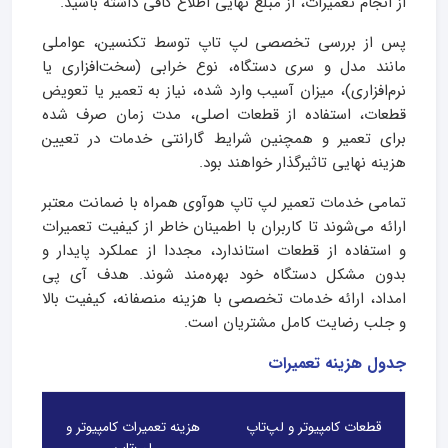
از انجام تعمیرات، از مبلغ نهایی اطلاع کافی داشته باشید.
پس از بررسی تخصصی لپ تاپ توسط تکنسین، عواملی
مانند مدل و سری دستگاه، نوع خرابی (سخت‌افزاری یا
نرم‌افزاری)، میزان آسیب وارد شده، نیاز به تعمیر یا تعویض
قطعات، استفاده از قطعات اصلی، مدت زمان صرف شده
برای تعمیر و همچنین شرایط گارانتی خدمات در تعیین
هزینه نهایی تاثیرگذار خواهند بود.
تمامی خدمات تعمیر لپ تاپ هوآوی همراه با ضمانت معتبر
ارائه می‌شوند تا کاربران با اطمینان خاطر از کیفیت تعمیرات
و استفاده از قطعات استاندارد، مجددا از عملکرد پایدار و
بدون مشکل دستگاه خود بهره‌مند شوند. هدف آی‌ پی
امداد، ارائه خدمات تخصصی با هزینه منصفانه، کیفیت بالا
و جلب رضایت کامل مشتریان است.
جدول هزینه تعمیرات
قطعات کامپیوتر و لپ‌تاپ
هزینه تعمیرات کامپیوتر و