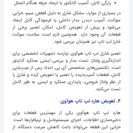
پارگی کابل، آسیب کانکتور یا ایجاد جرقه هنگام اتصال
در بسیاری از موارد، مشکل شارژر به دلیل قطعی سیم، خرابی
سوکت، آسیب دیدن مدار داخلی یا فرسودگی کابل ایجاد
می‌شود و پیش از تعویض کامل، امکان تعمیر برخی از
قطعات آن وجود دارد. همچنین لازم است سلامت سوکت
شارژ لپ تاپ نیز همزمان بررسی شود.
تعمیر شارژر لپ تاپ هوآوی نیازمند تجهیزات تخصصی برای
اندازه‌گیری ولتاژ، تست مدار و بررسی ایمنی عملکرد آداپتور
است. تکنسین‌های متخصص آی پی امداد پس از عیب‌یابی
کامل، قطعات آسیب‌دیده را تعمیر یا تعویض کرده و شارژر را
از نظر ولتاژ خروجی، پایداری عملکرد و ایمنی به طور کامل
تست می‌کنند.
4. تعویض هارد لپ تاپ هوآوی
هارد لپ تاپ هوآوی یکی از مهمترین قطعات برای
ذخیره‌سازی اطلاعات، اجرای سیستم‌عامل و نرم‌افزارها است.
خرابی این قطعه می‌تواند باعث کاهش سرعت دستگاه، از