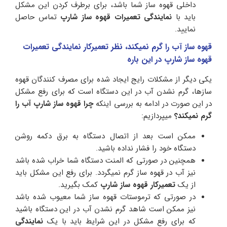
داخلی قهوه ساز شما باشد، برای برطرف کردن این مشکل
باید با
نمایندگی تعمیرات قهوه ساز شارپ
تماس حاصل
نمایید.
قهوه ساز آب را گرم نمیکند، نظر تعمیرکار نمایندگی تعمیرات
قهوه ساز شارپ در این باره
یکی دیگر از مشکلات رایج ایجاد شده برای مصرف کنندگان قهوه
سازها، گرم نشدن آب در این دستگاه است که برای رفع مشکل
در این صورت در ادامه به بررسی اینکه
چرا قهوه ساز شارپ آب را
گرم نمیکند؟
میپردازیم:
ممکن است بعد از اتصال دستگاه به برق دکمه روشن
دستگاه خود را فشار نداده باشید.
همچنین در صورتی که المنت دستگاه شما خراب شده باشد
نیز آب در قهوه ساز گرم نمیگردد. برای رفع این مشکل باید
از یک
تعمیرکار قهوه ساز شارپ
کمک بگیرید.
در صورتی که ترموستات قهوه ساز شما معیوب شده باشد
نیز ممکن است شاهد گرم نشدن آب در این دستگاه باشید
که برای رفع مشکل در این شرایط باید با یک
نمایندگی