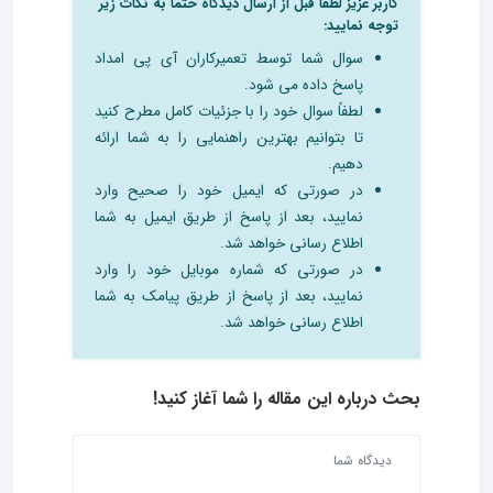
کاربر عزیز لطفا قبل از ارسال دیدگاه حتما به نکات زیر
توجه نمایید:
سوال شما توسط تعمیرکاران آی پی امداد
پاسخ داده می شود.
لطفاً سوال خود را با جزئیات کامل مطرح کنید
تا بتوانیم بهترین راهنمایی را به شما ارائه
دهیم.
در صورتی که ایمیل خود را صحیح وارد
نمایید، بعد از پاسخ از طریق ایمیل به شما
اطلاع رسانی خواهد شد.
در صورتی که شماره موبایل خود را وارد
نمایید، بعد از پاسخ از طریق پیامک به شما
اطلاع رسانی خواهد شد.
بحث درباره این مقاله را شما آغاز کنید!