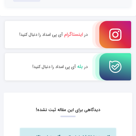
اینستاگرام
در
آی پی امداد را دنبال کنید!
بله
در
آی پی امداد را دنبال کنید!
دیدگاهی برای این مقاله ثبت نشده!