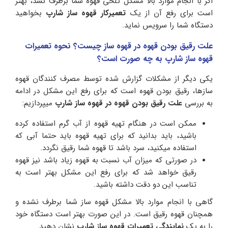
اگر با انجام موارد بالا مشکل تلخی قهوه شما برطرف نشد، بهتر
است برای رفع آن از یک
تعمیرکار قهوه
ساز شارپ
بخواهید
دستگاه شما را سرویس نماید.
علت رقیق بودن قهوه در قهوه ساز چیست؟ نحوه تعمیرات
قهوه ساز شارپ به چه صورت است؟
یکی دیگر از مشکلات گزارش شده توسط مصرف کنندگان قهوه
سازها، رقیق بودن قهوه است که برای رفع این مشکل در ادامه
به بررسی
علت رقیق بودن قهوه در قهوه ساز شارپ
میپردازیم:
ممکن است در هنگام تهیه قهوه از آب گرم استفاده کرده
باشید، باید بدانید که برای تهیه قهوه باید حتما آبی که
استفاده میکنید، سرد باشد تا قهوه شما رقیق نگردد.
در صورتی که میزان آب نسبت به قهوه زیاد باشد نیز قهوه
رقیق خواهد شد که برای رفع این مشکل بهتر است به
تناسب این دو دقت داشته باشید.
گاهی با انجام موارد بالا مشکل قهوه ساز شما برطرف نشده و
همچنان قهوه رقیق است. در این صورت بهتر است دستگاه خود
را به یک
نمایندگی تعمیرات قهوه ساز شارپ
نشان دهید.