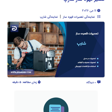
11 می 2026
|
نمایندگی تعمیرات قهوه ساز
نمایندگی شارپ
زمان مطالعه:
5 دقیقه
0 دیدگاه