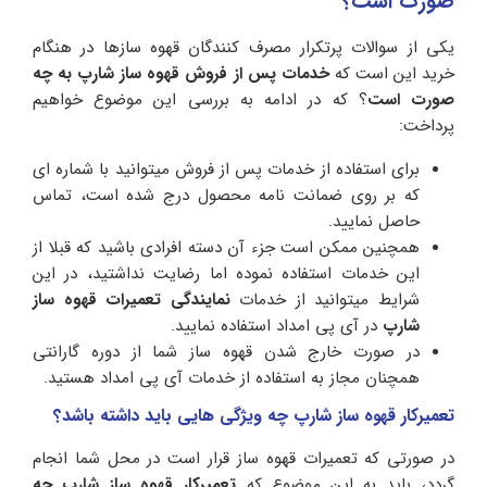
صورت است؟
یکی از سوالات پرتکرار مصرف کنندگان قهوه سازها در هنگام
خرید این است که
خدمات پس از فروش قهوه ساز شارپ به چه
صورت است
؟ که در ادامه به بررسی این موضوع خواهیم
پرداخت:
برای استفاده از خدمات پس از فروش میتوانید با شماره ای
که بر روی ضمانت نامه محصول درج شده است، تماس
حاصل نمایید.
همچنین ممکن است جزء آن دسته افرادی باشید که قبلا از
این خدمات استفاده نموده اما رضایت نداشتید، در این
شرایط میتوانید از خدمات
نمایندگی تعمیرات قهوه ساز
شارپ
در آی پی امداد استفاده نمایید.
در صورت خارج شدن قهوه ساز شما از دوره گارانتی
همچنان مجاز به استفاده از خدمات آی پی امداد هستید.
تعمیرکار قهوه ساز شارپ چه ویژگی هایی باید داشته باشد؟
در صورتی که تعمیرات قهوه ساز قرار است در محل شما انجام
گردد، باید به این موضوع که
تعمیرکار قهوه ساز شارپ چه