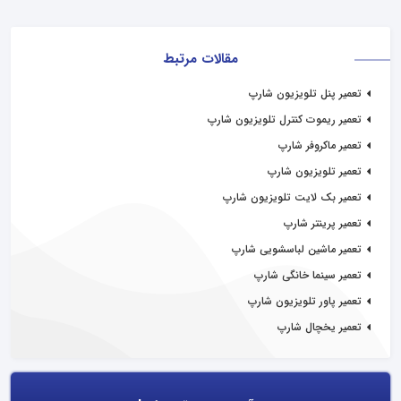
مقالات مرتبط
تعمیر پنل تلویزیون شارپ
تعمیر ریموت کنترل تلویزیون شارپ
تعمیر ماکروفر شارپ
تعمیر تلویزیون شارپ
تعمیر بک لایت تلویزیون شارپ
تعمیر پرینتر شارپ
تعمیر ماشین لباسشویی شارپ
تعمیر سینما خانگی شارپ
تعمیر پاور تلویزیون شارپ
تعمیر یخچال شارپ