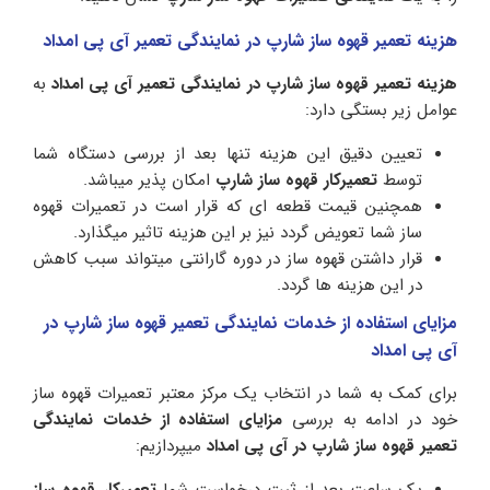
هزینه تعمیر قهوه ساز شارپ در نمایندگی تعمیر آی پی امداد
هزینه تعمیر قهوه ساز شارپ در نمایندگی تعمیر آی پی امداد
به
عوامل زیر بستگی دارد:
تعیین دقیق این هزینه تنها بعد از بررسی دستگاه شما
توسط
تعمیرکار قهوه ساز شارپ
امکان پذیر میباشد.
همچنین قیمت قطعه ای که قرار است در تعمیرات قهوه
ساز شما تعویض گردد نیز بر این هزینه تاثیر میگذارد.
قرار داشتن قهوه ساز در دوره گارانتی میتواند سبب کاهش
در این هزینه ها گردد.
مزایای استفاده از خدمات نمایندگی تعمیر قهوه ساز شارپ در
آی پی امداد
برای کمک به شما در انتخاب یک مرکز معتبر تعمیرات قهوه ساز
خود در ادامه به بررسی
مزایای استفاده
از خدمات نمایندگی
تعمیر قهوه ساز شارپ در آی پی امداد
میپردازیم:
یک ساعت بعد از ثبت درخواست شما
تعمیرکار قهوه ساز