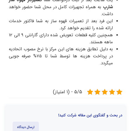
شارپ
به همراه تجهیزات کامل در محل شما حضور خواهد
داشت.
این فرد بعد از تعمیرات قهوه ساز به شما فاکتور خدمات
ارائه شده را تقدیم خواهد کرد.
همچنین کلیه قطعات تعویض شده دارای گارانتی 9 الی 12
ماهه هستند.
به دلیل تطابق هزینه های این مرکز با نرخ مصوب اتحادیه
در پرداخت هزینه ها توسط شما تا 75% صرفه جویی
میگردد.
5/5 - (1 امتیاز)
در بحث و گفتگوی این مقاله شرکت کنید!
ارسال دیدگاه