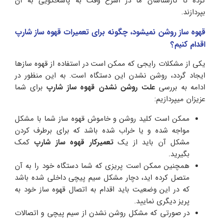
کرده تا کارشناسان ما در اسرع وقت به پاسخگویی به آن
بپردازند.
قهوه ساز روشن نمیشود، چگونه برای تعمیرات قهوه ساز شارپ
اقدام کنیم؟
یکی از مشکلات رایجی که ممکن است در استفاده از قهوه سازها
ایجاد گردد، روشن نشدن این دستگاه است. به این منظور در
ادامه به بررسی
علت روشن نشدن قهوه ساز شارپ
برای شما
عزیزان میپردازیم:
ممکن است کلید روشن و خاموش قهوه ساز شما با مشکل
مواجه شده و یا خراب شده باشد که برای برطرف کردن
مشکل آن باید از یک
تعمیرکار قهوه ساز شارپ
کمک
بگیرید.
همچنین ممکن است پریزی که شما دستگاه خود را به آن
متصل کرده اید، دچار مشکل سیم پیچی داخلی شده باشد
که در این وضعیت باید اقدام به اتصال قهوه ساز خود به
پریز دیگری نمایید.
در صورتی که مشکل روشن نشدن از سیم پیچی و اتصالات