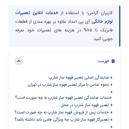
کاربران گرامی؛ با استفاده از
خدمات آنلاین تعمیرات
لوازم خانگی
آی پی امداد علاوه بر بهره مندی از قطعات
فابریک تا 75% در هزینه های تعمیرات خود صرفه
جویی کنید.
فهرست
نمایندگی اصلی تعمیر قهوه ساز شارپ
نحوه تماس با مرکز تعمیر قهوه ساز شارپ در تهران
خدمات نمایندگی تعمیر قهوه ساز شارپ به چه صورت است؟
تعمیر قهوه ساز شارپ در محل
خدمات پس از فروش قهوه ساز شارپ به چه صورت است؟
تعمیرکار قهوه ساز شارپ چه ویژگی هایی باید داشته باشد؟