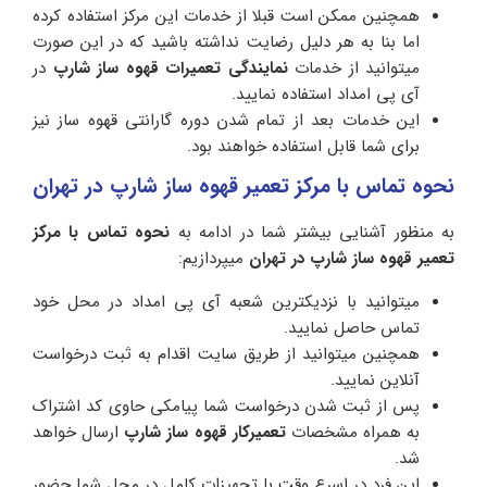
همچنین ممکن است قبلا از خدمات این مرکز استفاده کرده
اما بنا به هر دلیل رضایت نداشته باشید که در این صورت
میتوانید از خدمات
نمایندگی تعمیرات قهوه ساز شارپ
در
آی پی امداد استفاده نمایید.
این خدمات بعد از تمام شدن دوره گارانتی قهوه ساز نیز
برای شما قابل استفاده خواهند بود.
نحوه تماس با مرکز تعمیر قهوه ساز شارپ در تهران
به منظور آشنایی بیشتر شما در ادامه به
نحوه تماس با مرکز
تعمیر قهوه ساز شارپ در تهران
میپردازیم:
میتوانید با نزدیکترین شعبه آی پی امداد در محل خود
تماس حاصل نمایید.
همچنین میتوانید از طریق سایت اقدام به ثبت درخواست
آنلاین نمایید.
پس از ثبت شدن درخواست شما پیامکی حاوی کد اشتراک
به همراه مشخصات
تعمیرکار قهوه ساز
شارپ
ارسال خواهد
شد.
این فرد در اسرع وقت با تجهیزات کامل در محل شما حضور