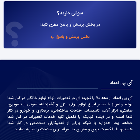
سوالی دارید؟
در بخش پرسش و پاسخ مطرح کنید!
بخش پرسش و پاسخ
آی پی امداد
آی پی امداد از دهه 70 با تجربه ای در تعمیرات انواع لوازم خانگی در کنار شما
بوده و امروز با تعمیر انواع لوازم برقی منزل و آشپزخانه، صوتی و‌ تصویری،
صنعتی، ابزار آلات، تاسیسات، خدمات ساختمانی، برقکاری و خودرو در کنار
شما است و در آینده نزدیک با تکمیل کلیه خدمات تعمیرات در کنار شما
خواهد بود. همواره با شبکه بزرگی از تعمیرکاران متخصص در کنار شما
هستیم، تا با کیفیت ترین و مقرون به صرفه ترین خدمات را تجربه نمایید.