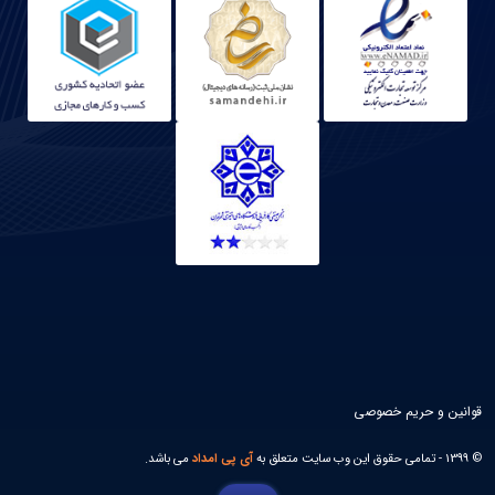
قوانین و حریم خصوصی
© 1399 - تمامی حقوق این وب سایت متعلق به
آی پی امداد
می باشد.