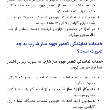
خواهد داشت و بعد از تعمیر قهوه ساز به شما فاکتور
خدمات را ارائه خواهد کرد.
همچنین کلیه قطعات تعویض شده در تعمیرات قهوه ساز
شما دارای گارانتی 9 الی 12 ماهه میباشد.
در انتها در خصوص افزایش کیفیت خدمت رسانی از شما
نظرسنجی میگردد.
خدمات نمایندگی تعمیر قهوه ساز شارپ به چه
صورت است؟
خدمات نمایندگی تعمیر قهوه ساز شارپ
به صورت زیر در اختیار
شما قرار خواهد گرفت:
تعویض کلیه قطعات با قطعات اصلی و فابریک شرکتی
صورت میگیرد.
تعمیرکار قهوه ساز شارپ
پس از اتمام کار به شما فاکتور
تقدیم مینماید.
همچنین کلیه قطعات تعویض شده در دستگاه شما دارای
گارانتی میباشد.