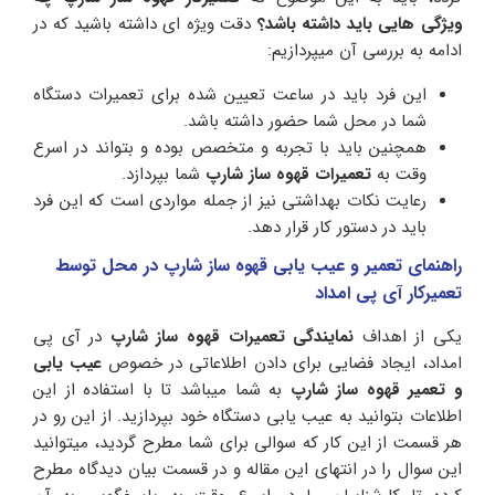
ویژگی هایی باید داشته باشد؟
دقت ویژه ای داشته باشید که در
ادامه به بررسی آن میپردازیم:
این فرد باید در ساعت تعیین شده برای تعمیرات دستگاه
شما در محل شما حضور داشته باشد.
همچنین باید با تجربه و متخصص بوده و بتواند در اسرع
وقت به
تعمیرات قهوه ساز شارپ
شما بپردازد.
رعایت نکات بهداشتی نیز از جمله مواردی است که این فرد
باید در دستور کار قرار دهد.
راهنمای تعمیر و عیب یابی قهوه ساز شارپ در محل توسط
تعمیرکار آی پی امداد
یکی از اهداف
نمایندگی تعمیرات قهوه ساز شارپ
در آی پی
امداد، ایجاد فضایی برای دادن اطلاعاتی در خصوص
عیب یابی
و تعمیر قهوه ساز شارپ
به شما میباشد تا با استفاده از این
اطلاعات بتوانید به عیب یابی دستگاه خود بپردازید. از این رو در
هر قسمت از این کار که سوالی برای شما مطرح گردید، میتوانید
این سوال را در انتهای این مقاله و در قسمت بیان دیدگاه مطرح