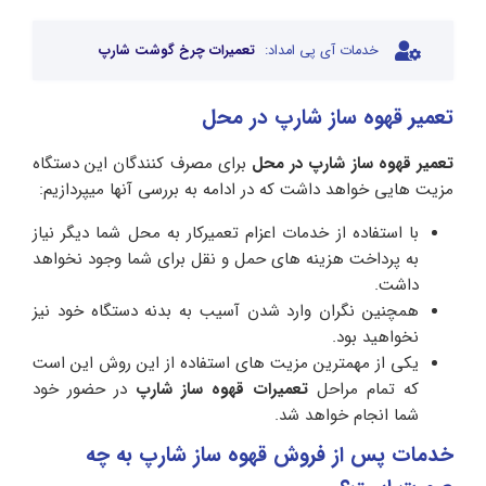
خدمات آی پی امداد:
تعمیرات چرخ گوشت شارپ
تعمیر قهوه ساز شارپ در محل
تعمیر قهوه ساز شارپ در محل
برای مصرف کنندگان این دستگاه
مزیت هایی خواهد داشت که در ادامه به بررسی آنها میپردازیم:
با استفاده از خدمات اعزام تعمیرکار به محل شما دیگر نیاز
به پرداخت هزینه های حمل و نقل برای شما وجود نخواهد
داشت.
همچنین نگران وارد شدن آسیب به بدنه دستگاه خود نیز
نخواهید بود.
یکی از مهمترین مزیت های استفاده از این روش این است
که تمام مراحل
تعمیرات قهوه ساز شارپ
در حضور خود
شما انجام خواهد شد.
خدمات پس از فروش قهوه ساز شارپ به چه