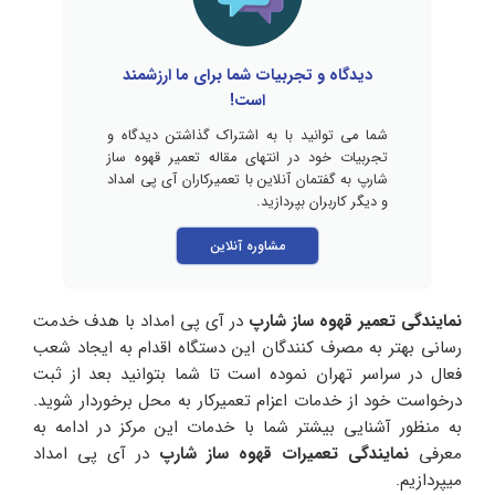
دیدگاه و تجربیات شما برای ما ارزشمند
است!
شما می توانید با به اشتراک گذاشتن دیدگاه و
تجربیات خود در انتهای مقاله تعمیر قهوه ساز
شارپ به گفتمان آنلاین با تعمیرکاران آی پی امداد
و دیگر کاربران بپردازید.
مشاوره آنلاین
نمایندگی تعمیر قهوه ساز شارپ
در آی پی امداد با هدف خدمت
رسانی بهتر به مصرف کنندگان این دستگاه اقدام به ایجاد شعب
فعال در سراسر تهران نموده است تا شما بتوانید بعد از ثبت
درخواست خود از خدمات اعزام تعمیرکار به محل برخوردار شوید.
به منظور آشنایی بیشتر شما با خدمات این مرکز در ادامه به
معرفی
نمایندگی تعمیرات قهوه ساز شارپ
در آی پی امداد
میپردازیم.