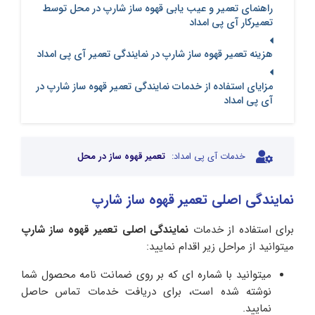
راهنمای تعمیر و عیب یابی قهوه ساز شارپ در محل توسط
تعمیرکار آی پی امداد
هزینه تعمیر قهوه ساز شارپ در نمایندگی تعمیر آی پی امداد
مزایای استفاده از خدمات نمایندگی تعمیر قهوه ساز شارپ در
آی پی امداد
خدمات آی پی امداد:
تعمیر قهوه ساز در محل
نمایندگی اصلی تعمیر قهوه ساز شارپ
برای استفاده از خدمات
نمایندگی اصلی تعمیر قهوه ساز شارپ
میتوانید از مراحل زیر اقدام نمایید:
میتوانید با شماره ای که بر روی ضمانت نامه محصول شما
نوشته شده است، برای دریافت خدمات تماس حاصل
نمایید.