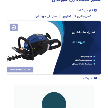
1 نوامبر 2023
|
تعمیر ماشین آلات کشاورزی
نمایندگی هیوندای
0 دیدگاه