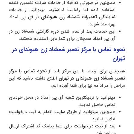
همچنین در صورتی که قبلا از خدمات شرکت تضمین کننده
استفاده کرده اما رضایت نداشتید، میتوانید از خدمات
نمایندگی تعمیرات شمشاد زن هیوندای
در آی پی امداد
بهره مند شوید.
این خدمات بعد از تمام شدن دوره گارانتی شمشاد زن در
آی پی امداد همچنان برای شما قابل استفاده هستند.
نحوه تماس با مرکز تعمیر شمشاد زن هیوندای در
تهران
همچنین برای ارتباط با این مراکز باید از
نحوه تماس با مرکز
تعمیر شمشاد زن هیوندای در تهران
اطلاع داشته باشید که این
مراحل را در ادامه نیز برای شما آورده ایم:
میتوانید با نزدیکترین شعبه آی پی امداد در محل خودتان
تماس حاصل نمایید.
همچنین میتوانید از طریق سایت اقدام به ثبت درخواست
آنلاین نمایید.
بعد از ثبت در خواست برای شما پیامک کد اشتراک ارسال
خواهد شد.