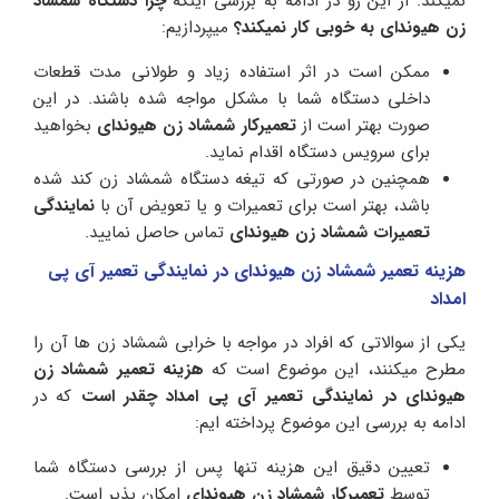
نمیکند. از این رو در ادامه به بررسی اینکه
چرا دستگاه شمشاد
زن هیوندای به خوبی کار نمیکند؟
میپردازیم:
ممکن است در اثر استفاده زیاد و طولانی مدت قطعات
داخلی دستگاه شما با مشکل مواجه شده باشند. در این
صورت بهتر است از
تعمیرکار شمشاد زن هیوندای
بخواهید
برای سرویس دستگاه اقدام نماید.
همچنین در صورتی که تیغه دستگاه شمشاد زن کند شده
باشد، بهتر است برای تعمیرات و یا تعویض آن با
نمایندگی
تعمیرات شمشاد زن هیوندای
تماس حاصل نمایید.
هزینه تعمیر شمشاد زن هیوندای در نمایندگی تعمیر آی پی
امداد
یکی از سوالاتی که افراد در مواجه با خرابی شمشاد زن ها آن را
مطرح میکنند، این موضوع است که
هزینه تعمیر
شمشاد زن
هیوندای در نمایندگی تعمیر آی پی امداد چقدر
است
که در
ادامه به بررسی این موضوع پرداخته ایم:
تعیین دقیق این هزینه تنها پس از بررسی دستگاه شما
توسط
تعمیرکار شمشاد زن هیوندای
امکان پذیر است.