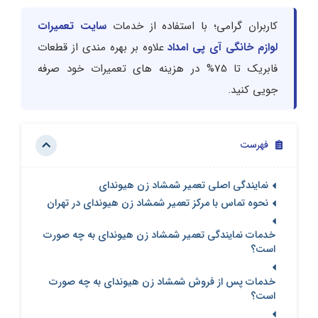
کاربران گرامی؛ با استفاده از خدمات
سایت تعمیرات
لوازم خانگی آی پی امداد
علاوه بر بهره مندی از قطعات
فابریک تا 75% در هزینه های تعمیرات خود صرفه
جویی کنید.
فهرست
نمایندگی اصلی تعمیر شمشاد زن هیوندای
نحوه تماس با مرکز تعمیر شمشاد زن هیوندای در تهران
خدمات نمایندگی تعمیر شمشاد زن هیوندای به چه صورت
است؟
خدمات پس از فروش شمشاد زن هیوندای به چه صورت
است؟