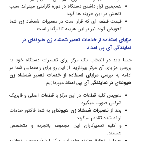
همچنین قرار داشتن دستگاه در دوره گارانتی میتواند سبب
کاهش در این هزینه ها گردد.
قیمت قطعه ای که قرار است در تعمیرات شمشاد زن شما
تعویض گردد نیز بر این هزینه تاثیرگذار است.
مزایای استفاده از خدمات تعمیر شمشاد زن هیوندای در
نمایندگی آی پی امداد
حتما باید در انتخاب یک مرکز برای تعمیرات دستگاه خود به
بررسی مزایای آن مرکز بپردازید. از این رو برای راهنمایی شما در
ادامه به بررسی
مزایای استفاده از خدمات تعمیر شمشاد زن
هیوندای در نمایندگی
آی پی امداد
میپردازیم:
تعویض کلیه قطعات در این مرکز با قطعات اصلی و فابریک
شرکتی صورت میگیرد.
بعد از
تعمیرات شمشاد زن هیوندای
به شما فاکتور خدمات
ارائه شده تقدیم میگردد.
و کلیه تعمیرکاران این مجموعه باتجربه و متخصص
هستند.
به دلیل تطابق هزینه های این مرکز با نرخ مصوب اتحادیه