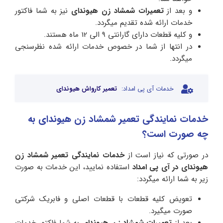
و بعد از
تعمیرات شمشاد زن هیوندای
نیز به شما فاکتور
خدمات ارائه شده تقدیم میگردد.
و کلیه قطعات دارای گارانتی 9 الی 12 ماه هستند.
در انتها از شما در خصوص خدمات ارائه شده نظرسنجی
میگردد.
خدمات آی پی امداد:
تعمیر کارواش هیوندای
خدمات نمایندگی تعمیر شمشاد زن هیوندای به
چه صورت است؟
در صورتی که نیاز است از
خدمات نمایندگی تعمیر شمشاد زن
هیوندای در آی پی امداد
استفاده نمایید، این خدمات به صورت
زیر به شما ارائه میگردد:
تعویض کلیه قطعات با قطعات اصلی و فابریک شرکتی
صورت میگیرد.