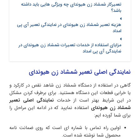
تعمیرکار شمشاد زن هیوندای چه ویژگی هایی باید داشته
باشد؟
هزینه تعمیر شمشاد زن هیوندای در نمایندگی تعمیر آی پی
امداد
مزایای استفاده از خدمات تعمیرات شمشاد زن هیوندای در
نمایندگی آی پی امداد
نمایندگی اصلی تعمیر شمشاد زن هیوندای
گاهی در استفاده از دستگاه شمشاد زن شاهد نقص در کارکرد و
یا خرابی قطعات این دستگاه هستنید. برای برطرف کردن مشکل
در این شرایط بهتر است از خدمات
نمایندگی اصلی تعمیر
شمشاد زن هیوندای
استفاده نمایید که در ادامه این مراحل را
برای شما آورده ایم:
اولین راه تماس با شماره ای است که روی ضمانت نامه
محصول شما نوشته شده است.