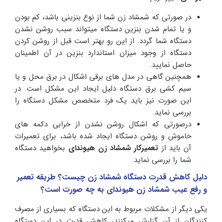
در صورتی که شمشاد زن شما از نوع بنزینی باشد، کم بودن
و یا تمام شدن بنزین دستگاه میتواند سبب روشن نشدن
دستگاه شما گردد. از این رو بهتر است قبل از روشن کردن
دستگاه از وجود میزان استاندارد بنزین در آن اطمینان
حاصل نمایید.
همچنین گاهی در مدل های برقی اشکال در برق محل و یا
سیم کشی برق دستگاه دلیل ایجاد این مشکل است. در
این صورت نیز باید یک فرد متخصص مشکل دستگاه را
بررسی نماید.
درصورتی که اشکال روشن نشدن از خرابی دکمه های
خاموش و روشن دستگاه ایجاد شده باشد، برای تعمیرات
آن باید از
تعمیرکار شمشاد زن هیوندای
بخواهید دستگاه
شما را بررسی نماید.
دلیل کاهش قدرت دستگاه شمشاد زن چیست؟ طریقه تعمیر
و رفع عیب شمشاد زن هیوندای به چه صورت است؟
یکی دیگر از مشکلات مربوط به این دستگاه که بسیاری از مصرف
کنندگان از آن گزارش میکنند، کاهش قدرت در این دستگاه