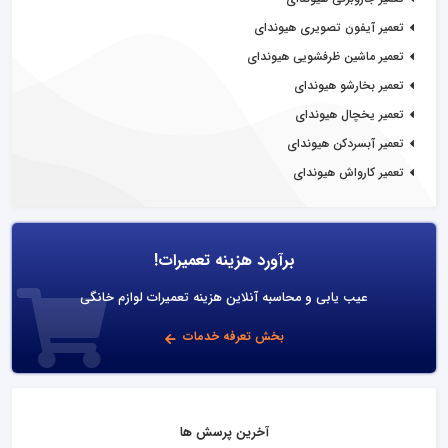
تعمیر آیفون تصویری هیوندای
تعمیر ماشین ظرفشویی هیوندای
تعمیر بخارشو هیوندای
تعمیر یخچال هیوندای
تعمیر آبسردکن هیوندای
تعمیر کارواش هیوندای
برآورد هزینه تعمیرات!
عیب یابی و محاسبه آنلاین هزینه تعمیرات لوازم خانگی
بخش تعرفه خدمات
آخرین پرسش ها