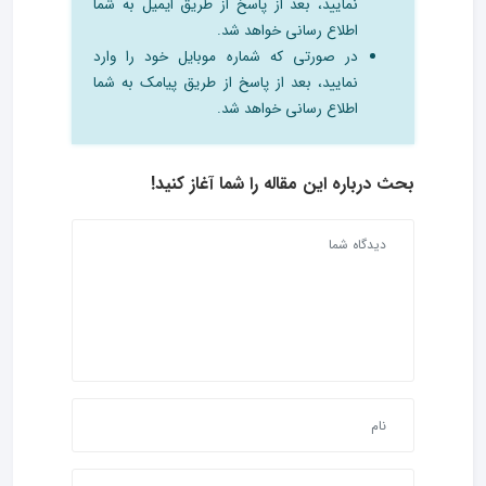
نمایید، بعد از پاسخ از طریق ایمیل به شما
اطلاع رسانی خواهد شد.
در صورتی که شماره موبایل خود را وارد
نمایید، بعد از پاسخ از طریق پیامک به شما
اطلاع رسانی خواهد شد.
بحث درباره این مقاله را شما آغاز کنید!