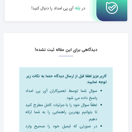
بله
در
آی پی امداد را دنبال کنید!
دیدگاهی برای این مقاله ثبت نشده!
کاربر عزیز لطفا قبل از ارسال دیدگاه حتما به نکات زیر
توجه نمایید:
سوال شما توسط تعمیرکاران آی پی امداد
پاسخ داده می شود.
لطفاً سوال خود را با جزئیات کامل مطرح کنید
تا بتوانیم بهترین راهنمایی را به شما ارائه
دهیم.
در صورتی که ایمیل خود را صحیح وارد