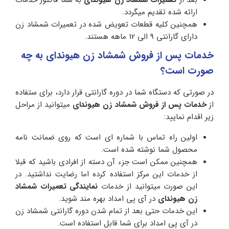
بعد از
تعمیرات شمشاد زن هیوندای
به شما فاکتور خدمات
ارائه شده تقدیم میگردد.
همچنین کلیه قطعات تعویض شده در تعمیرات شمشاد زن
دارای گارانتی 9 الی 12 ماهه هستند.
خدمات پس از فروش شمشاد زن هیوندای به چه
صورت است؟
در صورتی که دستگاه شما در دوره گارانتی قرار دارد، برای ستفاده
از
خدمات پس از فروش شمشاد زن هیوندای
میتوانید از مراحل
زیر اقدام نمایید:
اولین راه تماس با شماره ای است که روی ضمانت نامه
محصول شما نوشته شده است.
همچنین ممکن است جزء آن دسته از افرادی باشید که قبلا
از خدمات این مرکز استفاده کرده اما رضایت نداشتید. در
این صورت میتوانید از خدمات
نمایندگی تعمیرات شمشاد
زن هیوندای
در آی پی امداد بهره مند شوید.
این خدمات حتی بعد از تمام شدن دوره گارانتی شمشاد زن
در آی پی امداد برای شما قابل استفاده است.