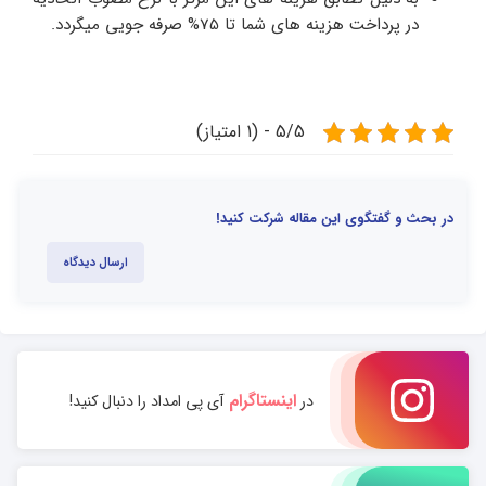
در پرداخت هزینه های شما تا 75% صرفه جویی میگردد.
5/5 - (1 امتیاز)
در بحث و گفتگوی این مقاله شرکت کنید!
ارسال دیدگاه
اینستاگرام
در
آی پی امداد را دنبال کنید!