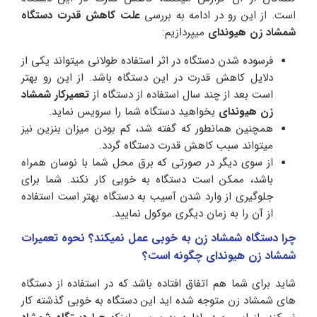
است. از این رو در ادامه به بررسی
علت کاهش قدرت دستگاه
شمشاد زن هیوندای
میپردازیم:
فرسوده شدن دستگاه در اثر استفاده طولانی میتواند یکی از
دلایل کاهش قدرت در این دستگاه باشد. از این رو بهتر
است بعد از چند سال استفاده از دستگاه از
تعمیرکار شمشاد
زن هیوندای
بخواهید دستگاه شما را سرویس نماید.
همچنین همانطور که گفته شد، کم بودن میزان بنزین نیز
میتواند سبب کاهش قدرت دستگاه گردد.
از سوی دیگر در صورتی که برق محل شما با نوسان همراه
باشد، ممکن است دستگاه به خوبی کار نکند. شما برای
جلوگیری از وارد شدن آسیب به دستگاه بهتر است استفاده
از آن را به زمان دیگری موکول نمایید.
چرا دستگاه شمشاد زن به خوبی عمل نمیکند؟ نحوه تعمیرات
شمشاد زن هیوندای چگونه است؟
شاید برای شما هم اتفاق افتاده باشد که در استفاده از دستگاه
های شمشاد زن متوجه شده اید این دستگاه به خوبی گذشته کار