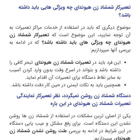
تعمیرکار شمشاد زن هیوندای چه ویژگی هایی باید داشته
باشد؟
موضوع دیگری که باید در استفاده از خدمات مراکز تعمیرات به
آن توجه نمایید، این موضوع است که
تعمیرکار شمشاد زن
هیوندای چه ویژگی های باید داشته باشد؟
که در ادامه به
بررسی آنها میپردازیم:
این فرد باید در
تعمیرات شمشاد زن هیوندای
تبحر کافی را
داشته باشد و بتواند در اسرع وقت بدون وارد کردن آسیب
به سایر نقاط دستگاه برای تعمیرات آن اقدام نماید.
همچنین باید به نکات ایمنی در حین کار دقت داشته باشد.
دستگاه شمشاد زن روشن نمیگردد، نظر تعمیرکار نمایندگی
تعمیرات شمشاد زن هیوندای در این باره
یکی از اصلی ترین مشکلات در استفاده از شمشاد زن ها روشن
نشدن این دستگاه است. برای رفع مشکل و عیب یابی دستگاه
در این شرایط در ادامه به بررسی
علت روشن نشدن شمشاد زن
هیوندای
میپردازیم: