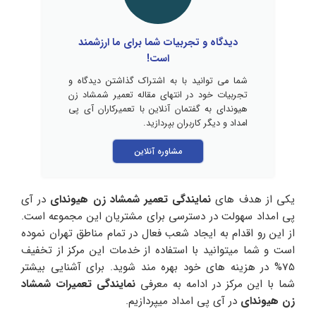
دیدگاه و تجربیات شما برای ما ارزشمند
است!
شما می توانید با به اشتراک گذاشتن دیدگاه و
تجربیات خود در انتهای مقاله تعمیر شمشاد زن
هیوندای به گفتمان آنلاین با تعمیرکاران آی پی
امداد و دیگر کاربران بپردازید.
مشاوره آنلاین
یکی از هدف های
نمایندگی تعمیر شمشاد زن هیوندای
در آی
پی امداد سهولت در دسترسی برای مشتریان این مجموعه است.
از این رو اقدام به ایجاد شعب فعال در تمام مناطق تهران نموده
است و شما میتوانید با استفاده از خدمات این مرکز از تخفیف
75% در هزینه های خود بهره مند شوید. برای آشنایی بیشتر
شما با این مرکز در ادامه به معرفی
نمایندگی تعمیرات شمشاد
زن هیوندای
در آی پی امداد میپردازیم.