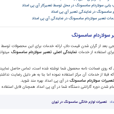
ب یابی سولاردام سامسونگ در محل توسط تعمیرکار آی پی امداد
م سامسونگ در نمایندگی تعمیر آی پی امداد
دمات تعمیر سولاردام سامسونگ در نمایندگی آی پی امداد
ر سولاردام سامسونگ
جی بعد از گران شدن قیمت دلار، ارائه خدمات برای این محصولات توسط
رای استفاده از خدمات
نمایندگی اصلی تعمیر سولاردام سامسونگ
میتوان
ای که روی ضمانت نامه محصول شما نوشته شده است، تماس حاصل نمایید.
قبلا از خدمات آن مرکز استفاده نموده اما بنا به هر دلیل رضایت نداشتید
تعمیرات سولاردام سامسونگ
در آی پی امداد بهره مند شوید.
ام شدن دوره گارانتی دستگاه شما در آی پی امداد همچنان قابل استفاده 
اد:
تعمیرات لوازم خانگی سامسونگ در تهران