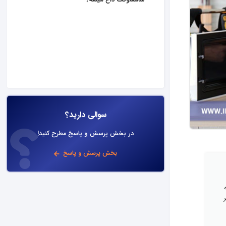
سامسونگ داغ میشه؟
سوالی دارید؟
در بخش پرسش و پاسخ مطرح کنید!
بخش پرسش و پاسخ