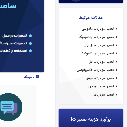
مقالات مرتبط
تعمیر سولاردام دلمونتی
تعمیر سولاردام پاناسونیک
تعمیر سولاردام ال جی
تعمیر سولاردام گاسونیک
تعمیر سولاردام فلر
تعمیر سولاردام الکترولوکس
0 دیدگاه
تعمیر سولاردام بوش
تعمیر سولاردام دوو
تعمیر سولاردام
برآورد هزینه تعمیرات!