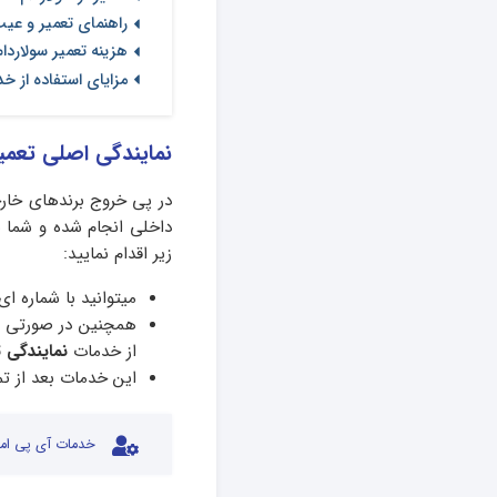
راهنمای تعمیر و عی
هزینه تعمیر سولاردا
مزایای استفاده از خ
نمایندگی اصلی تعمی
در پی خروج برندهای خار
داخلی انجام شده و شما ب
زیر اقدام نمایید:
میتوانید با شماره 
همچنین در صورتی که 
از خدمات
نمایندگی 
این خدمات بعد از تم
خدمات آی پی امد