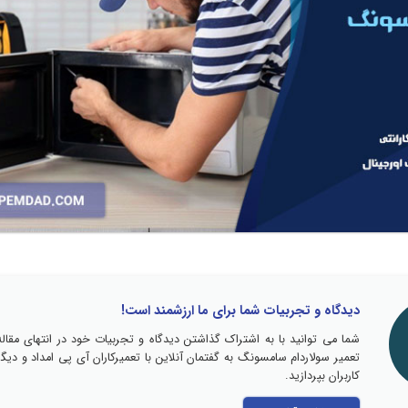
دیدگاه و تجربیات شما برای ما ارزشمند است!
شما می توانید با به اشتراک گذاشتن دیدگاه و تجربیات خود در انتهای مقاله
تعمیر سولاردام سامسونگ به گفتمان آنلاین با تعمیرکاران آی پی امداد و دیگر
کاربران بپردازید.