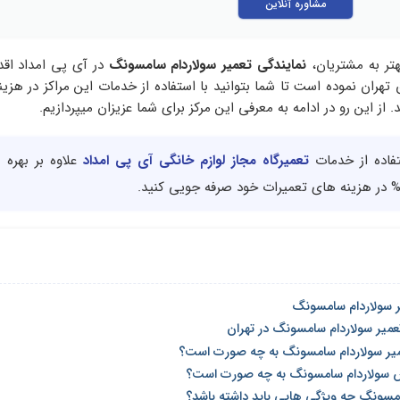
مشاوره آنلاین
تر به مشتریان،
نمایندگی تعمیر سولاردام سامسونگ
در آی پی امداد اقدا
تهران نموده است تا شما بتوانید با استفاده از خدمات این مراکز در هزی
ستفاده از خدمات
تعمیرگاه مجاز لوازم خانگی آی پی امداد
علاوه بر بهره 
ر سولاردام سامسونگ
عمیر سولاردام سامسونگ در تهران
میر سولاردام سامسونگ به چه صورت است؟
 سولاردام سامسونگ به چه صورت است؟
امسونگ چه ویژگی هایی باید داشته باشد؟