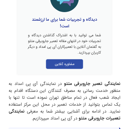
دیدگاه و تجربیات شما برای ما ارزشمند
است!
شما می توانید با به اشتراک گذاشتن دیدگاه و
تجربیات خود در انتهای مقاله تعمیر جاروبرقی متئو
به گفتمان آنلاین با تعمیرکاران آی پی امداد و دیگر
کاربران بپردازید.
مشاوره آنلاین
نمایندگی تعمیر جاروبرقی متئو
در نمایندگی آی پی امداد به
منظور خدمت رسانی به مصرف کنندگان این دستگاه اقدام به
ایجاد شعب فعال در تمام مناطق تهران نموده است تا تنها با
یک تماس بتوانید از خدمات تعمیر در محل این مرکز استفاده
نمایید. در ادامه برای آشنایی بیشتر شما به معرفی
نمایندگی
تعمیرات
جاروبرقی متئو
در آی پی امداد میپردازیم.