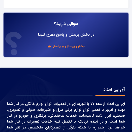
سوالی دارید؟
در بخش پرسش و پاسخ مطرح کنید!
بخش پرسش و پاسخ
آی پی امداد
آی پی امداد از دهه 70 با تجربه ای در تعمیرات انواع لوازم خانگی در کنار شما
بوده و امروز با تعمیر انواع لوازم برقی منزل و آشپزخانه، صوتی و‌ تصویری،
صنعتی، ابزار آلات، تاسیسات، خدمات ساختمانی، برقکاری و خودرو در کنار
شما است و در آینده نزدیک با تکمیل کلیه خدمات تعمیرات در کنار شما
خواهد بود. همواره با شبکه بزرگی از تعمیرکاران متخصص در کنار شما