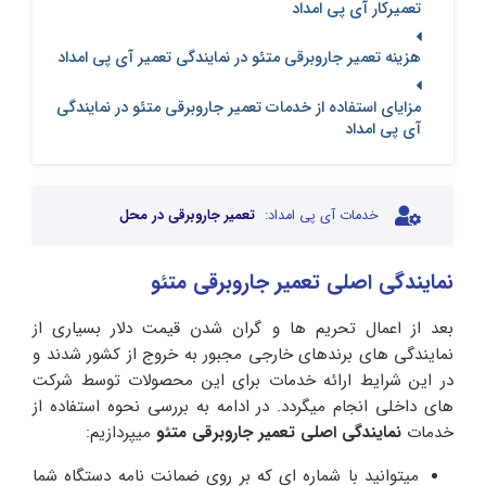
تعمیرکار آی پی امداد
هزینه تعمیر جاروبرقی متئو در نمایندگی تعمیر آی پی امداد
مزایای استفاده از خدمات تعمیر جاروبرقی متئو در نمایندگی
آی پی امداد
خدمات آی پی امداد:
تعمیر جاروبرقی در محل
نمایندگی اصلی تعمیر جاروبرقی متئو
بعد از اعمال تحریم ها و گران شدن قیمت دلار بسیاری از
نمایندگی های برندهای خارجی مجبور به خروج از کشور شدند و
در این شرایط ارائه خدمات برای این محصولات توسط شرکت
های داخلی انجام میگردد. در ادامه به بررسی نحوه استفاده از
خدمات
نمایندگی اصلی تعمیر جاروبرقی متئو
میپردازیم:
میتوانید با شماره ای که بر روی ضمانت نامه دستگاه شما