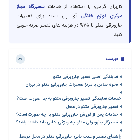
کاربران گرامی؛ با استفاده از خدمات
تعمیرگاه مجاز
مرکزی لوازم خانگی
آی پی امداد برای تعمیرات
جاروبرقی متئو تا 75% در هزینه های تعمیر صرفه جویی
کنید.
فهرست
نمایندگی اصلی تعمیر جاروبرقی متئو
نحوه تماس با مرکز تعمیرات جاروبرقی متئو در تهران
خدمات نمایندگی تعمیر جاروبرقی متئو به چه صورت است؟
تعمیر جاروبرقی متئو در محل
خدمات پس از فروش جاروبرقی متئو به چه صورت است؟
تعمیرکار جاروبرقی متئو چه ویژگی هایی باید داشته باشد؟
راهنمای تعمیر و عیب یابی جاروبرقی متئو در محل توسط