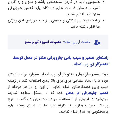
همچنین باید در کارش متخصص باشد و بدون وارد کردن
آسیب به سایر قسمت های دستگاه برای
تعمیر جاروبرقی
متئو
شما اقدام نماید.
رعایت نکات بهداشتی و اخلاقی نیز باید در راس این ویژگی
ها قرار داشته باشد.
خدمات آی پی امداد:
تعمیرات آبمیوه گیری متئو
راهنمای تعمیر و عیب یابی جاروبرقی متئو در محل توسط
تعمیرکار آی پی امداد
مرکز
تعمیر جاروبرقی متئو
در آی پی امداد همواره بر این تلاش
بوده تا با ایجاد فضایی برای برای بالا بردن اطلاعات شما در زمینه
عیب یابی دستگاهتان اقدام نماید. از این رو در هر مرحله از
تعمیر جاروبرقی در محل
خود که با مشکل مواجه شدید،
میتوانید در انتهای این مقاله و در قسمت بیان دیدگاه به طرح
پرسش خود بپردازید تا کارشناسان ما در اسرع وقت برای
پاسخگویی به شما اقدام نمایند.