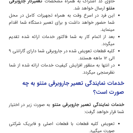
حاوی کد اشتراک به همراه مشخصات
تعمیرکار جاروبرقی
متئو
ارسال خواهد شد.
این فرد در اسرع وقت به همراه تجهیزات کامل در محل
شما حضور خواهد داشت و برای تعمیر دستگاه شما اقدام
مینماید.
بعد از اتمام کار به شما فاکتور خدمات ارائه شده تقدیم
میگردد.
کلیه قطعات تعویض شده در جاروبرقی شما دارای گارانتی 9
الی 12 ماهه هستند.
در انتها به منظور افزایش کیفیت خدمات ارائه شده از شما
نظرسنجی میگردد.
خدمات نمایندگی تعمیر جاروبرقی متئو به چه
صورت است؟
خدمات نمایندگی تعمیر جاروبرقی متئو
به صورت زیر در اختیار
شما قرار خواهد گرفت:
تعویض کلیه قطعات با قطعات اصلی و فابریک شرکتی
صورت میگیرد.