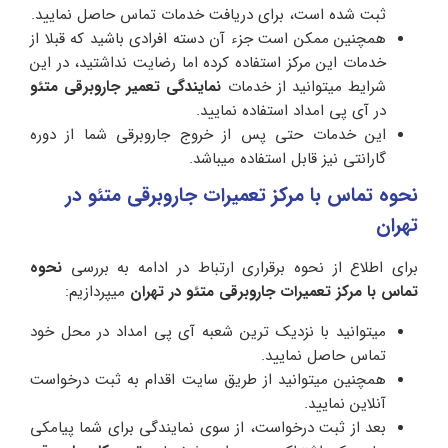
ثبت شده است، برای دریافت خدمات تماس حاصل نمایید.
همچنین ممکن است جزء آن دسته افرادی باشید که قبلا از
خدمات این مرکز استفاده کرده اما رضایت نداشتید، در این
شرایط میتوانید از خدمات
نمایندگی تعمیر جاروبرقی متئو
در آی پی امداد استفاده نمایید.
این خدمات حتی پس از خروج جاروبرقی شما از دوره
گارانتی نیز قابل استفاده میباشد.
نحوه تماس با مرکز تعمیرات جاروبرقی متئو در
تهران
برای اطلاع از نحوه برقراری ارتباط در ادامه به بررسی
نحوه
تماس با مرکز تعمیرات جاروبرقی متئو در تهران
میپردازیم:
میتوانید با نزدیک ترین شعبه آی پی امداد در محل خود
تماس حاصل نمایید.
همچنین میتوانید از طریق سایت اقدام به ثبت درخواست
آنلاین نمایید.
بعد از ثبت درخواست، از سوی نمایندگی برای شما پیامکی