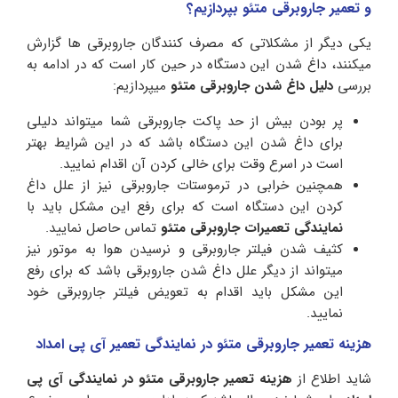
و تعمیر جاروبرقی متئو بپردازیم؟
یکی دیگر از مشکلاتی که مصرف کنندگان جاروبرقی ها گزارش
میکنند، داغ شدن این دستگاه در حین کار است که در ادامه به
بررسی
دلیل داغ شدن جاروبرقی متئو
میپردازیم:
پر بودن بیش از حد پاکت جاروبرقی شما میتواند دلیلی
برای داغ شدن این دستگاه باشد که در این شرایط بهتر
است در اسرع وقت برای خالی کردن آن اقدام نمایید.
همچنین خرابی در ترموستات جاروبرقی نیز از علل داغ
کردن این دستگاه است که برای رفع این مشکل باید با
نمایندگی تعمیرات جاروبرقی متئو
تماس حاصل نمایید.
کثیف شدن فیلتر جاروبرقی و نرسیدن هوا به موتور نیز
میتواند از دیگر علل داغ شدن جاروبرقی باشد که برای رفع
این مشکل باید اقدام به تعویض فیلتر جاروبرقی خود
نمایید.
هزینه تعمیر جاروبرقی متئو در نمایندگی تعمیر آی پی امداد
شاید اطلاع از
هزینه تعمیر جاروبرقی متئو در نمایندگی آی پی