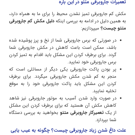
تعمیرات جاروبرقی متئو در این باره
مکش کم جاروبرقی تمیز نشدن محیط را برای ما به همراه دارد،
به همین دلیل در ادامه به بررسی اینکه
دلیل مکش کم جاروبرقی
متئو چیست؟
میپردازیم:
در صورتی که برس جاروبرقی شما از نخ و پرز پوشیده شده
باشد، ممکن است باعث کاهش در مکش جاروبرقی شما
گردد. برای برطرف کردن این مشکل باید اقدام به تمیز کردن
برس جاروبرقی خود نمایید.
پر بودن پاکت جاروبرقی یکی دیگر از مسائلی است که
منجر به کم شدن مکش جاروبرقی میگردد. برای برطرف
کردن این مشکل باید پاکت جاروبرقی خود را به موقع
تخلیه نمایید.
در صورت وارد شدن آسیب به موتور جاروبرقی نیز شاهد
کاهش مکش آن هستید که برای برطرف کردن این مشکل
از یک
تعمیرکار جاروبرقی متئو
بخواهید به بررسی دستگاه
شما بپردازد.
علت داغ شدن زیاد جاروبرقی چیست؟ چگونه به عیب یابی