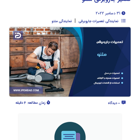
31 دسامبر 2022
|
نمایندگی تعمیرات جاروبرقی
نمایندگی متئو
زمان مطالعه:
4 دقیقه
0 دیدگاه