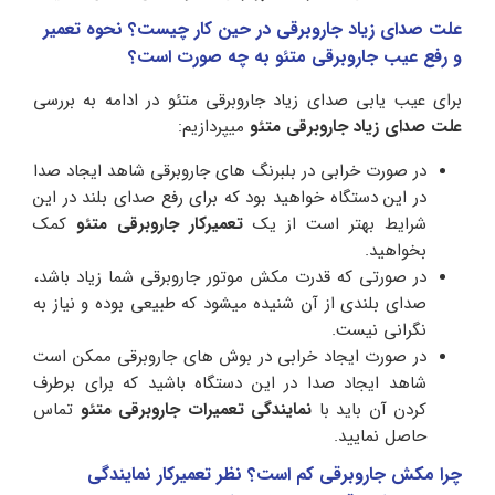
علت صدای زیاد جاروبرقی در حین کار چیست؟ نحوه تعمیر
و رفع عیب جاروبرقی متئو به چه صورت است؟
برای عیب یابی صدای زیاد جاروبرقی متئو در ادامه به بررسی
علت صدای زیاد جاروبرقی متئو
میپردازیم:
در صورت خرابی در بلبرنگ های جاروبرقی شاهد ایجاد صدا
در این دستگاه خواهید بود که برای رفع صدای بلند در این
شرایط بهتر است از یک
تعمیرکار جاروبرقی متئو
کمک
بخواهید.
در صورتی که قدرت مکش موتور جاروبرقی شما زیاد باشد،
صدای بلندی از آن شنیده میشود که طبیعی بوده و نیاز به
نگرانی نیست.
در صورت ایجاد خرابی در بوش های جاروبرقی ممکن است
شاهد ایجاد صدا در این دستگاه باشید که برای برطرف
کردن آن باید با
نمایندگی تعمیرات جاروبرقی
متئو
تماس
حاصل نمایید.
چرا مکش جاروبرقی کم است؟ نظر تعمیرکار نمایندگی