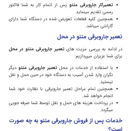
تعمیرکار جاروبرقی متئو
پس از اتمام کار به شما فاکتور
رسمی تقدیم مینماید.
همچنین کلیه قطعات تعویض شده در دستگاه شما دارای
گارانتی میباشد.
تعمیر جاروبرقی متئو در محل
در ادامه به بررسی مزیت های
تعمیر جاروبرقی متئو در محل
برای شما عزیزان میپردازیم:
با استفاده از خدمات در محل
تعمیر جاروبرقی
متئو
دیگر
نگران وارد شدن آسیب به دستگاه خود در حین حمل و نقل
نیستید.
همچنین تمام مراحل تعمیر جاروبرقی با نظارت خود شما
انجام خواهد شد.
در پرداخت هزینه های حمل و نقل توسط شما صرفه جویی
میگردد.
خدمات پس از فروش جاروبرقی متئو به چه صورت
است؟