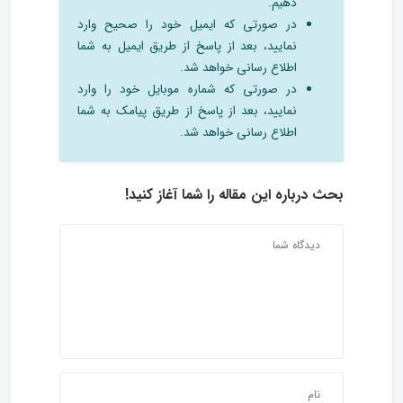
دهیم.
در صورتی که ایمیل خود را صحیح وارد
نمایید، بعد از پاسخ از طریق ایمیل به شما
اطلاع رسانی خواهد شد.
در صورتی که شماره موبایل خود را وارد
نمایید، بعد از پاسخ از طریق پیامک به شما
اطلاع رسانی خواهد شد.
بحث درباره این مقاله را شما آغاز کنید!