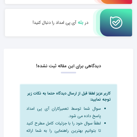
بله
در
آی پی امداد را دنبال کنید!
دیدگاهی برای این مقاله ثبت نشده!
کاربر عزیز لطفا قبل از ارسال دیدگاه حتما به نکات زیر
توجه نمایید:
سوال شما توسط تعمیرکاران آی پی امداد
پاسخ داده می شود.
لطفاً سوال خود را با جزئیات کامل مطرح کنید
تا بتوانیم بهترین راهنمایی را به شما ارائه