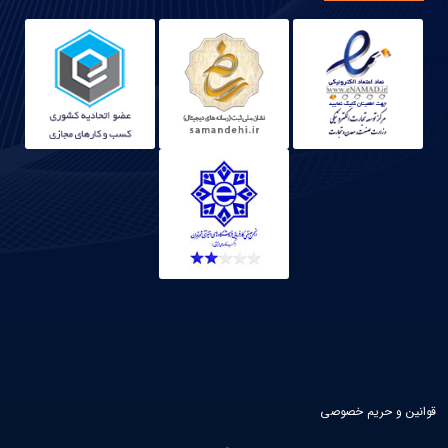
قوانین و حریم خصوصی