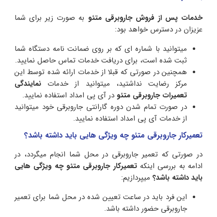
خدمات پس از فروش جاروبرقی متئو
به صورت زیر برای شما
عزیزان در دسترس خواهد بود:
میتوانید با شماره ای که بر روی ضمانت نامه دستگاه شما
ثبت شده است، برای دریافت خدمات تماس حاصل نمایید.
همچنین در صورتی که قبلا از خدمات ارائه شده توسط این
مرکز رضایت نداشتید، میتوانید از خدمات
نمایندگی
تعمیرات جاروبرقی متئو
در آی پی امداد استفاده نمایید.
در صورت تمام شدن دوره گارانتی جاروبرقی خود میتوانید
از خدمات آی پی امداد استفاده نمایید.
تعمیرکار جاروبرقی متئو چه ویژگی هایی باید داشته باشد؟
در صورتی که تعمیر جاروبرقی در محل شما انجام میگردد، در
ادامه به بررسی اینکه
تعمیرکار
جاروبرقی متئو چه ویژگی هایی
باید داشته باشد؟
میپردازیم:
این فرد باید در ساعت تعیین شده در محل شما برای تعمیر
جاروبرقی حضور داشته باشد.