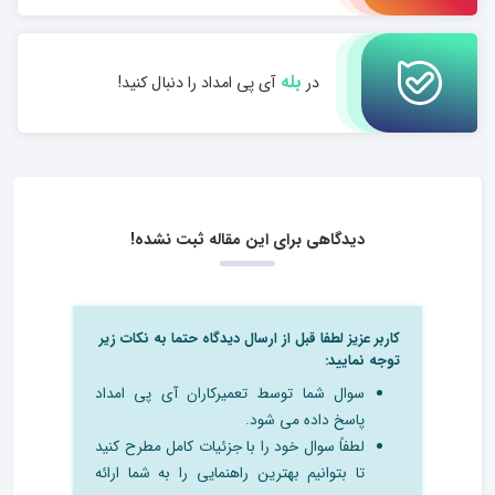
بله
در
آی پی امداد را دنبال کنید!
دیدگاهی برای این مقاله ثبت نشده!
کاربر عزیز لطفا قبل از ارسال دیدگاه حتما به نکات زیر
توجه نمایید:
سوال شما توسط تعمیرکاران آی پی امداد
پاسخ داده می شود.
لطفاً سوال خود را با جزئیات کامل مطرح کنید
تا بتوانیم بهترین راهنمایی را به شما ارائه