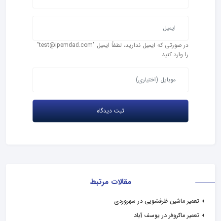
در صورتی که ایمیل ندارید، لطفاً ایمیل "test@ipemdad.com"
را وارد کنید.
مقالات مرتبط
تعمیر ماشین ظرفشویی در سهروردی
تعمیر ماکروفر در یوسف آباد