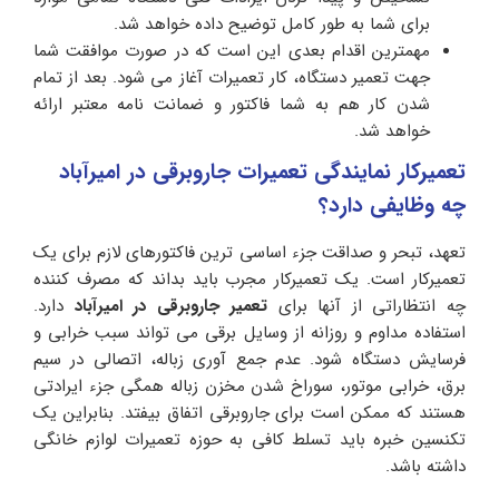
برای شما به طور کامل توضیح داده خواهد شد.
مهمترین اقدام بعدی این است که در صورت موافقت شما
جهت تعمیر دستگاه، کار تعمیرات آغاز می شود. بعد از تمام
شدن کار هم به شما فاکتور و ضمانت نامه معتبر ارائه
خواهد شد.
تعمیرکار نمایندگی تعمیرات جاروبرقی در امیرآباد
چه وظایفی دارد؟
تعهد، تبحر و صداقت جزء اساسی ترین فاکتورهای لازم برای یک
تعمیرکار است. یک تعمیرکار مجرب باید بداند که مصرف کننده
چه انتظاراتی از آنها برای
تعمیر جاروبرقی در امیرآباد
دارد.
استفاده مداوم و روزانه از وسایل برقی می تواند سبب خرابی و
فرسایش دستگاه شود. عدم جمع آوری زباله، اتصالی در سیم
برق، خرابی موتور، سوراخ شدن مخزن زباله همگی جزء ایرادتی
هستند که ممکن است برای جاروبرقی اتفاق بیفتد. بنابراین یک
تکنسین خبره باید تسلط کافی به حوزه تعمیرات لوازم خانگی
داشته باشد.