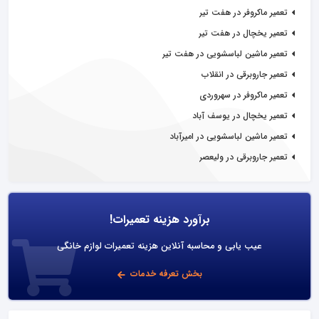
تعمیر ماکروفر در هفت تیر
تعمیر یخچال در هفت تیر
تعمیر ماشین لباسشویی در هفت تیر
تعمیر جاروبرقی در انقلاب
تعمیر ماکروفر در سهروردی
تعمیر یخچال در یوسف آباد
تعمیر ماشین لباسشویی در امیرآباد
تعمیر جاروبرقی در ولیعصر
برآورد هزینه تعمیرات!
عیب یابی و محاسبه آنلاین هزینه تعمیرات لوازم خانگی
بخش تعرفه خدمات