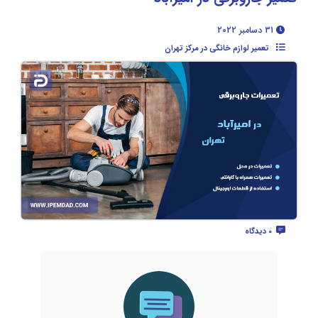
31 دسامبر 2022
تعمیر لوازم خانگی در مرکز تهران
0 دیدگاه