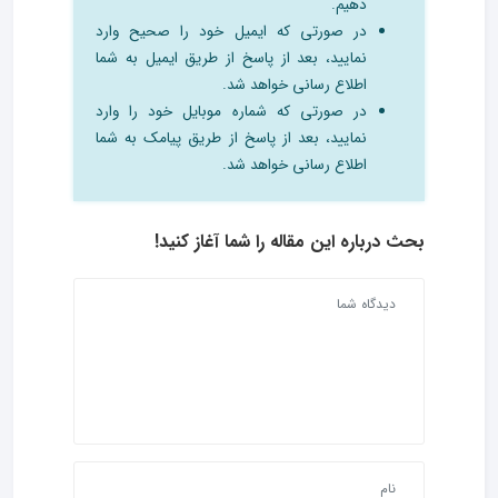
دهیم.
در صورتی که ایمیل خود را صحیح وارد
نمایید، بعد از پاسخ از طریق ایمیل به شما
اطلاع رسانی خواهد شد.
در صورتی که شماره موبایل خود را وارد
نمایید، بعد از پاسخ از طریق پیامک به شما
اطلاع رسانی خواهد شد.
بحث درباره این مقاله را شما آغاز کنید!