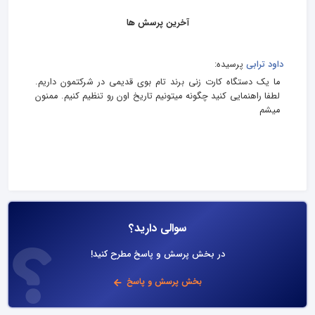
آخرین پرسش ها
داود ترابی
پرسیده:
ما یک دستگاه کارت زنی برند تام بوی قدیمی در شرکتمون داریم.
لطفا راهنمایی کنید چگونه میتونیم تاریخ اون رو تنظیم کنیم. ممنون
میشم
سوالی دارید؟
در بخش پرسش و پاسخ مطرح کنید!
بخش پرسش و پاسخ