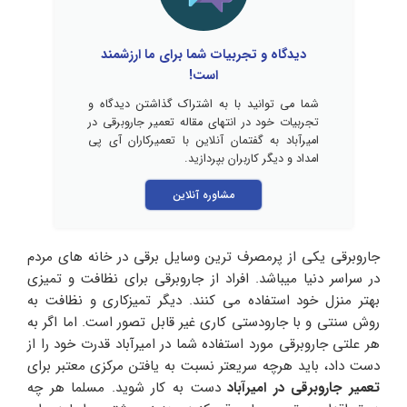
دیدگاه و تجربیات شما برای ما ارزشمند
است!
شما می توانید با به اشتراک گذاشتن دیدگاه و
تجربیات خود در انتهای مقاله تعمیر جاروبرقی در
امیرآباد به گفتمان آنلاین با تعمیرکاران آی پی
امداد و دیگر کاربران بپردازید.
مشاوره آنلاین
جاروبرقی یکی از پرمصرف ترین وسایل برقی در خانه های مردم
در سراسر دنیا میباشد. افراد از جاروبرقی برای نظافت و تمیزی
بهتر منزل خود استفاده می کنند. دیگر تمیزکاری و نظافت به
روش سنتی و با جارودستی کاری غیر قابل تصور است. اما اگر به
هر علتی جاروبرقی مورد استفاده شما در امیرآباد قدرت خود را از
دست داد، باید هرچه سریعتر نسبت به یافتن مرکزی معتبر برای
تعمیر جاروبرقی در امیرآباد
دست به کار شوید. مسلما هر چه