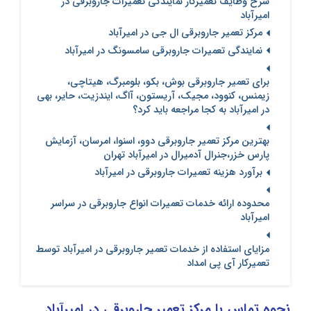
شرح وظایف تعمیرکار نمایندگی تعمیرات جاروبرقی در
امیرآباد
مرکز تعمیر جاروبرقی ال جی در امیرآباد
نمایندگی تعمیرات جاروبرقی سامسونگ در امیرآباد
برای تعمیر جاروبرقی بوش، بکو، بلومبرگ، هیتاچی،
زیمنس، کنوود، مجیک، آریستون، آاگ، ایندزیت، حایر، بهی
در امیرآباد به کجا مراجعه باید کرد؟
بهترین مرکز تعمیر جاروبرقی دوو، اسنوا، امرسان، آزمایش
پارس خزر،جنرال آدمیرال در امیرآباد تهران
برآورد هزینه تعمیرات جاروبرقی در امیرآباد
محدوده ارائه خدمات تعمیرات انواع جاروبرقی در سراسر
امیرآباد
مزایای استفاده از خدمات تعمیر جاروبرقی در امیرآباد توسط
تعمیرکار آی پی امداد
نحوه تماس با مرکز تعمیر جاروبرقی در امیرآباد