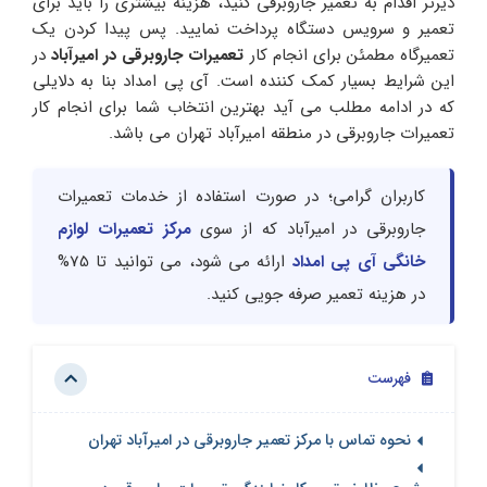
دیرتر اقدام به تعمیر جاروبرقی کنید، هزینه بیشتری را باید برای
تعمیر و سرویس دستگاه پرداخت نمایید. پس پیدا کردن یک
تعمیرگاه مطمئن برای انجام کار
تعمیرات جاروبرقی در امیرآباد
در
این شرایط بسیار کمک کننده است. آی پی امداد بنا به دلایلی
که در ادامه مطلب می آید بهترین انتخاب شما برای انجام کار
تعمیرات جاروبرقی در منطقه امیرآباد تهران می باشد.
کاربران گرامی؛ در صورت استفاده از خدمات تعمیرات
جاروبرقی در امیرآباد که از سوی
مرکز تعمیرات لوازم
خانگی آی پی امداد
ارائه می شود، می توانید تا 75%
در هزینه تعمیر صرفه جویی کنید.
فهرست
نحوه تماس با مرکز تعمیر جاروبرقی در امیرآباد تهران