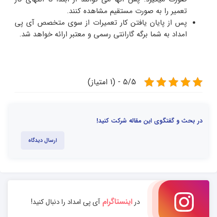
تعمیر را به صورت مستقیم مشاهده کنند.
پس از پایان یافتن کار تعمیرات از سوی متخصص آی پی
امداد به شما برگه گارانتی رسمی و معتبر ارائه خواهد شد.
5/5 - (1 امتیاز)
در بحث و گفتگوی این مقاله شرکت کنید!
ارسال دیدگاه
اینستاگرام
در
آی پی امداد را دنبال کنید!