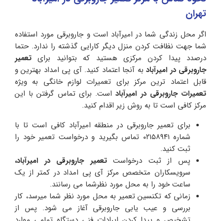
تهران
اگر محل زندگی شما در امیرآباد است و جاروبرقی مورد استفاده
شما جهت نظافت کردن منزل دیگر کارایی گذشته را ندارد. حتما
درصدد پیدا کردن مرکزی هستید که بتوانید برای
تعمیر
جاروبرقی در امیرآباد
به آنجا اعتماد کنید. آی پی امداد بهترین و
قابل اعتماد ترین مرکز برای تعمیرات لوازم خانگی به ویژه
تعمیرات جاروبرقی در امیرآباد
است. برای تماس گرفتن با این
مرکز کافی است تا به روش زیر اقدام کنید.
برای تعمیر جاروبرقی در منطقه امیرآباد کافی است تا با
شماره ۰۲۱۵۸۹۴۱ تماس بگیرید و درخواست تعمیر خود را
ثبت کنید.
پس از ثبت درخواست
تعمیر جاروبرقی در امیرآباد،
سرویسکاران متخصص مرکز آی پی امداد در کمتر از یک
ساعت خود را به محل مورد نظرشما می رسانند.
زمانی که تکنسین تعمیر به محل مورد نظر شما میرسد، کار
بررسی و عیب یابی جاروبرقی آغاز می شود. پس از
تشخیص و پیدا کردن ایرادات فنی دستگاه تمامی موارد