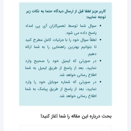
کاربر عزیز لطفا قبل از ارسال دیدگاه حتما به نکات زیر
توجه نمایید:
سوال شما توسط تعمیرکاران آی پی امداد
پاسخ داده می شود.
لطفاً سوال خود را با جزئیات کامل مطرح کنید
تا بتوانیم بهترین راهنمایی را به شما ارائه
دهیم.
در صورتی که ایمیل خود را صحیح وارد
نمایید، بعد از پاسخ از طریق ایمیل به شما
اطلاع رسانی خواهد شد.
در صورتی که شماره موبایل خود را وارد
نمایید، بعد از پاسخ از طریق پیامک به شما
اطلاع رسانی خواهد شد.
بحث درباره این مقاله را شما آغاز کنید!