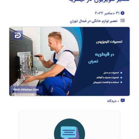
31 دسامبر 2022
تعمیر لوازم خانگی در شمال تهران
0 دیدگاه