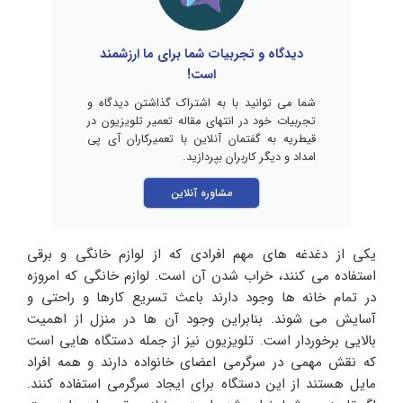
دیدگاه و تجربیات شما برای ما ارزشمند
است!
شما می توانید با به اشتراک گذاشتن دیدگاه و
تجربیات خود در انتهای مقاله تعمیر تلویزیون در
قیطریه به گفتمان آنلاین با تعمیرکاران آی پی
امداد و دیگر کاربران بپردازید.
مشاوره آنلاین
یکی از دغدغه های مهم افرادی که از لوازم خانگی و برقی
استفاده می کنند، خراب شدن آن است. لوازم خانگی که امروزه
در تمام خانه ها وجود دارند باعث تسریع کارها و راحتی و
آسایش می شوند. بنابراین وجود آن ها در منزل از اهمیت
بالایی برخوردار است. تلویزیون نیز از جمله دستگاه هایی است
که نقش مهمی در سرگرمی اعضای خانواده دارند و همه افراد
مایل هستند از این دستگاه برای ایجاد سرگرمی استفاده کنند.