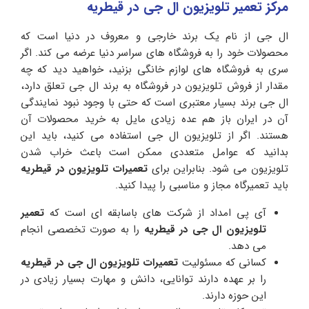
مرکز تعمیر تلویزیون ال جی در قیطریه
ال جی از نام یک برند خارجی و معروف در دنیا است که
محصولات خود را به فروشگاه های سراسر دنیا عرضه می کند. اگر
سری به فروشگاه های لوازم خانگی بزنید، خواهید دید که چه
مقدار از فروش تلویزیون در فروشگاه به برند ال جی تعلق دارد،
ال جی برند بسیار معتبری است که حتی با وجود نبود نمایندگی
آن در ایران باز هم عده زیادی مایل به خرید محصولات آن
هستند. اگر از تلویزیون ال جی استفاده می کنید، باید این
بدانید که عوامل متعددی ممکن است باعث خراب شدن
تلویزیون می شود. بنابراین برای
تعمیرات تلویزیون در قیطریه
باید تعمیرگاه مجاز و مناسبی را پیدا کنید.
آی پی امداد از شرکت های باسابقه ای است که
تعمیر
تلویزیون ال جی در قیطریه
را به صورت تخصصی انجام
می دهد.
کسانی که مسئولیت
تعمیرات تلویزیون ال جی در قیطریه
را بر عهده دارند توانایی، دانش و مهارت بسیار زیادی در
این حوزه دارند.