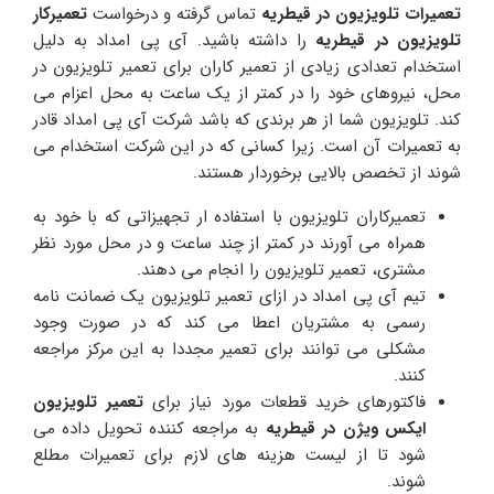
تعمیرات تلویزیون در قیطریه
تماس گرفته و درخواست
تعمیرکار
تلویزیون در قیطریه
را داشته باشید. آی پی امداد به دلیل
استخدام تعدادی زیادی از تعمیر کاران برای تعمیر تلویزیون در
محل، نیروهای خود را در کمتر از یک ساعت به محل اعزام می
کند. تلویزیون شما از هر برندی که باشد شرکت آی پی امداد قادر
به تعمیرات آن است. زیرا کسانی که در این شرکت استخدام می
شوند از تخصص بالایی برخوردار هستند.
تعمیرکاران تلویزیون با استفاده ار تجهیزاتی که با خود به
همراه می آورند در کمتر از چند ساعت و در محل مورد نظر
مشتری، تعمیر تلویزیون را انجام می دهند.
تیم آی پی امداد در ازای تعمیر تلویزیون یک ضمانت نامه
رسمی به مشتریان اعطا می کند که در صورت وجود
مشکلی می توانند برای تعمیر مجددا به این مرکز مراجعه
کنند.
فاکتورهای خرید قطعات مورد نیاز برای
تعمیر تلویزیون
ایکس ویژن در قیطریه
به مراجعه کننده تحویل داده می
شود تا از لیست هزینه های لازم برای تعمیرات مطلع
شوند.