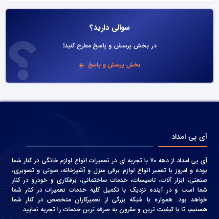
سوالی دارید؟
در بخش پرسش و پاسخ مطرح کنید!
بخش پرسش و پاسخ
آی پی امداد
آی پی امداد از دهه 70 با تجربه ای در تعمیرات انواع لوازم خانگی در کنار شما
بوده و امروز با تعمیر انواع لوازم برقی منزل و آشپزخانه، صوتی و‌ تصویری،
صنعتی، ابزار آلات، تاسیسات، خدمات ساختمانی، برقکاری و خودرو در کنار
شما است و در آینده نزدیک با تکمیل کلیه خدمات تعمیرات در کنار شما
خواهد بود. همواره با شبکه بزرگی از تعمیرکاران متخصص در کنار شما
هستیم، تا با کیفیت ترین و مقرون به صرفه ترین خدمات را تجربه نمایید.