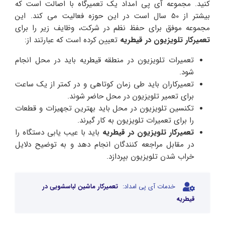
کنید. مجموعه آی پی امداد یک تعمیرگاه با اصالت است که
بیشتر از 50 سال است در این حوزه فعالیت می کند. این
مجموعه موفق برای حفظ نظم در شرکت، وظایف زیر را برای
تعمیرکار تلویزیون در قیطریه
تعیین کرده است که عبارتند از:
تعمیرات تلویزیون در منطقه قیطریه باید در محل انجام
شود.
تعمیرکاران باید طی زمان کوتاهی و در کمتر از یک ساعت
برای تعمیر تلویزیون در محل حاضر شوند.
تکنسین تلویزیون در محل باید بهترین تجهیزات و قطعات
را برای تعمیرات تلویزیون به کار گیرند.
تعمیرکار تلویزیون در قیطریه
باید با عیب یابی دستگاه را
در مقابل مراجعه کنندگان انجام دهد و به توضیح دلایل
خراب شدن تلویزیون بپردازد.
خدمات آی پی امداد:
تعمیرکار ماشین لباسشویی در
قیطریه