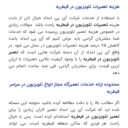
هزینه تعمیرات تلویزیون در قیطریه
با استفاده از خدمات شرکت آی پی امداد خیال تان از بابت
هزینه
تعمیرات تلویزیون در قیطریه
راحت باشد. سوالات زیادی
در خصوص هزینه تعمیر تلویزیون پرسیده می شود که خدمات
شما مشتریان گرامی باید عرض کنیم که آی پی امداد باعث
کاهش ۷۵ درصد هزینه تعمیرات تلویزیون در محل می شود. در
واقع آی پی امداد از آن دسته شرکت هایی است که
تعمیر
تلویزیون در قیطریه
را با وجود کیفیت بالایی تعمیرات با ارزان
ترین قیمت برای مشتریان گرامی طی چند ساعت انجام می
دهد.
محدوده ارائه خدمات تعمیرگاه مجاز انواع تلویزیون در سراسر
قیطریه
اگر مطالب بالا را با دقت مطالعه کرده باشید متوجه این مسئله
شده اید که شرکت آی پی امداد تعمیر کاران زیادی را برای
تعمیر تلویزیون در قیطریه
استخدام کرده است. پس با خیال
راحت هر فردی که ساکن منطقه قیطریه است، می تواند