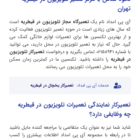
تهران
آی پی امداد نام یک
تعمیرگاه مجاز تلویزیون در قیطریه
است
که سال های زیادی است در حوزه تعمیر تلویزیون فعالیت کرده
و از بهترین تکنسین ها برای تعمیرات لوازم خانگی کمک می
گیرد. حال که نیاز به تعمیر تلویزیون در محل دارید، می توانید
با شماره 02158941 تماس بگیرید و درخواست
تعمیرکار تلویزیون
در قیطریه
را داشته باشید. تکنسین ما در کمترین زمان ممکن
خود را به محل تعمیرات تلویزیون می رسانند.
خدمات آی پی امداد:
تعمیرکار یخچال در قیطریه
تعمیرکار نمایندگی تعمیرات تلویزیون در قیطریه
چه وظایفی دارد؟
شاید شما نیز به عنوان یک متقاضی یا مراجعه کننده مایل باشید
تا در رابطه با مجموعه آی پی امداد اطلاعات بیشتری را کسب