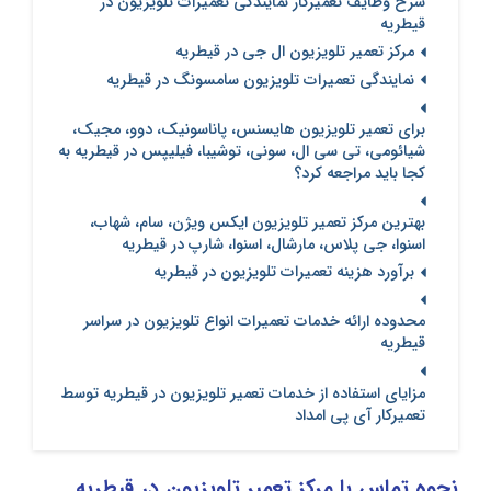
شرح وظایف تعمیرکار نمایندگی تعمیرات تلویزیون در
قیطریه
مرکز تعمیر تلویزیون ال جی در قیطریه
نمایندگی تعمیرات تلویزیون سامسونگ در قیطریه
برای تعمیر تلویزیون هایسنس، پاناسونیک، دوو، مجیک،
شیائومی، تی سی ال، سونی، توشیبا، فیلیپس در قیطریه به
کجا باید مراجعه کرد؟
بهترین مرکز تعمیر تلویزیون ایکس ویژن، سام، شهاب،
اسنوا، جی پلاس، مارشال، اسنوا، شارپ در قیطریه
برآورد هزینه تعمیرات تلویزیون در قیطریه
محدوده ارائه خدمات تعمیرات انواع تلویزیون در سراسر
قیطریه
مزایای استفاده از خدمات تعمیر تلویزیون در قیطریه توسط
تعمیرکار آی پی امداد
نحوه تماس با مرکز تعمیر تلویزیون در قیطریه