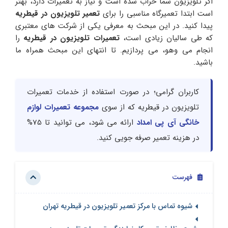
اگر تلویزیون شما خراب شده است و نیاز به تعمیرات دارد، بهتر
است ابتدا تعمیرگاه مناسبی را برای
تعمیر
تلویزیون در قیطریه
پیدا کنید. در این مبحث به معرفی یکی از شرکت های معتبری
که طی سالیان زیادی است،
تعمیرات تلویزیون در قیطریه
را
انجام می وهو، می پردازیم. تا انتهای این مبحث همراه ما
باشید.
کاربران گرامی؛ در صورت استفاده از خدمات تعمیرات
تلویزیون در قیطریه که از سوی
مجموعه تعمیرات لوازم
خانگی آی پی امداد
ارائه می شود، می توانید تا 75%
در هزینه تعمیر صرفه جویی کنید.
فهرست
شیوه تماس با مرکز تعمیر تلویزیون در قیطریه تهران