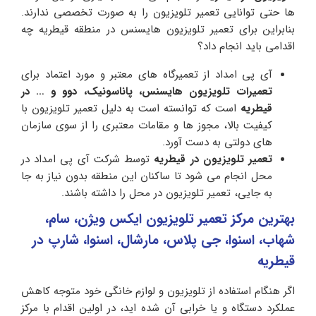
ها حتی توانایی تعمیر تلویزیون را به صورت تخصصی ندارند.
بنابراین برای تعمیر تلویزیون هایسنس در منطقه قیطریه چه
اقدامی باید انجام داد؟
آی پی امداد از تعمیرگاه های معتبر و مورد اعتماد برای
تعمیرات تلویزیون هایسنس، پاناسونیک، دوو و … در
قیطریه
است که توانسته است به دلیل تعمیر تلویزیون با
کیفیت بالا، مجوز ها و مقامات معتبری را از سوی سازمان
های دولتی به دست آورد.
تعمیر تلویزیون در قیطریه
توسط شرکت آی پی امداد در
محل انجام می شود تا ساکنان این منطقه بدون نیاز به جا
به جایی، تعمیر تلویزیون در محل را داشته باشند.
بهترین مرکز تعمیر تلویزیون ایکس ویژن، سام،
شهاب، اسنوا، جی پلاس، مارشال، اسنوا، شارپ در
قیطریه
اگر هنگام استفاده از تلویزیون و لوازم خانگی خود متوجه کاهش
عملکرد دستگاه و یا خرابی آن شده اید، در اولین اقدام با مرکز