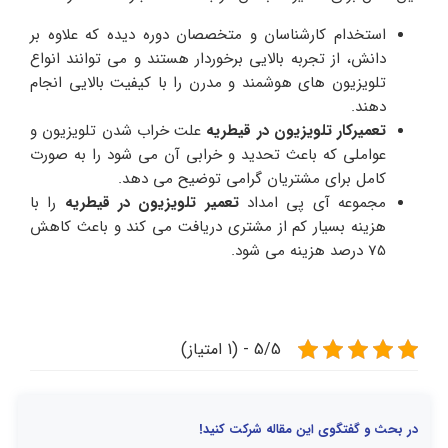
استخدام کارشناسان و متخصصان دوره دیده که علاوه بر
دانش، از تجربه بالایی برخوردار هستند و می توانند انواع
تلویزیون های هوشمند و مدرن را با کیفیت بالایی انجام
دهند.
تعمیرکار تلویزیون در قیطریه
علت خراب شدن تلویزیون و
عواملی که باعث تحدید و خرابی آن می شود را به صورت
کامل برای مشتریان گرامی توضیح می دهد.
مجموعه آی پی امداد
تعمیر تلویزیون در قیطریه
را با
هزینه بسیار کم از مشتری دریافت می کند و باعث کاهش
75 درصد هزینه می شود.
5/5 - (1 امتیاز)
در بحث و گفتگوی این مقاله شرکت کنید!