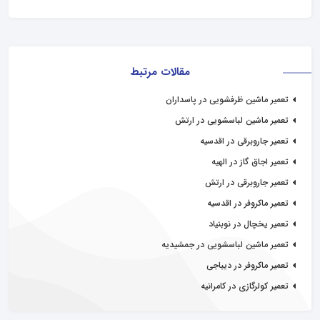
مقالات مرتبط
تعمیر ماشین ظرفشویی در پاسداران
تعمیر ماشین لباسشویی در ارتش
تعمیر جاروبرقی در اقدسیه
تعمیر اجاق گاز در الهیه
تعمیر جاروبرقی در ارتش
تعمیر ماکروفر در اقدسیه
تعمیر یخچال در نوبنیاد
تعمیر ماشین لباسشویی در جمشیدیه
تعمیر ماکروفر در دیباجی
تعمیر کولرگازی در کامرانیه