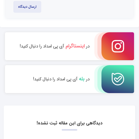
ارسال دیدگاه
اینستاگرام
در
آی پی امداد را دنبال کنید!
بله
در
آی پی امداد را دنبال کنید!
دیدگاهی برای این مقاله ثبت نشده!