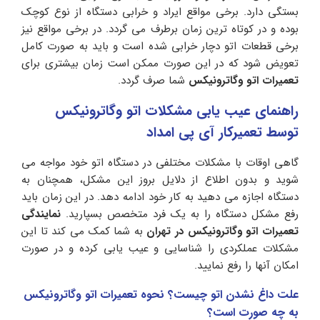
بستگی دارد. برخی مواقع ایراد و خرابی دستگاه از نوع کوچک
بوده و در کوتاه ترین زمان برطرف می گردد. در برخی مواقع نیز
برخی قطعات اتو دچار خرابی شده است و باید به صورت کامل
تعویض شود که در این صورت ممکن است زمان بیشتری برای
تعمیرات اتو وگاترونیکس
شما صرف گردد.
راهنمای عیب یابی مشکلات اتو وگاترونیکس
توسط تعمیرکار آی پی امداد
گاهی اوقات با مشکلات مختلفی در دستگاه اتو خود مواجه می
شوید و بدون اطلاع از دلایل بروز این مشکل، همچنان به
دستگاه اجازه می دهید به کار خود ادامه دهد. در این زمان باید
رفع مشکل دستگاه را به یک فرد متخصص بسپارید.
نمایندگی
تعمیرات اتو وگاترونیکس
در تهران
به شما کمک می کند تا این
مشکلات عملکردی را شناسایی و عیب یابی کرده و در صورت
امکان آنها را رفع نمایید.
علت داغ نشدن اتو چیست؟ نحوه تعمیرات اتو وگاترونیکس
به چه صورت است؟