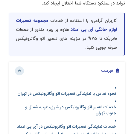
تواند در عملکرد دستگاه شما اختلال ایجاد کند.
کاربران گرامی؛ با استفاده از خدمات
مجموعه تعمیرات
لوازم خانگی آی پی امداد
علاوه بر بهره مندی از قطعات
فابریک تا 75% در هزینه های تعمیر اتو وگاترونیکس
صرفه جویی کنید.
فهرست
نحوه تماس با نمایندگی تعمیرات اتو وگاترونیکس در تهران
خدمات تعمیر اتو وگاترونیکس در شرق، غرب، شمال و
جنوب تهران
خدمات نمایندگی تعمیرات اتو وگاترونیکس در آی پی امداد