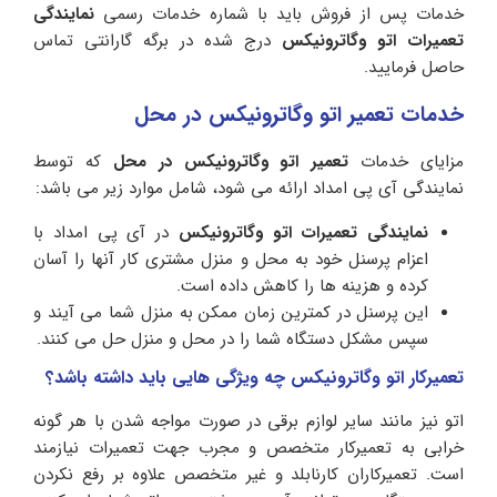
خدمات پس از فروش باید با شماره خدمات رسمی
نمایندگی
تعمیرات اتو وگاترونیکس
درج شده در برگه گارانتی تماس
حاصل فرمایید.
خدمات تعمیر اتو وگاترونیکس در محل
مزایای خدمات
تعمیر اتو وگاترونیکس در محل
که توسط
نمایندگی آی پی امداد ارائه می شود، شامل موارد زیر می باشد:
نمایندگی تعمیرات اتو وگاترونیکس
در آی پی امداد با
اعزام پرسنل خود به محل و منزل مشتری کار آنها را آسان
کرده و هزینه ها را کاهش داده است.
این پرسنل در کمترین زمان ممکن به منزل شما می آیند و
سپس مشکل دستگاه شما را در محل و منزل حل می کنند.
تعمیرکار اتو وگاترونیکس چه ویژگی هایی باید داشته باشد؟
اتو نیز مانند سایر لوازم برقی در صورت مواجه شدن با هر گونه
خرابی به تعمیرکار متخصص و مجرب جهت تعمیرات نیازمند
است. تعمیرکاران کارنابلد و غیر متخصص علاوه بر رفع نکردن