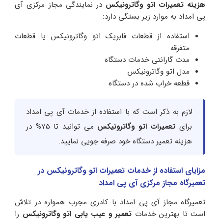
هزینه
تعمیرات اتو وگاترونیکس
در نمایندگی مجاز مرکزی آی
پی امداد به موارد زیر بستگی دارد:
استفاده از قطعات فابریک اتو وگاترونیکس یا قطعات
متفرقه
مدت گارانتی خدمات دستگاه
مدل اتو وگاترونیکس
قطعه خراب شده در دستگاه
لازم به ذکر است که با استفاده از خدمات آی پی امداد
برای
تعمیرات اتو وگاترونیکس
می توانید تا 75% در
هزینه تعمیر دستگاه خود صرفه جویی نمایید.
مزایای استفاده از خدمات تعمیرات اتو وگاترونیکس در
تعمیرگاه مجاز مرکزی آی پی امداد
تعمیرگاه مجاز آی پی امداد با کادری مجرب همواره در تلاش
است تا بهترین خدمات
تعمیر و عیب یابی اتو وگاترونیکس
را