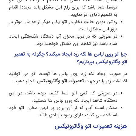
توسط شما باشد که برای رفع این مشکل باید مجددا اقدام
به تنظیم دمای اتو نمایید.
روشن بودن حالت بخار در اتو یکی دیگر از عوامل موثر در
بروز این مشکل است.
در صورتی که در درب مخزن آب دستگاه شکستگی ایجاد
شده باشد نیز شاهد این مشکل خواهید بود.
چرا اتو روی لباس ها لکه زرد ایجاد میکند؟ چگونه به تعمیر
اتو وگاترونیکس بپردازیم؟
در صورت ایجاد لکه زرد روی لباس ها توسط اتو می توانید
اقدامات زیر را در جهت
تعمیرات اتو وگاترونیکس
انجام دهید:
در صورتی که کفی اتو شما کثیف بوده باشد، در این
دستگاه شاهد ایجاد لکه روی لباس ها هستید.
ممکن است آبی که از آن برای پر کردن مخزن اتو خود
استفاده می کنید، دارای رسوب زیادی باشد.
هزینه تعمیرات اتو وگاترونیکس