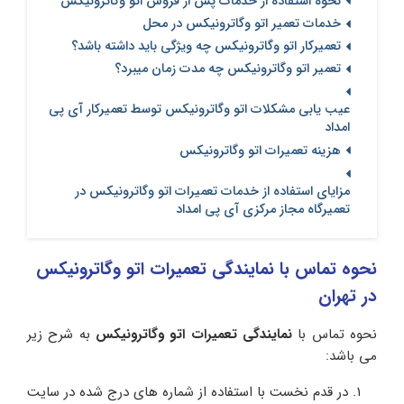
نحوه استفاده از خدمات پس از فروش اتو وگاترونیکس
خدمات تعمیر اتو وگاترونیکس در محل
تعمیرکار اتو وگاترونیکس چه ویژگی باید داشته باشد؟
تعمیر اتو وگاترونیکس چه مدت زمان میبرد؟
عیب یابی مشکلات اتو وگاترونیکس توسط تعمیرکار آی پی
امداد
هزینه تعمیرات اتو وگاترونیکس
مزایای استفاده از خدمات تعمیرات اتو وگاترونیکس در
تعمیرگاه مجاز مرکزی آی پی امداد
نحوه تماس با نمایندگی تعمیرات اتو وگاترونیکس
در تهران
نحوه تماس با
نمایندگی تعمیرات اتو وگاترونیکس
به شرح زیر
می باشد:
در قدم نخست با استفاده از شماره های درج شده در سایت