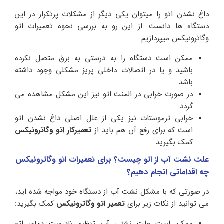
داغ نشدن اتو را میتوان یکی دیگر از مشکلات پرتکرار در این
دستگاه ها دانست .از این رو به بررسی نحوه
تعمیرات اتو
وگاترونیکس
میپردازیم:
ممکن است دستگاه را به درستی به برق متصل نکرده
باشید و یا در اتصالات داخلی پریز مشکلی وجود داشته
باشد.
در صورت خرابی در المنت اتو نیز این مشکل مشاهده می
گردد.
خرابی ترموستات نیز یکی از علل اصلی داغ نشدن اتو
است که برای رفع آن هم باید از
تعمیرکار اتو وگاترونیکس
کمک بگیرید.
علت نشت آب از اتو چیست؟ برای تعمیرات اتو وگاترونیکس
چه اقداماتی انجام دهیم؟
در صورتی که با مشکل نشت آب از دستگاه خود مواجه شده اید،
می توانید از نکات زیر برای
تعمیر اتو وگاترونیکس
کمک بگیرید:
ممکن است علت نشتی آب تنظیم نادرست دمای اتو