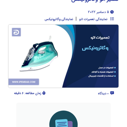
5 دسامبر 2022
|
نمایندگی تعمیرات اتو
نمایندگی وگاترونیکس
زمان مطالعه:
6 دقیقه
0 دیدگاه