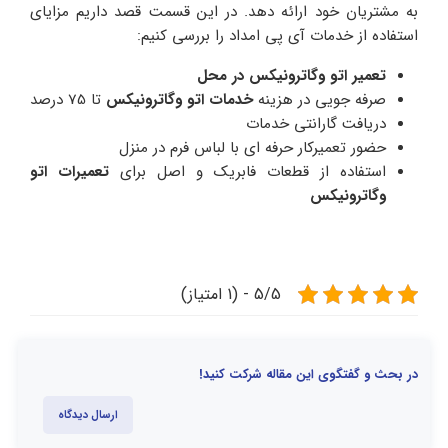
به مشتریان خود ارائه دهد. در این قسمت قصد داریم مزایای
استفاده از خدمات آی پی امداد را بررسی کنیم:
تعمیر اتو وگاترونیکس در محل
صرفه جویی در هزینه
خدمات اتو وگاترونیکس
تا 75 درصد
دریافت گارانتی خدمات
حضور تعمیرکار حرفه ای با لباس فرم در منزل
استفاده از قطعات فابریک و اصل برای
تعمیرات اتو
وگاترونیکس
5/5 - (1 امتیاز)
در بحث و گفتگوی این مقاله شرکت کنید!
ارسال دیدگاه