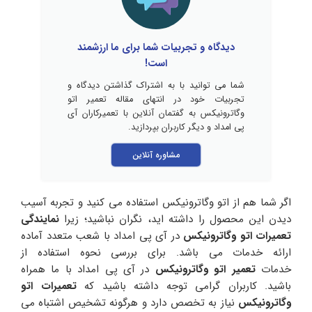
دیدگاه و تجربیات شما برای ما ارزشمند
است!
شما می توانید با به اشتراک گذاشتن دیدگاه و
تجربیات خود در انتهای مقاله تعمیر اتو
وگاترونیکس به گفتمان آنلاین با تعمیرکاران آی
پی امداد و دیگر کاربران بپردازید.
مشاوره آنلاین
اگر شما هم از اتو وگاترونیکس استفاده می کنید و تجربه آسیب
دیدن این محصول را داشته اید، نگران نباشید؛ زیرا
نمایندگی
تعمیرات اتو وگاترونیکس
در آی پی امداد با شعب متعدد آماده
ارائه خدمات می باشد. برای بررسی نحوه استفاده از
خدمات
تعمیر اتو وگاترونیکس
در آی پی امداد با ما همراه
باشید. کاربران گرامی توجه داشته باشید که
تعمیرات اتو
وگاترونیکس
نیاز به تخصص دارد و هرگونه تشخیص اشتباه می