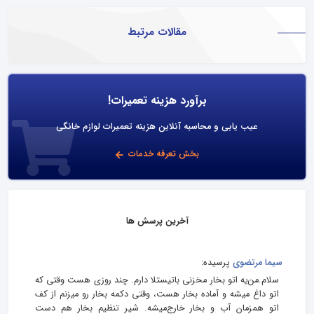
مقالات مرتبط
برآورد هزینه تعمیرات!
عیب یابی و محاسبه آنلاین هزینه تعمیرات لوازم خانگی
بخش تعرفه خدمات
آخرین پرسش ها
سیما مرتضوی
پرسیده:
سلام.من‌یه اتو بخار مخزنی باتیستلا دارم. چند روزی هست وقتی که
اتو داغ میشه و آماده بخار هست، وقتی دکمه بخار رو میزنم از کف
اتو همزمان آب و بخار خارج‌میشه. شیر تنظیم‌ بخار هم دست