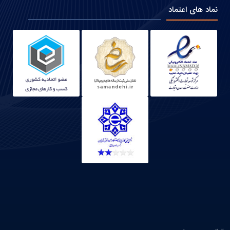
نماد های اعتماد