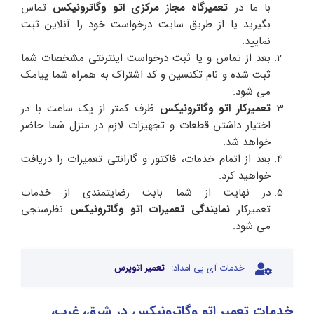
با ما در
تعمیرگاه مجاز مرکزی اتو وگاترونیکس
تماس
بگیرید یا از طریق سایت درخواست خود را آنلاین ثبت
نمایید.
بعد از تماس و یا ثبت درخواست اینترنتی مشخصات شما
ثبت شده و نام تکنسین و کد اشتراک به همراه شما پیامک
می شود.
تعمیرکار اتو وگاترونیکس
ظرف کمتر از یک ساعت با در
اختیار داشتن قطعات و تجهیزات لازم در منزل شما حاضر
خواهد شد.
بعد از اتمام خدمات، فاکتور و گارانتی تعمیرات را دریافت
خواهید کرد.
در نهایت از شما بابت رضایتمندی از خدمات
تعمیرکار
نمایندگی تعمیرات اتو وگاترونیکس
نظرسنجی
می شود.
خدمات آی پی امداد:
تعمیر اتوپرس
خدمات تعمیر اتو وگاترونیکس در شرق، غرب،