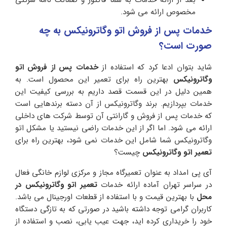
مخصوص ارائه می شود.
خدمات پس از فروش اتو وگاترونیکس به چه
صورت است؟
شاید بتوان ادعا کرد که استفاده از
خدمات پس از فروش اتو
وگاترونیکس
بهترین راه برای تعمیر این محصول است. به
همین دلیل در این قسمت قصد داریم به بررسی کیفیت این
خدمات بپردازیم. برند وگاترونیکس از آن دسته برندهایی است
که خدمات پس از فروش و گارانتی آن توسط شرکت های داخلی
ارائه می شود. اما اگر از این خدمات راضی نیستید یا مشکل اتو
وگاترونیکس شما شامل این خدمات نمی شود، بهترین راه برای
تعمیر اتو وگاترونیکس
چیست؟
آی پی امداد به عنوان تعمیرگاه مجاز و مرکزی لوازم خانگی فعال
در سراسر تهران آماده ارائه خدمات
تعمیر اتو وگاترونیکس در
محل
با بهترین قیمت و با استفاده از قطعات اورجینال می باشد.
کاربران گرامی توجه داشته باشید در صورتی که به تازگی دستگاه
خود را خریداری کرده اید، جهت عیب یابی، نصب و استفاده از