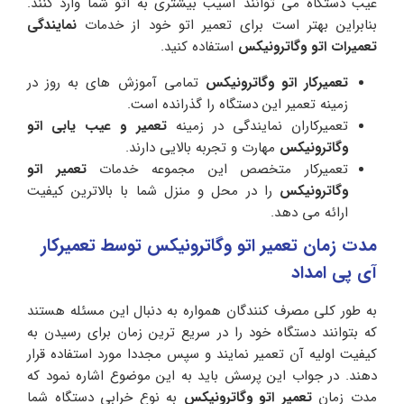
عیب دستگاه می توانند آسیب بیشتری به اتو شما وارد کنند.
بنابراین بهتر است برای تعمیر اتو خود از خدمات
نمایندگی
تعمیرات اتو وگاترونیکس
استفاده کنید.
تعمیرکار اتو وگاترونیکس
تمامی آموزش های به روز در
زمینه تعمیر این دستگاه را گذرانده است.
تعمیرکاران نمایندگی در زمینه
تعمیر و عیب یابی اتو
وگاترونیکس
مهارت و تجربه بالایی دارند.
تعمیرکار متخصص این مجموعه خدمات
تعمیر اتو
وگاترونیکس
را در محل و منزل شما با بالاترین کیفیت
ارائه می دهد.
مدت زمان تعمیر اتو وگاترونیکس توسط تعمیرکار
آی پی امداد
به طور کلی مصرف کنندگان همواره به دنبال این مسئله هستند
که بتوانند دستگاه خود را در سریع ترین زمان برای رسیدن به
کیفیت اولیه آن تعمیر نمایند و سپس مجددا مورد استفاده قرار
دهند. در جواب این پرسش باید به این موضوع اشاره نمود که
مدت زمان
تعمیر اتو وگاترونیکس
به نوع خرابی دستگاه شما