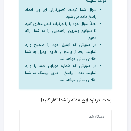
توجه نمایید:
سوال شما توسط تعمیرکاران آی پی امداد
پاسخ داده می شود.
لطفاً سوال خود را با جزئیات کامل مطرح کنید
تا بتوانیم بهترین راهنمایی را به شما ارائه
دهیم.
در صورتی که ایمیل خود را صحیح وارد
نمایید، بعد از پاسخ از طریق ایمیل به شما
اطلاع رسانی خواهد شد.
در صورتی که شماره موبایل خود را وارد
نمایید، بعد از پاسخ از طریق پیامک به شما
اطلاع رسانی خواهد شد.
بحث درباره این مقاله را شما آغاز کنید!