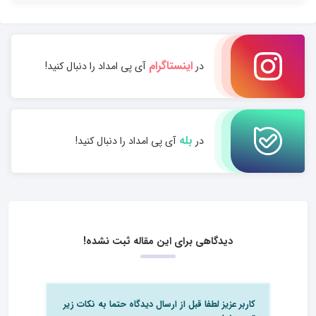
اینستاگرام
در
آی پی امداد را دنبال کنید!
بله
در
آی پی امداد را دنبال کنید!
دیدگاهی برای این مقاله ثبت نشده!
کاربر عزیز لطفا قبل از ارسال دیدگاه حتما به نکات زیر